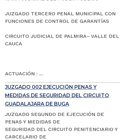
JUZGADO TERCERO PENAL MUNICIPAL CON
FUNCIONES DE CONTROL DE GARANTÍAS
CIRCUITO JUDICIAL DE PALMIRA– VALLE DEL
CAUCA
ACTUACIÓN : ...
JUZGADO 002 EJECUCIÓN PENAS Y
MEDIDAS DE SEGURIDAD DEL CIRCUITO
GUADALAJARA DE BUGA
JUZGADO SEGUNDO DE EJECUCIÓN DE
PENAS Y MEDIDAS DE
SEGURIDAD DEL CIRCUITO PENITENCIARIO Y
CARCELARIO DE