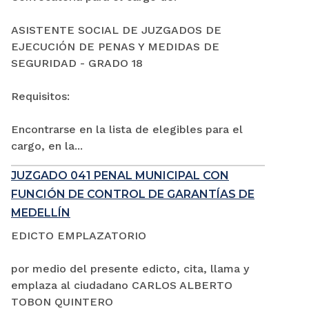
ASISTENTE SOCIAL DE JUZGADOS DE
EJECUCIÓN DE PENAS Y MEDIDAS DE
SEGURIDAD - GRADO 18
Requisitos:
Encontrarse en la lista de elegibles para el
cargo, en la...
JUZGADO 041 PENAL MUNICIPAL CON
FUNCIÓN DE CONTROL DE GARANTÍAS DE
MEDELLÍN
EDICTO EMPLAZATORIO
por medio del presente edicto, cita, llama y
emplaza al ciudadano CARLOS ALBERTO
TOBON QUINTERO