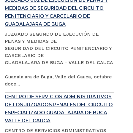
JUZGADO 002 DE EJECUCIÓN DE PENAS Y
MEDIDAS DE SEGURIDAD DEL CIRCUITO
PENITENCIARIO Y CARCELARIO DE
GUADALAJARA DE BUGA
JUZGADO SEGUNDO DE EJECUCIÓN DE
PENAS Y MEDIDAS DE
SEGURIDAD DEL CIRCUITO PENITENCIARIO Y
CARCELARIO DE
GUADALAJARA DE BUGA – VALLE DEL CAUCA
Guadalajara de Buga, Valle del Cauca, octubre
doce...
CENTRO DE SERVICIOS ADMINISTRATIVOS
DE LOS JUZGADOS PENALES DEL CIRCUITO
ESPECIALIZADO GUADALAJARA DE BUGA,
VALLE DEL CAUCA
CENTRO DE SERVICIOS ADMINISTRATIVOS