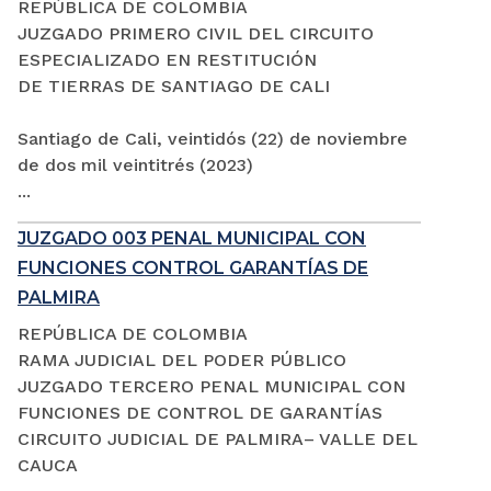
REPÚBLICA DE COLOMBIA
JUZGADO PRIMERO CIVIL DEL CIRCUITO
ESPECIALIZADO EN RESTITUCIÓN
DE TIERRAS DE SANTIAGO DE CALI
Santiago de Cali, veintidós (22) de noviembre
de dos mil veintitrés (2023)
...
JUZGADO 003 PENAL MUNICIPAL CON
FUNCIONES CONTROL GARANTÍAS DE
PALMIRA
REPÚBLICA DE COLOMBIA
RAMA JUDICIAL DEL PODER PÚBLICO
JUZGADO TERCERO PENAL MUNICIPAL CON
FUNCIONES DE CONTROL DE GARANTÍAS
CIRCUITO JUDICIAL DE PALMIRA– VALLE DEL
CAUCA