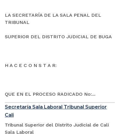
LA SECRETARÍA DE LA SALA PENAL DEL
TRIBUNAL
SUPERIOR DEL DISTRITO JUDICIAL DE BUGA
H A C E C O N S T A R:
QUE EN EL PROCESO RADICADO No:...
Secretaría Sala Laboral Tribunal Superior
Cali
Tribunal Superior del Distrito Judicial de Cali
Sala Laboral