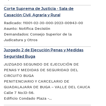
Corte Suprema de Justicia - Sala de
Casación Civil, Agraria y Rural
Radicado: 11001-02-30-000-2023-00943-00
Asunto: Notifica Decisión
Demandados: Consejo Superior de la
Judicatura y Otros
Juzgado 2 de Ejecución Penas y Medidas
Seguridad Buga
JUZGADO SEGUNDO DE EJECUCIÓN DE
PENAS Y MEDIDAS DE SEGURIDAD DEL
CIRCUITO BUGA
PENITENCIARIO Y CARCELARIO DE
GUADALAJARA DE BUGA – VALLE DEL CAUCA
Calle 7 No.13-56.
Edificio Condado Plaza -...