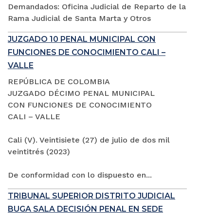
Demandados: Oficina Judicial de Reparto de la
Rama Judicial de Santa Marta y Otros
JUZGADO 10 PENAL MUNICIPAL CON
FUNCIONES DE CONOCIMIENTO CALI –
VALLE
REPÚBLICA DE COLOMBIA
JUZGADO DÉCIMO PENAL MUNICIPAL
CON FUNCIONES DE CONOCIMIENTO
CALI – VALLE
Cali (V). Veintisiete (27) de julio de dos mil
veintitrés (2023)
De conformidad con lo dispuesto en...
TRIBUNAL SUPERIOR DISTRITO JUDICIAL
BUGA SALA DECISIÓN PENAL EN SEDE