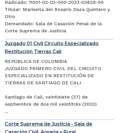
Radicado: 11001-02-03-000-2023-03829-00
Titular: Marinella del Rosario Daza Quintero y
Otro
Demandado: Sala de Casación Penal de la
Corte Suprema de Justicia
Juzgado 01 Civil Circuito Especializado
Restitución Tierras Cali
REPÚBLICA DE COLOMBIA
JUZGADO PRIMERO CIVIL DEL CIRCUITO
ESPECIALIZADO EN RESTITUCIÓN DE
TIERRAS DE SANTIAGO DE CALI
Santiago de Cali, veintisiete (27) de
septiembre de dos mil veintitrés (2023)
...
Corte Suprema de Justicia - Sala de
Casación Civil, Agraria y Rural