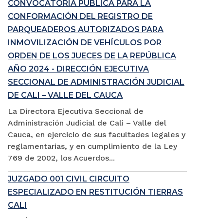
CONVOCATORIA PÚBLICA PARA LA
CONFORMACIÓN DEL REGISTRO DE
PARQUEADEROS AUTORIZADOS PARA
INMOVILIZACIÓN DE VEHÍCULOS POR
ORDEN DE LOS JUECES DE LA REPÚBLICA
AÑO 2024 - DIRECCIÓN EJECUTIVA
SECCIONAL DE ADMINISTRACIÓN JUDICIAL
DE CALI – VALLE DEL CAUCA
La Directora Ejecutiva Seccional de
Administración Judicial de Cali – Valle del
Cauca, en ejercicio de sus facultades legales y
reglamentarias, y en cumplimiento de la Ley
769 de 2002, los Acuerdos...
JUZGADO 001 CIVIL CIRCUITO
ESPECIALIZADO EN RESTITUCIÓN TIERRAS
CALI