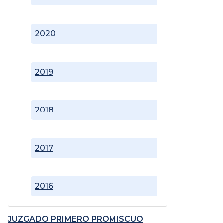
2020
2019
2018
2017
2016
JUZGADO PRIMERO PROMISCUO