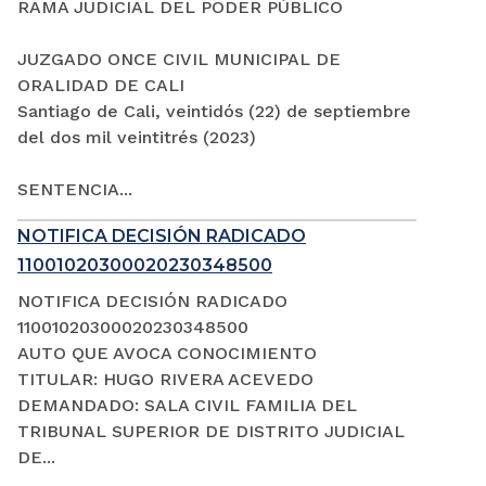
RAMA JUDICIAL DEL PODER PÚBLICO
JUZGADO ONCE CIVIL MUNICIPAL DE
ORALIDAD DE CALI
Santiago de Cali, veintidós (22) de septiembre
del dos mil veintitrés (2023)
SENTENCIA...
NOTIFICA DECISIÓN RADICADO
11001020300020230348500
NOTIFICA DECISIÓN RADICADO
11001020300020230348500
AUTO QUE AVOCA CONOCIMIENTO
TITULAR: HUGO RIVERA ACEVEDO
DEMANDADO: SALA CIVIL FAMILIA DEL
TRIBUNAL SUPERIOR DE DISTRITO JUDICIAL
DE...