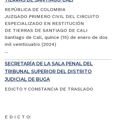
REPÚBLICA DE COLOMBIA
JUZGADO PRIMERO CIVIL DEL CIRCUITO
ESPECIALIZADO EN RESTITUCIÓN
DE TIERRAS DE SANTIAGO DE CALI
Santiago de Cali, quince (15) de enero de dos
mil veinticuatro (2024)
...
SECRETARÍA DE LA SALA PENAL DEL
TRIBUNAL SUPERIOR DEL DISTRITO
JUDICIAL DE BUGA
EDICTO Y CONSTANCIA DE TRASLADO
E D I C T O: