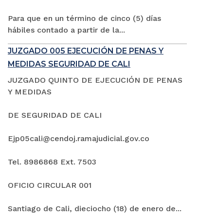
Para que en un término de cinco (5) días
hábiles contado a partir de la...
JUZGADO 005 EJECUCIÓN DE PENAS Y
MEDIDAS SEGURIDAD DE CALI
JUZGADO QUINTO DE EJECUCIÓN DE PENAS
Y MEDIDAS
DE SEGURIDAD DE CALI
Ejp05cali@cendoj.ramajudicial.gov.co
Tel. 8986868 Ext. 7503
OFICIO CIRCULAR 001
Santiago de Cali, dieciocho (18) de enero de...