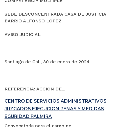
COMPETENCIA MÚLTIPLE
SEDE DESCONCENTRADA CASA DE JUSTICIA
BARRIO ALFONSO LÓPEZ
AVISO JUDICIAL
Santiago de Cali, 30 de enero de 2024
REFERENCIA: ACCION DE...
CENTRO DE SERVICIOS ADMINISTRATIVOS
JUZGADOS EJECUCION PENAS Y MEDIDAS
EGURIDAD PALMIRA
Convocatoria para el cargo de: