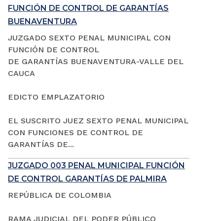
FUNCIÓN DE CONTROL DE GARANTÍAS
BUENAVENTURA
JUZGADO SEXTO PENAL MUNICIPAL CON
FUNCIÓN DE CONTROL
DE GARANTÍAS BUENAVENTURA-VALLE DEL
CAUCA
EDICTO EMPLAZATORIO
EL SUSCRITO JUEZ SEXTO PENAL MUNICIPAL
CON FUNCIONES DE CONTROL DE
GARANTÍAS DE...
JUZGADO 003 PENAL MUNICIPAL FUNCIÓN
DE CONTROL GARANTÍAS DE PALMIRA
REPÚBLICA DE COLOMBIA
RAMA JUDICIAL DEL PODER PÚBLICO