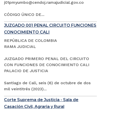
j01pmyumbo@cendoj.ramajudicial.gov.co
CÓDIGO ÚNICO DE...
JUZGADO 001 PENAL CIRCUITO FUNCIONES
CONOCIMIENTO CALI
REPÚBLICA DE COLOMBIA
RAMA JUDICIAL
JUZGADO PRIMERO PENAL DEL CIRCUITO
CON FUNCIONES DE CONOCIMIENTO CALI
PALACIO DE JUSTICIA
Santiago de Cali, seis (6) de octubre de dos
mil veintitrés (2023)...
Corte Suprema de Justicia - Sala de
Casación Civil, Agraria y Rural