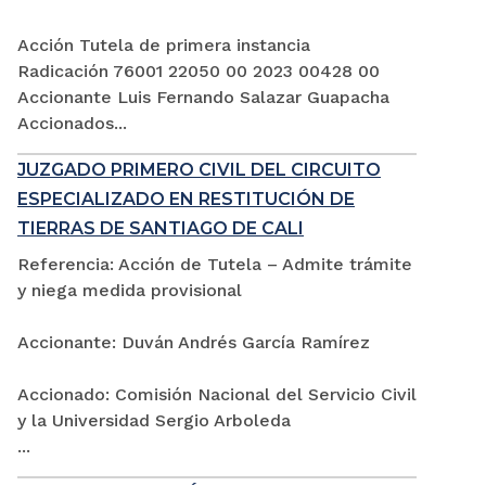
Acción Tutela de primera instancia
Radicación 76001 22050 00 2023 00428 00
Accionante Luis Fernando Salazar Guapacha
Accionados...
JUZGADO PRIMERO CIVIL DEL CIRCUITO
ESPECIALIZADO EN RESTITUCIÓN DE
TIERRAS DE SANTIAGO DE CALI
Referencia: Acción de Tutela – Admite trámite
y niega medida provisional
Accionante: Duván Andrés García Ramírez
Accionado: Comisión Nacional del Servicio Civil
y la Universidad Sergio Arboleda
...