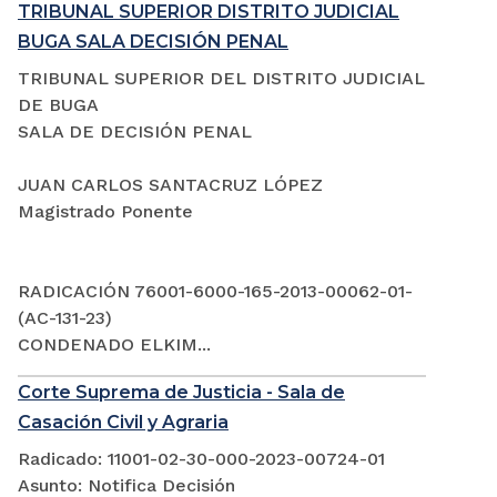
TRIBUNAL SUPERIOR DISTRITO JUDICIAL
BUGA SALA DECISIÓN PENAL
TRIBUNAL SUPERIOR DEL DISTRITO JUDICIAL
DE BUGA
SALA DE DECISIÓN PENAL
JUAN CARLOS SANTACRUZ LÓPEZ
Magistrado Ponente
RADICACIÓN 76001-6000-165-2013-00062-01-
(AC-131-23)
CONDENADO ELKIM...
Corte Suprema de Justicia - Sala de
Casación Civil y Agraria
Radicado: 11001-02-30-000-2023-00724-01
Asunto: Notifica Decisión