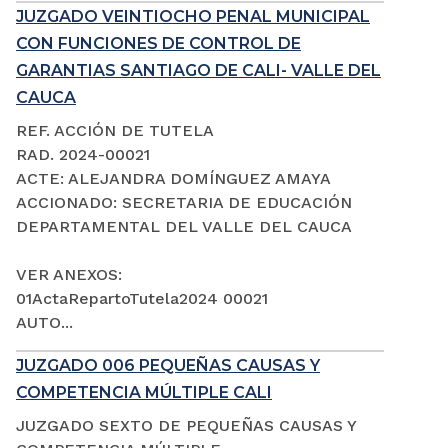
JUZGADO VEINTIOCHO PENAL MUNICIPAL
CON FUNCIONES DE CONTROL DE
GARANTIAS SANTIAGO DE CALI- VALLE DEL
CAUCA
REF. ACCIÓN DE TUTELA
RAD. 2024-00021
ACTE: ALEJANDRA DOMÍNGUEZ AMAYA
ACCIONADO: SECRETARIA DE EDUCACIÓN
DEPARTAMENTAL DEL VALLE DEL CAUCA
VER ANEXOS:
01ActaRepartoTutela2024 00021
AUTO...
JUZGADO 006 PEQUEÑAS CAUSAS Y
COMPETENCIA MÚLTIPLE CALI
JUZGADO SEXTO DE PEQUEÑAS CAUSAS Y