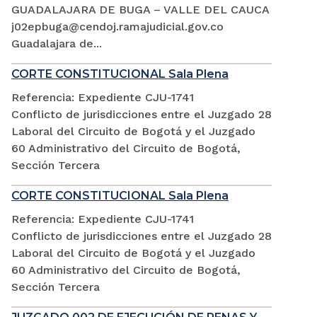
GUADALAJARA DE BUGA – VALLE DEL CAUCA
j02epbuga@cendoj.ramajudicial.gov.co
Guadalajara de...
CORTE CONSTITUCIONAL Sala Plena
Referencia: Expediente CJU-1741
Conflicto de jurisdicciones entre el Juzgado 28
Laboral del Circuito de Bogotá y el Juzgado
60 Administrativo del Circuito de Bogotá,
Sección Tercera
CORTE CONSTITUCIONAL Sala Plena
Referencia: Expediente CJU-1741
Conflicto de jurisdicciones entre el Juzgado 28
Laboral del Circuito de Bogotá y el Juzgado
60 Administrativo del Circuito de Bogotá,
Sección Tercera