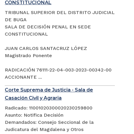
CONSTITUCIONAL
TRIBUNAL SUPERIOR DEL DISTRITO JUDICIAL
DE BUGA
SALA DE DECISIÓN PENAL EN SEDE
CONSTITUCIONAL
JUAN CARLOS SANTACRUZ LÓPEZ
Magistrado Ponente
RADICACIÓN 76111-22-04-003-2023-00342-00
ACCIONANTE ...
Corte Suprema de Justicia - Sala de
Casación Civil y Agraria
Radicado: 11001020300020230259800
Asunto: Notifica Decisión
Demandados: Consejo Seccional de la
Judicatura del Magdalena y Otros