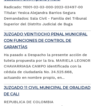
Radicado: 11001-02-03-000-2023-03497-00
Titular: Yesica Alejandra Barrios Segura
Demandados: Sala Civil - Familia del Tribunal
Superior del Distrito Judicial de Buga
JUZGADO VEINTIOCHO PENAL MUNICIPAL
CON FUNCIONES DE CONTROL DE
GARANTÍAS
Ha pasado a Despacho la presente acción de
tutela propuesta por la Sra. MARIELA LEONOR
CHAVARRIAGA CAMPO identificada con la
cédula de ciudadanía No. 34.525.668,
actuando en nombre propio, en...
JUZGADO 11 CIVIL MUNICIPAL DE ORALIDAD
DE CALI
REPUBLICA DE COLOMBIA