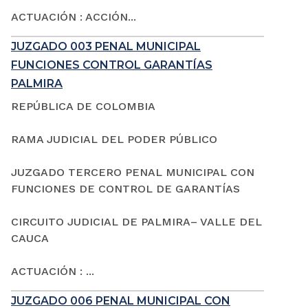
ACTUACIÓN : ACCIÓN...
JUZGADO 003 PENAL MUNICIPAL
FUNCIONES CONTROL GARANTÍAS
PALMIRA
REPÚBLICA DE COLOMBIA
RAMA JUDICIAL DEL PODER PÚBLICO
JUZGADO TERCERO PENAL MUNICIPAL CON
FUNCIONES DE CONTROL DE GARANTÍAS
CIRCUITO JUDICIAL DE PALMIRA– VALLE DEL
CAUCA
ACTUACIÓN : ...
JUZGADO 006 PENAL MUNICIPAL CON