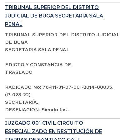
TRIBUNAL SUPERIOR DEL DISTRITO
JUDICIAL DE BUGA SECRETARIA SALA
PENAL
TRIBUNAL SUPERIOR DEL DISTRITO JUDICIAL
DE BUGA
SECRETARIA SALA PENAL
EDICTO Y CONSTANCIA DE
TRASLADO
RADICADO No: 76-111-31-07-001-2014-00035.
(P-028-22)
SECRETARÍA.
DESFIJACION: Siendo las...
JUZGADO 001 CIVIL CIRCUITO
ESPECIALIZADO EN RESTITUCIÓN DE
TIERRAS DE SANTIAGO CALI