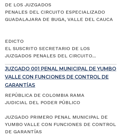
DE LOS JUZGADOS
PENALES DEL CIRCUITO ESPECIALIZADO
GUADALAJARA DE BUGA, VALLE DEL CAUCA
EDICTO
EL SUSCRITO SECRETARIO DE LOS
JUZGADOS PENALES DEL CIRCUITO...
JUZGADO 001 PENAL MUNICIPAL DE YUMBO
VALLE CON FUNCIONES DE CONTROL DE
GARANTÍAS
REPÚBLICA DE COLOMBIA RAMA
JUDICIAL DEL PODER PÚBLICO
JUZGADO PRIMERO PENAL MUNICIPAL DE
YUMBO VALLE CON FUNCIONES DE CONTROL
DE GARANTÍAS