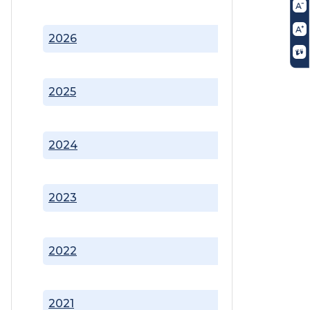
2026
2025
2024
2023
2022
2021