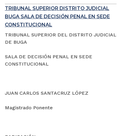
TRIBUNAL SUPERIOR DISTRITO JUDICIAL
BUGA SALA DE DECISIÓN PENAL EN SEDE
CONSTITUCIONAL
TRIBUNAL SUPERIOR DEL DISTRITO JUDICIAL
DE BUGA
SALA DE DECISIÓN PENAL EN SEDE
CONSTITUCIONAL
JUAN CARLOS SANTACRUZ LÓPEZ
Magistrado Ponente