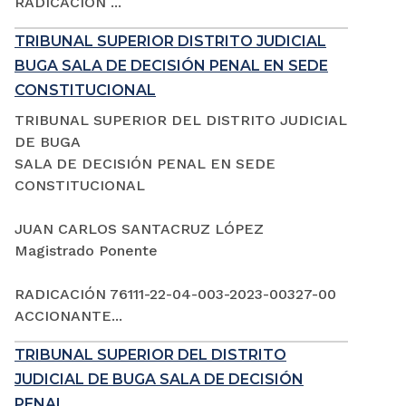
RADICACIÓN ...
TRIBUNAL SUPERIOR DISTRITO JUDICIAL
BUGA SALA DE DECISIÓN PENAL EN SEDE
CONSTITUCIONAL
TRIBUNAL SUPERIOR DEL DISTRITO JUDICIAL
DE BUGA
SALA DE DECISIÓN PENAL EN SEDE
CONSTITUCIONAL
JUAN CARLOS SANTACRUZ LÓPEZ
Magistrado Ponente
RADICACIÓN 76111-22-04-003-2023-00327-00
ACCIONANTE...
TRIBUNAL SUPERIOR DEL DISTRITO
JUDICIAL DE BUGA SALA DE DECISIÓN
PENAL