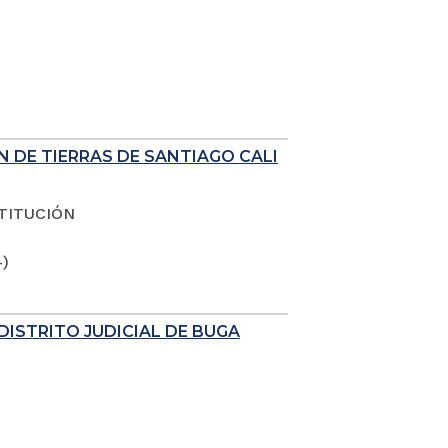
N DE TIERRAS DE SANTIAGO CALI
TITUCIÓN
4)
DISTRITO JUDICIAL DE BUGA