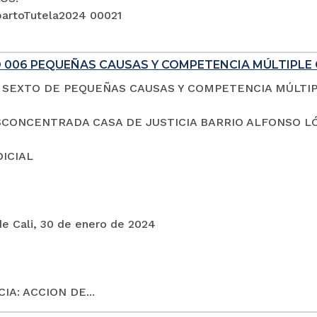
artoTutela2024 00021
 006 PEQUEÑAS CAUSAS Y COMPETENCIA MÚLTIPLE 
SEXTO DE PEQUEÑAS CAUSAS Y COMPETENCIA MÚLTI
CONCENTRADA CASA DE JUSTICIA BARRIO ALFONSO L
DICIAL
de Cali, 30 de enero de 2024
IA: ACCION DE...