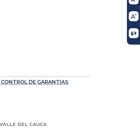
E CONTROL DE GARANTIAS
VALLE DEL CAUCA