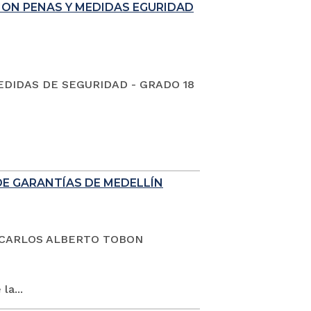
ION PENAS Y MEDIDAS EGURIDAD
EDIDAS DE SEGURIDAD - GRADO 18
DE GARANTÍAS DE MEDELLÍN
dano CARLOS ALBERTO TOBON
la...