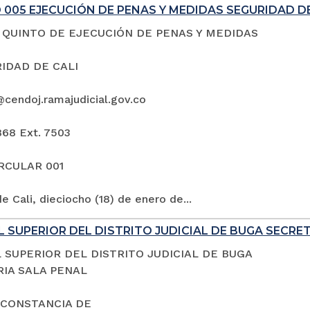
005 EJECUCIÓN DE PENAS Y MEDIDAS SEGURIDAD DE
QUINTO DE EJECUCIÓN DE PENAS Y MEDIDAS
IDAD DE CALI
@cendoj.ramajudicial.gov.co
868 Ext. 7503
IRCULAR 001
e Cali, dieciocho (18) de enero de...
 SUPERIOR DEL DISTRITO JUDICIAL DE BUGA SECRE
 SUPERIOR DEL DISTRITO JUDICIAL DE BUGA
IA SALA PENAL
 CONSTANCIA DE