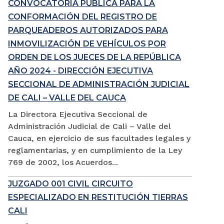
CONVOCATORIA PÚBLICA PARA LA
CONFORMACIÓN DEL REGISTRO DE
PARQUEADEROS AUTORIZADOS PARA
INMOVILIZACIÓN DE VEHÍCULOS POR
ORDEN DE LOS JUECES DE LA REPÚBLICA
AÑO 2024 - DIRECCIÓN EJECUTIVA
SECCIONAL DE ADMINISTRACIÓN JUDICIAL
DE CALI – VALLE DEL CAUCA
La Directora Ejecutiva Seccional de
Administración Judicial de Cali – Valle del
Cauca, en ejercicio de sus facultades legales y
reglamentarias, y en cumplimiento de la Ley
769 de 2002, los Acuerdos...
JUZGADO 001 CIVIL CIRCUITO
ESPECIALIZADO EN RESTITUCIÓN TIERRAS
CALI