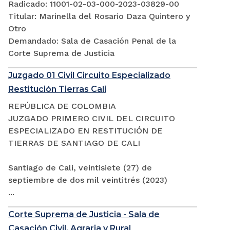
Radicado: 11001-02-03-000-2023-03829-00
Titular: Marinella del Rosario Daza Quintero y
Otro
Demandado: Sala de Casación Penal de la
Corte Suprema de Justicia
Juzgado 01 Civil Circuito Especializado
Restitución Tierras Cali
REPÚBLICA DE COLOMBIA
JUZGADO PRIMERO CIVIL DEL CIRCUITO
ESPECIALIZADO EN RESTITUCIÓN DE
TIERRAS DE SANTIAGO DE CALI
Santiago de Cali, veintisiete (27) de
septiembre de dos mil veintitrés (2023)
...
Corte Suprema de Justicia - Sala de
Casación Civil, Agraria y Rural