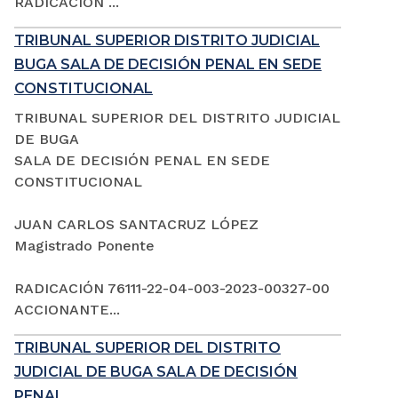
RADICACIÓN ...
TRIBUNAL SUPERIOR DISTRITO JUDICIAL
BUGA SALA DE DECISIÓN PENAL EN SEDE
CONSTITUCIONAL
TRIBUNAL SUPERIOR DEL DISTRITO JUDICIAL
DE BUGA
SALA DE DECISIÓN PENAL EN SEDE
CONSTITUCIONAL
JUAN CARLOS SANTACRUZ LÓPEZ
Magistrado Ponente
RADICACIÓN 76111-22-04-003-2023-00327-00
ACCIONANTE...
TRIBUNAL SUPERIOR DEL DISTRITO
JUDICIAL DE BUGA SALA DE DECISIÓN
PENAL