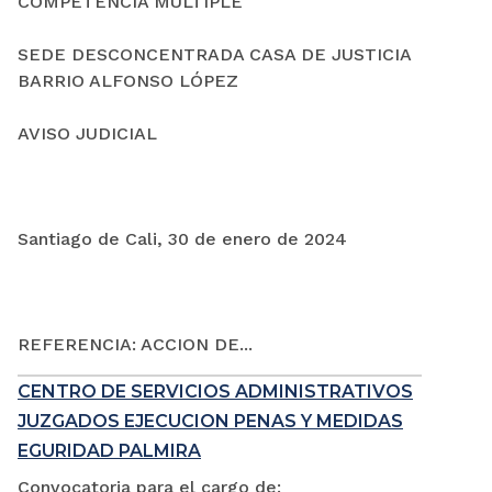
COMPETENCIA MÚLTIPLE
SEDE DESCONCENTRADA CASA DE JUSTICIA
BARRIO ALFONSO LÓPEZ
AVISO JUDICIAL
Santiago de Cali, 30 de enero de 2024
REFERENCIA: ACCION DE...
CENTRO DE SERVICIOS ADMINISTRATIVOS
JUZGADOS EJECUCION PENAS Y MEDIDAS
EGURIDAD PALMIRA
Convocatoria para el cargo de: