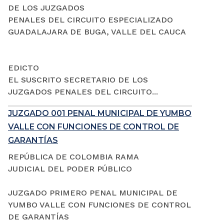
DE LOS JUZGADOS
PENALES DEL CIRCUITO ESPECIALIZADO
GUADALAJARA DE BUGA, VALLE DEL CAUCA
EDICTO
EL SUSCRITO SECRETARIO DE LOS
JUZGADOS PENALES DEL CIRCUITO...
JUZGADO 001 PENAL MUNICIPAL DE YUMBO
VALLE CON FUNCIONES DE CONTROL DE
GARANTÍAS
REPÚBLICA DE COLOMBIA RAMA
JUDICIAL DEL PODER PÚBLICO
JUZGADO PRIMERO PENAL MUNICIPAL DE
YUMBO VALLE CON FUNCIONES DE CONTROL
DE GARANTÍAS