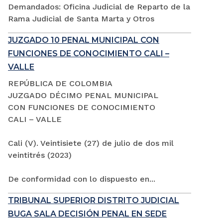
Demandados: Oficina Judicial de Reparto de la
Rama Judicial de Santa Marta y Otros
JUZGADO 10 PENAL MUNICIPAL CON
FUNCIONES DE CONOCIMIENTO CALI –
VALLE
REPÚBLICA DE COLOMBIA
JUZGADO DÉCIMO PENAL MUNICIPAL
CON FUNCIONES DE CONOCIMIENTO
CALI – VALLE
Cali (V). Veintisiete (27) de julio de dos mil
veintitrés (2023)
De conformidad con lo dispuesto en...
TRIBUNAL SUPERIOR DISTRITO JUDICIAL
BUGA SALA DECISIÓN PENAL EN SEDE