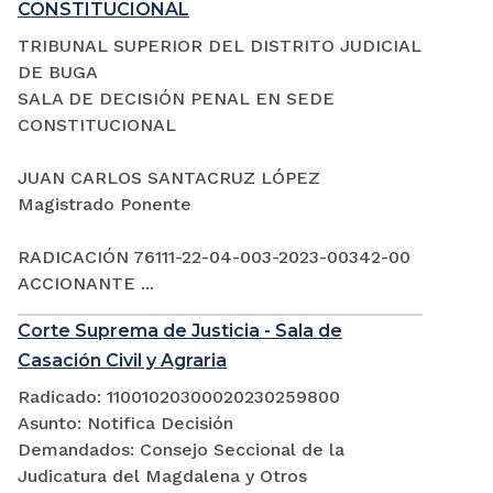
CONSTITUCIONAL
TRIBUNAL SUPERIOR DEL DISTRITO JUDICIAL
DE BUGA
SALA DE DECISIÓN PENAL EN SEDE
CONSTITUCIONAL
JUAN CARLOS SANTACRUZ LÓPEZ
Magistrado Ponente
RADICACIÓN 76111-22-04-003-2023-00342-00
ACCIONANTE ...
Corte Suprema de Justicia - Sala de
Casación Civil y Agraria
Radicado: 11001020300020230259800
Asunto: Notifica Decisión
Demandados: Consejo Seccional de la
Judicatura del Magdalena y Otros