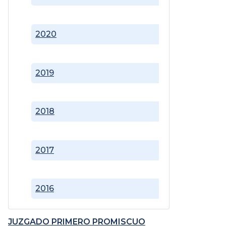
2020
2019
2018
2017
2016
JUZGADO PRIMERO PROMISCUO