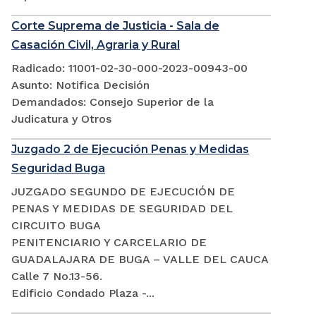
Corte Suprema de Justicia - Sala de
Casación Civil, Agraria y Rural
Radicado: 11001-02-30-000-2023-00943-00
Asunto: Notifica Decisión
Demandados: Consejo Superior de la
Judicatura y Otros
Juzgado 2 de Ejecución Penas y Medidas
Seguridad Buga
JUZGADO SEGUNDO DE EJECUCIÓN DE
PENAS Y MEDIDAS DE SEGURIDAD DEL
CIRCUITO BUGA
PENITENCIARIO Y CARCELARIO DE
GUADALAJARA DE BUGA – VALLE DEL CAUCA
Calle 7 No.13-56.
Edificio Condado Plaza -...