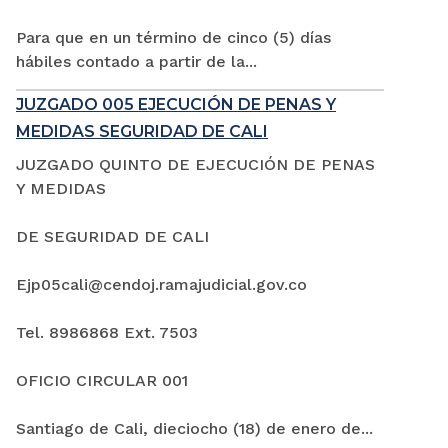
Para que en un término de cinco (5) días
hábiles contado a partir de la...
JUZGADO 005 EJECUCIÓN DE PENAS Y
MEDIDAS SEGURIDAD DE CALI
JUZGADO QUINTO DE EJECUCIÓN DE PENAS
Y MEDIDAS
DE SEGURIDAD DE CALI
Ejp05cali@cendoj.ramajudicial.gov.co
Tel. 8986868 Ext. 7503
OFICIO CIRCULAR 001
Santiago de Cali, dieciocho (18) de enero de...