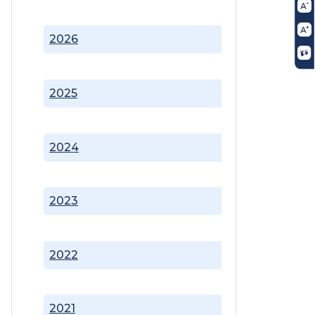
2026
2025
2024
2023
2022
2021