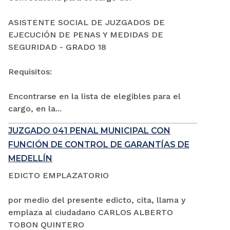
ASISTENTE SOCIAL DE JUZGADOS DE
EJECUCIÓN DE PENAS Y MEDIDAS DE
SEGURIDAD - GRADO 18
Requisitos:
Encontrarse en la lista de elegibles para el
cargo, en la...
JUZGADO 041 PENAL MUNICIPAL CON
FUNCIÓN DE CONTROL DE GARANTÍAS DE
MEDELLÍN
EDICTO EMPLAZATORIO
por medio del presente edicto, cita, llama y
emplaza al ciudadano CARLOS ALBERTO
TOBON QUINTERO