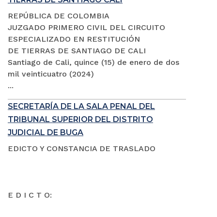
REPÚBLICA DE COLOMBIA
JUZGADO PRIMERO CIVIL DEL CIRCUITO
ESPECIALIZADO EN RESTITUCIÓN
DE TIERRAS DE SANTIAGO DE CALI
Santiago de Cali, quince (15) de enero de dos
mil veinticuatro (2024)
...
SECRETARÍA DE LA SALA PENAL DEL
TRIBUNAL SUPERIOR DEL DISTRITO
JUDICIAL DE BUGA
EDICTO Y CONSTANCIA DE TRASLADO
E D I C T O: