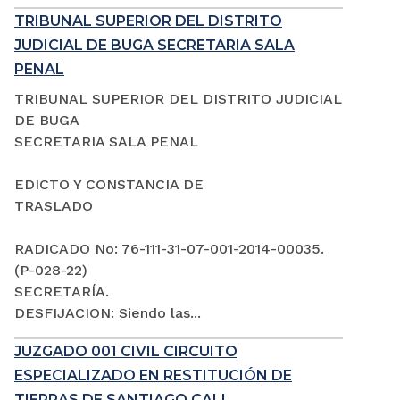
TRIBUNAL SUPERIOR DEL DISTRITO
JUDICIAL DE BUGA SECRETARIA SALA
PENAL
TRIBUNAL SUPERIOR DEL DISTRITO JUDICIAL
DE BUGA
SECRETARIA SALA PENAL
EDICTO Y CONSTANCIA DE
TRASLADO
RADICADO No: 76-111-31-07-001-2014-00035.
(P-028-22)
SECRETARÍA.
DESFIJACION: Siendo las...
JUZGADO 001 CIVIL CIRCUITO
ESPECIALIZADO EN RESTITUCIÓN DE
TIERRAS DE SANTIAGO CALI