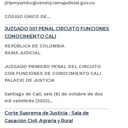
j01pmyumbo@cendoj.ramajudicial.gov.co
CÓDIGO ÚNICO DE...
JUZGADO 001 PENAL CIRCUITO FUNCIONES
CONOCIMIENTO CALI
REPÚBLICA DE COLOMBIA
RAMA JUDICIAL
JUZGADO PRIMERO PENAL DEL CIRCUITO
CON FUNCIONES DE CONOCIMIENTO CALI
PALACIO DE JUSTICIA
Santiago de Cali, seis (6) de octubre de dos
mil veintitrés (2023)...
Corte Suprema de Justicia - Sala de
Casación Civil, Agraria y Rural