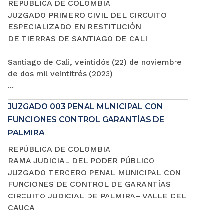
REPÚBLICA DE COLOMBIA
JUZGADO PRIMERO CIVIL DEL CIRCUITO
ESPECIALIZADO EN RESTITUCIÓN
DE TIERRAS DE SANTIAGO DE CALI
Santiago de Cali, veintidós (22) de noviembre
de dos mil veintitrés (2023)
...
JUZGADO 003 PENAL MUNICIPAL CON
FUNCIONES CONTROL GARANTÍAS DE
PALMIRA
REPÚBLICA DE COLOMBIA
RAMA JUDICIAL DEL PODER PÚBLICO
JUZGADO TERCERO PENAL MUNICIPAL CON
FUNCIONES DE CONTROL DE GARANTÍAS
CIRCUITO JUDICIAL DE PALMIRA– VALLE DEL
CAUCA