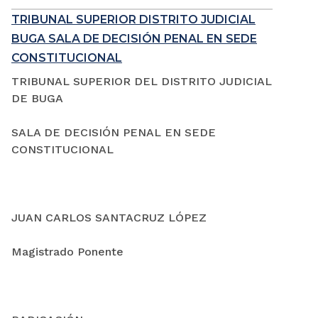
TRIBUNAL SUPERIOR DISTRITO JUDICIAL
BUGA SALA DE DECISIÓN PENAL EN SEDE
CONSTITUCIONAL
TRIBUNAL SUPERIOR DEL DISTRITO JUDICIAL
DE BUGA
SALA DE DECISIÓN PENAL EN SEDE
CONSTITUCIONAL
JUAN CARLOS SANTACRUZ LÓPEZ
Magistrado Ponente