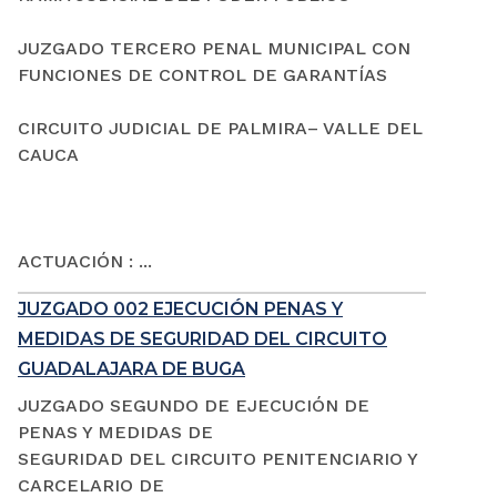
JUZGADO TERCERO PENAL MUNICIPAL CON
FUNCIONES DE CONTROL DE GARANTÍAS
CIRCUITO JUDICIAL DE PALMIRA– VALLE DEL
CAUCA
ACTUACIÓN : ...
JUZGADO 002 EJECUCIÓN PENAS Y
MEDIDAS DE SEGURIDAD DEL CIRCUITO
GUADALAJARA DE BUGA
JUZGADO SEGUNDO DE EJECUCIÓN DE
PENAS Y MEDIDAS DE
SEGURIDAD DEL CIRCUITO PENITENCIARIO Y
CARCELARIO DE