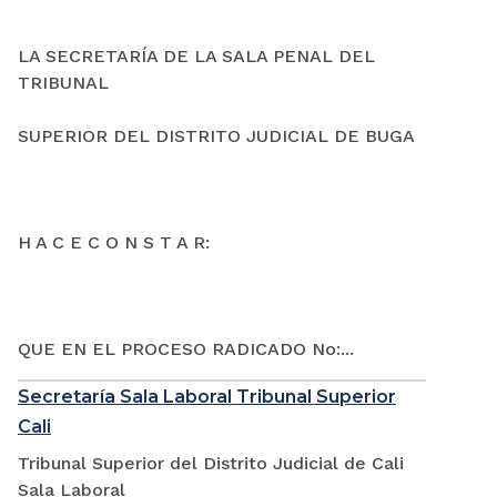
LA SECRETARÍA DE LA SALA PENAL DEL
TRIBUNAL
SUPERIOR DEL DISTRITO JUDICIAL DE BUGA
H A C E C O N S T A R:
QUE EN EL PROCESO RADICADO No:...
Secretaría Sala Laboral Tribunal Superior
Cali
Tribunal Superior del Distrito Judicial de Cali
Sala Laboral