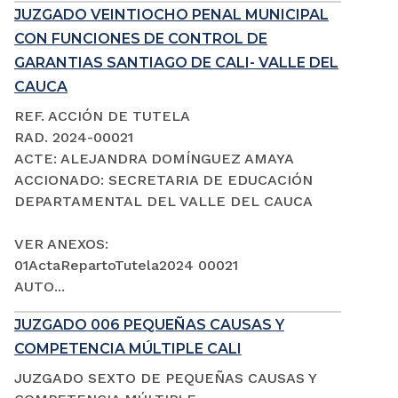
JUZGADO VEINTIOCHO PENAL MUNICIPAL
CON FUNCIONES DE CONTROL DE
GARANTIAS SANTIAGO DE CALI- VALLE DEL
CAUCA
REF. ACCIÓN DE TUTELA
RAD. 2024-00021
ACTE: ALEJANDRA DOMÍNGUEZ AMAYA
ACCIONADO: SECRETARIA DE EDUCACIÓN
DEPARTAMENTAL DEL VALLE DEL CAUCA
VER ANEXOS:
01ActaRepartoTutela2024 00021
AUTO...
JUZGADO 006 PEQUEÑAS CAUSAS Y
COMPETENCIA MÚLTIPLE CALI
JUZGADO SEXTO DE PEQUEÑAS CAUSAS Y