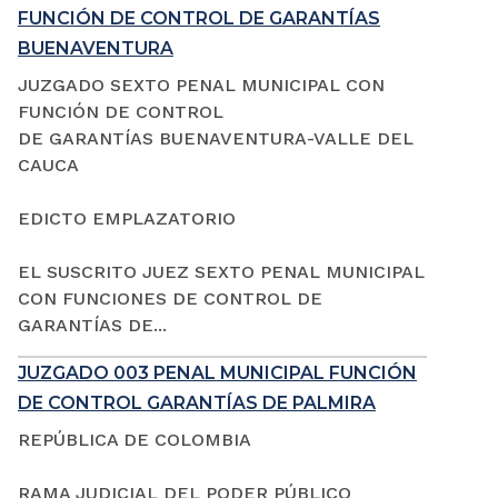
FUNCIÓN DE CONTROL DE GARANTÍAS
BUENAVENTURA
JUZGADO SEXTO PENAL MUNICIPAL CON
FUNCIÓN DE CONTROL
DE GARANTÍAS BUENAVENTURA-VALLE DEL
CAUCA
EDICTO EMPLAZATORIO
EL SUSCRITO JUEZ SEXTO PENAL MUNICIPAL
CON FUNCIONES DE CONTROL DE
GARANTÍAS DE...
JUZGADO 003 PENAL MUNICIPAL FUNCIÓN
DE CONTROL GARANTÍAS DE PALMIRA
REPÚBLICA DE COLOMBIA
RAMA JUDICIAL DEL PODER PÚBLICO