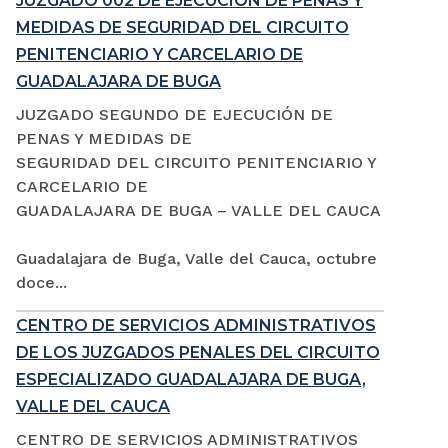
JUZGADO 002 DE EJECUCIÓN DE PENAS Y
MEDIDAS DE SEGURIDAD DEL CIRCUITO
PENITENCIARIO Y CARCELARIO DE
GUADALAJARA DE BUGA
JUZGADO SEGUNDO DE EJECUCIÓN DE
PENAS Y MEDIDAS DE
SEGURIDAD DEL CIRCUITO PENITENCIARIO Y
CARCELARIO DE
GUADALAJARA DE BUGA – VALLE DEL CAUCA
Guadalajara de Buga, Valle del Cauca, octubre
doce...
CENTRO DE SERVICIOS ADMINISTRATIVOS
DE LOS JUZGADOS PENALES DEL CIRCUITO
ESPECIALIZADO GUADALAJARA DE BUGA,
VALLE DEL CAUCA
CENTRO DE SERVICIOS ADMINISTRATIVOS