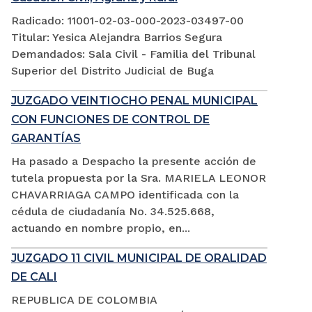
Radicado: 11001-02-03-000-2023-03497-00
Titular: Yesica Alejandra Barrios Segura
Demandados: Sala Civil - Familia del Tribunal
Superior del Distrito Judicial de Buga
JUZGADO VEINTIOCHO PENAL MUNICIPAL
CON FUNCIONES DE CONTROL DE
GARANTÍAS
Ha pasado a Despacho la presente acción de
tutela propuesta por la Sra. MARIELA LEONOR
CHAVARRIAGA CAMPO identificada con la
cédula de ciudadanía No. 34.525.668,
actuando en nombre propio, en...
JUZGADO 11 CIVIL MUNICIPAL DE ORALIDAD
DE CALI
REPUBLICA DE COLOMBIA