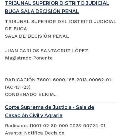
TRIBUNAL SUPERIOR DISTRITO JUDICIAL
BUGA SALA DECISIÓN PENAL
TRIBUNAL SUPERIOR DEL DISTRITO JUDICIAL
DE BUGA
SALA DE DECISIÓN PENAL
JUAN CARLOS SANTACRUZ LÓPEZ
Magistrado Ponente
RADICACIÓN 76001-6000-165-2013-00062-01-
(AC-131-23)
CONDENADO ELKIM...
Corte Suprema de Justicia - Sala de
Casación Civil y Agraria
Radicado: 11001-02-30-000-2023-00724-01
Asunto: Notifica Decisión