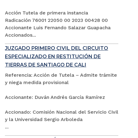
Acción Tutela de primera instancia
Radicación 76001 22050 00 2023 00428 00
Accionante Luis Fernando Salazar Guapacha
Accionados...
JUZGADO PRIMERO CIVIL DEL CIRCUITO
ESPECIALIZADO EN RESTITUCIÓN DE
TIERRAS DE SANTIAGO DE CALI
Referencia: Acción de Tutela – Admite trámite
y niega medida provisional
Accionante: Duván Andrés García Ramírez
Accionado: Comisión Nacional del Servicio Civil
y la Universidad Sergio Arboleda
...