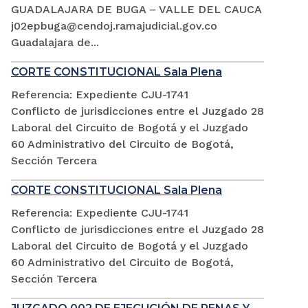
GUADALAJARA DE BUGA – VALLE DEL CAUCA
j02epbuga@cendoj.ramajudicial.gov.co
Guadalajara de...
CORTE CONSTITUCIONAL Sala Plena
Referencia: Expediente CJU-1741
Conflicto de jurisdicciones entre el Juzgado 28
Laboral del Circuito de Bogotá y el Juzgado
60 Administrativo del Circuito de Bogotá,
Sección Tercera
CORTE CONSTITUCIONAL Sala Plena
Referencia: Expediente CJU-1741
Conflicto de jurisdicciones entre el Juzgado 28
Laboral del Circuito de Bogotá y el Juzgado
60 Administrativo del Circuito de Bogotá,
Sección Tercera