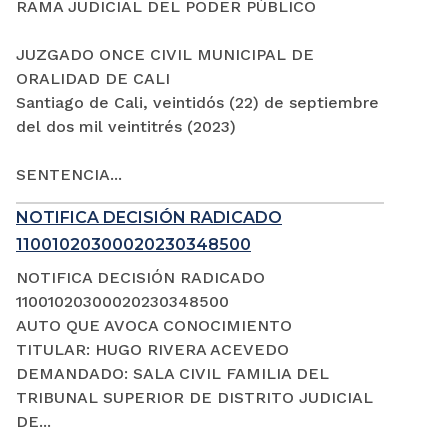
RAMA JUDICIAL DEL PODER PÚBLICO
JUZGADO ONCE CIVIL MUNICIPAL DE
ORALIDAD DE CALI
Santiago de Cali, veintidós (22) de septiembre
del dos mil veintitrés (2023)
SENTENCIA...
NOTIFICA DECISIÓN RADICADO
11001020300020230348500
NOTIFICA DECISIÓN RADICADO
11001020300020230348500
AUTO QUE AVOCA CONOCIMIENTO
TITULAR: HUGO RIVERA ACEVEDO
DEMANDADO: SALA CIVIL FAMILIA DEL
TRIBUNAL SUPERIOR DE DISTRITO JUDICIAL
DE...