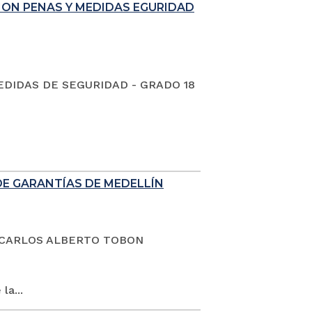
ION PENAS Y MEDIDAS EGURIDAD
EDIDAS DE SEGURIDAD - GRADO 18
DE GARANTÍAS DE MEDELLÍN
dano CARLOS ALBERTO TOBON
la...