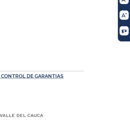
E CONTROL DE GARANTIAS
VALLE DEL CAUCA