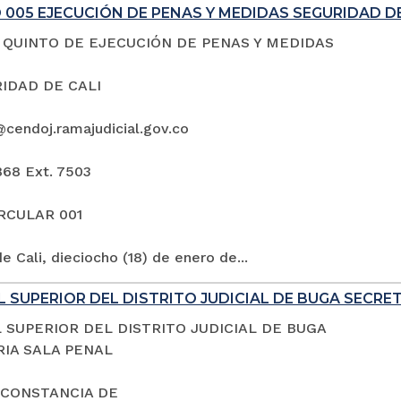
005 EJECUCIÓN DE PENAS Y MEDIDAS SEGURIDAD DE
QUINTO DE EJECUCIÓN DE PENAS Y MEDIDAS
IDAD DE CALI
@cendoj.ramajudicial.gov.co
868 Ext. 7503
IRCULAR 001
e Cali, dieciocho (18) de enero de...
 SUPERIOR DEL DISTRITO JUDICIAL DE BUGA SECRE
 SUPERIOR DEL DISTRITO JUDICIAL DE BUGA
IA SALA PENAL
 CONSTANCIA DE