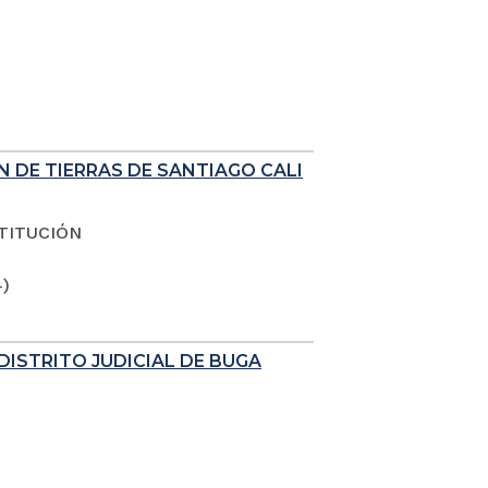
N DE TIERRAS DE SANTIAGO CALI
TITUCIÓN
4)
DISTRITO JUDICIAL DE BUGA