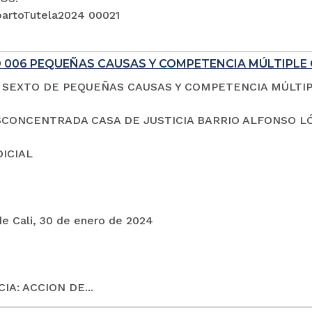
artoTutela2024 00021
 006 PEQUEÑAS CAUSAS Y COMPETENCIA MÚLTIPLE 
SEXTO DE PEQUEÑAS CAUSAS Y COMPETENCIA MÚLTI
CONCENTRADA CASA DE JUSTICIA BARRIO ALFONSO L
DICIAL
de Cali, 30 de enero de 2024
IA: ACCION DE...