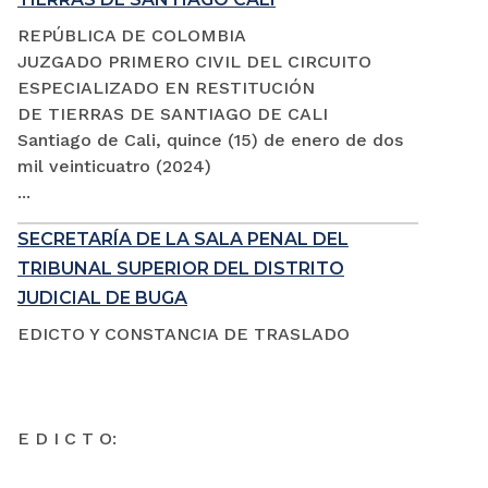
REPÚBLICA DE COLOMBIA
JUZGADO PRIMERO CIVIL DEL CIRCUITO
ESPECIALIZADO EN RESTITUCIÓN
DE TIERRAS DE SANTIAGO DE CALI
Santiago de Cali, quince (15) de enero de dos
mil veinticuatro (2024)
...
SECRETARÍA DE LA SALA PENAL DEL
TRIBUNAL SUPERIOR DEL DISTRITO
JUDICIAL DE BUGA
EDICTO Y CONSTANCIA DE TRASLADO
E D I C T O: