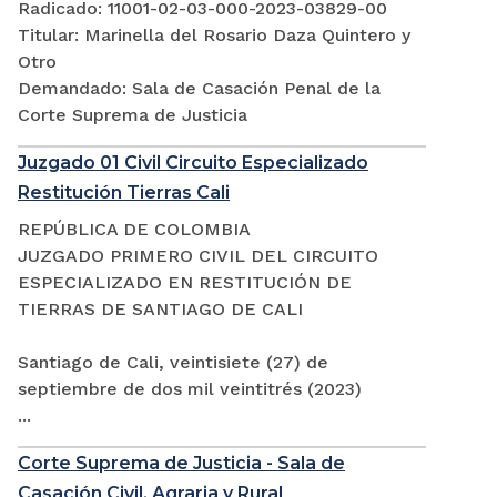
Radicado: 11001-02-03-000-2023-03829-00
Titular: Marinella del Rosario Daza Quintero y
Otro
Demandado: Sala de Casación Penal de la
Corte Suprema de Justicia
Juzgado 01 Civil Circuito Especializado
Restitución Tierras Cali
REPÚBLICA DE COLOMBIA
JUZGADO PRIMERO CIVIL DEL CIRCUITO
ESPECIALIZADO EN RESTITUCIÓN DE
TIERRAS DE SANTIAGO DE CALI
Santiago de Cali, veintisiete (27) de
septiembre de dos mil veintitrés (2023)
...
Corte Suprema de Justicia - Sala de
Casación Civil, Agraria y Rural