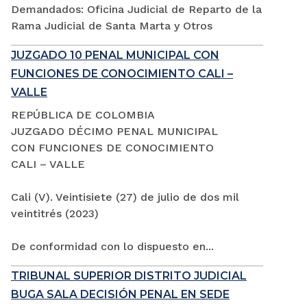
Demandados: Oficina Judicial de Reparto de la
Rama Judicial de Santa Marta y Otros
JUZGADO 10 PENAL MUNICIPAL CON
FUNCIONES DE CONOCIMIENTO CALI –
VALLE
REPÚBLICA DE COLOMBIA
JUZGADO DÉCIMO PENAL MUNICIPAL
CON FUNCIONES DE CONOCIMIENTO
CALI – VALLE
Cali (V). Veintisiete (27) de julio de dos mil
veintitrés (2023)
De conformidad con lo dispuesto en...
TRIBUNAL SUPERIOR DISTRITO JUDICIAL
BUGA SALA DECISIÓN PENAL EN SEDE