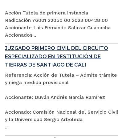
Acción Tutela de primera instancia
Radicación 76001 22050 00 2023 00428 00
Accionante Luis Fernando Salazar Guapacha
Accionados...
JUZGADO PRIMERO CIVIL DEL CIRCUITO
ESPECIALIZADO EN RESTITUCIÓN DE
TIERRAS DE SANTIAGO DE CALI
Referencia: Acción de Tutela – Admite trámite
y niega medida provisional
Accionante: Duván Andrés García Ramírez
Accionado: Comisión Nacional del Servicio Civil
y la Universidad Sergio Arboleda
...