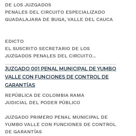
DE LOS JUZGADOS
PENALES DEL CIRCUITO ESPECIALIZADO
GUADALAJARA DE BUGA, VALLE DEL CAUCA
EDICTO
EL SUSCRITO SECRETARIO DE LOS
JUZGADOS PENALES DEL CIRCUITO...
JUZGADO 001 PENAL MUNICIPAL DE YUMBO
VALLE CON FUNCIONES DE CONTROL DE
GARANTÍAS
REPÚBLICA DE COLOMBIA RAMA
JUDICIAL DEL PODER PÚBLICO
JUZGADO PRIMERO PENAL MUNICIPAL DE
YUMBO VALLE CON FUNCIONES DE CONTROL
DE GARANTÍAS