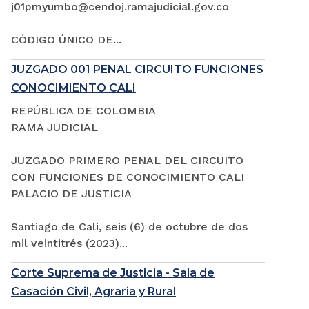
j01pmyumbo@cendoj.ramajudicial.gov.co
CÓDIGO ÚNICO DE...
JUZGADO 001 PENAL CIRCUITO FUNCIONES
CONOCIMIENTO CALI
REPÚBLICA DE COLOMBIA
RAMA JUDICIAL
JUZGADO PRIMERO PENAL DEL CIRCUITO
CON FUNCIONES DE CONOCIMIENTO CALI
PALACIO DE JUSTICIA
Santiago de Cali, seis (6) de octubre de dos
mil veintitrés (2023)...
Corte Suprema de Justicia - Sala de
Casación Civil, Agraria y Rural