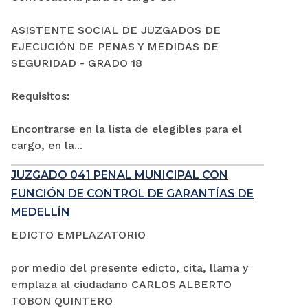
ASISTENTE SOCIAL DE JUZGADOS DE
EJECUCIÓN DE PENAS Y MEDIDAS DE
SEGURIDAD - GRADO 18
Requisitos:
Encontrarse en la lista de elegibles para el
cargo, en la...
JUZGADO 041 PENAL MUNICIPAL CON
FUNCIÓN DE CONTROL DE GARANTÍAS DE
MEDELLÍN
EDICTO EMPLAZATORIO
por medio del presente edicto, cita, llama y
emplaza al ciudadano CARLOS ALBERTO
TOBON QUINTERO