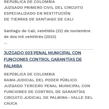
REPÚBLICA DE COLOMBIA
JUZGADO PRIMERO CIVIL DEL CIRCUITO
ESPECIALIZADO EN RESTITUCIÓN
DE TIERRAS DE SANTIAGO DE CALI
Santiago de Cali, veintidós (22) de noviembre
de dos mil veintitrés (2023)
...
JUZGADO 003 PENAL MUNICIPAL CON
FUNCIONES CONTROL GARANTÍAS DE
PALMIRA
REPÚBLICA DE COLOMBIA
RAMA JUDICIAL DEL PODER PÚBLICO
JUZGADO TERCERO PENAL MUNICIPAL CON
FUNCIONES DE CONTROL DE GARANTÍAS
CIRCUITO JUDICIAL DE PALMIRA– VALLE DEL
CAUCA