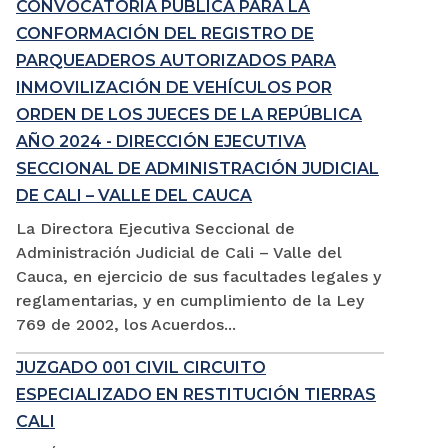
CONVOCATORIA PÚBLICA PARA LA
CONFORMACIÓN DEL REGISTRO DE
PARQUEADEROS AUTORIZADOS PARA
INMOVILIZACIÓN DE VEHÍCULOS POR
ORDEN DE LOS JUECES DE LA REPÚBLICA
AÑO 2024 - DIRECCIÓN EJECUTIVA
SECCIONAL DE ADMINISTRACIÓN JUDICIAL
DE CALI – VALLE DEL CAUCA
La Directora Ejecutiva Seccional de
Administración Judicial de Cali – Valle del
Cauca, en ejercicio de sus facultades legales y
reglamentarias, y en cumplimiento de la Ley
769 de 2002, los Acuerdos...
JUZGADO 001 CIVIL CIRCUITO
ESPECIALIZADO EN RESTITUCIÓN TIERRAS
CALI