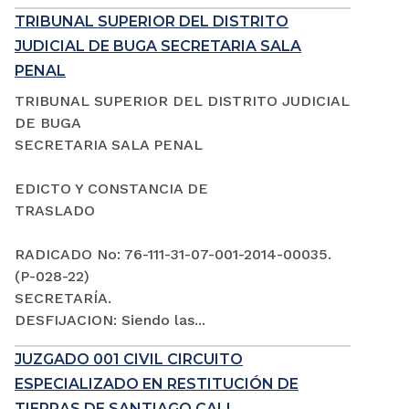
TRIBUNAL SUPERIOR DEL DISTRITO
JUDICIAL DE BUGA SECRETARIA SALA
PENAL
TRIBUNAL SUPERIOR DEL DISTRITO JUDICIAL
DE BUGA
SECRETARIA SALA PENAL
EDICTO Y CONSTANCIA DE
TRASLADO
RADICADO No: 76-111-31-07-001-2014-00035.
(P-028-22)
SECRETARÍA.
DESFIJACION: Siendo las...
JUZGADO 001 CIVIL CIRCUITO
ESPECIALIZADO EN RESTITUCIÓN DE
TIERRAS DE SANTIAGO CALI