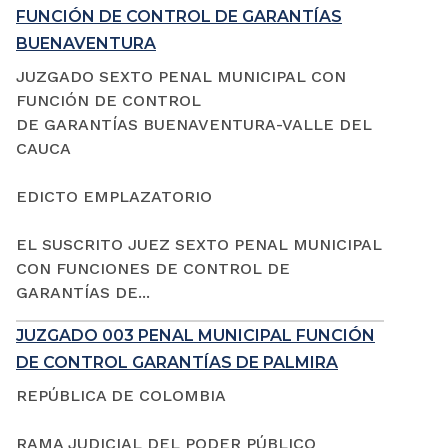
FUNCIÓN DE CONTROL DE GARANTÍAS
BUENAVENTURA
JUZGADO SEXTO PENAL MUNICIPAL CON
FUNCIÓN DE CONTROL
DE GARANTÍAS BUENAVENTURA-VALLE DEL
CAUCA
EDICTO EMPLAZATORIO
EL SUSCRITO JUEZ SEXTO PENAL MUNICIPAL
CON FUNCIONES DE CONTROL DE
GARANTÍAS DE...
JUZGADO 003 PENAL MUNICIPAL FUNCIÓN
DE CONTROL GARANTÍAS DE PALMIRA
REPÚBLICA DE COLOMBIA
RAMA JUDICIAL DEL PODER PÚBLICO