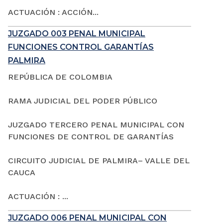
ACTUACIÓN : ACCIÓN...
JUZGADO 003 PENAL MUNICIPAL
FUNCIONES CONTROL GARANTÍAS
PALMIRA
REPÚBLICA DE COLOMBIA
RAMA JUDICIAL DEL PODER PÚBLICO
JUZGADO TERCERO PENAL MUNICIPAL CON
FUNCIONES DE CONTROL DE GARANTÍAS
CIRCUITO JUDICIAL DE PALMIRA– VALLE DEL
CAUCA
ACTUACIÓN : ...
JUZGADO 006 PENAL MUNICIPAL CON