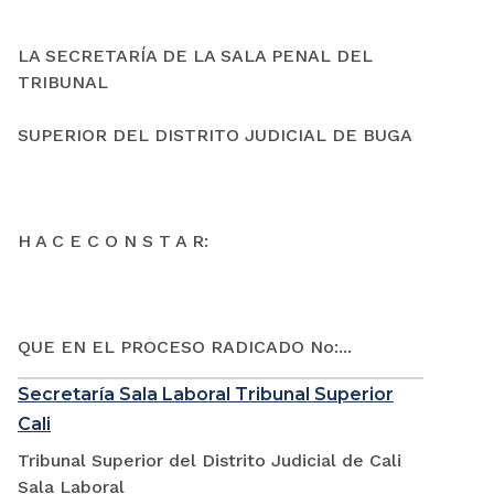
LA SECRETARÍA DE LA SALA PENAL DEL
TRIBUNAL
SUPERIOR DEL DISTRITO JUDICIAL DE BUGA
H A C E C O N S T A R:
QUE EN EL PROCESO RADICADO No:...
Secretaría Sala Laboral Tribunal Superior
Cali
Tribunal Superior del Distrito Judicial de Cali
Sala Laboral