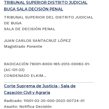
TRIBUNAL SUPERIOR DISTRITO JUDICIAL
BUGA SALA DECISIÓN PENAL
TRIBUNAL SUPERIOR DEL DISTRITO JUDICIAL
DE BUGA
SALA DE DECISIÓN PENAL
JUAN CARLOS SANTACRUZ LÓPEZ
Magistrado Ponente
RADICACIÓN 76001-6000-165-2013-00062-01-
(AC-131-23)
CONDENADO ELKIM...
Corte Suprema de Justicia - Sala de
Casación Civil y Agraria
Radicado: 11001-02-30-000-2023-00724-01
Asunto: Notifica Decisión