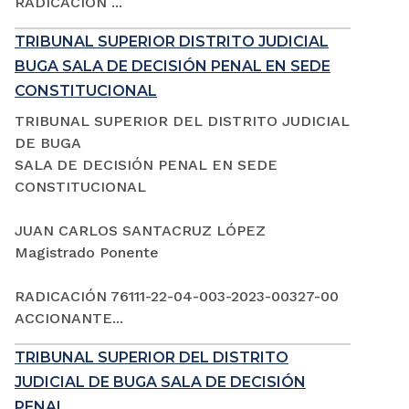
RADICACIÓN ...
TRIBUNAL SUPERIOR DISTRITO JUDICIAL
BUGA SALA DE DECISIÓN PENAL EN SEDE
CONSTITUCIONAL
TRIBUNAL SUPERIOR DEL DISTRITO JUDICIAL
DE BUGA
SALA DE DECISIÓN PENAL EN SEDE
CONSTITUCIONAL
JUAN CARLOS SANTACRUZ LÓPEZ
Magistrado Ponente
RADICACIÓN 76111-22-04-003-2023-00327-00
ACCIONANTE...
TRIBUNAL SUPERIOR DEL DISTRITO
JUDICIAL DE BUGA SALA DE DECISIÓN
PENAL