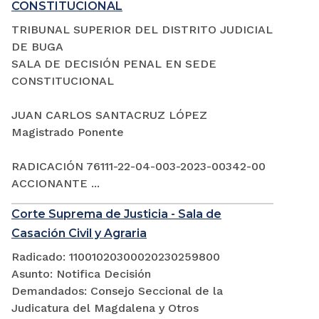
CONSTITUCIONAL
TRIBUNAL SUPERIOR DEL DISTRITO JUDICIAL
DE BUGA
SALA DE DECISIÓN PENAL EN SEDE
CONSTITUCIONAL
JUAN CARLOS SANTACRUZ LÓPEZ
Magistrado Ponente
RADICACIÓN 76111-22-04-003-2023-00342-00
ACCIONANTE ...
Corte Suprema de Justicia - Sala de
Casación Civil y Agraria
Radicado: 11001020300020230259800
Asunto: Notifica Decisión
Demandados: Consejo Seccional de la
Judicatura del Magdalena y Otros