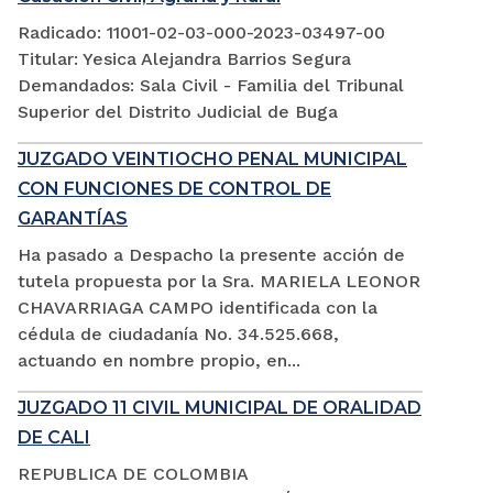
Radicado: 11001-02-03-000-2023-03497-00
Titular: Yesica Alejandra Barrios Segura
Demandados: Sala Civil - Familia del Tribunal
Superior del Distrito Judicial de Buga
JUZGADO VEINTIOCHO PENAL MUNICIPAL
CON FUNCIONES DE CONTROL DE
GARANTÍAS
Ha pasado a Despacho la presente acción de
tutela propuesta por la Sra. MARIELA LEONOR
CHAVARRIAGA CAMPO identificada con la
cédula de ciudadanía No. 34.525.668,
actuando en nombre propio, en...
JUZGADO 11 CIVIL MUNICIPAL DE ORALIDAD
DE CALI
REPUBLICA DE COLOMBIA