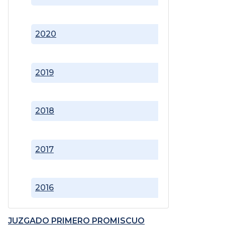
2020
2019
2018
2017
2016
JUZGADO PRIMERO PROMISCUO