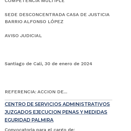
COMPETENCIA MÚLTIPLE
SEDE DESCONCENTRADA CASA DE JUSTICIA
BARRIO ALFONSO LÓPEZ
AVISO JUDICIAL
Santiago de Cali, 30 de enero de 2024
REFERENCIA: ACCION DE...
CENTRO DE SERVICIOS ADMINISTRATIVOS
JUZGADOS EJECUCION PENAS Y MEDIDAS
EGURIDAD PALMIRA
Convocatoria para el cargo de: