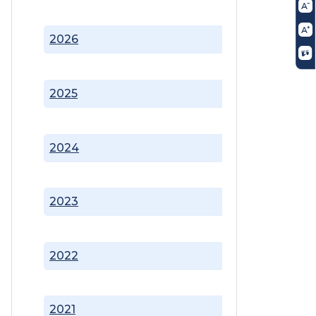
2026
2025
2024
2023
2022
2021