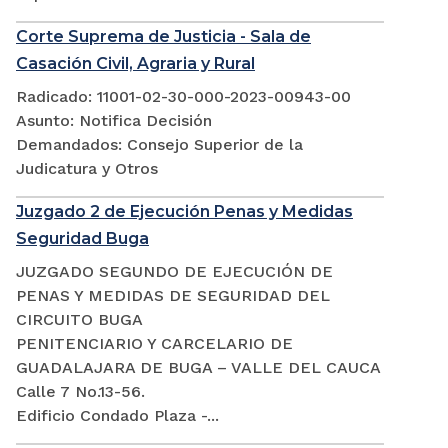
Corte Suprema de Justicia - Sala de
Casación Civil, Agraria y Rural
Radicado: 11001-02-30-000-2023-00943-00
Asunto: Notifica Decisión
Demandados: Consejo Superior de la
Judicatura y Otros
Juzgado 2 de Ejecución Penas y Medidas
Seguridad Buga
JUZGADO SEGUNDO DE EJECUCIÓN DE
PENAS Y MEDIDAS DE SEGURIDAD DEL
CIRCUITO BUGA
PENITENCIARIO Y CARCELARIO DE
GUADALAJARA DE BUGA – VALLE DEL CAUCA
Calle 7 No.13-56.
Edificio Condado Plaza -...