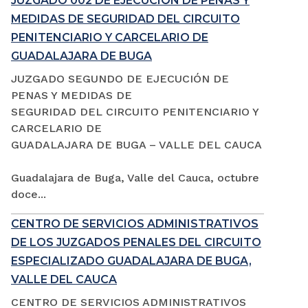
JUZGADO 002 DE EJECUCIÓN DE PENAS Y
MEDIDAS DE SEGURIDAD DEL CIRCUITO
PENITENCIARIO Y CARCELARIO DE
GUADALAJARA DE BUGA
JUZGADO SEGUNDO DE EJECUCIÓN DE
PENAS Y MEDIDAS DE
SEGURIDAD DEL CIRCUITO PENITENCIARIO Y
CARCELARIO DE
GUADALAJARA DE BUGA – VALLE DEL CAUCA
Guadalajara de Buga, Valle del Cauca, octubre
doce...
CENTRO DE SERVICIOS ADMINISTRATIVOS
DE LOS JUZGADOS PENALES DEL CIRCUITO
ESPECIALIZADO GUADALAJARA DE BUGA,
VALLE DEL CAUCA
CENTRO DE SERVICIOS ADMINISTRATIVOS