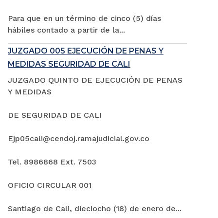
Para que en un término de cinco (5) días
hábiles contado a partir de la...
JUZGADO 005 EJECUCIÓN DE PENAS Y
MEDIDAS SEGURIDAD DE CALI
JUZGADO QUINTO DE EJECUCIÓN DE PENAS
Y MEDIDAS
DE SEGURIDAD DE CALI
Ejp05cali@cendoj.ramajudicial.gov.co
Tel. 8986868 Ext. 7503
OFICIO CIRCULAR 001
Santiago de Cali, dieciocho (18) de enero de...