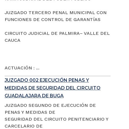
JUZGADO TERCERO PENAL MUNICIPAL CON
FUNCIONES DE CONTROL DE GARANTÍAS
CIRCUITO JUDICIAL DE PALMIRA– VALLE DEL
CAUCA
ACTUACIÓN : ...
JUZGADO 002 EJECUCIÓN PENAS Y
MEDIDAS DE SEGURIDAD DEL CIRCUITO
GUADALAJARA DE BUGA
JUZGADO SEGUNDO DE EJECUCIÓN DE
PENAS Y MEDIDAS DE
SEGURIDAD DEL CIRCUITO PENITENCIARIO Y
CARCELARIO DE