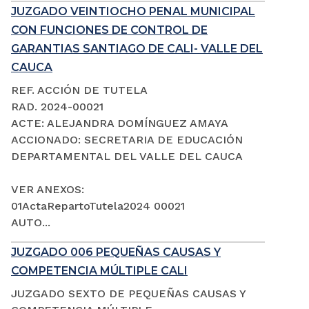
JUZGADO VEINTIOCHO PENAL MUNICIPAL
CON FUNCIONES DE CONTROL DE
GARANTIAS SANTIAGO DE CALI- VALLE DEL
CAUCA
REF. ACCIÓN DE TUTELA
RAD. 2024-00021
ACTE: ALEJANDRA DOMÍNGUEZ AMAYA
ACCIONADO: SECRETARIA DE EDUCACIÓN
DEPARTAMENTAL DEL VALLE DEL CAUCA
VER ANEXOS:
01ActaRepartoTutela2024 00021
AUTO...
JUZGADO 006 PEQUEÑAS CAUSAS Y
COMPETENCIA MÚLTIPLE CALI
JUZGADO SEXTO DE PEQUEÑAS CAUSAS Y