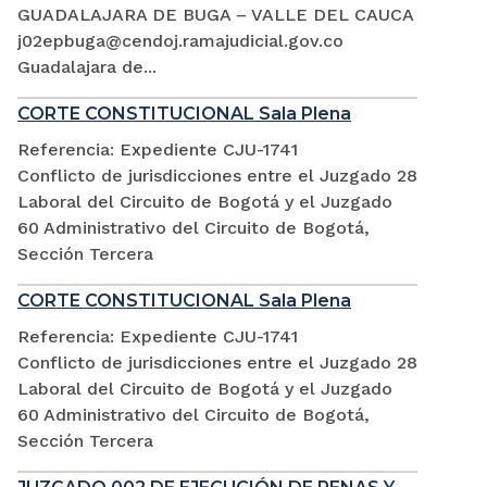
GUADALAJARA DE BUGA – VALLE DEL CAUCA
j02epbuga@cendoj.ramajudicial.gov.co
Guadalajara de...
CORTE CONSTITUCIONAL Sala Plena
Referencia: Expediente CJU-1741
Conflicto de jurisdicciones entre el Juzgado 28
Laboral del Circuito de Bogotá y el Juzgado
60 Administrativo del Circuito de Bogotá,
Sección Tercera
CORTE CONSTITUCIONAL Sala Plena
Referencia: Expediente CJU-1741
Conflicto de jurisdicciones entre el Juzgado 28
Laboral del Circuito de Bogotá y el Juzgado
60 Administrativo del Circuito de Bogotá,
Sección Tercera