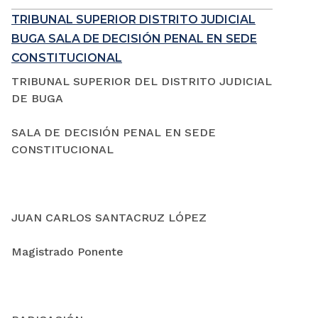
TRIBUNAL SUPERIOR DISTRITO JUDICIAL
BUGA SALA DE DECISIÓN PENAL EN SEDE
CONSTITUCIONAL
TRIBUNAL SUPERIOR DEL DISTRITO JUDICIAL
DE BUGA
SALA DE DECISIÓN PENAL EN SEDE
CONSTITUCIONAL
JUAN CARLOS SANTACRUZ LÓPEZ
Magistrado Ponente