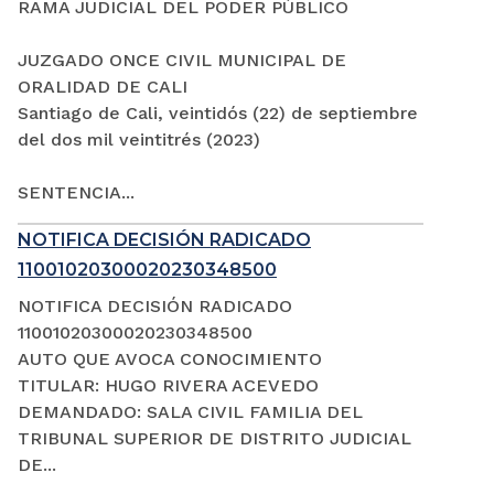
RAMA JUDICIAL DEL PODER PÚBLICO
JUZGADO ONCE CIVIL MUNICIPAL DE
ORALIDAD DE CALI
Santiago de Cali, veintidós (22) de septiembre
del dos mil veintitrés (2023)
SENTENCIA...
NOTIFICA DECISIÓN RADICADO
11001020300020230348500
NOTIFICA DECISIÓN RADICADO
11001020300020230348500
AUTO QUE AVOCA CONOCIMIENTO
TITULAR: HUGO RIVERA ACEVEDO
DEMANDADO: SALA CIVIL FAMILIA DEL
TRIBUNAL SUPERIOR DE DISTRITO JUDICIAL
DE...