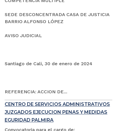
COMPETENCIA MÚLTIPLE
SEDE DESCONCENTRADA CASA DE JUSTICIA
BARRIO ALFONSO LÓPEZ
AVISO JUDICIAL
Santiago de Cali, 30 de enero de 2024
REFERENCIA: ACCION DE...
CENTRO DE SERVICIOS ADMINISTRATIVOS
JUZGADOS EJECUCION PENAS Y MEDIDAS
EGURIDAD PALMIRA
Convocatoria para el cargo de: