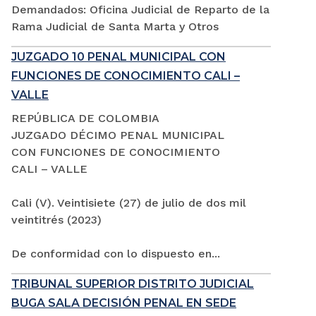
Demandados: Oficina Judicial de Reparto de la
Rama Judicial de Santa Marta y Otros
JUZGADO 10 PENAL MUNICIPAL CON
FUNCIONES DE CONOCIMIENTO CALI –
VALLE
REPÚBLICA DE COLOMBIA
JUZGADO DÉCIMO PENAL MUNICIPAL
CON FUNCIONES DE CONOCIMIENTO
CALI – VALLE
Cali (V). Veintisiete (27) de julio de dos mil
veintitrés (2023)
De conformidad con lo dispuesto en...
TRIBUNAL SUPERIOR DISTRITO JUDICIAL
BUGA SALA DECISIÓN PENAL EN SEDE