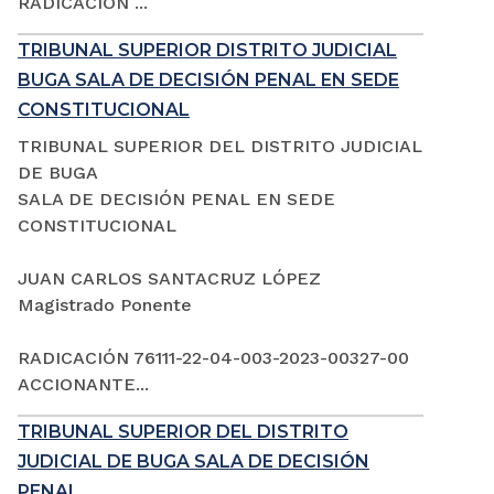
RADICACIÓN ...
TRIBUNAL SUPERIOR DISTRITO JUDICIAL
BUGA SALA DE DECISIÓN PENAL EN SEDE
CONSTITUCIONAL
TRIBUNAL SUPERIOR DEL DISTRITO JUDICIAL
DE BUGA
SALA DE DECISIÓN PENAL EN SEDE
CONSTITUCIONAL
JUAN CARLOS SANTACRUZ LÓPEZ
Magistrado Ponente
RADICACIÓN 76111-22-04-003-2023-00327-00
ACCIONANTE...
TRIBUNAL SUPERIOR DEL DISTRITO
JUDICIAL DE BUGA SALA DE DECISIÓN
PENAL