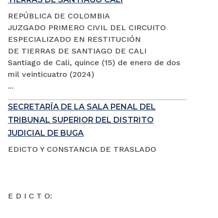
REPÚBLICA DE COLOMBIA
JUZGADO PRIMERO CIVIL DEL CIRCUITO
ESPECIALIZADO EN RESTITUCIÓN
DE TIERRAS DE SANTIAGO DE CALI
Santiago de Cali, quince (15) de enero de dos
mil veinticuatro (2024)
...
SECRETARÍA DE LA SALA PENAL DEL
TRIBUNAL SUPERIOR DEL DISTRITO
JUDICIAL DE BUGA
EDICTO Y CONSTANCIA DE TRASLADO
E D I C T O: