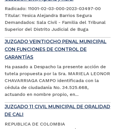
Radicado: 11001-02-03-000-2023-03497-00
Titular: Yesica Alejandra Barrios Segura
Demandados: Sala Civil - Familia del Tribunal
Superior del Distrito Judicial de Buga
JUZGADO VEINTIOCHO PENAL MUNICIPAL
CON FUNCIONES DE CONTROL DE
GARANTÍAS
Ha pasado a Despacho la presente acción de
tutela propuesta por la Sra. MARIELA LEONOR
CHAVARRIAGA CAMPO identificada con la
cédula de ciudadanía No. 34.525.668,
actuando en nombre propio, en...
JUZGADO 11 CIVIL MUNICIPAL DE ORALIDAD
DE CALI
REPUBLICA DE COLOMBIA