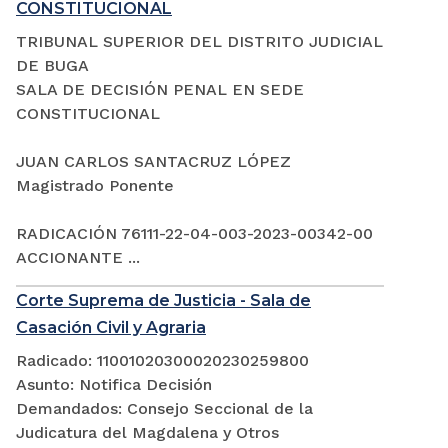
CONSTITUCIONAL
TRIBUNAL SUPERIOR DEL DISTRITO JUDICIAL
DE BUGA
SALA DE DECISIÓN PENAL EN SEDE
CONSTITUCIONAL
JUAN CARLOS SANTACRUZ LÓPEZ
Magistrado Ponente
RADICACIÓN 76111-22-04-003-2023-00342-00
ACCIONANTE ...
Corte Suprema de Justicia - Sala de
Casación Civil y Agraria
Radicado: 11001020300020230259800
Asunto: Notifica Decisión
Demandados: Consejo Seccional de la
Judicatura del Magdalena y Otros