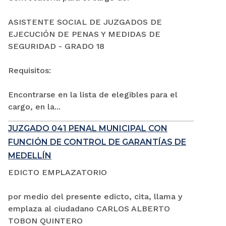
ASISTENTE SOCIAL DE JUZGADOS DE
EJECUCIÓN DE PENAS Y MEDIDAS DE
SEGURIDAD - GRADO 18
Requisitos:
Encontrarse en la lista de elegibles para el
cargo, en la...
JUZGADO 041 PENAL MUNICIPAL CON
FUNCIÓN DE CONTROL DE GARANTÍAS DE
MEDELLÍN
EDICTO EMPLAZATORIO
por medio del presente edicto, cita, llama y
emplaza al ciudadano CARLOS ALBERTO
TOBON QUINTERO