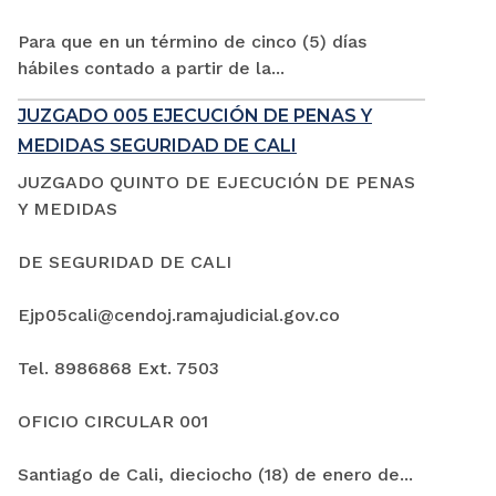
Para que en un término de cinco (5) días
hábiles contado a partir de la...
JUZGADO 005 EJECUCIÓN DE PENAS Y
MEDIDAS SEGURIDAD DE CALI
JUZGADO QUINTO DE EJECUCIÓN DE PENAS
Y MEDIDAS
DE SEGURIDAD DE CALI
Ejp05cali@cendoj.ramajudicial.gov.co
Tel. 8986868 Ext. 7503
OFICIO CIRCULAR 001
Santiago de Cali, dieciocho (18) de enero de...