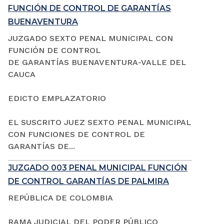
FUNCIÓN DE CONTROL DE GARANTÍAS
BUENAVENTURA
JUZGADO SEXTO PENAL MUNICIPAL CON
FUNCIÓN DE CONTROL
DE GARANTÍAS BUENAVENTURA-VALLE DEL
CAUCA
EDICTO EMPLAZATORIO
EL SUSCRITO JUEZ SEXTO PENAL MUNICIPAL
CON FUNCIONES DE CONTROL DE
GARANTÍAS DE...
JUZGADO 003 PENAL MUNICIPAL FUNCIÓN
DE CONTROL GARANTÍAS DE PALMIRA
REPÚBLICA DE COLOMBIA
RAMA JUDICIAL DEL PODER PÚBLICO