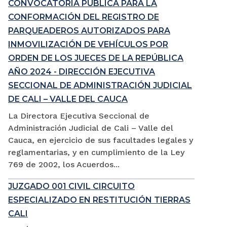
CONVOCATORIA PÚBLICA PARA LA
CONFORMACIÓN DEL REGISTRO DE
PARQUEADEROS AUTORIZADOS PARA
INMOVILIZACIÓN DE VEHÍCULOS POR
ORDEN DE LOS JUECES DE LA REPÚBLICA
AÑO 2024 - DIRECCIÓN EJECUTIVA
SECCIONAL DE ADMINISTRACIÓN JUDICIAL
DE CALI – VALLE DEL CAUCA
La Directora Ejecutiva Seccional de
Administración Judicial de Cali – Valle del
Cauca, en ejercicio de sus facultades legales y
reglamentarias, y en cumplimiento de la Ley
769 de 2002, los Acuerdos...
JUZGADO 001 CIVIL CIRCUITO
ESPECIALIZADO EN RESTITUCIÓN TIERRAS
CALI