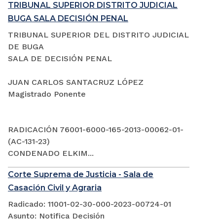
TRIBUNAL SUPERIOR DISTRITO JUDICIAL
BUGA SALA DECISIÓN PENAL
TRIBUNAL SUPERIOR DEL DISTRITO JUDICIAL
DE BUGA
SALA DE DECISIÓN PENAL
JUAN CARLOS SANTACRUZ LÓPEZ
Magistrado Ponente
RADICACIÓN 76001-6000-165-2013-00062-01-
(AC-131-23)
CONDENADO ELKIM...
Corte Suprema de Justicia - Sala de
Casación Civil y Agraria
Radicado: 11001-02-30-000-2023-00724-01
Asunto: Notifica Decisión