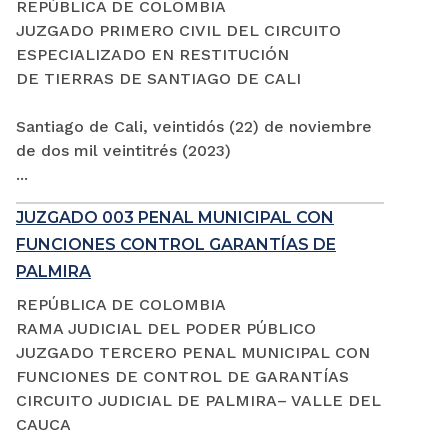
REPÚBLICA DE COLOMBIA
JUZGADO PRIMERO CIVIL DEL CIRCUITO
ESPECIALIZADO EN RESTITUCIÓN
DE TIERRAS DE SANTIAGO DE CALI
Santiago de Cali, veintidós (22) de noviembre
de dos mil veintitrés (2023)
...
JUZGADO 003 PENAL MUNICIPAL CON
FUNCIONES CONTROL GARANTÍAS DE
PALMIRA
REPÚBLICA DE COLOMBIA
RAMA JUDICIAL DEL PODER PÚBLICO
JUZGADO TERCERO PENAL MUNICIPAL CON
FUNCIONES DE CONTROL DE GARANTÍAS
CIRCUITO JUDICIAL DE PALMIRA– VALLE DEL
CAUCA