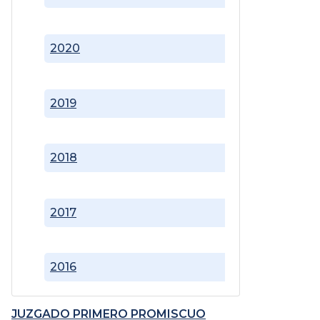
2020
2019
2018
2017
2016
JUZGADO PRIMERO PROMISCUO