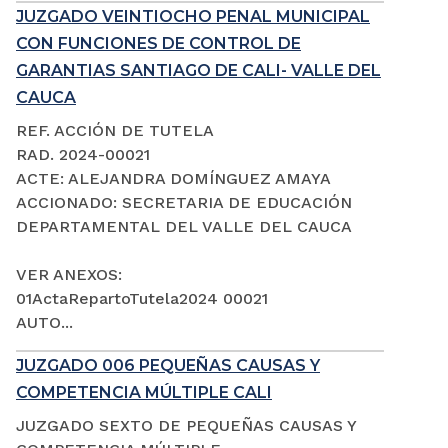
JUZGADO VEINTIOCHO PENAL MUNICIPAL
CON FUNCIONES DE CONTROL DE
GARANTIAS SANTIAGO DE CALI- VALLE DEL
CAUCA
REF. ACCIÓN DE TUTELA
RAD. 2024-00021
ACTE: ALEJANDRA DOMÍNGUEZ AMAYA
ACCIONADO: SECRETARIA DE EDUCACIÓN
DEPARTAMENTAL DEL VALLE DEL CAUCA
VER ANEXOS:
01ActaRepartoTutela2024 00021
AUTO...
JUZGADO 006 PEQUEÑAS CAUSAS Y
COMPETENCIA MÚLTIPLE CALI
JUZGADO SEXTO DE PEQUEÑAS CAUSAS Y