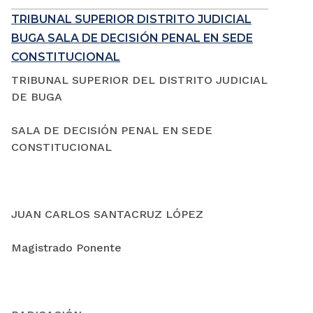
TRIBUNAL SUPERIOR DISTRITO JUDICIAL
BUGA SALA DE DECISIÓN PENAL EN SEDE
CONSTITUCIONAL
TRIBUNAL SUPERIOR DEL DISTRITO JUDICIAL
DE BUGA
SALA DE DECISIÓN PENAL EN SEDE
CONSTITUCIONAL
JUAN CARLOS SANTACRUZ LÓPEZ
Magistrado Ponente