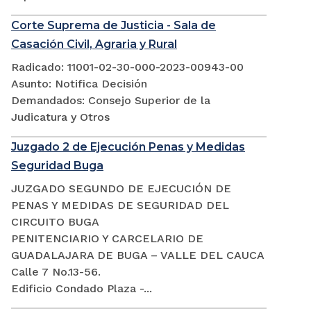
Corte Suprema de Justicia - Sala de
Casación Civil, Agraria y Rural
Radicado: 11001-02-30-000-2023-00943-00
Asunto: Notifica Decisión
Demandados: Consejo Superior de la
Judicatura y Otros
Juzgado 2 de Ejecución Penas y Medidas
Seguridad Buga
JUZGADO SEGUNDO DE EJECUCIÓN DE
PENAS Y MEDIDAS DE SEGURIDAD DEL
CIRCUITO BUGA
PENITENCIARIO Y CARCELARIO DE
GUADALAJARA DE BUGA – VALLE DEL CAUCA
Calle 7 No.13-56.
Edificio Condado Plaza -...