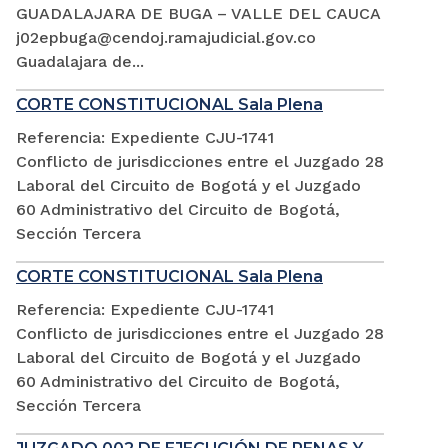
GUADALAJARA DE BUGA – VALLE DEL CAUCA
j02epbuga@cendoj.ramajudicial.gov.co
Guadalajara de...
CORTE CONSTITUCIONAL Sala Plena
Referencia: Expediente CJU-1741
Conflicto de jurisdicciones entre el Juzgado 28
Laboral del Circuito de Bogotá y el Juzgado
60 Administrativo del Circuito de Bogotá,
Sección Tercera
CORTE CONSTITUCIONAL Sala Plena
Referencia: Expediente CJU-1741
Conflicto de jurisdicciones entre el Juzgado 28
Laboral del Circuito de Bogotá y el Juzgado
60 Administrativo del Circuito de Bogotá,
Sección Tercera