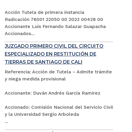
Acción Tutela de primera instancia
Radicación 76001 22050 00 2023 00428 00
Accionante Luis Fernando Salazar Guapacha
Accionados...
JUZGADO PRIMERO CIVIL DEL CIRCUITO
ESPECIALIZADO EN RESTITUCIÓN DE
TIERRAS DE SANTIAGO DE CALI
Referencia: Acción de Tutela – Admite trámite
y niega medida provisional
Accionante: Duván Andrés García Ramírez
Accionado: Comisión Nacional del Servicio Civil
y la Universidad Sergio Arboleda
...