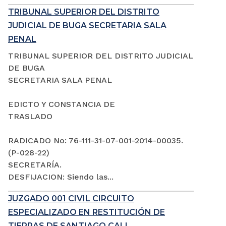
TRIBUNAL SUPERIOR DEL DISTRITO
JUDICIAL DE BUGA SECRETARIA SALA
PENAL
TRIBUNAL SUPERIOR DEL DISTRITO JUDICIAL
DE BUGA
SECRETARIA SALA PENAL
EDICTO Y CONSTANCIA DE
TRASLADO
RADICADO No: 76-111-31-07-001-2014-00035.
(P-028-22)
SECRETARÍA.
DESFIJACION: Siendo las...
JUZGADO 001 CIVIL CIRCUITO
ESPECIALIZADO EN RESTITUCIÓN DE
TIERRAS DE SANTIAGO CALI