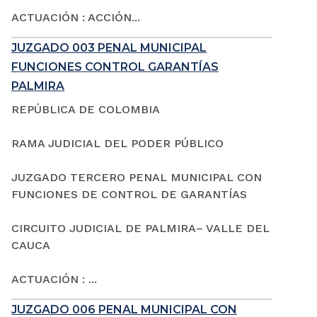
ACTUACIÓN : ACCIÓN...
JUZGADO 003 PENAL MUNICIPAL
FUNCIONES CONTROL GARANTÍAS
PALMIRA
REPÚBLICA DE COLOMBIA
RAMA JUDICIAL DEL PODER PÚBLICO
JUZGADO TERCERO PENAL MUNICIPAL CON
FUNCIONES DE CONTROL DE GARANTÍAS
CIRCUITO JUDICIAL DE PALMIRA– VALLE DEL
CAUCA
ACTUACIÓN : ...
JUZGADO 006 PENAL MUNICIPAL CON