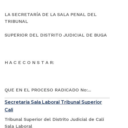
LA SECRETARÍA DE LA SALA PENAL DEL
TRIBUNAL
SUPERIOR DEL DISTRITO JUDICIAL DE BUGA
H A C E C O N S T A R:
QUE EN EL PROCESO RADICADO No:...
Secretaría Sala Laboral Tribunal Superior
Cali
Tribunal Superior del Distrito Judicial de Cali
Sala Laboral