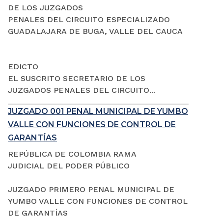
DE LOS JUZGADOS
PENALES DEL CIRCUITO ESPECIALIZADO
GUADALAJARA DE BUGA, VALLE DEL CAUCA
EDICTO
EL SUSCRITO SECRETARIO DE LOS
JUZGADOS PENALES DEL CIRCUITO...
JUZGADO 001 PENAL MUNICIPAL DE YUMBO
VALLE CON FUNCIONES DE CONTROL DE
GARANTÍAS
REPÚBLICA DE COLOMBIA RAMA
JUDICIAL DEL PODER PÚBLICO
JUZGADO PRIMERO PENAL MUNICIPAL DE
YUMBO VALLE CON FUNCIONES DE CONTROL
DE GARANTÍAS