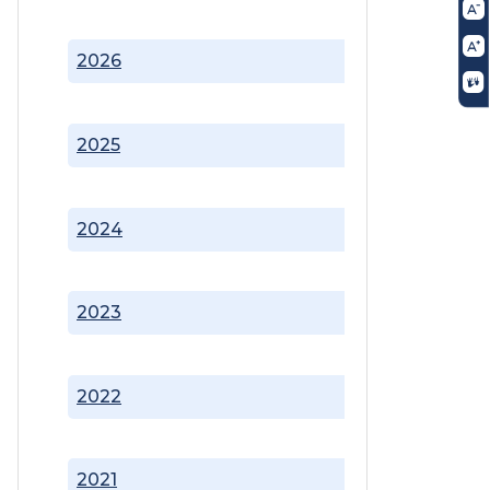
2026
2025
2024
2023
2022
2021