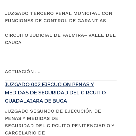
JUZGADO TERCERO PENAL MUNICIPAL CON
FUNCIONES DE CONTROL DE GARANTÍAS
CIRCUITO JUDICIAL DE PALMIRA– VALLE DEL
CAUCA
ACTUACIÓN : ...
JUZGADO 002 EJECUCIÓN PENAS Y
MEDIDAS DE SEGURIDAD DEL CIRCUITO
GUADALAJARA DE BUGA
JUZGADO SEGUNDO DE EJECUCIÓN DE
PENAS Y MEDIDAS DE
SEGURIDAD DEL CIRCUITO PENITENCIARIO Y
CARCELARIO DE