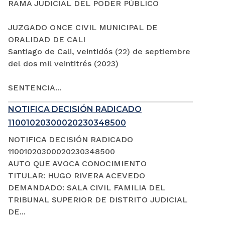
RAMA JUDICIAL DEL PODER PÚBLICO
JUZGADO ONCE CIVIL MUNICIPAL DE
ORALIDAD DE CALI
Santiago de Cali, veintidós (22) de septiembre
del dos mil veintitrés (2023)
SENTENCIA...
NOTIFICA DECISIÓN RADICADO
11001020300020230348500
NOTIFICA DECISIÓN RADICADO
11001020300020230348500
AUTO QUE AVOCA CONOCIMIENTO
TITULAR: HUGO RIVERA ACEVEDO
DEMANDADO: SALA CIVIL FAMILIA DEL
TRIBUNAL SUPERIOR DE DISTRITO JUDICIAL
DE...