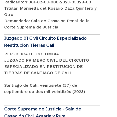
Radicado: 11001-02-03-000-2023-03829-00
Titular: Marinella del Rosario Daza Quintero y
Otro
Demandado: Sala de Casación Penal de la
Corte Suprema de Justicia
Juzgado 01 Civil Circuito Especializado
Restitución Tierras Cali
REPÚBLICA DE COLOMBIA
JUZGADO PRIMERO CIVIL DEL CIRCUITO
ESPECIALIZADO EN RESTITUCIÓN DE
TIERRAS DE SANTIAGO DE CALI
Santiago de Cali, veintisiete (27) de
septiembre de dos mil veintitrés (2023)
...
Corte Suprema de Justicia - Sala de
Casación Civil, Agraria y Rural