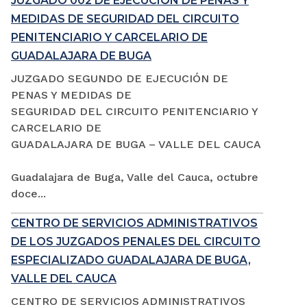
JUZGADO 002 DE EJECUCIÓN DE PENAS Y
MEDIDAS DE SEGURIDAD DEL CIRCUITO
PENITENCIARIO Y CARCELARIO DE
GUADALAJARA DE BUGA
JUZGADO SEGUNDO DE EJECUCIÓN DE
PENAS Y MEDIDAS DE
SEGURIDAD DEL CIRCUITO PENITENCIARIO Y
CARCELARIO DE
GUADALAJARA DE BUGA – VALLE DEL CAUCA
Guadalajara de Buga, Valle del Cauca, octubre
doce...
CENTRO DE SERVICIOS ADMINISTRATIVOS
DE LOS JUZGADOS PENALES DEL CIRCUITO
ESPECIALIZADO GUADALAJARA DE BUGA,
VALLE DEL CAUCA
CENTRO DE SERVICIOS ADMINISTRATIVOS