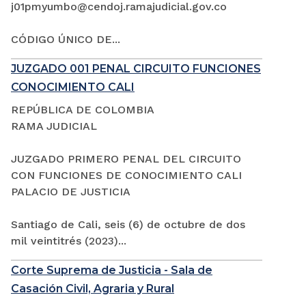
j01pmyumbo@cendoj.ramajudicial.gov.co
CÓDIGO ÚNICO DE...
JUZGADO 001 PENAL CIRCUITO FUNCIONES
CONOCIMIENTO CALI
REPÚBLICA DE COLOMBIA
RAMA JUDICIAL
JUZGADO PRIMERO PENAL DEL CIRCUITO
CON FUNCIONES DE CONOCIMIENTO CALI
PALACIO DE JUSTICIA
Santiago de Cali, seis (6) de octubre de dos
mil veintitrés (2023)...
Corte Suprema de Justicia - Sala de
Casación Civil, Agraria y Rural