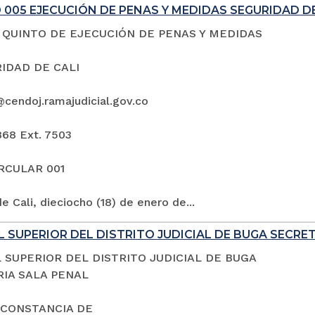
005 EJECUCIÓN DE PENAS Y MEDIDAS SEGURIDAD DE
QUINTO DE EJECUCIÓN DE PENAS Y MEDIDAS
IDAD DE CALI
@cendoj.ramajudicial.gov.co
868 Ext. 7503
IRCULAR 001
e Cali, dieciocho (18) de enero de...
 SUPERIOR DEL DISTRITO JUDICIAL DE BUGA SECRE
 SUPERIOR DEL DISTRITO JUDICIAL DE BUGA
IA SALA PENAL
 CONSTANCIA DE