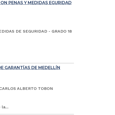
ION PENAS Y MEDIDAS EGURIDAD
EDIDAS DE SEGURIDAD - GRADO 18
DE GARANTÍAS DE MEDELLÍN
dano CARLOS ALBERTO TOBON
la...