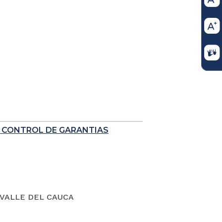
E CONTROL DE GARANTIAS
VALLE DEL CAUCA