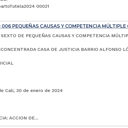
artoTutela2024 00021
 006 PEQUEÑAS CAUSAS Y COMPETENCIA MÚLTIPLE 
SEXTO DE PEQUEÑAS CAUSAS Y COMPETENCIA MÚLTI
CONCENTRADA CASA DE JUSTICIA BARRIO ALFONSO L
DICIAL
de Cali, 30 de enero de 2024
IA: ACCION DE...