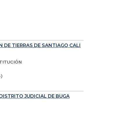
N DE TIERRAS DE SANTIAGO CALI
TITUCIÓN
4)
DISTRITO JUDICIAL DE BUGA