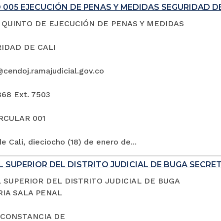
005 EJECUCIÓN DE PENAS Y MEDIDAS SEGURIDAD DE
QUINTO DE EJECUCIÓN DE PENAS Y MEDIDAS
IDAD DE CALI
@cendoj.ramajudicial.gov.co
868 Ext. 7503
IRCULAR 001
e Cali, dieciocho (18) de enero de...
 SUPERIOR DEL DISTRITO JUDICIAL DE BUGA SECRE
 SUPERIOR DEL DISTRITO JUDICIAL DE BUGA
IA SALA PENAL
 CONSTANCIA DE