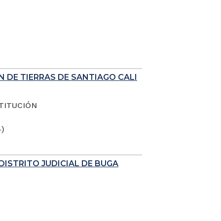
N DE TIERRAS DE SANTIAGO CALI
TITUCIÓN
4)
DISTRITO JUDICIAL DE BUGA