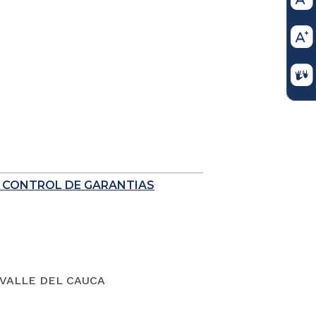
E CONTROL DE GARANTIAS
VALLE DEL CAUCA