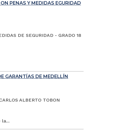
ION PENAS Y MEDIDAS EGURIDAD
EDIDAS DE SEGURIDAD - GRADO 18
DE GARANTÍAS DE MEDELLÍN
dano CARLOS ALBERTO TOBON
la...