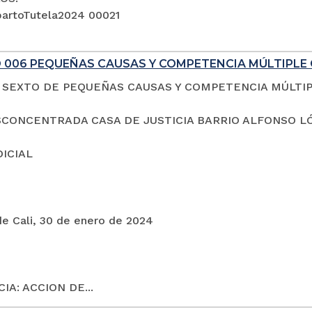
artoTutela2024 00021
 006 PEQUEÑAS CAUSAS Y COMPETENCIA MÚLTIPLE 
SEXTO DE PEQUEÑAS CAUSAS Y COMPETENCIA MÚLTI
CONCENTRADA CASA DE JUSTICIA BARRIO ALFONSO L
DICIAL
de Cali, 30 de enero de 2024
IA: ACCION DE...