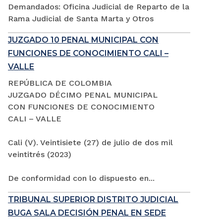
Demandados: Oficina Judicial de Reparto de la
Rama Judicial de Santa Marta y Otros
JUZGADO 10 PENAL MUNICIPAL CON
FUNCIONES DE CONOCIMIENTO CALI –
VALLE
REPÚBLICA DE COLOMBIA
JUZGADO DÉCIMO PENAL MUNICIPAL
CON FUNCIONES DE CONOCIMIENTO
CALI – VALLE
Cali (V). Veintisiete (27) de julio de dos mil
veintitrés (2023)
De conformidad con lo dispuesto en...
TRIBUNAL SUPERIOR DISTRITO JUDICIAL
BUGA SALA DECISIÓN PENAL EN SEDE