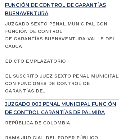
FUNCIÓN DE CONTROL DE GARANTÍAS
BUENAVENTURA
JUZGADO SEXTO PENAL MUNICIPAL CON
FUNCIÓN DE CONTROL
DE GARANTÍAS BUENAVENTURA-VALLE DEL
CAUCA
EDICTO EMPLAZATORIO
EL SUSCRITO JUEZ SEXTO PENAL MUNICIPAL
CON FUNCIONES DE CONTROL DE
GARANTÍAS DE...
JUZGADO 003 PENAL MUNICIPAL FUNCIÓN
DE CONTROL GARANTÍAS DE PALMIRA
REPÚBLICA DE COLOMBIA
RAMA JUDICIAL DEL PODER PÚBLICO