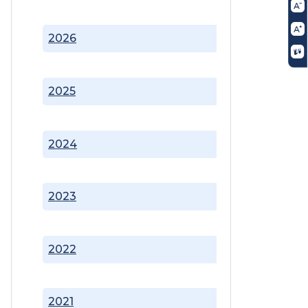
2026
2025
2024
2023
2022
2021