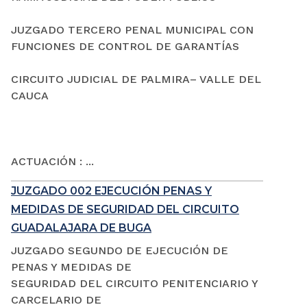
JUZGADO TERCERO PENAL MUNICIPAL CON
FUNCIONES DE CONTROL DE GARANTÍAS
CIRCUITO JUDICIAL DE PALMIRA– VALLE DEL
CAUCA
ACTUACIÓN : ...
JUZGADO 002 EJECUCIÓN PENAS Y
MEDIDAS DE SEGURIDAD DEL CIRCUITO
GUADALAJARA DE BUGA
JUZGADO SEGUNDO DE EJECUCIÓN DE
PENAS Y MEDIDAS DE
SEGURIDAD DEL CIRCUITO PENITENCIARIO Y
CARCELARIO DE