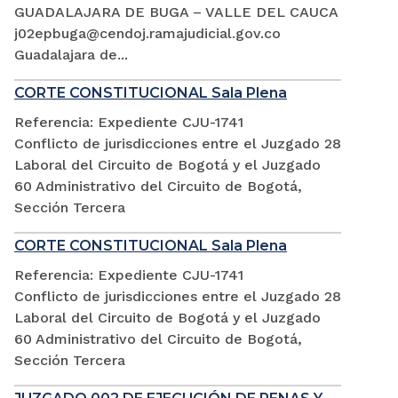
GUADALAJARA DE BUGA – VALLE DEL CAUCA
j02epbuga@cendoj.ramajudicial.gov.co
Guadalajara de...
CORTE CONSTITUCIONAL Sala Plena
Referencia: Expediente CJU-1741
Conflicto de jurisdicciones entre el Juzgado 28
Laboral del Circuito de Bogotá y el Juzgado
60 Administrativo del Circuito de Bogotá,
Sección Tercera
CORTE CONSTITUCIONAL Sala Plena
Referencia: Expediente CJU-1741
Conflicto de jurisdicciones entre el Juzgado 28
Laboral del Circuito de Bogotá y el Juzgado
60 Administrativo del Circuito de Bogotá,
Sección Tercera