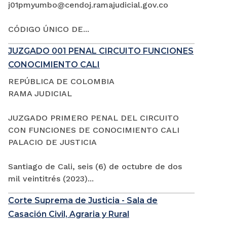
j01pmyumbo@cendoj.ramajudicial.gov.co
CÓDIGO ÚNICO DE...
JUZGADO 001 PENAL CIRCUITO FUNCIONES
CONOCIMIENTO CALI
REPÚBLICA DE COLOMBIA
RAMA JUDICIAL
JUZGADO PRIMERO PENAL DEL CIRCUITO
CON FUNCIONES DE CONOCIMIENTO CALI
PALACIO DE JUSTICIA
Santiago de Cali, seis (6) de octubre de dos
mil veintitrés (2023)...
Corte Suprema de Justicia - Sala de
Casación Civil, Agraria y Rural