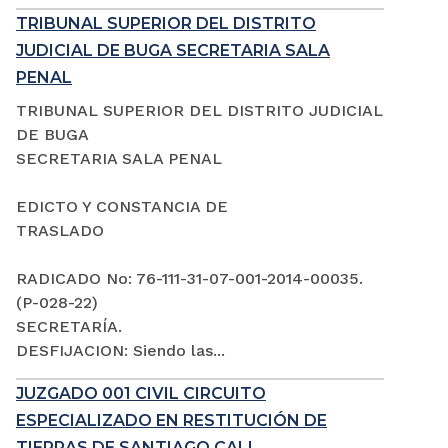
TRIBUNAL SUPERIOR DEL DISTRITO
JUDICIAL DE BUGA SECRETARIA SALA
PENAL
TRIBUNAL SUPERIOR DEL DISTRITO JUDICIAL
DE BUGA
SECRETARIA SALA PENAL
EDICTO Y CONSTANCIA DE
TRASLADO
RADICADO No: 76-111-31-07-001-2014-00035.
(P-028-22)
SECRETARÍA.
DESFIJACION: Siendo las...
JUZGADO 001 CIVIL CIRCUITO
ESPECIALIZADO EN RESTITUCIÓN DE
TIERRAS DE SANTIAGO CALI