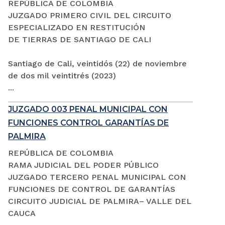
REPÚBLICA DE COLOMBIA
JUZGADO PRIMERO CIVIL DEL CIRCUITO
ESPECIALIZADO EN RESTITUCIÓN
DE TIERRAS DE SANTIAGO DE CALI
Santiago de Cali, veintidós (22) de noviembre
de dos mil veintitrés (2023)
...
JUZGADO 003 PENAL MUNICIPAL CON
FUNCIONES CONTROL GARANTÍAS DE
PALMIRA
REPÚBLICA DE COLOMBIA
RAMA JUDICIAL DEL PODER PÚBLICO
JUZGADO TERCERO PENAL MUNICIPAL CON
FUNCIONES DE CONTROL DE GARANTÍAS
CIRCUITO JUDICIAL DE PALMIRA– VALLE DEL
CAUCA