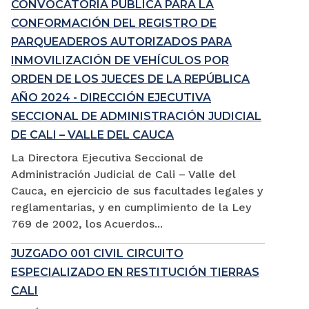
CONVOCATORIA PÚBLICA PARA LA
CONFORMACIÓN DEL REGISTRO DE
PARQUEADEROS AUTORIZADOS PARA
INMOVILIZACIÓN DE VEHÍCULOS POR
ORDEN DE LOS JUECES DE LA REPÚBLICA
AÑO 2024 - DIRECCIÓN EJECUTIVA
SECCIONAL DE ADMINISTRACIÓN JUDICIAL
DE CALI – VALLE DEL CAUCA
La Directora Ejecutiva Seccional de
Administración Judicial de Cali – Valle del
Cauca, en ejercicio de sus facultades legales y
reglamentarias, y en cumplimiento de la Ley
769 de 2002, los Acuerdos...
JUZGADO 001 CIVIL CIRCUITO
ESPECIALIZADO EN RESTITUCIÓN TIERRAS
CALI