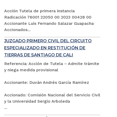
Acción Tutela de primera instancia
Radicación 76001 22050 00 2023 00428 00
Accionante Luis Fernando Salazar Guapacha
Accionados...
JUZGADO PRIMERO CIVIL DEL CIRCUITO
ESPECIALIZADO EN RESTITUCIÓN DE
TIERRAS DE SANTIAGO DE CALI
Referencia: Acción de Tutela – Admite trámite
y niega medida provisional
Accionante: Duván Andrés García Ramírez
Accionado: Comisión Nacional del Servicio Civil
y la Universidad Sergio Arboleda
...