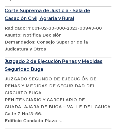
Corte Suprema de Justicia - Sala de
Casación Civil, Agraria y Rural
Radicado: 11001-02-30-000-2023-00943-00
Asunto: Notifica Decisión
Demandados: Consejo Superior de la
Judicatura y Otros
Juzgado 2 de Ejecución Penas y Medidas
Seguridad Buga
JUZGADO SEGUNDO DE EJECUCIÓN DE
PENAS Y MEDIDAS DE SEGURIDAD DEL
CIRCUITO BUGA
PENITENCIARIO Y CARCELARIO DE
GUADALAJARA DE BUGA – VALLE DEL CAUCA
Calle 7 No.13-56.
Edificio Condado Plaza -...