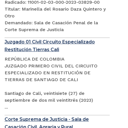
Radicado: 11001-02-03-000-2023-03829-00
Titular: Marinella del Rosario Daza Quintero y
Otro
Demandado: Sala de Casación Penal de la
Corte Suprema de Justicia
Juzgado 01 Civil Circuito Especializado
Restitución Tierras Cali
REPÚBLICA DE COLOMBIA
JUZGADO PRIMERO CIVIL DEL CIRCUITO
ESPECIALIZADO EN RESTITUCIÓN DE
TIERRAS DE SANTIAGO DE CALI
Santiago de Cali, veintisiete (27) de
septiembre de dos mil veintitrés (2023)
...
Corte Suprema de Justicia - Sala de
Casación Civil, Agraria y Rural