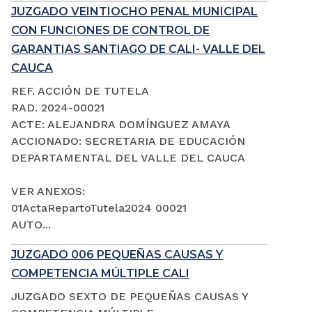
JUZGADO VEINTIOCHO PENAL MUNICIPAL
CON FUNCIONES DE CONTROL DE
GARANTIAS SANTIAGO DE CALI- VALLE DEL
CAUCA
REF. ACCIÓN DE TUTELA
RAD. 2024-00021
ACTE: ALEJANDRA DOMÍNGUEZ AMAYA
ACCIONADO: SECRETARIA DE EDUCACIÓN
DEPARTAMENTAL DEL VALLE DEL CAUCA
VER ANEXOS:
01ActaRepartoTutela2024 00021
AUTO...
JUZGADO 006 PEQUEÑAS CAUSAS Y
COMPETENCIA MÚLTIPLE CALI
JUZGADO SEXTO DE PEQUEÑAS CAUSAS Y