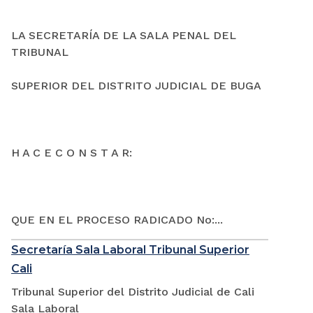
LA SECRETARÍA DE LA SALA PENAL DEL
TRIBUNAL
SUPERIOR DEL DISTRITO JUDICIAL DE BUGA
H A C E C O N S T A R:
QUE EN EL PROCESO RADICADO No:...
Secretaría Sala Laboral Tribunal Superior
Cali
Tribunal Superior del Distrito Judicial de Cali
Sala Laboral