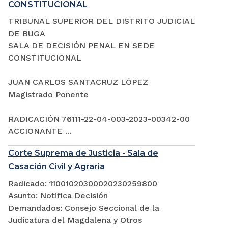
CONSTITUCIONAL
TRIBUNAL SUPERIOR DEL DISTRITO JUDICIAL
DE BUGA
SALA DE DECISIÓN PENAL EN SEDE
CONSTITUCIONAL
JUAN CARLOS SANTACRUZ LÓPEZ
Magistrado Ponente
RADICACIÓN 76111-22-04-003-2023-00342-00
ACCIONANTE ...
Corte Suprema de Justicia - Sala de
Casación Civil y Agraria
Radicado: 11001020300020230259800
Asunto: Notifica Decisión
Demandados: Consejo Seccional de la
Judicatura del Magdalena y Otros