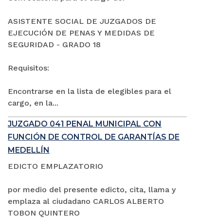
ASISTENTE SOCIAL DE JUZGADOS DE
EJECUCIÓN DE PENAS Y MEDIDAS DE
SEGURIDAD - GRADO 18
Requisitos:
Encontrarse en la lista de elegibles para el
cargo, en la...
JUZGADO 041 PENAL MUNICIPAL CON
FUNCIÓN DE CONTROL DE GARANTÍAS DE
MEDELLÍN
EDICTO EMPLAZATORIO
por medio del presente edicto, cita, llama y
emplaza al ciudadano CARLOS ALBERTO
TOBON QUINTERO