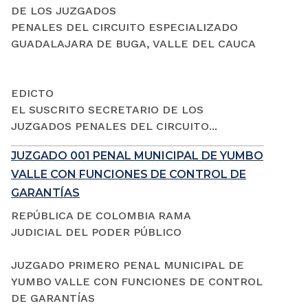
DE LOS JUZGADOS
PENALES DEL CIRCUITO ESPECIALIZADO
GUADALAJARA DE BUGA, VALLE DEL CAUCA
EDICTO
EL SUSCRITO SECRETARIO DE LOS
JUZGADOS PENALES DEL CIRCUITO...
JUZGADO 001 PENAL MUNICIPAL DE YUMBO
VALLE CON FUNCIONES DE CONTROL DE
GARANTÍAS
REPÚBLICA DE COLOMBIA RAMA
JUDICIAL DEL PODER PÚBLICO
JUZGADO PRIMERO PENAL MUNICIPAL DE
YUMBO VALLE CON FUNCIONES DE CONTROL
DE GARANTÍAS