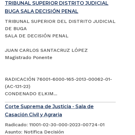
TRIBUNAL SUPERIOR DISTRITO JUDICIAL
BUGA SALA DECISIÓN PENAL
TRIBUNAL SUPERIOR DEL DISTRITO JUDICIAL
DE BUGA
SALA DE DECISIÓN PENAL
JUAN CARLOS SANTACRUZ LÓPEZ
Magistrado Ponente
RADICACIÓN 76001-6000-165-2013-00062-01-
(AC-131-23)
CONDENADO ELKIM...
Corte Suprema de Justicia - Sala de
Casación Civil y Agraria
Radicado: 11001-02-30-000-2023-00724-01
Asunto: Notifica Decisión