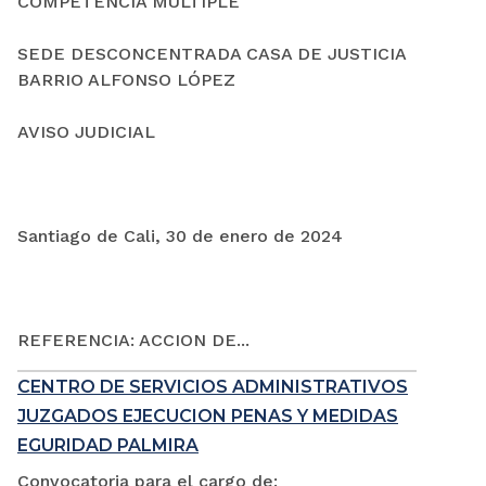
COMPETENCIA MÚLTIPLE
SEDE DESCONCENTRADA CASA DE JUSTICIA
BARRIO ALFONSO LÓPEZ
AVISO JUDICIAL
Santiago de Cali, 30 de enero de 2024
REFERENCIA: ACCION DE...
CENTRO DE SERVICIOS ADMINISTRATIVOS
JUZGADOS EJECUCION PENAS Y MEDIDAS
EGURIDAD PALMIRA
Convocatoria para el cargo de: