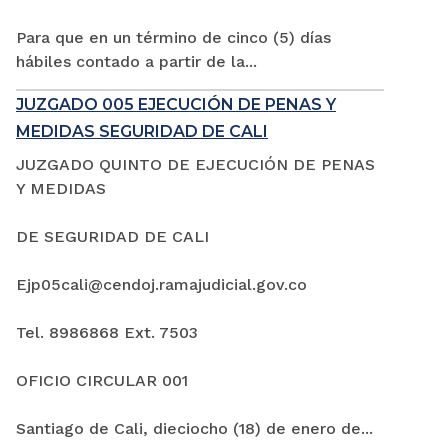
Para que en un término de cinco (5) días
hábiles contado a partir de la...
JUZGADO 005 EJECUCIÓN DE PENAS Y
MEDIDAS SEGURIDAD DE CALI
JUZGADO QUINTO DE EJECUCIÓN DE PENAS
Y MEDIDAS
DE SEGURIDAD DE CALI
Ejp05cali@cendoj.ramajudicial.gov.co
Tel. 8986868 Ext. 7503
OFICIO CIRCULAR 001
Santiago de Cali, dieciocho (18) de enero de...