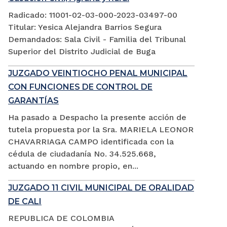
Radicado: 11001-02-03-000-2023-03497-00
Titular: Yesica Alejandra Barrios Segura
Demandados: Sala Civil - Familia del Tribunal
Superior del Distrito Judicial de Buga
JUZGADO VEINTIOCHO PENAL MUNICIPAL
CON FUNCIONES DE CONTROL DE
GARANTÍAS
Ha pasado a Despacho la presente acción de
tutela propuesta por la Sra. MARIELA LEONOR
CHAVARRIAGA CAMPO identificada con la
cédula de ciudadanía No. 34.525.668,
actuando en nombre propio, en...
JUZGADO 11 CIVIL MUNICIPAL DE ORALIDAD
DE CALI
REPUBLICA DE COLOMBIA