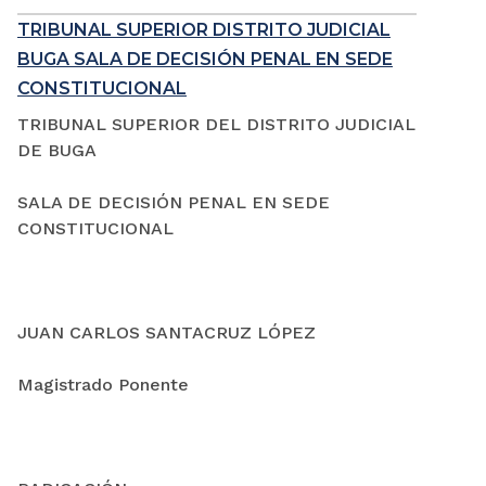
TRIBUNAL SUPERIOR DISTRITO JUDICIAL
BUGA SALA DE DECISIÓN PENAL EN SEDE
CONSTITUCIONAL
TRIBUNAL SUPERIOR DEL DISTRITO JUDICIAL
DE BUGA
SALA DE DECISIÓN PENAL EN SEDE
CONSTITUCIONAL
JUAN CARLOS SANTACRUZ LÓPEZ
Magistrado Ponente