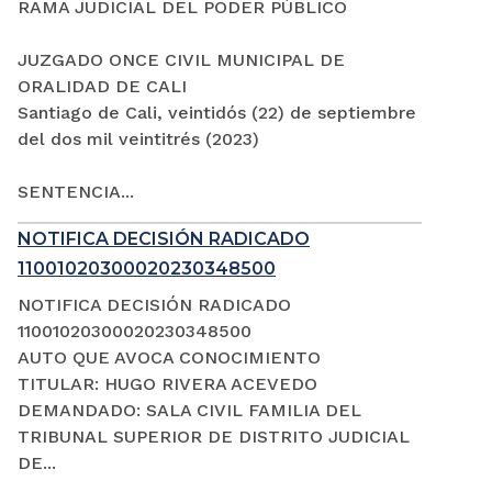
RAMA JUDICIAL DEL PODER PÚBLICO
JUZGADO ONCE CIVIL MUNICIPAL DE
ORALIDAD DE CALI
Santiago de Cali, veintidós (22) de septiembre
del dos mil veintitrés (2023)
SENTENCIA...
NOTIFICA DECISIÓN RADICADO
11001020300020230348500
NOTIFICA DECISIÓN RADICADO
11001020300020230348500
AUTO QUE AVOCA CONOCIMIENTO
TITULAR: HUGO RIVERA ACEVEDO
DEMANDADO: SALA CIVIL FAMILIA DEL
TRIBUNAL SUPERIOR DE DISTRITO JUDICIAL
DE...