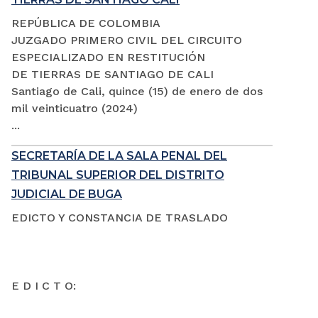
REPÚBLICA DE COLOMBIA
JUZGADO PRIMERO CIVIL DEL CIRCUITO
ESPECIALIZADO EN RESTITUCIÓN
DE TIERRAS DE SANTIAGO DE CALI
Santiago de Cali, quince (15) de enero de dos
mil veinticuatro (2024)
...
SECRETARÍA DE LA SALA PENAL DEL
TRIBUNAL SUPERIOR DEL DISTRITO
JUDICIAL DE BUGA
EDICTO Y CONSTANCIA DE TRASLADO
E D I C T O: