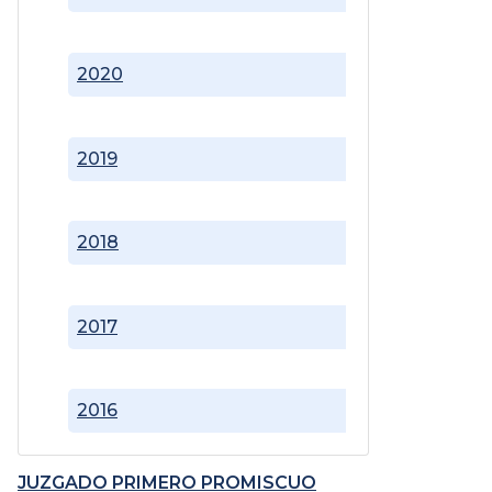
2020
2019
2018
2017
2016
JUZGADO PRIMERO PROMISCUO