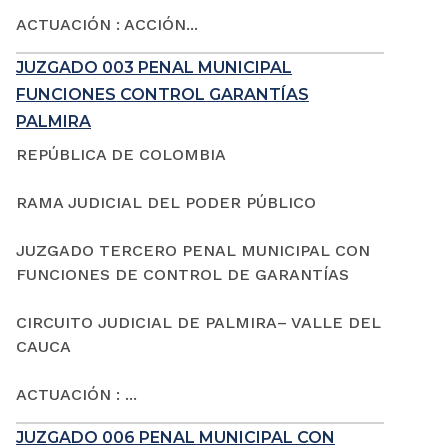
ACTUACIÓN : ACCIÓN...
JUZGADO 003 PENAL MUNICIPAL
FUNCIONES CONTROL GARANTÍAS
PALMIRA
REPÚBLICA DE COLOMBIA
RAMA JUDICIAL DEL PODER PÚBLICO
JUZGADO TERCERO PENAL MUNICIPAL CON
FUNCIONES DE CONTROL DE GARANTÍAS
CIRCUITO JUDICIAL DE PALMIRA– VALLE DEL
CAUCA
ACTUACIÓN : ...
JUZGADO 006 PENAL MUNICIPAL CON