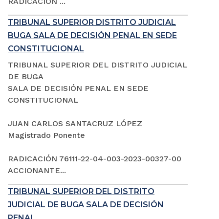
RADICACIÓN ...
TRIBUNAL SUPERIOR DISTRITO JUDICIAL
BUGA SALA DE DECISIÓN PENAL EN SEDE
CONSTITUCIONAL
TRIBUNAL SUPERIOR DEL DISTRITO JUDICIAL
DE BUGA
SALA DE DECISIÓN PENAL EN SEDE
CONSTITUCIONAL
JUAN CARLOS SANTACRUZ LÓPEZ
Magistrado Ponente
RADICACIÓN 76111-22-04-003-2023-00327-00
ACCIONANTE...
TRIBUNAL SUPERIOR DEL DISTRITO
JUDICIAL DE BUGA SALA DE DECISIÓN
PENAL