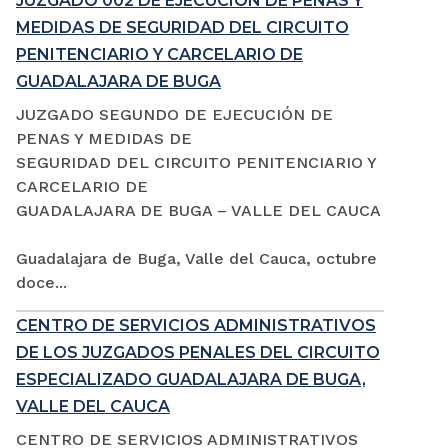
JUZGADO 002 DE EJECUCIÓN DE PENAS Y
MEDIDAS DE SEGURIDAD DEL CIRCUITO
PENITENCIARIO Y CARCELARIO DE
GUADALAJARA DE BUGA
JUZGADO SEGUNDO DE EJECUCIÓN DE
PENAS Y MEDIDAS DE
SEGURIDAD DEL CIRCUITO PENITENCIARIO Y
CARCELARIO DE
GUADALAJARA DE BUGA – VALLE DEL CAUCA
Guadalajara de Buga, Valle del Cauca, octubre
doce...
CENTRO DE SERVICIOS ADMINISTRATIVOS
DE LOS JUZGADOS PENALES DEL CIRCUITO
ESPECIALIZADO GUADALAJARA DE BUGA,
VALLE DEL CAUCA
CENTRO DE SERVICIOS ADMINISTRATIVOS