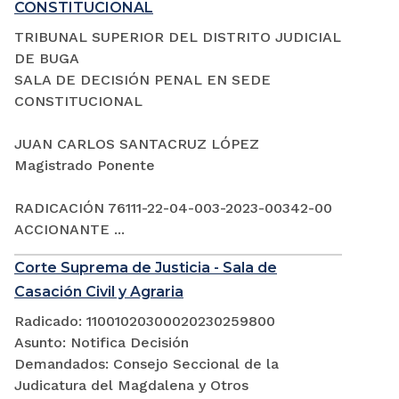
CONSTITUCIONAL
TRIBUNAL SUPERIOR DEL DISTRITO JUDICIAL
DE BUGA
SALA DE DECISIÓN PENAL EN SEDE
CONSTITUCIONAL
JUAN CARLOS SANTACRUZ LÓPEZ
Magistrado Ponente
RADICACIÓN 76111-22-04-003-2023-00342-00
ACCIONANTE ...
Corte Suprema de Justicia - Sala de
Casación Civil y Agraria
Radicado: 11001020300020230259800
Asunto: Notifica Decisión
Demandados: Consejo Seccional de la
Judicatura del Magdalena y Otros