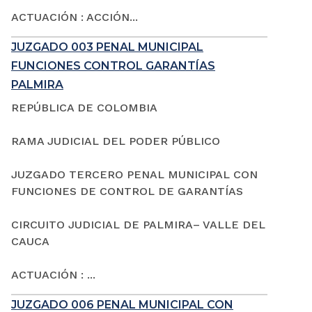
ACTUACIÓN : ACCIÓN...
JUZGADO 003 PENAL MUNICIPAL
FUNCIONES CONTROL GARANTÍAS
PALMIRA
REPÚBLICA DE COLOMBIA
RAMA JUDICIAL DEL PODER PÚBLICO
JUZGADO TERCERO PENAL MUNICIPAL CON
FUNCIONES DE CONTROL DE GARANTÍAS
CIRCUITO JUDICIAL DE PALMIRA– VALLE DEL
CAUCA
ACTUACIÓN : ...
JUZGADO 006 PENAL MUNICIPAL CON