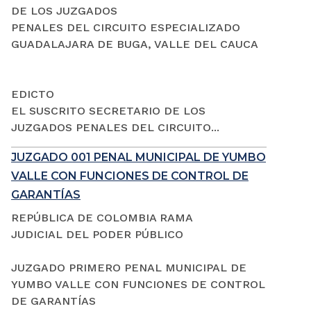
DE LOS JUZGADOS
PENALES DEL CIRCUITO ESPECIALIZADO
GUADALAJARA DE BUGA, VALLE DEL CAUCA
EDICTO
EL SUSCRITO SECRETARIO DE LOS
JUZGADOS PENALES DEL CIRCUITO...
JUZGADO 001 PENAL MUNICIPAL DE YUMBO
VALLE CON FUNCIONES DE CONTROL DE
GARANTÍAS
REPÚBLICA DE COLOMBIA RAMA
JUDICIAL DEL PODER PÚBLICO
JUZGADO PRIMERO PENAL MUNICIPAL DE
YUMBO VALLE CON FUNCIONES DE CONTROL
DE GARANTÍAS