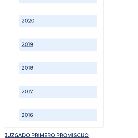
2020
2019
2018
2017
2016
JUZGADO PRIMERO PROMISCUO