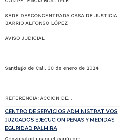
COMPETENCIA MÚLTIPLE
SEDE DESCONCENTRADA CASA DE JUSTICIA
BARRIO ALFONSO LÓPEZ
AVISO JUDICIAL
Santiago de Cali, 30 de enero de 2024
REFERENCIA: ACCION DE...
CENTRO DE SERVICIOS ADMINISTRATIVOS
JUZGADOS EJECUCION PENAS Y MEDIDAS
EGURIDAD PALMIRA
Convocatoria para el cargo de: