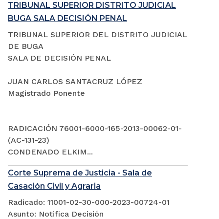
TRIBUNAL SUPERIOR DISTRITO JUDICIAL
BUGA SALA DECISIÓN PENAL
TRIBUNAL SUPERIOR DEL DISTRITO JUDICIAL
DE BUGA
SALA DE DECISIÓN PENAL
JUAN CARLOS SANTACRUZ LÓPEZ
Magistrado Ponente
RADICACIÓN 76001-6000-165-2013-00062-01-
(AC-131-23)
CONDENADO ELKIM...
Corte Suprema de Justicia - Sala de
Casación Civil y Agraria
Radicado: 11001-02-30-000-2023-00724-01
Asunto: Notifica Decisión