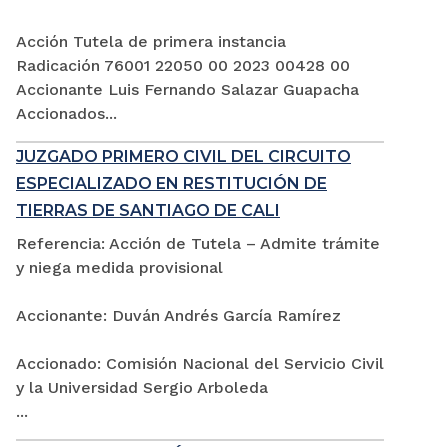
Acción Tutela de primera instancia
Radicación 76001 22050 00 2023 00428 00
Accionante Luis Fernando Salazar Guapacha
Accionados...
JUZGADO PRIMERO CIVIL DEL CIRCUITO
ESPECIALIZADO EN RESTITUCIÓN DE
TIERRAS DE SANTIAGO DE CALI
Referencia: Acción de Tutela – Admite trámite
y niega medida provisional
Accionante: Duván Andrés García Ramírez
Accionado: Comisión Nacional del Servicio Civil
y la Universidad Sergio Arboleda
...