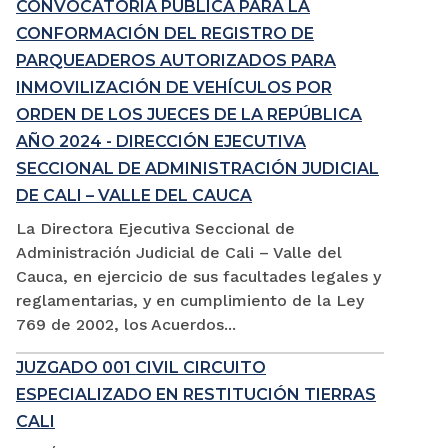
CONVOCATORIA PÚBLICA PARA LA
CONFORMACIÓN DEL REGISTRO DE
PARQUEADEROS AUTORIZADOS PARA
INMOVILIZACIÓN DE VEHÍCULOS POR
ORDEN DE LOS JUECES DE LA REPÚBLICA
AÑO 2024 - DIRECCIÓN EJECUTIVA
SECCIONAL DE ADMINISTRACIÓN JUDICIAL
DE CALI – VALLE DEL CAUCA
La Directora Ejecutiva Seccional de
Administración Judicial de Cali – Valle del
Cauca, en ejercicio de sus facultades legales y
reglamentarias, y en cumplimiento de la Ley
769 de 2002, los Acuerdos...
JUZGADO 001 CIVIL CIRCUITO
ESPECIALIZADO EN RESTITUCIÓN TIERRAS
CALI