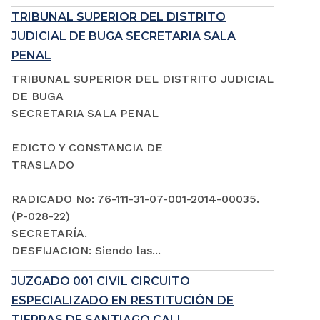
TRIBUNAL SUPERIOR DEL DISTRITO
JUDICIAL DE BUGA SECRETARIA SALA
PENAL
TRIBUNAL SUPERIOR DEL DISTRITO JUDICIAL
DE BUGA
SECRETARIA SALA PENAL
EDICTO Y CONSTANCIA DE
TRASLADO
RADICADO No: 76-111-31-07-001-2014-00035.
(P-028-22)
SECRETARÍA.
DESFIJACION: Siendo las...
JUZGADO 001 CIVIL CIRCUITO
ESPECIALIZADO EN RESTITUCIÓN DE
TIERRAS DE SANTIAGO CALI