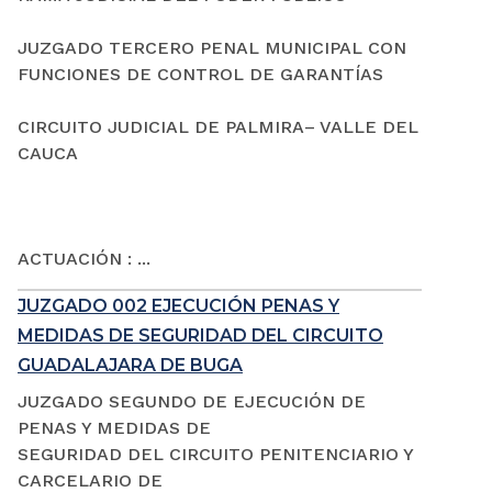
JUZGADO TERCERO PENAL MUNICIPAL CON
FUNCIONES DE CONTROL DE GARANTÍAS
CIRCUITO JUDICIAL DE PALMIRA– VALLE DEL
CAUCA
ACTUACIÓN : ...
JUZGADO 002 EJECUCIÓN PENAS Y
MEDIDAS DE SEGURIDAD DEL CIRCUITO
GUADALAJARA DE BUGA
JUZGADO SEGUNDO DE EJECUCIÓN DE
PENAS Y MEDIDAS DE
SEGURIDAD DEL CIRCUITO PENITENCIARIO Y
CARCELARIO DE