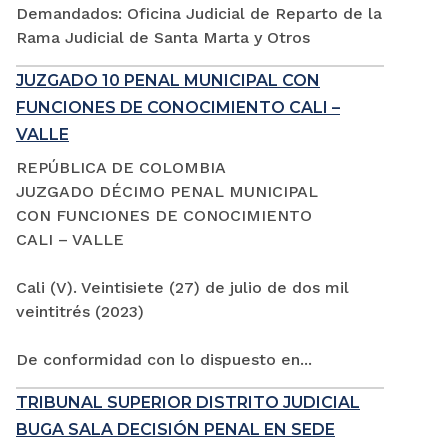
Demandados: Oficina Judicial de Reparto de la
Rama Judicial de Santa Marta y Otros
JUZGADO 10 PENAL MUNICIPAL CON
FUNCIONES DE CONOCIMIENTO CALI –
VALLE
REPÚBLICA DE COLOMBIA
JUZGADO DÉCIMO PENAL MUNICIPAL
CON FUNCIONES DE CONOCIMIENTO
CALI – VALLE
Cali (V). Veintisiete (27) de julio de dos mil
veintitrés (2023)
De conformidad con lo dispuesto en...
TRIBUNAL SUPERIOR DISTRITO JUDICIAL
BUGA SALA DECISIÓN PENAL EN SEDE