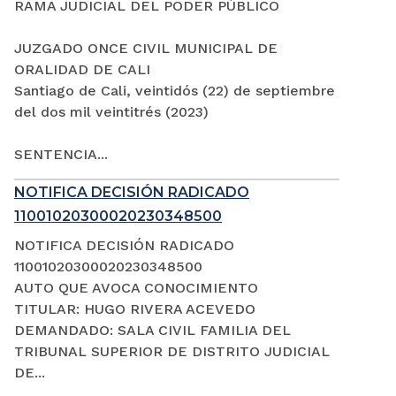
RAMA JUDICIAL DEL PODER PÚBLICO
JUZGADO ONCE CIVIL MUNICIPAL DE
ORALIDAD DE CALI
Santiago de Cali, veintidós (22) de septiembre
del dos mil veintitrés (2023)
SENTENCIA...
NOTIFICA DECISIÓN RADICADO
11001020300020230348500
NOTIFICA DECISIÓN RADICADO
11001020300020230348500
AUTO QUE AVOCA CONOCIMIENTO
TITULAR: HUGO RIVERA ACEVEDO
DEMANDADO: SALA CIVIL FAMILIA DEL
TRIBUNAL SUPERIOR DE DISTRITO JUDICIAL
DE...