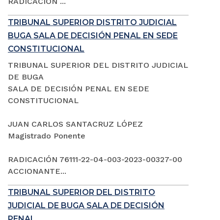
RADICACIÓN ...
TRIBUNAL SUPERIOR DISTRITO JUDICIAL
BUGA SALA DE DECISIÓN PENAL EN SEDE
CONSTITUCIONAL
TRIBUNAL SUPERIOR DEL DISTRITO JUDICIAL
DE BUGA
SALA DE DECISIÓN PENAL EN SEDE
CONSTITUCIONAL
JUAN CARLOS SANTACRUZ LÓPEZ
Magistrado Ponente
RADICACIÓN 76111-22-04-003-2023-00327-00
ACCIONANTE...
TRIBUNAL SUPERIOR DEL DISTRITO
JUDICIAL DE BUGA SALA DE DECISIÓN
PENAL