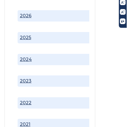
2026
2025
2024
2023
2022
2021