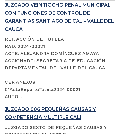
JUZGADO VEINTIOCHO PENAL MUNICIPAL
CON FUNCIONES DE CONTROL DE
GARANTIAS SANTIAGO DE CALI- VALLE DEL
CAUCA
REF. ACCIÓN DE TUTELA
RAD. 2024-00021
ACTE: ALEJANDRA DOMÍNGUEZ AMAYA
ACCIONADO: SECRETARIA DE EDUCACIÓN
DEPARTAMENTAL DEL VALLE DEL CAUCA
VER ANEXOS:
01ActaRepartoTutela2024 00021
AUTO...
JUZGADO 006 PEQUEÑAS CAUSAS Y
COMPETENCIA MÚLTIPLE CALI
JUZGADO SEXTO DE PEQUEÑAS CAUSAS Y