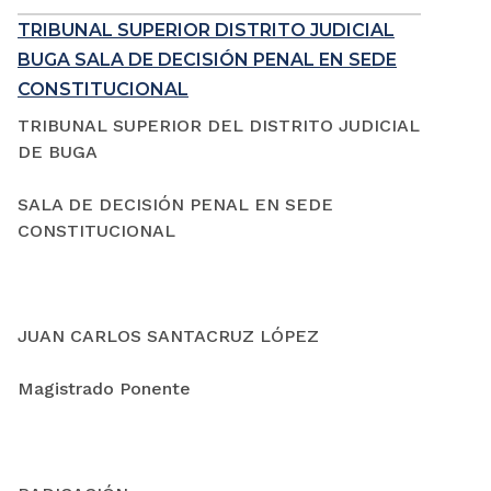
TRIBUNAL SUPERIOR DISTRITO JUDICIAL
BUGA SALA DE DECISIÓN PENAL EN SEDE
CONSTITUCIONAL
TRIBUNAL SUPERIOR DEL DISTRITO JUDICIAL
DE BUGA
SALA DE DECISIÓN PENAL EN SEDE
CONSTITUCIONAL
JUAN CARLOS SANTACRUZ LÓPEZ
Magistrado Ponente