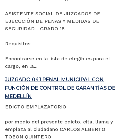
ASISTENTE SOCIAL DE JUZGADOS DE
EJECUCIÓN DE PENAS Y MEDIDAS DE
SEGURIDAD - GRADO 18
Requisitos:
Encontrarse en la lista de elegibles para el
cargo, en la...
JUZGADO 041 PENAL MUNICIPAL CON
FUNCIÓN DE CONTROL DE GARANTÍAS DE
MEDELLÍN
EDICTO EMPLAZATORIO
por medio del presente edicto, cita, llama y
emplaza al ciudadano CARLOS ALBERTO
TOBON QUINTERO