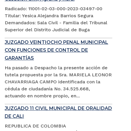
Radicado: 11001-02-03-000-2023-03497-00
Titular: Yesica Alejandra Barrios Segura
Demandados: Sala Civil - Familia del Tribunal
Superior del Distrito Judicial de Buga
JUZGADO VEINTIOCHO PENAL MUNICIPAL
CON FUNCIONES DE CONTROL DE
GARANTÍAS
Ha pasado a Despacho la presente acción de
tutela propuesta por la Sra. MARIELA LEONOR
CHAVARRIAGA CAMPO identificada con la
cédula de ciudadanía No. 34.525.668,
actuando en nombre propio, en...
JUZGADO 11 CIVIL MUNICIPAL DE ORALIDAD
DE CALI
REPUBLICA DE COLOMBIA