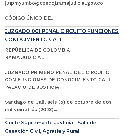
j01pmyumbo@cendoj.ramajudicial.gov.co
CÓDIGO ÚNICO DE...
JUZGADO 001 PENAL CIRCUITO FUNCIONES
CONOCIMIENTO CALI
REPÚBLICA DE COLOMBIA
RAMA JUDICIAL
JUZGADO PRIMERO PENAL DEL CIRCUITO
CON FUNCIONES DE CONOCIMIENTO CALI
PALACIO DE JUSTICIA
Santiago de Cali, seis (6) de octubre de dos
mil veintitrés (2023)...
Corte Suprema de Justicia - Sala de
Casación Civil, Agraria y Rural