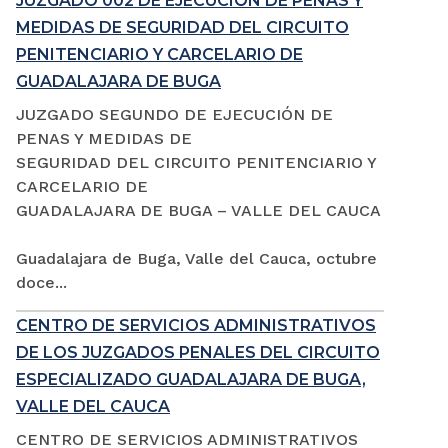
JUZGADO 002 DE EJECUCIÓN DE PENAS Y
MEDIDAS DE SEGURIDAD DEL CIRCUITO
PENITENCIARIO Y CARCELARIO DE
GUADALAJARA DE BUGA
JUZGADO SEGUNDO DE EJECUCIÓN DE
PENAS Y MEDIDAS DE
SEGURIDAD DEL CIRCUITO PENITENCIARIO Y
CARCELARIO DE
GUADALAJARA DE BUGA – VALLE DEL CAUCA
Guadalajara de Buga, Valle del Cauca, octubre
doce...
CENTRO DE SERVICIOS ADMINISTRATIVOS
DE LOS JUZGADOS PENALES DEL CIRCUITO
ESPECIALIZADO GUADALAJARA DE BUGA,
VALLE DEL CAUCA
CENTRO DE SERVICIOS ADMINISTRATIVOS