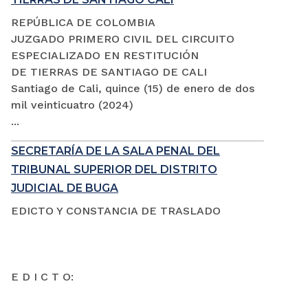
REPÚBLICA DE COLOMBIA
JUZGADO PRIMERO CIVIL DEL CIRCUITO
ESPECIALIZADO EN RESTITUCIÓN
DE TIERRAS DE SANTIAGO DE CALI
Santiago de Cali, quince (15) de enero de dos
mil veinticuatro (2024)
...
SECRETARÍA DE LA SALA PENAL DEL
TRIBUNAL SUPERIOR DEL DISTRITO
JUDICIAL DE BUGA
EDICTO Y CONSTANCIA DE TRASLADO
E D I C T O: