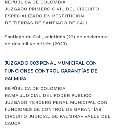
REPÚBLICA DE COLOMBIA
JUZGADO PRIMERO CIVIL DEL CIRCUITO
ESPECIALIZADO EN RESTITUCIÓN
DE TIERRAS DE SANTIAGO DE CALI
Santiago de Cali, veintidós (22) de noviembre
de dos mil veintitrés (2023)
...
JUZGADO 003 PENAL MUNICIPAL CON
FUNCIONES CONTROL GARANTÍAS DE
PALMIRA
REPÚBLICA DE COLOMBIA
RAMA JUDICIAL DEL PODER PÚBLICO
JUZGADO TERCERO PENAL MUNICIPAL CON
FUNCIONES DE CONTROL DE GARANTÍAS
CIRCUITO JUDICIAL DE PALMIRA– VALLE DEL
CAUCA