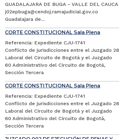
GUADALAJARA DE BUGA – VALLE DEL CAUCA
j02epbuga@cendoj.ramajudicial.gov.co
Guadalajara de...
CORTE CONSTITUCIONAL Sala Plena
Referencia: Expediente CJU-1741
Conflicto de jurisdicciones entre el Juzgado 28
Laboral del Circuito de Bogotá y el Juzgado
60 Administrativo del Circuito de Bogotá,
Sección Tercera
CORTE CONSTITUCIONAL Sala Plena
Referencia: Expediente CJU-1741
Conflicto de jurisdicciones entre el Juzgado 28
Laboral del Circuito de Bogotá y el Juzgado
60 Administrativo del Circuito de Bogotá,
Sección Tercera