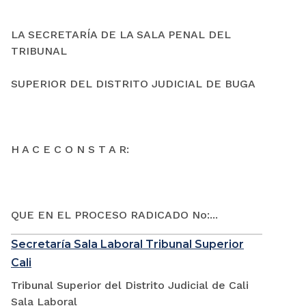
LA SECRETARÍA DE LA SALA PENAL DEL
TRIBUNAL
SUPERIOR DEL DISTRITO JUDICIAL DE BUGA
H A C E C O N S T A R:
QUE EN EL PROCESO RADICADO No:...
Secretaría Sala Laboral Tribunal Superior
Cali
Tribunal Superior del Distrito Judicial de Cali
Sala Laboral