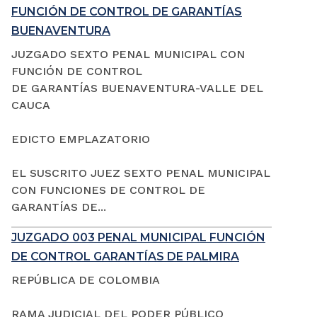
FUNCIÓN DE CONTROL DE GARANTÍAS
BUENAVENTURA
JUZGADO SEXTO PENAL MUNICIPAL CON
FUNCIÓN DE CONTROL
DE GARANTÍAS BUENAVENTURA-VALLE DEL
CAUCA
EDICTO EMPLAZATORIO
EL SUSCRITO JUEZ SEXTO PENAL MUNICIPAL
CON FUNCIONES DE CONTROL DE
GARANTÍAS DE...
JUZGADO 003 PENAL MUNICIPAL FUNCIÓN
DE CONTROL GARANTÍAS DE PALMIRA
REPÚBLICA DE COLOMBIA
RAMA JUDICIAL DEL PODER PÚBLICO