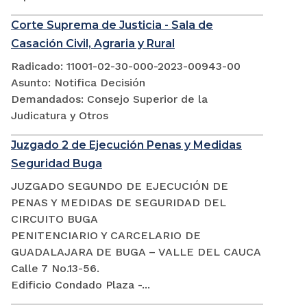
Corte Suprema de Justicia - Sala de
Casación Civil, Agraria y Rural
Radicado: 11001-02-30-000-2023-00943-00
Asunto: Notifica Decisión
Demandados: Consejo Superior de la
Judicatura y Otros
Juzgado 2 de Ejecución Penas y Medidas
Seguridad Buga
JUZGADO SEGUNDO DE EJECUCIÓN DE
PENAS Y MEDIDAS DE SEGURIDAD DEL
CIRCUITO BUGA
PENITENCIARIO Y CARCELARIO DE
GUADALAJARA DE BUGA – VALLE DEL CAUCA
Calle 7 No.13-56.
Edificio Condado Plaza -...