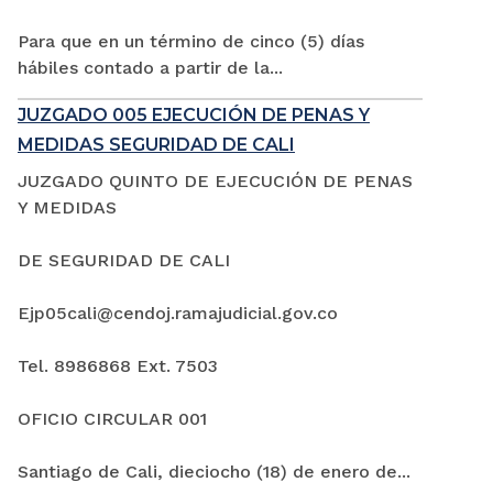
Para que en un término de cinco (5) días
hábiles contado a partir de la...
JUZGADO 005 EJECUCIÓN DE PENAS Y
MEDIDAS SEGURIDAD DE CALI
JUZGADO QUINTO DE EJECUCIÓN DE PENAS
Y MEDIDAS
DE SEGURIDAD DE CALI
Ejp05cali@cendoj.ramajudicial.gov.co
Tel. 8986868 Ext. 7503
OFICIO CIRCULAR 001
Santiago de Cali, dieciocho (18) de enero de...