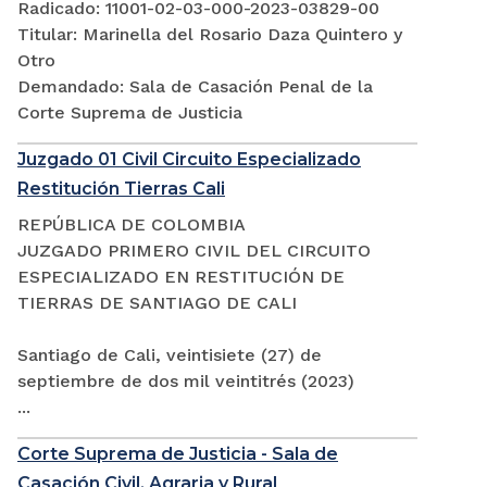
Radicado: 11001-02-03-000-2023-03829-00
Titular: Marinella del Rosario Daza Quintero y
Otro
Demandado: Sala de Casación Penal de la
Corte Suprema de Justicia
Juzgado 01 Civil Circuito Especializado
Restitución Tierras Cali
REPÚBLICA DE COLOMBIA
JUZGADO PRIMERO CIVIL DEL CIRCUITO
ESPECIALIZADO EN RESTITUCIÓN DE
TIERRAS DE SANTIAGO DE CALI
Santiago de Cali, veintisiete (27) de
septiembre de dos mil veintitrés (2023)
...
Corte Suprema de Justicia - Sala de
Casación Civil, Agraria y Rural