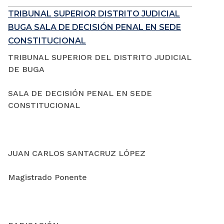
TRIBUNAL SUPERIOR DISTRITO JUDICIAL
BUGA SALA DE DECISIÓN PENAL EN SEDE
CONSTITUCIONAL
TRIBUNAL SUPERIOR DEL DISTRITO JUDICIAL
DE BUGA
SALA DE DECISIÓN PENAL EN SEDE
CONSTITUCIONAL
JUAN CARLOS SANTACRUZ LÓPEZ
Magistrado Ponente