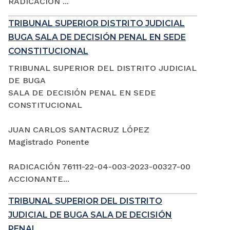
RADICACIÓN ...
TRIBUNAL SUPERIOR DISTRITO JUDICIAL
BUGA SALA DE DECISIÓN PENAL EN SEDE
CONSTITUCIONAL
TRIBUNAL SUPERIOR DEL DISTRITO JUDICIAL
DE BUGA
SALA DE DECISIÓN PENAL EN SEDE
CONSTITUCIONAL
JUAN CARLOS SANTACRUZ LÓPEZ
Magistrado Ponente
RADICACIÓN 76111-22-04-003-2023-00327-00
ACCIONANTE...
TRIBUNAL SUPERIOR DEL DISTRITO
JUDICIAL DE BUGA SALA DE DECISIÓN
PENAL