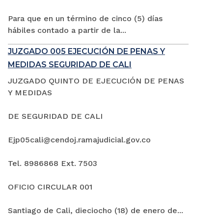
Para que en un término de cinco (5) días
hábiles contado a partir de la...
JUZGADO 005 EJECUCIÓN DE PENAS Y
MEDIDAS SEGURIDAD DE CALI
JUZGADO QUINTO DE EJECUCIÓN DE PENAS
Y MEDIDAS
DE SEGURIDAD DE CALI
Ejp05cali@cendoj.ramajudicial.gov.co
Tel. 8986868 Ext. 7503
OFICIO CIRCULAR 001
Santiago de Cali, dieciocho (18) de enero de...