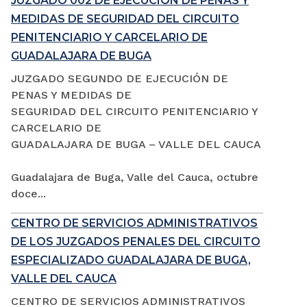
JUZGADO 002 DE EJECUCIÓN DE PENAS Y
MEDIDAS DE SEGURIDAD DEL CIRCUITO
PENITENCIARIO Y CARCELARIO DE
GUADALAJARA DE BUGA
JUZGADO SEGUNDO DE EJECUCIÓN DE
PENAS Y MEDIDAS DE
SEGURIDAD DEL CIRCUITO PENITENCIARIO Y
CARCELARIO DE
GUADALAJARA DE BUGA – VALLE DEL CAUCA
Guadalajara de Buga, Valle del Cauca, octubre
doce...
CENTRO DE SERVICIOS ADMINISTRATIVOS
DE LOS JUZGADOS PENALES DEL CIRCUITO
ESPECIALIZADO GUADALAJARA DE BUGA,
VALLE DEL CAUCA
CENTRO DE SERVICIOS ADMINISTRATIVOS