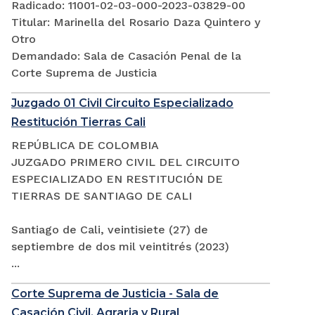
Radicado: 11001-02-03-000-2023-03829-00
Titular: Marinella del Rosario Daza Quintero y
Otro
Demandado: Sala de Casación Penal de la
Corte Suprema de Justicia
Juzgado 01 Civil Circuito Especializado
Restitución Tierras Cali
REPÚBLICA DE COLOMBIA
JUZGADO PRIMERO CIVIL DEL CIRCUITO
ESPECIALIZADO EN RESTITUCIÓN DE
TIERRAS DE SANTIAGO DE CALI
Santiago de Cali, veintisiete (27) de
septiembre de dos mil veintitrés (2023)
...
Corte Suprema de Justicia - Sala de
Casación Civil, Agraria y Rural