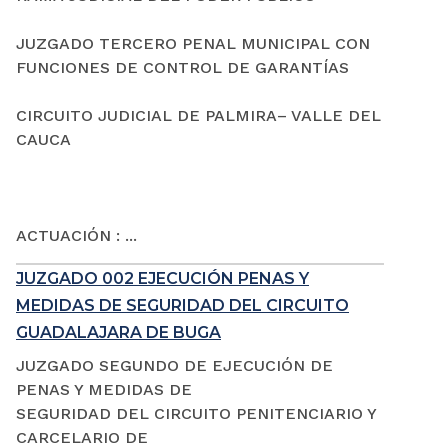
JUZGADO TERCERO PENAL MUNICIPAL CON
FUNCIONES DE CONTROL DE GARANTÍAS
CIRCUITO JUDICIAL DE PALMIRA– VALLE DEL
CAUCA
ACTUACIÓN : ...
JUZGADO 002 EJECUCIÓN PENAS Y
MEDIDAS DE SEGURIDAD DEL CIRCUITO
GUADALAJARA DE BUGA
JUZGADO SEGUNDO DE EJECUCIÓN DE
PENAS Y MEDIDAS DE
SEGURIDAD DEL CIRCUITO PENITENCIARIO Y
CARCELARIO DE