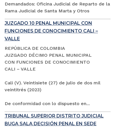
Demandados: Oficina Judicial de Reparto de la
Rama Judicial de Santa Marta y Otros
JUZGADO 10 PENAL MUNICIPAL CON
FUNCIONES DE CONOCIMIENTO CALI –
VALLE
REPÚBLICA DE COLOMBIA
JUZGADO DÉCIMO PENAL MUNICIPAL
CON FUNCIONES DE CONOCIMIENTO
CALI – VALLE
Cali (V). Veintisiete (27) de julio de dos mil
veintitrés (2023)
De conformidad con lo dispuesto en...
TRIBUNAL SUPERIOR DISTRITO JUDICIAL
BUGA SALA DECISIÓN PENAL EN SEDE