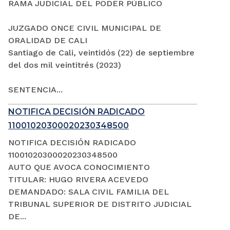
RAMA JUDICIAL DEL PODER PÚBLICO
JUZGADO ONCE CIVIL MUNICIPAL DE
ORALIDAD DE CALI
Santiago de Cali, veintidós (22) de septiembre
del dos mil veintitrés (2023)
SENTENCIA...
NOTIFICA DECISIÓN RADICADO
11001020300020230348500
NOTIFICA DECISIÓN RADICADO
11001020300020230348500
AUTO QUE AVOCA CONOCIMIENTO
TITULAR: HUGO RIVERA ACEVEDO
DEMANDADO: SALA CIVIL FAMILIA DEL
TRIBUNAL SUPERIOR DE DISTRITO JUDICIAL
DE...