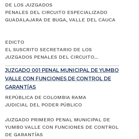
DE LOS JUZGADOS
PENALES DEL CIRCUITO ESPECIALIZADO
GUADALAJARA DE BUGA, VALLE DEL CAUCA
EDICTO
EL SUSCRITO SECRETARIO DE LOS
JUZGADOS PENALES DEL CIRCUITO...
JUZGADO 001 PENAL MUNICIPAL DE YUMBO
VALLE CON FUNCIONES DE CONTROL DE
GARANTÍAS
REPÚBLICA DE COLOMBIA RAMA
JUDICIAL DEL PODER PÚBLICO
JUZGADO PRIMERO PENAL MUNICIPAL DE
YUMBO VALLE CON FUNCIONES DE CONTROL
DE GARANTÍAS