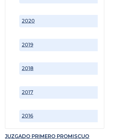
2020
2019
2018
2017
2016
JUZGADO PRIMERO PROMISCUO