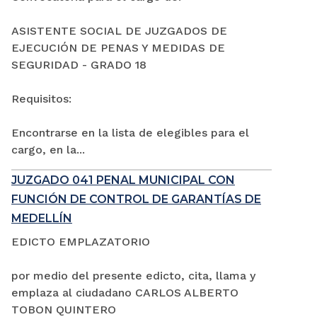
ASISTENTE SOCIAL DE JUZGADOS DE
EJECUCIÓN DE PENAS Y MEDIDAS DE
SEGURIDAD - GRADO 18
Requisitos:
Encontrarse en la lista de elegibles para el
cargo, en la...
JUZGADO 041 PENAL MUNICIPAL CON
FUNCIÓN DE CONTROL DE GARANTÍAS DE
MEDELLÍN
EDICTO EMPLAZATORIO
por medio del presente edicto, cita, llama y
emplaza al ciudadano CARLOS ALBERTO
TOBON QUINTERO