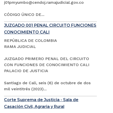
j01pmyumbo@cendoj.ramajudicial.gov.co
CÓDIGO ÚNICO DE...
JUZGADO 001 PENAL CIRCUITO FUNCIONES
CONOCIMIENTO CALI
REPÚBLICA DE COLOMBIA
RAMA JUDICIAL
JUZGADO PRIMERO PENAL DEL CIRCUITO
CON FUNCIONES DE CONOCIMIENTO CALI
PALACIO DE JUSTICIA
Santiago de Cali, seis (6) de octubre de dos
mil veintitrés (2023)...
Corte Suprema de Justicia - Sala de
Casación Civil, Agraria y Rural