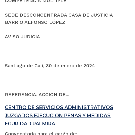
COMPETENCIA MÚLTIPLE
SEDE DESCONCENTRADA CASA DE JUSTICIA
BARRIO ALFONSO LÓPEZ
AVISO JUDICIAL
Santiago de Cali, 30 de enero de 2024
REFERENCIA: ACCION DE...
CENTRO DE SERVICIOS ADMINISTRATIVOS
JUZGADOS EJECUCION PENAS Y MEDIDAS
EGURIDAD PALMIRA
Convocatoria para el cargo de: