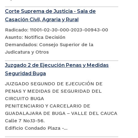
Corte Suprema de Justicia - Sala de
Casación Civil, Agraria y Rural
Radicado: 11001-02-30-000-2023-00943-00
Asunto: Notifica Decisión
Demandados: Consejo Superior de la
Judicatura y Otros
Juzgado 2 de Ejecución Penas y Medidas
Seguridad Buga
JUZGADO SEGUNDO DE EJECUCIÓN DE
PENAS Y MEDIDAS DE SEGURIDAD DEL
CIRCUITO BUGA
PENITENCIARIO Y CARCELARIO DE
GUADALAJARA DE BUGA – VALLE DEL CAUCA
Calle 7 No.13-56.
Edificio Condado Plaza -...