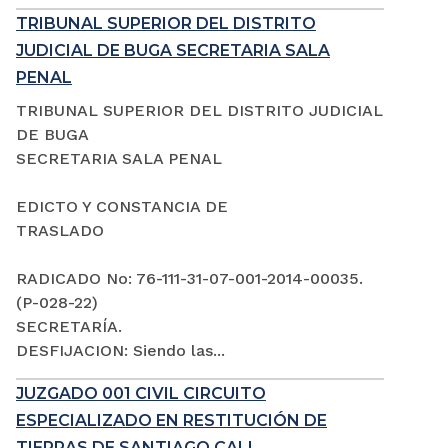
TRIBUNAL SUPERIOR DEL DISTRITO
JUDICIAL DE BUGA SECRETARIA SALA
PENAL
TRIBUNAL SUPERIOR DEL DISTRITO JUDICIAL
DE BUGA
SECRETARIA SALA PENAL
EDICTO Y CONSTANCIA DE
TRASLADO
RADICADO No: 76-111-31-07-001-2014-00035.
(P-028-22)
SECRETARÍA.
DESFIJACION: Siendo las...
JUZGADO 001 CIVIL CIRCUITO
ESPECIALIZADO EN RESTITUCIÓN DE
TIERRAS DE SANTIAGO CALI