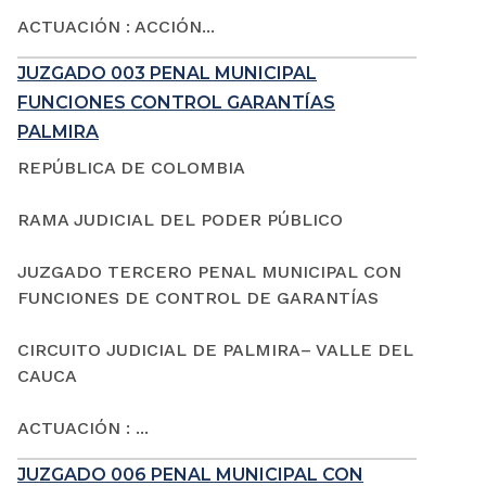
ACTUACIÓN : ACCIÓN...
JUZGADO 003 PENAL MUNICIPAL
FUNCIONES CONTROL GARANTÍAS
PALMIRA
REPÚBLICA DE COLOMBIA
RAMA JUDICIAL DEL PODER PÚBLICO
JUZGADO TERCERO PENAL MUNICIPAL CON
FUNCIONES DE CONTROL DE GARANTÍAS
CIRCUITO JUDICIAL DE PALMIRA– VALLE DEL
CAUCA
ACTUACIÓN : ...
JUZGADO 006 PENAL MUNICIPAL CON