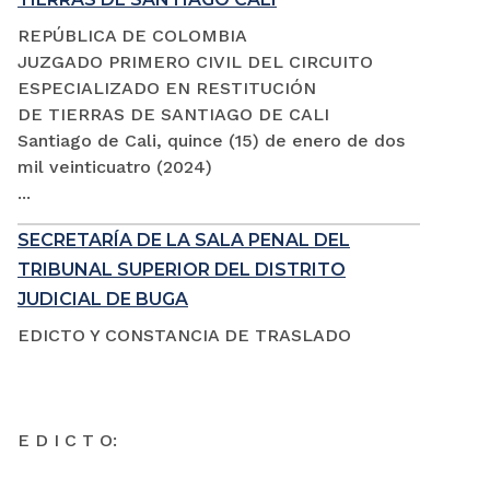
REPÚBLICA DE COLOMBIA
JUZGADO PRIMERO CIVIL DEL CIRCUITO
ESPECIALIZADO EN RESTITUCIÓN
DE TIERRAS DE SANTIAGO DE CALI
Santiago de Cali, quince (15) de enero de dos
mil veinticuatro (2024)
...
SECRETARÍA DE LA SALA PENAL DEL
TRIBUNAL SUPERIOR DEL DISTRITO
JUDICIAL DE BUGA
EDICTO Y CONSTANCIA DE TRASLADO
E D I C T O: