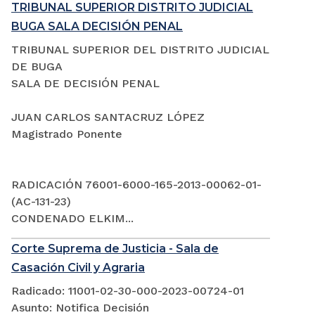
TRIBUNAL SUPERIOR DISTRITO JUDICIAL
BUGA SALA DECISIÓN PENAL
TRIBUNAL SUPERIOR DEL DISTRITO JUDICIAL
DE BUGA
SALA DE DECISIÓN PENAL
JUAN CARLOS SANTACRUZ LÓPEZ
Magistrado Ponente
RADICACIÓN 76001-6000-165-2013-00062-01-
(AC-131-23)
CONDENADO ELKIM...
Corte Suprema de Justicia - Sala de
Casación Civil y Agraria
Radicado: 11001-02-30-000-2023-00724-01
Asunto: Notifica Decisión