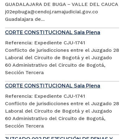
GUADALAJARA DE BUGA – VALLE DEL CAUCA
j02epbuga@cendoj.ramajudicial.gov.co
Guadalajara de...
CORTE CONSTITUCIONAL Sala Plena
Referencia: Expediente CJU-1741
Conflicto de jurisdicciones entre el Juzgado 28
Laboral del Circuito de Bogotá y el Juzgado
60 Administrativo del Circuito de Bogotá,
Sección Tercera
CORTE CONSTITUCIONAL Sala Plena
Referencia: Expediente CJU-1741
Conflicto de jurisdicciones entre el Juzgado 28
Laboral del Circuito de Bogotá y el Juzgado
60 Administrativo del Circuito de Bogotá,
Sección Tercera