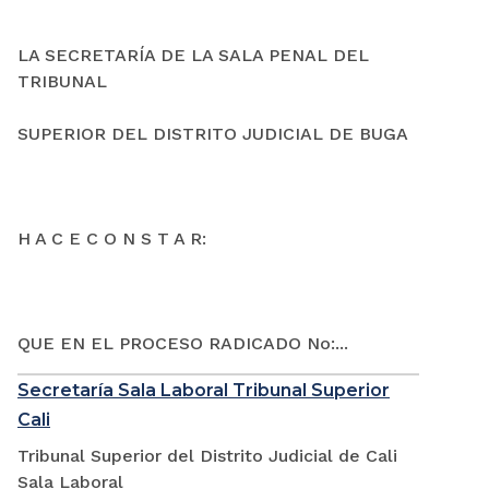
LA SECRETARÍA DE LA SALA PENAL DEL
TRIBUNAL
SUPERIOR DEL DISTRITO JUDICIAL DE BUGA
H A C E C O N S T A R:
QUE EN EL PROCESO RADICADO No:...
Secretaría Sala Laboral Tribunal Superior
Cali
Tribunal Superior del Distrito Judicial de Cali
Sala Laboral