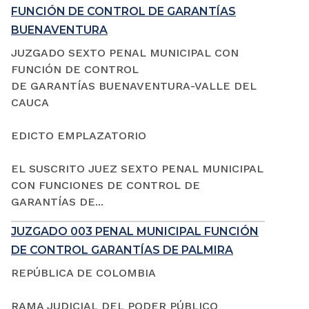
FUNCIÓN DE CONTROL DE GARANTÍAS
BUENAVENTURA
JUZGADO SEXTO PENAL MUNICIPAL CON
FUNCIÓN DE CONTROL
DE GARANTÍAS BUENAVENTURA-VALLE DEL
CAUCA
EDICTO EMPLAZATORIO
EL SUSCRITO JUEZ SEXTO PENAL MUNICIPAL
CON FUNCIONES DE CONTROL DE
GARANTÍAS DE...
JUZGADO 003 PENAL MUNICIPAL FUNCIÓN
DE CONTROL GARANTÍAS DE PALMIRA
REPÚBLICA DE COLOMBIA
RAMA JUDICIAL DEL PODER PÚBLICO