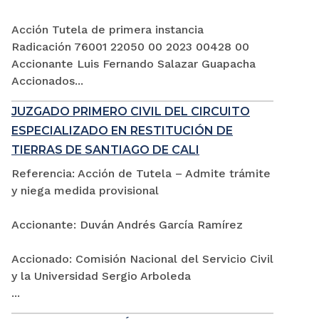
Acción Tutela de primera instancia
Radicación 76001 22050 00 2023 00428 00
Accionante Luis Fernando Salazar Guapacha
Accionados...
JUZGADO PRIMERO CIVIL DEL CIRCUITO
ESPECIALIZADO EN RESTITUCIÓN DE
TIERRAS DE SANTIAGO DE CALI
Referencia: Acción de Tutela – Admite trámite
y niega medida provisional
Accionante: Duván Andrés García Ramírez
Accionado: Comisión Nacional del Servicio Civil
y la Universidad Sergio Arboleda
...