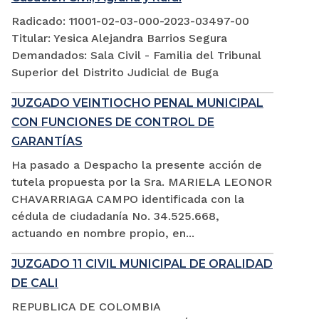
Radicado: 11001-02-03-000-2023-03497-00
Titular: Yesica Alejandra Barrios Segura
Demandados: Sala Civil - Familia del Tribunal
Superior del Distrito Judicial de Buga
JUZGADO VEINTIOCHO PENAL MUNICIPAL
CON FUNCIONES DE CONTROL DE
GARANTÍAS
Ha pasado a Despacho la presente acción de
tutela propuesta por la Sra. MARIELA LEONOR
CHAVARRIAGA CAMPO identificada con la
cédula de ciudadanía No. 34.525.668,
actuando en nombre propio, en...
JUZGADO 11 CIVIL MUNICIPAL DE ORALIDAD
DE CALI
REPUBLICA DE COLOMBIA