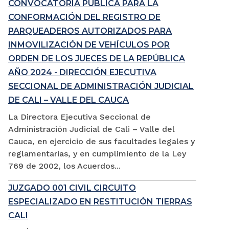
CONVOCATORIA PÚBLICA PARA LA
CONFORMACIÓN DEL REGISTRO DE
PARQUEADEROS AUTORIZADOS PARA
INMOVILIZACIÓN DE VEHÍCULOS POR
ORDEN DE LOS JUECES DE LA REPÚBLICA
AÑO 2024 - DIRECCIÓN EJECUTIVA
SECCIONAL DE ADMINISTRACIÓN JUDICIAL
DE CALI – VALLE DEL CAUCA
La Directora Ejecutiva Seccional de
Administración Judicial de Cali – Valle del
Cauca, en ejercicio de sus facultades legales y
reglamentarias, y en cumplimiento de la Ley
769 de 2002, los Acuerdos...
JUZGADO 001 CIVIL CIRCUITO
ESPECIALIZADO EN RESTITUCIÓN TIERRAS
CALI