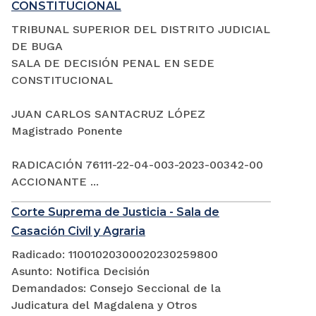
CONSTITUCIONAL
TRIBUNAL SUPERIOR DEL DISTRITO JUDICIAL
DE BUGA
SALA DE DECISIÓN PENAL EN SEDE
CONSTITUCIONAL
JUAN CARLOS SANTACRUZ LÓPEZ
Magistrado Ponente
RADICACIÓN 76111-22-04-003-2023-00342-00
ACCIONANTE ...
Corte Suprema de Justicia - Sala de
Casación Civil y Agraria
Radicado: 11001020300020230259800
Asunto: Notifica Decisión
Demandados: Consejo Seccional de la
Judicatura del Magdalena y Otros