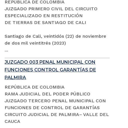
REPÚBLICA DE COLOMBIA
JUZGADO PRIMERO CIVIL DEL CIRCUITO
ESPECIALIZADO EN RESTITUCIÓN
DE TIERRAS DE SANTIAGO DE CALI
Santiago de Cali, veintidós (22) de noviembre
de dos mil veintitrés (2023)
...
JUZGADO 003 PENAL MUNICIPAL CON
FUNCIONES CONTROL GARANTÍAS DE
PALMIRA
REPÚBLICA DE COLOMBIA
RAMA JUDICIAL DEL PODER PÚBLICO
JUZGADO TERCERO PENAL MUNICIPAL CON
FUNCIONES DE CONTROL DE GARANTÍAS
CIRCUITO JUDICIAL DE PALMIRA– VALLE DEL
CAUCA