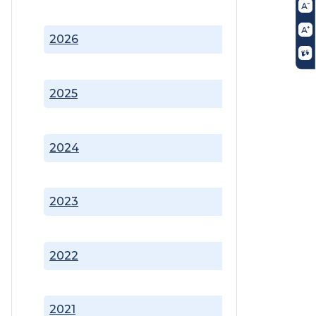
2026
2025
2024
2023
2022
2021