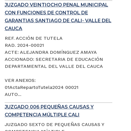
JUZGADO VEINTIOCHO PENAL MUNICIPAL
CON FUNCIONES DE CONTROL DE
GARANTIAS SANTIAGO DE CALI- VALLE DEL
CAUCA
REF. ACCIÓN DE TUTELA
RAD. 2024-00021
ACTE: ALEJANDRA DOMÍNGUEZ AMAYA
ACCIONADO: SECRETARIA DE EDUCACIÓN
DEPARTAMENTAL DEL VALLE DEL CAUCA
VER ANEXOS:
01ActaRepartoTutela2024 00021
AUTO...
JUZGADO 006 PEQUEÑAS CAUSAS Y
COMPETENCIA MÚLTIPLE CALI
JUZGADO SEXTO DE PEQUEÑAS CAUSAS Y