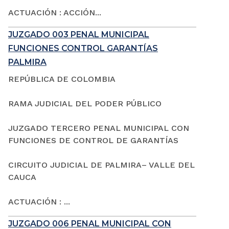
ACTUACIÓN : ACCIÓN...
JUZGADO 003 PENAL MUNICIPAL
FUNCIONES CONTROL GARANTÍAS
PALMIRA
REPÚBLICA DE COLOMBIA
RAMA JUDICIAL DEL PODER PÚBLICO
JUZGADO TERCERO PENAL MUNICIPAL CON
FUNCIONES DE CONTROL DE GARANTÍAS
CIRCUITO JUDICIAL DE PALMIRA– VALLE DEL
CAUCA
ACTUACIÓN : ...
JUZGADO 006 PENAL MUNICIPAL CON