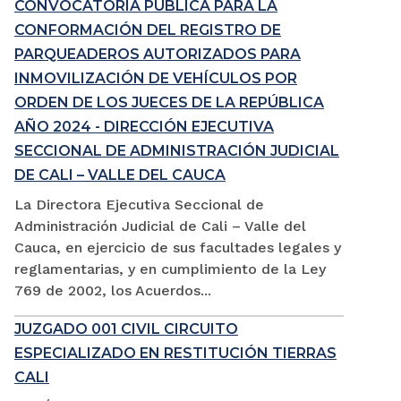
CONVOCATORIA PÚBLICA PARA LA
CONFORMACIÓN DEL REGISTRO DE
PARQUEADEROS AUTORIZADOS PARA
INMOVILIZACIÓN DE VEHÍCULOS POR
ORDEN DE LOS JUECES DE LA REPÚBLICA
AÑO 2024 - DIRECCIÓN EJECUTIVA
SECCIONAL DE ADMINISTRACIÓN JUDICIAL
DE CALI – VALLE DEL CAUCA
La Directora Ejecutiva Seccional de
Administración Judicial de Cali – Valle del
Cauca, en ejercicio de sus facultades legales y
reglamentarias, y en cumplimiento de la Ley
769 de 2002, los Acuerdos...
JUZGADO 001 CIVIL CIRCUITO
ESPECIALIZADO EN RESTITUCIÓN TIERRAS
CALI