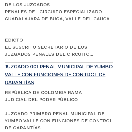
DE LOS JUZGADOS
PENALES DEL CIRCUITO ESPECIALIZADO
GUADALAJARA DE BUGA, VALLE DEL CAUCA
EDICTO
EL SUSCRITO SECRETARIO DE LOS
JUZGADOS PENALES DEL CIRCUITO...
JUZGADO 001 PENAL MUNICIPAL DE YUMBO
VALLE CON FUNCIONES DE CONTROL DE
GARANTÍAS
REPÚBLICA DE COLOMBIA RAMA
JUDICIAL DEL PODER PÚBLICO
JUZGADO PRIMERO PENAL MUNICIPAL DE
YUMBO VALLE CON FUNCIONES DE CONTROL
DE GARANTÍAS