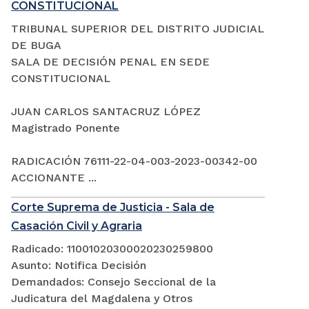
CONSTITUCIONAL
TRIBUNAL SUPERIOR DEL DISTRITO JUDICIAL
DE BUGA
SALA DE DECISIÓN PENAL EN SEDE
CONSTITUCIONAL
JUAN CARLOS SANTACRUZ LÓPEZ
Magistrado Ponente
RADICACIÓN 76111-22-04-003-2023-00342-00
ACCIONANTE ...
Corte Suprema de Justicia - Sala de
Casación Civil y Agraria
Radicado: 11001020300020230259800
Asunto: Notifica Decisión
Demandados: Consejo Seccional de la
Judicatura del Magdalena y Otros