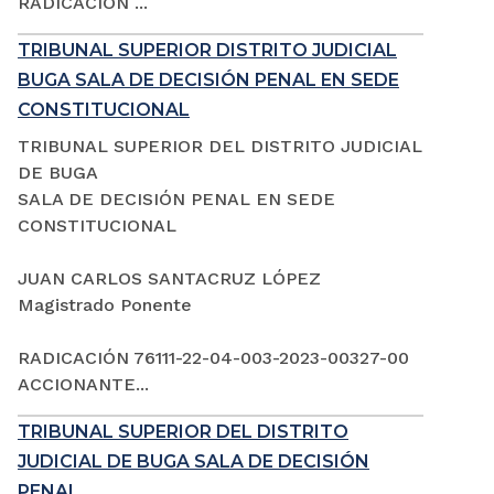
RADICACIÓN ...
TRIBUNAL SUPERIOR DISTRITO JUDICIAL
BUGA SALA DE DECISIÓN PENAL EN SEDE
CONSTITUCIONAL
TRIBUNAL SUPERIOR DEL DISTRITO JUDICIAL
DE BUGA
SALA DE DECISIÓN PENAL EN SEDE
CONSTITUCIONAL
JUAN CARLOS SANTACRUZ LÓPEZ
Magistrado Ponente
RADICACIÓN 76111-22-04-003-2023-00327-00
ACCIONANTE...
TRIBUNAL SUPERIOR DEL DISTRITO
JUDICIAL DE BUGA SALA DE DECISIÓN
PENAL