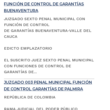
FUNCIÓN DE CONTROL DE GARANTÍAS
BUENAVENTURA
JUZGADO SEXTO PENAL MUNICIPAL CON
FUNCIÓN DE CONTROL
DE GARANTÍAS BUENAVENTURA-VALLE DEL
CAUCA
EDICTO EMPLAZATORIO
EL SUSCRITO JUEZ SEXTO PENAL MUNICIPAL
CON FUNCIONES DE CONTROL DE
GARANTÍAS DE...
JUZGADO 003 PENAL MUNICIPAL FUNCIÓN
DE CONTROL GARANTÍAS DE PALMIRA
REPÚBLICA DE COLOMBIA
RAMA JUDICIAL DEL PODER PÚBLICO