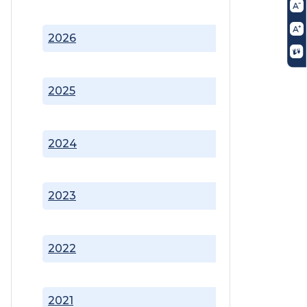
2026
2025
2024
2023
2022
2021