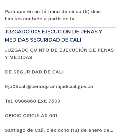
Para que en un término de cinco (5) días
hábiles contado a partir de la...
JUZGADO 005 EJECUCIÓN DE PENAS Y
MEDIDAS SEGURIDAD DE CALI
JUZGADO QUINTO DE EJECUCIÓN DE PENAS
Y MEDIDAS
DE SEGURIDAD DE CALI
Ejp05cali@cendoj.ramajudicial.gov.co
Tel. 8986868 Ext. 7503
OFICIO CIRCULAR 001
Santiago de Cali, dieciocho (18) de enero de...