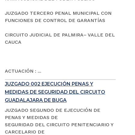
JUZGADO TERCERO PENAL MUNICIPAL CON
FUNCIONES DE CONTROL DE GARANTÍAS
CIRCUITO JUDICIAL DE PALMIRA– VALLE DEL
CAUCA
ACTUACIÓN : ...
JUZGADO 002 EJECUCIÓN PENAS Y
MEDIDAS DE SEGURIDAD DEL CIRCUITO
GUADALAJARA DE BUGA
JUZGADO SEGUNDO DE EJECUCIÓN DE
PENAS Y MEDIDAS DE
SEGURIDAD DEL CIRCUITO PENITENCIARIO Y
CARCELARIO DE