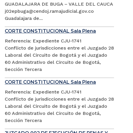
GUADALAJARA DE BUGA – VALLE DEL CAUCA
j02epbuga@cendoj.ramajudicial.gov.co
Guadalajara de...
CORTE CONSTITUCIONAL Sala Plena
Referencia: Expediente CJU-1741
Conflicto de jurisdicciones entre el Juzgado 28
Laboral del Circuito de Bogotá y el Juzgado
60 Administrativo del Circuito de Bogotá,
Sección Tercera
CORTE CONSTITUCIONAL Sala Plena
Referencia: Expediente CJU-1741
Conflicto de jurisdicciones entre el Juzgado 28
Laboral del Circuito de Bogotá y el Juzgado
60 Administrativo del Circuito de Bogotá,
Sección Tercera