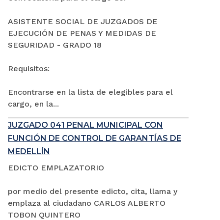
ASISTENTE SOCIAL DE JUZGADOS DE
EJECUCIÓN DE PENAS Y MEDIDAS DE
SEGURIDAD - GRADO 18
Requisitos:
Encontrarse en la lista de elegibles para el
cargo, en la...
JUZGADO 041 PENAL MUNICIPAL CON
FUNCIÓN DE CONTROL DE GARANTÍAS DE
MEDELLÍN
EDICTO EMPLAZATORIO
por medio del presente edicto, cita, llama y
emplaza al ciudadano CARLOS ALBERTO
TOBON QUINTERO