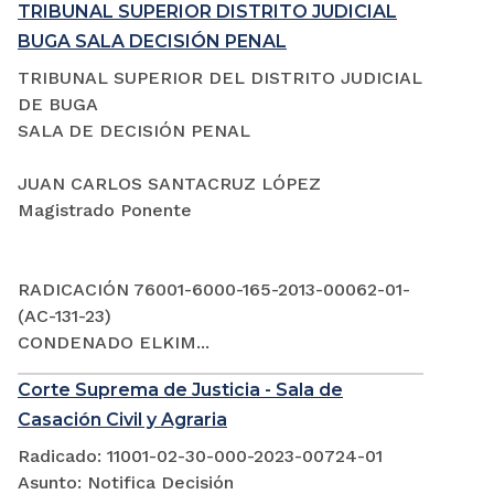
TRIBUNAL SUPERIOR DISTRITO JUDICIAL
BUGA SALA DECISIÓN PENAL
TRIBUNAL SUPERIOR DEL DISTRITO JUDICIAL
DE BUGA
SALA DE DECISIÓN PENAL
JUAN CARLOS SANTACRUZ LÓPEZ
Magistrado Ponente
RADICACIÓN 76001-6000-165-2013-00062-01-
(AC-131-23)
CONDENADO ELKIM...
Corte Suprema de Justicia - Sala de
Casación Civil y Agraria
Radicado: 11001-02-30-000-2023-00724-01
Asunto: Notifica Decisión