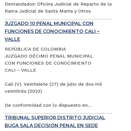
Demandados: Oficina Judicial de Reparto de la
Rama Judicial de Santa Marta y Otros
JUZGADO 10 PENAL MUNICIPAL CON
FUNCIONES DE CONOCIMIENTO CALI –
VALLE
REPÚBLICA DE COLOMBIA
JUZGADO DÉCIMO PENAL MUNICIPAL
CON FUNCIONES DE CONOCIMIENTO
CALI – VALLE
Cali (V). Veintisiete (27) de julio de dos mil
veintitrés (2023)
De conformidad con lo dispuesto en...
TRIBUNAL SUPERIOR DISTRITO JUDICIAL
BUGA SALA DECISIÓN PENAL EN SEDE