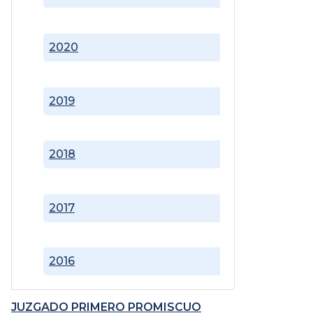
2020
2019
2018
2017
2016
JUZGADO PRIMERO PROMISCUO