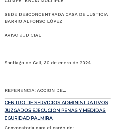
COMPETENCIA MÚLTIPLE
SEDE DESCONCENTRADA CASA DE JUSTICIA
BARRIO ALFONSO LÓPEZ
AVISO JUDICIAL
Santiago de Cali, 30 de enero de 2024
REFERENCIA: ACCION DE...
CENTRO DE SERVICIOS ADMINISTRATIVOS
JUZGADOS EJECUCION PENAS Y MEDIDAS
EGURIDAD PALMIRA
Convocatoria para el cargo de: