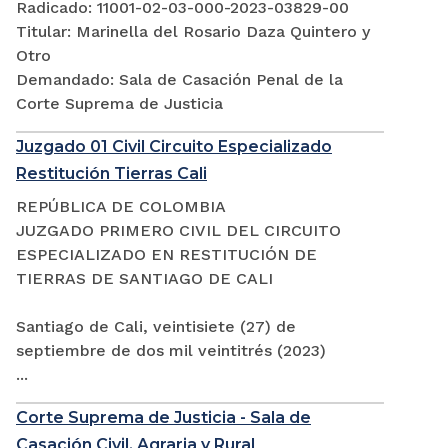
Radicado: 11001-02-03-000-2023-03829-00
Titular: Marinella del Rosario Daza Quintero y
Otro
Demandado: Sala de Casación Penal de la
Corte Suprema de Justicia
Juzgado 01 Civil Circuito Especializado
Restitución Tierras Cali
REPÚBLICA DE COLOMBIA
JUZGADO PRIMERO CIVIL DEL CIRCUITO
ESPECIALIZADO EN RESTITUCIÓN DE
TIERRAS DE SANTIAGO DE CALI
Santiago de Cali, veintisiete (27) de
septiembre de dos mil veintitrés (2023)
...
Corte Suprema de Justicia - Sala de
Casación Civil, Agraria y Rural