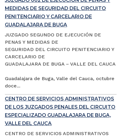
JUZGADO 002 DE EJECUCIÓN DE PENAS Y
MEDIDAS DE SEGURIDAD DEL CIRCUITO
PENITENCIARIO Y CARCELARIO DE
GUADALAJARA DE BUGA
JUZGADO SEGUNDO DE EJECUCIÓN DE
PENAS Y MEDIDAS DE
SEGURIDAD DEL CIRCUITO PENITENCIARIO Y
CARCELARIO DE
GUADALAJARA DE BUGA – VALLE DEL CAUCA
Guadalajara de Buga, Valle del Cauca, octubre
doce...
CENTRO DE SERVICIOS ADMINISTRATIVOS
DE LOS JUZGADOS PENALES DEL CIRCUITO
ESPECIALIZADO GUADALAJARA DE BUGA,
VALLE DEL CAUCA
CENTRO DE SERVICIOS ADMINISTRATIVOS