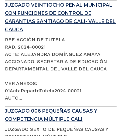
JUZGADO VEINTIOCHO PENAL MUNICIPAL
CON FUNCIONES DE CONTROL DE
GARANTIAS SANTIAGO DE CALI- VALLE DEL
CAUCA
REF. ACCIÓN DE TUTELA
RAD. 2024-00021
ACTE: ALEJANDRA DOMÍNGUEZ AMAYA
ACCIONADO: SECRETARIA DE EDUCACIÓN
DEPARTAMENTAL DEL VALLE DEL CAUCA
VER ANEXOS:
01ActaRepartoTutela2024 00021
AUTO...
JUZGADO 006 PEQUEÑAS CAUSAS Y
COMPETENCIA MÚLTIPLE CALI
JUZGADO SEXTO DE PEQUEÑAS CAUSAS Y