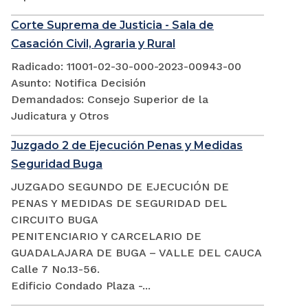
Corte Suprema de Justicia - Sala de
Casación Civil, Agraria y Rural
Radicado: 11001-02-30-000-2023-00943-00
Asunto: Notifica Decisión
Demandados: Consejo Superior de la
Judicatura y Otros
Juzgado 2 de Ejecución Penas y Medidas
Seguridad Buga
JUZGADO SEGUNDO DE EJECUCIÓN DE
PENAS Y MEDIDAS DE SEGURIDAD DEL
CIRCUITO BUGA
PENITENCIARIO Y CARCELARIO DE
GUADALAJARA DE BUGA – VALLE DEL CAUCA
Calle 7 No.13-56.
Edificio Condado Plaza -...