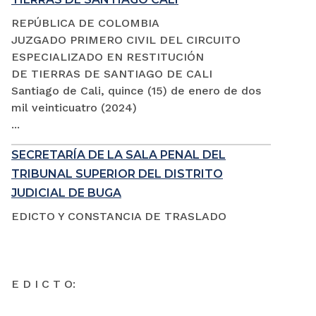
REPÚBLICA DE COLOMBIA
JUZGADO PRIMERO CIVIL DEL CIRCUITO
ESPECIALIZADO EN RESTITUCIÓN
DE TIERRAS DE SANTIAGO DE CALI
Santiago de Cali, quince (15) de enero de dos
mil veinticuatro (2024)
...
SECRETARÍA DE LA SALA PENAL DEL
TRIBUNAL SUPERIOR DEL DISTRITO
JUDICIAL DE BUGA
EDICTO Y CONSTANCIA DE TRASLADO
E D I C T O: