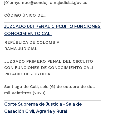
j01pmyumbo@cendoj.ramajudicial.gov.co
CÓDIGO ÚNICO DE...
JUZGADO 001 PENAL CIRCUITO FUNCIONES
CONOCIMIENTO CALI
REPÚBLICA DE COLOMBIA
RAMA JUDICIAL
JUZGADO PRIMERO PENAL DEL CIRCUITO
CON FUNCIONES DE CONOCIMIENTO CALI
PALACIO DE JUSTICIA
Santiago de Cali, seis (6) de octubre de dos
mil veintitrés (2023)...
Corte Suprema de Justicia - Sala de
Casación Civil, Agraria y Rural