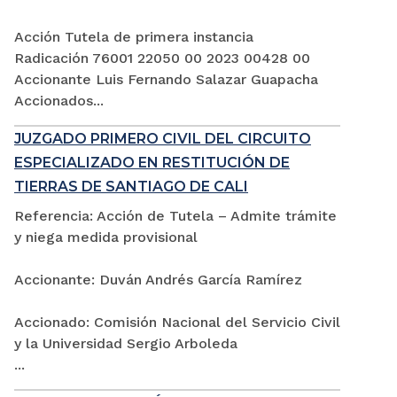
Acción Tutela de primera instancia
Radicación 76001 22050 00 2023 00428 00
Accionante Luis Fernando Salazar Guapacha
Accionados...
JUZGADO PRIMERO CIVIL DEL CIRCUITO
ESPECIALIZADO EN RESTITUCIÓN DE
TIERRAS DE SANTIAGO DE CALI
Referencia: Acción de Tutela – Admite trámite
y niega medida provisional
Accionante: Duván Andrés García Ramírez
Accionado: Comisión Nacional del Servicio Civil
y la Universidad Sergio Arboleda
...