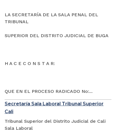
LA SECRETARÍA DE LA SALA PENAL DEL
TRIBUNAL
SUPERIOR DEL DISTRITO JUDICIAL DE BUGA
H A C E C O N S T A R:
QUE EN EL PROCESO RADICADO No:...
Secretaría Sala Laboral Tribunal Superior
Cali
Tribunal Superior del Distrito Judicial de Cali
Sala Laboral