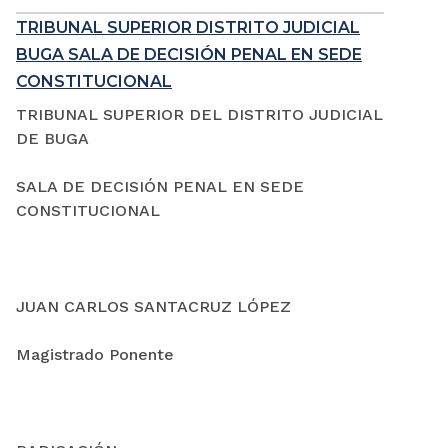
TRIBUNAL SUPERIOR DISTRITO JUDICIAL
BUGA SALA DE DECISIÓN PENAL EN SEDE
CONSTITUCIONAL
TRIBUNAL SUPERIOR DEL DISTRITO JUDICIAL
DE BUGA
SALA DE DECISIÓN PENAL EN SEDE
CONSTITUCIONAL
JUAN CARLOS SANTACRUZ LÓPEZ
Magistrado Ponente