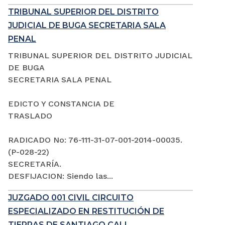
TRIBUNAL SUPERIOR DEL DISTRITO
JUDICIAL DE BUGA SECRETARIA SALA
PENAL
TRIBUNAL SUPERIOR DEL DISTRITO JUDICIAL
DE BUGA
SECRETARIA SALA PENAL
EDICTO Y CONSTANCIA DE
TRASLADO
RADICADO No: 76-111-31-07-001-2014-00035.
(P-028-22)
SECRETARÍA.
DESFIJACION: Siendo las...
JUZGADO 001 CIVIL CIRCUITO
ESPECIALIZADO EN RESTITUCIÓN DE
TIERRAS DE SANTIAGO CALI