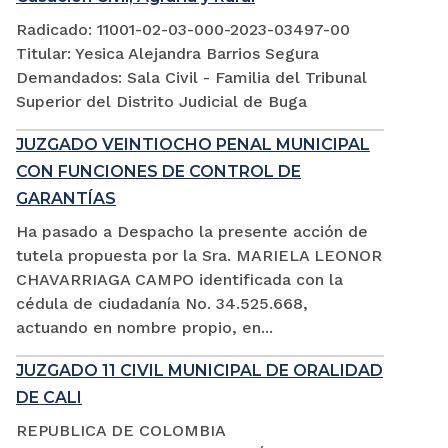
Radicado: 11001-02-03-000-2023-03497-00
Titular: Yesica Alejandra Barrios Segura
Demandados: Sala Civil - Familia del Tribunal
Superior del Distrito Judicial de Buga
JUZGADO VEINTIOCHO PENAL MUNICIPAL
CON FUNCIONES DE CONTROL DE
GARANTÍAS
Ha pasado a Despacho la presente acción de
tutela propuesta por la Sra. MARIELA LEONOR
CHAVARRIAGA CAMPO identificada con la
cédula de ciudadanía No. 34.525.668,
actuando en nombre propio, en...
JUZGADO 11 CIVIL MUNICIPAL DE ORALIDAD
DE CALI
REPUBLICA DE COLOMBIA