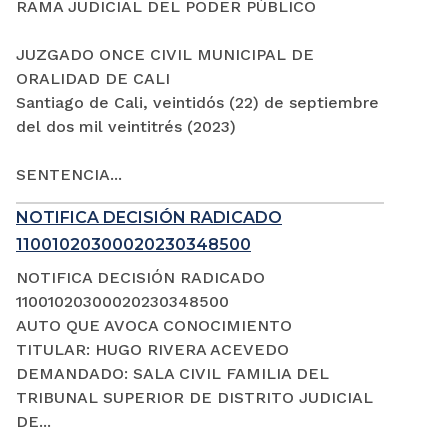
RAMA JUDICIAL DEL PODER PÚBLICO
JUZGADO ONCE CIVIL MUNICIPAL DE
ORALIDAD DE CALI
Santiago de Cali, veintidós (22) de septiembre
del dos mil veintitrés (2023)
SENTENCIA...
NOTIFICA DECISIÓN RADICADO
11001020300020230348500
NOTIFICA DECISIÓN RADICADO
11001020300020230348500
AUTO QUE AVOCA CONOCIMIENTO
TITULAR: HUGO RIVERA ACEVEDO
DEMANDADO: SALA CIVIL FAMILIA DEL
TRIBUNAL SUPERIOR DE DISTRITO JUDICIAL
DE...