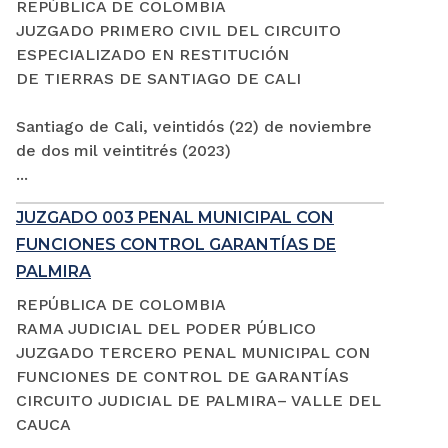
REPÚBLICA DE COLOMBIA
JUZGADO PRIMERO CIVIL DEL CIRCUITO
ESPECIALIZADO EN RESTITUCIÓN
DE TIERRAS DE SANTIAGO DE CALI
Santiago de Cali, veintidós (22) de noviembre
de dos mil veintitrés (2023)
...
JUZGADO 003 PENAL MUNICIPAL CON
FUNCIONES CONTROL GARANTÍAS DE
PALMIRA
REPÚBLICA DE COLOMBIA
RAMA JUDICIAL DEL PODER PÚBLICO
JUZGADO TERCERO PENAL MUNICIPAL CON
FUNCIONES DE CONTROL DE GARANTÍAS
CIRCUITO JUDICIAL DE PALMIRA– VALLE DEL
CAUCA