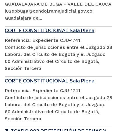
GUADALAJARA DE BUGA – VALLE DEL CAUCA
j02epbuga@cendoj.ramajudicial.gov.co
Guadalajara de...
CORTE CONSTITUCIONAL Sala Plena
Referencia: Expediente CJU-1741
Conflicto de jurisdicciones entre el Juzgado 28
Laboral del Circuito de Bogotá y el Juzgado
60 Administrativo del Circuito de Bogotá,
Sección Tercera
CORTE CONSTITUCIONAL Sala Plena
Referencia: Expediente CJU-1741
Conflicto de jurisdicciones entre el Juzgado 28
Laboral del Circuito de Bogotá y el Juzgado
60 Administrativo del Circuito de Bogotá,
Sección Tercera