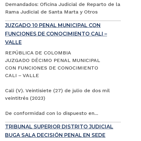
Demandados: Oficina Judicial de Reparto de la
Rama Judicial de Santa Marta y Otros
JUZGADO 10 PENAL MUNICIPAL CON
FUNCIONES DE CONOCIMIENTO CALI –
VALLE
REPÚBLICA DE COLOMBIA
JUZGADO DÉCIMO PENAL MUNICIPAL
CON FUNCIONES DE CONOCIMIENTO
CALI – VALLE
Cali (V). Veintisiete (27) de julio de dos mil
veintitrés (2023)
De conformidad con lo dispuesto en...
TRIBUNAL SUPERIOR DISTRITO JUDICIAL
BUGA SALA DECISIÓN PENAL EN SEDE