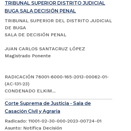
TRIBUNAL SUPERIOR DISTRITO JUDICIAL
BUGA SALA DECISIÓN PENAL
TRIBUNAL SUPERIOR DEL DISTRITO JUDICIAL
DE BUGA
SALA DE DECISIÓN PENAL
JUAN CARLOS SANTACRUZ LÓPEZ
Magistrado Ponente
RADICACIÓN 76001-6000-165-2013-00062-01-
(AC-131-23)
CONDENADO ELKIM...
Corte Suprema de Justicia - Sala de
Casación Civil y Agraria
Radicado: 11001-02-30-000-2023-00724-01
Asunto: Notifica Decisión