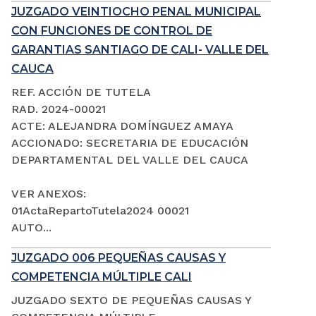
JUZGADO VEINTIOCHO PENAL MUNICIPAL
CON FUNCIONES DE CONTROL DE
GARANTIAS SANTIAGO DE CALI- VALLE DEL
CAUCA
REF. ACCIÓN DE TUTELA
RAD. 2024-00021
ACTE: ALEJANDRA DOMÍNGUEZ AMAYA
ACCIONADO: SECRETARIA DE EDUCACIÓN
DEPARTAMENTAL DEL VALLE DEL CAUCA
VER ANEXOS:
01ActaRepartoTutela2024 00021
AUTO...
JUZGADO 006 PEQUEÑAS CAUSAS Y
COMPETENCIA MÚLTIPLE CALI
JUZGADO SEXTO DE PEQUEÑAS CAUSAS Y