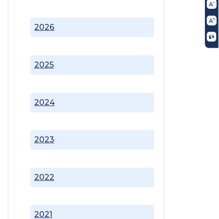
2026
2025
2024
2023
2022
2021