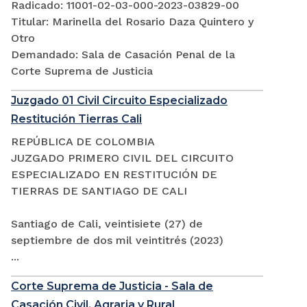
Radicado: 11001-02-03-000-2023-03829-00
Titular: Marinella del Rosario Daza Quintero y
Otro
Demandado: Sala de Casación Penal de la
Corte Suprema de Justicia
Juzgado 01 Civil Circuito Especializado
Restitución Tierras Cali
REPÚBLICA DE COLOMBIA
JUZGADO PRIMERO CIVIL DEL CIRCUITO
ESPECIALIZADO EN RESTITUCIÓN DE
TIERRAS DE SANTIAGO DE CALI
Santiago de Cali, veintisiete (27) de
septiembre de dos mil veintitrés (2023)
...
Corte Suprema de Justicia - Sala de
Casación Civil, Agraria y Rural