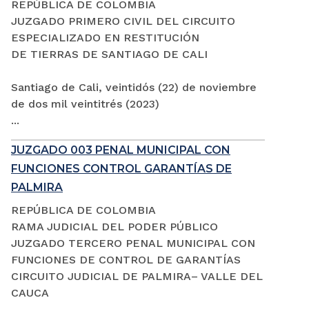
REPÚBLICA DE COLOMBIA
JUZGADO PRIMERO CIVIL DEL CIRCUITO
ESPECIALIZADO EN RESTITUCIÓN
DE TIERRAS DE SANTIAGO DE CALI
Santiago de Cali, veintidós (22) de noviembre
de dos mil veintitrés (2023)
...
JUZGADO 003 PENAL MUNICIPAL CON
FUNCIONES CONTROL GARANTÍAS DE
PALMIRA
REPÚBLICA DE COLOMBIA
RAMA JUDICIAL DEL PODER PÚBLICO
JUZGADO TERCERO PENAL MUNICIPAL CON
FUNCIONES DE CONTROL DE GARANTÍAS
CIRCUITO JUDICIAL DE PALMIRA– VALLE DEL
CAUCA