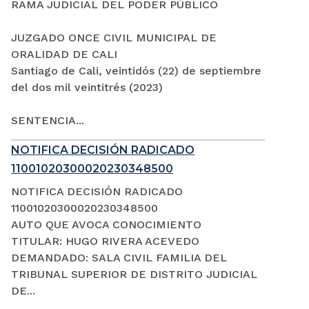
RAMA JUDICIAL DEL PODER PÚBLICO
JUZGADO ONCE CIVIL MUNICIPAL DE
ORALIDAD DE CALI
Santiago de Cali, veintidós (22) de septiembre
del dos mil veintitrés (2023)
SENTENCIA...
NOTIFICA DECISIÓN RADICADO
11001020300020230348500
NOTIFICA DECISIÓN RADICADO
11001020300020230348500
AUTO QUE AVOCA CONOCIMIENTO
TITULAR: HUGO RIVERA ACEVEDO
DEMANDADO: SALA CIVIL FAMILIA DEL
TRIBUNAL SUPERIOR DE DISTRITO JUDICIAL
DE...