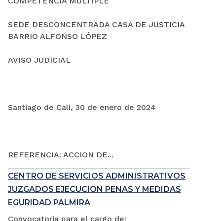
COMPETENCIA MÚLTIPLE
SEDE DESCONCENTRADA CASA DE JUSTICIA
BARRIO ALFONSO LÓPEZ
AVISO JUDICIAL
Santiago de Cali, 30 de enero de 2024
REFERENCIA: ACCION DE...
CENTRO DE SERVICIOS ADMINISTRATIVOS
JUZGADOS EJECUCION PENAS Y MEDIDAS
EGURIDAD PALMIRA
Convocatoria para el cargo de: