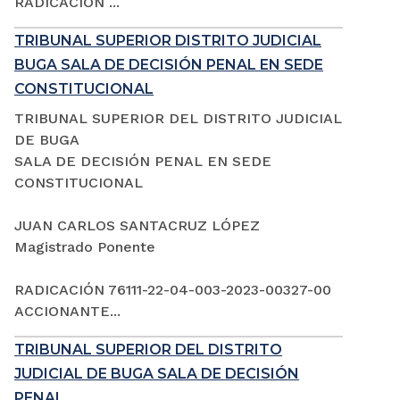
RADICACIÓN ...
TRIBUNAL SUPERIOR DISTRITO JUDICIAL
BUGA SALA DE DECISIÓN PENAL EN SEDE
CONSTITUCIONAL
TRIBUNAL SUPERIOR DEL DISTRITO JUDICIAL
DE BUGA
SALA DE DECISIÓN PENAL EN SEDE
CONSTITUCIONAL
JUAN CARLOS SANTACRUZ LÓPEZ
Magistrado Ponente
RADICACIÓN 76111-22-04-003-2023-00327-00
ACCIONANTE...
TRIBUNAL SUPERIOR DEL DISTRITO
JUDICIAL DE BUGA SALA DE DECISIÓN
PENAL