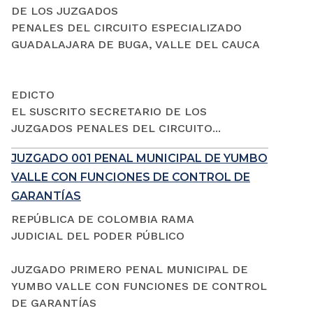
DE LOS JUZGADOS
PENALES DEL CIRCUITO ESPECIALIZADO
GUADALAJARA DE BUGA, VALLE DEL CAUCA
EDICTO
EL SUSCRITO SECRETARIO DE LOS
JUZGADOS PENALES DEL CIRCUITO...
JUZGADO 001 PENAL MUNICIPAL DE YUMBO
VALLE CON FUNCIONES DE CONTROL DE
GARANTÍAS
REPÚBLICA DE COLOMBIA RAMA
JUDICIAL DEL PODER PÚBLICO
JUZGADO PRIMERO PENAL MUNICIPAL DE
YUMBO VALLE CON FUNCIONES DE CONTROL
DE GARANTÍAS