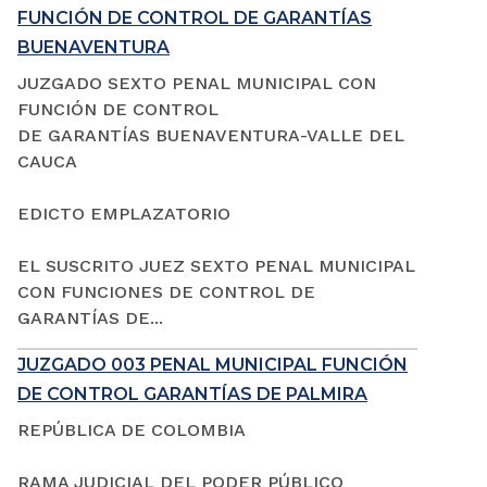
FUNCIÓN DE CONTROL DE GARANTÍAS
BUENAVENTURA
JUZGADO SEXTO PENAL MUNICIPAL CON
FUNCIÓN DE CONTROL
DE GARANTÍAS BUENAVENTURA-VALLE DEL
CAUCA
EDICTO EMPLAZATORIO
EL SUSCRITO JUEZ SEXTO PENAL MUNICIPAL
CON FUNCIONES DE CONTROL DE
GARANTÍAS DE...
JUZGADO 003 PENAL MUNICIPAL FUNCIÓN
DE CONTROL GARANTÍAS DE PALMIRA
REPÚBLICA DE COLOMBIA
RAMA JUDICIAL DEL PODER PÚBLICO