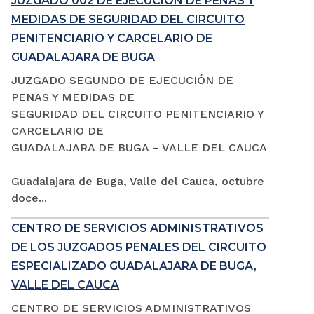
JUZGADO 002 DE EJECUCIÓN DE PENAS Y
MEDIDAS DE SEGURIDAD DEL CIRCUITO
PENITENCIARIO Y CARCELARIO DE
GUADALAJARA DE BUGA
JUZGADO SEGUNDO DE EJECUCIÓN DE
PENAS Y MEDIDAS DE
SEGURIDAD DEL CIRCUITO PENITENCIARIO Y
CARCELARIO DE
GUADALAJARA DE BUGA – VALLE DEL CAUCA
Guadalajara de Buga, Valle del Cauca, octubre
doce...
CENTRO DE SERVICIOS ADMINISTRATIVOS
DE LOS JUZGADOS PENALES DEL CIRCUITO
ESPECIALIZADO GUADALAJARA DE BUGA,
VALLE DEL CAUCA
CENTRO DE SERVICIOS ADMINISTRATIVOS