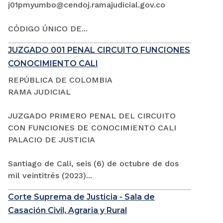
j01pmyumbo@cendoj.ramajudicial.gov.co
CÓDIGO ÚNICO DE...
JUZGADO 001 PENAL CIRCUITO FUNCIONES
CONOCIMIENTO CALI
REPÚBLICA DE COLOMBIA
RAMA JUDICIAL
JUZGADO PRIMERO PENAL DEL CIRCUITO
CON FUNCIONES DE CONOCIMIENTO CALI
PALACIO DE JUSTICIA
Santiago de Cali, seis (6) de octubre de dos
mil veintitrés (2023)...
Corte Suprema de Justicia - Sala de
Casación Civil, Agraria y Rural