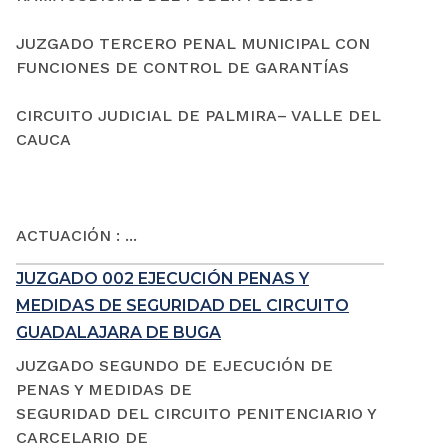
JUZGADO TERCERO PENAL MUNICIPAL CON
FUNCIONES DE CONTROL DE GARANTÍAS
CIRCUITO JUDICIAL DE PALMIRA– VALLE DEL
CAUCA
ACTUACIÓN : ...
JUZGADO 002 EJECUCIÓN PENAS Y
MEDIDAS DE SEGURIDAD DEL CIRCUITO
GUADALAJARA DE BUGA
JUZGADO SEGUNDO DE EJECUCIÓN DE
PENAS Y MEDIDAS DE
SEGURIDAD DEL CIRCUITO PENITENCIARIO Y
CARCELARIO DE