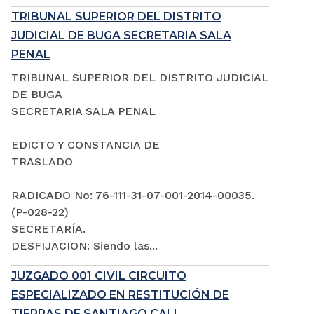
TRIBUNAL SUPERIOR DEL DISTRITO
JUDICIAL DE BUGA SECRETARIA SALA
PENAL
TRIBUNAL SUPERIOR DEL DISTRITO JUDICIAL
DE BUGA
SECRETARIA SALA PENAL
EDICTO Y CONSTANCIA DE
TRASLADO
RADICADO No: 76-111-31-07-001-2014-00035.
(P-028-22)
SECRETARÍA.
DESFIJACION: Siendo las...
JUZGADO 001 CIVIL CIRCUITO
ESPECIALIZADO EN RESTITUCIÓN DE
TIERRAS DE SANTIAGO CALI