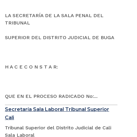
LA SECRETARÍA DE LA SALA PENAL DEL
TRIBUNAL
SUPERIOR DEL DISTRITO JUDICIAL DE BUGA
H A C E C O N S T A R:
QUE EN EL PROCESO RADICADO No:...
Secretaría Sala Laboral Tribunal Superior
Cali
Tribunal Superior del Distrito Judicial de Cali
Sala Laboral