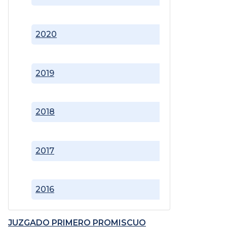
2020
2019
2018
2017
2016
JUZGADO PRIMERO PROMISCUO