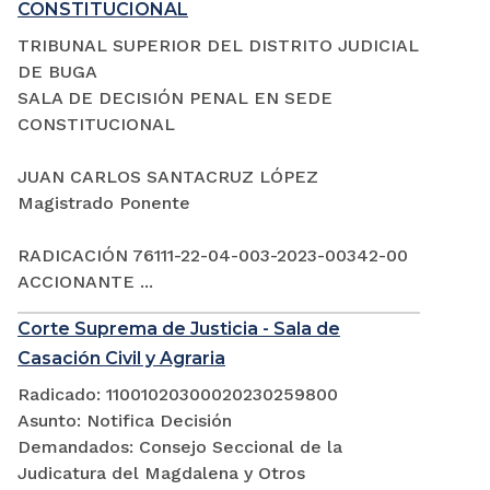
CONSTITUCIONAL
TRIBUNAL SUPERIOR DEL DISTRITO JUDICIAL
DE BUGA
SALA DE DECISIÓN PENAL EN SEDE
CONSTITUCIONAL
JUAN CARLOS SANTACRUZ LÓPEZ
Magistrado Ponente
RADICACIÓN 76111-22-04-003-2023-00342-00
ACCIONANTE ...
Corte Suprema de Justicia - Sala de
Casación Civil y Agraria
Radicado: 11001020300020230259800
Asunto: Notifica Decisión
Demandados: Consejo Seccional de la
Judicatura del Magdalena y Otros