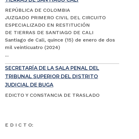
REPÚBLICA DE COLOMBIA
JUZGADO PRIMERO CIVIL DEL CIRCUITO
ESPECIALIZADO EN RESTITUCIÓN
DE TIERRAS DE SANTIAGO DE CALI
Santiago de Cali, quince (15) de enero de dos
mil veinticuatro (2024)
...
SECRETARÍA DE LA SALA PENAL DEL
TRIBUNAL SUPERIOR DEL DISTRITO
JUDICIAL DE BUGA
EDICTO Y CONSTANCIA DE TRASLADO
E D I C T O: