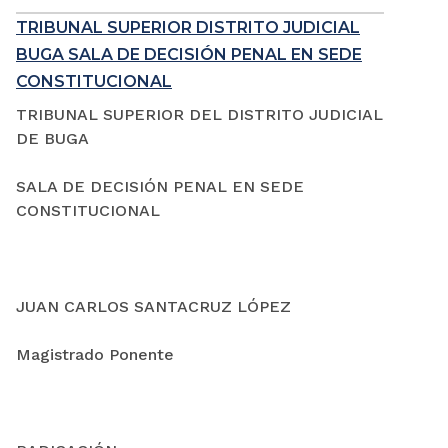
TRIBUNAL SUPERIOR DISTRITO JUDICIAL
BUGA SALA DE DECISIÓN PENAL EN SEDE
CONSTITUCIONAL
TRIBUNAL SUPERIOR DEL DISTRITO JUDICIAL
DE BUGA
SALA DE DECISIÓN PENAL EN SEDE
CONSTITUCIONAL
JUAN CARLOS SANTACRUZ LÓPEZ
Magistrado Ponente