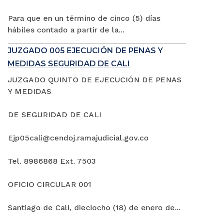
Para que en un término de cinco (5) días
hábiles contado a partir de la...
JUZGADO 005 EJECUCIÓN DE PENAS Y
MEDIDAS SEGURIDAD DE CALI
JUZGADO QUINTO DE EJECUCIÓN DE PENAS
Y MEDIDAS
DE SEGURIDAD DE CALI
Ejp05cali@cendoj.ramajudicial.gov.co
Tel. 8986868 Ext. 7503
OFICIO CIRCULAR 001
Santiago de Cali, dieciocho (18) de enero de...