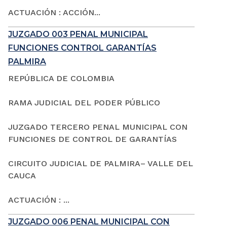
ACTUACIÓN : ACCIÓN...
JUZGADO 003 PENAL MUNICIPAL
FUNCIONES CONTROL GARANTÍAS
PALMIRA
REPÚBLICA DE COLOMBIA
RAMA JUDICIAL DEL PODER PÚBLICO
JUZGADO TERCERO PENAL MUNICIPAL CON
FUNCIONES DE CONTROL DE GARANTÍAS
CIRCUITO JUDICIAL DE PALMIRA– VALLE DEL
CAUCA
ACTUACIÓN : ...
JUZGADO 006 PENAL MUNICIPAL CON