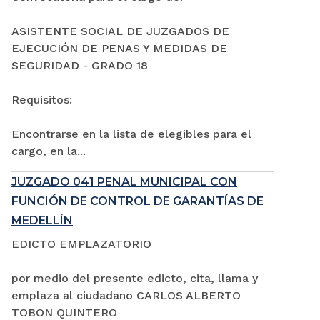
ASISTENTE SOCIAL DE JUZGADOS DE
EJECUCIÓN DE PENAS Y MEDIDAS DE
SEGURIDAD - GRADO 18
Requisitos:
Encontrarse en la lista de elegibles para el
cargo, en la...
JUZGADO 041 PENAL MUNICIPAL CON
FUNCIÓN DE CONTROL DE GARANTÍAS DE
MEDELLÍN
EDICTO EMPLAZATORIO
por medio del presente edicto, cita, llama y
emplaza al ciudadano CARLOS ALBERTO
TOBON QUINTERO