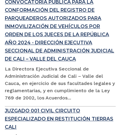
CONVOCATORIA PÚBLICA PARA LA
CONFORMACIÓN DEL REGISTRO DE
PARQUEADEROS AUTORIZADOS PARA
INMOVILIZACIÓN DE VEHÍCULOS POR
ORDEN DE LOS JUECES DE LA REPÚBLICA
AÑO 2024 - DIRECCIÓN EJECUTIVA
SECCIONAL DE ADMINISTRACIÓN JUDICIAL
DE CALI – VALLE DEL CAUCA
La Directora Ejecutiva Seccional de
Administración Judicial de Cali – Valle del
Cauca, en ejercicio de sus facultades legales y
reglamentarias, y en cumplimiento de la Ley
769 de 2002, los Acuerdos...
JUZGADO 001 CIVIL CIRCUITO
ESPECIALIZADO EN RESTITUCIÓN TIERRAS
CALI