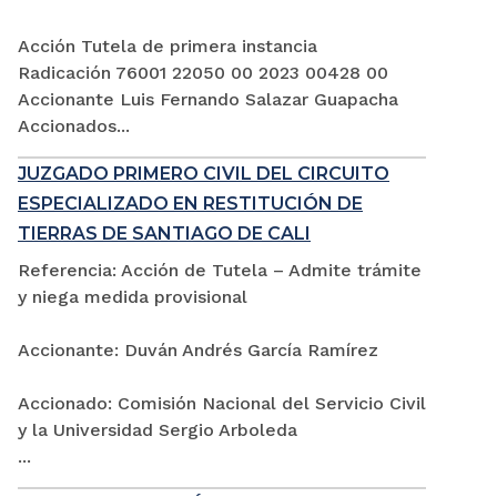
Acción Tutela de primera instancia
Radicación 76001 22050 00 2023 00428 00
Accionante Luis Fernando Salazar Guapacha
Accionados...
JUZGADO PRIMERO CIVIL DEL CIRCUITO
ESPECIALIZADO EN RESTITUCIÓN DE
TIERRAS DE SANTIAGO DE CALI
Referencia: Acción de Tutela – Admite trámite
y niega medida provisional
Accionante: Duván Andrés García Ramírez
Accionado: Comisión Nacional del Servicio Civil
y la Universidad Sergio Arboleda
...