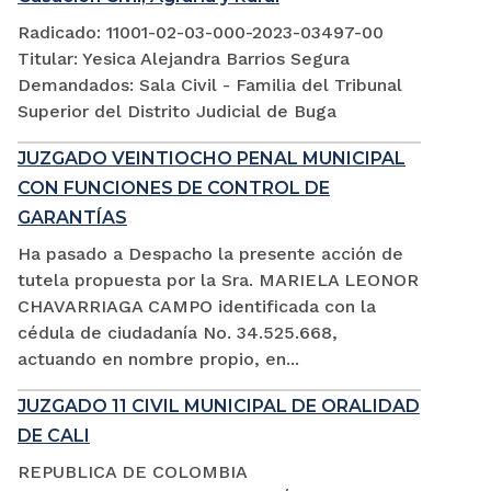
Radicado: 11001-02-03-000-2023-03497-00
Titular: Yesica Alejandra Barrios Segura
Demandados: Sala Civil - Familia del Tribunal
Superior del Distrito Judicial de Buga
JUZGADO VEINTIOCHO PENAL MUNICIPAL
CON FUNCIONES DE CONTROL DE
GARANTÍAS
Ha pasado a Despacho la presente acción de
tutela propuesta por la Sra. MARIELA LEONOR
CHAVARRIAGA CAMPO identificada con la
cédula de ciudadanía No. 34.525.668,
actuando en nombre propio, en...
JUZGADO 11 CIVIL MUNICIPAL DE ORALIDAD
DE CALI
REPUBLICA DE COLOMBIA