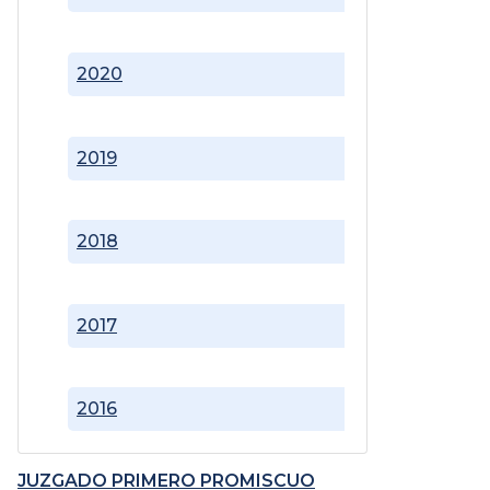
2020
2019
2018
2017
2016
JUZGADO PRIMERO PROMISCUO