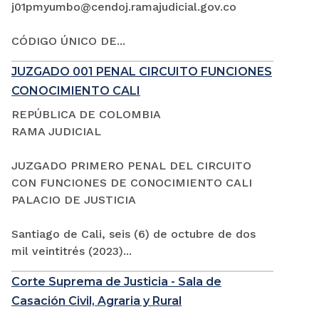
j01pmyumbo@cendoj.ramajudicial.gov.co
CÓDIGO ÚNICO DE...
JUZGADO 001 PENAL CIRCUITO FUNCIONES
CONOCIMIENTO CALI
REPÚBLICA DE COLOMBIA
RAMA JUDICIAL
JUZGADO PRIMERO PENAL DEL CIRCUITO
CON FUNCIONES DE CONOCIMIENTO CALI
PALACIO DE JUSTICIA
Santiago de Cali, seis (6) de octubre de dos
mil veintitrés (2023)...
Corte Suprema de Justicia - Sala de
Casación Civil, Agraria y Rural