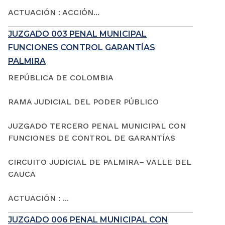
ACTUACIÓN : ACCIÓN...
JUZGADO 003 PENAL MUNICIPAL
FUNCIONES CONTROL GARANTÍAS
PALMIRA
REPÚBLICA DE COLOMBIA
RAMA JUDICIAL DEL PODER PÚBLICO
JUZGADO TERCERO PENAL MUNICIPAL CON
FUNCIONES DE CONTROL DE GARANTÍAS
CIRCUITO JUDICIAL DE PALMIRA– VALLE DEL
CAUCA
ACTUACIÓN : ...
JUZGADO 006 PENAL MUNICIPAL CON