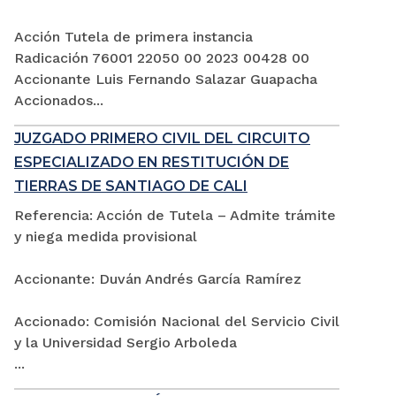
Acción Tutela de primera instancia
Radicación 76001 22050 00 2023 00428 00
Accionante Luis Fernando Salazar Guapacha
Accionados...
JUZGADO PRIMERO CIVIL DEL CIRCUITO
ESPECIALIZADO EN RESTITUCIÓN DE
TIERRAS DE SANTIAGO DE CALI
Referencia: Acción de Tutela – Admite trámite
y niega medida provisional
Accionante: Duván Andrés García Ramírez
Accionado: Comisión Nacional del Servicio Civil
y la Universidad Sergio Arboleda
...