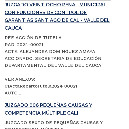
JUZGADO VEINTIOCHO PENAL MUNICIPAL
CON FUNCIONES DE CONTROL DE
GARANTIAS SANTIAGO DE CALI- VALLE DEL
CAUCA
REF. ACCIÓN DE TUTELA
RAD. 2024-00021
ACTE: ALEJANDRA DOMÍNGUEZ AMAYA
ACCIONADO: SECRETARIA DE EDUCACIÓN
DEPARTAMENTAL DEL VALLE DEL CAUCA
VER ANEXOS:
01ActaRepartoTutela2024 00021
AUTO...
JUZGADO 006 PEQUEÑAS CAUSAS Y
COMPETENCIA MÚLTIPLE CALI
JUZGADO SEXTO DE PEQUEÑAS CAUSAS Y