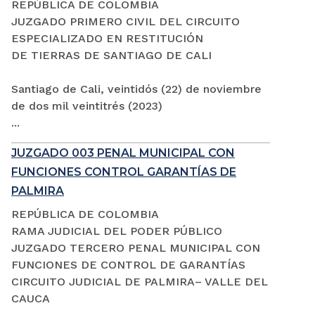
REPÚBLICA DE COLOMBIA
JUZGADO PRIMERO CIVIL DEL CIRCUITO
ESPECIALIZADO EN RESTITUCIÓN
DE TIERRAS DE SANTIAGO DE CALI
Santiago de Cali, veintidós (22) de noviembre
de dos mil veintitrés (2023)
...
JUZGADO 003 PENAL MUNICIPAL CON
FUNCIONES CONTROL GARANTÍAS DE
PALMIRA
REPÚBLICA DE COLOMBIA
RAMA JUDICIAL DEL PODER PÚBLICO
JUZGADO TERCERO PENAL MUNICIPAL CON
FUNCIONES DE CONTROL DE GARANTÍAS
CIRCUITO JUDICIAL DE PALMIRA– VALLE DEL
CAUCA