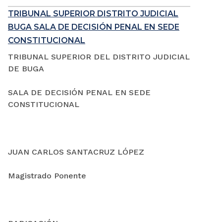
TRIBUNAL SUPERIOR DISTRITO JUDICIAL
BUGA SALA DE DECISIÓN PENAL EN SEDE
CONSTITUCIONAL
TRIBUNAL SUPERIOR DEL DISTRITO JUDICIAL
DE BUGA
SALA DE DECISIÓN PENAL EN SEDE
CONSTITUCIONAL
JUAN CARLOS SANTACRUZ LÓPEZ
Magistrado Ponente