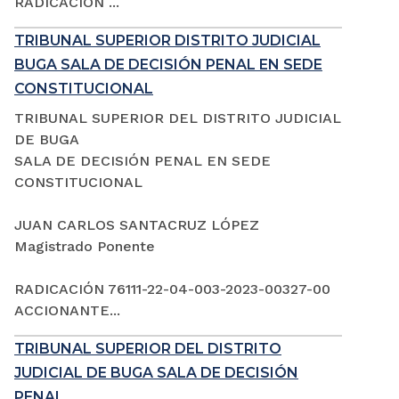
RADICACIÓN ...
TRIBUNAL SUPERIOR DISTRITO JUDICIAL
BUGA SALA DE DECISIÓN PENAL EN SEDE
CONSTITUCIONAL
TRIBUNAL SUPERIOR DEL DISTRITO JUDICIAL
DE BUGA
SALA DE DECISIÓN PENAL EN SEDE
CONSTITUCIONAL
JUAN CARLOS SANTACRUZ LÓPEZ
Magistrado Ponente
RADICACIÓN 76111-22-04-003-2023-00327-00
ACCIONANTE...
TRIBUNAL SUPERIOR DEL DISTRITO
JUDICIAL DE BUGA SALA DE DECISIÓN
PENAL