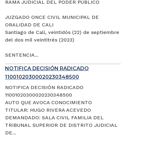
RAMA JUDICIAL DEL PODER PÚBLICO
JUZGADO ONCE CIVIL MUNICIPAL DE
ORALIDAD DE CALI
Santiago de Cali, veintidós (22) de septiembre
del dos mil veintitrés (2023)
SENTENCIA...
NOTIFICA DECISIÓN RADICADO
11001020300020230348500
NOTIFICA DECISIÓN RADICADO
11001020300020230348500
AUTO QUE AVOCA CONOCIMIENTO
TITULAR: HUGO RIVERA ACEVEDO
DEMANDADO: SALA CIVIL FAMILIA DEL
TRIBUNAL SUPERIOR DE DISTRITO JUDICIAL
DE...