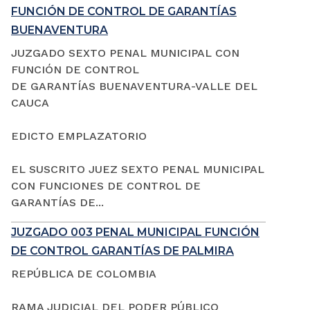
FUNCIÓN DE CONTROL DE GARANTÍAS
BUENAVENTURA
JUZGADO SEXTO PENAL MUNICIPAL CON
FUNCIÓN DE CONTROL
DE GARANTÍAS BUENAVENTURA-VALLE DEL
CAUCA
EDICTO EMPLAZATORIO
EL SUSCRITO JUEZ SEXTO PENAL MUNICIPAL
CON FUNCIONES DE CONTROL DE
GARANTÍAS DE...
JUZGADO 003 PENAL MUNICIPAL FUNCIÓN
DE CONTROL GARANTÍAS DE PALMIRA
REPÚBLICA DE COLOMBIA
RAMA JUDICIAL DEL PODER PÚBLICO