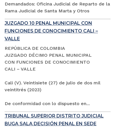
Demandados: Oficina Judicial de Reparto de la
Rama Judicial de Santa Marta y Otros
JUZGADO 10 PENAL MUNICIPAL CON
FUNCIONES DE CONOCIMIENTO CALI –
VALLE
REPÚBLICA DE COLOMBIA
JUZGADO DÉCIMO PENAL MUNICIPAL
CON FUNCIONES DE CONOCIMIENTO
CALI – VALLE
Cali (V). Veintisiete (27) de julio de dos mil
veintitrés (2023)
De conformidad con lo dispuesto en...
TRIBUNAL SUPERIOR DISTRITO JUDICIAL
BUGA SALA DECISIÓN PENAL EN SEDE