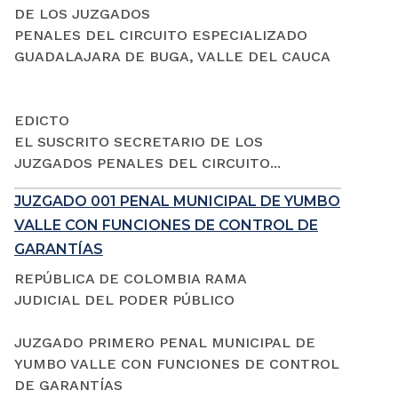
DE LOS JUZGADOS
PENALES DEL CIRCUITO ESPECIALIZADO
GUADALAJARA DE BUGA, VALLE DEL CAUCA
EDICTO
EL SUSCRITO SECRETARIO DE LOS
JUZGADOS PENALES DEL CIRCUITO...
JUZGADO 001 PENAL MUNICIPAL DE YUMBO
VALLE CON FUNCIONES DE CONTROL DE
GARANTÍAS
REPÚBLICA DE COLOMBIA RAMA
JUDICIAL DEL PODER PÚBLICO
JUZGADO PRIMERO PENAL MUNICIPAL DE
YUMBO VALLE CON FUNCIONES DE CONTROL
DE GARANTÍAS