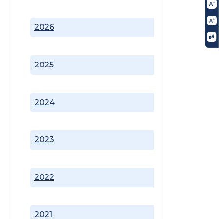
2026
2025
2024
2023
2022
2021