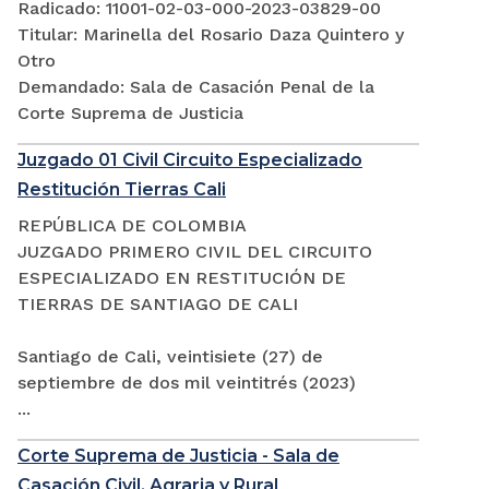
Radicado: 11001-02-03-000-2023-03829-00
Titular: Marinella del Rosario Daza Quintero y
Otro
Demandado: Sala de Casación Penal de la
Corte Suprema de Justicia
Juzgado 01 Civil Circuito Especializado
Restitución Tierras Cali
REPÚBLICA DE COLOMBIA
JUZGADO PRIMERO CIVIL DEL CIRCUITO
ESPECIALIZADO EN RESTITUCIÓN DE
TIERRAS DE SANTIAGO DE CALI
Santiago de Cali, veintisiete (27) de
septiembre de dos mil veintitrés (2023)
...
Corte Suprema de Justicia - Sala de
Casación Civil, Agraria y Rural