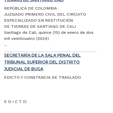
REPÚBLICA DE COLOMBIA
JUZGADO PRIMERO CIVIL DEL CIRCUITO
ESPECIALIZADO EN RESTITUCIÓN
DE TIERRAS DE SANTIAGO DE CALI
Santiago de Cali, quince (15) de enero de dos
mil veinticuatro (2024)
...
SECRETARÍA DE LA SALA PENAL DEL
TRIBUNAL SUPERIOR DEL DISTRITO
JUDICIAL DE BUGA
EDICTO Y CONSTANCIA DE TRASLADO
E D I C T O: