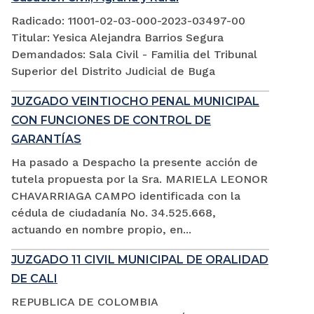
Radicado: 11001-02-03-000-2023-03497-00
Titular: Yesica Alejandra Barrios Segura
Demandados: Sala Civil - Familia del Tribunal
Superior del Distrito Judicial de Buga
JUZGADO VEINTIOCHO PENAL MUNICIPAL
CON FUNCIONES DE CONTROL DE
GARANTÍAS
Ha pasado a Despacho la presente acción de
tutela propuesta por la Sra. MARIELA LEONOR
CHAVARRIAGA CAMPO identificada con la
cédula de ciudadanía No. 34.525.668,
actuando en nombre propio, en...
JUZGADO 11 CIVIL MUNICIPAL DE ORALIDAD
DE CALI
REPUBLICA DE COLOMBIA