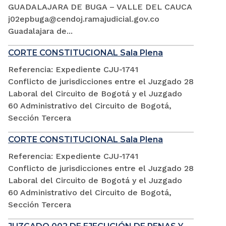
GUADALAJARA DE BUGA – VALLE DEL CAUCA
j02epbuga@cendoj.ramajudicial.gov.co
Guadalajara de...
CORTE CONSTITUCIONAL Sala Plena
Referencia: Expediente CJU-1741
Conflicto de jurisdicciones entre el Juzgado 28
Laboral del Circuito de Bogotá y el Juzgado
60 Administrativo del Circuito de Bogotá,
Sección Tercera
CORTE CONSTITUCIONAL Sala Plena
Referencia: Expediente CJU-1741
Conflicto de jurisdicciones entre el Juzgado 28
Laboral del Circuito de Bogotá y el Juzgado
60 Administrativo del Circuito de Bogotá,
Sección Tercera