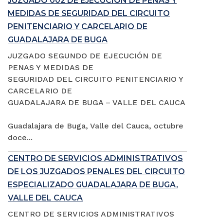
JUZGADO 002 DE EJECUCIÓN DE PENAS Y
MEDIDAS DE SEGURIDAD DEL CIRCUITO
PENITENCIARIO Y CARCELARIO DE
GUADALAJARA DE BUGA
JUZGADO SEGUNDO DE EJECUCIÓN DE
PENAS Y MEDIDAS DE
SEGURIDAD DEL CIRCUITO PENITENCIARIO Y
CARCELARIO DE
GUADALAJARA DE BUGA – VALLE DEL CAUCA
Guadalajara de Buga, Valle del Cauca, octubre
doce...
CENTRO DE SERVICIOS ADMINISTRATIVOS
DE LOS JUZGADOS PENALES DEL CIRCUITO
ESPECIALIZADO GUADALAJARA DE BUGA,
VALLE DEL CAUCA
CENTRO DE SERVICIOS ADMINISTRATIVOS