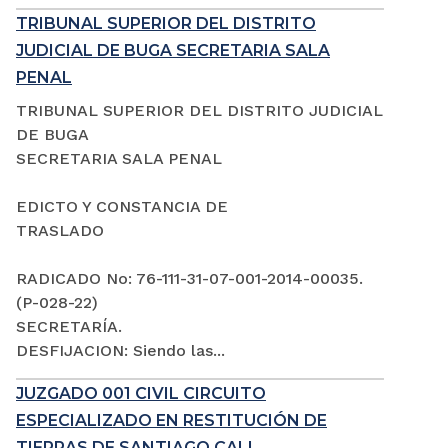
TRIBUNAL SUPERIOR DEL DISTRITO
JUDICIAL DE BUGA SECRETARIA SALA
PENAL
TRIBUNAL SUPERIOR DEL DISTRITO JUDICIAL
DE BUGA
SECRETARIA SALA PENAL
EDICTO Y CONSTANCIA DE
TRASLADO
RADICADO No: 76-111-31-07-001-2014-00035.
(P-028-22)
SECRETARÍA.
DESFIJACION: Siendo las...
JUZGADO 001 CIVIL CIRCUITO
ESPECIALIZADO EN RESTITUCIÓN DE
TIERRAS DE SANTIAGO CALI