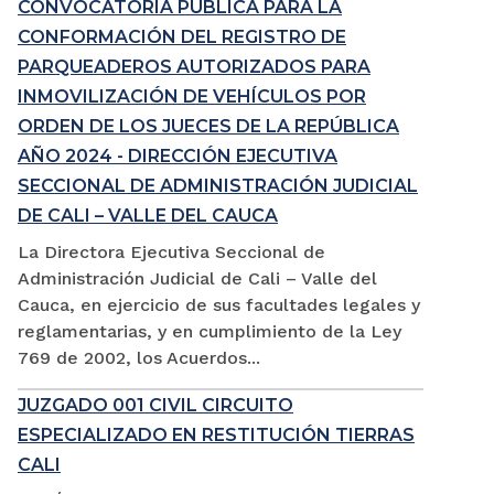
CONVOCATORIA PÚBLICA PARA LA
CONFORMACIÓN DEL REGISTRO DE
PARQUEADEROS AUTORIZADOS PARA
INMOVILIZACIÓN DE VEHÍCULOS POR
ORDEN DE LOS JUECES DE LA REPÚBLICA
AÑO 2024 - DIRECCIÓN EJECUTIVA
SECCIONAL DE ADMINISTRACIÓN JUDICIAL
DE CALI – VALLE DEL CAUCA
La Directora Ejecutiva Seccional de
Administración Judicial de Cali – Valle del
Cauca, en ejercicio de sus facultades legales y
reglamentarias, y en cumplimiento de la Ley
769 de 2002, los Acuerdos...
JUZGADO 001 CIVIL CIRCUITO
ESPECIALIZADO EN RESTITUCIÓN TIERRAS
CALI