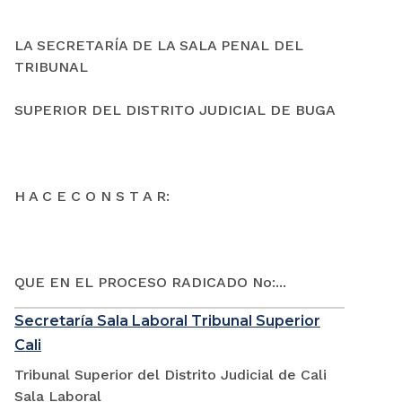
LA SECRETARÍA DE LA SALA PENAL DEL
TRIBUNAL
SUPERIOR DEL DISTRITO JUDICIAL DE BUGA
H A C E C O N S T A R:
QUE EN EL PROCESO RADICADO No:...
Secretaría Sala Laboral Tribunal Superior
Cali
Tribunal Superior del Distrito Judicial de Cali
Sala Laboral