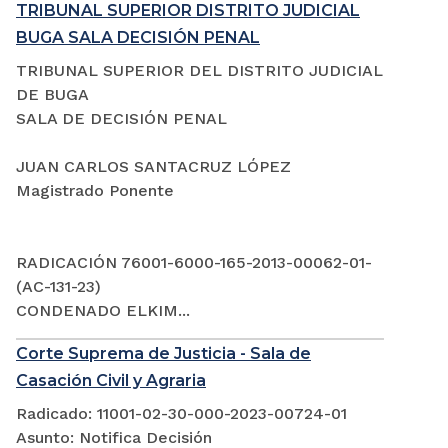
TRIBUNAL SUPERIOR DISTRITO JUDICIAL
BUGA SALA DECISIÓN PENAL
TRIBUNAL SUPERIOR DEL DISTRITO JUDICIAL
DE BUGA
SALA DE DECISIÓN PENAL
JUAN CARLOS SANTACRUZ LÓPEZ
Magistrado Ponente
RADICACIÓN 76001-6000-165-2013-00062-01-
(AC-131-23)
CONDENADO ELKIM...
Corte Suprema de Justicia - Sala de
Casación Civil y Agraria
Radicado: 11001-02-30-000-2023-00724-01
Asunto: Notifica Decisión