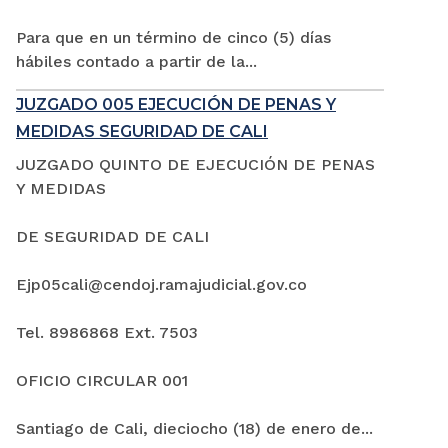
Para que en un término de cinco (5) días
hábiles contado a partir de la...
JUZGADO 005 EJECUCIÓN DE PENAS Y
MEDIDAS SEGURIDAD DE CALI
JUZGADO QUINTO DE EJECUCIÓN DE PENAS
Y MEDIDAS
DE SEGURIDAD DE CALI
Ejp05cali@cendoj.ramajudicial.gov.co
Tel. 8986868 Ext. 7503
OFICIO CIRCULAR 001
Santiago de Cali, dieciocho (18) de enero de...