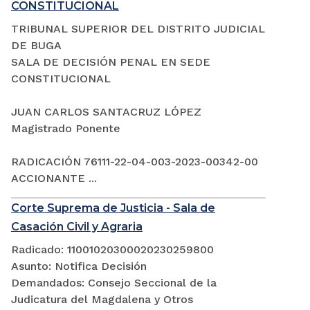
CONSTITUCIONAL
TRIBUNAL SUPERIOR DEL DISTRITO JUDICIAL
DE BUGA
SALA DE DECISIÓN PENAL EN SEDE
CONSTITUCIONAL
JUAN CARLOS SANTACRUZ LÓPEZ
Magistrado Ponente
RADICACIÓN 76111-22-04-003-2023-00342-00
ACCIONANTE ...
Corte Suprema de Justicia - Sala de
Casación Civil y Agraria
Radicado: 11001020300020230259800
Asunto: Notifica Decisión
Demandados: Consejo Seccional de la
Judicatura del Magdalena y Otros