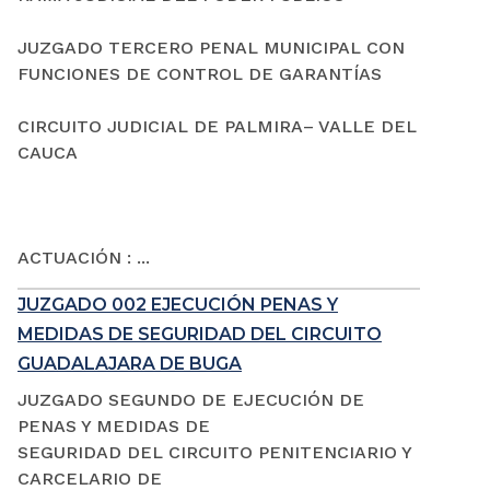
JUZGADO TERCERO PENAL MUNICIPAL CON
FUNCIONES DE CONTROL DE GARANTÍAS
CIRCUITO JUDICIAL DE PALMIRA– VALLE DEL
CAUCA
ACTUACIÓN : ...
JUZGADO 002 EJECUCIÓN PENAS Y
MEDIDAS DE SEGURIDAD DEL CIRCUITO
GUADALAJARA DE BUGA
JUZGADO SEGUNDO DE EJECUCIÓN DE
PENAS Y MEDIDAS DE
SEGURIDAD DEL CIRCUITO PENITENCIARIO Y
CARCELARIO DE