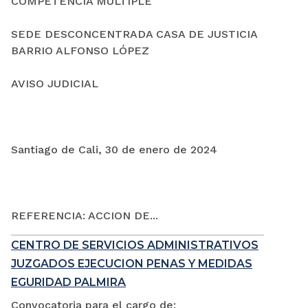
COMPETENCIA MÚLTIPLE
SEDE DESCONCENTRADA CASA DE JUSTICIA
BARRIO ALFONSO LÓPEZ
AVISO JUDICIAL
Santiago de Cali, 30 de enero de 2024
REFERENCIA: ACCION DE...
CENTRO DE SERVICIOS ADMINISTRATIVOS
JUZGADOS EJECUCION PENAS Y MEDIDAS
EGURIDAD PALMIRA
Convocatoria para el cargo de: