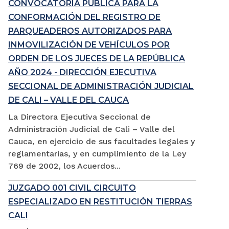
CONVOCATORIA PÚBLICA PARA LA
CONFORMACIÓN DEL REGISTRO DE
PARQUEADEROS AUTORIZADOS PARA
INMOVILIZACIÓN DE VEHÍCULOS POR
ORDEN DE LOS JUECES DE LA REPÚBLICA
AÑO 2024 - DIRECCIÓN EJECUTIVA
SECCIONAL DE ADMINISTRACIÓN JUDICIAL
DE CALI – VALLE DEL CAUCA
La Directora Ejecutiva Seccional de
Administración Judicial de Cali – Valle del
Cauca, en ejercicio de sus facultades legales y
reglamentarias, y en cumplimiento de la Ley
769 de 2002, los Acuerdos...
JUZGADO 001 CIVIL CIRCUITO
ESPECIALIZADO EN RESTITUCIÓN TIERRAS
CALI