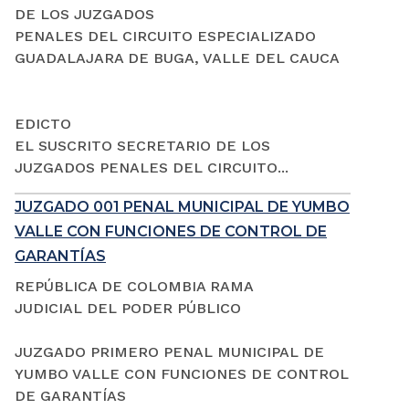
DE LOS JUZGADOS
PENALES DEL CIRCUITO ESPECIALIZADO
GUADALAJARA DE BUGA, VALLE DEL CAUCA
EDICTO
EL SUSCRITO SECRETARIO DE LOS
JUZGADOS PENALES DEL CIRCUITO...
JUZGADO 001 PENAL MUNICIPAL DE YUMBO
VALLE CON FUNCIONES DE CONTROL DE
GARANTÍAS
REPÚBLICA DE COLOMBIA RAMA
JUDICIAL DEL PODER PÚBLICO
JUZGADO PRIMERO PENAL MUNICIPAL DE
YUMBO VALLE CON FUNCIONES DE CONTROL
DE GARANTÍAS