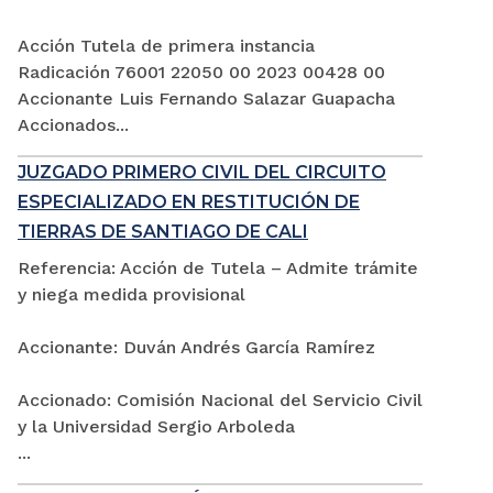
Acción Tutela de primera instancia
Radicación 76001 22050 00 2023 00428 00
Accionante Luis Fernando Salazar Guapacha
Accionados...
JUZGADO PRIMERO CIVIL DEL CIRCUITO
ESPECIALIZADO EN RESTITUCIÓN DE
TIERRAS DE SANTIAGO DE CALI
Referencia: Acción de Tutela – Admite trámite
y niega medida provisional
Accionante: Duván Andrés García Ramírez
Accionado: Comisión Nacional del Servicio Civil
y la Universidad Sergio Arboleda
...