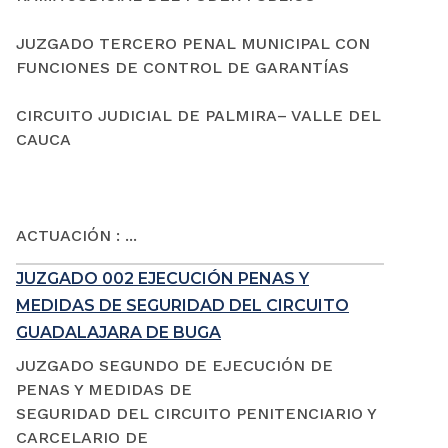
JUZGADO TERCERO PENAL MUNICIPAL CON
FUNCIONES DE CONTROL DE GARANTÍAS
CIRCUITO JUDICIAL DE PALMIRA– VALLE DEL
CAUCA
ACTUACIÓN : ...
JUZGADO 002 EJECUCIÓN PENAS Y
MEDIDAS DE SEGURIDAD DEL CIRCUITO
GUADALAJARA DE BUGA
JUZGADO SEGUNDO DE EJECUCIÓN DE
PENAS Y MEDIDAS DE
SEGURIDAD DEL CIRCUITO PENITENCIARIO Y
CARCELARIO DE