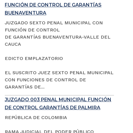
FUNCIÓN DE CONTROL DE GARANTÍAS
BUENAVENTURA
JUZGADO SEXTO PENAL MUNICIPAL CON
FUNCIÓN DE CONTROL
DE GARANTÍAS BUENAVENTURA-VALLE DEL
CAUCA
EDICTO EMPLAZATORIO
EL SUSCRITO JUEZ SEXTO PENAL MUNICIPAL
CON FUNCIONES DE CONTROL DE
GARANTÍAS DE...
JUZGADO 003 PENAL MUNICIPAL FUNCIÓN
DE CONTROL GARANTÍAS DE PALMIRA
REPÚBLICA DE COLOMBIA
RAMA JUDICIAL DEL PODER PÚBLICO