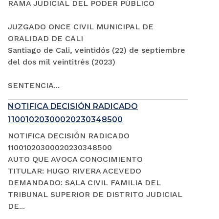
RAMA JUDICIAL DEL PODER PÚBLICO
JUZGADO ONCE CIVIL MUNICIPAL DE
ORALIDAD DE CALI
Santiago de Cali, veintidós (22) de septiembre
del dos mil veintitrés (2023)
SENTENCIA...
NOTIFICA DECISIÓN RADICADO
11001020300020230348500
NOTIFICA DECISIÓN RADICADO
11001020300020230348500
AUTO QUE AVOCA CONOCIMIENTO
TITULAR: HUGO RIVERA ACEVEDO
DEMANDADO: SALA CIVIL FAMILIA DEL
TRIBUNAL SUPERIOR DE DISTRITO JUDICIAL
DE...