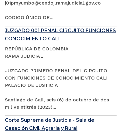
j01pmyumbo@cendoj.ramajudicial.gov.co
CÓDIGO ÚNICO DE...
JUZGADO 001 PENAL CIRCUITO FUNCIONES
CONOCIMIENTO CALI
REPÚBLICA DE COLOMBIA
RAMA JUDICIAL
JUZGADO PRIMERO PENAL DEL CIRCUITO
CON FUNCIONES DE CONOCIMIENTO CALI
PALACIO DE JUSTICIA
Santiago de Cali, seis (6) de octubre de dos
mil veintitrés (2023)...
Corte Suprema de Justicia - Sala de
Casación Civil, Agraria y Rural