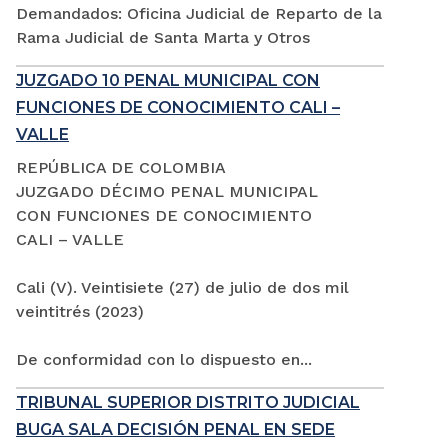
Demandados: Oficina Judicial de Reparto de la
Rama Judicial de Santa Marta y Otros
JUZGADO 10 PENAL MUNICIPAL CON
FUNCIONES DE CONOCIMIENTO CALI –
VALLE
REPÚBLICA DE COLOMBIA
JUZGADO DÉCIMO PENAL MUNICIPAL
CON FUNCIONES DE CONOCIMIENTO
CALI – VALLE
Cali (V). Veintisiete (27) de julio de dos mil
veintitrés (2023)
De conformidad con lo dispuesto en...
TRIBUNAL SUPERIOR DISTRITO JUDICIAL
BUGA SALA DECISIÓN PENAL EN SEDE