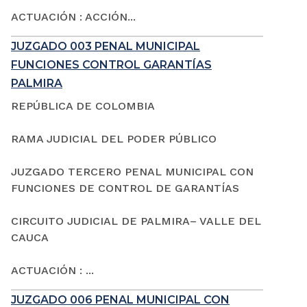
ACTUACIÓN : ACCIÓN...
JUZGADO 003 PENAL MUNICIPAL
FUNCIONES CONTROL GARANTÍAS
PALMIRA
REPÚBLICA DE COLOMBIA
RAMA JUDICIAL DEL PODER PÚBLICO
JUZGADO TERCERO PENAL MUNICIPAL CON
FUNCIONES DE CONTROL DE GARANTÍAS
CIRCUITO JUDICIAL DE PALMIRA– VALLE DEL
CAUCA
ACTUACIÓN : ...
JUZGADO 006 PENAL MUNICIPAL CON