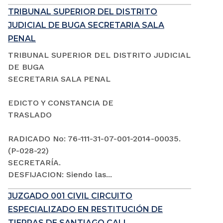
TRIBUNAL SUPERIOR DEL DISTRITO
JUDICIAL DE BUGA SECRETARIA SALA
PENAL
TRIBUNAL SUPERIOR DEL DISTRITO JUDICIAL
DE BUGA
SECRETARIA SALA PENAL
EDICTO Y CONSTANCIA DE
TRASLADO
RADICADO No: 76-111-31-07-001-2014-00035.
(P-028-22)
SECRETARÍA.
DESFIJACION: Siendo las...
JUZGADO 001 CIVIL CIRCUITO
ESPECIALIZADO EN RESTITUCIÓN DE
TIERRAS DE SANTIAGO CALI