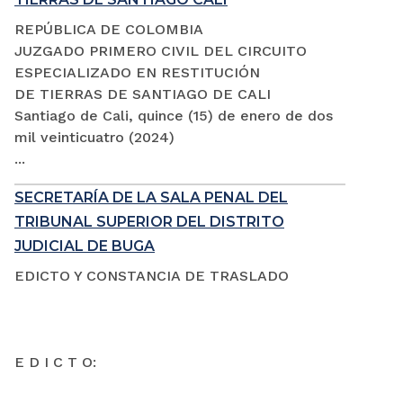
REPÚBLICA DE COLOMBIA
JUZGADO PRIMERO CIVIL DEL CIRCUITO
ESPECIALIZADO EN RESTITUCIÓN
DE TIERRAS DE SANTIAGO DE CALI
Santiago de Cali, quince (15) de enero de dos
mil veinticuatro (2024)
...
SECRETARÍA DE LA SALA PENAL DEL
TRIBUNAL SUPERIOR DEL DISTRITO
JUDICIAL DE BUGA
EDICTO Y CONSTANCIA DE TRASLADO
E D I C T O: