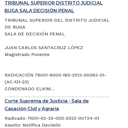
TRIBUNAL SUPERIOR DISTRITO JUDICIAL
BUGA SALA DECISIÓN PENAL
TRIBUNAL SUPERIOR DEL DISTRITO JUDICIAL
DE BUGA
SALA DE DECISIÓN PENAL
JUAN CARLOS SANTACRUZ LÓPEZ
Magistrado Ponente
RADICACIÓN 76001-6000-165-2013-00062-01-
(AC-131-23)
CONDENADO ELKIM...
Corte Suprema de Justicia - Sala de
Casación Civil y Agraria
Radicado: 11001-02-30-000-2023-00724-01
Asunto: Notifica Decisión