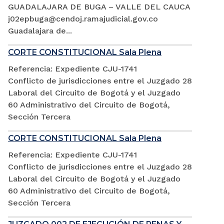
GUADALAJARA DE BUGA – VALLE DEL CAUCA
j02epbuga@cendoj.ramajudicial.gov.co
Guadalajara de...
CORTE CONSTITUCIONAL Sala Plena
Referencia: Expediente CJU-1741
Conflicto de jurisdicciones entre el Juzgado 28
Laboral del Circuito de Bogotá y el Juzgado
60 Administrativo del Circuito de Bogotá,
Sección Tercera
CORTE CONSTITUCIONAL Sala Plena
Referencia: Expediente CJU-1741
Conflicto de jurisdicciones entre el Juzgado 28
Laboral del Circuito de Bogotá y el Juzgado
60 Administrativo del Circuito de Bogotá,
Sección Tercera