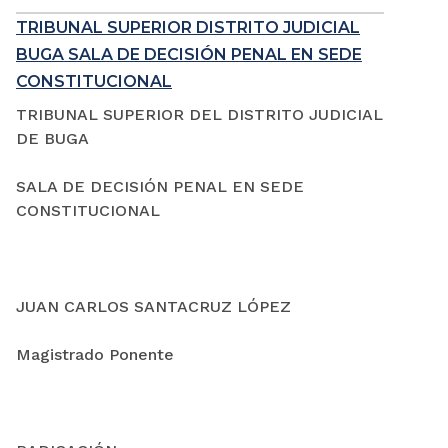
TRIBUNAL SUPERIOR DISTRITO JUDICIAL
BUGA SALA DE DECISIÓN PENAL EN SEDE
CONSTITUCIONAL
TRIBUNAL SUPERIOR DEL DISTRITO JUDICIAL
DE BUGA
SALA DE DECISIÓN PENAL EN SEDE
CONSTITUCIONAL
JUAN CARLOS SANTACRUZ LÓPEZ
Magistrado Ponente