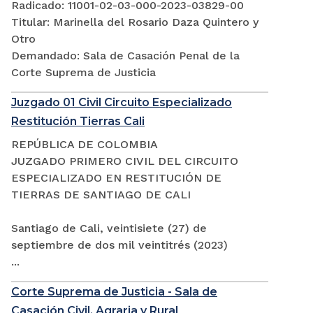
Radicado: 11001-02-03-000-2023-03829-00
Titular: Marinella del Rosario Daza Quintero y
Otro
Demandado: Sala de Casación Penal de la
Corte Suprema de Justicia
Juzgado 01 Civil Circuito Especializado
Restitución Tierras Cali
REPÚBLICA DE COLOMBIA
JUZGADO PRIMERO CIVIL DEL CIRCUITO
ESPECIALIZADO EN RESTITUCIÓN DE
TIERRAS DE SANTIAGO DE CALI
Santiago de Cali, veintisiete (27) de
septiembre de dos mil veintitrés (2023)
...
Corte Suprema de Justicia - Sala de
Casación Civil, Agraria y Rural