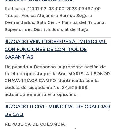
Radicado: 11001-02-03-000-2023-03497-00
Titular: Yesica Alejandra Barrios Segura
Demandados: Sala Civil - Familia del Tribunal
Superior del Distrito Judicial de Buga
JUZGADO VEINTIOCHO PENAL MUNICIPAL
CON FUNCIONES DE CONTROL DE
GARANTÍAS
Ha pasado a Despacho la presente acción de
tutela propuesta por la Sra. MARIELA LEONOR
CHAVARRIAGA CAMPO identificada con la
cédula de ciudadanía No. 34.525.668,
actuando en nombre propio, en...
JUZGADO 11 CIVIL MUNICIPAL DE ORALIDAD
DE CALI
REPUBLICA DE COLOMBIA