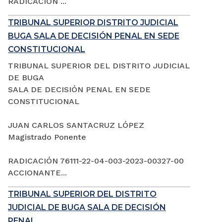
RADICACIÓN ...
TRIBUNAL SUPERIOR DISTRITO JUDICIAL
BUGA SALA DE DECISIÓN PENAL EN SEDE
CONSTITUCIONAL
TRIBUNAL SUPERIOR DEL DISTRITO JUDICIAL
DE BUGA
SALA DE DECISIÓN PENAL EN SEDE
CONSTITUCIONAL
JUAN CARLOS SANTACRUZ LÓPEZ
Magistrado Ponente
RADICACIÓN 76111-22-04-003-2023-00327-00
ACCIONANTE...
TRIBUNAL SUPERIOR DEL DISTRITO
JUDICIAL DE BUGA SALA DE DECISIÓN
PENAL