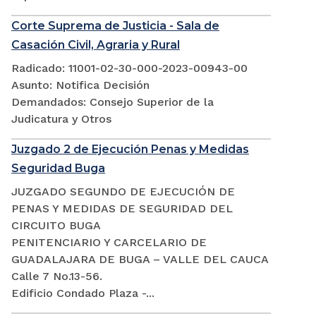
Corte Suprema de Justicia - Sala de
Casación Civil, Agraria y Rural
Radicado: 11001-02-30-000-2023-00943-00
Asunto: Notifica Decisión
Demandados: Consejo Superior de la
Judicatura y Otros
Juzgado 2 de Ejecución Penas y Medidas
Seguridad Buga
JUZGADO SEGUNDO DE EJECUCIÓN DE
PENAS Y MEDIDAS DE SEGURIDAD DEL
CIRCUITO BUGA
PENITENCIARIO Y CARCELARIO DE
GUADALAJARA DE BUGA – VALLE DEL CAUCA
Calle 7 No.13-56.
Edificio Condado Plaza -...