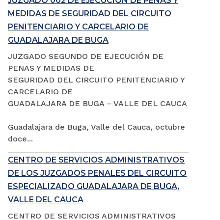
JUZGADO 002 DE EJECUCIÓN DE PENAS Y
MEDIDAS DE SEGURIDAD DEL CIRCUITO
PENITENCIARIO Y CARCELARIO DE
GUADALAJARA DE BUGA
JUZGADO SEGUNDO DE EJECUCIÓN DE
PENAS Y MEDIDAS DE
SEGURIDAD DEL CIRCUITO PENITENCIARIO Y
CARCELARIO DE
GUADALAJARA DE BUGA – VALLE DEL CAUCA
Guadalajara de Buga, Valle del Cauca, octubre
doce...
CENTRO DE SERVICIOS ADMINISTRATIVOS
DE LOS JUZGADOS PENALES DEL CIRCUITO
ESPECIALIZADO GUADALAJARA DE BUGA,
VALLE DEL CAUCA
CENTRO DE SERVICIOS ADMINISTRATIVOS