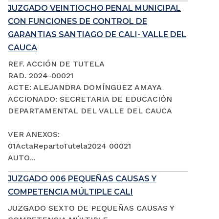
JUZGADO VEINTIOCHO PENAL MUNICIPAL
CON FUNCIONES DE CONTROL DE
GARANTIAS SANTIAGO DE CALI- VALLE DEL
CAUCA
REF. ACCIÓN DE TUTELA
RAD. 2024-00021
ACTE: ALEJANDRA DOMÍNGUEZ AMAYA
ACCIONADO: SECRETARIA DE EDUCACIÓN
DEPARTAMENTAL DEL VALLE DEL CAUCA
VER ANEXOS:
01ActaRepartoTutela2024 00021
AUTO...
JUZGADO 006 PEQUEÑAS CAUSAS Y
COMPETENCIA MÚLTIPLE CALI
JUZGADO SEXTO DE PEQUEÑAS CAUSAS Y