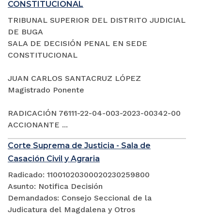
CONSTITUCIONAL
TRIBUNAL SUPERIOR DEL DISTRITO JUDICIAL
DE BUGA
SALA DE DECISIÓN PENAL EN SEDE
CONSTITUCIONAL
JUAN CARLOS SANTACRUZ LÓPEZ
Magistrado Ponente
RADICACIÓN 76111-22-04-003-2023-00342-00
ACCIONANTE ...
Corte Suprema de Justicia - Sala de
Casación Civil y Agraria
Radicado: 11001020300020230259800
Asunto: Notifica Decisión
Demandados: Consejo Seccional de la
Judicatura del Magdalena y Otros