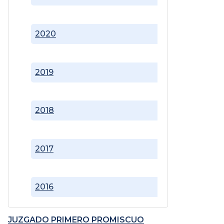
2020
2019
2018
2017
2016
JUZGADO PRIMERO PROMISCUO