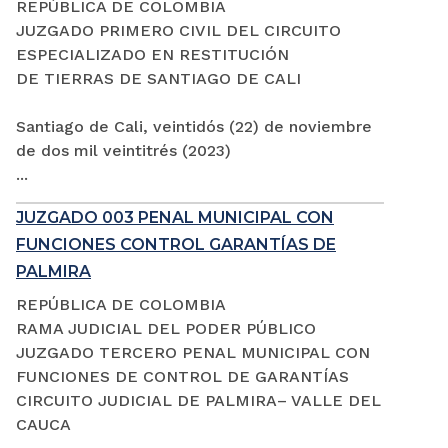
REPÚBLICA DE COLOMBIA
JUZGADO PRIMERO CIVIL DEL CIRCUITO
ESPECIALIZADO EN RESTITUCIÓN
DE TIERRAS DE SANTIAGO DE CALI
Santiago de Cali, veintidós (22) de noviembre
de dos mil veintitrés (2023)
...
JUZGADO 003 PENAL MUNICIPAL CON
FUNCIONES CONTROL GARANTÍAS DE
PALMIRA
REPÚBLICA DE COLOMBIA
RAMA JUDICIAL DEL PODER PÚBLICO
JUZGADO TERCERO PENAL MUNICIPAL CON
FUNCIONES DE CONTROL DE GARANTÍAS
CIRCUITO JUDICIAL DE PALMIRA– VALLE DEL
CAUCA