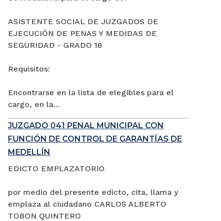
ASISTENTE SOCIAL DE JUZGADOS DE
EJECUCIÓN DE PENAS Y MEDIDAS DE
SEGURIDAD - GRADO 18
Requisitos:
Encontrarse en la lista de elegibles para el
cargo, en la...
JUZGADO 041 PENAL MUNICIPAL CON
FUNCIÓN DE CONTROL DE GARANTÍAS DE
MEDELLÍN
EDICTO EMPLAZATORIO
por medio del presente edicto, cita, llama y
emplaza al ciudadano CARLOS ALBERTO
TOBON QUINTERO