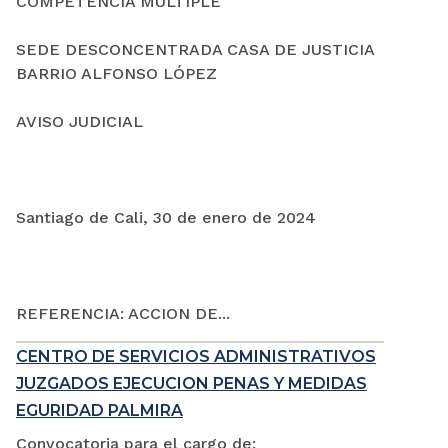
COMPETENCIA MÚLTIPLE
SEDE DESCONCENTRADA CASA DE JUSTICIA
BARRIO ALFONSO LÓPEZ
AVISO JUDICIAL
Santiago de Cali, 30 de enero de 2024
REFERENCIA: ACCION DE...
CENTRO DE SERVICIOS ADMINISTRATIVOS
JUZGADOS EJECUCION PENAS Y MEDIDAS
EGURIDAD PALMIRA
Convocatoria para el cargo de: