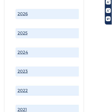
2026
2025
2024
2023
2022
2021