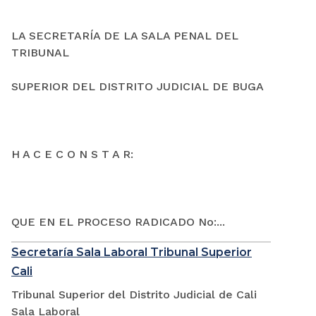
LA SECRETARÍA DE LA SALA PENAL DEL
TRIBUNAL
SUPERIOR DEL DISTRITO JUDICIAL DE BUGA
H A C E C O N S T A R:
QUE EN EL PROCESO RADICADO No:...
Secretaría Sala Laboral Tribunal Superior
Cali
Tribunal Superior del Distrito Judicial de Cali
Sala Laboral