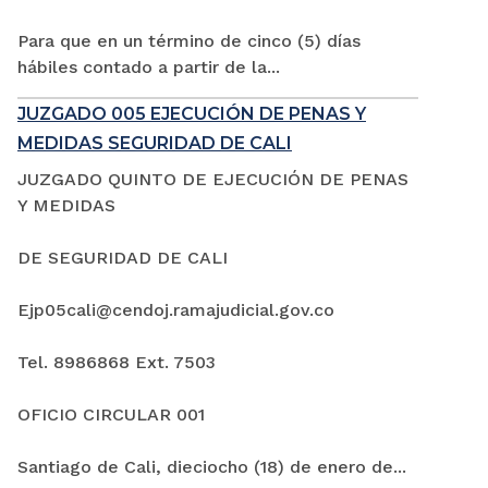
Para que en un término de cinco (5) días
hábiles contado a partir de la...
JUZGADO 005 EJECUCIÓN DE PENAS Y
MEDIDAS SEGURIDAD DE CALI
JUZGADO QUINTO DE EJECUCIÓN DE PENAS
Y MEDIDAS
DE SEGURIDAD DE CALI
Ejp05cali@cendoj.ramajudicial.gov.co
Tel. 8986868 Ext. 7503
OFICIO CIRCULAR 001
Santiago de Cali, dieciocho (18) de enero de...