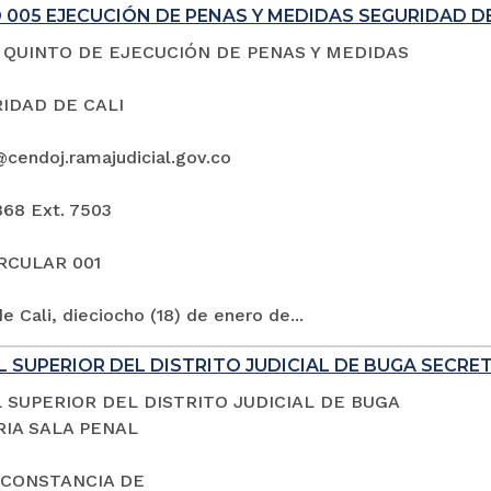
005 EJECUCIÓN DE PENAS Y MEDIDAS SEGURIDAD DE
QUINTO DE EJECUCIÓN DE PENAS Y MEDIDAS
IDAD DE CALI
@cendoj.ramajudicial.gov.co
868 Ext. 7503
IRCULAR 001
e Cali, dieciocho (18) de enero de...
 SUPERIOR DEL DISTRITO JUDICIAL DE BUGA SECRE
 SUPERIOR DEL DISTRITO JUDICIAL DE BUGA
IA SALA PENAL
 CONSTANCIA DE