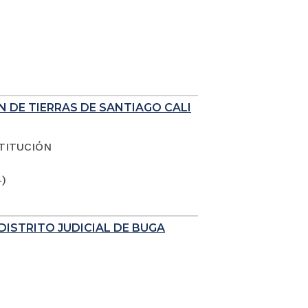
N DE TIERRAS DE SANTIAGO CALI
TITUCIÓN
4)
DISTRITO JUDICIAL DE BUGA