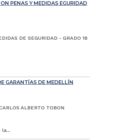
ION PENAS Y MEDIDAS EGURIDAD
EDIDAS DE SEGURIDAD - GRADO 18
DE GARANTÍAS DE MEDELLÍN
dano CARLOS ALBERTO TOBON
la...