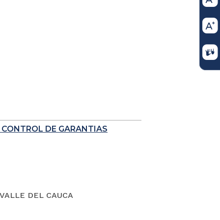
E CONTROL DE GARANTIAS
VALLE DEL CAUCA