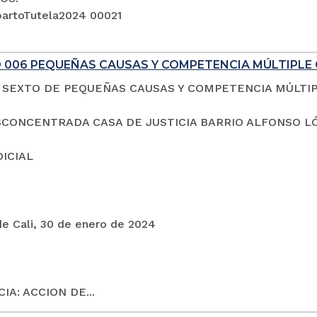
artoTutela2024 00021
 006 PEQUEÑAS CAUSAS Y COMPETENCIA MÚLTIPLE 
SEXTO DE PEQUEÑAS CAUSAS Y COMPETENCIA MÚLTI
CONCENTRADA CASA DE JUSTICIA BARRIO ALFONSO L
DICIAL
de Cali, 30 de enero de 2024
IA: ACCION DE...