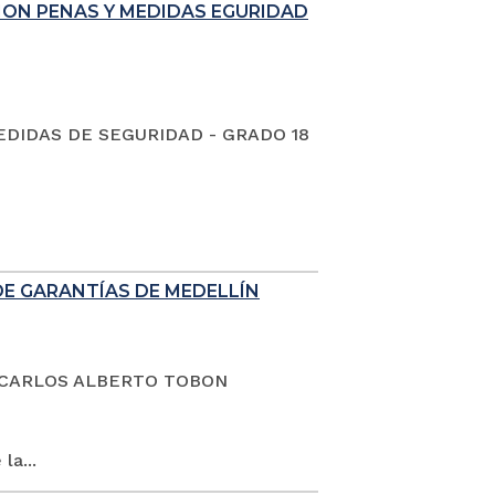
ION PENAS Y MEDIDAS EGURIDAD
EDIDAS DE SEGURIDAD - GRADO 18
DE GARANTÍAS DE MEDELLÍN
dano CARLOS ALBERTO TOBON
la...