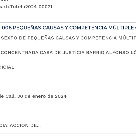
artoTutela2024 00021
 006 PEQUEÑAS CAUSAS Y COMPETENCIA MÚLTIPLE 
SEXTO DE PEQUEÑAS CAUSAS Y COMPETENCIA MÚLTI
CONCENTRADA CASA DE JUSTICIA BARRIO ALFONSO L
DICIAL
de Cali, 30 de enero de 2024
IA: ACCION DE...