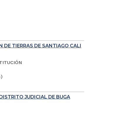
N DE TIERRAS DE SANTIAGO CALI
TITUCIÓN
4)
DISTRITO JUDICIAL DE BUGA