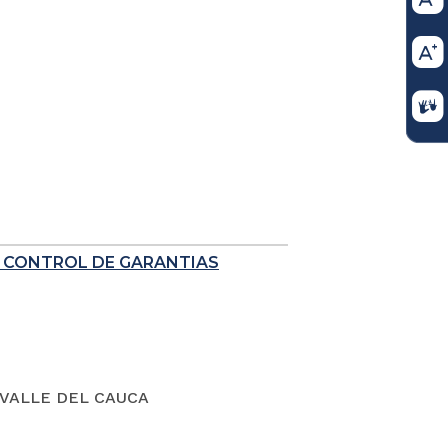
E CONTROL DE GARANTIAS
VALLE DEL CAUCA