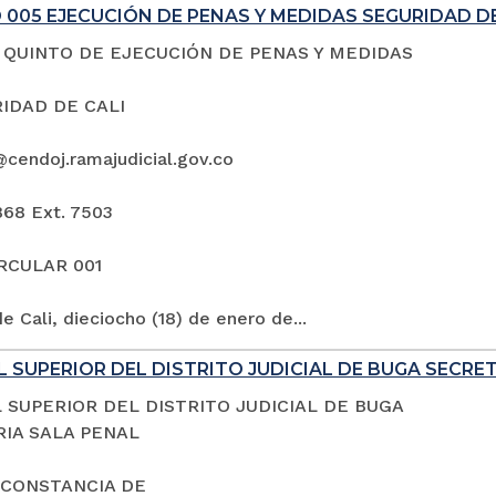
005 EJECUCIÓN DE PENAS Y MEDIDAS SEGURIDAD DE
QUINTO DE EJECUCIÓN DE PENAS Y MEDIDAS
IDAD DE CALI
@cendoj.ramajudicial.gov.co
868 Ext. 7503
IRCULAR 001
e Cali, dieciocho (18) de enero de...
 SUPERIOR DEL DISTRITO JUDICIAL DE BUGA SECRE
 SUPERIOR DEL DISTRITO JUDICIAL DE BUGA
IA SALA PENAL
 CONSTANCIA DE