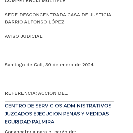
COMPETENCIA MÚLTIPLE
SEDE DESCONCENTRADA CASA DE JUSTICIA
BARRIO ALFONSO LÓPEZ
AVISO JUDICIAL
Santiago de Cali, 30 de enero de 2024
REFERENCIA: ACCION DE...
CENTRO DE SERVICIOS ADMINISTRATIVOS
JUZGADOS EJECUCION PENAS Y MEDIDAS
EGURIDAD PALMIRA
Convocatoria para el cargo de: