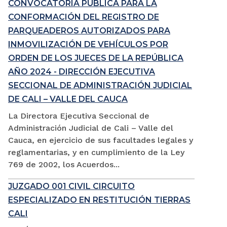
CONVOCATORIA PÚBLICA PARA LA
CONFORMACIÓN DEL REGISTRO DE
PARQUEADEROS AUTORIZADOS PARA
INMOVILIZACIÓN DE VEHÍCULOS POR
ORDEN DE LOS JUECES DE LA REPÚBLICA
AÑO 2024 - DIRECCIÓN EJECUTIVA
SECCIONAL DE ADMINISTRACIÓN JUDICIAL
DE CALI – VALLE DEL CAUCA
La Directora Ejecutiva Seccional de
Administración Judicial de Cali – Valle del
Cauca, en ejercicio de sus facultades legales y
reglamentarias, y en cumplimiento de la Ley
769 de 2002, los Acuerdos...
JUZGADO 001 CIVIL CIRCUITO
ESPECIALIZADO EN RESTITUCIÓN TIERRAS
CALI