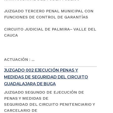
JUZGADO TERCERO PENAL MUNICIPAL CON
FUNCIONES DE CONTROL DE GARANTÍAS
CIRCUITO JUDICIAL DE PALMIRA– VALLE DEL
CAUCA
ACTUACIÓN : ...
JUZGADO 002 EJECUCIÓN PENAS Y
MEDIDAS DE SEGURIDAD DEL CIRCUITO
GUADALAJARA DE BUGA
JUZGADO SEGUNDO DE EJECUCIÓN DE
PENAS Y MEDIDAS DE
SEGURIDAD DEL CIRCUITO PENITENCIARIO Y
CARCELARIO DE