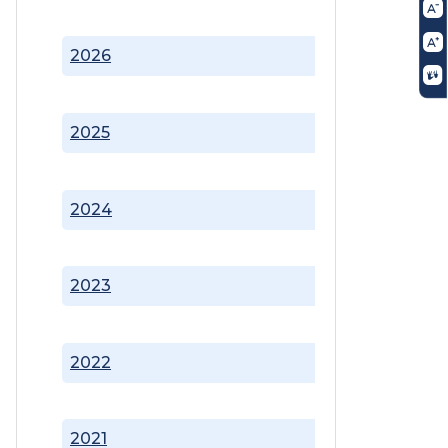
2026
2025
2024
2023
2022
2021