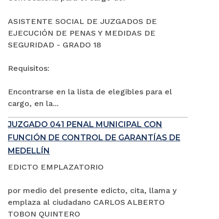
ASISTENTE SOCIAL DE JUZGADOS DE
EJECUCIÓN DE PENAS Y MEDIDAS DE
SEGURIDAD - GRADO 18
Requisitos:
Encontrarse en la lista de elegibles para el
cargo, en la...
JUZGADO 041 PENAL MUNICIPAL CON
FUNCIÓN DE CONTROL DE GARANTÍAS DE
MEDELLÍN
EDICTO EMPLAZATORIO
por medio del presente edicto, cita, llama y
emplaza al ciudadano CARLOS ALBERTO
TOBON QUINTERO