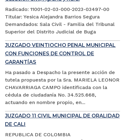
Radicado: 11001-02-03-000-2023-03497-00
Titular: Yesica Alejandra Barrios Segura
Demandados: Sala Civil - Familia del Tribunal
Superior del Distrito Judicial de Buga
JUZGADO VEINTIOCHO PENAL MUNICIPAL
CON FUNCIONES DE CONTROL DE
GARANTÍAS
Ha pasado a Despacho la presente acción de
tutela propuesta por la Sra. MARIELA LEONOR
CHAVARRIAGA CAMPO identificada con la
cédula de ciudadanía No. 34.525.668,
actuando en nombre propio, en...
JUZGADO 11 CIVIL MUNICIPAL DE ORALIDAD
DE CALI
REPUBLICA DE COLOMBIA