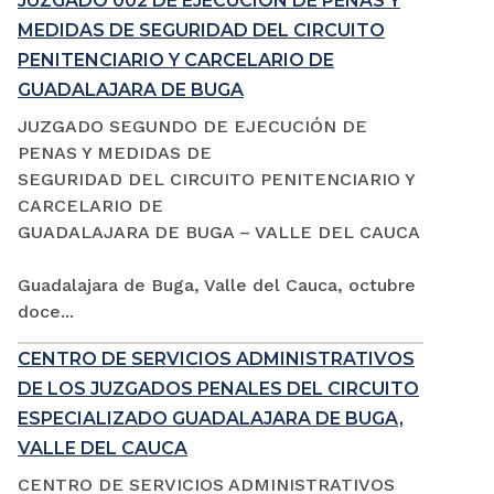
JUZGADO 002 DE EJECUCIÓN DE PENAS Y
MEDIDAS DE SEGURIDAD DEL CIRCUITO
PENITENCIARIO Y CARCELARIO DE
GUADALAJARA DE BUGA
JUZGADO SEGUNDO DE EJECUCIÓN DE
PENAS Y MEDIDAS DE
SEGURIDAD DEL CIRCUITO PENITENCIARIO Y
CARCELARIO DE
GUADALAJARA DE BUGA – VALLE DEL CAUCA
Guadalajara de Buga, Valle del Cauca, octubre
doce...
CENTRO DE SERVICIOS ADMINISTRATIVOS
DE LOS JUZGADOS PENALES DEL CIRCUITO
ESPECIALIZADO GUADALAJARA DE BUGA,
VALLE DEL CAUCA
CENTRO DE SERVICIOS ADMINISTRATIVOS