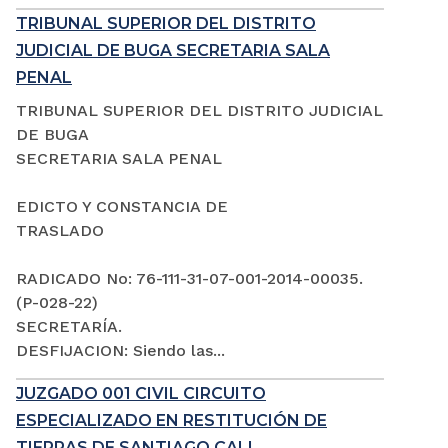
TRIBUNAL SUPERIOR DEL DISTRITO
JUDICIAL DE BUGA SECRETARIA SALA
PENAL
TRIBUNAL SUPERIOR DEL DISTRITO JUDICIAL
DE BUGA
SECRETARIA SALA PENAL
EDICTO Y CONSTANCIA DE
TRASLADO
RADICADO No: 76-111-31-07-001-2014-00035.
(P-028-22)
SECRETARÍA.
DESFIJACION: Siendo las...
JUZGADO 001 CIVIL CIRCUITO
ESPECIALIZADO EN RESTITUCIÓN DE
TIERRAS DE SANTIAGO CALI