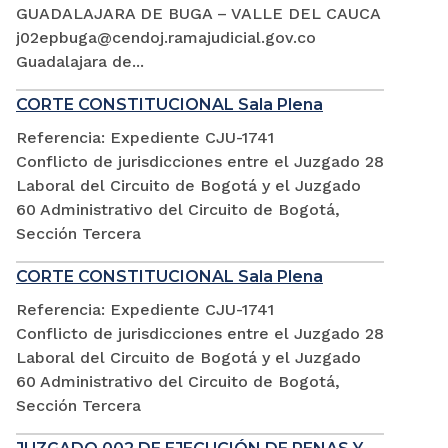
GUADALAJARA DE BUGA – VALLE DEL CAUCA
j02epbuga@cendoj.ramajudicial.gov.co
Guadalajara de...
CORTE CONSTITUCIONAL Sala Plena
Referencia: Expediente CJU-1741
Conflicto de jurisdicciones entre el Juzgado 28
Laboral del Circuito de Bogotá y el Juzgado
60 Administrativo del Circuito de Bogotá,
Sección Tercera
CORTE CONSTITUCIONAL Sala Plena
Referencia: Expediente CJU-1741
Conflicto de jurisdicciones entre el Juzgado 28
Laboral del Circuito de Bogotá y el Juzgado
60 Administrativo del Circuito de Bogotá,
Sección Tercera