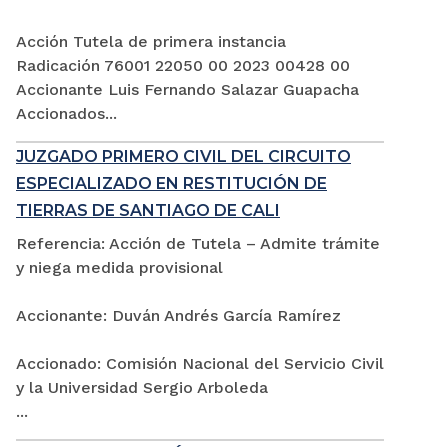
Acción Tutela de primera instancia
Radicación 76001 22050 00 2023 00428 00
Accionante Luis Fernando Salazar Guapacha
Accionados...
JUZGADO PRIMERO CIVIL DEL CIRCUITO
ESPECIALIZADO EN RESTITUCIÓN DE
TIERRAS DE SANTIAGO DE CALI
Referencia: Acción de Tutela – Admite trámite
y niega medida provisional
Accionante: Duván Andrés García Ramírez
Accionado: Comisión Nacional del Servicio Civil
y la Universidad Sergio Arboleda
...