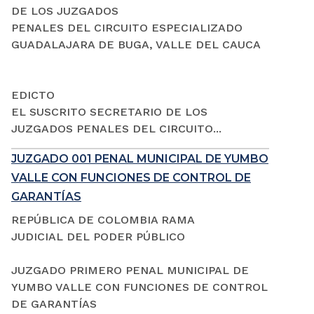
DE LOS JUZGADOS
PENALES DEL CIRCUITO ESPECIALIZADO
GUADALAJARA DE BUGA, VALLE DEL CAUCA
EDICTO
EL SUSCRITO SECRETARIO DE LOS
JUZGADOS PENALES DEL CIRCUITO...
JUZGADO 001 PENAL MUNICIPAL DE YUMBO
VALLE CON FUNCIONES DE CONTROL DE
GARANTÍAS
REPÚBLICA DE COLOMBIA RAMA
JUDICIAL DEL PODER PÚBLICO
JUZGADO PRIMERO PENAL MUNICIPAL DE
YUMBO VALLE CON FUNCIONES DE CONTROL
DE GARANTÍAS