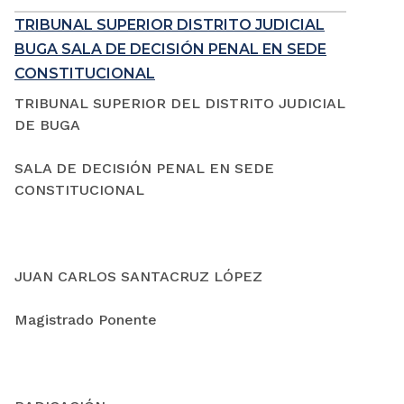
TRIBUNAL SUPERIOR DISTRITO JUDICIAL
BUGA SALA DE DECISIÓN PENAL EN SEDE
CONSTITUCIONAL
TRIBUNAL SUPERIOR DEL DISTRITO JUDICIAL
DE BUGA
SALA DE DECISIÓN PENAL EN SEDE
CONSTITUCIONAL
JUAN CARLOS SANTACRUZ LÓPEZ
Magistrado Ponente