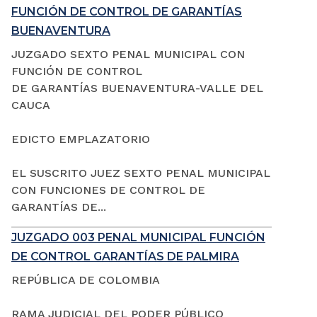
FUNCIÓN DE CONTROL DE GARANTÍAS
BUENAVENTURA
JUZGADO SEXTO PENAL MUNICIPAL CON
FUNCIÓN DE CONTROL
DE GARANTÍAS BUENAVENTURA-VALLE DEL
CAUCA
EDICTO EMPLAZATORIO
EL SUSCRITO JUEZ SEXTO PENAL MUNICIPAL
CON FUNCIONES DE CONTROL DE
GARANTÍAS DE...
JUZGADO 003 PENAL MUNICIPAL FUNCIÓN
DE CONTROL GARANTÍAS DE PALMIRA
REPÚBLICA DE COLOMBIA
RAMA JUDICIAL DEL PODER PÚBLICO