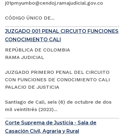
j01pmyumbo@cendoj.ramajudicial.gov.co
CÓDIGO ÚNICO DE...
JUZGADO 001 PENAL CIRCUITO FUNCIONES
CONOCIMIENTO CALI
REPÚBLICA DE COLOMBIA
RAMA JUDICIAL
JUZGADO PRIMERO PENAL DEL CIRCUITO
CON FUNCIONES DE CONOCIMIENTO CALI
PALACIO DE JUSTICIA
Santiago de Cali, seis (6) de octubre de dos
mil veintitrés (2023)...
Corte Suprema de Justicia - Sala de
Casación Civil, Agraria y Rural