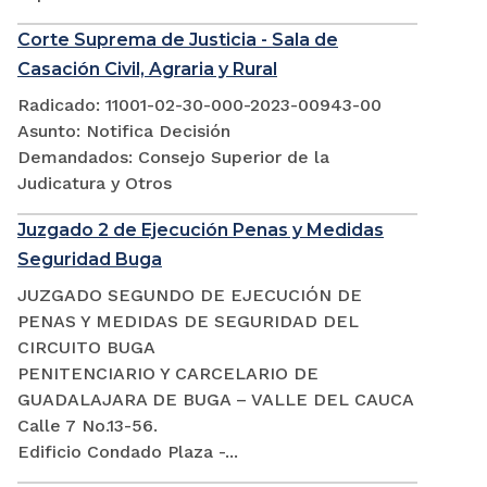
Corte Suprema de Justicia - Sala de
Casación Civil, Agraria y Rural
Radicado: 11001-02-30-000-2023-00943-00
Asunto: Notifica Decisión
Demandados: Consejo Superior de la
Judicatura y Otros
Juzgado 2 de Ejecución Penas y Medidas
Seguridad Buga
JUZGADO SEGUNDO DE EJECUCIÓN DE
PENAS Y MEDIDAS DE SEGURIDAD DEL
CIRCUITO BUGA
PENITENCIARIO Y CARCELARIO DE
GUADALAJARA DE BUGA – VALLE DEL CAUCA
Calle 7 No.13-56.
Edificio Condado Plaza -...