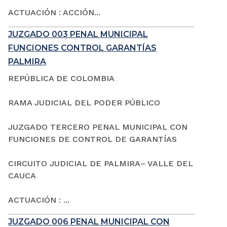
ACTUACIÓN : ACCIÓN...
JUZGADO 003 PENAL MUNICIPAL
FUNCIONES CONTROL GARANTÍAS
PALMIRA
REPÚBLICA DE COLOMBIA
RAMA JUDICIAL DEL PODER PÚBLICO
JUZGADO TERCERO PENAL MUNICIPAL CON
FUNCIONES DE CONTROL DE GARANTÍAS
CIRCUITO JUDICIAL DE PALMIRA– VALLE DEL
CAUCA
ACTUACIÓN : ...
JUZGADO 006 PENAL MUNICIPAL CON