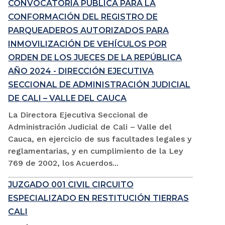
CONVOCATORIA PÚBLICA PARA LA
CONFORMACIÓN DEL REGISTRO DE
PARQUEADEROS AUTORIZADOS PARA
INMOVILIZACIÓN DE VEHÍCULOS POR
ORDEN DE LOS JUECES DE LA REPÚBLICA
AÑO 2024 - DIRECCIÓN EJECUTIVA
SECCIONAL DE ADMINISTRACIÓN JUDICIAL
DE CALI – VALLE DEL CAUCA
La Directora Ejecutiva Seccional de
Administración Judicial de Cali – Valle del
Cauca, en ejercicio de sus facultades legales y
reglamentarias, y en cumplimiento de la Ley
769 de 2002, los Acuerdos...
JUZGADO 001 CIVIL CIRCUITO
ESPECIALIZADO EN RESTITUCIÓN TIERRAS
CALI