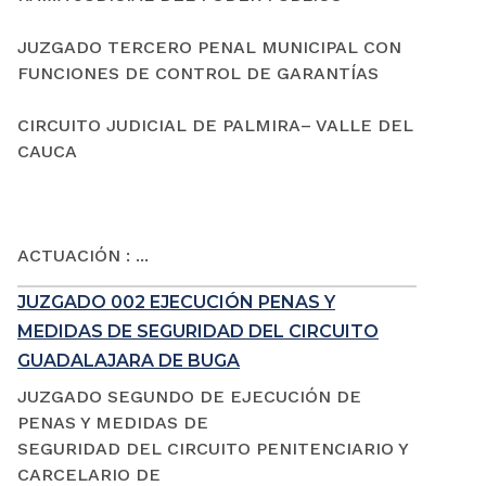
JUZGADO TERCERO PENAL MUNICIPAL CON
FUNCIONES DE CONTROL DE GARANTÍAS
CIRCUITO JUDICIAL DE PALMIRA– VALLE DEL
CAUCA
ACTUACIÓN : ...
JUZGADO 002 EJECUCIÓN PENAS Y
MEDIDAS DE SEGURIDAD DEL CIRCUITO
GUADALAJARA DE BUGA
JUZGADO SEGUNDO DE EJECUCIÓN DE
PENAS Y MEDIDAS DE
SEGURIDAD DEL CIRCUITO PENITENCIARIO Y
CARCELARIO DE