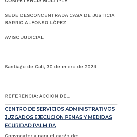
COMPETENCIA MÚLTIPLE
SEDE DESCONCENTRADA CASA DE JUSTICIA
BARRIO ALFONSO LÓPEZ
AVISO JUDICIAL
Santiago de Cali, 30 de enero de 2024
REFERENCIA: ACCION DE...
CENTRO DE SERVICIOS ADMINISTRATIVOS
JUZGADOS EJECUCION PENAS Y MEDIDAS
EGURIDAD PALMIRA
Convocatoria para el cargo de: