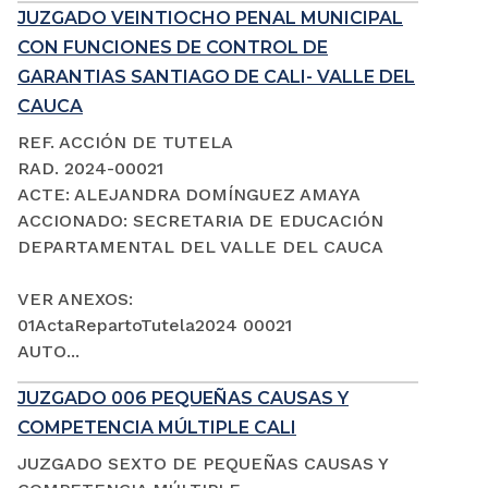
JUZGADO VEINTIOCHO PENAL MUNICIPAL
CON FUNCIONES DE CONTROL DE
GARANTIAS SANTIAGO DE CALI- VALLE DEL
CAUCA
REF. ACCIÓN DE TUTELA
RAD. 2024-00021
ACTE: ALEJANDRA DOMÍNGUEZ AMAYA
ACCIONADO: SECRETARIA DE EDUCACIÓN
DEPARTAMENTAL DEL VALLE DEL CAUCA
VER ANEXOS:
01ActaRepartoTutela2024 00021
AUTO...
JUZGADO 006 PEQUEÑAS CAUSAS Y
COMPETENCIA MÚLTIPLE CALI
JUZGADO SEXTO DE PEQUEÑAS CAUSAS Y