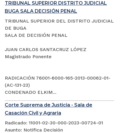
TRIBUNAL SUPERIOR DISTRITO JUDICIAL
BUGA SALA DECISIÓN PENAL
TRIBUNAL SUPERIOR DEL DISTRITO JUDICIAL
DE BUGA
SALA DE DECISIÓN PENAL
JUAN CARLOS SANTACRUZ LÓPEZ
Magistrado Ponente
RADICACIÓN 76001-6000-165-2013-00062-01-
(AC-131-23)
CONDENADO ELKIM...
Corte Suprema de Justicia - Sala de
Casación Civil y Agraria
Radicado: 11001-02-30-000-2023-00724-01
Asunto: Notifica Decisión