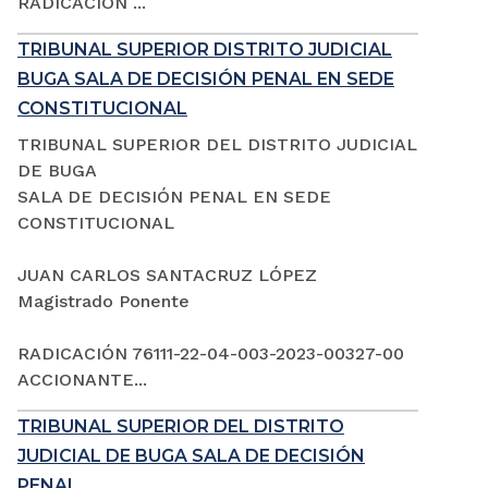
RADICACIÓN ...
TRIBUNAL SUPERIOR DISTRITO JUDICIAL
BUGA SALA DE DECISIÓN PENAL EN SEDE
CONSTITUCIONAL
TRIBUNAL SUPERIOR DEL DISTRITO JUDICIAL
DE BUGA
SALA DE DECISIÓN PENAL EN SEDE
CONSTITUCIONAL
JUAN CARLOS SANTACRUZ LÓPEZ
Magistrado Ponente
RADICACIÓN 76111-22-04-003-2023-00327-00
ACCIONANTE...
TRIBUNAL SUPERIOR DEL DISTRITO
JUDICIAL DE BUGA SALA DE DECISIÓN
PENAL