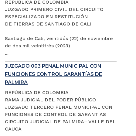
REPÚBLICA DE COLOMBIA
JUZGADO PRIMERO CIVIL DEL CIRCUITO
ESPECIALIZADO EN RESTITUCIÓN
DE TIERRAS DE SANTIAGO DE CALI
Santiago de Cali, veintidós (22) de noviembre
de dos mil veintitrés (2023)
...
JUZGADO 003 PENAL MUNICIPAL CON
FUNCIONES CONTROL GARANTÍAS DE
PALMIRA
REPÚBLICA DE COLOMBIA
RAMA JUDICIAL DEL PODER PÚBLICO
JUZGADO TERCERO PENAL MUNICIPAL CON
FUNCIONES DE CONTROL DE GARANTÍAS
CIRCUITO JUDICIAL DE PALMIRA– VALLE DEL
CAUCA