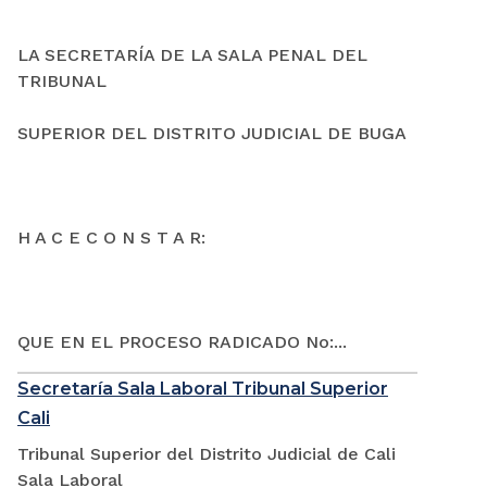
LA SECRETARÍA DE LA SALA PENAL DEL
TRIBUNAL
SUPERIOR DEL DISTRITO JUDICIAL DE BUGA
H A C E C O N S T A R:
QUE EN EL PROCESO RADICADO No:...
Secretaría Sala Laboral Tribunal Superior
Cali
Tribunal Superior del Distrito Judicial de Cali
Sala Laboral