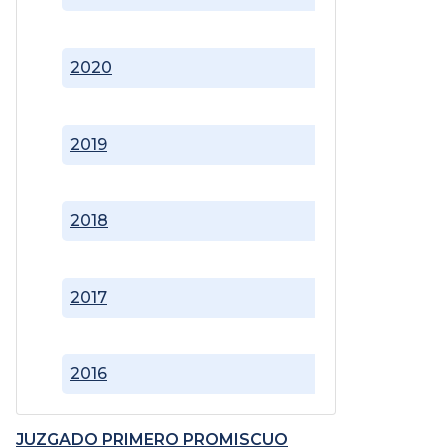
2020
2019
2018
2017
2016
JUZGADO PRIMERO PROMISCUO