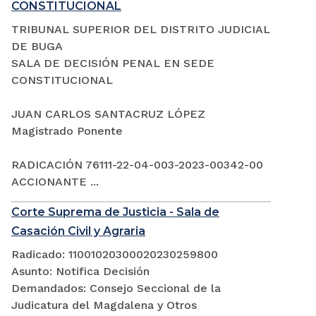
CONSTITUCIONAL
TRIBUNAL SUPERIOR DEL DISTRITO JUDICIAL
DE BUGA
SALA DE DECISIÓN PENAL EN SEDE
CONSTITUCIONAL
JUAN CARLOS SANTACRUZ LÓPEZ
Magistrado Ponente
RADICACIÓN 76111-22-04-003-2023-00342-00
ACCIONANTE ...
Corte Suprema de Justicia - Sala de
Casación Civil y Agraria
Radicado: 11001020300020230259800
Asunto: Notifica Decisión
Demandados: Consejo Seccional de la
Judicatura del Magdalena y Otros