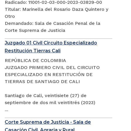
Radicado: 11001-02-03-000-2023-03829-00
Titular: Marinella del Rosario Daza Quintero y
Otro
Demandado: Sala de Casación Penal de la
Corte Suprema de Justicia
Juzgado 01 Civil Circuito Especializado
Restitución Tierras Cali
REPÚBLICA DE COLOMBIA
JUZGADO PRIMERO CIVIL DEL CIRCUITO
ESPECIALIZADO EN RESTITUCIÓN DE
TIERRAS DE SANTIAGO DE CALI
Santiago de Cali, veintisiete (27) de
septiembre de dos mil veintitrés (2023)
...
Corte Suprema de Justicia - Sala de
Casación Civil, Agraria y Rural