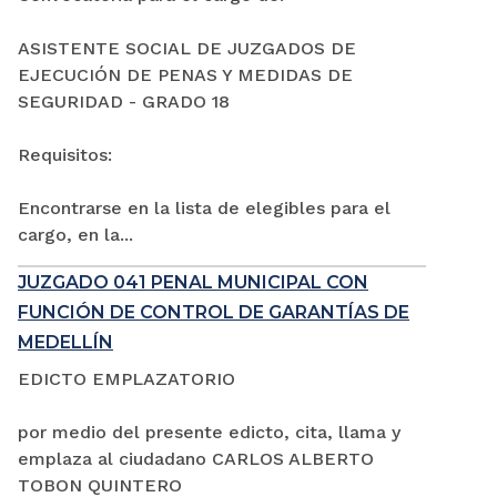
ASISTENTE SOCIAL DE JUZGADOS DE
EJECUCIÓN DE PENAS Y MEDIDAS DE
SEGURIDAD - GRADO 18
Requisitos:
Encontrarse en la lista de elegibles para el
cargo, en la...
JUZGADO 041 PENAL MUNICIPAL CON
FUNCIÓN DE CONTROL DE GARANTÍAS DE
MEDELLÍN
EDICTO EMPLAZATORIO
por medio del presente edicto, cita, llama y
emplaza al ciudadano CARLOS ALBERTO
TOBON QUINTERO