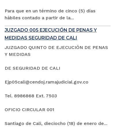
Para que en un término de cinco (5) días
hábiles contado a partir de la...
JUZGADO 005 EJECUCIÓN DE PENAS Y
MEDIDAS SEGURIDAD DE CALI
JUZGADO QUINTO DE EJECUCIÓN DE PENAS
Y MEDIDAS
DE SEGURIDAD DE CALI
Ejp05cali@cendoj.ramajudicial.gov.co
Tel. 8986868 Ext. 7503
OFICIO CIRCULAR 001
Santiago de Cali, dieciocho (18) de enero de...