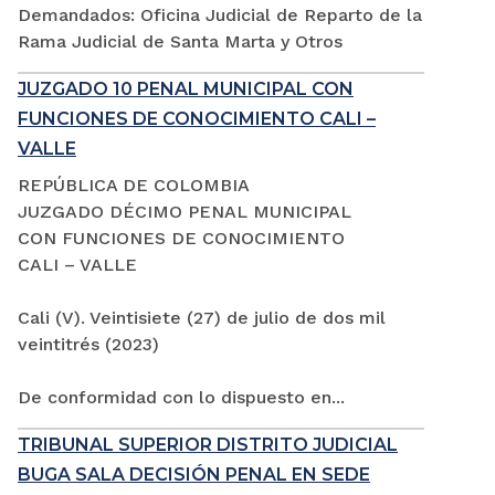
Demandados: Oficina Judicial de Reparto de la
Rama Judicial de Santa Marta y Otros
JUZGADO 10 PENAL MUNICIPAL CON
FUNCIONES DE CONOCIMIENTO CALI –
VALLE
REPÚBLICA DE COLOMBIA
JUZGADO DÉCIMO PENAL MUNICIPAL
CON FUNCIONES DE CONOCIMIENTO
CALI – VALLE
Cali (V). Veintisiete (27) de julio de dos mil
veintitrés (2023)
De conformidad con lo dispuesto en...
TRIBUNAL SUPERIOR DISTRITO JUDICIAL
BUGA SALA DECISIÓN PENAL EN SEDE