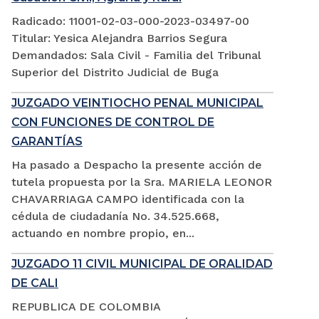
Radicado: 11001-02-03-000-2023-03497-00
Titular: Yesica Alejandra Barrios Segura
Demandados: Sala Civil - Familia del Tribunal
Superior del Distrito Judicial de Buga
JUZGADO VEINTIOCHO PENAL MUNICIPAL
CON FUNCIONES DE CONTROL DE
GARANTÍAS
Ha pasado a Despacho la presente acción de
tutela propuesta por la Sra. MARIELA LEONOR
CHAVARRIAGA CAMPO identificada con la
cédula de ciudadanía No. 34.525.668,
actuando en nombre propio, en...
JUZGADO 11 CIVIL MUNICIPAL DE ORALIDAD
DE CALI
REPUBLICA DE COLOMBIA