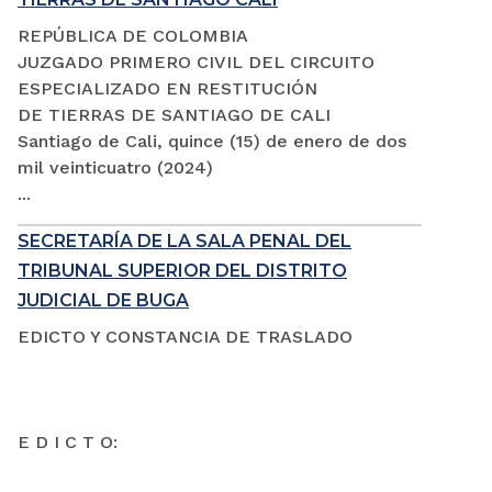
REPÚBLICA DE COLOMBIA
JUZGADO PRIMERO CIVIL DEL CIRCUITO
ESPECIALIZADO EN RESTITUCIÓN
DE TIERRAS DE SANTIAGO DE CALI
Santiago de Cali, quince (15) de enero de dos
mil veinticuatro (2024)
...
SECRETARÍA DE LA SALA PENAL DEL
TRIBUNAL SUPERIOR DEL DISTRITO
JUDICIAL DE BUGA
EDICTO Y CONSTANCIA DE TRASLADO
E D I C T O: