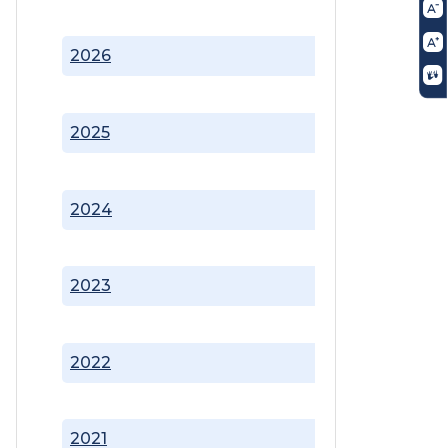
2026
2025
2024
2023
2022
2021