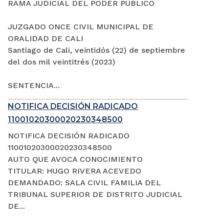
RAMA JUDICIAL DEL PODER PÚBLICO
JUZGADO ONCE CIVIL MUNICIPAL DE
ORALIDAD DE CALI
Santiago de Cali, veintidós (22) de septiembre
del dos mil veintitrés (2023)
SENTENCIA...
NOTIFICA DECISIÓN RADICADO
11001020300020230348500
NOTIFICA DECISIÓN RADICADO
11001020300020230348500
AUTO QUE AVOCA CONOCIMIENTO
TITULAR: HUGO RIVERA ACEVEDO
DEMANDADO: SALA CIVIL FAMILIA DEL
TRIBUNAL SUPERIOR DE DISTRITO JUDICIAL
DE...