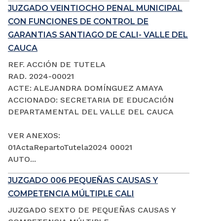
JUZGADO VEINTIOCHO PENAL MUNICIPAL
CON FUNCIONES DE CONTROL DE
GARANTIAS SANTIAGO DE CALI- VALLE DEL
CAUCA
REF. ACCIÓN DE TUTELA
RAD. 2024-00021
ACTE: ALEJANDRA DOMÍNGUEZ AMAYA
ACCIONADO: SECRETARIA DE EDUCACIÓN
DEPARTAMENTAL DEL VALLE DEL CAUCA
VER ANEXOS:
01ActaRepartoTutela2024 00021
AUTO...
JUZGADO 006 PEQUEÑAS CAUSAS Y
COMPETENCIA MÚLTIPLE CALI
JUZGADO SEXTO DE PEQUEÑAS CAUSAS Y