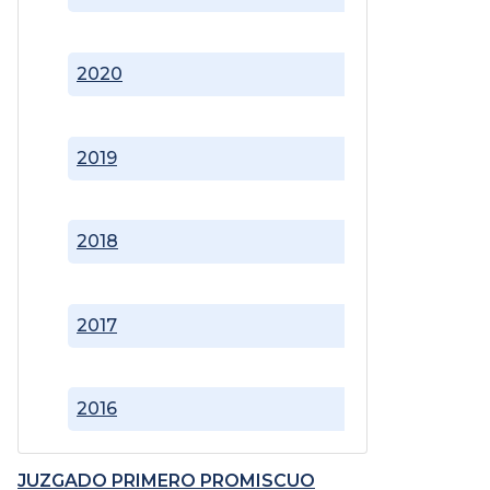
2020
2019
2018
2017
2016
JUZGADO PRIMERO PROMISCUO