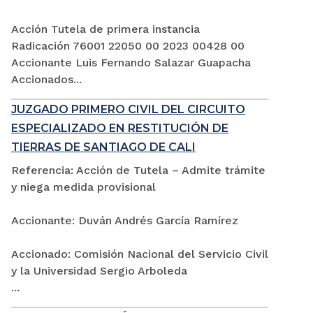
Acción Tutela de primera instancia
Radicación 76001 22050 00 2023 00428 00
Accionante Luis Fernando Salazar Guapacha
Accionados...
JUZGADO PRIMERO CIVIL DEL CIRCUITO
ESPECIALIZADO EN RESTITUCIÓN DE
TIERRAS DE SANTIAGO DE CALI
Referencia: Acción de Tutela – Admite trámite
y niega medida provisional
Accionante: Duván Andrés García Ramírez
Accionado: Comisión Nacional del Servicio Civil
y la Universidad Sergio Arboleda
...