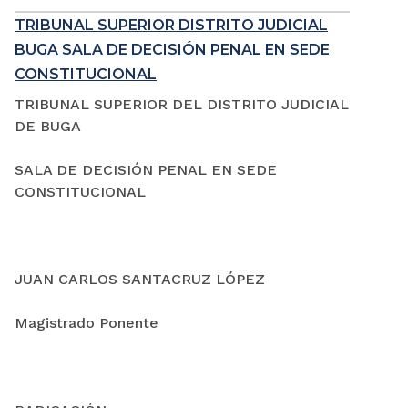
TRIBUNAL SUPERIOR DISTRITO JUDICIAL
BUGA SALA DE DECISIÓN PENAL EN SEDE
CONSTITUCIONAL
TRIBUNAL SUPERIOR DEL DISTRITO JUDICIAL
DE BUGA
SALA DE DECISIÓN PENAL EN SEDE
CONSTITUCIONAL
JUAN CARLOS SANTACRUZ LÓPEZ
Magistrado Ponente