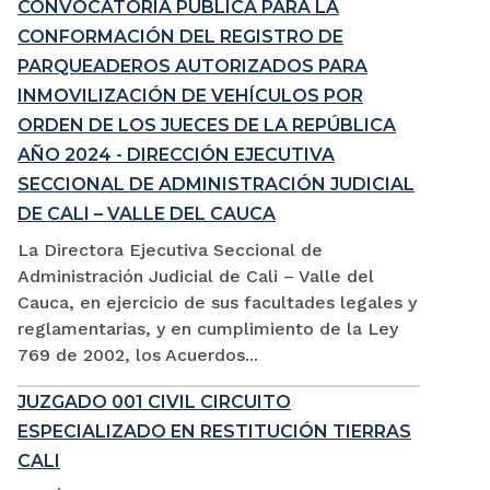
CONVOCATORIA PÚBLICA PARA LA
CONFORMACIÓN DEL REGISTRO DE
PARQUEADEROS AUTORIZADOS PARA
INMOVILIZACIÓN DE VEHÍCULOS POR
ORDEN DE LOS JUECES DE LA REPÚBLICA
AÑO 2024 - DIRECCIÓN EJECUTIVA
SECCIONAL DE ADMINISTRACIÓN JUDICIAL
DE CALI – VALLE DEL CAUCA
La Directora Ejecutiva Seccional de
Administración Judicial de Cali – Valle del
Cauca, en ejercicio de sus facultades legales y
reglamentarias, y en cumplimiento de la Ley
769 de 2002, los Acuerdos...
JUZGADO 001 CIVIL CIRCUITO
ESPECIALIZADO EN RESTITUCIÓN TIERRAS
CALI