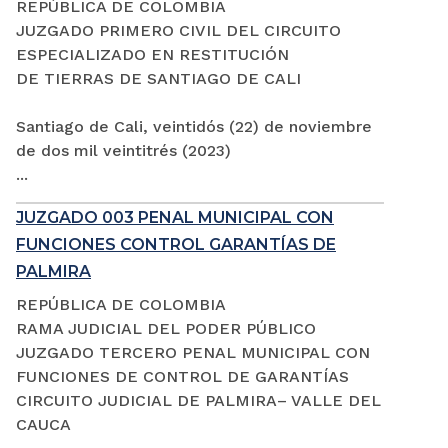
REPÚBLICA DE COLOMBIA
JUZGADO PRIMERO CIVIL DEL CIRCUITO
ESPECIALIZADO EN RESTITUCIÓN
DE TIERRAS DE SANTIAGO DE CALI
Santiago de Cali, veintidós (22) de noviembre
de dos mil veintitrés (2023)
...
JUZGADO 003 PENAL MUNICIPAL CON
FUNCIONES CONTROL GARANTÍAS DE
PALMIRA
REPÚBLICA DE COLOMBIA
RAMA JUDICIAL DEL PODER PÚBLICO
JUZGADO TERCERO PENAL MUNICIPAL CON
FUNCIONES DE CONTROL DE GARANTÍAS
CIRCUITO JUDICIAL DE PALMIRA– VALLE DEL
CAUCA