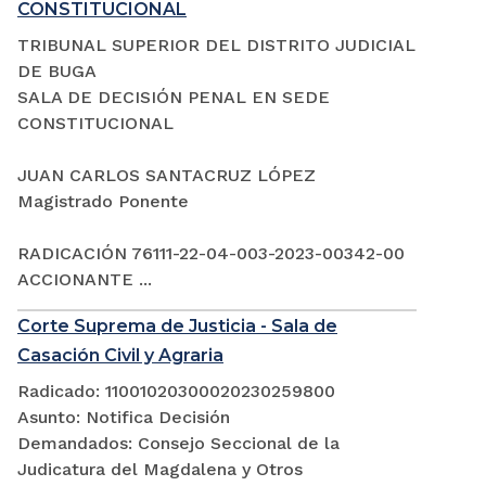
CONSTITUCIONAL
TRIBUNAL SUPERIOR DEL DISTRITO JUDICIAL
DE BUGA
SALA DE DECISIÓN PENAL EN SEDE
CONSTITUCIONAL
JUAN CARLOS SANTACRUZ LÓPEZ
Magistrado Ponente
RADICACIÓN 76111-22-04-003-2023-00342-00
ACCIONANTE ...
Corte Suprema de Justicia - Sala de
Casación Civil y Agraria
Radicado: 11001020300020230259800
Asunto: Notifica Decisión
Demandados: Consejo Seccional de la
Judicatura del Magdalena y Otros