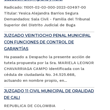
Radicado: 11001-02-03-000-2023-03497-00
Titular: Yesica Alejandra Barrios Segura
Demandados: Sala Civil - Familia del Tribunal
Superior del Distrito Judicial de Buga
JUZGADO VEINTIOCHO PENAL MUNICIPAL
CON FUNCIONES DE CONTROL DE
GARANTÍAS
Ha pasado a Despacho la presente acción de
tutela propuesta por la Sra. MARIELA LEONOR
CHAVARRIAGA CAMPO identificada con la
cédula de ciudadanía No. 34.525.668,
actuando en nombre propio, en...
JUZGADO 11 CIVIL MUNICIPAL DE ORALIDAD
DE CALI
REPUBLICA DE COLOMBIA