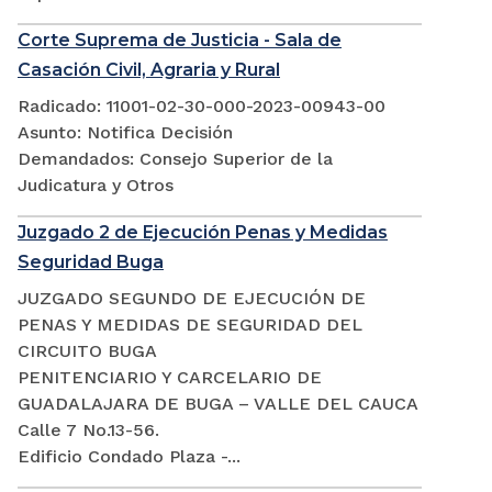
Corte Suprema de Justicia - Sala de
Casación Civil, Agraria y Rural
Radicado: 11001-02-30-000-2023-00943-00
Asunto: Notifica Decisión
Demandados: Consejo Superior de la
Judicatura y Otros
Juzgado 2 de Ejecución Penas y Medidas
Seguridad Buga
JUZGADO SEGUNDO DE EJECUCIÓN DE
PENAS Y MEDIDAS DE SEGURIDAD DEL
CIRCUITO BUGA
PENITENCIARIO Y CARCELARIO DE
GUADALAJARA DE BUGA – VALLE DEL CAUCA
Calle 7 No.13-56.
Edificio Condado Plaza -...