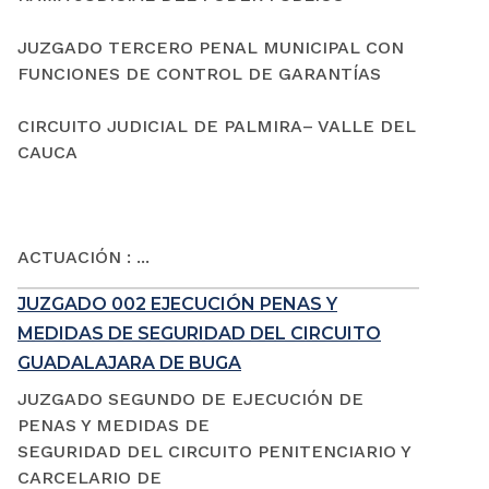
JUZGADO TERCERO PENAL MUNICIPAL CON
FUNCIONES DE CONTROL DE GARANTÍAS
CIRCUITO JUDICIAL DE PALMIRA– VALLE DEL
CAUCA
ACTUACIÓN : ...
JUZGADO 002 EJECUCIÓN PENAS Y
MEDIDAS DE SEGURIDAD DEL CIRCUITO
GUADALAJARA DE BUGA
JUZGADO SEGUNDO DE EJECUCIÓN DE
PENAS Y MEDIDAS DE
SEGURIDAD DEL CIRCUITO PENITENCIARIO Y
CARCELARIO DE