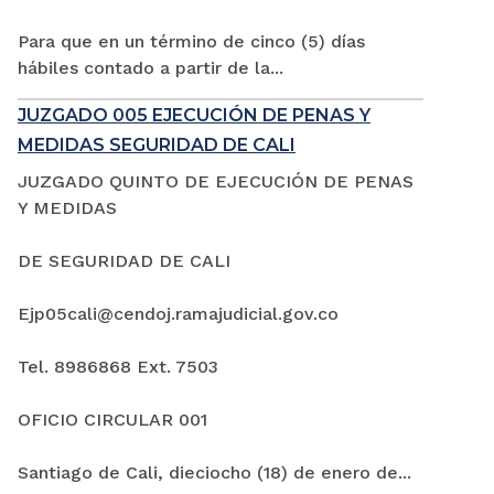
Para que en un término de cinco (5) días
hábiles contado a partir de la...
JUZGADO 005 EJECUCIÓN DE PENAS Y
MEDIDAS SEGURIDAD DE CALI
JUZGADO QUINTO DE EJECUCIÓN DE PENAS
Y MEDIDAS
DE SEGURIDAD DE CALI
Ejp05cali@cendoj.ramajudicial.gov.co
Tel. 8986868 Ext. 7503
OFICIO CIRCULAR 001
Santiago de Cali, dieciocho (18) de enero de...