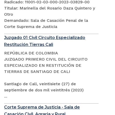
Radicado: 11001-02-03-000-2023-03829-00
Titular: Marinella del Rosario Daza Quintero y
Otro
Demandado: Sala de Casación Penal de la
Corte Suprema de Justicia
Juzgado 01 Civil Circuito Especializado
Restitución Tierras Cali
REPÚBLICA DE COLOMBIA
JUZGADO PRIMERO CIVIL DEL CIRCUITO
ESPECIALIZADO EN RESTITUCIÓN DE
TIERRAS DE SANTIAGO DE CALI
Santiago de Cali, veintisiete (27) de
septiembre de dos mil veintitrés (2023)
...
Corte Suprema de Justicia - Sala de
Casación Civil, Agraria y Rural