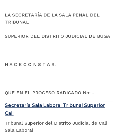
LA SECRETARÍA DE LA SALA PENAL DEL
TRIBUNAL
SUPERIOR DEL DISTRITO JUDICIAL DE BUGA
H A C E C O N S T A R:
QUE EN EL PROCESO RADICADO No:...
Secretaría Sala Laboral Tribunal Superior
Cali
Tribunal Superior del Distrito Judicial de Cali
Sala Laboral