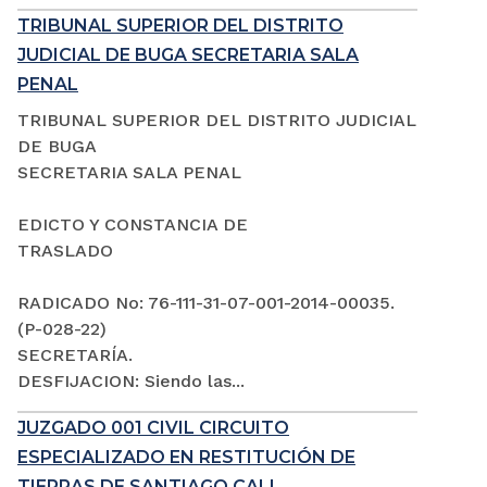
TRIBUNAL SUPERIOR DEL DISTRITO
JUDICIAL DE BUGA SECRETARIA SALA
PENAL
TRIBUNAL SUPERIOR DEL DISTRITO JUDICIAL
DE BUGA
SECRETARIA SALA PENAL
EDICTO Y CONSTANCIA DE
TRASLADO
RADICADO No: 76-111-31-07-001-2014-00035.
(P-028-22)
SECRETARÍA.
DESFIJACION: Siendo las...
JUZGADO 001 CIVIL CIRCUITO
ESPECIALIZADO EN RESTITUCIÓN DE
TIERRAS DE SANTIAGO CALI