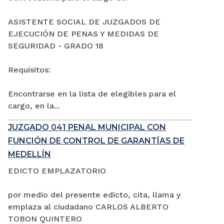
ASISTENTE SOCIAL DE JUZGADOS DE
EJECUCIÓN DE PENAS Y MEDIDAS DE
SEGURIDAD - GRADO 18
Requisitos:
Encontrarse en la lista de elegibles para el
cargo, en la...
JUZGADO 041 PENAL MUNICIPAL CON
FUNCIÓN DE CONTROL DE GARANTÍAS DE
MEDELLÍN
EDICTO EMPLAZATORIO
por medio del presente edicto, cita, llama y
emplaza al ciudadano CARLOS ALBERTO
TOBON QUINTERO