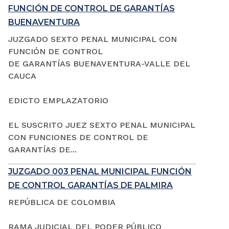
FUNCIÓN DE CONTROL DE GARANTÍAS
BUENAVENTURA
JUZGADO SEXTO PENAL MUNICIPAL CON
FUNCIÓN DE CONTROL
DE GARANTÍAS BUENAVENTURA-VALLE DEL
CAUCA
EDICTO EMPLAZATORIO
EL SUSCRITO JUEZ SEXTO PENAL MUNICIPAL
CON FUNCIONES DE CONTROL DE
GARANTÍAS DE...
JUZGADO 003 PENAL MUNICIPAL FUNCIÓN
DE CONTROL GARANTÍAS DE PALMIRA
REPÚBLICA DE COLOMBIA
RAMA JUDICIAL DEL PODER PÚBLICO