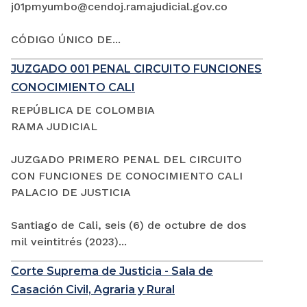
j01pmyumbo@cendoj.ramajudicial.gov.co
CÓDIGO ÚNICO DE...
JUZGADO 001 PENAL CIRCUITO FUNCIONES
CONOCIMIENTO CALI
REPÚBLICA DE COLOMBIA
RAMA JUDICIAL
JUZGADO PRIMERO PENAL DEL CIRCUITO
CON FUNCIONES DE CONOCIMIENTO CALI
PALACIO DE JUSTICIA
Santiago de Cali, seis (6) de octubre de dos
mil veintitrés (2023)...
Corte Suprema de Justicia - Sala de
Casación Civil, Agraria y Rural