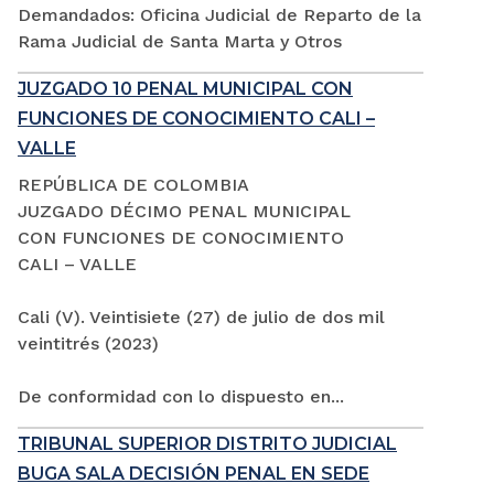
Demandados: Oficina Judicial de Reparto de la
Rama Judicial de Santa Marta y Otros
JUZGADO 10 PENAL MUNICIPAL CON
FUNCIONES DE CONOCIMIENTO CALI –
VALLE
REPÚBLICA DE COLOMBIA
JUZGADO DÉCIMO PENAL MUNICIPAL
CON FUNCIONES DE CONOCIMIENTO
CALI – VALLE
Cali (V). Veintisiete (27) de julio de dos mil
veintitrés (2023)
De conformidad con lo dispuesto en...
TRIBUNAL SUPERIOR DISTRITO JUDICIAL
BUGA SALA DECISIÓN PENAL EN SEDE