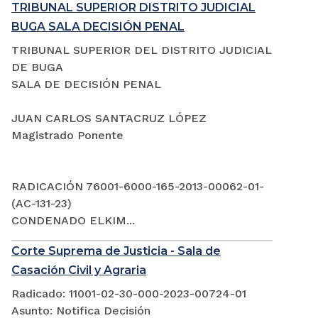
TRIBUNAL SUPERIOR DISTRITO JUDICIAL
BUGA SALA DECISIÓN PENAL
TRIBUNAL SUPERIOR DEL DISTRITO JUDICIAL
DE BUGA
SALA DE DECISIÓN PENAL
JUAN CARLOS SANTACRUZ LÓPEZ
Magistrado Ponente
RADICACIÓN 76001-6000-165-2013-00062-01-
(AC-131-23)
CONDENADO ELKIM...
Corte Suprema de Justicia - Sala de
Casación Civil y Agraria
Radicado: 11001-02-30-000-2023-00724-01
Asunto: Notifica Decisión