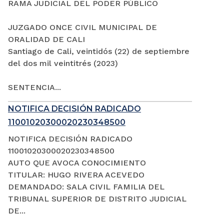
RAMA JUDICIAL DEL PODER PÚBLICO
JUZGADO ONCE CIVIL MUNICIPAL DE
ORALIDAD DE CALI
Santiago de Cali, veintidós (22) de septiembre
del dos mil veintitrés (2023)
SENTENCIA...
NOTIFICA DECISIÓN RADICADO
11001020300020230348500
NOTIFICA DECISIÓN RADICADO
11001020300020230348500
AUTO QUE AVOCA CONOCIMIENTO
TITULAR: HUGO RIVERA ACEVEDO
DEMANDADO: SALA CIVIL FAMILIA DEL
TRIBUNAL SUPERIOR DE DISTRITO JUDICIAL
DE...