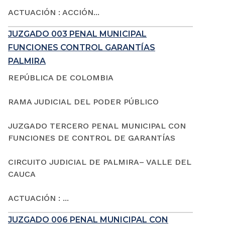
ACTUACIÓN : ACCIÓN...
JUZGADO 003 PENAL MUNICIPAL
FUNCIONES CONTROL GARANTÍAS
PALMIRA
REPÚBLICA DE COLOMBIA
RAMA JUDICIAL DEL PODER PÚBLICO
JUZGADO TERCERO PENAL MUNICIPAL CON
FUNCIONES DE CONTROL DE GARANTÍAS
CIRCUITO JUDICIAL DE PALMIRA– VALLE DEL
CAUCA
ACTUACIÓN : ...
JUZGADO 006 PENAL MUNICIPAL CON