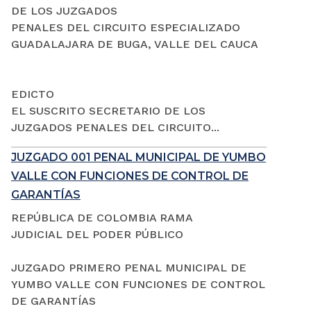
DE LOS JUZGADOS
PENALES DEL CIRCUITO ESPECIALIZADO
GUADALAJARA DE BUGA, VALLE DEL CAUCA
EDICTO
EL SUSCRITO SECRETARIO DE LOS
JUZGADOS PENALES DEL CIRCUITO...
JUZGADO 001 PENAL MUNICIPAL DE YUMBO
VALLE CON FUNCIONES DE CONTROL DE
GARANTÍAS
REPÚBLICA DE COLOMBIA RAMA
JUDICIAL DEL PODER PÚBLICO
JUZGADO PRIMERO PENAL MUNICIPAL DE
YUMBO VALLE CON FUNCIONES DE CONTROL
DE GARANTÍAS