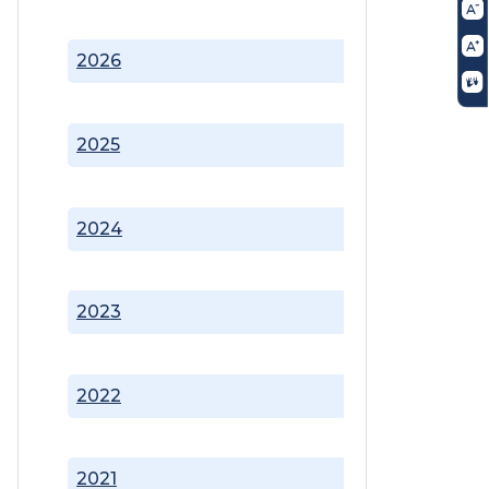
2026
2025
2024
2023
2022
2021