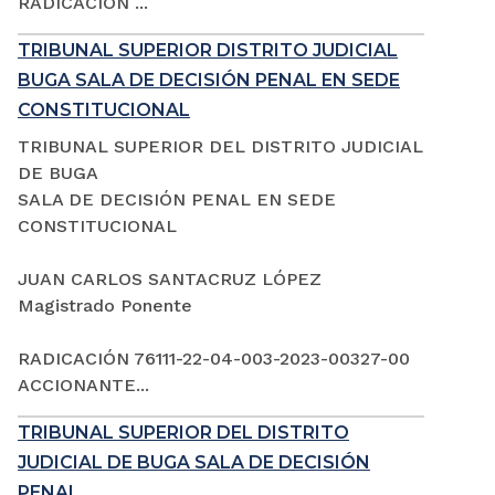
RADICACIÓN ...
TRIBUNAL SUPERIOR DISTRITO JUDICIAL
BUGA SALA DE DECISIÓN PENAL EN SEDE
CONSTITUCIONAL
TRIBUNAL SUPERIOR DEL DISTRITO JUDICIAL
DE BUGA
SALA DE DECISIÓN PENAL EN SEDE
CONSTITUCIONAL
JUAN CARLOS SANTACRUZ LÓPEZ
Magistrado Ponente
RADICACIÓN 76111-22-04-003-2023-00327-00
ACCIONANTE...
TRIBUNAL SUPERIOR DEL DISTRITO
JUDICIAL DE BUGA SALA DE DECISIÓN
PENAL