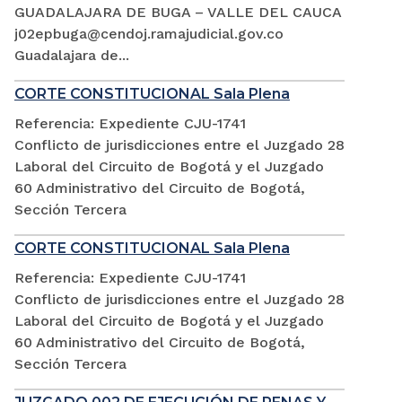
GUADALAJARA DE BUGA – VALLE DEL CAUCA
j02epbuga@cendoj.ramajudicial.gov.co
Guadalajara de...
CORTE CONSTITUCIONAL Sala Plena
Referencia: Expediente CJU-1741
Conflicto de jurisdicciones entre el Juzgado 28
Laboral del Circuito de Bogotá y el Juzgado
60 Administrativo del Circuito de Bogotá,
Sección Tercera
CORTE CONSTITUCIONAL Sala Plena
Referencia: Expediente CJU-1741
Conflicto de jurisdicciones entre el Juzgado 28
Laboral del Circuito de Bogotá y el Juzgado
60 Administrativo del Circuito de Bogotá,
Sección Tercera