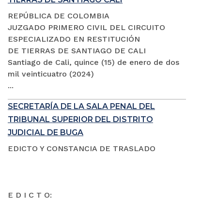
REPÚBLICA DE COLOMBIA
JUZGADO PRIMERO CIVIL DEL CIRCUITO
ESPECIALIZADO EN RESTITUCIÓN
DE TIERRAS DE SANTIAGO DE CALI
Santiago de Cali, quince (15) de enero de dos
mil veinticuatro (2024)
...
SECRETARÍA DE LA SALA PENAL DEL
TRIBUNAL SUPERIOR DEL DISTRITO
JUDICIAL DE BUGA
EDICTO Y CONSTANCIA DE TRASLADO
E D I C T O: