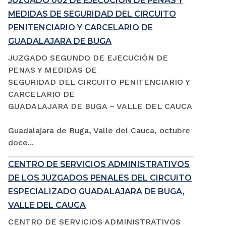
JUZGADO 002 DE EJECUCIÓN DE PENAS Y
MEDIDAS DE SEGURIDAD DEL CIRCUITO
PENITENCIARIO Y CARCELARIO DE
GUADALAJARA DE BUGA
JUZGADO SEGUNDO DE EJECUCIÓN DE
PENAS Y MEDIDAS DE
SEGURIDAD DEL CIRCUITO PENITENCIARIO Y
CARCELARIO DE
GUADALAJARA DE BUGA – VALLE DEL CAUCA
Guadalajara de Buga, Valle del Cauca, octubre
doce...
CENTRO DE SERVICIOS ADMINISTRATIVOS
DE LOS JUZGADOS PENALES DEL CIRCUITO
ESPECIALIZADO GUADALAJARA DE BUGA,
VALLE DEL CAUCA
CENTRO DE SERVICIOS ADMINISTRATIVOS