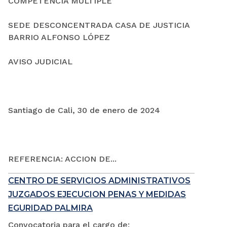
COMPETENCIA MÚLTIPLE
SEDE DESCONCENTRADA CASA DE JUSTICIA
BARRIO ALFONSO LÓPEZ
AVISO JUDICIAL
Santiago de Cali, 30 de enero de 2024
REFERENCIA: ACCION DE...
CENTRO DE SERVICIOS ADMINISTRATIVOS
JUZGADOS EJECUCION PENAS Y MEDIDAS
EGURIDAD PALMIRA
Convocatoria para el cargo de: