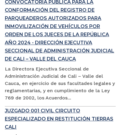
CONVOCATORIA PÚBLICA PARA LA
CONFORMACIÓN DEL REGISTRO DE
PARQUEADEROS AUTORIZADOS PARA
INMOVILIZACIÓN DE VEHÍCULOS POR
ORDEN DE LOS JUECES DE LA REPÚBLICA
AÑO 2024 - DIRECCIÓN EJECUTIVA
SECCIONAL DE ADMINISTRACIÓN JUDICIAL
DE CALI – VALLE DEL CAUCA
La Directora Ejecutiva Seccional de
Administración Judicial de Cali – Valle del
Cauca, en ejercicio de sus facultades legales y
reglamentarias, y en cumplimiento de la Ley
769 de 2002, los Acuerdos...
JUZGADO 001 CIVIL CIRCUITO
ESPECIALIZADO EN RESTITUCIÓN TIERRAS
CALI