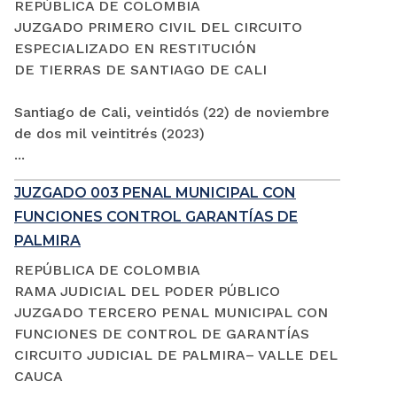
REPÚBLICA DE COLOMBIA
JUZGADO PRIMERO CIVIL DEL CIRCUITO
ESPECIALIZADO EN RESTITUCIÓN
DE TIERRAS DE SANTIAGO DE CALI
Santiago de Cali, veintidós (22) de noviembre
de dos mil veintitrés (2023)
...
JUZGADO 003 PENAL MUNICIPAL CON
FUNCIONES CONTROL GARANTÍAS DE
PALMIRA
REPÚBLICA DE COLOMBIA
RAMA JUDICIAL DEL PODER PÚBLICO
JUZGADO TERCERO PENAL MUNICIPAL CON
FUNCIONES DE CONTROL DE GARANTÍAS
CIRCUITO JUDICIAL DE PALMIRA– VALLE DEL
CAUCA