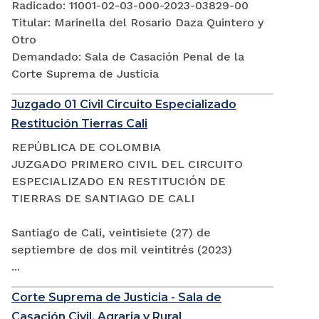
Radicado: 11001-02-03-000-2023-03829-00
Titular: Marinella del Rosario Daza Quintero y
Otro
Demandado: Sala de Casación Penal de la
Corte Suprema de Justicia
Juzgado 01 Civil Circuito Especializado
Restitución Tierras Cali
REPÚBLICA DE COLOMBIA
JUZGADO PRIMERO CIVIL DEL CIRCUITO
ESPECIALIZADO EN RESTITUCIÓN DE
TIERRAS DE SANTIAGO DE CALI
Santiago de Cali, veintisiete (27) de
septiembre de dos mil veintitrés (2023)
...
Corte Suprema de Justicia - Sala de
Casación Civil, Agraria y Rural