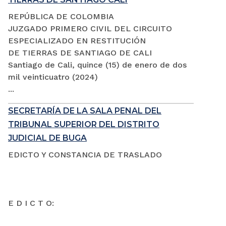
REPÚBLICA DE COLOMBIA
JUZGADO PRIMERO CIVIL DEL CIRCUITO
ESPECIALIZADO EN RESTITUCIÓN
DE TIERRAS DE SANTIAGO DE CALI
Santiago de Cali, quince (15) de enero de dos
mil veinticuatro (2024)
...
SECRETARÍA DE LA SALA PENAL DEL
TRIBUNAL SUPERIOR DEL DISTRITO
JUDICIAL DE BUGA
EDICTO Y CONSTANCIA DE TRASLADO
E D I C T O: