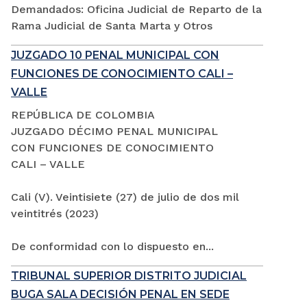
Demandados: Oficina Judicial de Reparto de la
Rama Judicial de Santa Marta y Otros
JUZGADO 10 PENAL MUNICIPAL CON
FUNCIONES DE CONOCIMIENTO CALI –
VALLE
REPÚBLICA DE COLOMBIA
JUZGADO DÉCIMO PENAL MUNICIPAL
CON FUNCIONES DE CONOCIMIENTO
CALI – VALLE
Cali (V). Veintisiete (27) de julio de dos mil
veintitrés (2023)
De conformidad con lo dispuesto en...
TRIBUNAL SUPERIOR DISTRITO JUDICIAL
BUGA SALA DECISIÓN PENAL EN SEDE