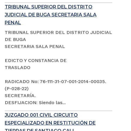
TRIBUNAL SUPERIOR DEL DISTRITO
JUDICIAL DE BUGA SECRETARIA SALA
PENAL
TRIBUNAL SUPERIOR DEL DISTRITO JUDICIAL
DE BUGA
SECRETARIA SALA PENAL
EDICTO Y CONSTANCIA DE
TRASLADO
RADICADO No: 76-111-31-07-001-2014-00035.
(P-028-22)
SECRETARÍA.
DESFIJACION: Siendo las...
JUZGADO 001 CIVIL CIRCUITO
ESPECIALIZADO EN RESTITUCIÓN DE
TIERRAS DE SANTIAGO CALI