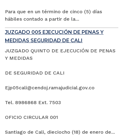
Para que en un término de cinco (5) días
hábiles contado a partir de la...
JUZGADO 005 EJECUCIÓN DE PENAS Y
MEDIDAS SEGURIDAD DE CALI
JUZGADO QUINTO DE EJECUCIÓN DE PENAS
Y MEDIDAS
DE SEGURIDAD DE CALI
Ejp05cali@cendoj.ramajudicial.gov.co
Tel. 8986868 Ext. 7503
OFICIO CIRCULAR 001
Santiago de Cali, dieciocho (18) de enero de...