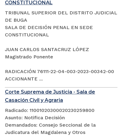
CONSTITUCIONAL
TRIBUNAL SUPERIOR DEL DISTRITO JUDICIAL
DE BUGA
SALA DE DECISIÓN PENAL EN SEDE
CONSTITUCIONAL
JUAN CARLOS SANTACRUZ LÓPEZ
Magistrado Ponente
RADICACIÓN 76111-22-04-003-2023-00342-00
ACCIONANTE ...
Corte Suprema de Justicia - Sala de
Casación Civil y Agraria
Radicado: 11001020300020230259800
Asunto: Notifica Decisión
Demandados: Consejo Seccional de la
Judicatura del Magdalena y Otros