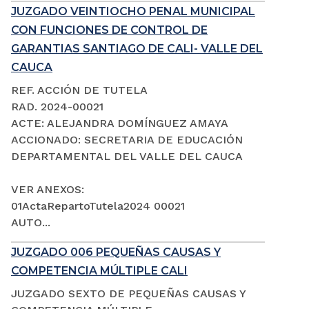
JUZGADO VEINTIOCHO PENAL MUNICIPAL
CON FUNCIONES DE CONTROL DE
GARANTIAS SANTIAGO DE CALI- VALLE DEL
CAUCA
REF. ACCIÓN DE TUTELA
RAD. 2024-00021
ACTE: ALEJANDRA DOMÍNGUEZ AMAYA
ACCIONADO: SECRETARIA DE EDUCACIÓN
DEPARTAMENTAL DEL VALLE DEL CAUCA
VER ANEXOS:
01ActaRepartoTutela2024 00021
AUTO...
JUZGADO 006 PEQUEÑAS CAUSAS Y
COMPETENCIA MÚLTIPLE CALI
JUZGADO SEXTO DE PEQUEÑAS CAUSAS Y