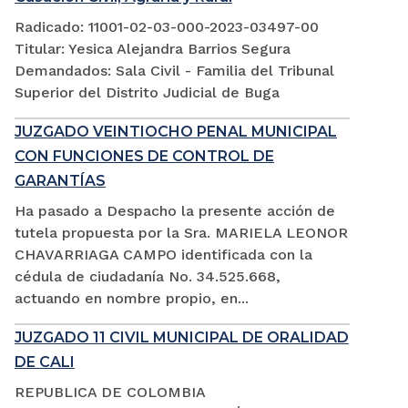
Radicado: 11001-02-03-000-2023-03497-00
Titular: Yesica Alejandra Barrios Segura
Demandados: Sala Civil - Familia del Tribunal
Superior del Distrito Judicial de Buga
JUZGADO VEINTIOCHO PENAL MUNICIPAL
CON FUNCIONES DE CONTROL DE
GARANTÍAS
Ha pasado a Despacho la presente acción de
tutela propuesta por la Sra. MARIELA LEONOR
CHAVARRIAGA CAMPO identificada con la
cédula de ciudadanía No. 34.525.668,
actuando en nombre propio, en...
JUZGADO 11 CIVIL MUNICIPAL DE ORALIDAD
DE CALI
REPUBLICA DE COLOMBIA