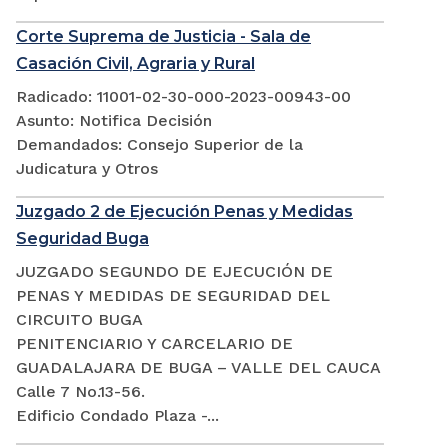
Corte Suprema de Justicia - Sala de
Casación Civil, Agraria y Rural
Radicado: 11001-02-30-000-2023-00943-00
Asunto: Notifica Decisión
Demandados: Consejo Superior de la
Judicatura y Otros
Juzgado 2 de Ejecución Penas y Medidas
Seguridad Buga
JUZGADO SEGUNDO DE EJECUCIÓN DE
PENAS Y MEDIDAS DE SEGURIDAD DEL
CIRCUITO BUGA
PENITENCIARIO Y CARCELARIO DE
GUADALAJARA DE BUGA – VALLE DEL CAUCA
Calle 7 No.13-56.
Edificio Condado Plaza -...