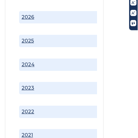
2026
2025
2024
2023
2022
2021