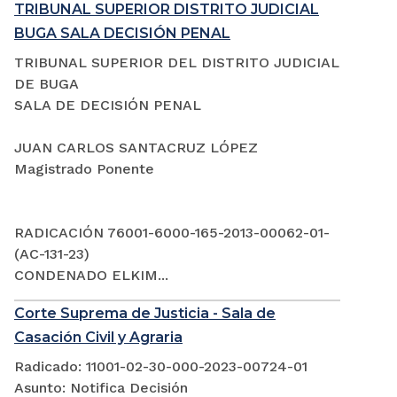
TRIBUNAL SUPERIOR DISTRITO JUDICIAL
BUGA SALA DECISIÓN PENAL
TRIBUNAL SUPERIOR DEL DISTRITO JUDICIAL
DE BUGA
SALA DE DECISIÓN PENAL
JUAN CARLOS SANTACRUZ LÓPEZ
Magistrado Ponente
RADICACIÓN 76001-6000-165-2013-00062-01-
(AC-131-23)
CONDENADO ELKIM...
Corte Suprema de Justicia - Sala de
Casación Civil y Agraria
Radicado: 11001-02-30-000-2023-00724-01
Asunto: Notifica Decisión