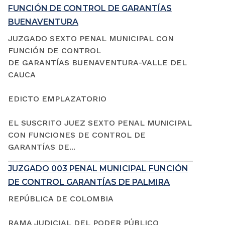
FUNCIÓN DE CONTROL DE GARANTÍAS
BUENAVENTURA
JUZGADO SEXTO PENAL MUNICIPAL CON
FUNCIÓN DE CONTROL
DE GARANTÍAS BUENAVENTURA-VALLE DEL
CAUCA
EDICTO EMPLAZATORIO
EL SUSCRITO JUEZ SEXTO PENAL MUNICIPAL
CON FUNCIONES DE CONTROL DE
GARANTÍAS DE...
JUZGADO 003 PENAL MUNICIPAL FUNCIÓN
DE CONTROL GARANTÍAS DE PALMIRA
REPÚBLICA DE COLOMBIA
RAMA JUDICIAL DEL PODER PÚBLICO