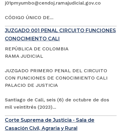
j01pmyumbo@cendoj.ramajudicial.gov.co
CÓDIGO ÚNICO DE...
JUZGADO 001 PENAL CIRCUITO FUNCIONES
CONOCIMIENTO CALI
REPÚBLICA DE COLOMBIA
RAMA JUDICIAL
JUZGADO PRIMERO PENAL DEL CIRCUITO
CON FUNCIONES DE CONOCIMIENTO CALI
PALACIO DE JUSTICIA
Santiago de Cali, seis (6) de octubre de dos
mil veintitrés (2023)...
Corte Suprema de Justicia - Sala de
Casación Civil, Agraria y Rural