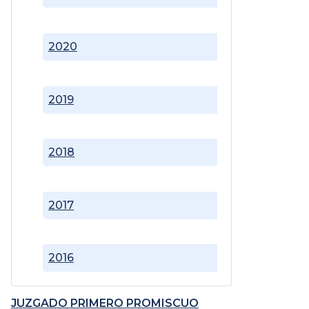
2020
2019
2018
2017
2016
JUZGADO PRIMERO PROMISCUO