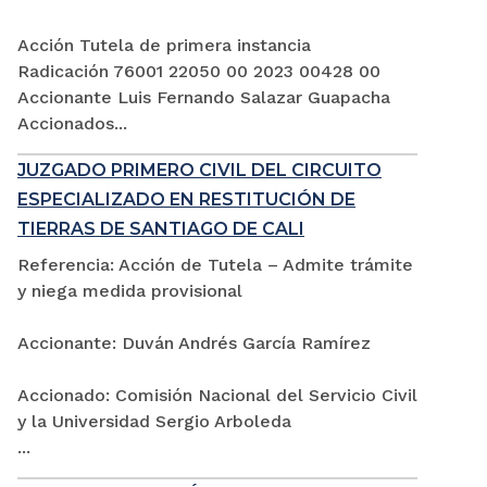
Acción Tutela de primera instancia
Radicación 76001 22050 00 2023 00428 00
Accionante Luis Fernando Salazar Guapacha
Accionados...
JUZGADO PRIMERO CIVIL DEL CIRCUITO
ESPECIALIZADO EN RESTITUCIÓN DE
TIERRAS DE SANTIAGO DE CALI
Referencia: Acción de Tutela – Admite trámite
y niega medida provisional
Accionante: Duván Andrés García Ramírez
Accionado: Comisión Nacional del Servicio Civil
y la Universidad Sergio Arboleda
...