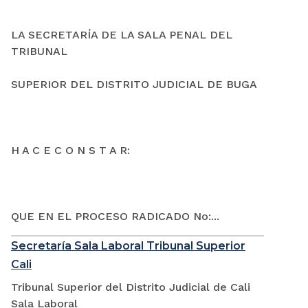
LA SECRETARÍA DE LA SALA PENAL DEL
TRIBUNAL
SUPERIOR DEL DISTRITO JUDICIAL DE BUGA
H A C E C O N S T A R:
QUE EN EL PROCESO RADICADO No:...
Secretaría Sala Laboral Tribunal Superior
Cali
Tribunal Superior del Distrito Judicial de Cali
Sala Laboral