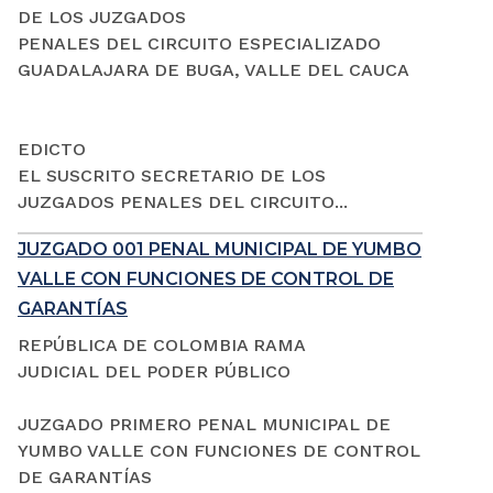
DE LOS JUZGADOS
PENALES DEL CIRCUITO ESPECIALIZADO
GUADALAJARA DE BUGA, VALLE DEL CAUCA
EDICTO
EL SUSCRITO SECRETARIO DE LOS
JUZGADOS PENALES DEL CIRCUITO...
JUZGADO 001 PENAL MUNICIPAL DE YUMBO
VALLE CON FUNCIONES DE CONTROL DE
GARANTÍAS
REPÚBLICA DE COLOMBIA RAMA
JUDICIAL DEL PODER PÚBLICO
JUZGADO PRIMERO PENAL MUNICIPAL DE
YUMBO VALLE CON FUNCIONES DE CONTROL
DE GARANTÍAS