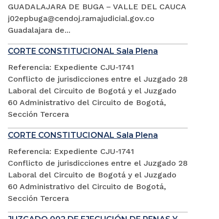
GUADALAJARA DE BUGA – VALLE DEL CAUCA
j02epbuga@cendoj.ramajudicial.gov.co
Guadalajara de...
CORTE CONSTITUCIONAL Sala Plena
Referencia: Expediente CJU-1741
Conflicto de jurisdicciones entre el Juzgado 28
Laboral del Circuito de Bogotá y el Juzgado
60 Administrativo del Circuito de Bogotá,
Sección Tercera
CORTE CONSTITUCIONAL Sala Plena
Referencia: Expediente CJU-1741
Conflicto de jurisdicciones entre el Juzgado 28
Laboral del Circuito de Bogotá y el Juzgado
60 Administrativo del Circuito de Bogotá,
Sección Tercera