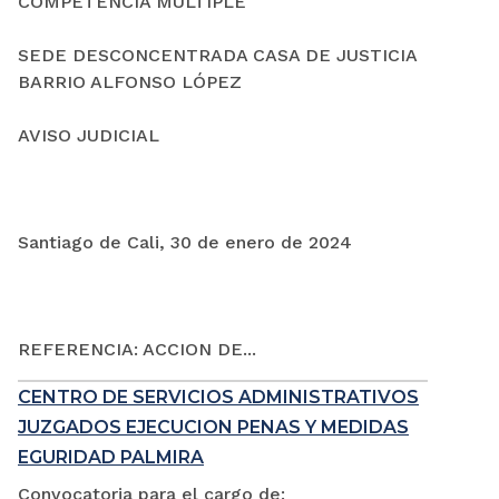
COMPETENCIA MÚLTIPLE
SEDE DESCONCENTRADA CASA DE JUSTICIA
BARRIO ALFONSO LÓPEZ
AVISO JUDICIAL
Santiago de Cali, 30 de enero de 2024
REFERENCIA: ACCION DE...
CENTRO DE SERVICIOS ADMINISTRATIVOS
JUZGADOS EJECUCION PENAS Y MEDIDAS
EGURIDAD PALMIRA
Convocatoria para el cargo de: