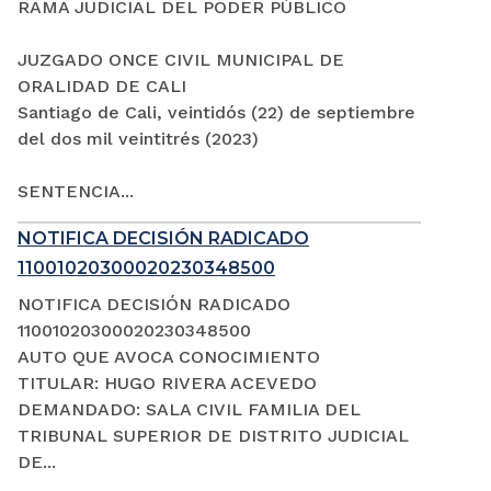
RAMA JUDICIAL DEL PODER PÚBLICO
JUZGADO ONCE CIVIL MUNICIPAL DE
ORALIDAD DE CALI
Santiago de Cali, veintidós (22) de septiembre
del dos mil veintitrés (2023)
SENTENCIA...
NOTIFICA DECISIÓN RADICADO
11001020300020230348500
NOTIFICA DECISIÓN RADICADO
11001020300020230348500
AUTO QUE AVOCA CONOCIMIENTO
TITULAR: HUGO RIVERA ACEVEDO
DEMANDADO: SALA CIVIL FAMILIA DEL
TRIBUNAL SUPERIOR DE DISTRITO JUDICIAL
DE...