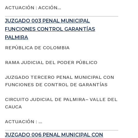
ACTUACIÓN : ACCIÓN...
JUZGADO 003 PENAL MUNICIPAL
FUNCIONES CONTROL GARANTÍAS
PALMIRA
REPÚBLICA DE COLOMBIA
RAMA JUDICIAL DEL PODER PÚBLICO
JUZGADO TERCERO PENAL MUNICIPAL CON
FUNCIONES DE CONTROL DE GARANTÍAS
CIRCUITO JUDICIAL DE PALMIRA– VALLE DEL
CAUCA
ACTUACIÓN : ...
JUZGADO 006 PENAL MUNICIPAL CON