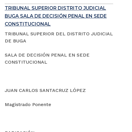
TRIBUNAL SUPERIOR DISTRITO JUDICIAL
BUGA SALA DE DECISIÓN PENAL EN SEDE
CONSTITUCIONAL
TRIBUNAL SUPERIOR DEL DISTRITO JUDICIAL
DE BUGA
SALA DE DECISIÓN PENAL EN SEDE
CONSTITUCIONAL
JUAN CARLOS SANTACRUZ LÓPEZ
Magistrado Ponente