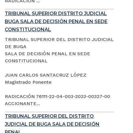
RADICACIÓN ...
TRIBUNAL SUPERIOR DISTRITO JUDICIAL
BUGA SALA DE DECISIÓN PENAL EN SEDE
CONSTITUCIONAL
TRIBUNAL SUPERIOR DEL DISTRITO JUDICIAL
DE BUGA
SALA DE DECISIÓN PENAL EN SEDE
CONSTITUCIONAL
JUAN CARLOS SANTACRUZ LÓPEZ
Magistrado Ponente
RADICACIÓN 76111-22-04-003-2023-00327-00
ACCIONANTE...
TRIBUNAL SUPERIOR DEL DISTRITO
JUDICIAL DE BUGA SALA DE DECISIÓN
PENAL