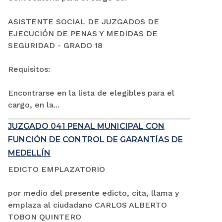
ASISTENTE SOCIAL DE JUZGADOS DE
EJECUCIÓN DE PENAS Y MEDIDAS DE
SEGURIDAD - GRADO 18
Requisitos:
Encontrarse en la lista de elegibles para el
cargo, en la...
JUZGADO 041 PENAL MUNICIPAL CON
FUNCIÓN DE CONTROL DE GARANTÍAS DE
MEDELLÍN
EDICTO EMPLAZATORIO
por medio del presente edicto, cita, llama y
emplaza al ciudadano CARLOS ALBERTO
TOBON QUINTERO