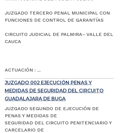
JUZGADO TERCERO PENAL MUNICIPAL CON
FUNCIONES DE CONTROL DE GARANTÍAS
CIRCUITO JUDICIAL DE PALMIRA– VALLE DEL
CAUCA
ACTUACIÓN : ...
JUZGADO 002 EJECUCIÓN PENAS Y
MEDIDAS DE SEGURIDAD DEL CIRCUITO
GUADALAJARA DE BUGA
JUZGADO SEGUNDO DE EJECUCIÓN DE
PENAS Y MEDIDAS DE
SEGURIDAD DEL CIRCUITO PENITENCIARIO Y
CARCELARIO DE