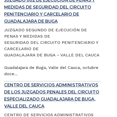
JUZGADO 002 DE EJECUCIÓN DE PENAS Y
MEDIDAS DE SEGURIDAD DEL CIRCUITO
PENITENCIARIO Y CARCELARIO DE
GUADALAJARA DE BUGA
JUZGADO SEGUNDO DE EJECUCIÓN DE
PENAS Y MEDIDAS DE
SEGURIDAD DEL CIRCUITO PENITENCIARIO Y
CARCELARIO DE
GUADALAJARA DE BUGA – VALLE DEL CAUCA
Guadalajara de Buga, Valle del Cauca, octubre
doce...
CENTRO DE SERVICIOS ADMINISTRATIVOS
DE LOS JUZGADOS PENALES DEL CIRCUITO
ESPECIALIZADO GUADALAJARA DE BUGA,
VALLE DEL CAUCA
CENTRO DE SERVICIOS ADMINISTRATIVOS