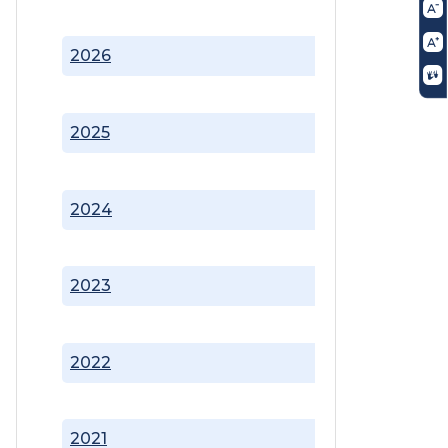
2026
2025
2024
2023
2022
2021