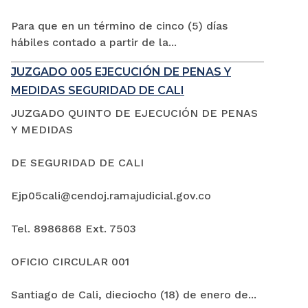
Para que en un término de cinco (5) días
hábiles contado a partir de la...
JUZGADO 005 EJECUCIÓN DE PENAS Y
MEDIDAS SEGURIDAD DE CALI
JUZGADO QUINTO DE EJECUCIÓN DE PENAS
Y MEDIDAS
DE SEGURIDAD DE CALI
Ejp05cali@cendoj.ramajudicial.gov.co
Tel. 8986868 Ext. 7503
OFICIO CIRCULAR 001
Santiago de Cali, dieciocho (18) de enero de...