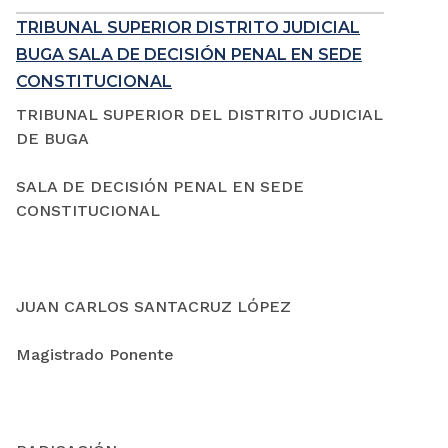
TRIBUNAL SUPERIOR DISTRITO JUDICIAL
BUGA SALA DE DECISIÓN PENAL EN SEDE
CONSTITUCIONAL
TRIBUNAL SUPERIOR DEL DISTRITO JUDICIAL
DE BUGA
SALA DE DECISIÓN PENAL EN SEDE
CONSTITUCIONAL
JUAN CARLOS SANTACRUZ LÓPEZ
Magistrado Ponente