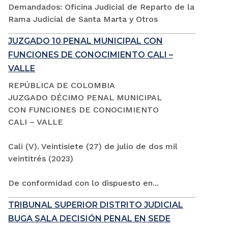
Demandados: Oficina Judicial de Reparto de la
Rama Judicial de Santa Marta y Otros
JUZGADO 10 PENAL MUNICIPAL CON
FUNCIONES DE CONOCIMIENTO CALI –
VALLE
REPÚBLICA DE COLOMBIA
JUZGADO DÉCIMO PENAL MUNICIPAL
CON FUNCIONES DE CONOCIMIENTO
CALI – VALLE
Cali (V). Veintisiete (27) de julio de dos mil
veintitrés (2023)
De conformidad con lo dispuesto en...
TRIBUNAL SUPERIOR DISTRITO JUDICIAL
BUGA SALA DECISIÓN PENAL EN SEDE