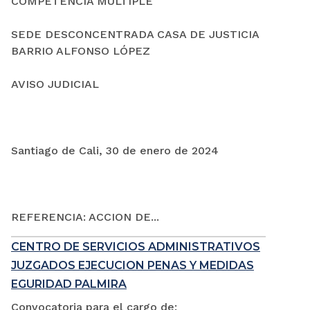
COMPETENCIA MÚLTIPLE
SEDE DESCONCENTRADA CASA DE JUSTICIA
BARRIO ALFONSO LÓPEZ
AVISO JUDICIAL
Santiago de Cali, 30 de enero de 2024
REFERENCIA: ACCION DE...
CENTRO DE SERVICIOS ADMINISTRATIVOS
JUZGADOS EJECUCION PENAS Y MEDIDAS
EGURIDAD PALMIRA
Convocatoria para el cargo de: