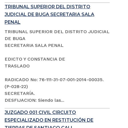
TRIBUNAL SUPERIOR DEL DISTRITO
JUDICIAL DE BUGA SECRETARIA SALA
PENAL
TRIBUNAL SUPERIOR DEL DISTRITO JUDICIAL
DE BUGA
SECRETARIA SALA PENAL
EDICTO Y CONSTANCIA DE
TRASLADO
RADICADO No: 76-111-31-07-001-2014-00035.
(P-028-22)
SECRETARÍA.
DESFIJACION: Siendo las...
JUZGADO 001 CIVIL CIRCUITO
ESPECIALIZADO EN RESTITUCIÓN DE
TIERRAS DE SANTIAGO CALI