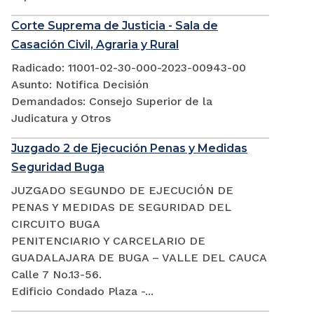
Corte Suprema de Justicia - Sala de
Casación Civil, Agraria y Rural
Radicado: 11001-02-30-000-2023-00943-00
Asunto: Notifica Decisión
Demandados: Consejo Superior de la
Judicatura y Otros
Juzgado 2 de Ejecución Penas y Medidas
Seguridad Buga
JUZGADO SEGUNDO DE EJECUCIÓN DE
PENAS Y MEDIDAS DE SEGURIDAD DEL
CIRCUITO BUGA
PENITENCIARIO Y CARCELARIO DE
GUADALAJARA DE BUGA – VALLE DEL CAUCA
Calle 7 No.13-56.
Edificio Condado Plaza -...