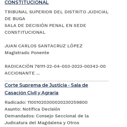
CONSTITUCIONAL
TRIBUNAL SUPERIOR DEL DISTRITO JUDICIAL
DE BUGA
SALA DE DECISIÓN PENAL EN SEDE
CONSTITUCIONAL
JUAN CARLOS SANTACRUZ LÓPEZ
Magistrado Ponente
RADICACIÓN 76111-22-04-003-2023-00342-00
ACCIONANTE ...
Corte Suprema de Justicia - Sala de
Casación Civil y Agraria
Radicado: 11001020300020230259800
Asunto: Notifica Decisión
Demandados: Consejo Seccional de la
Judicatura del Magdalena y Otros