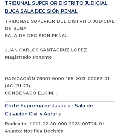
TRIBUNAL SUPERIOR DISTRITO JUDICIAL
BUGA SALA DECISIÓN PENAL
TRIBUNAL SUPERIOR DEL DISTRITO JUDICIAL
DE BUGA
SALA DE DECISIÓN PENAL
JUAN CARLOS SANTACRUZ LÓPEZ
Magistrado Ponente
RADICACIÓN 76001-6000-165-2013-00062-01-
(AC-131-23)
CONDENADO ELKIM...
Corte Suprema de Justicia - Sala de
Casación Civil y Agraria
Radicado: 11001-02-30-000-2023-00724-01
Asunto: Notifica Decisión