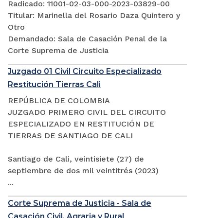
Radicado: 11001-02-03-000-2023-03829-00
Titular: Marinella del Rosario Daza Quintero y
Otro
Demandado: Sala de Casación Penal de la
Corte Suprema de Justicia
Juzgado 01 Civil Circuito Especializado
Restitución Tierras Cali
REPÚBLICA DE COLOMBIA
JUZGADO PRIMERO CIVIL DEL CIRCUITO
ESPECIALIZADO EN RESTITUCIÓN DE
TIERRAS DE SANTIAGO DE CALI
Santiago de Cali, veintisiete (27) de
septiembre de dos mil veintitrés (2023)
...
Corte Suprema de Justicia - Sala de
Casación Civil, Agraria y Rural