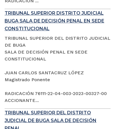
RADICACIÓN ...
TRIBUNAL SUPERIOR DISTRITO JUDICIAL
BUGA SALA DE DECISIÓN PENAL EN SEDE
CONSTITUCIONAL
TRIBUNAL SUPERIOR DEL DISTRITO JUDICIAL
DE BUGA
SALA DE DECISIÓN PENAL EN SEDE
CONSTITUCIONAL
JUAN CARLOS SANTACRUZ LÓPEZ
Magistrado Ponente
RADICACIÓN 76111-22-04-003-2023-00327-00
ACCIONANTE...
TRIBUNAL SUPERIOR DEL DISTRITO
JUDICIAL DE BUGA SALA DE DECISIÓN
PENAL