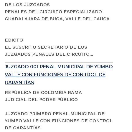
DE LOS JUZGADOS
PENALES DEL CIRCUITO ESPECIALIZADO
GUADALAJARA DE BUGA, VALLE DEL CAUCA
EDICTO
EL SUSCRITO SECRETARIO DE LOS
JUZGADOS PENALES DEL CIRCUITO...
JUZGADO 001 PENAL MUNICIPAL DE YUMBO
VALLE CON FUNCIONES DE CONTROL DE
GARANTÍAS
REPÚBLICA DE COLOMBIA RAMA
JUDICIAL DEL PODER PÚBLICO
JUZGADO PRIMERO PENAL MUNICIPAL DE
YUMBO VALLE CON FUNCIONES DE CONTROL
DE GARANTÍAS