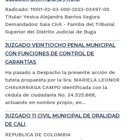
Radicado: 11001-02-03-000-2023-03497-00
Titular: Yesica Alejandra Barrios Segura
Demandados: Sala Civil - Familia del Tribunal
Superior del Distrito Judicial de Buga
JUZGADO VEINTIOCHO PENAL MUNICIPAL
CON FUNCIONES DE CONTROL DE
GARANTÍAS
Ha pasado a Despacho la presente acción de
tutela propuesta por la Sra. MARIELA LEONOR
CHAVARRIAGA CAMPO identificada con la
cédula de ciudadanía No. 34.525.668,
actuando en nombre propio, en...
JUZGADO 11 CIVIL MUNICIPAL DE ORALIDAD
DE CALI
REPUBLICA DE COLOMBIA