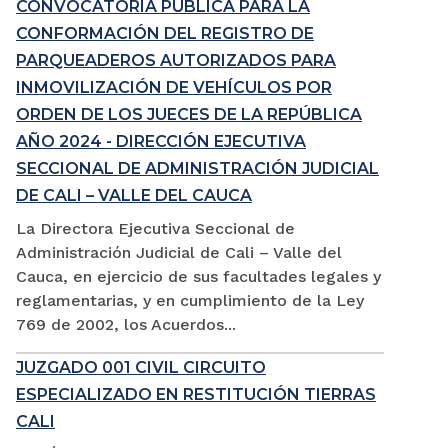
CONVOCATORIA PÚBLICA PARA LA
CONFORMACIÓN DEL REGISTRO DE
PARQUEADEROS AUTORIZADOS PARA
INMOVILIZACIÓN DE VEHÍCULOS POR
ORDEN DE LOS JUECES DE LA REPÚBLICA
AÑO 2024 - DIRECCIÓN EJECUTIVA
SECCIONAL DE ADMINISTRACIÓN JUDICIAL
DE CALI – VALLE DEL CAUCA
La Directora Ejecutiva Seccional de
Administración Judicial de Cali – Valle del
Cauca, en ejercicio de sus facultades legales y
reglamentarias, y en cumplimiento de la Ley
769 de 2002, los Acuerdos...
JUZGADO 001 CIVIL CIRCUITO
ESPECIALIZADO EN RESTITUCIÓN TIERRAS
CALI