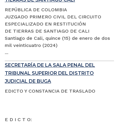
REPÚBLICA DE COLOMBIA
JUZGADO PRIMERO CIVIL DEL CIRCUITO
ESPECIALIZADO EN RESTITUCIÓN
DE TIERRAS DE SANTIAGO DE CALI
Santiago de Cali, quince (15) de enero de dos
mil veinticuatro (2024)
...
SECRETARÍA DE LA SALA PENAL DEL
TRIBUNAL SUPERIOR DEL DISTRITO
JUDICIAL DE BUGA
EDICTO Y CONSTANCIA DE TRASLADO
E D I C T O: