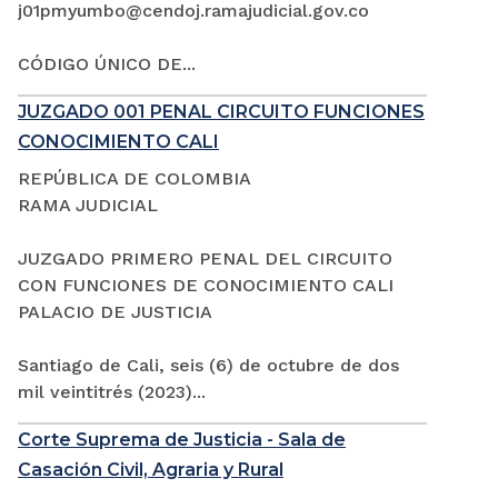
j01pmyumbo@cendoj.ramajudicial.gov.co
CÓDIGO ÚNICO DE...
JUZGADO 001 PENAL CIRCUITO FUNCIONES
CONOCIMIENTO CALI
REPÚBLICA DE COLOMBIA
RAMA JUDICIAL
JUZGADO PRIMERO PENAL DEL CIRCUITO
CON FUNCIONES DE CONOCIMIENTO CALI
PALACIO DE JUSTICIA
Santiago de Cali, seis (6) de octubre de dos
mil veintitrés (2023)...
Corte Suprema de Justicia - Sala de
Casación Civil, Agraria y Rural