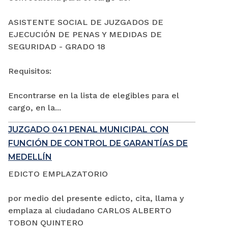
ASISTENTE SOCIAL DE JUZGADOS DE
EJECUCIÓN DE PENAS Y MEDIDAS DE
SEGURIDAD - GRADO 18
Requisitos:
Encontrarse en la lista de elegibles para el
cargo, en la...
JUZGADO 041 PENAL MUNICIPAL CON
FUNCIÓN DE CONTROL DE GARANTÍAS DE
MEDELLÍN
EDICTO EMPLAZATORIO
por medio del presente edicto, cita, llama y
emplaza al ciudadano CARLOS ALBERTO
TOBON QUINTERO