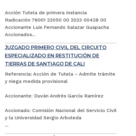
Acción Tutela de primera instancia
Radicación 76001 22050 00 2023 00428 00
Accionante Luis Fernando Salazar Guapacha
Accionados...
JUZGADO PRIMERO CIVIL DEL CIRCUITO
ESPECIALIZADO EN RESTITUCIÓN DE
TIERRAS DE SANTIAGO DE CALI
Referencia: Acción de Tutela – Admite trámite
y niega medida provisional
Accionante: Duván Andrés García Ramírez
Accionado: Comisión Nacional del Servicio Civil
y la Universidad Sergio Arboleda
...