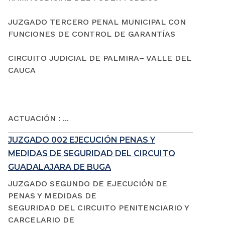
JUZGADO TERCERO PENAL MUNICIPAL CON
FUNCIONES DE CONTROL DE GARANTÍAS
CIRCUITO JUDICIAL DE PALMIRA– VALLE DEL
CAUCA
ACTUACIÓN : ...
JUZGADO 002 EJECUCIÓN PENAS Y
MEDIDAS DE SEGURIDAD DEL CIRCUITO
GUADALAJARA DE BUGA
JUZGADO SEGUNDO DE EJECUCIÓN DE
PENAS Y MEDIDAS DE
SEGURIDAD DEL CIRCUITO PENITENCIARIO Y
CARCELARIO DE