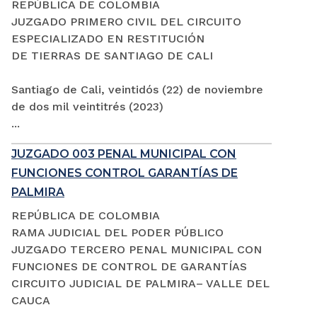
REPÚBLICA DE COLOMBIA
JUZGADO PRIMERO CIVIL DEL CIRCUITO
ESPECIALIZADO EN RESTITUCIÓN
DE TIERRAS DE SANTIAGO DE CALI
Santiago de Cali, veintidós (22) de noviembre
de dos mil veintitrés (2023)
...
JUZGADO 003 PENAL MUNICIPAL CON
FUNCIONES CONTROL GARANTÍAS DE
PALMIRA
REPÚBLICA DE COLOMBIA
RAMA JUDICIAL DEL PODER PÚBLICO
JUZGADO TERCERO PENAL MUNICIPAL CON
FUNCIONES DE CONTROL DE GARANTÍAS
CIRCUITO JUDICIAL DE PALMIRA– VALLE DEL
CAUCA