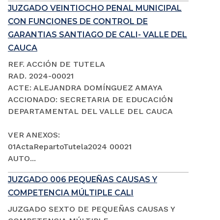
JUZGADO VEINTIOCHO PENAL MUNICIPAL
CON FUNCIONES DE CONTROL DE
GARANTIAS SANTIAGO DE CALI- VALLE DEL
CAUCA
REF. ACCIÓN DE TUTELA
RAD. 2024-00021
ACTE: ALEJANDRA DOMÍNGUEZ AMAYA
ACCIONADO: SECRETARIA DE EDUCACIÓN
DEPARTAMENTAL DEL VALLE DEL CAUCA
VER ANEXOS:
01ActaRepartoTutela2024 00021
AUTO...
JUZGADO 006 PEQUEÑAS CAUSAS Y
COMPETENCIA MÚLTIPLE CALI
JUZGADO SEXTO DE PEQUEÑAS CAUSAS Y