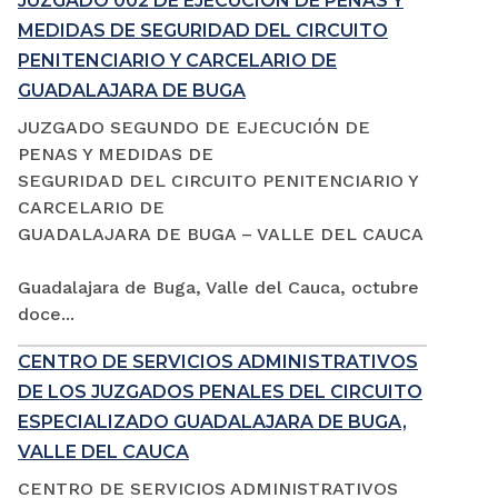
JUZGADO 002 DE EJECUCIÓN DE PENAS Y
MEDIDAS DE SEGURIDAD DEL CIRCUITO
PENITENCIARIO Y CARCELARIO DE
GUADALAJARA DE BUGA
JUZGADO SEGUNDO DE EJECUCIÓN DE
PENAS Y MEDIDAS DE
SEGURIDAD DEL CIRCUITO PENITENCIARIO Y
CARCELARIO DE
GUADALAJARA DE BUGA – VALLE DEL CAUCA
Guadalajara de Buga, Valle del Cauca, octubre
doce...
CENTRO DE SERVICIOS ADMINISTRATIVOS
DE LOS JUZGADOS PENALES DEL CIRCUITO
ESPECIALIZADO GUADALAJARA DE BUGA,
VALLE DEL CAUCA
CENTRO DE SERVICIOS ADMINISTRATIVOS