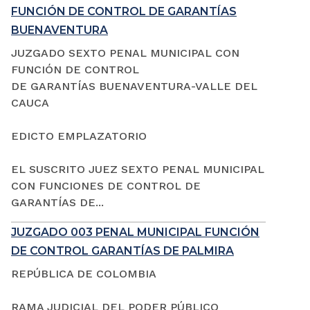
FUNCIÓN DE CONTROL DE GARANTÍAS
BUENAVENTURA
JUZGADO SEXTO PENAL MUNICIPAL CON
FUNCIÓN DE CONTROL
DE GARANTÍAS BUENAVENTURA-VALLE DEL
CAUCA
EDICTO EMPLAZATORIO
EL SUSCRITO JUEZ SEXTO PENAL MUNICIPAL
CON FUNCIONES DE CONTROL DE
GARANTÍAS DE...
JUZGADO 003 PENAL MUNICIPAL FUNCIÓN
DE CONTROL GARANTÍAS DE PALMIRA
REPÚBLICA DE COLOMBIA
RAMA JUDICIAL DEL PODER PÚBLICO