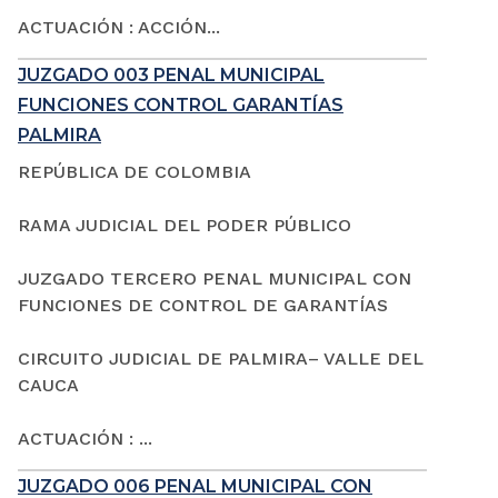
ACTUACIÓN : ACCIÓN...
JUZGADO 003 PENAL MUNICIPAL
FUNCIONES CONTROL GARANTÍAS
PALMIRA
REPÚBLICA DE COLOMBIA
RAMA JUDICIAL DEL PODER PÚBLICO
JUZGADO TERCERO PENAL MUNICIPAL CON
FUNCIONES DE CONTROL DE GARANTÍAS
CIRCUITO JUDICIAL DE PALMIRA– VALLE DEL
CAUCA
ACTUACIÓN : ...
JUZGADO 006 PENAL MUNICIPAL CON