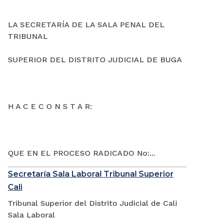
LA SECRETARÍA DE LA SALA PENAL DEL
TRIBUNAL
SUPERIOR DEL DISTRITO JUDICIAL DE BUGA
H A C E C O N S T A R:
QUE EN EL PROCESO RADICADO No:...
Secretaría Sala Laboral Tribunal Superior
Cali
Tribunal Superior del Distrito Judicial de Cali
Sala Laboral