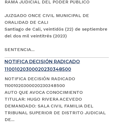
RAMA JUDICIAL DEL PODER PÚBLICO
JUZGADO ONCE CIVIL MUNICIPAL DE
ORALIDAD DE CALI
Santiago de Cali, veintidós (22) de septiembre
del dos mil veintitrés (2023)
SENTENCIA...
NOTIFICA DECISIÓN RADICADO
11001020300020230348500
NOTIFICA DECISIÓN RADICADO
11001020300020230348500
AUTO QUE AVOCA CONOCIMIENTO
TITULAR: HUGO RIVERA ACEVEDO
DEMANDADO: SALA CIVIL FAMILIA DEL
TRIBUNAL SUPERIOR DE DISTRITO JUDICIAL
DE...