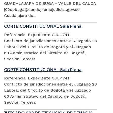
GUADALAJARA DE BUGA – VALLE DEL CAUCA
j02epbuga@cendoj.ramajudicial.gov.co
Guadalajara de...
CORTE CONSTITUCIONAL Sala Plena
Referencia: Expediente CJU-1741
Conflicto de jurisdicciones entre el Juzgado 28
Laboral del Circuito de Bogotá y el Juzgado
60 Administrativo del Circuito de Bogotá,
Sección Tercera
CORTE CONSTITUCIONAL Sala Plena
Referencia: Expediente CJU-1741
Conflicto de jurisdicciones entre el Juzgado 28
Laboral del Circuito de Bogotá y el Juzgado
60 Administrativo del Circuito de Bogotá,
Sección Tercera