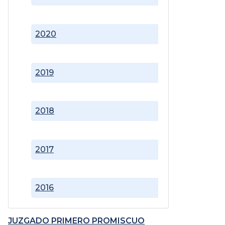
2020
2019
2018
2017
2016
JUZGADO PRIMERO PROMISCUO