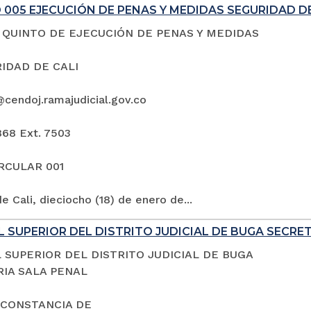
005 EJECUCIÓN DE PENAS Y MEDIDAS SEGURIDAD DE
QUINTO DE EJECUCIÓN DE PENAS Y MEDIDAS
IDAD DE CALI
@cendoj.ramajudicial.gov.co
868 Ext. 7503
IRCULAR 001
e Cali, dieciocho (18) de enero de...
 SUPERIOR DEL DISTRITO JUDICIAL DE BUGA SECRE
 SUPERIOR DEL DISTRITO JUDICIAL DE BUGA
IA SALA PENAL
 CONSTANCIA DE