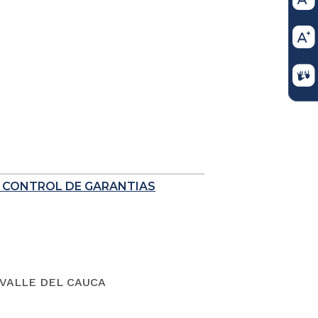
E CONTROL DE GARANTIAS
VALLE DEL CAUCA