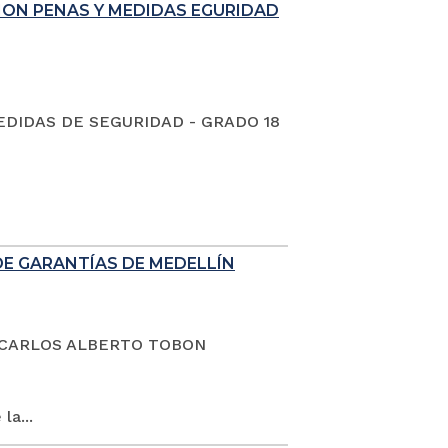
ION PENAS Y MEDIDAS EGURIDAD
EDIDAS DE SEGURIDAD - GRADO 18
DE GARANTÍAS DE MEDELLÍN
dano CARLOS ALBERTO TOBON
la...