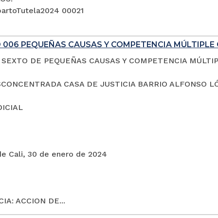
artoTutela2024 00021
 006 PEQUEÑAS CAUSAS Y COMPETENCIA MÚLTIPLE 
SEXTO DE PEQUEÑAS CAUSAS Y COMPETENCIA MÚLTI
CONCENTRADA CASA DE JUSTICIA BARRIO ALFONSO L
DICIAL
de Cali, 30 de enero de 2024
IA: ACCION DE...