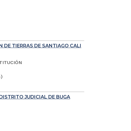
N DE TIERRAS DE SANTIAGO CALI
TITUCIÓN
4)
DISTRITO JUDICIAL DE BUGA