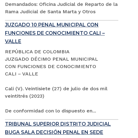
Demandados: Oficina Judicial de Reparto de la
Rama Judicial de Santa Marta y Otros
JUZGADO 10 PENAL MUNICIPAL CON
FUNCIONES DE CONOCIMIENTO CALI –
VALLE
REPÚBLICA DE COLOMBIA
JUZGADO DÉCIMO PENAL MUNICIPAL
CON FUNCIONES DE CONOCIMIENTO
CALI – VALLE
Cali (V). Veintisiete (27) de julio de dos mil
veintitrés (2023)
De conformidad con lo dispuesto en...
TRIBUNAL SUPERIOR DISTRITO JUDICIAL
BUGA SALA DECISIÓN PENAL EN SEDE