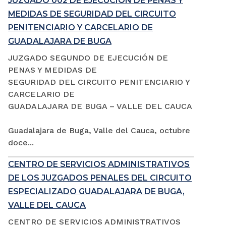
JUZGADO 002 DE EJECUCIÓN DE PENAS Y
MEDIDAS DE SEGURIDAD DEL CIRCUITO
PENITENCIARIO Y CARCELARIO DE
GUADALAJARA DE BUGA
JUZGADO SEGUNDO DE EJECUCIÓN DE
PENAS Y MEDIDAS DE
SEGURIDAD DEL CIRCUITO PENITENCIARIO Y
CARCELARIO DE
GUADALAJARA DE BUGA – VALLE DEL CAUCA
Guadalajara de Buga, Valle del Cauca, octubre
doce...
CENTRO DE SERVICIOS ADMINISTRATIVOS
DE LOS JUZGADOS PENALES DEL CIRCUITO
ESPECIALIZADO GUADALAJARA DE BUGA,
VALLE DEL CAUCA
CENTRO DE SERVICIOS ADMINISTRATIVOS