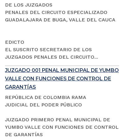
DE LOS JUZGADOS
PENALES DEL CIRCUITO ESPECIALIZADO
GUADALAJARA DE BUGA, VALLE DEL CAUCA
EDICTO
EL SUSCRITO SECRETARIO DE LOS
JUZGADOS PENALES DEL CIRCUITO...
JUZGADO 001 PENAL MUNICIPAL DE YUMBO
VALLE CON FUNCIONES DE CONTROL DE
GARANTÍAS
REPÚBLICA DE COLOMBIA RAMA
JUDICIAL DEL PODER PÚBLICO
JUZGADO PRIMERO PENAL MUNICIPAL DE
YUMBO VALLE CON FUNCIONES DE CONTROL
DE GARANTÍAS