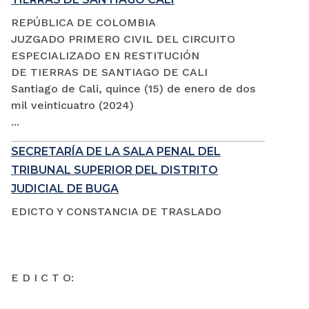
REPÚBLICA DE COLOMBIA
JUZGADO PRIMERO CIVIL DEL CIRCUITO
ESPECIALIZADO EN RESTITUCIÓN
DE TIERRAS DE SANTIAGO DE CALI
Santiago de Cali, quince (15) de enero de dos
mil veinticuatro (2024)
...
SECRETARÍA DE LA SALA PENAL DEL
TRIBUNAL SUPERIOR DEL DISTRITO
JUDICIAL DE BUGA
EDICTO Y CONSTANCIA DE TRASLADO
E D I C T O: