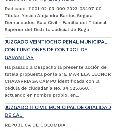
Radicado: 11001-02-03-000-2023-03497-00
Titular: Yesica Alejandra Barrios Segura
Demandados: Sala Civil - Familia del Tribunal
Superior del Distrito Judicial de Buga
JUZGADO VEINTIOCHO PENAL MUNICIPAL
CON FUNCIONES DE CONTROL DE
GARANTÍAS
Ha pasado a Despacho la presente acción de
tutela propuesta por la Sra. MARIELA LEONOR
CHAVARRIAGA CAMPO identificada con la
cédula de ciudadanía No. 34.525.668,
actuando en nombre propio, en...
JUZGADO 11 CIVIL MUNICIPAL DE ORALIDAD
DE CALI
REPUBLICA DE COLOMBIA