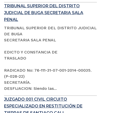
TRIBUNAL SUPERIOR DEL DISTRITO
JUDICIAL DE BUGA SECRETARIA SALA
PENAL
TRIBUNAL SUPERIOR DEL DISTRITO JUDICIAL
DE BUGA
SECRETARIA SALA PENAL
EDICTO Y CONSTANCIA DE
TRASLADO
RADICADO No: 76-111-31-07-001-2014-00035.
(P-028-22)
SECRETARÍA.
DESFIJACION: Siendo las...
JUZGADO 001 CIVIL CIRCUITO
ESPECIALIZADO EN RESTITUCIÓN DE
TIERRAS DE SANTIAGO CALI