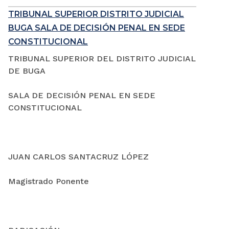
TRIBUNAL SUPERIOR DISTRITO JUDICIAL
BUGA SALA DE DECISIÓN PENAL EN SEDE
CONSTITUCIONAL
TRIBUNAL SUPERIOR DEL DISTRITO JUDICIAL
DE BUGA
SALA DE DECISIÓN PENAL EN SEDE
CONSTITUCIONAL
JUAN CARLOS SANTACRUZ LÓPEZ
Magistrado Ponente