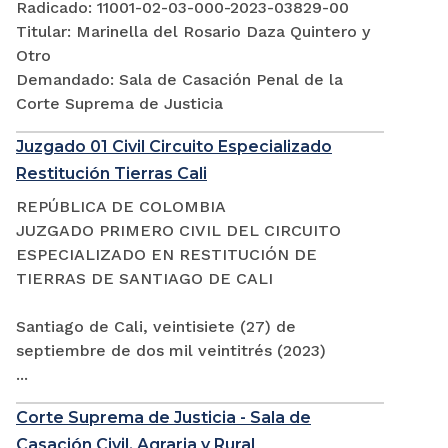
Radicado: 11001-02-03-000-2023-03829-00
Titular: Marinella del Rosario Daza Quintero y
Otro
Demandado: Sala de Casación Penal de la
Corte Suprema de Justicia
Juzgado 01 Civil Circuito Especializado
Restitución Tierras Cali
REPÚBLICA DE COLOMBIA
JUZGADO PRIMERO CIVIL DEL CIRCUITO
ESPECIALIZADO EN RESTITUCIÓN DE
TIERRAS DE SANTIAGO DE CALI
Santiago de Cali, veintisiete (27) de
septiembre de dos mil veintitrés (2023)
...
Corte Suprema de Justicia - Sala de
Casación Civil, Agraria y Rural