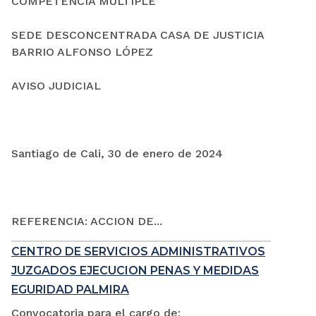
COMPETENCIA MÚLTIPLE
SEDE DESCONCENTRADA CASA DE JUSTICIA
BARRIO ALFONSO LÓPEZ
AVISO JUDICIAL
Santiago de Cali, 30 de enero de 2024
REFERENCIA: ACCION DE...
CENTRO DE SERVICIOS ADMINISTRATIVOS
JUZGADOS EJECUCION PENAS Y MEDIDAS
EGURIDAD PALMIRA
Convocatoria para el cargo de: