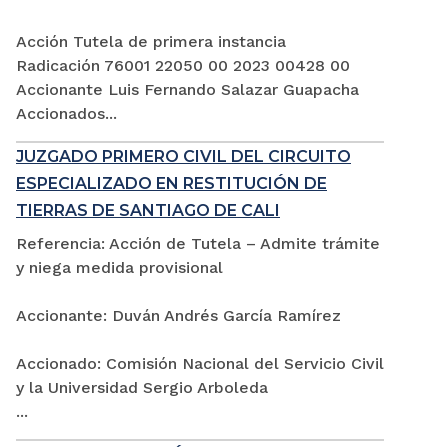
Acción Tutela de primera instancia
Radicación 76001 22050 00 2023 00428 00
Accionante Luis Fernando Salazar Guapacha
Accionados...
JUZGADO PRIMERO CIVIL DEL CIRCUITO
ESPECIALIZADO EN RESTITUCIÓN DE
TIERRAS DE SANTIAGO DE CALI
Referencia: Acción de Tutela – Admite trámite
y niega medida provisional
Accionante: Duván Andrés García Ramírez
Accionado: Comisión Nacional del Servicio Civil
y la Universidad Sergio Arboleda
...