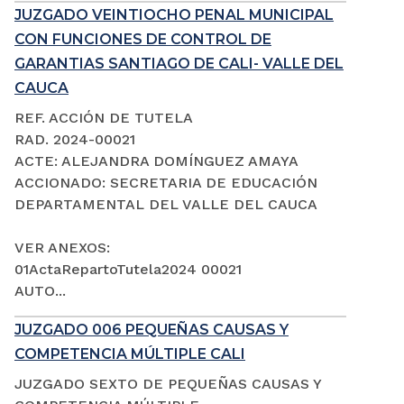
JUZGADO VEINTIOCHO PENAL MUNICIPAL
CON FUNCIONES DE CONTROL DE
GARANTIAS SANTIAGO DE CALI- VALLE DEL
CAUCA
REF. ACCIÓN DE TUTELA
RAD. 2024-00021
ACTE: ALEJANDRA DOMÍNGUEZ AMAYA
ACCIONADO: SECRETARIA DE EDUCACIÓN
DEPARTAMENTAL DEL VALLE DEL CAUCA
VER ANEXOS:
01ActaRepartoTutela2024 00021
AUTO...
JUZGADO 006 PEQUEÑAS CAUSAS Y
COMPETENCIA MÚLTIPLE CALI
JUZGADO SEXTO DE PEQUEÑAS CAUSAS Y