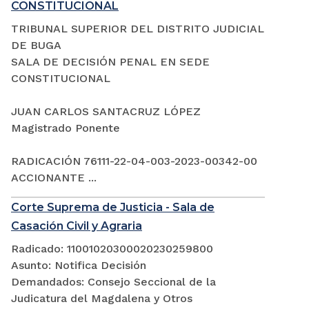
CONSTITUCIONAL
TRIBUNAL SUPERIOR DEL DISTRITO JUDICIAL
DE BUGA
SALA DE DECISIÓN PENAL EN SEDE
CONSTITUCIONAL
JUAN CARLOS SANTACRUZ LÓPEZ
Magistrado Ponente
RADICACIÓN 76111-22-04-003-2023-00342-00
ACCIONANTE ...
Corte Suprema de Justicia - Sala de
Casación Civil y Agraria
Radicado: 11001020300020230259800
Asunto: Notifica Decisión
Demandados: Consejo Seccional de la
Judicatura del Magdalena y Otros