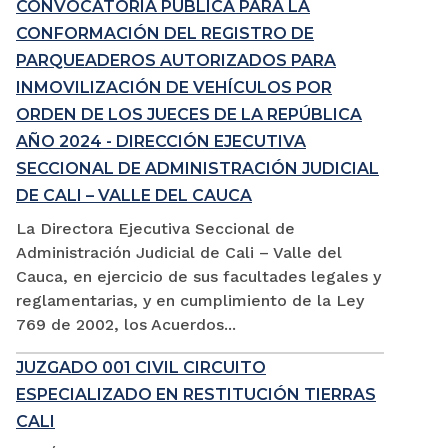
CONVOCATORIA PÚBLICA PARA LA
CONFORMACIÓN DEL REGISTRO DE
PARQUEADEROS AUTORIZADOS PARA
INMOVILIZACIÓN DE VEHÍCULOS POR
ORDEN DE LOS JUECES DE LA REPÚBLICA
AÑO 2024 - DIRECCIÓN EJECUTIVA
SECCIONAL DE ADMINISTRACIÓN JUDICIAL
DE CALI – VALLE DEL CAUCA
La Directora Ejecutiva Seccional de
Administración Judicial de Cali – Valle del
Cauca, en ejercicio de sus facultades legales y
reglamentarias, y en cumplimiento de la Ley
769 de 2002, los Acuerdos...
JUZGADO 001 CIVIL CIRCUITO
ESPECIALIZADO EN RESTITUCIÓN TIERRAS
CALI