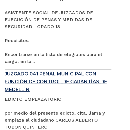
ASISTENTE SOCIAL DE JUZGADOS DE
EJECUCIÓN DE PENAS Y MEDIDAS DE
SEGURIDAD - GRADO 18
Requisitos:
Encontrarse en la lista de elegibles para el
cargo, en la...
JUZGADO 041 PENAL MUNICIPAL CON
FUNCIÓN DE CONTROL DE GARANTÍAS DE
MEDELLÍN
EDICTO EMPLAZATORIO
por medio del presente edicto, cita, llama y
emplaza al ciudadano CARLOS ALBERTO
TOBON QUINTERO