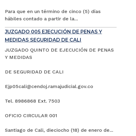
Para que en un término de cinco (5) días
hábiles contado a partir de la...
JUZGADO 005 EJECUCIÓN DE PENAS Y
MEDIDAS SEGURIDAD DE CALI
JUZGADO QUINTO DE EJECUCIÓN DE PENAS
Y MEDIDAS
DE SEGURIDAD DE CALI
Ejp05cali@cendoj.ramajudicial.gov.co
Tel. 8986868 Ext. 7503
OFICIO CIRCULAR 001
Santiago de Cali, dieciocho (18) de enero de...