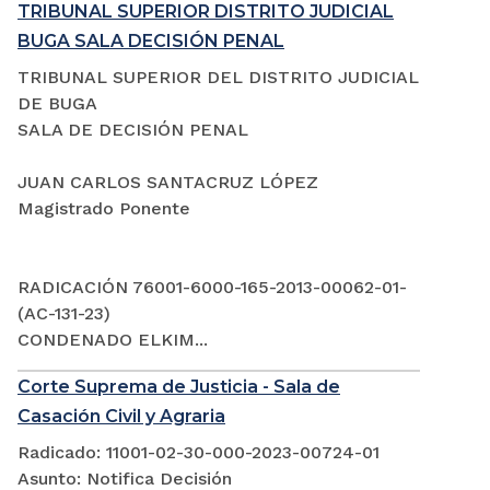
TRIBUNAL SUPERIOR DISTRITO JUDICIAL
BUGA SALA DECISIÓN PENAL
TRIBUNAL SUPERIOR DEL DISTRITO JUDICIAL
DE BUGA
SALA DE DECISIÓN PENAL
JUAN CARLOS SANTACRUZ LÓPEZ
Magistrado Ponente
RADICACIÓN 76001-6000-165-2013-00062-01-
(AC-131-23)
CONDENADO ELKIM...
Corte Suprema de Justicia - Sala de
Casación Civil y Agraria
Radicado: 11001-02-30-000-2023-00724-01
Asunto: Notifica Decisión