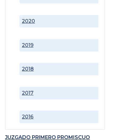
2020
2019
2018
2017
2016
JUZGADO PRIMERO PROMISCUO