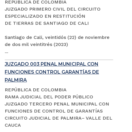
REPÚBLICA DE COLOMBIA
JUZGADO PRIMERO CIVIL DEL CIRCUITO
ESPECIALIZADO EN RESTITUCIÓN
DE TIERRAS DE SANTIAGO DE CALI
Santiago de Cali, veintidós (22) de noviembre
de dos mil veintitrés (2023)
...
JUZGADO 003 PENAL MUNICIPAL CON
FUNCIONES CONTROL GARANTÍAS DE
PALMIRA
REPÚBLICA DE COLOMBIA
RAMA JUDICIAL DEL PODER PÚBLICO
JUZGADO TERCERO PENAL MUNICIPAL CON
FUNCIONES DE CONTROL DE GARANTÍAS
CIRCUITO JUDICIAL DE PALMIRA– VALLE DEL
CAUCA