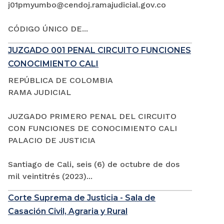
j01pmyumbo@cendoj.ramajudicial.gov.co
CÓDIGO ÚNICO DE...
JUZGADO 001 PENAL CIRCUITO FUNCIONES
CONOCIMIENTO CALI
REPÚBLICA DE COLOMBIA
RAMA JUDICIAL
JUZGADO PRIMERO PENAL DEL CIRCUITO
CON FUNCIONES DE CONOCIMIENTO CALI
PALACIO DE JUSTICIA
Santiago de Cali, seis (6) de octubre de dos
mil veintitrés (2023)...
Corte Suprema de Justicia - Sala de
Casación Civil, Agraria y Rural