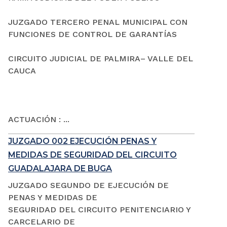
JUZGADO TERCERO PENAL MUNICIPAL CON
FUNCIONES DE CONTROL DE GARANTÍAS
CIRCUITO JUDICIAL DE PALMIRA– VALLE DEL
CAUCA
ACTUACIÓN : ...
JUZGADO 002 EJECUCIÓN PENAS Y
MEDIDAS DE SEGURIDAD DEL CIRCUITO
GUADALAJARA DE BUGA
JUZGADO SEGUNDO DE EJECUCIÓN DE
PENAS Y MEDIDAS DE
SEGURIDAD DEL CIRCUITO PENITENCIARIO Y
CARCELARIO DE