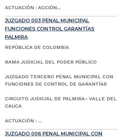
ACTUACIÓN : ACCIÓN...
JUZGADO 003 PENAL MUNICIPAL
FUNCIONES CONTROL GARANTÍAS
PALMIRA
REPÚBLICA DE COLOMBIA
RAMA JUDICIAL DEL PODER PÚBLICO
JUZGADO TERCERO PENAL MUNICIPAL CON
FUNCIONES DE CONTROL DE GARANTÍAS
CIRCUITO JUDICIAL DE PALMIRA– VALLE DEL
CAUCA
ACTUACIÓN : ...
JUZGADO 006 PENAL MUNICIPAL CON