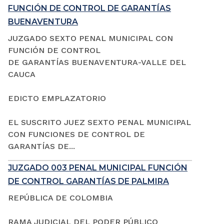
FUNCIÓN DE CONTROL DE GARANTÍAS
BUENAVENTURA
JUZGADO SEXTO PENAL MUNICIPAL CON
FUNCIÓN DE CONTROL
DE GARANTÍAS BUENAVENTURA-VALLE DEL
CAUCA
EDICTO EMPLAZATORIO
EL SUSCRITO JUEZ SEXTO PENAL MUNICIPAL
CON FUNCIONES DE CONTROL DE
GARANTÍAS DE...
JUZGADO 003 PENAL MUNICIPAL FUNCIÓN
DE CONTROL GARANTÍAS DE PALMIRA
REPÚBLICA DE COLOMBIA
RAMA JUDICIAL DEL PODER PÚBLICO