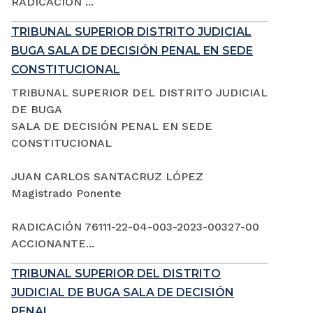
RADICACIÓN ...
TRIBUNAL SUPERIOR DISTRITO JUDICIAL
BUGA SALA DE DECISIÓN PENAL EN SEDE
CONSTITUCIONAL
TRIBUNAL SUPERIOR DEL DISTRITO JUDICIAL
DE BUGA
SALA DE DECISIÓN PENAL EN SEDE
CONSTITUCIONAL
JUAN CARLOS SANTACRUZ LÓPEZ
Magistrado Ponente
RADICACIÓN 76111-22-04-003-2023-00327-00
ACCIONANTE...
TRIBUNAL SUPERIOR DEL DISTRITO
JUDICIAL DE BUGA SALA DE DECISIÓN
PENAL