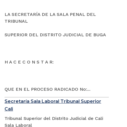
LA SECRETARÍA DE LA SALA PENAL DEL
TRIBUNAL
SUPERIOR DEL DISTRITO JUDICIAL DE BUGA
H A C E C O N S T A R:
QUE EN EL PROCESO RADICADO No:...
Secretaría Sala Laboral Tribunal Superior
Cali
Tribunal Superior del Distrito Judicial de Cali
Sala Laboral