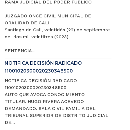
RAMA JUDICIAL DEL PODER PÚBLICO
JUZGADO ONCE CIVIL MUNICIPAL DE
ORALIDAD DE CALI
Santiago de Cali, veintidós (22) de septiembre
del dos mil veintitrés (2023)
SENTENCIA...
NOTIFICA DECISIÓN RADICADO
11001020300020230348500
NOTIFICA DECISIÓN RADICADO
11001020300020230348500
AUTO QUE AVOCA CONOCIMIENTO
TITULAR: HUGO RIVERA ACEVEDO
DEMANDADO: SALA CIVIL FAMILIA DEL
TRIBUNAL SUPERIOR DE DISTRITO JUDICIAL
DE...