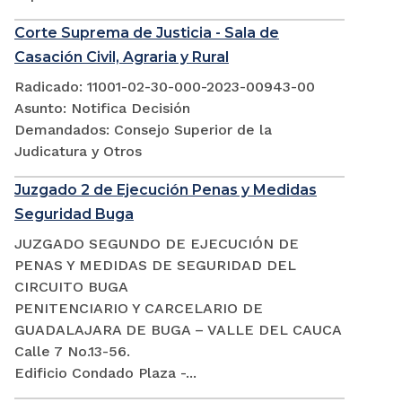
Corte Suprema de Justicia - Sala de
Casación Civil, Agraria y Rural
Radicado: 11001-02-30-000-2023-00943-00
Asunto: Notifica Decisión
Demandados: Consejo Superior de la
Judicatura y Otros
Juzgado 2 de Ejecución Penas y Medidas
Seguridad Buga
JUZGADO SEGUNDO DE EJECUCIÓN DE
PENAS Y MEDIDAS DE SEGURIDAD DEL
CIRCUITO BUGA
PENITENCIARIO Y CARCELARIO DE
GUADALAJARA DE BUGA – VALLE DEL CAUCA
Calle 7 No.13-56.
Edificio Condado Plaza -...