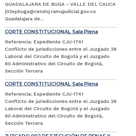
GUADALAJARA DE BUGA – VALLE DEL CAUCA
j02epbuga@cendoj.ramajudicial.gov.co
Guadalajara de...
CORTE CONSTITUCIONAL Sala Plena
Referencia: Expediente CJU-1741
Conflicto de jurisdicciones entre el Juzgado 28
Laboral del Circuito de Bogotá y el Juzgado
60 Administrativo del Circuito de Bogotá,
Sección Tercera
CORTE CONSTITUCIONAL Sala Plena
Referencia: Expediente CJU-1741
Conflicto de jurisdicciones entre el Juzgado 28
Laboral del Circuito de Bogotá y el Juzgado
60 Administrativo del Circuito de Bogotá,
Sección Tercera