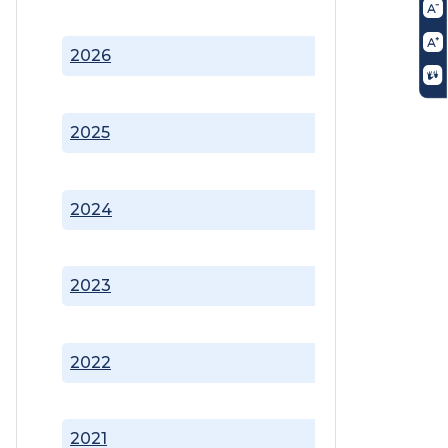
2026
2025
2024
2023
2022
2021