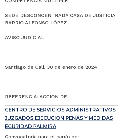
COMPETENCIA MÚLTIPLE
SEDE DESCONCENTRADA CASA DE JUSTICIA
BARRIO ALFONSO LÓPEZ
AVISO JUDICIAL
Santiago de Cali, 30 de enero de 2024
REFERENCIA: ACCION DE...
CENTRO DE SERVICIOS ADMINISTRATIVOS
JUZGADOS EJECUCION PENAS Y MEDIDAS
EGURIDAD PALMIRA
Convocatoria para el cargo de: