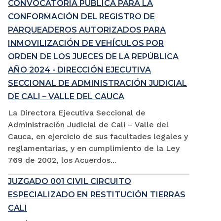
CONVOCATORIA PÚBLICA PARA LA
CONFORMACIÓN DEL REGISTRO DE
PARQUEADEROS AUTORIZADOS PARA
INMOVILIZACIÓN DE VEHÍCULOS POR
ORDEN DE LOS JUECES DE LA REPÚBLICA
AÑO 2024 - DIRECCIÓN EJECUTIVA
SECCIONAL DE ADMINISTRACIÓN JUDICIAL
DE CALI – VALLE DEL CAUCA
La Directora Ejecutiva Seccional de
Administración Judicial de Cali – Valle del
Cauca, en ejercicio de sus facultades legales y
reglamentarias, y en cumplimiento de la Ley
769 de 2002, los Acuerdos...
JUZGADO 001 CIVIL CIRCUITO
ESPECIALIZADO EN RESTITUCIÓN TIERRAS
CALI