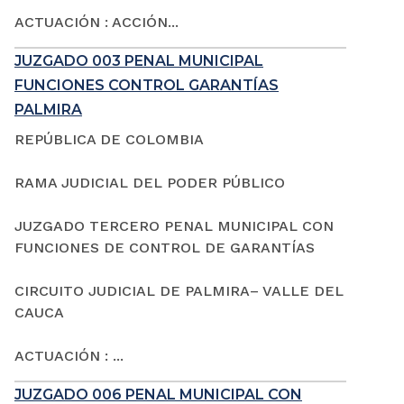
ACTUACIÓN : ACCIÓN...
JUZGADO 003 PENAL MUNICIPAL
FUNCIONES CONTROL GARANTÍAS
PALMIRA
REPÚBLICA DE COLOMBIA
RAMA JUDICIAL DEL PODER PÚBLICO
JUZGADO TERCERO PENAL MUNICIPAL CON
FUNCIONES DE CONTROL DE GARANTÍAS
CIRCUITO JUDICIAL DE PALMIRA– VALLE DEL
CAUCA
ACTUACIÓN : ...
JUZGADO 006 PENAL MUNICIPAL CON