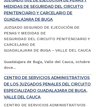
JUZGADO 002 DE EJECUCIÓN DE PENAS Y
MEDIDAS DE SEGURIDAD DEL CIRCUITO
PENITENCIARIO Y CARCELARIO DE
GUADALAJARA DE BUGA
JUZGADO SEGUNDO DE EJECUCIÓN DE
PENAS Y MEDIDAS DE
SEGURIDAD DEL CIRCUITO PENITENCIARIO Y
CARCELARIO DE
GUADALAJARA DE BUGA – VALLE DEL CAUCA
Guadalajara de Buga, Valle del Cauca, octubre
doce...
CENTRO DE SERVICIOS ADMINISTRATIVOS
DE LOS JUZGADOS PENALES DEL CIRCUITO
ESPECIALIZADO GUADALAJARA DE BUGA,
VALLE DEL CAUCA
CENTRO DE SERVICIOS ADMINISTRATIVOS