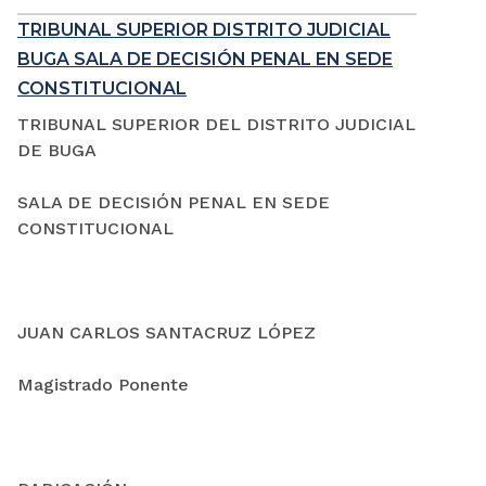
TRIBUNAL SUPERIOR DISTRITO JUDICIAL
BUGA SALA DE DECISIÓN PENAL EN SEDE
CONSTITUCIONAL
TRIBUNAL SUPERIOR DEL DISTRITO JUDICIAL
DE BUGA
SALA DE DECISIÓN PENAL EN SEDE
CONSTITUCIONAL
JUAN CARLOS SANTACRUZ LÓPEZ
Magistrado Ponente