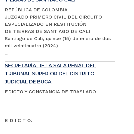
REPÚBLICA DE COLOMBIA
JUZGADO PRIMERO CIVIL DEL CIRCUITO
ESPECIALIZADO EN RESTITUCIÓN
DE TIERRAS DE SANTIAGO DE CALI
Santiago de Cali, quince (15) de enero de dos
mil veinticuatro (2024)
...
SECRETARÍA DE LA SALA PENAL DEL
TRIBUNAL SUPERIOR DEL DISTRITO
JUDICIAL DE BUGA
EDICTO Y CONSTANCIA DE TRASLADO
E D I C T O: