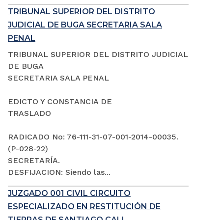
TRIBUNAL SUPERIOR DEL DISTRITO
JUDICIAL DE BUGA SECRETARIA SALA
PENAL
TRIBUNAL SUPERIOR DEL DISTRITO JUDICIAL
DE BUGA
SECRETARIA SALA PENAL
EDICTO Y CONSTANCIA DE
TRASLADO
RADICADO No: 76-111-31-07-001-2014-00035.
(P-028-22)
SECRETARÍA.
DESFIJACION: Siendo las...
JUZGADO 001 CIVIL CIRCUITO
ESPECIALIZADO EN RESTITUCIÓN DE
TIERRAS DE SANTIAGO CALI