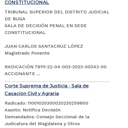
CONSTITUCIONAL
TRIBUNAL SUPERIOR DEL DISTRITO JUDICIAL
DE BUGA
SALA DE DECISIÓN PENAL EN SEDE
CONSTITUCIONAL
JUAN CARLOS SANTACRUZ LÓPEZ
Magistrado Ponente
RADICACIÓN 76111-22-04-003-2023-00342-00
ACCIONANTE ...
Corte Suprema de Justicia - Sala de
Casación Civil y Agraria
Radicado: 11001020300020230259800
Asunto: Notifica Decisión
Demandados: Consejo Seccional de la
Judicatura del Magdalena y Otros