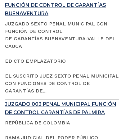
FUNCIÓN DE CONTROL DE GARANTÍAS
BUENAVENTURA
JUZGADO SEXTO PENAL MUNICIPAL CON
FUNCIÓN DE CONTROL
DE GARANTÍAS BUENAVENTURA-VALLE DEL
CAUCA
EDICTO EMPLAZATORIO
EL SUSCRITO JUEZ SEXTO PENAL MUNICIPAL
CON FUNCIONES DE CONTROL DE
GARANTÍAS DE...
JUZGADO 003 PENAL MUNICIPAL FUNCIÓN
DE CONTROL GARANTÍAS DE PALMIRA
REPÚBLICA DE COLOMBIA
RAMA JUDICIAL DEL PODER PÚBLICO