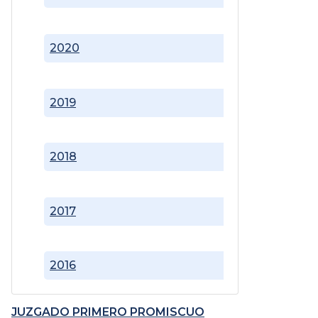
2020
2019
2018
2017
2016
JUZGADO PRIMERO PROMISCUO