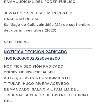
RAMA JUDICIAL DEL PODER PÚBLICO
JUZGADO ONCE CIVIL MUNICIPAL DE
ORALIDAD DE CALI
Santiago de Cali, veintidós (22) de septiembre
del dos mil veintitrés (2023)
SENTENCIA...
NOTIFICA DECISIÓN RADICADO
11001020300020230348500
NOTIFICA DECISIÓN RADICADO
11001020300020230348500
AUTO QUE AVOCA CONOCIMIENTO
TITULAR: HUGO RIVERA ACEVEDO
DEMANDADO: SALA CIVIL FAMILIA DEL
TRIBUNAL SUPERIOR DE DISTRITO JUDICIAL
DE...