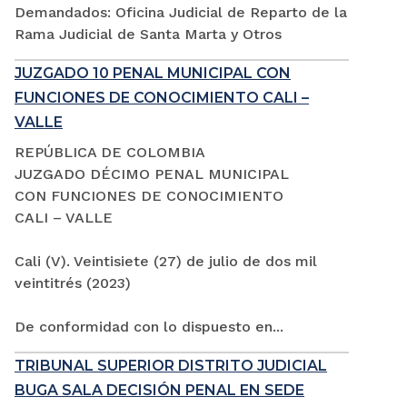
Demandados: Oficina Judicial de Reparto de la
Rama Judicial de Santa Marta y Otros
JUZGADO 10 PENAL MUNICIPAL CON
FUNCIONES DE CONOCIMIENTO CALI –
VALLE
REPÚBLICA DE COLOMBIA
JUZGADO DÉCIMO PENAL MUNICIPAL
CON FUNCIONES DE CONOCIMIENTO
CALI – VALLE
Cali (V). Veintisiete (27) de julio de dos mil
veintitrés (2023)
De conformidad con lo dispuesto en...
TRIBUNAL SUPERIOR DISTRITO JUDICIAL
BUGA SALA DECISIÓN PENAL EN SEDE