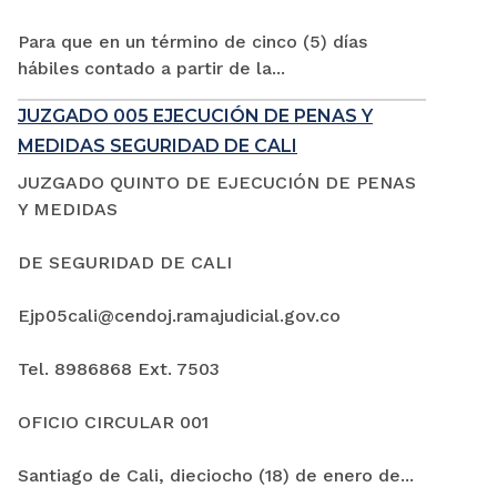
Para que en un término de cinco (5) días
hábiles contado a partir de la...
JUZGADO 005 EJECUCIÓN DE PENAS Y
MEDIDAS SEGURIDAD DE CALI
JUZGADO QUINTO DE EJECUCIÓN DE PENAS
Y MEDIDAS
DE SEGURIDAD DE CALI
Ejp05cali@cendoj.ramajudicial.gov.co
Tel. 8986868 Ext. 7503
OFICIO CIRCULAR 001
Santiago de Cali, dieciocho (18) de enero de...