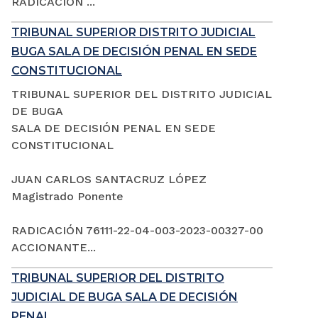
RADICACIÓN ...
TRIBUNAL SUPERIOR DISTRITO JUDICIAL
BUGA SALA DE DECISIÓN PENAL EN SEDE
CONSTITUCIONAL
TRIBUNAL SUPERIOR DEL DISTRITO JUDICIAL
DE BUGA
SALA DE DECISIÓN PENAL EN SEDE
CONSTITUCIONAL
JUAN CARLOS SANTACRUZ LÓPEZ
Magistrado Ponente
RADICACIÓN 76111-22-04-003-2023-00327-00
ACCIONANTE...
TRIBUNAL SUPERIOR DEL DISTRITO
JUDICIAL DE BUGA SALA DE DECISIÓN
PENAL