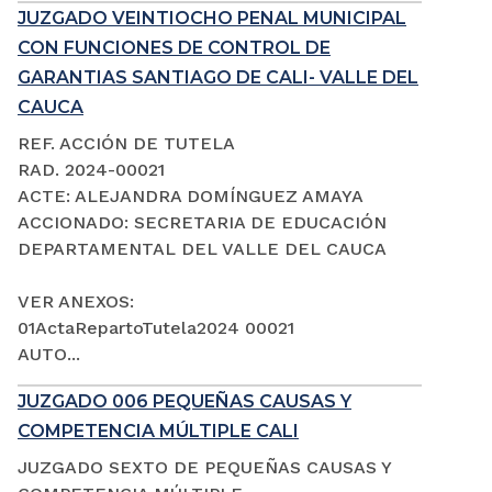
JUZGADO VEINTIOCHO PENAL MUNICIPAL
CON FUNCIONES DE CONTROL DE
GARANTIAS SANTIAGO DE CALI- VALLE DEL
CAUCA
REF. ACCIÓN DE TUTELA
RAD. 2024-00021
ACTE: ALEJANDRA DOMÍNGUEZ AMAYA
ACCIONADO: SECRETARIA DE EDUCACIÓN
DEPARTAMENTAL DEL VALLE DEL CAUCA
VER ANEXOS:
01ActaRepartoTutela2024 00021
AUTO...
JUZGADO 006 PEQUEÑAS CAUSAS Y
COMPETENCIA MÚLTIPLE CALI
JUZGADO SEXTO DE PEQUEÑAS CAUSAS Y