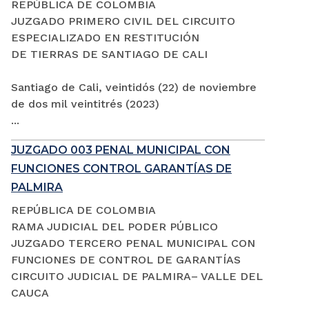
REPÚBLICA DE COLOMBIA
JUZGADO PRIMERO CIVIL DEL CIRCUITO
ESPECIALIZADO EN RESTITUCIÓN
DE TIERRAS DE SANTIAGO DE CALI
Santiago de Cali, veintidós (22) de noviembre
de dos mil veintitrés (2023)
...
JUZGADO 003 PENAL MUNICIPAL CON
FUNCIONES CONTROL GARANTÍAS DE
PALMIRA
REPÚBLICA DE COLOMBIA
RAMA JUDICIAL DEL PODER PÚBLICO
JUZGADO TERCERO PENAL MUNICIPAL CON
FUNCIONES DE CONTROL DE GARANTÍAS
CIRCUITO JUDICIAL DE PALMIRA– VALLE DEL
CAUCA