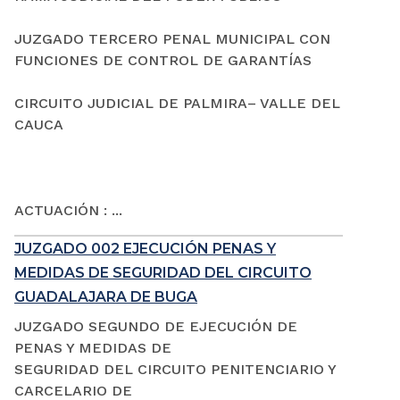
JUZGADO TERCERO PENAL MUNICIPAL CON
FUNCIONES DE CONTROL DE GARANTÍAS
CIRCUITO JUDICIAL DE PALMIRA– VALLE DEL
CAUCA
ACTUACIÓN : ...
JUZGADO 002 EJECUCIÓN PENAS Y
MEDIDAS DE SEGURIDAD DEL CIRCUITO
GUADALAJARA DE BUGA
JUZGADO SEGUNDO DE EJECUCIÓN DE
PENAS Y MEDIDAS DE
SEGURIDAD DEL CIRCUITO PENITENCIARIO Y
CARCELARIO DE