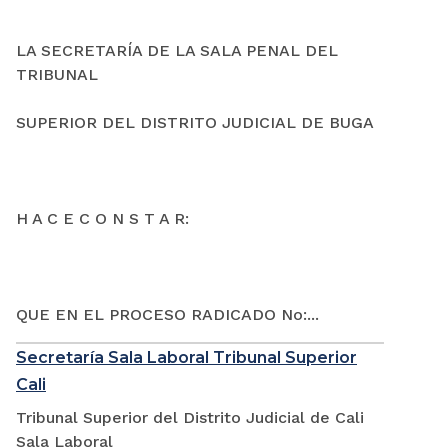
LA SECRETARÍA DE LA SALA PENAL DEL
TRIBUNAL
SUPERIOR DEL DISTRITO JUDICIAL DE BUGA
H A C E C O N S T A R:
QUE EN EL PROCESO RADICADO No:...
Secretaría Sala Laboral Tribunal Superior
Cali
Tribunal Superior del Distrito Judicial de Cali
Sala Laboral