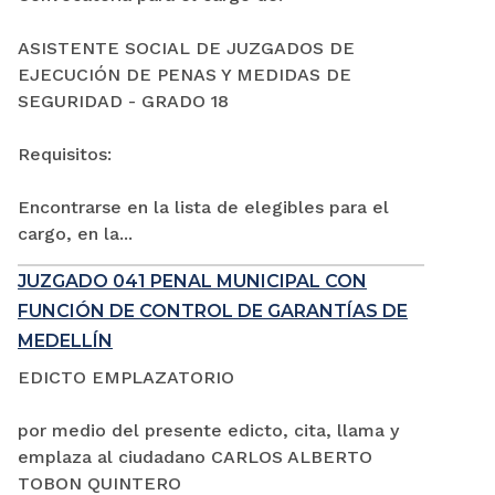
ASISTENTE SOCIAL DE JUZGADOS DE
EJECUCIÓN DE PENAS Y MEDIDAS DE
SEGURIDAD - GRADO 18
Requisitos:
Encontrarse en la lista de elegibles para el
cargo, en la...
JUZGADO 041 PENAL MUNICIPAL CON
FUNCIÓN DE CONTROL DE GARANTÍAS DE
MEDELLÍN
EDICTO EMPLAZATORIO
por medio del presente edicto, cita, llama y
emplaza al ciudadano CARLOS ALBERTO
TOBON QUINTERO