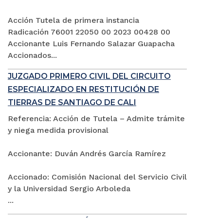
Acción Tutela de primera instancia
Radicación 76001 22050 00 2023 00428 00
Accionante Luis Fernando Salazar Guapacha
Accionados...
JUZGADO PRIMERO CIVIL DEL CIRCUITO
ESPECIALIZADO EN RESTITUCIÓN DE
TIERRAS DE SANTIAGO DE CALI
Referencia: Acción de Tutela – Admite trámite
y niega medida provisional
Accionante: Duván Andrés García Ramírez
Accionado: Comisión Nacional del Servicio Civil
y la Universidad Sergio Arboleda
...