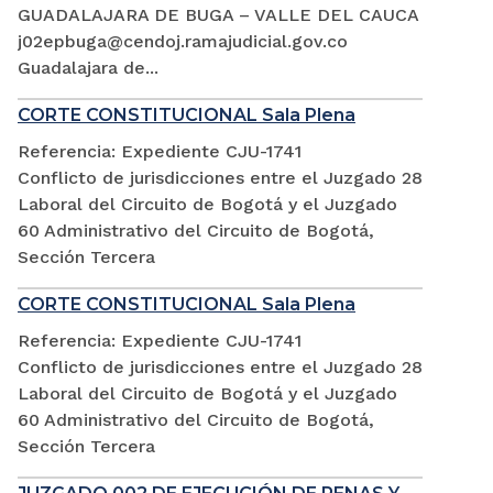
GUADALAJARA DE BUGA – VALLE DEL CAUCA
j02epbuga@cendoj.ramajudicial.gov.co
Guadalajara de...
CORTE CONSTITUCIONAL Sala Plena
Referencia: Expediente CJU-1741
Conflicto de jurisdicciones entre el Juzgado 28
Laboral del Circuito de Bogotá y el Juzgado
60 Administrativo del Circuito de Bogotá,
Sección Tercera
CORTE CONSTITUCIONAL Sala Plena
Referencia: Expediente CJU-1741
Conflicto de jurisdicciones entre el Juzgado 28
Laboral del Circuito de Bogotá y el Juzgado
60 Administrativo del Circuito de Bogotá,
Sección Tercera