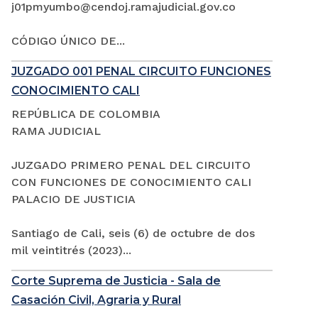
j01pmyumbo@cendoj.ramajudicial.gov.co
CÓDIGO ÚNICO DE...
JUZGADO 001 PENAL CIRCUITO FUNCIONES
CONOCIMIENTO CALI
REPÚBLICA DE COLOMBIA
RAMA JUDICIAL
JUZGADO PRIMERO PENAL DEL CIRCUITO
CON FUNCIONES DE CONOCIMIENTO CALI
PALACIO DE JUSTICIA
Santiago de Cali, seis (6) de octubre de dos
mil veintitrés (2023)...
Corte Suprema de Justicia - Sala de
Casación Civil, Agraria y Rural