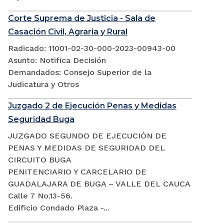
Corte Suprema de Justicia - Sala de
Casación Civil, Agraria y Rural
Radicado: 11001-02-30-000-2023-00943-00
Asunto: Notifica Decisión
Demandados: Consejo Superior de la
Judicatura y Otros
Juzgado 2 de Ejecución Penas y Medidas
Seguridad Buga
JUZGADO SEGUNDO DE EJECUCIÓN DE
PENAS Y MEDIDAS DE SEGURIDAD DEL
CIRCUITO BUGA
PENITENCIARIO Y CARCELARIO DE
GUADALAJARA DE BUGA – VALLE DEL CAUCA
Calle 7 No.13-56.
Edificio Condado Plaza -...