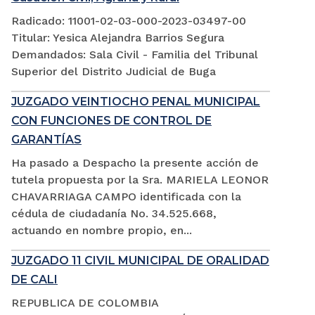
Radicado: 11001-02-03-000-2023-03497-00
Titular: Yesica Alejandra Barrios Segura
Demandados: Sala Civil - Familia del Tribunal
Superior del Distrito Judicial de Buga
JUZGADO VEINTIOCHO PENAL MUNICIPAL
CON FUNCIONES DE CONTROL DE
GARANTÍAS
Ha pasado a Despacho la presente acción de
tutela propuesta por la Sra. MARIELA LEONOR
CHAVARRIAGA CAMPO identificada con la
cédula de ciudadanía No. 34.525.668,
actuando en nombre propio, en...
JUZGADO 11 CIVIL MUNICIPAL DE ORALIDAD
DE CALI
REPUBLICA DE COLOMBIA