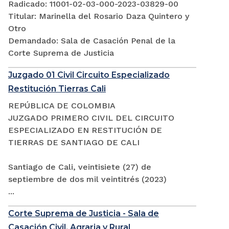
Radicado: 11001-02-03-000-2023-03829-00
Titular: Marinella del Rosario Daza Quintero y
Otro
Demandado: Sala de Casación Penal de la
Corte Suprema de Justicia
Juzgado 01 Civil Circuito Especializado
Restitución Tierras Cali
REPÚBLICA DE COLOMBIA
JUZGADO PRIMERO CIVIL DEL CIRCUITO
ESPECIALIZADO EN RESTITUCIÓN DE
TIERRAS DE SANTIAGO DE CALI
Santiago de Cali, veintisiete (27) de
septiembre de dos mil veintitrés (2023)
...
Corte Suprema de Justicia - Sala de
Casación Civil, Agraria y Rural