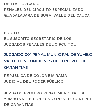
DE LOS JUZGADOS
PENALES DEL CIRCUITO ESPECIALIZADO
GUADALAJARA DE BUGA, VALLE DEL CAUCA
EDICTO
EL SUSCRITO SECRETARIO DE LOS
JUZGADOS PENALES DEL CIRCUITO...
JUZGADO 001 PENAL MUNICIPAL DE YUMBO
VALLE CON FUNCIONES DE CONTROL DE
GARANTÍAS
REPÚBLICA DE COLOMBIA RAMA
JUDICIAL DEL PODER PÚBLICO
JUZGADO PRIMERO PENAL MUNICIPAL DE
YUMBO VALLE CON FUNCIONES DE CONTROL
DE GARANTÍAS