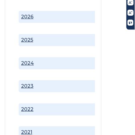
2026
2025
2024
2023
2022
2021