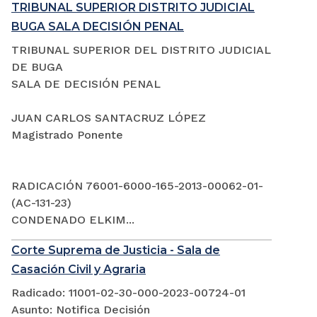
TRIBUNAL SUPERIOR DISTRITO JUDICIAL
BUGA SALA DECISIÓN PENAL
TRIBUNAL SUPERIOR DEL DISTRITO JUDICIAL
DE BUGA
SALA DE DECISIÓN PENAL
JUAN CARLOS SANTACRUZ LÓPEZ
Magistrado Ponente
RADICACIÓN 76001-6000-165-2013-00062-01-
(AC-131-23)
CONDENADO ELKIM...
Corte Suprema de Justicia - Sala de
Casación Civil y Agraria
Radicado: 11001-02-30-000-2023-00724-01
Asunto: Notifica Decisión