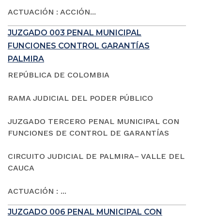
ACTUACIÓN : ACCIÓN...
JUZGADO 003 PENAL MUNICIPAL
FUNCIONES CONTROL GARANTÍAS
PALMIRA
REPÚBLICA DE COLOMBIA
RAMA JUDICIAL DEL PODER PÚBLICO
JUZGADO TERCERO PENAL MUNICIPAL CON
FUNCIONES DE CONTROL DE GARANTÍAS
CIRCUITO JUDICIAL DE PALMIRA– VALLE DEL
CAUCA
ACTUACIÓN : ...
JUZGADO 006 PENAL MUNICIPAL CON