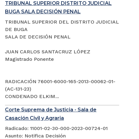
TRIBUNAL SUPERIOR DISTRITO JUDICIAL
BUGA SALA DECISIÓN PENAL
TRIBUNAL SUPERIOR DEL DISTRITO JUDICIAL
DE BUGA
SALA DE DECISIÓN PENAL
JUAN CARLOS SANTACRUZ LÓPEZ
Magistrado Ponente
RADICACIÓN 76001-6000-165-2013-00062-01-
(AC-131-23)
CONDENADO ELKIM...
Corte Suprema de Justicia - Sala de
Casación Civil y Agraria
Radicado: 11001-02-30-000-2023-00724-01
Asunto: Notifica Decisión