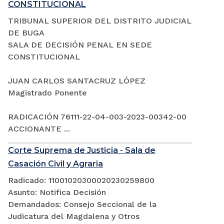
CONSTITUCIONAL
TRIBUNAL SUPERIOR DEL DISTRITO JUDICIAL
DE BUGA
SALA DE DECISIÓN PENAL EN SEDE
CONSTITUCIONAL
JUAN CARLOS SANTACRUZ LÓPEZ
Magistrado Ponente
RADICACIÓN 76111-22-04-003-2023-00342-00
ACCIONANTE ...
Corte Suprema de Justicia - Sala de
Casación Civil y Agraria
Radicado: 11001020300020230259800
Asunto: Notifica Decisión
Demandados: Consejo Seccional de la
Judicatura del Magdalena y Otros