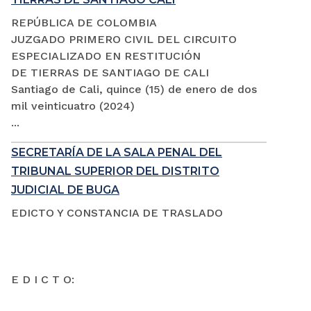
REPÚBLICA DE COLOMBIA
JUZGADO PRIMERO CIVIL DEL CIRCUITO
ESPECIALIZADO EN RESTITUCIÓN
DE TIERRAS DE SANTIAGO DE CALI
Santiago de Cali, quince (15) de enero de dos
mil veinticuatro (2024)
...
SECRETARÍA DE LA SALA PENAL DEL
TRIBUNAL SUPERIOR DEL DISTRITO
JUDICIAL DE BUGA
EDICTO Y CONSTANCIA DE TRASLADO
E D I C T O: