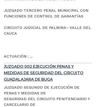
JUZGADO TERCERO PENAL MUNICIPAL CON
FUNCIONES DE CONTROL DE GARANTÍAS
CIRCUITO JUDICIAL DE PALMIRA– VALLE DEL
CAUCA
ACTUACIÓN : ...
JUZGADO 002 EJECUCIÓN PENAS Y
MEDIDAS DE SEGURIDAD DEL CIRCUITO
GUADALAJARA DE BUGA
JUZGADO SEGUNDO DE EJECUCIÓN DE
PENAS Y MEDIDAS DE
SEGURIDAD DEL CIRCUITO PENITENCIARIO Y
CARCELARIO DE