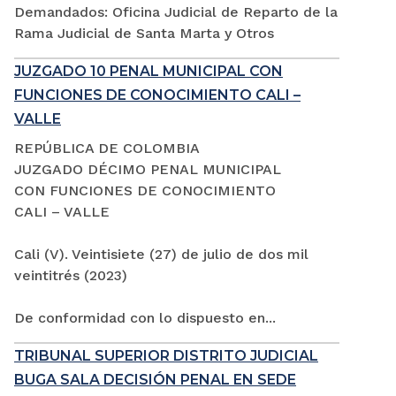
Demandados: Oficina Judicial de Reparto de la
Rama Judicial de Santa Marta y Otros
JUZGADO 10 PENAL MUNICIPAL CON
FUNCIONES DE CONOCIMIENTO CALI –
VALLE
REPÚBLICA DE COLOMBIA
JUZGADO DÉCIMO PENAL MUNICIPAL
CON FUNCIONES DE CONOCIMIENTO
CALI – VALLE
Cali (V). Veintisiete (27) de julio de dos mil
veintitrés (2023)
De conformidad con lo dispuesto en...
TRIBUNAL SUPERIOR DISTRITO JUDICIAL
BUGA SALA DECISIÓN PENAL EN SEDE