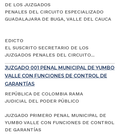
DE LOS JUZGADOS
PENALES DEL CIRCUITO ESPECIALIZADO
GUADALAJARA DE BUGA, VALLE DEL CAUCA
EDICTO
EL SUSCRITO SECRETARIO DE LOS
JUZGADOS PENALES DEL CIRCUITO...
JUZGADO 001 PENAL MUNICIPAL DE YUMBO
VALLE CON FUNCIONES DE CONTROL DE
GARANTÍAS
REPÚBLICA DE COLOMBIA RAMA
JUDICIAL DEL PODER PÚBLICO
JUZGADO PRIMERO PENAL MUNICIPAL DE
YUMBO VALLE CON FUNCIONES DE CONTROL
DE GARANTÍAS