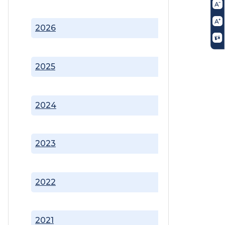
2026
2025
2024
2023
2022
2021