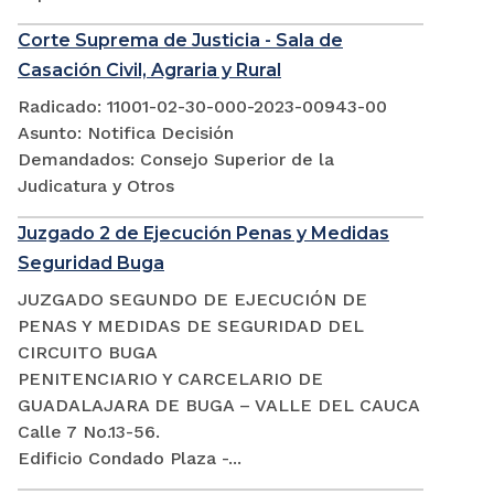
Corte Suprema de Justicia - Sala de
Casación Civil, Agraria y Rural
Radicado: 11001-02-30-000-2023-00943-00
Asunto: Notifica Decisión
Demandados: Consejo Superior de la
Judicatura y Otros
Juzgado 2 de Ejecución Penas y Medidas
Seguridad Buga
JUZGADO SEGUNDO DE EJECUCIÓN DE
PENAS Y MEDIDAS DE SEGURIDAD DEL
CIRCUITO BUGA
PENITENCIARIO Y CARCELARIO DE
GUADALAJARA DE BUGA – VALLE DEL CAUCA
Calle 7 No.13-56.
Edificio Condado Plaza -...