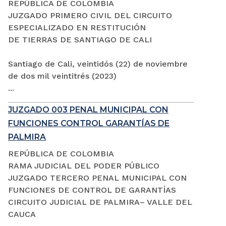
REPÚBLICA DE COLOMBIA
JUZGADO PRIMERO CIVIL DEL CIRCUITO
ESPECIALIZADO EN RESTITUCIÓN
DE TIERRAS DE SANTIAGO DE CALI
Santiago de Cali, veintidós (22) de noviembre
de dos mil veintitrés (2023)
...
JUZGADO 003 PENAL MUNICIPAL CON
FUNCIONES CONTROL GARANTÍAS DE
PALMIRA
REPÚBLICA DE COLOMBIA
RAMA JUDICIAL DEL PODER PÚBLICO
JUZGADO TERCERO PENAL MUNICIPAL CON
FUNCIONES DE CONTROL DE GARANTÍAS
CIRCUITO JUDICIAL DE PALMIRA– VALLE DEL
CAUCA