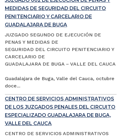
JUZGADO 002 DE EJECUCIÓN DE PENAS Y
MEDIDAS DE SEGURIDAD DEL CIRCUITO
PENITENCIARIO Y CARCELARIO DE
GUADALAJARA DE BUGA
JUZGADO SEGUNDO DE EJECUCIÓN DE
PENAS Y MEDIDAS DE
SEGURIDAD DEL CIRCUITO PENITENCIARIO Y
CARCELARIO DE
GUADALAJARA DE BUGA – VALLE DEL CAUCA
Guadalajara de Buga, Valle del Cauca, octubre
doce...
CENTRO DE SERVICIOS ADMINISTRATIVOS
DE LOS JUZGADOS PENALES DEL CIRCUITO
ESPECIALIZADO GUADALAJARA DE BUGA,
VALLE DEL CAUCA
CENTRO DE SERVICIOS ADMINISTRATIVOS