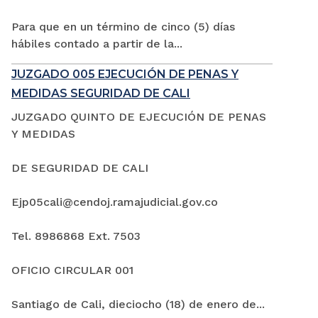
Para que en un término de cinco (5) días
hábiles contado a partir de la...
JUZGADO 005 EJECUCIÓN DE PENAS Y
MEDIDAS SEGURIDAD DE CALI
JUZGADO QUINTO DE EJECUCIÓN DE PENAS
Y MEDIDAS
DE SEGURIDAD DE CALI
Ejp05cali@cendoj.ramajudicial.gov.co
Tel. 8986868 Ext. 7503
OFICIO CIRCULAR 001
Santiago de Cali, dieciocho (18) de enero de...