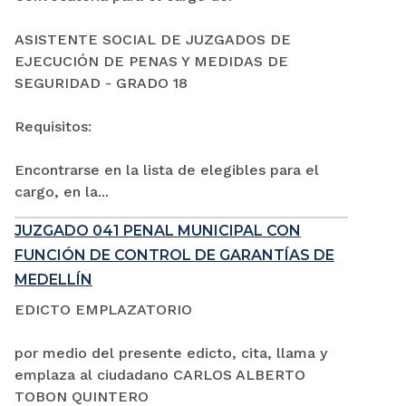
ASISTENTE SOCIAL DE JUZGADOS DE
EJECUCIÓN DE PENAS Y MEDIDAS DE
SEGURIDAD - GRADO 18
Requisitos:
Encontrarse en la lista de elegibles para el
cargo, en la...
JUZGADO 041 PENAL MUNICIPAL CON
FUNCIÓN DE CONTROL DE GARANTÍAS DE
MEDELLÍN
EDICTO EMPLAZATORIO
por medio del presente edicto, cita, llama y
emplaza al ciudadano CARLOS ALBERTO
TOBON QUINTERO