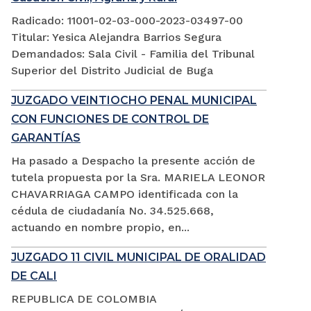
Radicado: 11001-02-03-000-2023-03497-00
Titular: Yesica Alejandra Barrios Segura
Demandados: Sala Civil - Familia del Tribunal
Superior del Distrito Judicial de Buga
JUZGADO VEINTIOCHO PENAL MUNICIPAL
CON FUNCIONES DE CONTROL DE
GARANTÍAS
Ha pasado a Despacho la presente acción de
tutela propuesta por la Sra. MARIELA LEONOR
CHAVARRIAGA CAMPO identificada con la
cédula de ciudadanía No. 34.525.668,
actuando en nombre propio, en...
JUZGADO 11 CIVIL MUNICIPAL DE ORALIDAD
DE CALI
REPUBLICA DE COLOMBIA