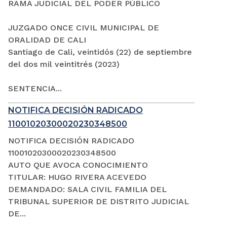
RAMA JUDICIAL DEL PODER PÚBLICO
JUZGADO ONCE CIVIL MUNICIPAL DE
ORALIDAD DE CALI
Santiago de Cali, veintidós (22) de septiembre
del dos mil veintitrés (2023)
SENTENCIA...
NOTIFICA DECISIÓN RADICADO
11001020300020230348500
NOTIFICA DECISIÓN RADICADO
11001020300020230348500
AUTO QUE AVOCA CONOCIMIENTO
TITULAR: HUGO RIVERA ACEVEDO
DEMANDADO: SALA CIVIL FAMILIA DEL
TRIBUNAL SUPERIOR DE DISTRITO JUDICIAL
DE...