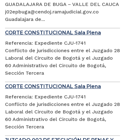
GUADALAJARA DE BUGA – VALLE DEL CAUCA
j02epbuga@cendoj.ramajudicial.gov.co
Guadalajara de...
CORTE CONSTITUCIONAL Sala Plena
Referencia: Expediente CJU-1741
Conflicto de jurisdicciones entre el Juzgado 28
Laboral del Circuito de Bogotá y el Juzgado
60 Administrativo del Circuito de Bogotá,
Sección Tercera
CORTE CONSTITUCIONAL Sala Plena
Referencia: Expediente CJU-1741
Conflicto de jurisdicciones entre el Juzgado 28
Laboral del Circuito de Bogotá y el Juzgado
60 Administrativo del Circuito de Bogotá,
Sección Tercera