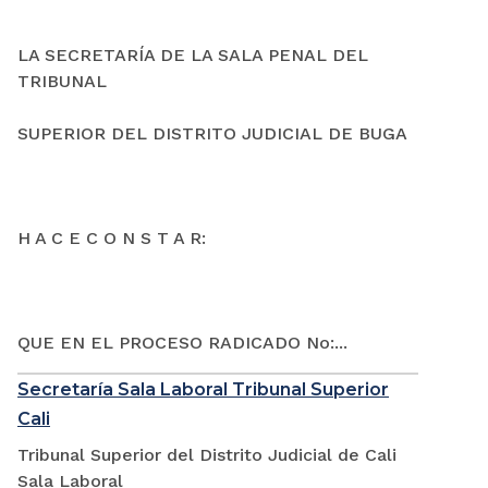
LA SECRETARÍA DE LA SALA PENAL DEL
TRIBUNAL
SUPERIOR DEL DISTRITO JUDICIAL DE BUGA
H A C E C O N S T A R:
QUE EN EL PROCESO RADICADO No:...
Secretaría Sala Laboral Tribunal Superior
Cali
Tribunal Superior del Distrito Judicial de Cali
Sala Laboral