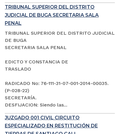
TRIBUNAL SUPERIOR DEL DISTRITO
JUDICIAL DE BUGA SECRETARIA SALA
PENAL
TRIBUNAL SUPERIOR DEL DISTRITO JUDICIAL
DE BUGA
SECRETARIA SALA PENAL
EDICTO Y CONSTANCIA DE
TRASLADO
RADICADO No: 76-111-31-07-001-2014-00035.
(P-028-22)
SECRETARÍA.
DESFIJACION: Siendo las...
JUZGADO 001 CIVIL CIRCUITO
ESPECIALIZADO EN RESTITUCIÓN DE
TIERRAS DE SANTIAGO CALI