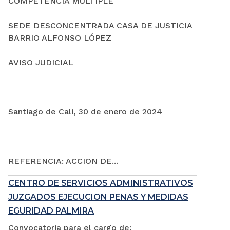
COMPETENCIA MÚLTIPLE
SEDE DESCONCENTRADA CASA DE JUSTICIA
BARRIO ALFONSO LÓPEZ
AVISO JUDICIAL
Santiago de Cali, 30 de enero de 2024
REFERENCIA: ACCION DE...
CENTRO DE SERVICIOS ADMINISTRATIVOS
JUZGADOS EJECUCION PENAS Y MEDIDAS
EGURIDAD PALMIRA
Convocatoria para el cargo de: