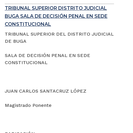
TRIBUNAL SUPERIOR DISTRITO JUDICIAL
BUGA SALA DE DECISIÓN PENAL EN SEDE
CONSTITUCIONAL
TRIBUNAL SUPERIOR DEL DISTRITO JUDICIAL
DE BUGA
SALA DE DECISIÓN PENAL EN SEDE
CONSTITUCIONAL
JUAN CARLOS SANTACRUZ LÓPEZ
Magistrado Ponente