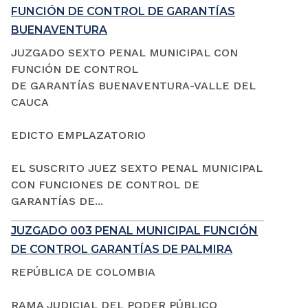
FUNCIÓN DE CONTROL DE GARANTÍAS
BUENAVENTURA
JUZGADO SEXTO PENAL MUNICIPAL CON
FUNCIÓN DE CONTROL
DE GARANTÍAS BUENAVENTURA-VALLE DEL
CAUCA
EDICTO EMPLAZATORIO
EL SUSCRITO JUEZ SEXTO PENAL MUNICIPAL
CON FUNCIONES DE CONTROL DE
GARANTÍAS DE...
JUZGADO 003 PENAL MUNICIPAL FUNCIÓN
DE CONTROL GARANTÍAS DE PALMIRA
REPÚBLICA DE COLOMBIA
RAMA JUDICIAL DEL PODER PÚBLICO