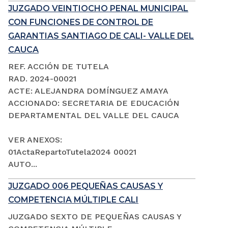
JUZGADO VEINTIOCHO PENAL MUNICIPAL
CON FUNCIONES DE CONTROL DE
GARANTIAS SANTIAGO DE CALI- VALLE DEL
CAUCA
REF. ACCIÓN DE TUTELA
RAD. 2024-00021
ACTE: ALEJANDRA DOMÍNGUEZ AMAYA
ACCIONADO: SECRETARIA DE EDUCACIÓN
DEPARTAMENTAL DEL VALLE DEL CAUCA
VER ANEXOS:
01ActaRepartoTutela2024 00021
AUTO...
JUZGADO 006 PEQUEÑAS CAUSAS Y
COMPETENCIA MÚLTIPLE CALI
JUZGADO SEXTO DE PEQUEÑAS CAUSAS Y