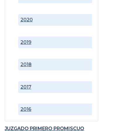
2020
2019
2018
2017
2016
JUZGADO PRIMERO PROMISCUO