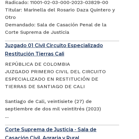
Radicado: 11001-02-03-000-2023-03829-00
Titular: Marinella del Rosario Daza Quintero y
Otro
Demandado: Sala de Casación Penal de la
Corte Suprema de Justicia
Juzgado 01 Civil Circuito Especializado
Restitución Tierras Cali
REPÚBLICA DE COLOMBIA
JUZGADO PRIMERO CIVIL DEL CIRCUITO
ESPECIALIZADO EN RESTITUCIÓN DE
TIERRAS DE SANTIAGO DE CALI
Santiago de Cali, veintisiete (27) de
septiembre de dos mil veintitrés (2023)
...
Corte Suprema de Justicia - Sala de
Casación Civil, Agraria y Rural