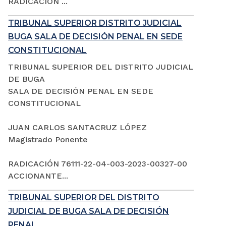
RADICACIÓN ...
TRIBUNAL SUPERIOR DISTRITO JUDICIAL
BUGA SALA DE DECISIÓN PENAL EN SEDE
CONSTITUCIONAL
TRIBUNAL SUPERIOR DEL DISTRITO JUDICIAL
DE BUGA
SALA DE DECISIÓN PENAL EN SEDE
CONSTITUCIONAL
JUAN CARLOS SANTACRUZ LÓPEZ
Magistrado Ponente
RADICACIÓN 76111-22-04-003-2023-00327-00
ACCIONANTE...
TRIBUNAL SUPERIOR DEL DISTRITO
JUDICIAL DE BUGA SALA DE DECISIÓN
PENAL