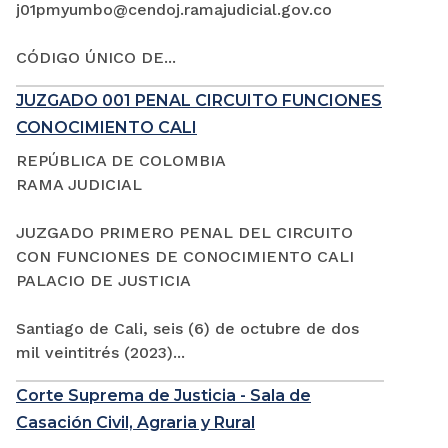
j01pmyumbo@cendoj.ramajudicial.gov.co
CÓDIGO ÚNICO DE...
JUZGADO 001 PENAL CIRCUITO FUNCIONES
CONOCIMIENTO CALI
REPÚBLICA DE COLOMBIA
RAMA JUDICIAL
JUZGADO PRIMERO PENAL DEL CIRCUITO
CON FUNCIONES DE CONOCIMIENTO CALI
PALACIO DE JUSTICIA
Santiago de Cali, seis (6) de octubre de dos
mil veintitrés (2023)...
Corte Suprema de Justicia - Sala de
Casación Civil, Agraria y Rural