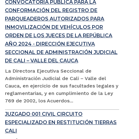
CONVOCATORIA PÚBLICA PARA LA
CONFORMACIÓN DEL REGISTRO DE
PARQUEADEROS AUTORIZADOS PARA
INMOVILIZACIÓN DE VEHÍCULOS POR
ORDEN DE LOS JUECES DE LA REPÚBLICA
AÑO 2024 - DIRECCIÓN EJECUTIVA
SECCIONAL DE ADMINISTRACIÓN JUDICIAL
DE CALI – VALLE DEL CAUCA
La Directora Ejecutiva Seccional de
Administración Judicial de Cali – Valle del
Cauca, en ejercicio de sus facultades legales y
reglamentarias, y en cumplimiento de la Ley
769 de 2002, los Acuerdos...
JUZGADO 001 CIVIL CIRCUITO
ESPECIALIZADO EN RESTITUCIÓN TIERRAS
CALI