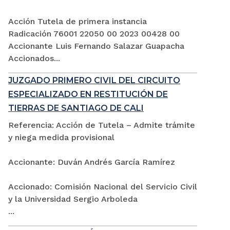
Acción Tutela de primera instancia
Radicación 76001 22050 00 2023 00428 00
Accionante Luis Fernando Salazar Guapacha
Accionados...
JUZGADO PRIMERO CIVIL DEL CIRCUITO
ESPECIALIZADO EN RESTITUCIÓN DE
TIERRAS DE SANTIAGO DE CALI
Referencia: Acción de Tutela – Admite trámite
y niega medida provisional
Accionante: Duván Andrés García Ramírez
Accionado: Comisión Nacional del Servicio Civil
y la Universidad Sergio Arboleda
...