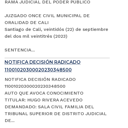
RAMA JUDICIAL DEL PODER PÚBLICO
JUZGADO ONCE CIVIL MUNICIPAL DE
ORALIDAD DE CALI
Santiago de Cali, veintidós (22) de septiembre
del dos mil veintitrés (2023)
SENTENCIA...
NOTIFICA DECISIÓN RADICADO
11001020300020230348500
NOTIFICA DECISIÓN RADICADO
11001020300020230348500
AUTO QUE AVOCA CONOCIMIENTO
TITULAR: HUGO RIVERA ACEVEDO
DEMANDADO: SALA CIVIL FAMILIA DEL
TRIBUNAL SUPERIOR DE DISTRITO JUDICIAL
DE...