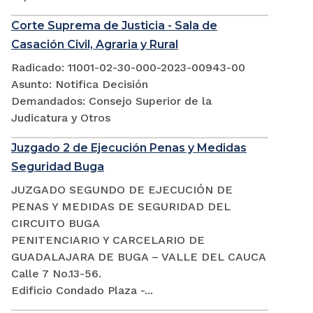
Corte Suprema de Justicia - Sala de
Casación Civil, Agraria y Rural
Radicado: 11001-02-30-000-2023-00943-00
Asunto: Notifica Decisión
Demandados: Consejo Superior de la
Judicatura y Otros
Juzgado 2 de Ejecución Penas y Medidas
Seguridad Buga
JUZGADO SEGUNDO DE EJECUCIÓN DE
PENAS Y MEDIDAS DE SEGURIDAD DEL
CIRCUITO BUGA
PENITENCIARIO Y CARCELARIO DE
GUADALAJARA DE BUGA – VALLE DEL CAUCA
Calle 7 No.13-56.
Edificio Condado Plaza -...