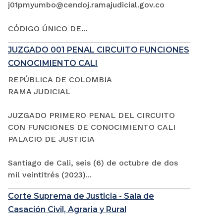
j01pmyumbo@cendoj.ramajudicial.gov.co
CÓDIGO ÚNICO DE...
JUZGADO 001 PENAL CIRCUITO FUNCIONES
CONOCIMIENTO CALI
REPÚBLICA DE COLOMBIA
RAMA JUDICIAL
JUZGADO PRIMERO PENAL DEL CIRCUITO
CON FUNCIONES DE CONOCIMIENTO CALI
PALACIO DE JUSTICIA
Santiago de Cali, seis (6) de octubre de dos
mil veintitrés (2023)...
Corte Suprema de Justicia - Sala de
Casación Civil, Agraria y Rural