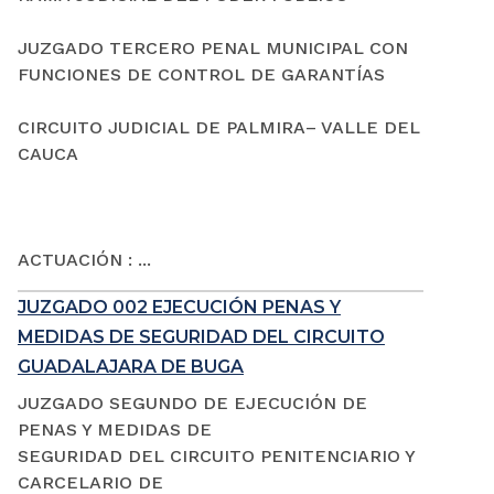
JUZGADO TERCERO PENAL MUNICIPAL CON
FUNCIONES DE CONTROL DE GARANTÍAS
CIRCUITO JUDICIAL DE PALMIRA– VALLE DEL
CAUCA
ACTUACIÓN : ...
JUZGADO 002 EJECUCIÓN PENAS Y
MEDIDAS DE SEGURIDAD DEL CIRCUITO
GUADALAJARA DE BUGA
JUZGADO SEGUNDO DE EJECUCIÓN DE
PENAS Y MEDIDAS DE
SEGURIDAD DEL CIRCUITO PENITENCIARIO Y
CARCELARIO DE