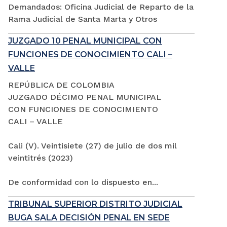
Demandados: Oficina Judicial de Reparto de la
Rama Judicial de Santa Marta y Otros
JUZGADO 10 PENAL MUNICIPAL CON
FUNCIONES DE CONOCIMIENTO CALI –
VALLE
REPÚBLICA DE COLOMBIA
JUZGADO DÉCIMO PENAL MUNICIPAL
CON FUNCIONES DE CONOCIMIENTO
CALI – VALLE
Cali (V). Veintisiete (27) de julio de dos mil
veintitrés (2023)
De conformidad con lo dispuesto en...
TRIBUNAL SUPERIOR DISTRITO JUDICIAL
BUGA SALA DECISIÓN PENAL EN SEDE