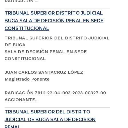
RADICACIÓN ...
TRIBUNAL SUPERIOR DISTRITO JUDICIAL
BUGA SALA DE DECISIÓN PENAL EN SEDE
CONSTITUCIONAL
TRIBUNAL SUPERIOR DEL DISTRITO JUDICIAL
DE BUGA
SALA DE DECISIÓN PENAL EN SEDE
CONSTITUCIONAL
JUAN CARLOS SANTACRUZ LÓPEZ
Magistrado Ponente
RADICACIÓN 76111-22-04-003-2023-00327-00
ACCIONANTE...
TRIBUNAL SUPERIOR DEL DISTRITO
JUDICIAL DE BUGA SALA DE DECISIÓN
PENAL