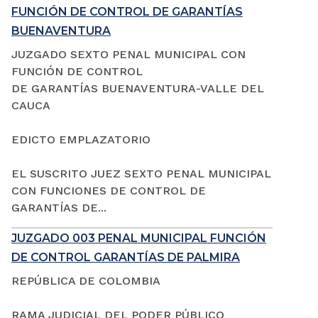
FUNCIÓN DE CONTROL DE GARANTÍAS
BUENAVENTURA
JUZGADO SEXTO PENAL MUNICIPAL CON
FUNCIÓN DE CONTROL
DE GARANTÍAS BUENAVENTURA-VALLE DEL
CAUCA
EDICTO EMPLAZATORIO
EL SUSCRITO JUEZ SEXTO PENAL MUNICIPAL
CON FUNCIONES DE CONTROL DE
GARANTÍAS DE...
JUZGADO 003 PENAL MUNICIPAL FUNCIÓN
DE CONTROL GARANTÍAS DE PALMIRA
REPÚBLICA DE COLOMBIA
RAMA JUDICIAL DEL PODER PÚBLICO