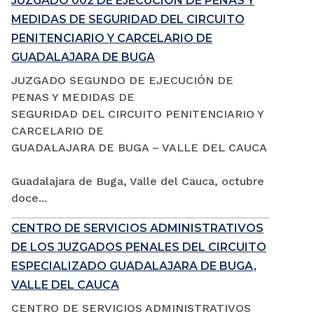
JUZGADO 002 DE EJECUCIÓN DE PENAS Y
MEDIDAS DE SEGURIDAD DEL CIRCUITO
PENITENCIARIO Y CARCELARIO DE
GUADALAJARA DE BUGA
JUZGADO SEGUNDO DE EJECUCIÓN DE
PENAS Y MEDIDAS DE
SEGURIDAD DEL CIRCUITO PENITENCIARIO Y
CARCELARIO DE
GUADALAJARA DE BUGA – VALLE DEL CAUCA
Guadalajara de Buga, Valle del Cauca, octubre
doce...
CENTRO DE SERVICIOS ADMINISTRATIVOS
DE LOS JUZGADOS PENALES DEL CIRCUITO
ESPECIALIZADO GUADALAJARA DE BUGA,
VALLE DEL CAUCA
CENTRO DE SERVICIOS ADMINISTRATIVOS