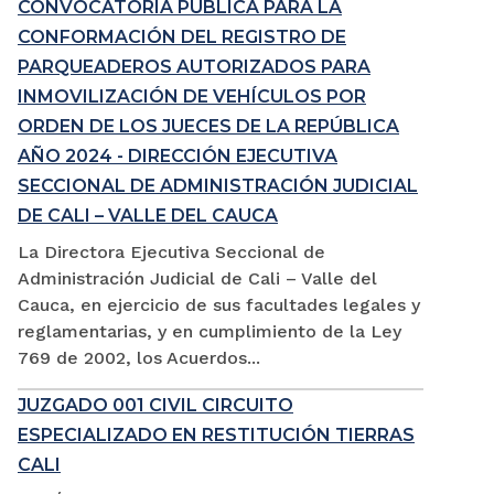
CONVOCATORIA PÚBLICA PARA LA
CONFORMACIÓN DEL REGISTRO DE
PARQUEADEROS AUTORIZADOS PARA
INMOVILIZACIÓN DE VEHÍCULOS POR
ORDEN DE LOS JUECES DE LA REPÚBLICA
AÑO 2024 - DIRECCIÓN EJECUTIVA
SECCIONAL DE ADMINISTRACIÓN JUDICIAL
DE CALI – VALLE DEL CAUCA
La Directora Ejecutiva Seccional de
Administración Judicial de Cali – Valle del
Cauca, en ejercicio de sus facultades legales y
reglamentarias, y en cumplimiento de la Ley
769 de 2002, los Acuerdos...
JUZGADO 001 CIVIL CIRCUITO
ESPECIALIZADO EN RESTITUCIÓN TIERRAS
CALI