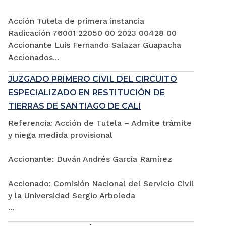
Acción Tutela de primera instancia
Radicación 76001 22050 00 2023 00428 00
Accionante Luis Fernando Salazar Guapacha
Accionados...
JUZGADO PRIMERO CIVIL DEL CIRCUITO
ESPECIALIZADO EN RESTITUCIÓN DE
TIERRAS DE SANTIAGO DE CALI
Referencia: Acción de Tutela – Admite trámite
y niega medida provisional
Accionante: Duván Andrés García Ramírez
Accionado: Comisión Nacional del Servicio Civil
y la Universidad Sergio Arboleda
...