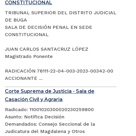
CONSTITUCIONAL
TRIBUNAL SUPERIOR DEL DISTRITO JUDICIAL
DE BUGA
SALA DE DECISIÓN PENAL EN SEDE
CONSTITUCIONAL
JUAN CARLOS SANTACRUZ LÓPEZ
Magistrado Ponente
RADICACIÓN 76111-22-04-003-2023-00342-00
ACCIONANTE ...
Corte Suprema de Justicia - Sala de
Casación Civil y Agraria
Radicado: 11001020300020230259800
Asunto: Notifica Decisión
Demandados: Consejo Seccional de la
Judicatura del Magdalena y Otros