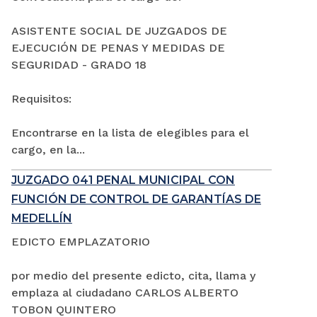
ASISTENTE SOCIAL DE JUZGADOS DE
EJECUCIÓN DE PENAS Y MEDIDAS DE
SEGURIDAD - GRADO 18
Requisitos:
Encontrarse en la lista de elegibles para el
cargo, en la...
JUZGADO 041 PENAL MUNICIPAL CON
FUNCIÓN DE CONTROL DE GARANTÍAS DE
MEDELLÍN
EDICTO EMPLAZATORIO
por medio del presente edicto, cita, llama y
emplaza al ciudadano CARLOS ALBERTO
TOBON QUINTERO