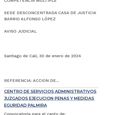
COMPETENCIA MÚLTIPLE
SEDE DESCONCENTRADA CASA DE JUSTICIA
BARRIO ALFONSO LÓPEZ
AVISO JUDICIAL
Santiago de Cali, 30 de enero de 2024
REFERENCIA: ACCION DE...
CENTRO DE SERVICIOS ADMINISTRATIVOS
JUZGADOS EJECUCION PENAS Y MEDIDAS
EGURIDAD PALMIRA
Convocatoria para el cargo de: