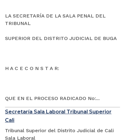
LA SECRETARÍA DE LA SALA PENAL DEL
TRIBUNAL
SUPERIOR DEL DISTRITO JUDICIAL DE BUGA
H A C E C O N S T A R:
QUE EN EL PROCESO RADICADO No:...
Secretaría Sala Laboral Tribunal Superior
Cali
Tribunal Superior del Distrito Judicial de Cali
Sala Laboral