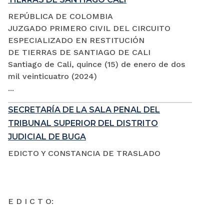
REPÚBLICA DE COLOMBIA
JUZGADO PRIMERO CIVIL DEL CIRCUITO
ESPECIALIZADO EN RESTITUCIÓN
DE TIERRAS DE SANTIAGO DE CALI
Santiago de Cali, quince (15) de enero de dos
mil veinticuatro (2024)
...
SECRETARÍA DE LA SALA PENAL DEL
TRIBUNAL SUPERIOR DEL DISTRITO
JUDICIAL DE BUGA
EDICTO Y CONSTANCIA DE TRASLADO
E D I C T O: