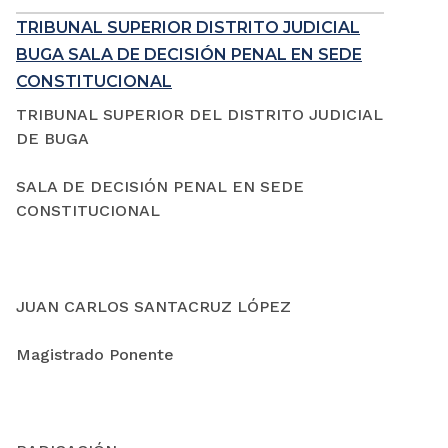
TRIBUNAL SUPERIOR DISTRITO JUDICIAL
BUGA SALA DE DECISIÓN PENAL EN SEDE
CONSTITUCIONAL
TRIBUNAL SUPERIOR DEL DISTRITO JUDICIAL
DE BUGA
SALA DE DECISIÓN PENAL EN SEDE
CONSTITUCIONAL
JUAN CARLOS SANTACRUZ LÓPEZ
Magistrado Ponente