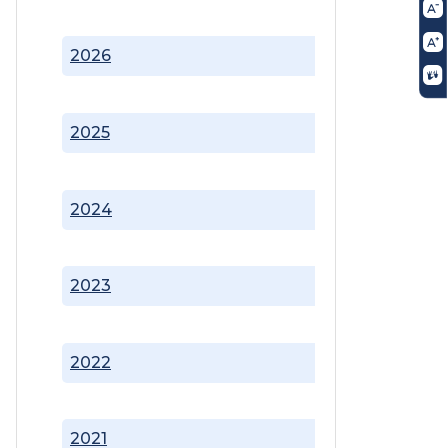
2026
2025
2024
2023
2022
2021