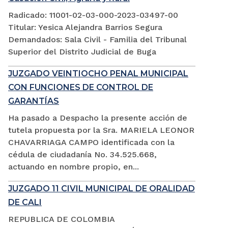
Radicado: 11001-02-03-000-2023-03497-00
Titular: Yesica Alejandra Barrios Segura
Demandados: Sala Civil - Familia del Tribunal
Superior del Distrito Judicial de Buga
JUZGADO VEINTIOCHO PENAL MUNICIPAL
CON FUNCIONES DE CONTROL DE
GARANTÍAS
Ha pasado a Despacho la presente acción de
tutela propuesta por la Sra. MARIELA LEONOR
CHAVARRIAGA CAMPO identificada con la
cédula de ciudadanía No. 34.525.668,
actuando en nombre propio, en...
JUZGADO 11 CIVIL MUNICIPAL DE ORALIDAD
DE CALI
REPUBLICA DE COLOMBIA