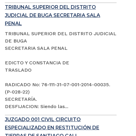
TRIBUNAL SUPERIOR DEL DISTRITO
JUDICIAL DE BUGA SECRETARIA SALA
PENAL
TRIBUNAL SUPERIOR DEL DISTRITO JUDICIAL
DE BUGA
SECRETARIA SALA PENAL
EDICTO Y CONSTANCIA DE
TRASLADO
RADICADO No: 76-111-31-07-001-2014-00035.
(P-028-22)
SECRETARÍA.
DESFIJACION: Siendo las...
JUZGADO 001 CIVIL CIRCUITO
ESPECIALIZADO EN RESTITUCIÓN DE
TIERRAS DE SANTIAGO CALI