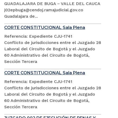
GUADALAJARA DE BUGA – VALLE DEL CAUCA
j02epbuga@cendoj.ramajudicial.gov.co
Guadalajara de...
CORTE CONSTITUCIONAL Sala Plena
Referencia: Expediente CJU-1741
Conflicto de jurisdicciones entre el Juzgado 28
Laboral del Circuito de Bogotá y el Juzgado
60 Administrativo del Circuito de Bogotá,
Sección Tercera
CORTE CONSTITUCIONAL Sala Plena
Referencia: Expediente CJU-1741
Conflicto de jurisdicciones entre el Juzgado 28
Laboral del Circuito de Bogotá y el Juzgado
60 Administrativo del Circuito de Bogotá,
Sección Tercera