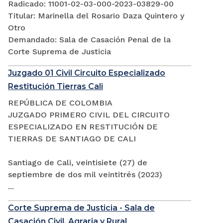
Radicado: 11001-02-03-000-2023-03829-00
Titular: Marinella del Rosario Daza Quintero y
Otro
Demandado: Sala de Casación Penal de la
Corte Suprema de Justicia
Juzgado 01 Civil Circuito Especializado
Restitución Tierras Cali
REPÚBLICA DE COLOMBIA
JUZGADO PRIMERO CIVIL DEL CIRCUITO
ESPECIALIZADO EN RESTITUCIÓN DE
TIERRAS DE SANTIAGO DE CALI
Santiago de Cali, veintisiete (27) de
septiembre de dos mil veintitrés (2023)
...
Corte Suprema de Justicia - Sala de
Casación Civil, Agraria y Rural