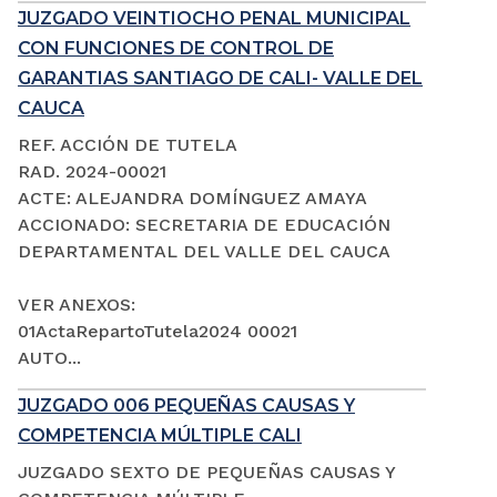
JUZGADO VEINTIOCHO PENAL MUNICIPAL
CON FUNCIONES DE CONTROL DE
GARANTIAS SANTIAGO DE CALI- VALLE DEL
CAUCA
REF. ACCIÓN DE TUTELA
RAD. 2024-00021
ACTE: ALEJANDRA DOMÍNGUEZ AMAYA
ACCIONADO: SECRETARIA DE EDUCACIÓN
DEPARTAMENTAL DEL VALLE DEL CAUCA
VER ANEXOS:
01ActaRepartoTutela2024 00021
AUTO...
JUZGADO 006 PEQUEÑAS CAUSAS Y
COMPETENCIA MÚLTIPLE CALI
JUZGADO SEXTO DE PEQUEÑAS CAUSAS Y