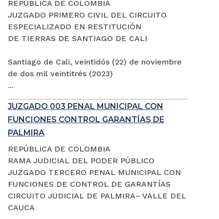
REPÚBLICA DE COLOMBIA
JUZGADO PRIMERO CIVIL DEL CIRCUITO
ESPECIALIZADO EN RESTITUCIÓN
DE TIERRAS DE SANTIAGO DE CALI
Santiago de Cali, veintidós (22) de noviembre
de dos mil veintitrés (2023)
...
JUZGADO 003 PENAL MUNICIPAL CON
FUNCIONES CONTROL GARANTÍAS DE
PALMIRA
REPÚBLICA DE COLOMBIA
RAMA JUDICIAL DEL PODER PÚBLICO
JUZGADO TERCERO PENAL MUNICIPAL CON
FUNCIONES DE CONTROL DE GARANTÍAS
CIRCUITO JUDICIAL DE PALMIRA– VALLE DEL
CAUCA