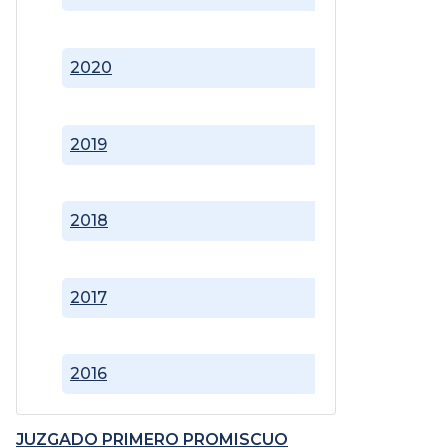
2020
2019
2018
2017
2016
JUZGADO PRIMERO PROMISCUO