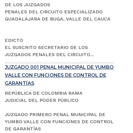
DE LOS JUZGADOS
PENALES DEL CIRCUITO ESPECIALIZADO
GUADALAJARA DE BUGA, VALLE DEL CAUCA
EDICTO
EL SUSCRITO SECRETARIO DE LOS
JUZGADOS PENALES DEL CIRCUITO...
JUZGADO 001 PENAL MUNICIPAL DE YUMBO
VALLE CON FUNCIONES DE CONTROL DE
GARANTÍAS
REPÚBLICA DE COLOMBIA RAMA
JUDICIAL DEL PODER PÚBLICO
JUZGADO PRIMERO PENAL MUNICIPAL DE
YUMBO VALLE CON FUNCIONES DE CONTROL
DE GARANTÍAS