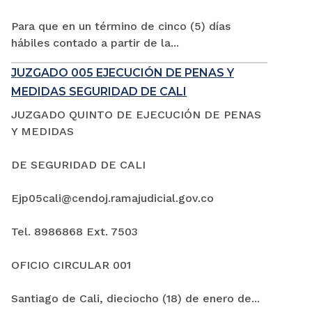
Para que en un término de cinco (5) días
hábiles contado a partir de la...
JUZGADO 005 EJECUCIÓN DE PENAS Y
MEDIDAS SEGURIDAD DE CALI
JUZGADO QUINTO DE EJECUCIÓN DE PENAS
Y MEDIDAS
DE SEGURIDAD DE CALI
Ejp05cali@cendoj.ramajudicial.gov.co
Tel. 8986868 Ext. 7503
OFICIO CIRCULAR 001
Santiago de Cali, dieciocho (18) de enero de...