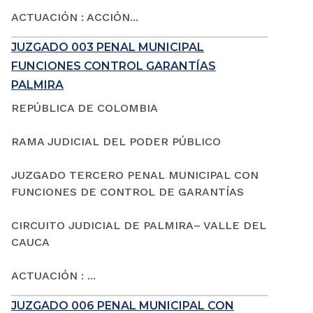
ACTUACIÓN : ACCIÓN...
JUZGADO 003 PENAL MUNICIPAL
FUNCIONES CONTROL GARANTÍAS
PALMIRA
REPÚBLICA DE COLOMBIA
RAMA JUDICIAL DEL PODER PÚBLICO
JUZGADO TERCERO PENAL MUNICIPAL CON
FUNCIONES DE CONTROL DE GARANTÍAS
CIRCUITO JUDICIAL DE PALMIRA– VALLE DEL
CAUCA
ACTUACIÓN : ...
JUZGADO 006 PENAL MUNICIPAL CON