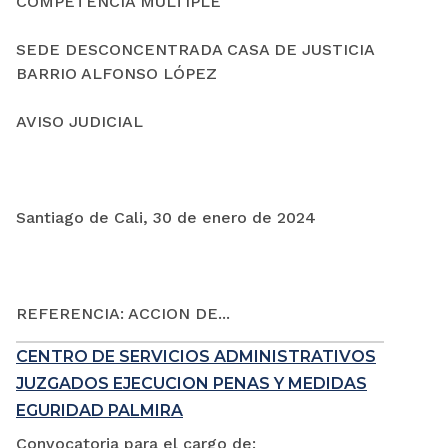
COMPETENCIA MÚLTIPLE
SEDE DESCONCENTRADA CASA DE JUSTICIA
BARRIO ALFONSO LÓPEZ
AVISO JUDICIAL
Santiago de Cali, 30 de enero de 2024
REFERENCIA: ACCION DE...
CENTRO DE SERVICIOS ADMINISTRATIVOS
JUZGADOS EJECUCION PENAS Y MEDIDAS
EGURIDAD PALMIRA
Convocatoria para el cargo de: