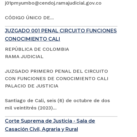
j01pmyumbo@cendoj.ramajudicial.gov.co
CÓDIGO ÚNICO DE...
JUZGADO 001 PENAL CIRCUITO FUNCIONES
CONOCIMIENTO CALI
REPÚBLICA DE COLOMBIA
RAMA JUDICIAL
JUZGADO PRIMERO PENAL DEL CIRCUITO
CON FUNCIONES DE CONOCIMIENTO CALI
PALACIO DE JUSTICIA
Santiago de Cali, seis (6) de octubre de dos
mil veintitrés (2023)...
Corte Suprema de Justicia - Sala de
Casación Civil, Agraria y Rural