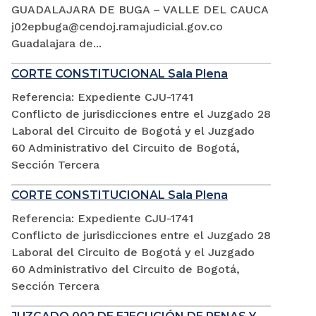
GUADALAJARA DE BUGA – VALLE DEL CAUCA
j02epbuga@cendoj.ramajudicial.gov.co
Guadalajara de...
CORTE CONSTITUCIONAL Sala Plena
Referencia: Expediente CJU-1741
Conflicto de jurisdicciones entre el Juzgado 28
Laboral del Circuito de Bogotá y el Juzgado
60 Administrativo del Circuito de Bogotá,
Sección Tercera
CORTE CONSTITUCIONAL Sala Plena
Referencia: Expediente CJU-1741
Conflicto de jurisdicciones entre el Juzgado 28
Laboral del Circuito de Bogotá y el Juzgado
60 Administrativo del Circuito de Bogotá,
Sección Tercera