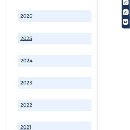
2026
2025
2024
2023
2022
2021