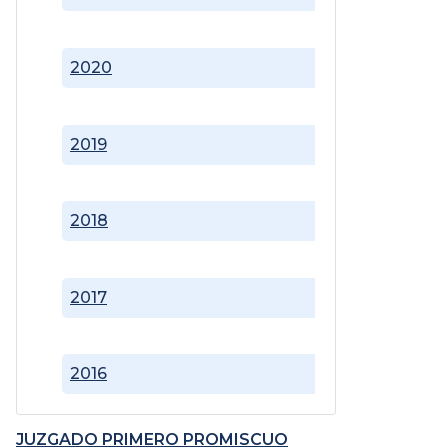
2020
2019
2018
2017
2016
JUZGADO PRIMERO PROMISCUO