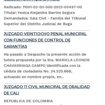
Radicado: 11001-02-03-000-2023-03497-00
Titular: Yesica Alejandra Barrios Segura
Demandados: Sala Civil - Familia del Tribunal
Superior del Distrito Judicial de Buga
JUZGADO VEINTIOCHO PENAL MUNICIPAL
CON FUNCIONES DE CONTROL DE
GARANTÍAS
Ha pasado a Despacho la presente acción de
tutela propuesta por la Sra. MARIELA LEONOR
CHAVARRIAGA CAMPO identificada con la
cédula de ciudadanía No. 34.525.668,
actuando en nombre propio, en...
JUZGADO 11 CIVIL MUNICIPAL DE ORALIDAD
DE CALI
REPUBLICA DE COLOMBIA