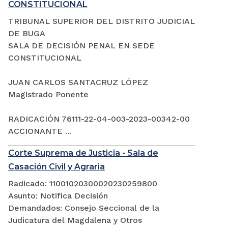
CONSTITUCIONAL
TRIBUNAL SUPERIOR DEL DISTRITO JUDICIAL
DE BUGA
SALA DE DECISIÓN PENAL EN SEDE
CONSTITUCIONAL
JUAN CARLOS SANTACRUZ LÓPEZ
Magistrado Ponente
RADICACIÓN 76111-22-04-003-2023-00342-00
ACCIONANTE ...
Corte Suprema de Justicia - Sala de
Casación Civil y Agraria
Radicado: 11001020300020230259800
Asunto: Notifica Decisión
Demandados: Consejo Seccional de la
Judicatura del Magdalena y Otros