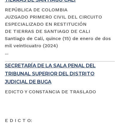
REPÚBLICA DE COLOMBIA
JUZGADO PRIMERO CIVIL DEL CIRCUITO
ESPECIALIZADO EN RESTITUCIÓN
DE TIERRAS DE SANTIAGO DE CALI
Santiago de Cali, quince (15) de enero de dos
mil veinticuatro (2024)
...
SECRETARÍA DE LA SALA PENAL DEL
TRIBUNAL SUPERIOR DEL DISTRITO
JUDICIAL DE BUGA
EDICTO Y CONSTANCIA DE TRASLADO
E D I C T O: