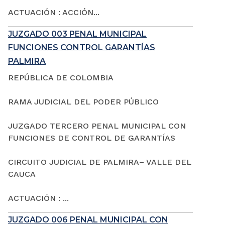
ACTUACIÓN : ACCIÓN...
JUZGADO 003 PENAL MUNICIPAL
FUNCIONES CONTROL GARANTÍAS
PALMIRA
REPÚBLICA DE COLOMBIA
RAMA JUDICIAL DEL PODER PÚBLICO
JUZGADO TERCERO PENAL MUNICIPAL CON
FUNCIONES DE CONTROL DE GARANTÍAS
CIRCUITO JUDICIAL DE PALMIRA– VALLE DEL
CAUCA
ACTUACIÓN : ...
JUZGADO 006 PENAL MUNICIPAL CON