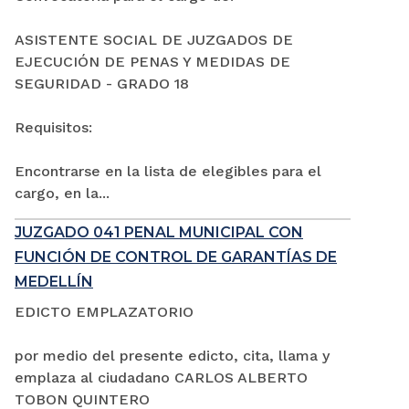
ASISTENTE SOCIAL DE JUZGADOS DE
EJECUCIÓN DE PENAS Y MEDIDAS DE
SEGURIDAD - GRADO 18
Requisitos:
Encontrarse en la lista de elegibles para el
cargo, en la...
JUZGADO 041 PENAL MUNICIPAL CON
FUNCIÓN DE CONTROL DE GARANTÍAS DE
MEDELLÍN
EDICTO EMPLAZATORIO
por medio del presente edicto, cita, llama y
emplaza al ciudadano CARLOS ALBERTO
TOBON QUINTERO