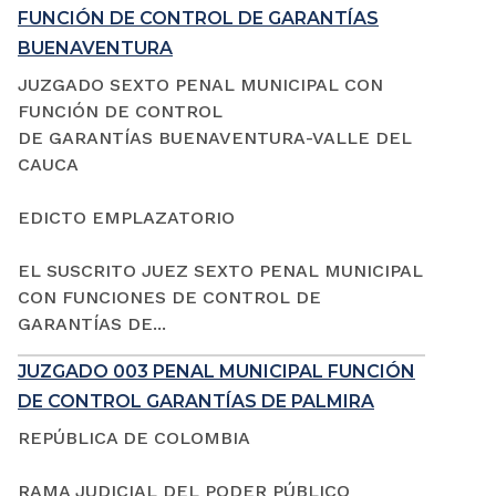
FUNCIÓN DE CONTROL DE GARANTÍAS
BUENAVENTURA
JUZGADO SEXTO PENAL MUNICIPAL CON
FUNCIÓN DE CONTROL
DE GARANTÍAS BUENAVENTURA-VALLE DEL
CAUCA
EDICTO EMPLAZATORIO
EL SUSCRITO JUEZ SEXTO PENAL MUNICIPAL
CON FUNCIONES DE CONTROL DE
GARANTÍAS DE...
JUZGADO 003 PENAL MUNICIPAL FUNCIÓN
DE CONTROL GARANTÍAS DE PALMIRA
REPÚBLICA DE COLOMBIA
RAMA JUDICIAL DEL PODER PÚBLICO