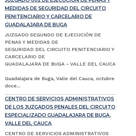
JUZGADO 002 DE EJECUCIÓN DE PENAS Y
MEDIDAS DE SEGURIDAD DEL CIRCUITO
PENITENCIARIO Y CARCELARIO DE
GUADALAJARA DE BUGA
JUZGADO SEGUNDO DE EJECUCIÓN DE
PENAS Y MEDIDAS DE
SEGURIDAD DEL CIRCUITO PENITENCIARIO Y
CARCELARIO DE
GUADALAJARA DE BUGA – VALLE DEL CAUCA
Guadalajara de Buga, Valle del Cauca, octubre
doce...
CENTRO DE SERVICIOS ADMINISTRATIVOS
DE LOS JUZGADOS PENALES DEL CIRCUITO
ESPECIALIZADO GUADALAJARA DE BUGA,
VALLE DEL CAUCA
CENTRO DE SERVICIOS ADMINISTRATIVOS