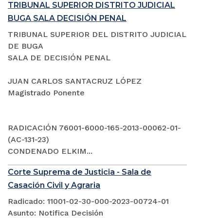
TRIBUNAL SUPERIOR DISTRITO JUDICIAL
BUGA SALA DECISIÓN PENAL
TRIBUNAL SUPERIOR DEL DISTRITO JUDICIAL
DE BUGA
SALA DE DECISIÓN PENAL
JUAN CARLOS SANTACRUZ LÓPEZ
Magistrado Ponente
RADICACIÓN 76001-6000-165-2013-00062-01-
(AC-131-23)
CONDENADO ELKIM...
Corte Suprema de Justicia - Sala de
Casación Civil y Agraria
Radicado: 11001-02-30-000-2023-00724-01
Asunto: Notifica Decisión