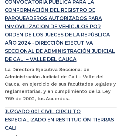
CONVOCATORIA PÚBLICA PARA LA
CONFORMACIÓN DEL REGISTRO DE
PARQUEADEROS AUTORIZADOS PARA
INMOVILIZACIÓN DE VEHÍCULOS POR
ORDEN DE LOS JUECES DE LA REPÚBLICA
AÑO 2024 - DIRECCIÓN EJECUTIVA
SECCIONAL DE ADMINISTRACIÓN JUDICIAL
DE CALI – VALLE DEL CAUCA
La Directora Ejecutiva Seccional de
Administración Judicial de Cali – Valle del
Cauca, en ejercicio de sus facultades legales y
reglamentarias, y en cumplimiento de la Ley
769 de 2002, los Acuerdos...
JUZGADO 001 CIVIL CIRCUITO
ESPECIALIZADO EN RESTITUCIÓN TIERRAS
CALI