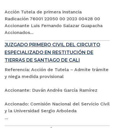
Acción Tutela de primera instancia
Radicación 76001 22050 00 2023 00428 00
Accionante Luis Fernando Salazar Guapacha
Accionados...
JUZGADO PRIMERO CIVIL DEL CIRCUITO
ESPECIALIZADO EN RESTITUCIÓN DE
TIERRAS DE SANTIAGO DE CALI
Referencia: Acción de Tutela – Admite trámite
y niega medida provisional
Accionante: Duván Andrés García Ramírez
Accionado: Comisión Nacional del Servicio Civil
y la Universidad Sergio Arboleda
...