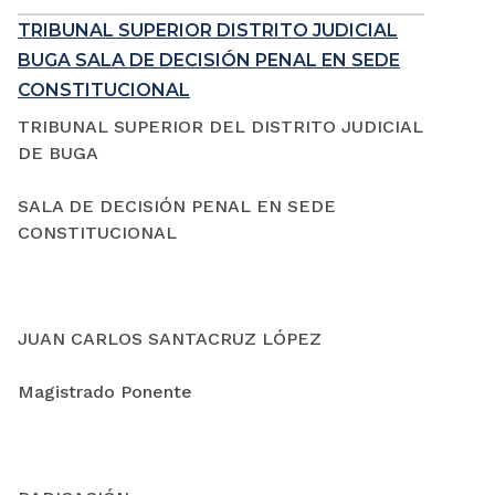
TRIBUNAL SUPERIOR DISTRITO JUDICIAL
BUGA SALA DE DECISIÓN PENAL EN SEDE
CONSTITUCIONAL
TRIBUNAL SUPERIOR DEL DISTRITO JUDICIAL
DE BUGA
SALA DE DECISIÓN PENAL EN SEDE
CONSTITUCIONAL
JUAN CARLOS SANTACRUZ LÓPEZ
Magistrado Ponente