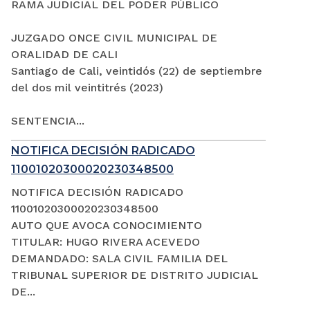
RAMA JUDICIAL DEL PODER PÚBLICO
JUZGADO ONCE CIVIL MUNICIPAL DE
ORALIDAD DE CALI
Santiago de Cali, veintidós (22) de septiembre
del dos mil veintitrés (2023)
SENTENCIA...
NOTIFICA DECISIÓN RADICADO
11001020300020230348500
NOTIFICA DECISIÓN RADICADO
11001020300020230348500
AUTO QUE AVOCA CONOCIMIENTO
TITULAR: HUGO RIVERA ACEVEDO
DEMANDADO: SALA CIVIL FAMILIA DEL
TRIBUNAL SUPERIOR DE DISTRITO JUDICIAL
DE...