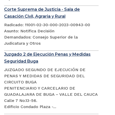
Corte Suprema de Justicia - Sala de
Casación Civil, Agraria y Rural
Radicado: 11001-02-30-000-2023-00943-00
Asunto: Notifica Decisión
Demandados: Consejo Superior de la
Judicatura y Otros
Juzgado 2 de Ejecución Penas y Medidas
Seguridad Buga
JUZGADO SEGUNDO DE EJECUCIÓN DE
PENAS Y MEDIDAS DE SEGURIDAD DEL
CIRCUITO BUGA
PENITENCIARIO Y CARCELARIO DE
GUADALAJARA DE BUGA – VALLE DEL CAUCA
Calle 7 No.13-56.
Edificio Condado Plaza -...