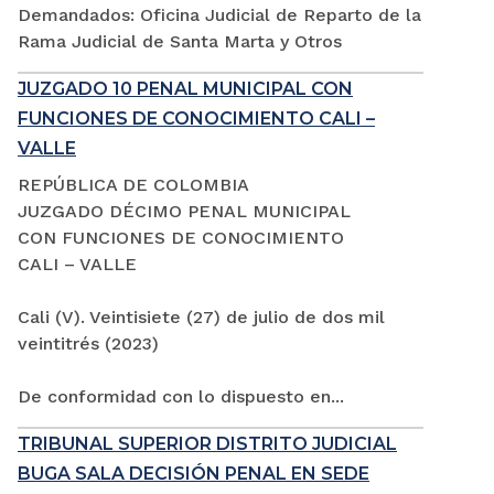
Demandados: Oficina Judicial de Reparto de la
Rama Judicial de Santa Marta y Otros
JUZGADO 10 PENAL MUNICIPAL CON
FUNCIONES DE CONOCIMIENTO CALI –
VALLE
REPÚBLICA DE COLOMBIA
JUZGADO DÉCIMO PENAL MUNICIPAL
CON FUNCIONES DE CONOCIMIENTO
CALI – VALLE
Cali (V). Veintisiete (27) de julio de dos mil
veintitrés (2023)
De conformidad con lo dispuesto en...
TRIBUNAL SUPERIOR DISTRITO JUDICIAL
BUGA SALA DECISIÓN PENAL EN SEDE