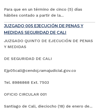
Para que en un término de cinco (5) días
hábiles contado a partir de la...
JUZGADO 005 EJECUCIÓN DE PENAS Y
MEDIDAS SEGURIDAD DE CALI
JUZGADO QUINTO DE EJECUCIÓN DE PENAS
Y MEDIDAS
DE SEGURIDAD DE CALI
Ejp05cali@cendoj.ramajudicial.gov.co
Tel. 8986868 Ext. 7503
OFICIO CIRCULAR 001
Santiago de Cali, dieciocho (18) de enero de...