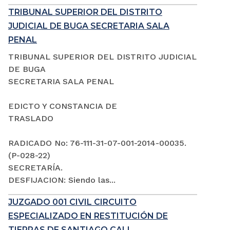
TRIBUNAL SUPERIOR DEL DISTRITO
JUDICIAL DE BUGA SECRETARIA SALA
PENAL
TRIBUNAL SUPERIOR DEL DISTRITO JUDICIAL
DE BUGA
SECRETARIA SALA PENAL
EDICTO Y CONSTANCIA DE
TRASLADO
RADICADO No: 76-111-31-07-001-2014-00035.
(P-028-22)
SECRETARÍA.
DESFIJACION: Siendo las...
JUZGADO 001 CIVIL CIRCUITO
ESPECIALIZADO EN RESTITUCIÓN DE
TIERRAS DE SANTIAGO CALI