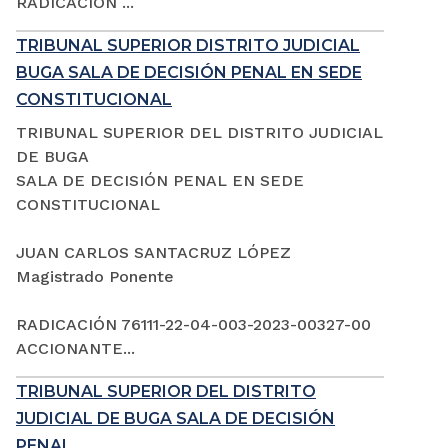
RADICACIÓN ...
TRIBUNAL SUPERIOR DISTRITO JUDICIAL
BUGA SALA DE DECISIÓN PENAL EN SEDE
CONSTITUCIONAL
TRIBUNAL SUPERIOR DEL DISTRITO JUDICIAL
DE BUGA
SALA DE DECISIÓN PENAL EN SEDE
CONSTITUCIONAL
JUAN CARLOS SANTACRUZ LÓPEZ
Magistrado Ponente
RADICACIÓN 76111-22-04-003-2023-00327-00
ACCIONANTE...
TRIBUNAL SUPERIOR DEL DISTRITO
JUDICIAL DE BUGA SALA DE DECISIÓN
PENAL