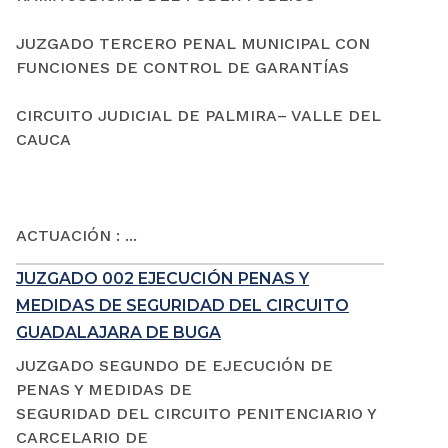
JUZGADO TERCERO PENAL MUNICIPAL CON
FUNCIONES DE CONTROL DE GARANTÍAS
CIRCUITO JUDICIAL DE PALMIRA– VALLE DEL
CAUCA
ACTUACIÓN : ...
JUZGADO 002 EJECUCIÓN PENAS Y
MEDIDAS DE SEGURIDAD DEL CIRCUITO
GUADALAJARA DE BUGA
JUZGADO SEGUNDO DE EJECUCIÓN DE
PENAS Y MEDIDAS DE
SEGURIDAD DEL CIRCUITO PENITENCIARIO Y
CARCELARIO DE