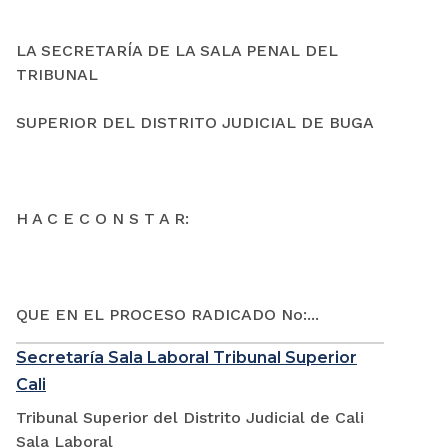
LA SECRETARÍA DE LA SALA PENAL DEL
TRIBUNAL
SUPERIOR DEL DISTRITO JUDICIAL DE BUGA
H A C E C O N S T A R:
QUE EN EL PROCESO RADICADO No:...
Secretaría Sala Laboral Tribunal Superior
Cali
Tribunal Superior del Distrito Judicial de Cali
Sala Laboral