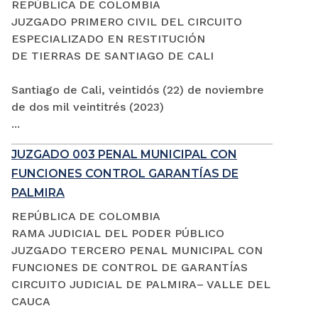
REPÚBLICA DE COLOMBIA
JUZGADO PRIMERO CIVIL DEL CIRCUITO
ESPECIALIZADO EN RESTITUCIÓN
DE TIERRAS DE SANTIAGO DE CALI
Santiago de Cali, veintidós (22) de noviembre
de dos mil veintitrés (2023)
...
JUZGADO 003 PENAL MUNICIPAL CON
FUNCIONES CONTROL GARANTÍAS DE
PALMIRA
REPÚBLICA DE COLOMBIA
RAMA JUDICIAL DEL PODER PÚBLICO
JUZGADO TERCERO PENAL MUNICIPAL CON
FUNCIONES DE CONTROL DE GARANTÍAS
CIRCUITO JUDICIAL DE PALMIRA– VALLE DEL
CAUCA