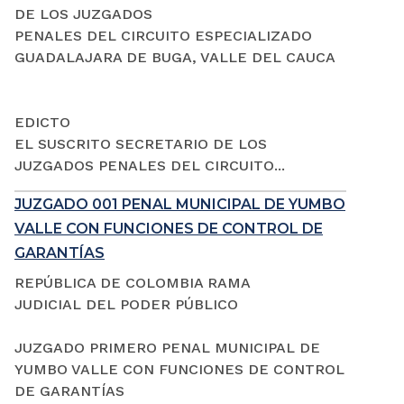
DE LOS JUZGADOS
PENALES DEL CIRCUITO ESPECIALIZADO
GUADALAJARA DE BUGA, VALLE DEL CAUCA
EDICTO
EL SUSCRITO SECRETARIO DE LOS
JUZGADOS PENALES DEL CIRCUITO...
JUZGADO 001 PENAL MUNICIPAL DE YUMBO
VALLE CON FUNCIONES DE CONTROL DE
GARANTÍAS
REPÚBLICA DE COLOMBIA RAMA
JUDICIAL DEL PODER PÚBLICO
JUZGADO PRIMERO PENAL MUNICIPAL DE
YUMBO VALLE CON FUNCIONES DE CONTROL
DE GARANTÍAS