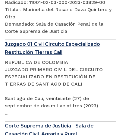
Radicado: 11001-02-03-000-2023-03829-00
Titular: Marinella del Rosario Daza Quintero y
Otro
Demandado: Sala de Casación Penal de la
Corte Suprema de Justicia
Juzgado 01 Civil Circuito Especializado
Restitución Tierras Cali
REPÚBLICA DE COLOMBIA
JUZGADO PRIMERO CIVIL DEL CIRCUITO
ESPECIALIZADO EN RESTITUCIÓN DE
TIERRAS DE SANTIAGO DE CALI
Santiago de Cali, veintisiete (27) de
septiembre de dos mil veintitrés (2023)
...
Corte Suprema de Justicia - Sala de
Casación Civil, Agraria y Rural