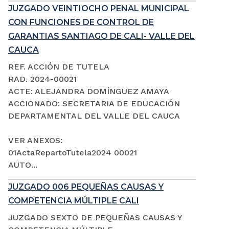
JUZGADO VEINTIOCHO PENAL MUNICIPAL
CON FUNCIONES DE CONTROL DE
GARANTIAS SANTIAGO DE CALI- VALLE DEL
CAUCA
REF. ACCIÓN DE TUTELA
RAD. 2024-00021
ACTE: ALEJANDRA DOMÍNGUEZ AMAYA
ACCIONADO: SECRETARIA DE EDUCACIÓN
DEPARTAMENTAL DEL VALLE DEL CAUCA
VER ANEXOS:
01ActaRepartoTutela2024 00021
AUTO...
JUZGADO 006 PEQUEÑAS CAUSAS Y
COMPETENCIA MÚLTIPLE CALI
JUZGADO SEXTO DE PEQUEÑAS CAUSAS Y