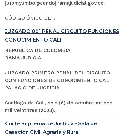
j01pmyumbo@cendoj.ramajudicial.gov.co
CÓDIGO ÚNICO DE...
JUZGADO 001 PENAL CIRCUITO FUNCIONES
CONOCIMIENTO CALI
REPÚBLICA DE COLOMBIA
RAMA JUDICIAL
JUZGADO PRIMERO PENAL DEL CIRCUITO
CON FUNCIONES DE CONOCIMIENTO CALI
PALACIO DE JUSTICIA
Santiago de Cali, seis (6) de octubre de dos
mil veintitrés (2023)...
Corte Suprema de Justicia - Sala de
Casación Civil, Agraria y Rural