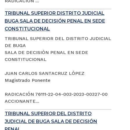
RADICACIÓN ...
TRIBUNAL SUPERIOR DISTRITO JUDICIAL
BUGA SALA DE DECISIÓN PENAL EN SEDE
CONSTITUCIONAL
TRIBUNAL SUPERIOR DEL DISTRITO JUDICIAL
DE BUGA
SALA DE DECISIÓN PENAL EN SEDE
CONSTITUCIONAL
JUAN CARLOS SANTACRUZ LÓPEZ
Magistrado Ponente
RADICACIÓN 76111-22-04-003-2023-00327-00
ACCIONANTE...
TRIBUNAL SUPERIOR DEL DISTRITO
JUDICIAL DE BUGA SALA DE DECISIÓN
PENAL