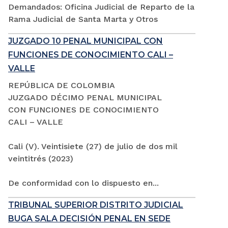
Demandados: Oficina Judicial de Reparto de la
Rama Judicial de Santa Marta y Otros
JUZGADO 10 PENAL MUNICIPAL CON
FUNCIONES DE CONOCIMIENTO CALI –
VALLE
REPÚBLICA DE COLOMBIA
JUZGADO DÉCIMO PENAL MUNICIPAL
CON FUNCIONES DE CONOCIMIENTO
CALI – VALLE
Cali (V). Veintisiete (27) de julio de dos mil
veintitrés (2023)
De conformidad con lo dispuesto en...
TRIBUNAL SUPERIOR DISTRITO JUDICIAL
BUGA SALA DECISIÓN PENAL EN SEDE