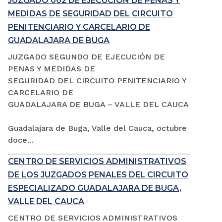
JUZGADO 002 DE EJECUCIÓN DE PENAS Y
MEDIDAS DE SEGURIDAD DEL CIRCUITO
PENITENCIARIO Y CARCELARIO DE
GUADALAJARA DE BUGA
JUZGADO SEGUNDO DE EJECUCIÓN DE
PENAS Y MEDIDAS DE
SEGURIDAD DEL CIRCUITO PENITENCIARIO Y
CARCELARIO DE
GUADALAJARA DE BUGA – VALLE DEL CAUCA
Guadalajara de Buga, Valle del Cauca, octubre
doce...
CENTRO DE SERVICIOS ADMINISTRATIVOS
DE LOS JUZGADOS PENALES DEL CIRCUITO
ESPECIALIZADO GUADALAJARA DE BUGA,
VALLE DEL CAUCA
CENTRO DE SERVICIOS ADMINISTRATIVOS