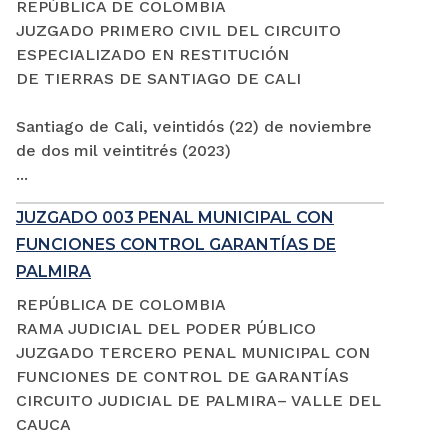
REPÚBLICA DE COLOMBIA
JUZGADO PRIMERO CIVIL DEL CIRCUITO
ESPECIALIZADO EN RESTITUCIÓN
DE TIERRAS DE SANTIAGO DE CALI
Santiago de Cali, veintidós (22) de noviembre
de dos mil veintitrés (2023)
...
JUZGADO 003 PENAL MUNICIPAL CON
FUNCIONES CONTROL GARANTÍAS DE
PALMIRA
REPÚBLICA DE COLOMBIA
RAMA JUDICIAL DEL PODER PÚBLICO
JUZGADO TERCERO PENAL MUNICIPAL CON
FUNCIONES DE CONTROL DE GARANTÍAS
CIRCUITO JUDICIAL DE PALMIRA– VALLE DEL
CAUCA