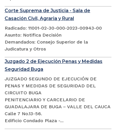
Corte Suprema de Justicia - Sala de
Casación Civil, Agraria y Rural
Radicado: 11001-02-30-000-2023-00943-00
Asunto: Notifica Decisión
Demandados: Consejo Superior de la
Judicatura y Otros
Juzgado 2 de Ejecución Penas y Medidas
Seguridad Buga
JUZGADO SEGUNDO DE EJECUCIÓN DE
PENAS Y MEDIDAS DE SEGURIDAD DEL
CIRCUITO BUGA
PENITENCIARIO Y CARCELARIO DE
GUADALAJARA DE BUGA – VALLE DEL CAUCA
Calle 7 No.13-56.
Edificio Condado Plaza -...