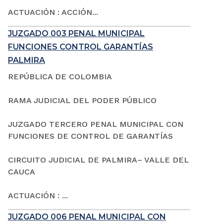
ACTUACIÓN : ACCIÓN...
JUZGADO 003 PENAL MUNICIPAL
FUNCIONES CONTROL GARANTÍAS
PALMIRA
REPÚBLICA DE COLOMBIA
RAMA JUDICIAL DEL PODER PÚBLICO
JUZGADO TERCERO PENAL MUNICIPAL CON
FUNCIONES DE CONTROL DE GARANTÍAS
CIRCUITO JUDICIAL DE PALMIRA– VALLE DEL
CAUCA
ACTUACIÓN : ...
JUZGADO 006 PENAL MUNICIPAL CON