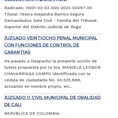
Radicado: 11001-02-03-000-2023-03497-00
Titular: Yesica Alejandra Barrios Segura
Demandados: Sala Civil - Familia del Tribunal
Superior del Distrito Judicial de Buga
JUZGADO VEINTIOCHO PENAL MUNICIPAL
CON FUNCIONES DE CONTROL DE
GARANTÍAS
Ha pasado a Despacho la presente acción de
tutela propuesta por la Sra. MARIELA LEONOR
CHAVARRIAGA CAMPO identificada con la
cédula de ciudadanía No. 34.525.668,
actuando en nombre propio, en...
JUZGADO 11 CIVIL MUNICIPAL DE ORALIDAD
DE CALI
REPUBLICA DE COLOMBIA