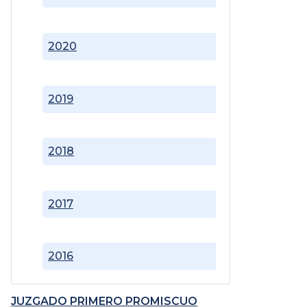
2020
2019
2018
2017
2016
JUZGADO PRIMERO PROMISCUO