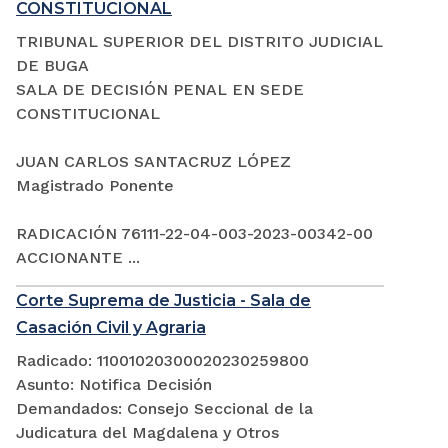
CONSTITUCIONAL
TRIBUNAL SUPERIOR DEL DISTRITO JUDICIAL
DE BUGA
SALA DE DECISIÓN PENAL EN SEDE
CONSTITUCIONAL
JUAN CARLOS SANTACRUZ LÓPEZ
Magistrado Ponente
RADICACIÓN 76111-22-04-003-2023-00342-00
ACCIONANTE ...
Corte Suprema de Justicia - Sala de
Casación Civil y Agraria
Radicado: 11001020300020230259800
Asunto: Notifica Decisión
Demandados: Consejo Seccional de la
Judicatura del Magdalena y Otros