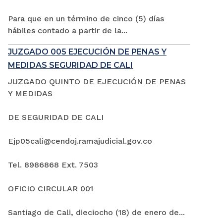
Para que en un término de cinco (5) días
hábiles contado a partir de la...
JUZGADO 005 EJECUCIÓN DE PENAS Y
MEDIDAS SEGURIDAD DE CALI
JUZGADO QUINTO DE EJECUCIÓN DE PENAS
Y MEDIDAS
DE SEGURIDAD DE CALI
Ejp05cali@cendoj.ramajudicial.gov.co
Tel. 8986868 Ext. 7503
OFICIO CIRCULAR 001
Santiago de Cali, dieciocho (18) de enero de...