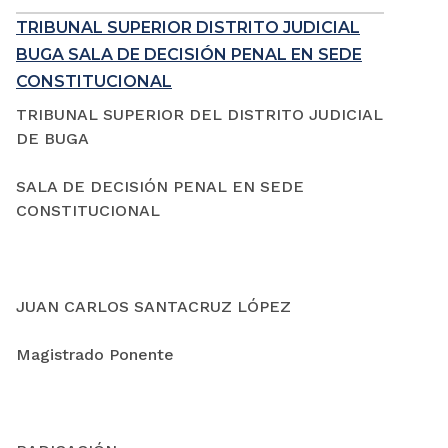
TRIBUNAL SUPERIOR DISTRITO JUDICIAL
BUGA SALA DE DECISIÓN PENAL EN SEDE
CONSTITUCIONAL
TRIBUNAL SUPERIOR DEL DISTRITO JUDICIAL
DE BUGA
SALA DE DECISIÓN PENAL EN SEDE
CONSTITUCIONAL
JUAN CARLOS SANTACRUZ LÓPEZ
Magistrado Ponente