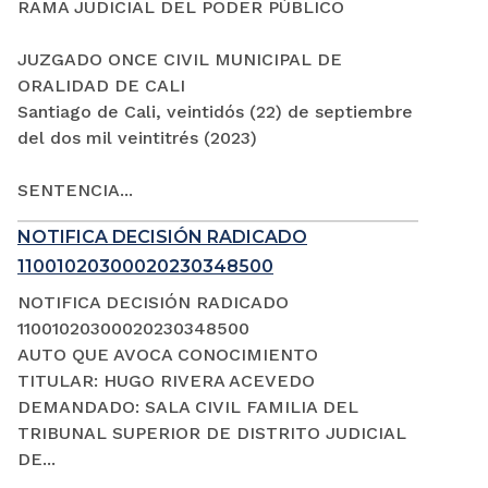
RAMA JUDICIAL DEL PODER PÚBLICO
JUZGADO ONCE CIVIL MUNICIPAL DE
ORALIDAD DE CALI
Santiago de Cali, veintidós (22) de septiembre
del dos mil veintitrés (2023)
SENTENCIA...
NOTIFICA DECISIÓN RADICADO
11001020300020230348500
NOTIFICA DECISIÓN RADICADO
11001020300020230348500
AUTO QUE AVOCA CONOCIMIENTO
TITULAR: HUGO RIVERA ACEVEDO
DEMANDADO: SALA CIVIL FAMILIA DEL
TRIBUNAL SUPERIOR DE DISTRITO JUDICIAL
DE...