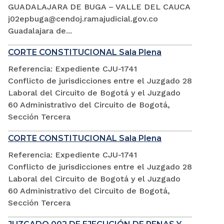
GUADALAJARA DE BUGA – VALLE DEL CAUCA
j02epbuga@cendoj.ramajudicial.gov.co
Guadalajara de...
CORTE CONSTITUCIONAL Sala Plena
Referencia: Expediente CJU-1741
Conflicto de jurisdicciones entre el Juzgado 28
Laboral del Circuito de Bogotá y el Juzgado
60 Administrativo del Circuito de Bogotá,
Sección Tercera
CORTE CONSTITUCIONAL Sala Plena
Referencia: Expediente CJU-1741
Conflicto de jurisdicciones entre el Juzgado 28
Laboral del Circuito de Bogotá y el Juzgado
60 Administrativo del Circuito de Bogotá,
Sección Tercera