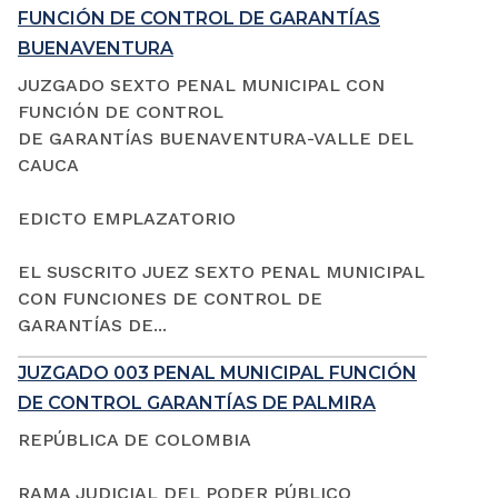
FUNCIÓN DE CONTROL DE GARANTÍAS
BUENAVENTURA
JUZGADO SEXTO PENAL MUNICIPAL CON
FUNCIÓN DE CONTROL
DE GARANTÍAS BUENAVENTURA-VALLE DEL
CAUCA
EDICTO EMPLAZATORIO
EL SUSCRITO JUEZ SEXTO PENAL MUNICIPAL
CON FUNCIONES DE CONTROL DE
GARANTÍAS DE...
JUZGADO 003 PENAL MUNICIPAL FUNCIÓN
DE CONTROL GARANTÍAS DE PALMIRA
REPÚBLICA DE COLOMBIA
RAMA JUDICIAL DEL PODER PÚBLICO