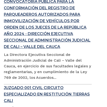
CONVOCATORIA PÚBLICA PARA LA
CONFORMACIÓN DEL REGISTRO DE
PARQUEADEROS AUTORIZADOS PARA
INMOVILIZACIÓN DE VEHÍCULOS POR
ORDEN DE LOS JUECES DE LA REPÚBLICA
AÑO 2024 - DIRECCIÓN EJECUTIVA
SECCIONAL DE ADMINISTRACIÓN JUDICIAL
DE CALI – VALLE DEL CAUCA
La Directora Ejecutiva Seccional de
Administración Judicial de Cali – Valle del
Cauca, en ejercicio de sus facultades legales y
reglamentarias, y en cumplimiento de la Ley
769 de 2002, los Acuerdos...
JUZGADO 001 CIVIL CIRCUITO
ESPECIALIZADO EN RESTITUCIÓN TIERRAS
CALI