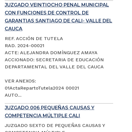
JUZGADO VEINTIOCHO PENAL MUNICIPAL
CON FUNCIONES DE CONTROL DE
GARANTIAS SANTIAGO DE CALI- VALLE DEL
CAUCA
REF. ACCIÓN DE TUTELA
RAD. 2024-00021
ACTE: ALEJANDRA DOMÍNGUEZ AMAYA
ACCIONADO: SECRETARIA DE EDUCACIÓN
DEPARTAMENTAL DEL VALLE DEL CAUCA
VER ANEXOS:
01ActaRepartoTutela2024 00021
AUTO...
JUZGADO 006 PEQUEÑAS CAUSAS Y
COMPETENCIA MÚLTIPLE CALI
JUZGADO SEXTO DE PEQUEÑAS CAUSAS Y