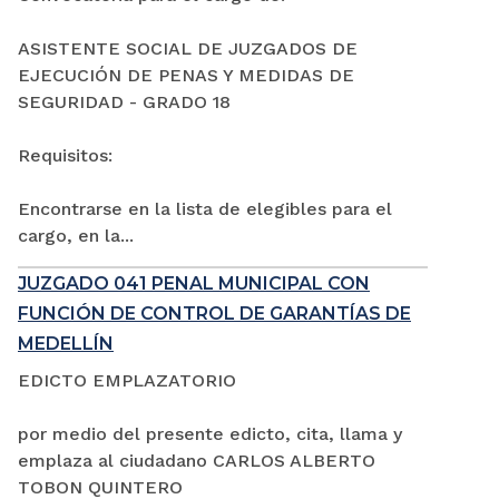
ASISTENTE SOCIAL DE JUZGADOS DE
EJECUCIÓN DE PENAS Y MEDIDAS DE
SEGURIDAD - GRADO 18
Requisitos:
Encontrarse en la lista de elegibles para el
cargo, en la...
JUZGADO 041 PENAL MUNICIPAL CON
FUNCIÓN DE CONTROL DE GARANTÍAS DE
MEDELLÍN
EDICTO EMPLAZATORIO
por medio del presente edicto, cita, llama y
emplaza al ciudadano CARLOS ALBERTO
TOBON QUINTERO