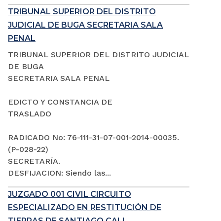
TRIBUNAL SUPERIOR DEL DISTRITO
JUDICIAL DE BUGA SECRETARIA SALA
PENAL
TRIBUNAL SUPERIOR DEL DISTRITO JUDICIAL
DE BUGA
SECRETARIA SALA PENAL
EDICTO Y CONSTANCIA DE
TRASLADO
RADICADO No: 76-111-31-07-001-2014-00035.
(P-028-22)
SECRETARÍA.
DESFIJACION: Siendo las...
JUZGADO 001 CIVIL CIRCUITO
ESPECIALIZADO EN RESTITUCIÓN DE
TIERRAS DE SANTIAGO CALI