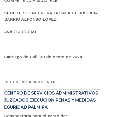
COMPETENCIA MÚLTIPLE
SEDE DESCONCENTRADA CASA DE JUSTICIA
BARRIO ALFONSO LÓPEZ
AVISO JUDICIAL
Santiago de Cali, 30 de enero de 2024
REFERENCIA: ACCION DE...
CENTRO DE SERVICIOS ADMINISTRATIVOS
JUZGADOS EJECUCION PENAS Y MEDIDAS
EGURIDAD PALMIRA
Convocatoria para el cargo de: