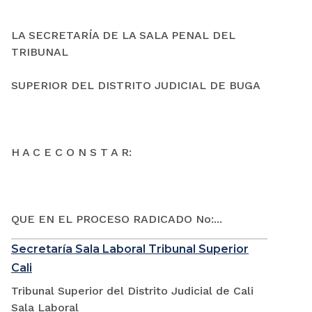
LA SECRETARÍA DE LA SALA PENAL DEL
TRIBUNAL
SUPERIOR DEL DISTRITO JUDICIAL DE BUGA
H A C E C O N S T A R:
QUE EN EL PROCESO RADICADO No:...
Secretaría Sala Laboral Tribunal Superior
Cali
Tribunal Superior del Distrito Judicial de Cali
Sala Laboral