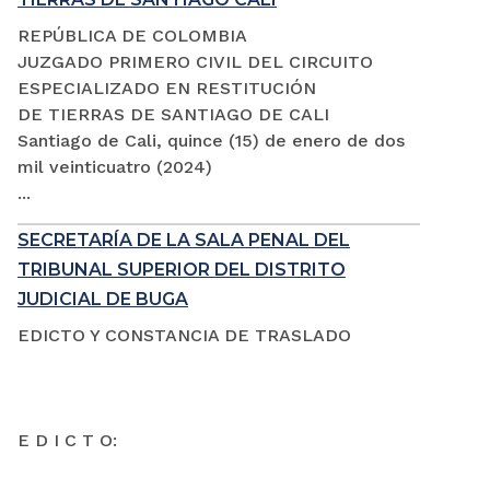
REPÚBLICA DE COLOMBIA
JUZGADO PRIMERO CIVIL DEL CIRCUITO
ESPECIALIZADO EN RESTITUCIÓN
DE TIERRAS DE SANTIAGO DE CALI
Santiago de Cali, quince (15) de enero de dos
mil veinticuatro (2024)
...
SECRETARÍA DE LA SALA PENAL DEL
TRIBUNAL SUPERIOR DEL DISTRITO
JUDICIAL DE BUGA
EDICTO Y CONSTANCIA DE TRASLADO
E D I C T O: