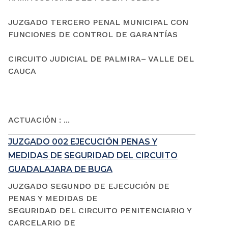
JUZGADO TERCERO PENAL MUNICIPAL CON
FUNCIONES DE CONTROL DE GARANTÍAS
CIRCUITO JUDICIAL DE PALMIRA– VALLE DEL
CAUCA
ACTUACIÓN : ...
JUZGADO 002 EJECUCIÓN PENAS Y
MEDIDAS DE SEGURIDAD DEL CIRCUITO
GUADALAJARA DE BUGA
JUZGADO SEGUNDO DE EJECUCIÓN DE
PENAS Y MEDIDAS DE
SEGURIDAD DEL CIRCUITO PENITENCIARIO Y
CARCELARIO DE