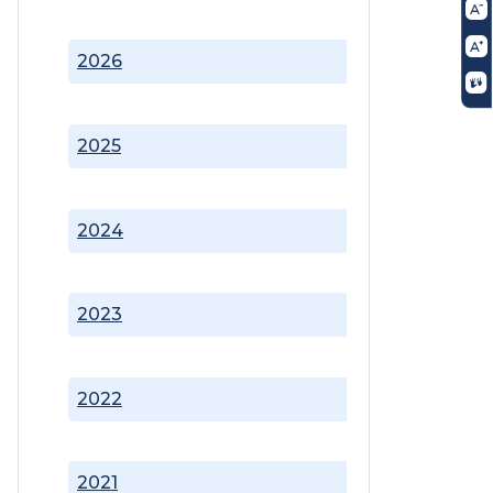
2026
2025
2024
2023
2022
2021