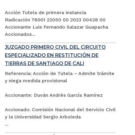
Acción Tutela de primera instancia
Radicación 76001 22050 00 2023 00428 00
Accionante Luis Fernando Salazar Guapacha
Accionados...
JUZGADO PRIMERO CIVIL DEL CIRCUITO
ESPECIALIZADO EN RESTITUCIÓN DE
TIERRAS DE SANTIAGO DE CALI
Referencia: Acción de Tutela – Admite trámite
y niega medida provisional
Accionante: Duván Andrés García Ramírez
Accionado: Comisión Nacional del Servicio Civil
y la Universidad Sergio Arboleda
...