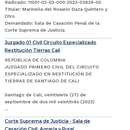
Radicado: 11001-02-03-000-2023-03829-00
Titular: Marinella del Rosario Daza Quintero y
Otro
Demandado: Sala de Casación Penal de la
Corte Suprema de Justicia
Juzgado 01 Civil Circuito Especializado
Restitución Tierras Cali
REPÚBLICA DE COLOMBIA
JUZGADO PRIMERO CIVIL DEL CIRCUITO
ESPECIALIZADO EN RESTITUCIÓN DE
TIERRAS DE SANTIAGO DE CALI
Santiago de Cali, veintisiete (27) de
septiembre de dos mil veintitrés (2023)
...
Corte Suprema de Justicia - Sala de
Casación Civil, Agraria y Rural