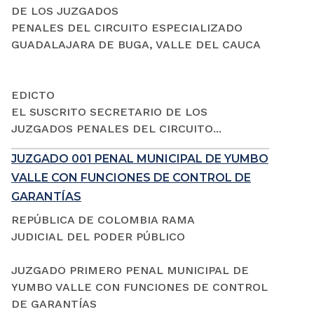
DE LOS JUZGADOS
PENALES DEL CIRCUITO ESPECIALIZADO
GUADALAJARA DE BUGA, VALLE DEL CAUCA
EDICTO
EL SUSCRITO SECRETARIO DE LOS
JUZGADOS PENALES DEL CIRCUITO...
JUZGADO 001 PENAL MUNICIPAL DE YUMBO
VALLE CON FUNCIONES DE CONTROL DE
GARANTÍAS
REPÚBLICA DE COLOMBIA RAMA
JUDICIAL DEL PODER PÚBLICO
JUZGADO PRIMERO PENAL MUNICIPAL DE
YUMBO VALLE CON FUNCIONES DE CONTROL
DE GARANTÍAS