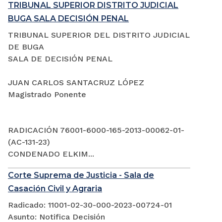
TRIBUNAL SUPERIOR DISTRITO JUDICIAL
BUGA SALA DECISIÓN PENAL
TRIBUNAL SUPERIOR DEL DISTRITO JUDICIAL
DE BUGA
SALA DE DECISIÓN PENAL
JUAN CARLOS SANTACRUZ LÓPEZ
Magistrado Ponente
RADICACIÓN 76001-6000-165-2013-00062-01-
(AC-131-23)
CONDENADO ELKIM...
Corte Suprema de Justicia - Sala de
Casación Civil y Agraria
Radicado: 11001-02-30-000-2023-00724-01
Asunto: Notifica Decisión