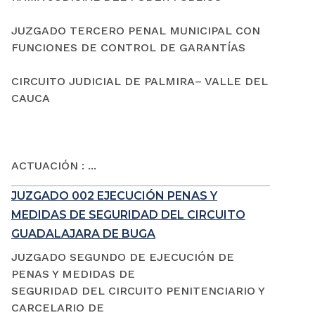
JUZGADO TERCERO PENAL MUNICIPAL CON
FUNCIONES DE CONTROL DE GARANTÍAS
CIRCUITO JUDICIAL DE PALMIRA– VALLE DEL
CAUCA
ACTUACIÓN : ...
JUZGADO 002 EJECUCIÓN PENAS Y
MEDIDAS DE SEGURIDAD DEL CIRCUITO
GUADALAJARA DE BUGA
JUZGADO SEGUNDO DE EJECUCIÓN DE
PENAS Y MEDIDAS DE
SEGURIDAD DEL CIRCUITO PENITENCIARIO Y
CARCELARIO DE