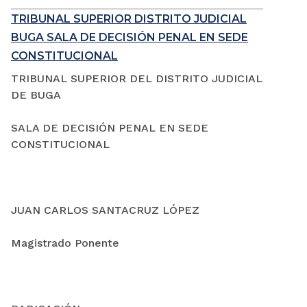
TRIBUNAL SUPERIOR DISTRITO JUDICIAL
BUGA SALA DE DECISIÓN PENAL EN SEDE
CONSTITUCIONAL
TRIBUNAL SUPERIOR DEL DISTRITO JUDICIAL
DE BUGA
SALA DE DECISIÓN PENAL EN SEDE
CONSTITUCIONAL
JUAN CARLOS SANTACRUZ LÓPEZ
Magistrado Ponente