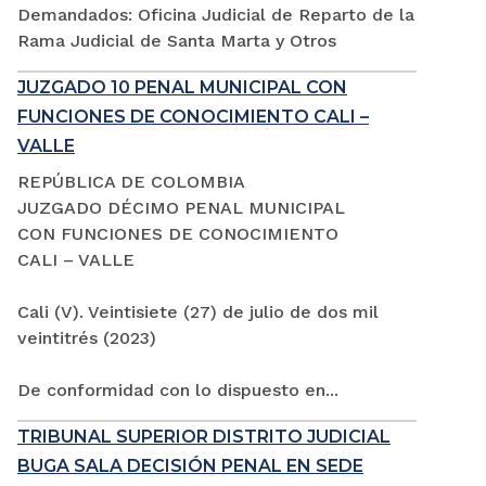
Demandados: Oficina Judicial de Reparto de la
Rama Judicial de Santa Marta y Otros
JUZGADO 10 PENAL MUNICIPAL CON
FUNCIONES DE CONOCIMIENTO CALI –
VALLE
REPÚBLICA DE COLOMBIA
JUZGADO DÉCIMO PENAL MUNICIPAL
CON FUNCIONES DE CONOCIMIENTO
CALI – VALLE
Cali (V). Veintisiete (27) de julio de dos mil
veintitrés (2023)
De conformidad con lo dispuesto en...
TRIBUNAL SUPERIOR DISTRITO JUDICIAL
BUGA SALA DECISIÓN PENAL EN SEDE