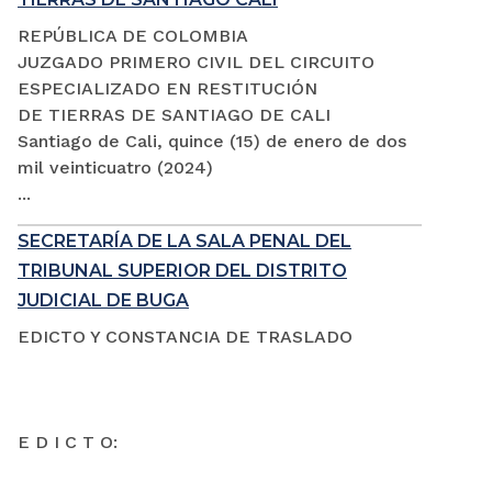
REPÚBLICA DE COLOMBIA
JUZGADO PRIMERO CIVIL DEL CIRCUITO
ESPECIALIZADO EN RESTITUCIÓN
DE TIERRAS DE SANTIAGO DE CALI
Santiago de Cali, quince (15) de enero de dos
mil veinticuatro (2024)
...
SECRETARÍA DE LA SALA PENAL DEL
TRIBUNAL SUPERIOR DEL DISTRITO
JUDICIAL DE BUGA
EDICTO Y CONSTANCIA DE TRASLADO
E D I C T O: