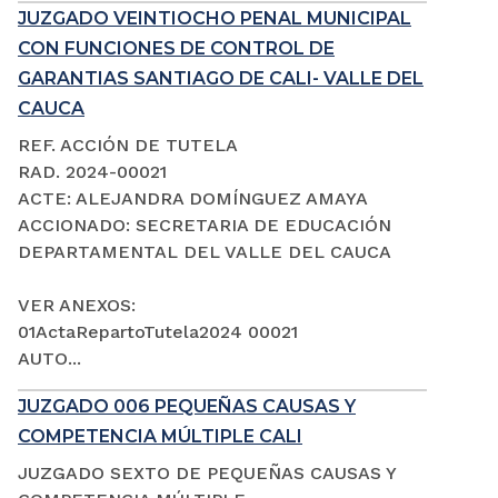
JUZGADO VEINTIOCHO PENAL MUNICIPAL
CON FUNCIONES DE CONTROL DE
GARANTIAS SANTIAGO DE CALI- VALLE DEL
CAUCA
REF. ACCIÓN DE TUTELA
RAD. 2024-00021
ACTE: ALEJANDRA DOMÍNGUEZ AMAYA
ACCIONADO: SECRETARIA DE EDUCACIÓN
DEPARTAMENTAL DEL VALLE DEL CAUCA
VER ANEXOS:
01ActaRepartoTutela2024 00021
AUTO...
JUZGADO 006 PEQUEÑAS CAUSAS Y
COMPETENCIA MÚLTIPLE CALI
JUZGADO SEXTO DE PEQUEÑAS CAUSAS Y