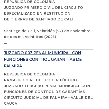
REPÚBLICA DE COLOMBIA
JUZGADO PRIMERO CIVIL DEL CIRCUITO
ESPECIALIZADO EN RESTITUCIÓN
DE TIERRAS DE SANTIAGO DE CALI
Santiago de Cali, veintidós (22) de noviembre
de dos mil veintitrés (2023)
...
JUZGADO 003 PENAL MUNICIPAL CON
FUNCIONES CONTROL GARANTÍAS DE
PALMIRA
REPÚBLICA DE COLOMBIA
RAMA JUDICIAL DEL PODER PÚBLICO
JUZGADO TERCERO PENAL MUNICIPAL CON
FUNCIONES DE CONTROL DE GARANTÍAS
CIRCUITO JUDICIAL DE PALMIRA– VALLE DEL
CAUCA