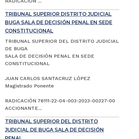
RADICACIÓN ...
TRIBUNAL SUPERIOR DISTRITO JUDICIAL
BUGA SALA DE DECISIÓN PENAL EN SEDE
CONSTITUCIONAL
TRIBUNAL SUPERIOR DEL DISTRITO JUDICIAL
DE BUGA
SALA DE DECISIÓN PENAL EN SEDE
CONSTITUCIONAL
JUAN CARLOS SANTACRUZ LÓPEZ
Magistrado Ponente
RADICACIÓN 76111-22-04-003-2023-00327-00
ACCIONANTE...
TRIBUNAL SUPERIOR DEL DISTRITO
JUDICIAL DE BUGA SALA DE DECISIÓN
PENAL