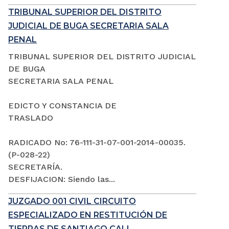
TRIBUNAL SUPERIOR DEL DISTRITO
JUDICIAL DE BUGA SECRETARIA SALA
PENAL
TRIBUNAL SUPERIOR DEL DISTRITO JUDICIAL
DE BUGA
SECRETARIA SALA PENAL
EDICTO Y CONSTANCIA DE
TRASLADO
RADICADO No: 76-111-31-07-001-2014-00035.
(P-028-22)
SECRETARÍA.
DESFIJACION: Siendo las...
JUZGADO 001 CIVIL CIRCUITO
ESPECIALIZADO EN RESTITUCIÓN DE
TIERRAS DE SANTIAGO CALI