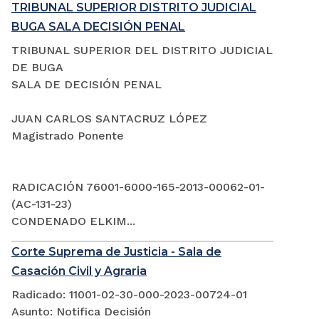
TRIBUNAL SUPERIOR DISTRITO JUDICIAL
BUGA SALA DECISIÓN PENAL
TRIBUNAL SUPERIOR DEL DISTRITO JUDICIAL
DE BUGA
SALA DE DECISIÓN PENAL
JUAN CARLOS SANTACRUZ LÓPEZ
Magistrado Ponente
RADICACIÓN 76001-6000-165-2013-00062-01-
(AC-131-23)
CONDENADO ELKIM...
Corte Suprema de Justicia - Sala de
Casación Civil y Agraria
Radicado: 11001-02-30-000-2023-00724-01
Asunto: Notifica Decisión