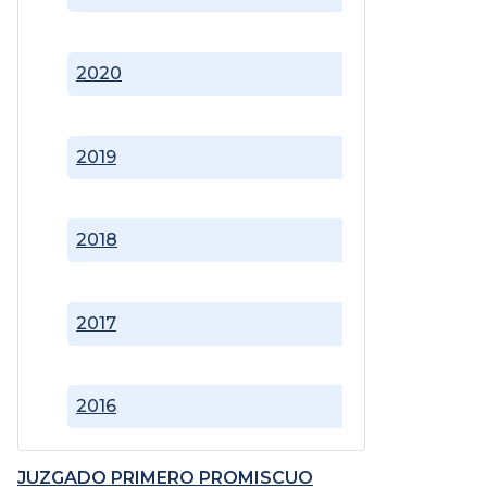
2020
2019
2018
2017
2016
JUZGADO PRIMERO PROMISCUO