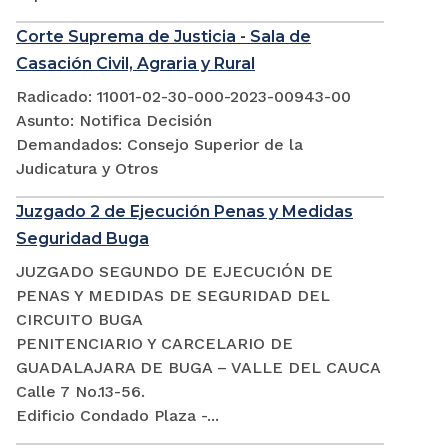
Corte Suprema de Justicia - Sala de
Casación Civil, Agraria y Rural
Radicado: 11001-02-30-000-2023-00943-00
Asunto: Notifica Decisión
Demandados: Consejo Superior de la
Judicatura y Otros
Juzgado 2 de Ejecución Penas y Medidas
Seguridad Buga
JUZGADO SEGUNDO DE EJECUCIÓN DE
PENAS Y MEDIDAS DE SEGURIDAD DEL
CIRCUITO BUGA
PENITENCIARIO Y CARCELARIO DE
GUADALAJARA DE BUGA – VALLE DEL CAUCA
Calle 7 No.13-56.
Edificio Condado Plaza -...