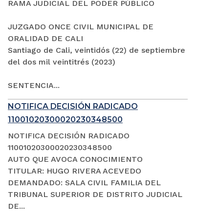
RAMA JUDICIAL DEL PODER PÚBLICO
JUZGADO ONCE CIVIL MUNICIPAL DE
ORALIDAD DE CALI
Santiago de Cali, veintidós (22) de septiembre
del dos mil veintitrés (2023)
SENTENCIA...
NOTIFICA DECISIÓN RADICADO
11001020300020230348500
NOTIFICA DECISIÓN RADICADO
11001020300020230348500
AUTO QUE AVOCA CONOCIMIENTO
TITULAR: HUGO RIVERA ACEVEDO
DEMANDADO: SALA CIVIL FAMILIA DEL
TRIBUNAL SUPERIOR DE DISTRITO JUDICIAL
DE...