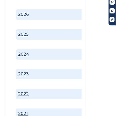
2026
2025
2024
2023
2022
2021