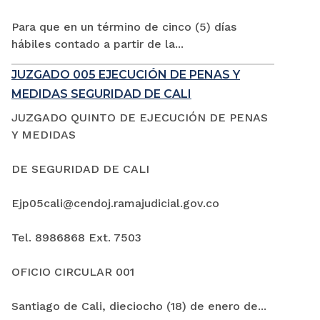
Para que en un término de cinco (5) días
hábiles contado a partir de la...
JUZGADO 005 EJECUCIÓN DE PENAS Y
MEDIDAS SEGURIDAD DE CALI
JUZGADO QUINTO DE EJECUCIÓN DE PENAS
Y MEDIDAS
DE SEGURIDAD DE CALI
Ejp05cali@cendoj.ramajudicial.gov.co
Tel. 8986868 Ext. 7503
OFICIO CIRCULAR 001
Santiago de Cali, dieciocho (18) de enero de...