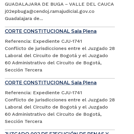
GUADALAJARA DE BUGA – VALLE DEL CAUCA
j02epbuga@cendoj.ramajudicial.gov.co
Guadalajara de...
CORTE CONSTITUCIONAL Sala Plena
Referencia: Expediente CJU-1741
Conflicto de jurisdicciones entre el Juzgado 28
Laboral del Circuito de Bogotá y el Juzgado
60 Administrativo del Circuito de Bogotá,
Sección Tercera
CORTE CONSTITUCIONAL Sala Plena
Referencia: Expediente CJU-1741
Conflicto de jurisdicciones entre el Juzgado 28
Laboral del Circuito de Bogotá y el Juzgado
60 Administrativo del Circuito de Bogotá,
Sección Tercera