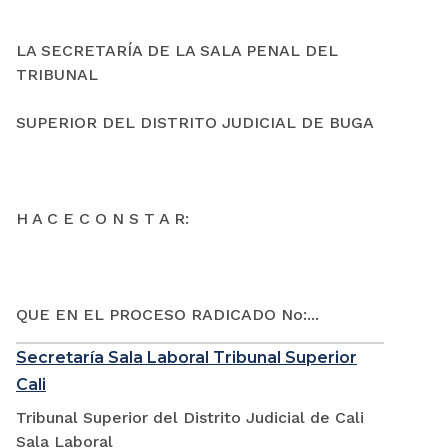
LA SECRETARÍA DE LA SALA PENAL DEL
TRIBUNAL
SUPERIOR DEL DISTRITO JUDICIAL DE BUGA
H A C E C O N S T A R:
QUE EN EL PROCESO RADICADO No:...
Secretaría Sala Laboral Tribunal Superior
Cali
Tribunal Superior del Distrito Judicial de Cali
Sala Laboral