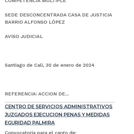
COMPETENCIA MÚLTIPLE
SEDE DESCONCENTRADA CASA DE JUSTICIA
BARRIO ALFONSO LÓPEZ
AVISO JUDICIAL
Santiago de Cali, 30 de enero de 2024
REFERENCIA: ACCION DE...
CENTRO DE SERVICIOS ADMINISTRATIVOS
JUZGADOS EJECUCION PENAS Y MEDIDAS
EGURIDAD PALMIRA
Convocatoria para el cargo de: