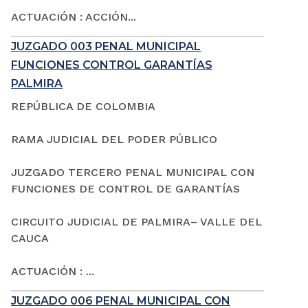
ACTUACIÓN : ACCIÓN...
JUZGADO 003 PENAL MUNICIPAL
FUNCIONES CONTROL GARANTÍAS
PALMIRA
REPÚBLICA DE COLOMBIA
RAMA JUDICIAL DEL PODER PÚBLICO
JUZGADO TERCERO PENAL MUNICIPAL CON
FUNCIONES DE CONTROL DE GARANTÍAS
CIRCUITO JUDICIAL DE PALMIRA– VALLE DEL
CAUCA
ACTUACIÓN : ...
JUZGADO 006 PENAL MUNICIPAL CON