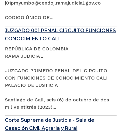
j01pmyumbo@cendoj.ramajudicial.gov.co
CÓDIGO ÚNICO DE...
JUZGADO 001 PENAL CIRCUITO FUNCIONES
CONOCIMIENTO CALI
REPÚBLICA DE COLOMBIA
RAMA JUDICIAL
JUZGADO PRIMERO PENAL DEL CIRCUITO
CON FUNCIONES DE CONOCIMIENTO CALI
PALACIO DE JUSTICIA
Santiago de Cali, seis (6) de octubre de dos
mil veintitrés (2023)...
Corte Suprema de Justicia - Sala de
Casación Civil, Agraria y Rural