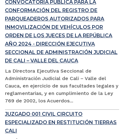
CONVOCATORIA PÚBLICA PARA LA
CONFORMACIÓN DEL REGISTRO DE
PARQUEADEROS AUTORIZADOS PARA
INMOVILIZACIÓN DE VEHÍCULOS POR
ORDEN DE LOS JUECES DE LA REPÚBLICA
AÑO 2024 - DIRECCIÓN EJECUTIVA
SECCIONAL DE ADMINISTRACIÓN JUDICIAL
DE CALI – VALLE DEL CAUCA
La Directora Ejecutiva Seccional de
Administración Judicial de Cali – Valle del
Cauca, en ejercicio de sus facultades legales y
reglamentarias, y en cumplimiento de la Ley
769 de 2002, los Acuerdos...
JUZGADO 001 CIVIL CIRCUITO
ESPECIALIZADO EN RESTITUCIÓN TIERRAS
CALI