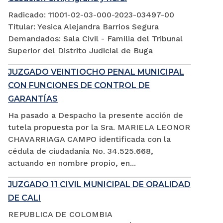
Radicado: 11001-02-03-000-2023-03497-00
Titular: Yesica Alejandra Barrios Segura
Demandados: Sala Civil - Familia del Tribunal
Superior del Distrito Judicial de Buga
JUZGADO VEINTIOCHO PENAL MUNICIPAL
CON FUNCIONES DE CONTROL DE
GARANTÍAS
Ha pasado a Despacho la presente acción de
tutela propuesta por la Sra. MARIELA LEONOR
CHAVARRIAGA CAMPO identificada con la
cédula de ciudadanía No. 34.525.668,
actuando en nombre propio, en...
JUZGADO 11 CIVIL MUNICIPAL DE ORALIDAD
DE CALI
REPUBLICA DE COLOMBIA