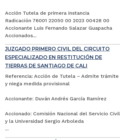
Acción Tutela de primera instancia
Radicación 76001 22050 00 2023 00428 00
Accionante Luis Fernando Salazar Guapacha
Accionados...
JUZGADO PRIMERO CIVIL DEL CIRCUITO
ESPECIALIZADO EN RESTITUCIÓN DE
TIERRAS DE SANTIAGO DE CALI
Referencia: Acción de Tutela – Admite trámite
y niega medida provisional
Accionante: Duván Andrés García Ramírez
Accionado: Comisión Nacional del Servicio Civil
y la Universidad Sergio Arboleda
...