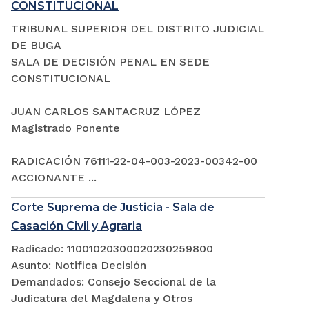
CONSTITUCIONAL
TRIBUNAL SUPERIOR DEL DISTRITO JUDICIAL
DE BUGA
SALA DE DECISIÓN PENAL EN SEDE
CONSTITUCIONAL
JUAN CARLOS SANTACRUZ LÓPEZ
Magistrado Ponente
RADICACIÓN 76111-22-04-003-2023-00342-00
ACCIONANTE ...
Corte Suprema de Justicia - Sala de
Casación Civil y Agraria
Radicado: 11001020300020230259800
Asunto: Notifica Decisión
Demandados: Consejo Seccional de la
Judicatura del Magdalena y Otros