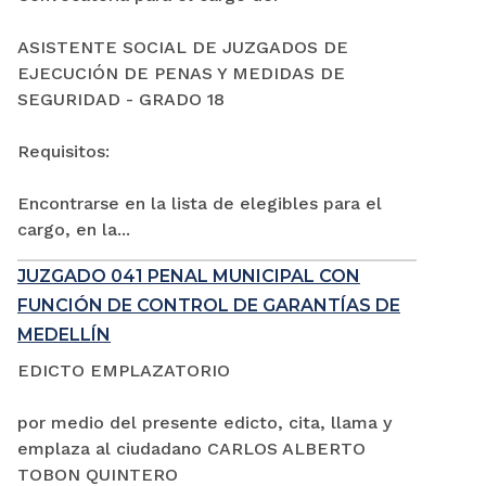
ASISTENTE SOCIAL DE JUZGADOS DE
EJECUCIÓN DE PENAS Y MEDIDAS DE
SEGURIDAD - GRADO 18
Requisitos:
Encontrarse en la lista de elegibles para el
cargo, en la...
JUZGADO 041 PENAL MUNICIPAL CON
FUNCIÓN DE CONTROL DE GARANTÍAS DE
MEDELLÍN
EDICTO EMPLAZATORIO
por medio del presente edicto, cita, llama y
emplaza al ciudadano CARLOS ALBERTO
TOBON QUINTERO