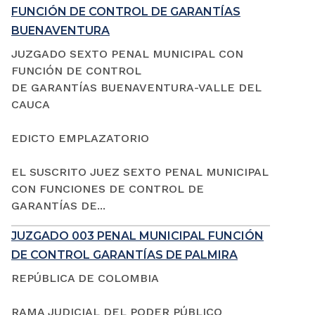
FUNCIÓN DE CONTROL DE GARANTÍAS
BUENAVENTURA
JUZGADO SEXTO PENAL MUNICIPAL CON
FUNCIÓN DE CONTROL
DE GARANTÍAS BUENAVENTURA-VALLE DEL
CAUCA
EDICTO EMPLAZATORIO
EL SUSCRITO JUEZ SEXTO PENAL MUNICIPAL
CON FUNCIONES DE CONTROL DE
GARANTÍAS DE...
JUZGADO 003 PENAL MUNICIPAL FUNCIÓN
DE CONTROL GARANTÍAS DE PALMIRA
REPÚBLICA DE COLOMBIA
RAMA JUDICIAL DEL PODER PÚBLICO