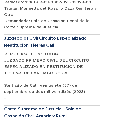
Radicado: 11001-02-03-000-2023-03829-00
Titular: Marinella del Rosario Daza Quintero y
Otro
Demandado: Sala de Casación Penal de la
Corte Suprema de Justicia
Juzgado 01 Civil Circuito Especializado
Restitución Tierras Cali
REPÚBLICA DE COLOMBIA
JUZGADO PRIMERO CIVIL DEL CIRCUITO
ESPECIALIZADO EN RESTITUCIÓN DE
TIERRAS DE SANTIAGO DE CALI
Santiago de Cali, veintisiete (27) de
septiembre de dos mil veintitrés (2023)
...
Corte Suprema de Justicia - Sala de
Casación Civil, Agraria y Rural