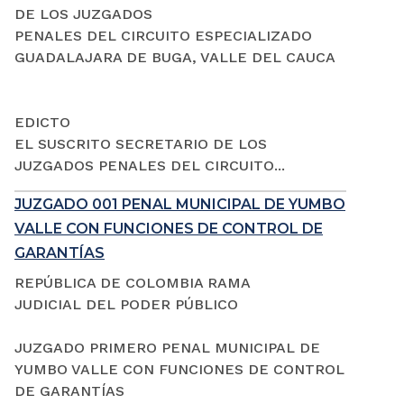
DE LOS JUZGADOS
PENALES DEL CIRCUITO ESPECIALIZADO
GUADALAJARA DE BUGA, VALLE DEL CAUCA
EDICTO
EL SUSCRITO SECRETARIO DE LOS
JUZGADOS PENALES DEL CIRCUITO...
JUZGADO 001 PENAL MUNICIPAL DE YUMBO
VALLE CON FUNCIONES DE CONTROL DE
GARANTÍAS
REPÚBLICA DE COLOMBIA RAMA
JUDICIAL DEL PODER PÚBLICO
JUZGADO PRIMERO PENAL MUNICIPAL DE
YUMBO VALLE CON FUNCIONES DE CONTROL
DE GARANTÍAS