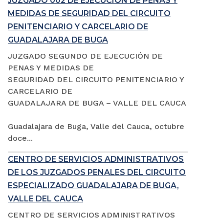
JUZGADO 002 DE EJECUCIÓN DE PENAS Y
MEDIDAS DE SEGURIDAD DEL CIRCUITO
PENITENCIARIO Y CARCELARIO DE
GUADALAJARA DE BUGA
JUZGADO SEGUNDO DE EJECUCIÓN DE
PENAS Y MEDIDAS DE
SEGURIDAD DEL CIRCUITO PENITENCIARIO Y
CARCELARIO DE
GUADALAJARA DE BUGA – VALLE DEL CAUCA
Guadalajara de Buga, Valle del Cauca, octubre
doce...
CENTRO DE SERVICIOS ADMINISTRATIVOS
DE LOS JUZGADOS PENALES DEL CIRCUITO
ESPECIALIZADO GUADALAJARA DE BUGA,
VALLE DEL CAUCA
CENTRO DE SERVICIOS ADMINISTRATIVOS