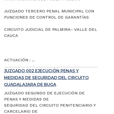
JUZGADO TERCERO PENAL MUNICIPAL CON
FUNCIONES DE CONTROL DE GARANTÍAS
CIRCUITO JUDICIAL DE PALMIRA– VALLE DEL
CAUCA
ACTUACIÓN : ...
JUZGADO 002 EJECUCIÓN PENAS Y
MEDIDAS DE SEGURIDAD DEL CIRCUITO
GUADALAJARA DE BUGA
JUZGADO SEGUNDO DE EJECUCIÓN DE
PENAS Y MEDIDAS DE
SEGURIDAD DEL CIRCUITO PENITENCIARIO Y
CARCELARIO DE