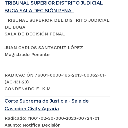
TRIBUNAL SUPERIOR DISTRITO JUDICIAL
BUGA SALA DECISIÓN PENAL
TRIBUNAL SUPERIOR DEL DISTRITO JUDICIAL
DE BUGA
SALA DE DECISIÓN PENAL
JUAN CARLOS SANTACRUZ LÓPEZ
Magistrado Ponente
RADICACIÓN 76001-6000-165-2013-00062-01-
(AC-131-23)
CONDENADO ELKIM...
Corte Suprema de Justicia - Sala de
Casación Civil y Agraria
Radicado: 11001-02-30-000-2023-00724-01
Asunto: Notifica Decisión