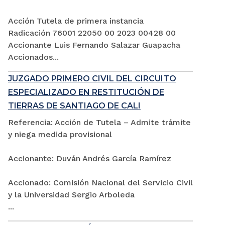
Acción Tutela de primera instancia
Radicación 76001 22050 00 2023 00428 00
Accionante Luis Fernando Salazar Guapacha
Accionados...
JUZGADO PRIMERO CIVIL DEL CIRCUITO
ESPECIALIZADO EN RESTITUCIÓN DE
TIERRAS DE SANTIAGO DE CALI
Referencia: Acción de Tutela – Admite trámite
y niega medida provisional
Accionante: Duván Andrés García Ramírez
Accionado: Comisión Nacional del Servicio Civil
y la Universidad Sergio Arboleda
...