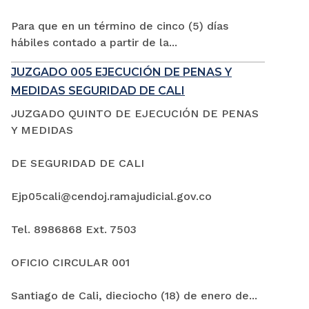
Para que en un término de cinco (5) días
hábiles contado a partir de la...
JUZGADO 005 EJECUCIÓN DE PENAS Y
MEDIDAS SEGURIDAD DE CALI
JUZGADO QUINTO DE EJECUCIÓN DE PENAS
Y MEDIDAS
DE SEGURIDAD DE CALI
Ejp05cali@cendoj.ramajudicial.gov.co
Tel. 8986868 Ext. 7503
OFICIO CIRCULAR 001
Santiago de Cali, dieciocho (18) de enero de...