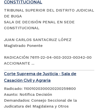
CONSTITUCIONAL
TRIBUNAL SUPERIOR DEL DISTRITO JUDICIAL
DE BUGA
SALA DE DECISIÓN PENAL EN SEDE
CONSTITUCIONAL
JUAN CARLOS SANTACRUZ LÓPEZ
Magistrado Ponente
RADICACIÓN 76111-22-04-003-2023-00342-00
ACCIONANTE ...
Corte Suprema de Justicia - Sala de
Casación Civil y Agraria
Radicado: 11001020300020230259800
Asunto: Notifica Decisión
Demandados: Consejo Seccional de la
Judicatura del Magdalena y Otros