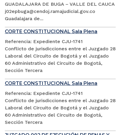
GUADALAJARA DE BUGA – VALLE DEL CAUCA
j02epbuga@cendoj.ramajudicial.gov.co
Guadalajara de...
CORTE CONSTITUCIONAL Sala Plena
Referencia: Expediente CJU-1741
Conflicto de jurisdicciones entre el Juzgado 28
Laboral del Circuito de Bogotá y el Juzgado
60 Administrativo del Circuito de Bogotá,
Sección Tercera
CORTE CONSTITUCIONAL Sala Plena
Referencia: Expediente CJU-1741
Conflicto de jurisdicciones entre el Juzgado 28
Laboral del Circuito de Bogotá y el Juzgado
60 Administrativo del Circuito de Bogotá,
Sección Tercera