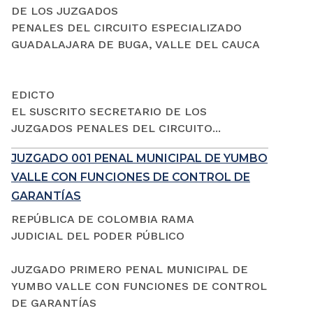
DE LOS JUZGADOS
PENALES DEL CIRCUITO ESPECIALIZADO
GUADALAJARA DE BUGA, VALLE DEL CAUCA
EDICTO
EL SUSCRITO SECRETARIO DE LOS
JUZGADOS PENALES DEL CIRCUITO...
JUZGADO 001 PENAL MUNICIPAL DE YUMBO
VALLE CON FUNCIONES DE CONTROL DE
GARANTÍAS
REPÚBLICA DE COLOMBIA RAMA
JUDICIAL DEL PODER PÚBLICO
JUZGADO PRIMERO PENAL MUNICIPAL DE
YUMBO VALLE CON FUNCIONES DE CONTROL
DE GARANTÍAS