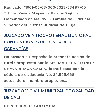
Radicado: 11001-02-03-000-2023-03497-00
Titular: Yesica Alejandra Barrios Segura
Demandados: Sala Civil - Familia del Tribunal
Superior del Distrito Judicial de Buga
JUZGADO VEINTIOCHO PENAL MUNICIPAL
CON FUNCIONES DE CONTROL DE
GARANTÍAS
Ha pasado a Despacho la presente acción de
tutela propuesta por la Sra. MARIELA LEONOR
CHAVARRIAGA CAMPO identificada con la
cédula de ciudadanía No. 34.525.668,
actuando en nombre propio, en...
JUZGADO 11 CIVIL MUNICIPAL DE ORALIDAD
DE CALI
REPUBLICA DE COLOMBIA