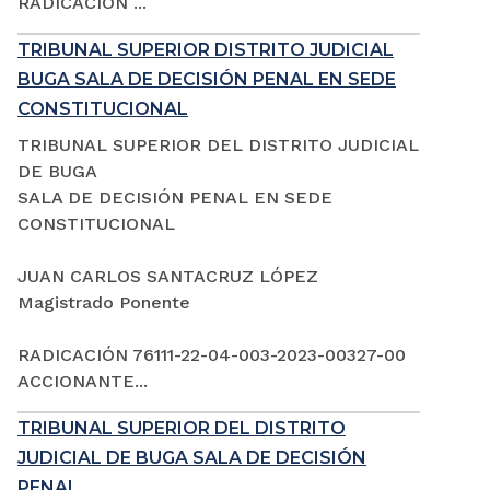
RADICACIÓN ...
TRIBUNAL SUPERIOR DISTRITO JUDICIAL
BUGA SALA DE DECISIÓN PENAL EN SEDE
CONSTITUCIONAL
TRIBUNAL SUPERIOR DEL DISTRITO JUDICIAL
DE BUGA
SALA DE DECISIÓN PENAL EN SEDE
CONSTITUCIONAL
JUAN CARLOS SANTACRUZ LÓPEZ
Magistrado Ponente
RADICACIÓN 76111-22-04-003-2023-00327-00
ACCIONANTE...
TRIBUNAL SUPERIOR DEL DISTRITO
JUDICIAL DE BUGA SALA DE DECISIÓN
PENAL