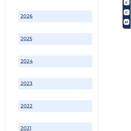
2026
2025
2024
2023
2022
2021