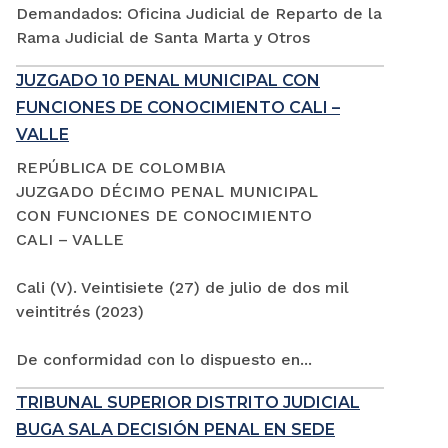
Demandados: Oficina Judicial de Reparto de la
Rama Judicial de Santa Marta y Otros
JUZGADO 10 PENAL MUNICIPAL CON
FUNCIONES DE CONOCIMIENTO CALI –
VALLE
REPÚBLICA DE COLOMBIA
JUZGADO DÉCIMO PENAL MUNICIPAL
CON FUNCIONES DE CONOCIMIENTO
CALI – VALLE
Cali (V). Veintisiete (27) de julio de dos mil
veintitrés (2023)
De conformidad con lo dispuesto en...
TRIBUNAL SUPERIOR DISTRITO JUDICIAL
BUGA SALA DECISIÓN PENAL EN SEDE