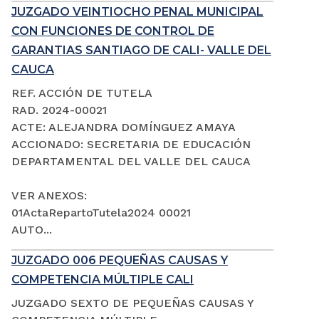
JUZGADO VEINTIOCHO PENAL MUNICIPAL
CON FUNCIONES DE CONTROL DE
GARANTIAS SANTIAGO DE CALI- VALLE DEL
CAUCA
REF. ACCIÓN DE TUTELA
RAD. 2024-00021
ACTE: ALEJANDRA DOMÍNGUEZ AMAYA
ACCIONADO: SECRETARIA DE EDUCACIÓN
DEPARTAMENTAL DEL VALLE DEL CAUCA
VER ANEXOS:
01ActaRepartoTutela2024 00021
AUTO...
JUZGADO 006 PEQUEÑAS CAUSAS Y
COMPETENCIA MÚLTIPLE CALI
JUZGADO SEXTO DE PEQUEÑAS CAUSAS Y