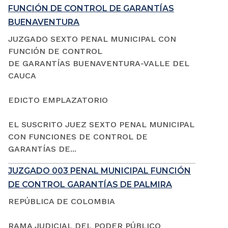
FUNCIÓN DE CONTROL DE GARANTÍAS
BUENAVENTURA
JUZGADO SEXTO PENAL MUNICIPAL CON
FUNCIÓN DE CONTROL
DE GARANTÍAS BUENAVENTURA-VALLE DEL
CAUCA
EDICTO EMPLAZATORIO
EL SUSCRITO JUEZ SEXTO PENAL MUNICIPAL
CON FUNCIONES DE CONTROL DE
GARANTÍAS DE...
JUZGADO 003 PENAL MUNICIPAL FUNCIÓN
DE CONTROL GARANTÍAS DE PALMIRA
REPÚBLICA DE COLOMBIA
RAMA JUDICIAL DEL PODER PÚBLICO