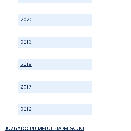
2020
2019
2018
2017
2016
JUZGADO PRIMERO PROMISCUO