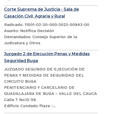
Corte Suprema de Justicia - Sala de
Casación Civil, Agraria y Rural
Radicado: 11001-02-30-000-2023-00943-00
Asunto: Notifica Decisión
Demandados: Consejo Superior de la
Judicatura y Otros
Juzgado 2 de Ejecución Penas y Medidas
Seguridad Buga
JUZGADO SEGUNDO DE EJECUCIÓN DE
PENAS Y MEDIDAS DE SEGURIDAD DEL
CIRCUITO BUGA
PENITENCIARIO Y CARCELARIO DE
GUADALAJARA DE BUGA – VALLE DEL CAUCA
Calle 7 No.13-56.
Edificio Condado Plaza -...