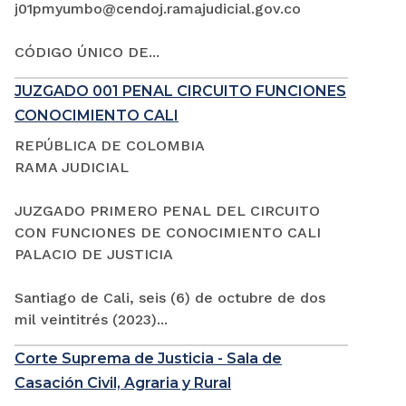
j01pmyumbo@cendoj.ramajudicial.gov.co
CÓDIGO ÚNICO DE...
JUZGADO 001 PENAL CIRCUITO FUNCIONES
CONOCIMIENTO CALI
REPÚBLICA DE COLOMBIA
RAMA JUDICIAL
JUZGADO PRIMERO PENAL DEL CIRCUITO
CON FUNCIONES DE CONOCIMIENTO CALI
PALACIO DE JUSTICIA
Santiago de Cali, seis (6) de octubre de dos
mil veintitrés (2023)...
Corte Suprema de Justicia - Sala de
Casación Civil, Agraria y Rural