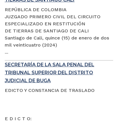
REPÚBLICA DE COLOMBIA
JUZGADO PRIMERO CIVIL DEL CIRCUITO
ESPECIALIZADO EN RESTITUCIÓN
DE TIERRAS DE SANTIAGO DE CALI
Santiago de Cali, quince (15) de enero de dos
mil veinticuatro (2024)
...
SECRETARÍA DE LA SALA PENAL DEL
TRIBUNAL SUPERIOR DEL DISTRITO
JUDICIAL DE BUGA
EDICTO Y CONSTANCIA DE TRASLADO
E D I C T O: