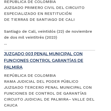
REPÚBLICA DE COLOMBIA
JUZGADO PRIMERO CIVIL DEL CIRCUITO
ESPECIALIZADO EN RESTITUCIÓN
DE TIERRAS DE SANTIAGO DE CALI
Santiago de Cali, veintidós (22) de noviembre
de dos mil veintitrés (2023)
...
JUZGADO 003 PENAL MUNICIPAL CON
FUNCIONES CONTROL GARANTÍAS DE
PALMIRA
REPÚBLICA DE COLOMBIA
RAMA JUDICIAL DEL PODER PÚBLICO
JUZGADO TERCERO PENAL MUNICIPAL CON
FUNCIONES DE CONTROL DE GARANTÍAS
CIRCUITO JUDICIAL DE PALMIRA– VALLE DEL
CAUCA