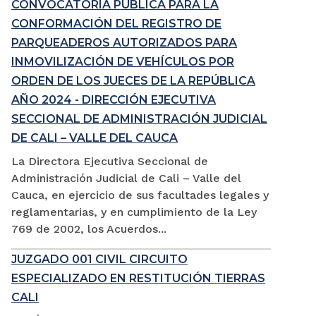
CONVOCATORIA PÚBLICA PARA LA
CONFORMACIÓN DEL REGISTRO DE
PARQUEADEROS AUTORIZADOS PARA
INMOVILIZACIÓN DE VEHÍCULOS POR
ORDEN DE LOS JUECES DE LA REPÚBLICA
AÑO 2024 - DIRECCIÓN EJECUTIVA
SECCIONAL DE ADMINISTRACIÓN JUDICIAL
DE CALI – VALLE DEL CAUCA
La Directora Ejecutiva Seccional de
Administración Judicial de Cali – Valle del
Cauca, en ejercicio de sus facultades legales y
reglamentarias, y en cumplimiento de la Ley
769 de 2002, los Acuerdos...
JUZGADO 001 CIVIL CIRCUITO
ESPECIALIZADO EN RESTITUCIÓN TIERRAS
CALI