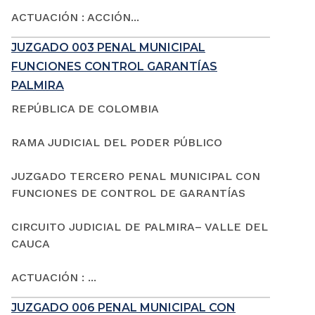
ACTUACIÓN : ACCIÓN...
JUZGADO 003 PENAL MUNICIPAL
FUNCIONES CONTROL GARANTÍAS
PALMIRA
REPÚBLICA DE COLOMBIA
RAMA JUDICIAL DEL PODER PÚBLICO
JUZGADO TERCERO PENAL MUNICIPAL CON
FUNCIONES DE CONTROL DE GARANTÍAS
CIRCUITO JUDICIAL DE PALMIRA– VALLE DEL
CAUCA
ACTUACIÓN : ...
JUZGADO 006 PENAL MUNICIPAL CON