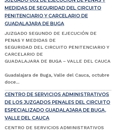
JUZGADO 002 DE EJECUCIÓN DE PENAS Y
MEDIDAS DE SEGURIDAD DEL CIRCUITO
PENITENCIARIO Y CARCELARIO DE
GUADALAJARA DE BUGA
JUZGADO SEGUNDO DE EJECUCIÓN DE
PENAS Y MEDIDAS DE
SEGURIDAD DEL CIRCUITO PENITENCIARIO Y
CARCELARIO DE
GUADALAJARA DE BUGA – VALLE DEL CAUCA
Guadalajara de Buga, Valle del Cauca, octubre
doce...
CENTRO DE SERVICIOS ADMINISTRATIVOS
DE LOS JUZGADOS PENALES DEL CIRCUITO
ESPECIALIZADO GUADALAJARA DE BUGA,
VALLE DEL CAUCA
CENTRO DE SERVICIOS ADMINISTRATIVOS