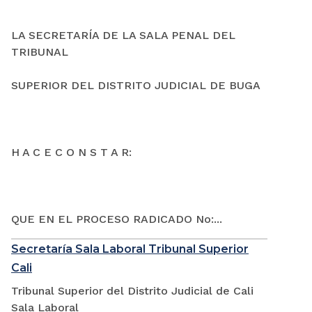
LA SECRETARÍA DE LA SALA PENAL DEL
TRIBUNAL
SUPERIOR DEL DISTRITO JUDICIAL DE BUGA
H A C E C O N S T A R:
QUE EN EL PROCESO RADICADO No:...
Secretaría Sala Laboral Tribunal Superior
Cali
Tribunal Superior del Distrito Judicial de Cali
Sala Laboral