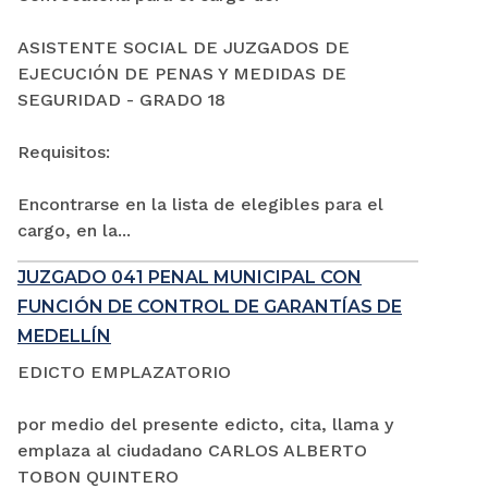
ASISTENTE SOCIAL DE JUZGADOS DE
EJECUCIÓN DE PENAS Y MEDIDAS DE
SEGURIDAD - GRADO 18
Requisitos:
Encontrarse en la lista de elegibles para el
cargo, en la...
JUZGADO 041 PENAL MUNICIPAL CON
FUNCIÓN DE CONTROL DE GARANTÍAS DE
MEDELLÍN
EDICTO EMPLAZATORIO
por medio del presente edicto, cita, llama y
emplaza al ciudadano CARLOS ALBERTO
TOBON QUINTERO