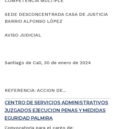
COMPETENCIA MÚLTIPLE
SEDE DESCONCENTRADA CASA DE JUSTICIA
BARRIO ALFONSO LÓPEZ
AVISO JUDICIAL
Santiago de Cali, 30 de enero de 2024
REFERENCIA: ACCION DE...
CENTRO DE SERVICIOS ADMINISTRATIVOS
JUZGADOS EJECUCION PENAS Y MEDIDAS
EGURIDAD PALMIRA
Convocatoria para el cargo de: