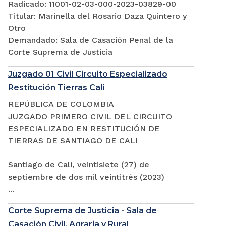
Radicado: 11001-02-03-000-2023-03829-00
Titular: Marinella del Rosario Daza Quintero y
Otro
Demandado: Sala de Casación Penal de la
Corte Suprema de Justicia
Juzgado 01 Civil Circuito Especializado
Restitución Tierras Cali
REPÚBLICA DE COLOMBIA
JUZGADO PRIMERO CIVIL DEL CIRCUITO
ESPECIALIZADO EN RESTITUCIÓN DE
TIERRAS DE SANTIAGO DE CALI
Santiago de Cali, veintisiete (27) de
septiembre de dos mil veintitrés (2023)
...
Corte Suprema de Justicia - Sala de
Casación Civil, Agraria y Rural