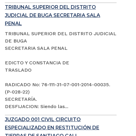
TRIBUNAL SUPERIOR DEL DISTRITO
JUDICIAL DE BUGA SECRETARIA SALA
PENAL
TRIBUNAL SUPERIOR DEL DISTRITO JUDICIAL
DE BUGA
SECRETARIA SALA PENAL
EDICTO Y CONSTANCIA DE
TRASLADO
RADICADO No: 76-111-31-07-001-2014-00035.
(P-028-22)
SECRETARÍA.
DESFIJACION: Siendo las...
JUZGADO 001 CIVIL CIRCUITO
ESPECIALIZADO EN RESTITUCIÓN DE
TIERRAS DE SANTIAGO CALI