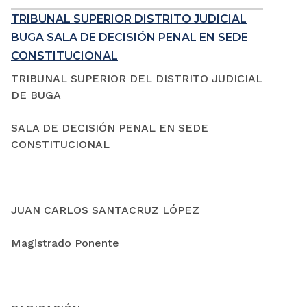
TRIBUNAL SUPERIOR DISTRITO JUDICIAL
BUGA SALA DE DECISIÓN PENAL EN SEDE
CONSTITUCIONAL
TRIBUNAL SUPERIOR DEL DISTRITO JUDICIAL
DE BUGA
SALA DE DECISIÓN PENAL EN SEDE
CONSTITUCIONAL
JUAN CARLOS SANTACRUZ LÓPEZ
Magistrado Ponente