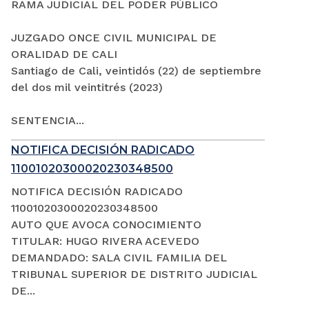
RAMA JUDICIAL DEL PODER PÚBLICO
JUZGADO ONCE CIVIL MUNICIPAL DE
ORALIDAD DE CALI
Santiago de Cali, veintidós (22) de septiembre
del dos mil veintitrés (2023)
SENTENCIA...
NOTIFICA DECISIÓN RADICADO
11001020300020230348500
NOTIFICA DECISIÓN RADICADO
11001020300020230348500
AUTO QUE AVOCA CONOCIMIENTO
TITULAR: HUGO RIVERA ACEVEDO
DEMANDADO: SALA CIVIL FAMILIA DEL
TRIBUNAL SUPERIOR DE DISTRITO JUDICIAL
DE...