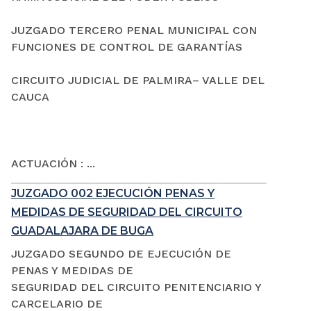
JUZGADO TERCERO PENAL MUNICIPAL CON
FUNCIONES DE CONTROL DE GARANTÍAS
CIRCUITO JUDICIAL DE PALMIRA– VALLE DEL
CAUCA
ACTUACIÓN : ...
JUZGADO 002 EJECUCIÓN PENAS Y
MEDIDAS DE SEGURIDAD DEL CIRCUITO
GUADALAJARA DE BUGA
JUZGADO SEGUNDO DE EJECUCIÓN DE
PENAS Y MEDIDAS DE
SEGURIDAD DEL CIRCUITO PENITENCIARIO Y
CARCELARIO DE