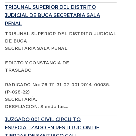
TRIBUNAL SUPERIOR DEL DISTRITO
JUDICIAL DE BUGA SECRETARIA SALA
PENAL
TRIBUNAL SUPERIOR DEL DISTRITO JUDICIAL
DE BUGA
SECRETARIA SALA PENAL
EDICTO Y CONSTANCIA DE
TRASLADO
RADICADO No: 76-111-31-07-001-2014-00035.
(P-028-22)
SECRETARÍA.
DESFIJACION: Siendo las...
JUZGADO 001 CIVIL CIRCUITO
ESPECIALIZADO EN RESTITUCIÓN DE
TIERRAS DE SANTIAGO CALI