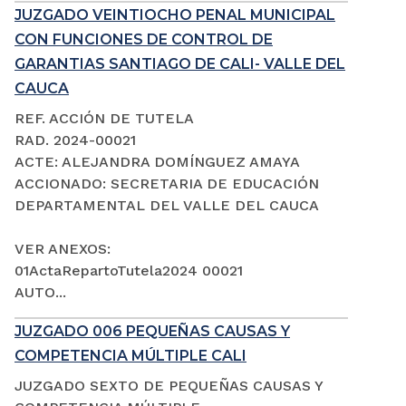
JUZGADO VEINTIOCHO PENAL MUNICIPAL
CON FUNCIONES DE CONTROL DE
GARANTIAS SANTIAGO DE CALI- VALLE DEL
CAUCA
REF. ACCIÓN DE TUTELA
RAD. 2024-00021
ACTE: ALEJANDRA DOMÍNGUEZ AMAYA
ACCIONADO: SECRETARIA DE EDUCACIÓN
DEPARTAMENTAL DEL VALLE DEL CAUCA
VER ANEXOS:
01ActaRepartoTutela2024 00021
AUTO...
JUZGADO 006 PEQUEÑAS CAUSAS Y
COMPETENCIA MÚLTIPLE CALI
JUZGADO SEXTO DE PEQUEÑAS CAUSAS Y