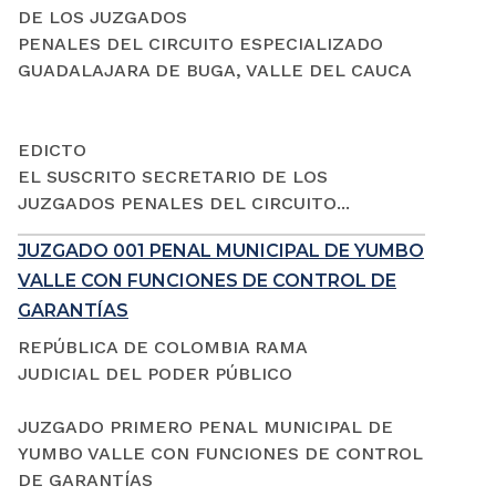
DE LOS JUZGADOS
PENALES DEL CIRCUITO ESPECIALIZADO
GUADALAJARA DE BUGA, VALLE DEL CAUCA
EDICTO
EL SUSCRITO SECRETARIO DE LOS
JUZGADOS PENALES DEL CIRCUITO...
JUZGADO 001 PENAL MUNICIPAL DE YUMBO
VALLE CON FUNCIONES DE CONTROL DE
GARANTÍAS
REPÚBLICA DE COLOMBIA RAMA
JUDICIAL DEL PODER PÚBLICO
JUZGADO PRIMERO PENAL MUNICIPAL DE
YUMBO VALLE CON FUNCIONES DE CONTROL
DE GARANTÍAS