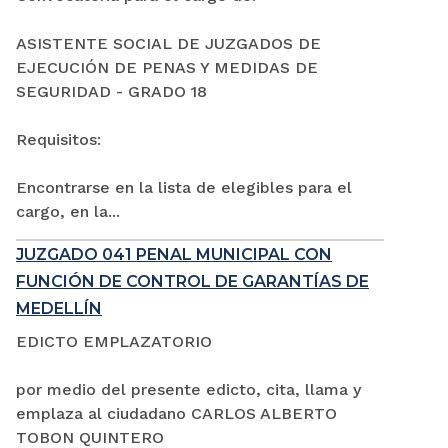
ASISTENTE SOCIAL DE JUZGADOS DE
EJECUCIÓN DE PENAS Y MEDIDAS DE
SEGURIDAD - GRADO 18
Requisitos:
Encontrarse en la lista de elegibles para el
cargo, en la...
JUZGADO 041 PENAL MUNICIPAL CON
FUNCIÓN DE CONTROL DE GARANTÍAS DE
MEDELLÍN
EDICTO EMPLAZATORIO
por medio del presente edicto, cita, llama y
emplaza al ciudadano CARLOS ALBERTO
TOBON QUINTERO