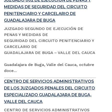
JUZGADO 002 DE EJECUCIÓN DE PENAS Y
MEDIDAS DE SEGURIDAD DEL CIRCUITO
PENITENCIARIO Y CARCELARIO DE
GUADALAJARA DE BUGA
JUZGADO SEGUNDO DE EJECUCIÓN DE
PENAS Y MEDIDAS DE
SEGURIDAD DEL CIRCUITO PENITENCIARIO Y
CARCELARIO DE
GUADALAJARA DE BUGA – VALLE DEL CAUCA
Guadalajara de Buga, Valle del Cauca, octubre
doce...
CENTRO DE SERVICIOS ADMINISTRATIVOS
DE LOS JUZGADOS PENALES DEL CIRCUITO
ESPECIALIZADO GUADALAJARA DE BUGA,
VALLE DEL CAUCA
CENTRO DE SERVICIOS ADMINISTRATIVOS