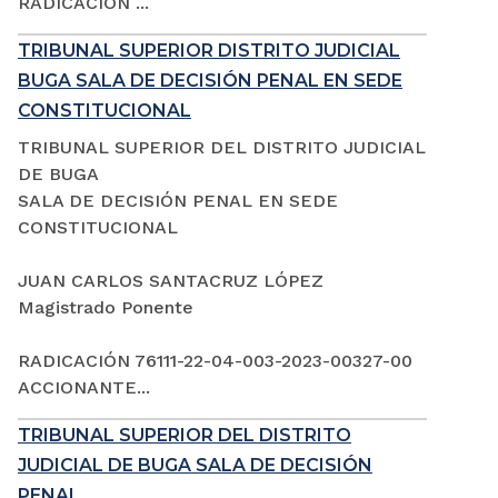
RADICACIÓN ...
TRIBUNAL SUPERIOR DISTRITO JUDICIAL
BUGA SALA DE DECISIÓN PENAL EN SEDE
CONSTITUCIONAL
TRIBUNAL SUPERIOR DEL DISTRITO JUDICIAL
DE BUGA
SALA DE DECISIÓN PENAL EN SEDE
CONSTITUCIONAL
JUAN CARLOS SANTACRUZ LÓPEZ
Magistrado Ponente
RADICACIÓN 76111-22-04-003-2023-00327-00
ACCIONANTE...
TRIBUNAL SUPERIOR DEL DISTRITO
JUDICIAL DE BUGA SALA DE DECISIÓN
PENAL