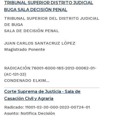
TRIBUNAL SUPERIOR DISTRITO JUDICIAL
BUGA SALA DECISIÓN PENAL
TRIBUNAL SUPERIOR DEL DISTRITO JUDICIAL
DE BUGA
SALA DE DECISIÓN PENAL
JUAN CARLOS SANTACRUZ LÓPEZ
Magistrado Ponente
RADICACIÓN 76001-6000-165-2013-00062-01-
(AC-131-23)
CONDENADO ELKIM...
Corte Suprema de Justicia - Sala de
Casación Civil y Agraria
Radicado: 11001-02-30-000-2023-00724-01
Asunto: Notifica Decisión