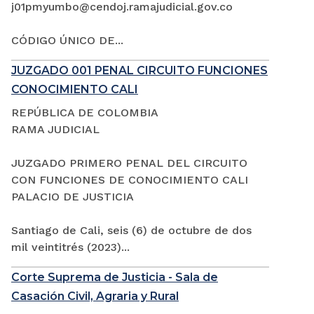
j01pmyumbo@cendoj.ramajudicial.gov.co
CÓDIGO ÚNICO DE...
JUZGADO 001 PENAL CIRCUITO FUNCIONES
CONOCIMIENTO CALI
REPÚBLICA DE COLOMBIA
RAMA JUDICIAL
JUZGADO PRIMERO PENAL DEL CIRCUITO
CON FUNCIONES DE CONOCIMIENTO CALI
PALACIO DE JUSTICIA
Santiago de Cali, seis (6) de octubre de dos
mil veintitrés (2023)...
Corte Suprema de Justicia - Sala de
Casación Civil, Agraria y Rural