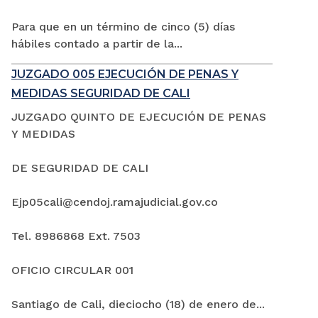
Para que en un término de cinco (5) días
hábiles contado a partir de la...
JUZGADO 005 EJECUCIÓN DE PENAS Y
MEDIDAS SEGURIDAD DE CALI
JUZGADO QUINTO DE EJECUCIÓN DE PENAS
Y MEDIDAS
DE SEGURIDAD DE CALI
Ejp05cali@cendoj.ramajudicial.gov.co
Tel. 8986868 Ext. 7503
OFICIO CIRCULAR 001
Santiago de Cali, dieciocho (18) de enero de...