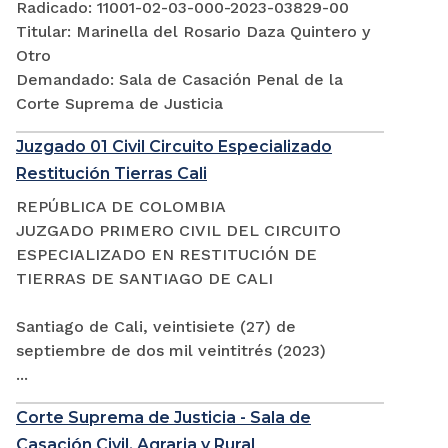
Radicado: 11001-02-03-000-2023-03829-00
Titular: Marinella del Rosario Daza Quintero y
Otro
Demandado: Sala de Casación Penal de la
Corte Suprema de Justicia
Juzgado 01 Civil Circuito Especializado
Restitución Tierras Cali
REPÚBLICA DE COLOMBIA
JUZGADO PRIMERO CIVIL DEL CIRCUITO
ESPECIALIZADO EN RESTITUCIÓN DE
TIERRAS DE SANTIAGO DE CALI
Santiago de Cali, veintisiete (27) de
septiembre de dos mil veintitrés (2023)
...
Corte Suprema de Justicia - Sala de
Casación Civil, Agraria y Rural