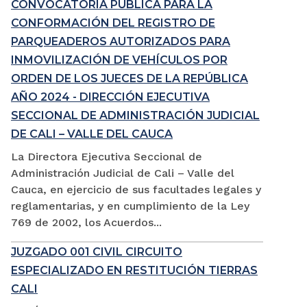
CONVOCATORIA PÚBLICA PARA LA
CONFORMACIÓN DEL REGISTRO DE
PARQUEADEROS AUTORIZADOS PARA
INMOVILIZACIÓN DE VEHÍCULOS POR
ORDEN DE LOS JUECES DE LA REPÚBLICA
AÑO 2024 - DIRECCIÓN EJECUTIVA
SECCIONAL DE ADMINISTRACIÓN JUDICIAL
DE CALI – VALLE DEL CAUCA
La Directora Ejecutiva Seccional de
Administración Judicial de Cali – Valle del
Cauca, en ejercicio de sus facultades legales y
reglamentarias, y en cumplimiento de la Ley
769 de 2002, los Acuerdos...
JUZGADO 001 CIVIL CIRCUITO
ESPECIALIZADO EN RESTITUCIÓN TIERRAS
CALI