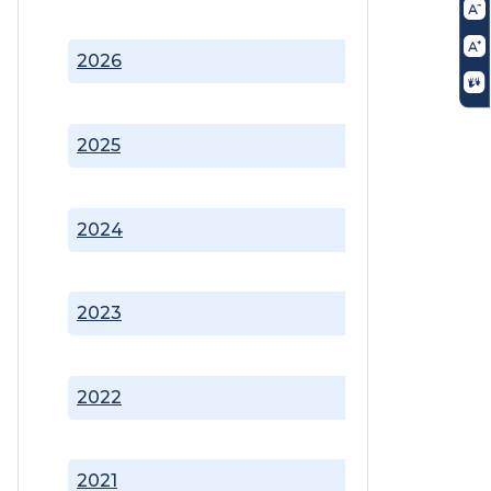
2026
2025
2024
2023
2022
2021