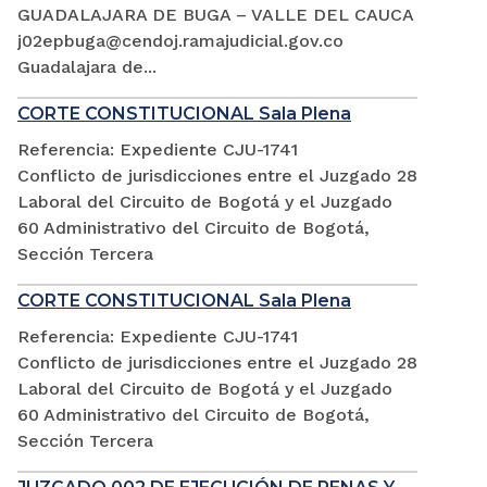
GUADALAJARA DE BUGA – VALLE DEL CAUCA
j02epbuga@cendoj.ramajudicial.gov.co
Guadalajara de...
CORTE CONSTITUCIONAL Sala Plena
Referencia: Expediente CJU-1741
Conflicto de jurisdicciones entre el Juzgado 28
Laboral del Circuito de Bogotá y el Juzgado
60 Administrativo del Circuito de Bogotá,
Sección Tercera
CORTE CONSTITUCIONAL Sala Plena
Referencia: Expediente CJU-1741
Conflicto de jurisdicciones entre el Juzgado 28
Laboral del Circuito de Bogotá y el Juzgado
60 Administrativo del Circuito de Bogotá,
Sección Tercera