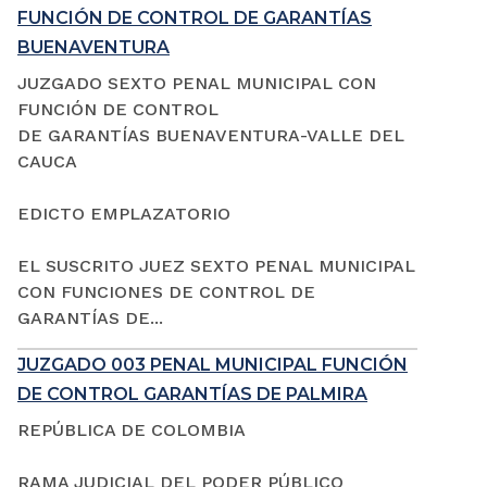
FUNCIÓN DE CONTROL DE GARANTÍAS
BUENAVENTURA
JUZGADO SEXTO PENAL MUNICIPAL CON
FUNCIÓN DE CONTROL
DE GARANTÍAS BUENAVENTURA-VALLE DEL
CAUCA
EDICTO EMPLAZATORIO
EL SUSCRITO JUEZ SEXTO PENAL MUNICIPAL
CON FUNCIONES DE CONTROL DE
GARANTÍAS DE...
JUZGADO 003 PENAL MUNICIPAL FUNCIÓN
DE CONTROL GARANTÍAS DE PALMIRA
REPÚBLICA DE COLOMBIA
RAMA JUDICIAL DEL PODER PÚBLICO