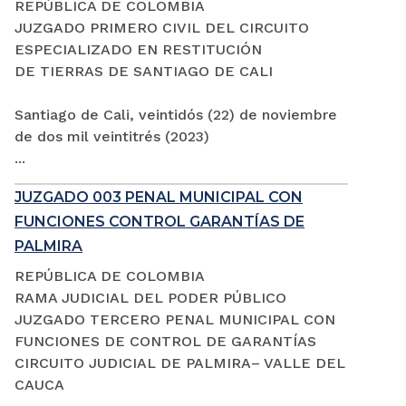
REPÚBLICA DE COLOMBIA
JUZGADO PRIMERO CIVIL DEL CIRCUITO
ESPECIALIZADO EN RESTITUCIÓN
DE TIERRAS DE SANTIAGO DE CALI
Santiago de Cali, veintidós (22) de noviembre
de dos mil veintitrés (2023)
...
JUZGADO 003 PENAL MUNICIPAL CON
FUNCIONES CONTROL GARANTÍAS DE
PALMIRA
REPÚBLICA DE COLOMBIA
RAMA JUDICIAL DEL PODER PÚBLICO
JUZGADO TERCERO PENAL MUNICIPAL CON
FUNCIONES DE CONTROL DE GARANTÍAS
CIRCUITO JUDICIAL DE PALMIRA– VALLE DEL
CAUCA