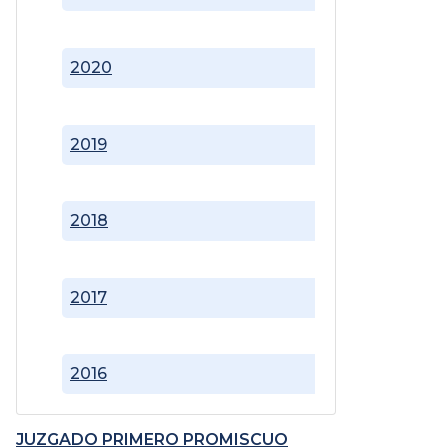
2020
2019
2018
2017
2016
JUZGADO PRIMERO PROMISCUO