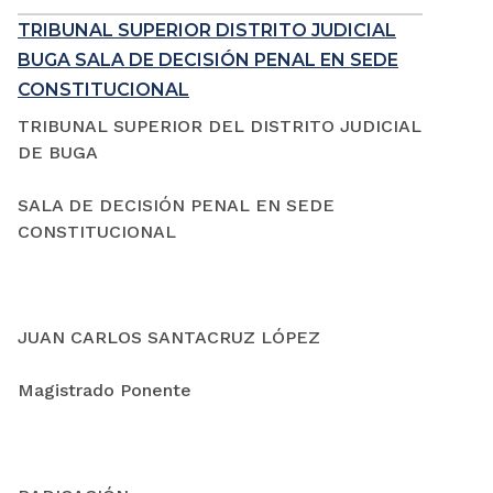
TRIBUNAL SUPERIOR DISTRITO JUDICIAL
BUGA SALA DE DECISIÓN PENAL EN SEDE
CONSTITUCIONAL
TRIBUNAL SUPERIOR DEL DISTRITO JUDICIAL
DE BUGA
SALA DE DECISIÓN PENAL EN SEDE
CONSTITUCIONAL
JUAN CARLOS SANTACRUZ LÓPEZ
Magistrado Ponente