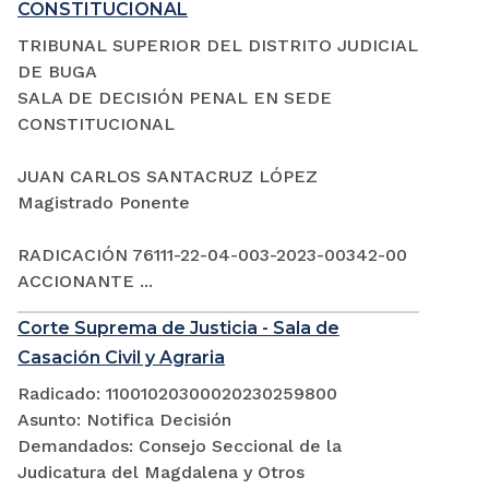
CONSTITUCIONAL
TRIBUNAL SUPERIOR DEL DISTRITO JUDICIAL
DE BUGA
SALA DE DECISIÓN PENAL EN SEDE
CONSTITUCIONAL
JUAN CARLOS SANTACRUZ LÓPEZ
Magistrado Ponente
RADICACIÓN 76111-22-04-003-2023-00342-00
ACCIONANTE ...
Corte Suprema de Justicia - Sala de
Casación Civil y Agraria
Radicado: 11001020300020230259800
Asunto: Notifica Decisión
Demandados: Consejo Seccional de la
Judicatura del Magdalena y Otros