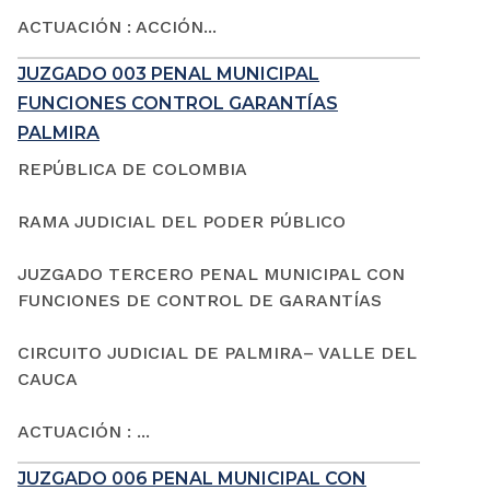
ACTUACIÓN : ACCIÓN...
JUZGADO 003 PENAL MUNICIPAL
FUNCIONES CONTROL GARANTÍAS
PALMIRA
REPÚBLICA DE COLOMBIA
RAMA JUDICIAL DEL PODER PÚBLICO
JUZGADO TERCERO PENAL MUNICIPAL CON
FUNCIONES DE CONTROL DE GARANTÍAS
CIRCUITO JUDICIAL DE PALMIRA– VALLE DEL
CAUCA
ACTUACIÓN : ...
JUZGADO 006 PENAL MUNICIPAL CON