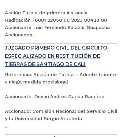
Acción Tutela de primera instancia
Radicación 76001 22050 00 2023 00428 00
Accionante Luis Fernando Salazar Guapacha
Accionados...
JUZGADO PRIMERO CIVIL DEL CIRCUITO
ESPECIALIZADO EN RESTITUCIÓN DE
TIERRAS DE SANTIAGO DE CALI
Referencia: Acción de Tutela – Admite trámite
y niega medida provisional
Accionante: Duván Andrés García Ramírez
Accionado: Comisión Nacional del Servicio Civil
y la Universidad Sergio Arboleda
...