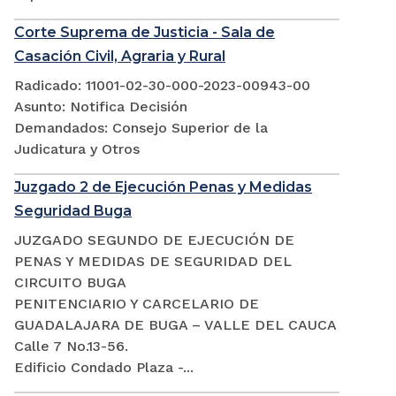
Corte Suprema de Justicia - Sala de
Casación Civil, Agraria y Rural
Radicado: 11001-02-30-000-2023-00943-00
Asunto: Notifica Decisión
Demandados: Consejo Superior de la
Judicatura y Otros
Juzgado 2 de Ejecución Penas y Medidas
Seguridad Buga
JUZGADO SEGUNDO DE EJECUCIÓN DE
PENAS Y MEDIDAS DE SEGURIDAD DEL
CIRCUITO BUGA
PENITENCIARIO Y CARCELARIO DE
GUADALAJARA DE BUGA – VALLE DEL CAUCA
Calle 7 No.13-56.
Edificio Condado Plaza -...