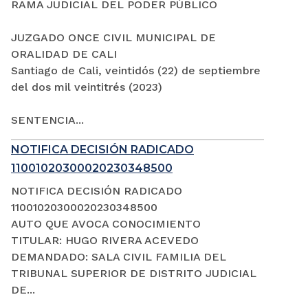
RAMA JUDICIAL DEL PODER PÚBLICO
JUZGADO ONCE CIVIL MUNICIPAL DE
ORALIDAD DE CALI
Santiago de Cali, veintidós (22) de septiembre
del dos mil veintitrés (2023)
SENTENCIA...
NOTIFICA DECISIÓN RADICADO
11001020300020230348500
NOTIFICA DECISIÓN RADICADO
11001020300020230348500
AUTO QUE AVOCA CONOCIMIENTO
TITULAR: HUGO RIVERA ACEVEDO
DEMANDADO: SALA CIVIL FAMILIA DEL
TRIBUNAL SUPERIOR DE DISTRITO JUDICIAL
DE...