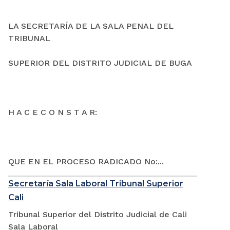
LA SECRETARÍA DE LA SALA PENAL DEL
TRIBUNAL
SUPERIOR DEL DISTRITO JUDICIAL DE BUGA
H A C E C O N S T A R:
QUE EN EL PROCESO RADICADO No:...
Secretaría Sala Laboral Tribunal Superior
Cali
Tribunal Superior del Distrito Judicial de Cali
Sala Laboral