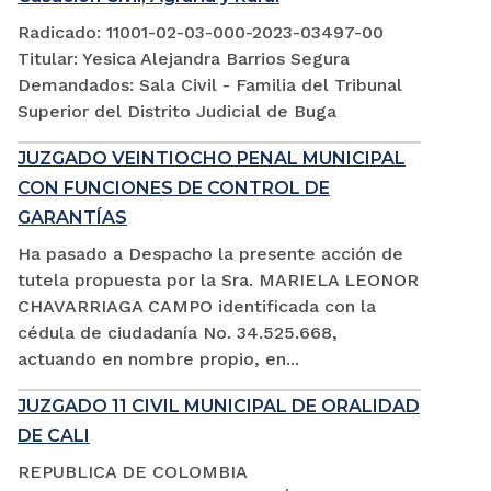
Radicado: 11001-02-03-000-2023-03497-00
Titular: Yesica Alejandra Barrios Segura
Demandados: Sala Civil - Familia del Tribunal
Superior del Distrito Judicial de Buga
JUZGADO VEINTIOCHO PENAL MUNICIPAL
CON FUNCIONES DE CONTROL DE
GARANTÍAS
Ha pasado a Despacho la presente acción de
tutela propuesta por la Sra. MARIELA LEONOR
CHAVARRIAGA CAMPO identificada con la
cédula de ciudadanía No. 34.525.668,
actuando en nombre propio, en...
JUZGADO 11 CIVIL MUNICIPAL DE ORALIDAD
DE CALI
REPUBLICA DE COLOMBIA