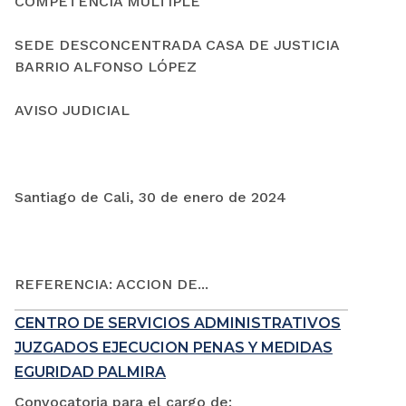
COMPETENCIA MÚLTIPLE
SEDE DESCONCENTRADA CASA DE JUSTICIA
BARRIO ALFONSO LÓPEZ
AVISO JUDICIAL
Santiago de Cali, 30 de enero de 2024
REFERENCIA: ACCION DE...
CENTRO DE SERVICIOS ADMINISTRATIVOS
JUZGADOS EJECUCION PENAS Y MEDIDAS
EGURIDAD PALMIRA
Convocatoria para el cargo de: