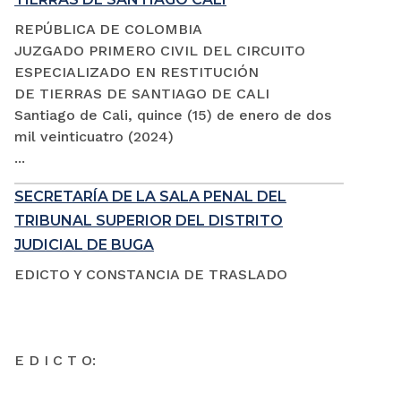
REPÚBLICA DE COLOMBIA
JUZGADO PRIMERO CIVIL DEL CIRCUITO
ESPECIALIZADO EN RESTITUCIÓN
DE TIERRAS DE SANTIAGO DE CALI
Santiago de Cali, quince (15) de enero de dos
mil veinticuatro (2024)
...
SECRETARÍA DE LA SALA PENAL DEL
TRIBUNAL SUPERIOR DEL DISTRITO
JUDICIAL DE BUGA
EDICTO Y CONSTANCIA DE TRASLADO
E D I C T O: