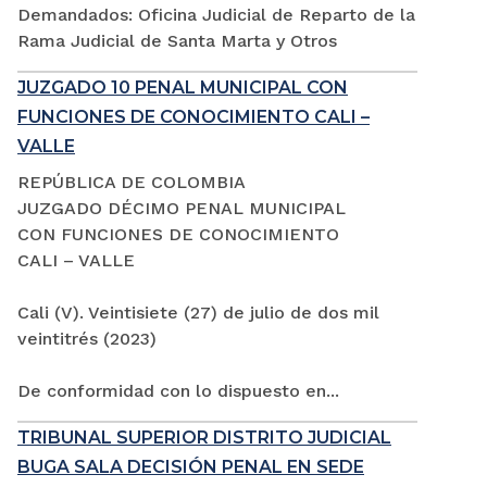
Demandados: Oficina Judicial de Reparto de la
Rama Judicial de Santa Marta y Otros
JUZGADO 10 PENAL MUNICIPAL CON
FUNCIONES DE CONOCIMIENTO CALI –
VALLE
REPÚBLICA DE COLOMBIA
JUZGADO DÉCIMO PENAL MUNICIPAL
CON FUNCIONES DE CONOCIMIENTO
CALI – VALLE
Cali (V). Veintisiete (27) de julio de dos mil
veintitrés (2023)
De conformidad con lo dispuesto en...
TRIBUNAL SUPERIOR DISTRITO JUDICIAL
BUGA SALA DECISIÓN PENAL EN SEDE