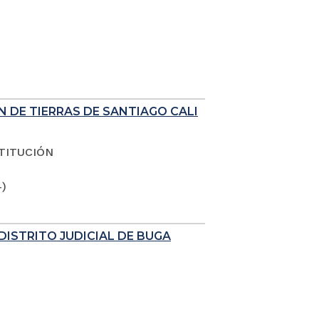
N DE TIERRAS DE SANTIAGO CALI
TITUCIÓN
4)
DISTRITO JUDICIAL DE BUGA