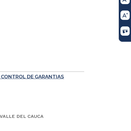
E CONTROL DE GARANTIAS
VALLE DEL CAUCA