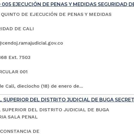
005 EJECUCIÓN DE PENAS Y MEDIDAS SEGURIDAD DE
QUINTO DE EJECUCIÓN DE PENAS Y MEDIDAS
IDAD DE CALI
@cendoj.ramajudicial.gov.co
868 Ext. 7503
IRCULAR 001
e Cali, dieciocho (18) de enero de...
 SUPERIOR DEL DISTRITO JUDICIAL DE BUGA SECRE
 SUPERIOR DEL DISTRITO JUDICIAL DE BUGA
IA SALA PENAL
 CONSTANCIA DE