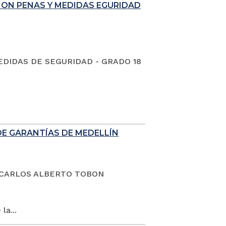
ION PENAS Y MEDIDAS EGURIDAD
EDIDAS DE SEGURIDAD - GRADO 18
DE GARANTÍAS DE MEDELLÍN
dano CARLOS ALBERTO TOBON
la...