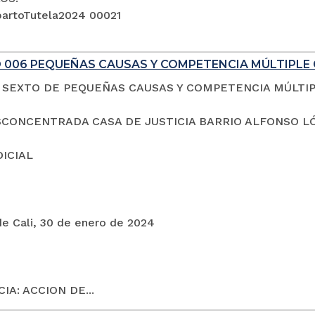
artoTutela2024 00021
 006 PEQUEÑAS CAUSAS Y COMPETENCIA MÚLTIPLE 
SEXTO DE PEQUEÑAS CAUSAS Y COMPETENCIA MÚLTI
CONCENTRADA CASA DE JUSTICIA BARRIO ALFONSO L
DICIAL
de Cali, 30 de enero de 2024
IA: ACCION DE...