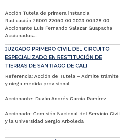
Acción Tutela de primera instancia
Radicación 76001 22050 00 2023 00428 00
Accionante Luis Fernando Salazar Guapacha
Accionados...
JUZGADO PRIMERO CIVIL DEL CIRCUITO
ESPECIALIZADO EN RESTITUCIÓN DE
TIERRAS DE SANTIAGO DE CALI
Referencia: Acción de Tutela – Admite trámite
y niega medida provisional
Accionante: Duván Andrés García Ramírez
Accionado: Comisión Nacional del Servicio Civil
y la Universidad Sergio Arboleda
...