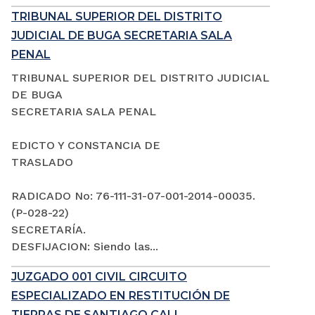
TRIBUNAL SUPERIOR DEL DISTRITO
JUDICIAL DE BUGA SECRETARIA SALA
PENAL
TRIBUNAL SUPERIOR DEL DISTRITO JUDICIAL
DE BUGA
SECRETARIA SALA PENAL
EDICTO Y CONSTANCIA DE
TRASLADO
RADICADO No: 76-111-31-07-001-2014-00035.
(P-028-22)
SECRETARÍA.
DESFIJACION: Siendo las...
JUZGADO 001 CIVIL CIRCUITO
ESPECIALIZADO EN RESTITUCIÓN DE
TIERRAS DE SANTIAGO CALI