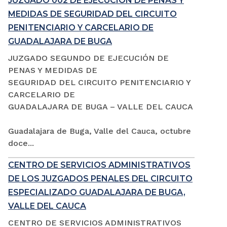
JUZGADO 002 DE EJECUCIÓN DE PENAS Y
MEDIDAS DE SEGURIDAD DEL CIRCUITO
PENITENCIARIO Y CARCELARIO DE
GUADALAJARA DE BUGA
JUZGADO SEGUNDO DE EJECUCIÓN DE
PENAS Y MEDIDAS DE
SEGURIDAD DEL CIRCUITO PENITENCIARIO Y
CARCELARIO DE
GUADALAJARA DE BUGA – VALLE DEL CAUCA
Guadalajara de Buga, Valle del Cauca, octubre
doce...
CENTRO DE SERVICIOS ADMINISTRATIVOS
DE LOS JUZGADOS PENALES DEL CIRCUITO
ESPECIALIZADO GUADALAJARA DE BUGA,
VALLE DEL CAUCA
CENTRO DE SERVICIOS ADMINISTRATIVOS