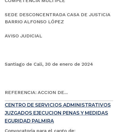
COMPETENCIA MÚLTIPLE
SEDE DESCONCENTRADA CASA DE JUSTICIA
BARRIO ALFONSO LÓPEZ
AVISO JUDICIAL
Santiago de Cali, 30 de enero de 2024
REFERENCIA: ACCION DE...
CENTRO DE SERVICIOS ADMINISTRATIVOS
JUZGADOS EJECUCION PENAS Y MEDIDAS
EGURIDAD PALMIRA
Convocatoria para el cargo de: