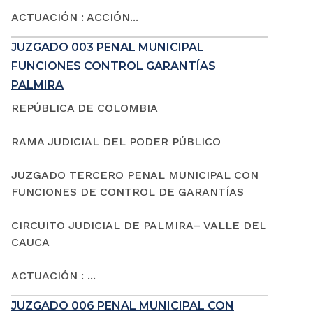
ACTUACIÓN : ACCIÓN...
JUZGADO 003 PENAL MUNICIPAL
FUNCIONES CONTROL GARANTÍAS
PALMIRA
REPÚBLICA DE COLOMBIA
RAMA JUDICIAL DEL PODER PÚBLICO
JUZGADO TERCERO PENAL MUNICIPAL CON
FUNCIONES DE CONTROL DE GARANTÍAS
CIRCUITO JUDICIAL DE PALMIRA– VALLE DEL
CAUCA
ACTUACIÓN : ...
JUZGADO 006 PENAL MUNICIPAL CON