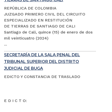
REPÚBLICA DE COLOMBIA
JUZGADO PRIMERO CIVIL DEL CIRCUITO
ESPECIALIZADO EN RESTITUCIÓN
DE TIERRAS DE SANTIAGO DE CALI
Santiago de Cali, quince (15) de enero de dos
mil veinticuatro (2024)
...
SECRETARÍA DE LA SALA PENAL DEL
TRIBUNAL SUPERIOR DEL DISTRITO
JUDICIAL DE BUGA
EDICTO Y CONSTANCIA DE TRASLADO
E D I C T O: