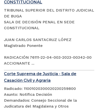
CONSTITUCIONAL
TRIBUNAL SUPERIOR DEL DISTRITO JUDICIAL
DE BUGA
SALA DE DECISIÓN PENAL EN SEDE
CONSTITUCIONAL
JUAN CARLOS SANTACRUZ LÓPEZ
Magistrado Ponente
RADICACIÓN 76111-22-04-003-2023-00342-00
ACCIONANTE ...
Corte Suprema de Justicia - Sala de
Casación Civil y Agraria
Radicado: 11001020300020230259800
Asunto: Notifica Decisión
Demandados: Consejo Seccional de la
Judicatura del Magdalena y Otros