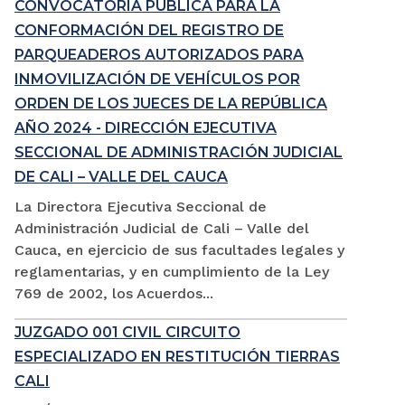
CONVOCATORIA PÚBLICA PARA LA
CONFORMACIÓN DEL REGISTRO DE
PARQUEADEROS AUTORIZADOS PARA
INMOVILIZACIÓN DE VEHÍCULOS POR
ORDEN DE LOS JUECES DE LA REPÚBLICA
AÑO 2024 - DIRECCIÓN EJECUTIVA
SECCIONAL DE ADMINISTRACIÓN JUDICIAL
DE CALI – VALLE DEL CAUCA
La Directora Ejecutiva Seccional de
Administración Judicial de Cali – Valle del
Cauca, en ejercicio de sus facultades legales y
reglamentarias, y en cumplimiento de la Ley
769 de 2002, los Acuerdos...
JUZGADO 001 CIVIL CIRCUITO
ESPECIALIZADO EN RESTITUCIÓN TIERRAS
CALI