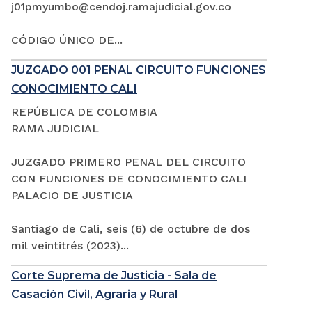
j01pmyumbo@cendoj.ramajudicial.gov.co
CÓDIGO ÚNICO DE...
JUZGADO 001 PENAL CIRCUITO FUNCIONES
CONOCIMIENTO CALI
REPÚBLICA DE COLOMBIA
RAMA JUDICIAL
JUZGADO PRIMERO PENAL DEL CIRCUITO
CON FUNCIONES DE CONOCIMIENTO CALI
PALACIO DE JUSTICIA
Santiago de Cali, seis (6) de octubre de dos
mil veintitrés (2023)...
Corte Suprema de Justicia - Sala de
Casación Civil, Agraria y Rural