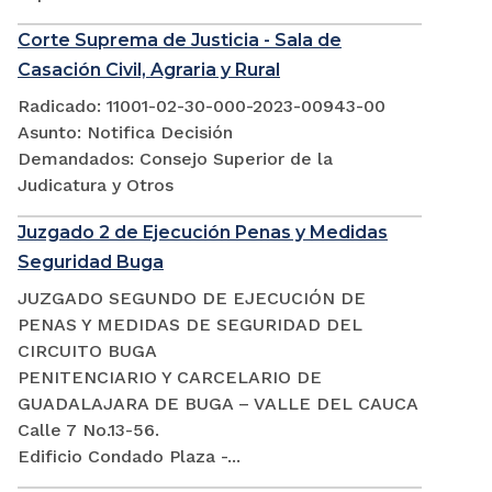
Corte Suprema de Justicia - Sala de
Casación Civil, Agraria y Rural
Radicado: 11001-02-30-000-2023-00943-00
Asunto: Notifica Decisión
Demandados: Consejo Superior de la
Judicatura y Otros
Juzgado 2 de Ejecución Penas y Medidas
Seguridad Buga
JUZGADO SEGUNDO DE EJECUCIÓN DE
PENAS Y MEDIDAS DE SEGURIDAD DEL
CIRCUITO BUGA
PENITENCIARIO Y CARCELARIO DE
GUADALAJARA DE BUGA – VALLE DEL CAUCA
Calle 7 No.13-56.
Edificio Condado Plaza -...