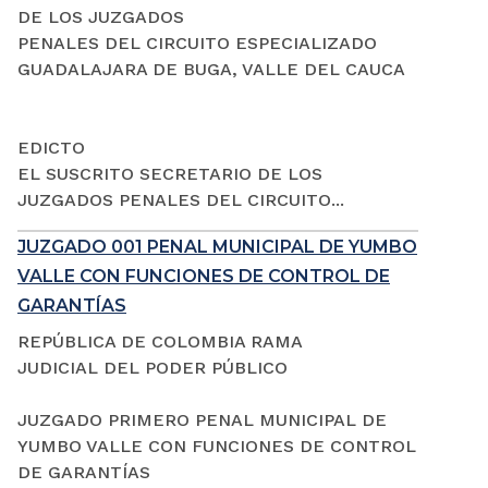
DE LOS JUZGADOS
PENALES DEL CIRCUITO ESPECIALIZADO
GUADALAJARA DE BUGA, VALLE DEL CAUCA
EDICTO
EL SUSCRITO SECRETARIO DE LOS
JUZGADOS PENALES DEL CIRCUITO...
JUZGADO 001 PENAL MUNICIPAL DE YUMBO
VALLE CON FUNCIONES DE CONTROL DE
GARANTÍAS
REPÚBLICA DE COLOMBIA RAMA
JUDICIAL DEL PODER PÚBLICO
JUZGADO PRIMERO PENAL MUNICIPAL DE
YUMBO VALLE CON FUNCIONES DE CONTROL
DE GARANTÍAS