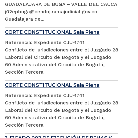
GUADALAJARA DE BUGA – VALLE DEL CAUCA
j02epbuga@cendoj.ramajudicial.gov.co
Guadalajara de...
CORTE CONSTITUCIONAL Sala Plena
Referencia: Expediente CJU-1741
Conflicto de jurisdicciones entre el Juzgado 28
Laboral del Circuito de Bogotá y el Juzgado
60 Administrativo del Circuito de Bogotá,
Sección Tercera
CORTE CONSTITUCIONAL Sala Plena
Referencia: Expediente CJU-1741
Conflicto de jurisdicciones entre el Juzgado 28
Laboral del Circuito de Bogotá y el Juzgado
60 Administrativo del Circuito de Bogotá,
Sección Tercera