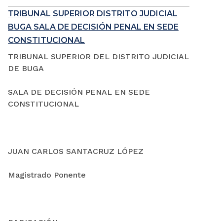
TRIBUNAL SUPERIOR DISTRITO JUDICIAL
BUGA SALA DE DECISIÓN PENAL EN SEDE
CONSTITUCIONAL
TRIBUNAL SUPERIOR DEL DISTRITO JUDICIAL
DE BUGA
SALA DE DECISIÓN PENAL EN SEDE
CONSTITUCIONAL
JUAN CARLOS SANTACRUZ LÓPEZ
Magistrado Ponente