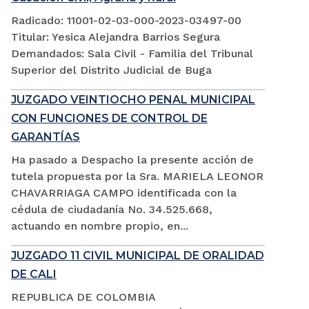
Radicado: 11001-02-03-000-2023-03497-00
Titular: Yesica Alejandra Barrios Segura
Demandados: Sala Civil - Familia del Tribunal
Superior del Distrito Judicial de Buga
JUZGADO VEINTIOCHO PENAL MUNICIPAL
CON FUNCIONES DE CONTROL DE
GARANTÍAS
Ha pasado a Despacho la presente acción de
tutela propuesta por la Sra. MARIELA LEONOR
CHAVARRIAGA CAMPO identificada con la
cédula de ciudadanía No. 34.525.668,
actuando en nombre propio, en...
JUZGADO 11 CIVIL MUNICIPAL DE ORALIDAD
DE CALI
REPUBLICA DE COLOMBIA