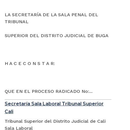
LA SECRETARÍA DE LA SALA PENAL DEL
TRIBUNAL
SUPERIOR DEL DISTRITO JUDICIAL DE BUGA
H A C E C O N S T A R:
QUE EN EL PROCESO RADICADO No:...
Secretaría Sala Laboral Tribunal Superior
Cali
Tribunal Superior del Distrito Judicial de Cali
Sala Laboral