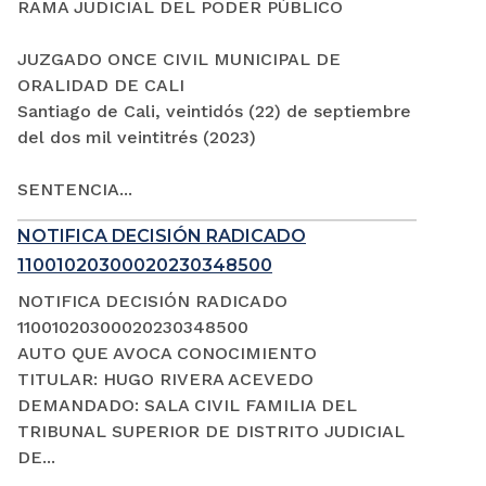
RAMA JUDICIAL DEL PODER PÚBLICO
JUZGADO ONCE CIVIL MUNICIPAL DE
ORALIDAD DE CALI
Santiago de Cali, veintidós (22) de septiembre
del dos mil veintitrés (2023)
SENTENCIA...
NOTIFICA DECISIÓN RADICADO
11001020300020230348500
NOTIFICA DECISIÓN RADICADO
11001020300020230348500
AUTO QUE AVOCA CONOCIMIENTO
TITULAR: HUGO RIVERA ACEVEDO
DEMANDADO: SALA CIVIL FAMILIA DEL
TRIBUNAL SUPERIOR DE DISTRITO JUDICIAL
DE...