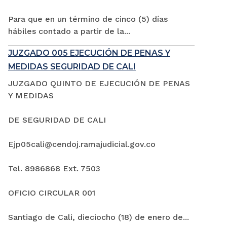
Para que en un término de cinco (5) días
hábiles contado a partir de la...
JUZGADO 005 EJECUCIÓN DE PENAS Y
MEDIDAS SEGURIDAD DE CALI
JUZGADO QUINTO DE EJECUCIÓN DE PENAS
Y MEDIDAS
DE SEGURIDAD DE CALI
Ejp05cali@cendoj.ramajudicial.gov.co
Tel. 8986868 Ext. 7503
OFICIO CIRCULAR 001
Santiago de Cali, dieciocho (18) de enero de...