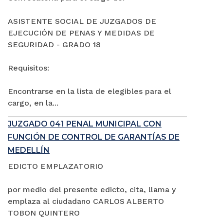
ASISTENTE SOCIAL DE JUZGADOS DE
EJECUCIÓN DE PENAS Y MEDIDAS DE
SEGURIDAD - GRADO 18
Requisitos:
Encontrarse en la lista de elegibles para el
cargo, en la...
JUZGADO 041 PENAL MUNICIPAL CON
FUNCIÓN DE CONTROL DE GARANTÍAS DE
MEDELLÍN
EDICTO EMPLAZATORIO
por medio del presente edicto, cita, llama y
emplaza al ciudadano CARLOS ALBERTO
TOBON QUINTERO