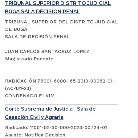
TRIBUNAL SUPERIOR DISTRITO JUDICIAL
BUGA SALA DECISIÓN PENAL
TRIBUNAL SUPERIOR DEL DISTRITO JUDICIAL
DE BUGA
SALA DE DECISIÓN PENAL
JUAN CARLOS SANTACRUZ LÓPEZ
Magistrado Ponente
RADICACIÓN 76001-6000-165-2013-00062-01-
(AC-131-23)
CONDENADO ELKIM...
Corte Suprema de Justicia - Sala de
Casación Civil y Agraria
Radicado: 11001-02-30-000-2023-00724-01
Asunto: Notifica Decisión