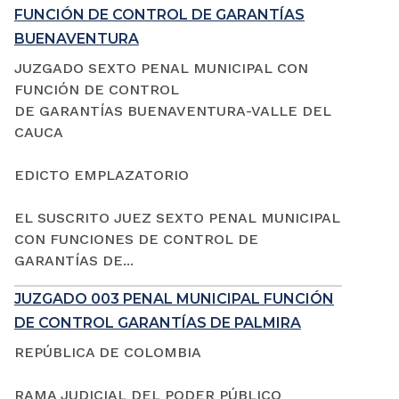
FUNCIÓN DE CONTROL DE GARANTÍAS
BUENAVENTURA
JUZGADO SEXTO PENAL MUNICIPAL CON
FUNCIÓN DE CONTROL
DE GARANTÍAS BUENAVENTURA-VALLE DEL
CAUCA
EDICTO EMPLAZATORIO
EL SUSCRITO JUEZ SEXTO PENAL MUNICIPAL
CON FUNCIONES DE CONTROL DE
GARANTÍAS DE...
JUZGADO 003 PENAL MUNICIPAL FUNCIÓN
DE CONTROL GARANTÍAS DE PALMIRA
REPÚBLICA DE COLOMBIA
RAMA JUDICIAL DEL PODER PÚBLICO