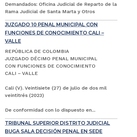
Demandados: Oficina Judicial de Reparto de la
Rama Judicial de Santa Marta y Otros
JUZGADO 10 PENAL MUNICIPAL CON
FUNCIONES DE CONOCIMIENTO CALI –
VALLE
REPÚBLICA DE COLOMBIA
JUZGADO DÉCIMO PENAL MUNICIPAL
CON FUNCIONES DE CONOCIMIENTO
CALI – VALLE
Cali (V). Veintisiete (27) de julio de dos mil
veintitrés (2023)
De conformidad con lo dispuesto en...
TRIBUNAL SUPERIOR DISTRITO JUDICIAL
BUGA SALA DECISIÓN PENAL EN SEDE