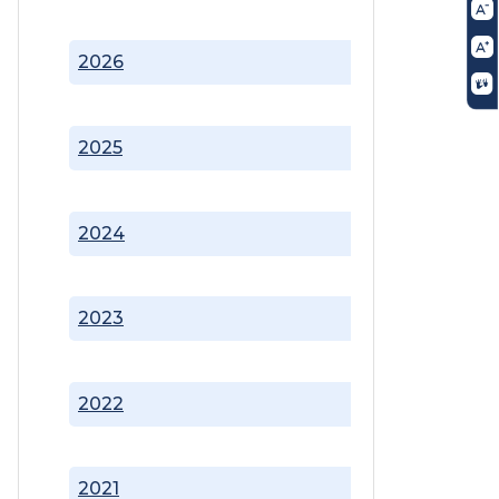
2026
2025
2024
2023
2022
2021