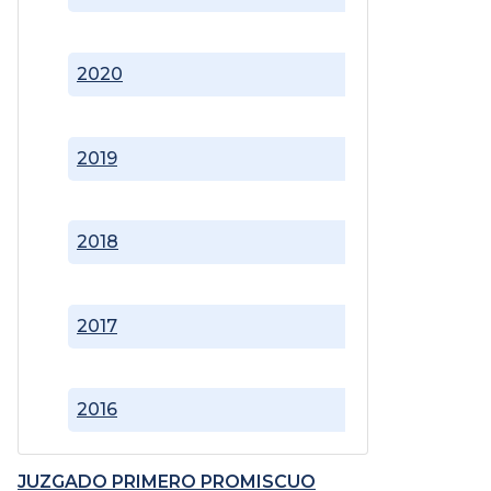
2020
2019
2018
2017
2016
JUZGADO PRIMERO PROMISCUO