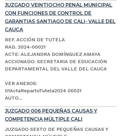
JUZGADO VEINTIOCHO PENAL MUNICIPAL
CON FUNCIONES DE CONTROL DE
GARANTIAS SANTIAGO DE CALI- VALLE DEL
CAUCA
REF. ACCIÓN DE TUTELA
RAD. 2024-00021
ACTE: ALEJANDRA DOMÍNGUEZ AMAYA
ACCIONADO: SECRETARIA DE EDUCACIÓN
DEPARTAMENTAL DEL VALLE DEL CAUCA
VER ANEXOS:
01ActaRepartoTutela2024 00021
AUTO...
JUZGADO 006 PEQUEÑAS CAUSAS Y
COMPETENCIA MÚLTIPLE CALI
JUZGADO SEXTO DE PEQUEÑAS CAUSAS Y