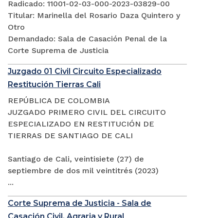
Radicado: 11001-02-03-000-2023-03829-00
Titular: Marinella del Rosario Daza Quintero y
Otro
Demandado: Sala de Casación Penal de la
Corte Suprema de Justicia
Juzgado 01 Civil Circuito Especializado
Restitución Tierras Cali
REPÚBLICA DE COLOMBIA
JUZGADO PRIMERO CIVIL DEL CIRCUITO
ESPECIALIZADO EN RESTITUCIÓN DE
TIERRAS DE SANTIAGO DE CALI
Santiago de Cali, veintisiete (27) de
septiembre de dos mil veintitrés (2023)
...
Corte Suprema de Justicia - Sala de
Casación Civil, Agraria y Rural