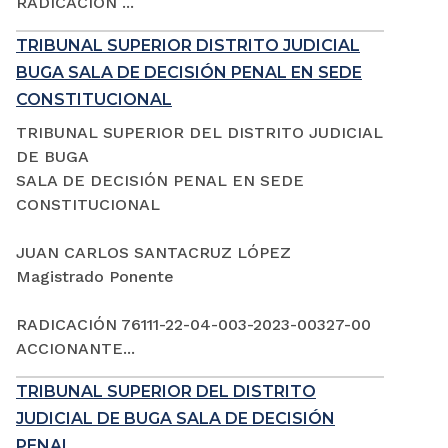
RADICACIÓN ...
TRIBUNAL SUPERIOR DISTRITO JUDICIAL
BUGA SALA DE DECISIÓN PENAL EN SEDE
CONSTITUCIONAL
TRIBUNAL SUPERIOR DEL DISTRITO JUDICIAL
DE BUGA
SALA DE DECISIÓN PENAL EN SEDE
CONSTITUCIONAL
JUAN CARLOS SANTACRUZ LÓPEZ
Magistrado Ponente
RADICACIÓN 76111-22-04-003-2023-00327-00
ACCIONANTE...
TRIBUNAL SUPERIOR DEL DISTRITO
JUDICIAL DE BUGA SALA DE DECISIÓN
PENAL