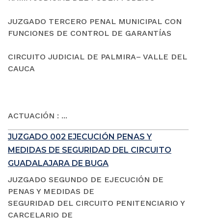
JUZGADO TERCERO PENAL MUNICIPAL CON
FUNCIONES DE CONTROL DE GARANTÍAS
CIRCUITO JUDICIAL DE PALMIRA– VALLE DEL
CAUCA
ACTUACIÓN : ...
JUZGADO 002 EJECUCIÓN PENAS Y
MEDIDAS DE SEGURIDAD DEL CIRCUITO
GUADALAJARA DE BUGA
JUZGADO SEGUNDO DE EJECUCIÓN DE
PENAS Y MEDIDAS DE
SEGURIDAD DEL CIRCUITO PENITENCIARIO Y
CARCELARIO DE