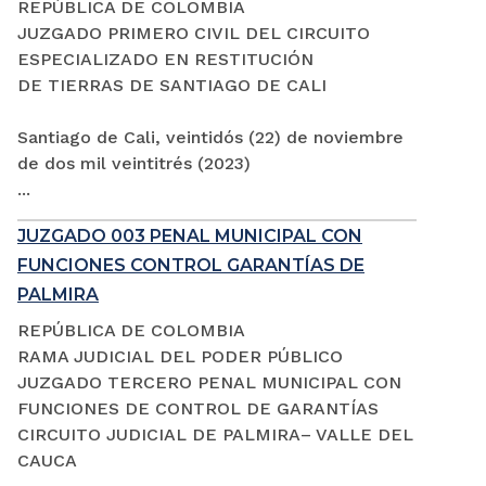
REPÚBLICA DE COLOMBIA
JUZGADO PRIMERO CIVIL DEL CIRCUITO
ESPECIALIZADO EN RESTITUCIÓN
DE TIERRAS DE SANTIAGO DE CALI
Santiago de Cali, veintidós (22) de noviembre
de dos mil veintitrés (2023)
...
JUZGADO 003 PENAL MUNICIPAL CON
FUNCIONES CONTROL GARANTÍAS DE
PALMIRA
REPÚBLICA DE COLOMBIA
RAMA JUDICIAL DEL PODER PÚBLICO
JUZGADO TERCERO PENAL MUNICIPAL CON
FUNCIONES DE CONTROL DE GARANTÍAS
CIRCUITO JUDICIAL DE PALMIRA– VALLE DEL
CAUCA