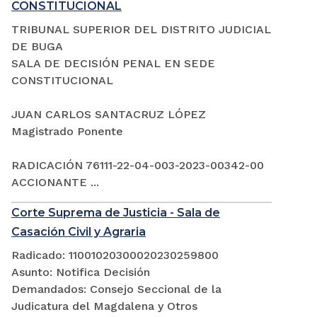
CONSTITUCIONAL
TRIBUNAL SUPERIOR DEL DISTRITO JUDICIAL
DE BUGA
SALA DE DECISIÓN PENAL EN SEDE
CONSTITUCIONAL
JUAN CARLOS SANTACRUZ LÓPEZ
Magistrado Ponente
RADICACIÓN 76111-22-04-003-2023-00342-00
ACCIONANTE ...
Corte Suprema de Justicia - Sala de
Casación Civil y Agraria
Radicado: 11001020300020230259800
Asunto: Notifica Decisión
Demandados: Consejo Seccional de la
Judicatura del Magdalena y Otros