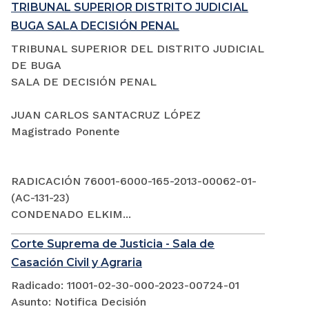
TRIBUNAL SUPERIOR DISTRITO JUDICIAL
BUGA SALA DECISIÓN PENAL
TRIBUNAL SUPERIOR DEL DISTRITO JUDICIAL
DE BUGA
SALA DE DECISIÓN PENAL
JUAN CARLOS SANTACRUZ LÓPEZ
Magistrado Ponente
RADICACIÓN 76001-6000-165-2013-00062-01-
(AC-131-23)
CONDENADO ELKIM...
Corte Suprema de Justicia - Sala de
Casación Civil y Agraria
Radicado: 11001-02-30-000-2023-00724-01
Asunto: Notifica Decisión