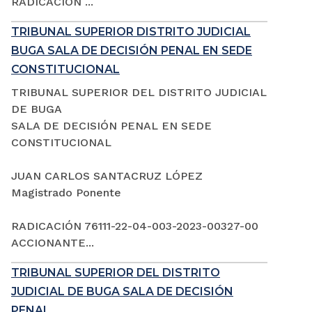
RADICACIÓN ...
TRIBUNAL SUPERIOR DISTRITO JUDICIAL
BUGA SALA DE DECISIÓN PENAL EN SEDE
CONSTITUCIONAL
TRIBUNAL SUPERIOR DEL DISTRITO JUDICIAL
DE BUGA
SALA DE DECISIÓN PENAL EN SEDE
CONSTITUCIONAL
JUAN CARLOS SANTACRUZ LÓPEZ
Magistrado Ponente
RADICACIÓN 76111-22-04-003-2023-00327-00
ACCIONANTE...
TRIBUNAL SUPERIOR DEL DISTRITO
JUDICIAL DE BUGA SALA DE DECISIÓN
PENAL