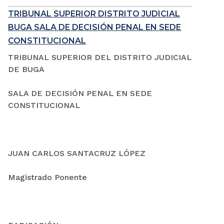
TRIBUNAL SUPERIOR DISTRITO JUDICIAL
BUGA SALA DE DECISIÓN PENAL EN SEDE
CONSTITUCIONAL
TRIBUNAL SUPERIOR DEL DISTRITO JUDICIAL
DE BUGA
SALA DE DECISIÓN PENAL EN SEDE
CONSTITUCIONAL
JUAN CARLOS SANTACRUZ LÓPEZ
Magistrado Ponente