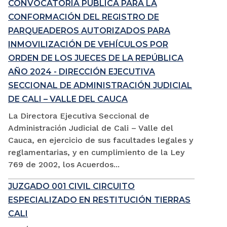
CONVOCATORIA PÚBLICA PARA LA
CONFORMACIÓN DEL REGISTRO DE
PARQUEADEROS AUTORIZADOS PARA
INMOVILIZACIÓN DE VEHÍCULOS POR
ORDEN DE LOS JUECES DE LA REPÚBLICA
AÑO 2024 - DIRECCIÓN EJECUTIVA
SECCIONAL DE ADMINISTRACIÓN JUDICIAL
DE CALI – VALLE DEL CAUCA
La Directora Ejecutiva Seccional de
Administración Judicial de Cali – Valle del
Cauca, en ejercicio de sus facultades legales y
reglamentarias, y en cumplimiento de la Ley
769 de 2002, los Acuerdos...
JUZGADO 001 CIVIL CIRCUITO
ESPECIALIZADO EN RESTITUCIÓN TIERRAS
CALI