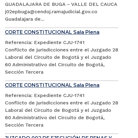
GUADALAJARA DE BUGA – VALLE DEL CAUCA
j02epbuga@cendoj.ramajudicial.gov.co
Guadalajara de...
CORTE CONSTITUCIONAL Sala Plena
Referencia: Expediente CJU-1741
Conflicto de jurisdicciones entre el Juzgado 28
Laboral del Circuito de Bogotá y el Juzgado
60 Administrativo del Circuito de Bogotá,
Sección Tercera
CORTE CONSTITUCIONAL Sala Plena
Referencia: Expediente CJU-1741
Conflicto de jurisdicciones entre el Juzgado 28
Laboral del Circuito de Bogotá y el Juzgado
60 Administrativo del Circuito de Bogotá,
Sección Tercera