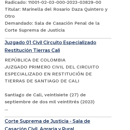
Radicado: 11001-02-03-000-2023-03829-00
Titular: Marinella del Rosario Daza Quintero y
Otro
Demandado: Sala de Casación Penal de la
Corte Suprema de Justicia
Juzgado 01 Civil Circuito Especializado
Restitución Tierras Cali
REPÚBLICA DE COLOMBIA
JUZGADO PRIMERO CIVIL DEL CIRCUITO
ESPECIALIZADO EN RESTITUCIÓN DE
TIERRAS DE SANTIAGO DE CALI
Santiago de Cali, veintisiete (27) de
septiembre de dos mil veintitrés (2023)
...
Corte Suprema de Justicia - Sala de
Casación Civil, Agraria y Rural