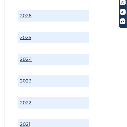
2026
2025
2024
2023
2022
2021