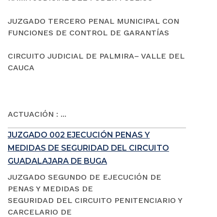
JUZGADO TERCERO PENAL MUNICIPAL CON
FUNCIONES DE CONTROL DE GARANTÍAS
CIRCUITO JUDICIAL DE PALMIRA– VALLE DEL
CAUCA
ACTUACIÓN : ...
JUZGADO 002 EJECUCIÓN PENAS Y
MEDIDAS DE SEGURIDAD DEL CIRCUITO
GUADALAJARA DE BUGA
JUZGADO SEGUNDO DE EJECUCIÓN DE
PENAS Y MEDIDAS DE
SEGURIDAD DEL CIRCUITO PENITENCIARIO Y
CARCELARIO DE