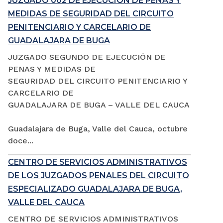
JUZGADO 002 DE EJECUCIÓN DE PENAS Y
MEDIDAS DE SEGURIDAD DEL CIRCUITO
PENITENCIARIO Y CARCELARIO DE
GUADALAJARA DE BUGA
JUZGADO SEGUNDO DE EJECUCIÓN DE
PENAS Y MEDIDAS DE
SEGURIDAD DEL CIRCUITO PENITENCIARIO Y
CARCELARIO DE
GUADALAJARA DE BUGA – VALLE DEL CAUCA
Guadalajara de Buga, Valle del Cauca, octubre
doce...
CENTRO DE SERVICIOS ADMINISTRATIVOS
DE LOS JUZGADOS PENALES DEL CIRCUITO
ESPECIALIZADO GUADALAJARA DE BUGA,
VALLE DEL CAUCA
CENTRO DE SERVICIOS ADMINISTRATIVOS