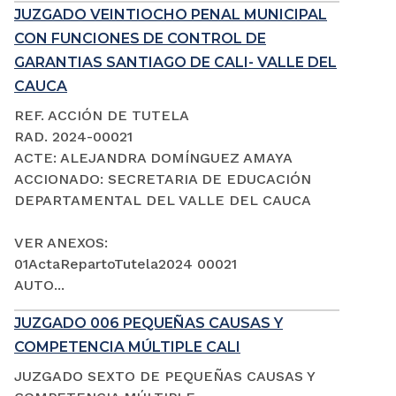
JUZGADO VEINTIOCHO PENAL MUNICIPAL
CON FUNCIONES DE CONTROL DE
GARANTIAS SANTIAGO DE CALI- VALLE DEL
CAUCA
REF. ACCIÓN DE TUTELA
RAD. 2024-00021
ACTE: ALEJANDRA DOMÍNGUEZ AMAYA
ACCIONADO: SECRETARIA DE EDUCACIÓN
DEPARTAMENTAL DEL VALLE DEL CAUCA
VER ANEXOS:
01ActaRepartoTutela2024 00021
AUTO...
JUZGADO 006 PEQUEÑAS CAUSAS Y
COMPETENCIA MÚLTIPLE CALI
JUZGADO SEXTO DE PEQUEÑAS CAUSAS Y