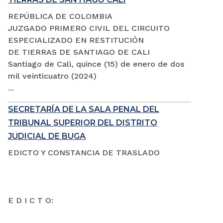
REPÚBLICA DE COLOMBIA
JUZGADO PRIMERO CIVIL DEL CIRCUITO
ESPECIALIZADO EN RESTITUCIÓN
DE TIERRAS DE SANTIAGO DE CALI
Santiago de Cali, quince (15) de enero de dos
mil veinticuatro (2024)
...
SECRETARÍA DE LA SALA PENAL DEL
TRIBUNAL SUPERIOR DEL DISTRITO
JUDICIAL DE BUGA
EDICTO Y CONSTANCIA DE TRASLADO
E D I C T O: