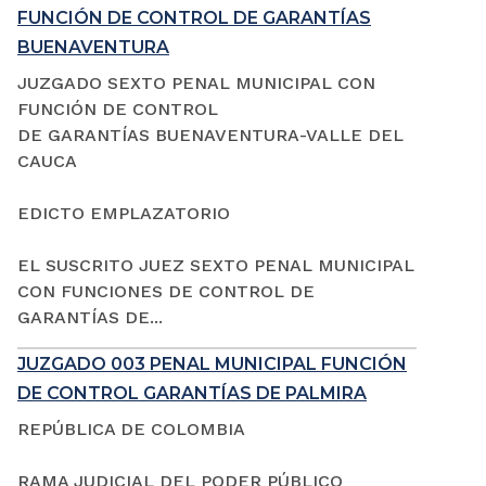
FUNCIÓN DE CONTROL DE GARANTÍAS
BUENAVENTURA
JUZGADO SEXTO PENAL MUNICIPAL CON
FUNCIÓN DE CONTROL
DE GARANTÍAS BUENAVENTURA-VALLE DEL
CAUCA
EDICTO EMPLAZATORIO
EL SUSCRITO JUEZ SEXTO PENAL MUNICIPAL
CON FUNCIONES DE CONTROL DE
GARANTÍAS DE...
JUZGADO 003 PENAL MUNICIPAL FUNCIÓN
DE CONTROL GARANTÍAS DE PALMIRA
REPÚBLICA DE COLOMBIA
RAMA JUDICIAL DEL PODER PÚBLICO