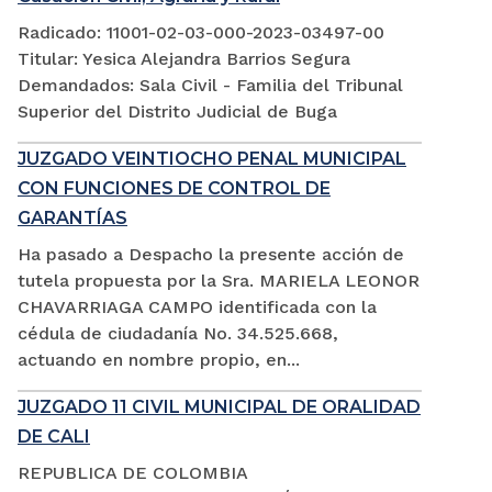
Radicado: 11001-02-03-000-2023-03497-00
Titular: Yesica Alejandra Barrios Segura
Demandados: Sala Civil - Familia del Tribunal
Superior del Distrito Judicial de Buga
JUZGADO VEINTIOCHO PENAL MUNICIPAL
CON FUNCIONES DE CONTROL DE
GARANTÍAS
Ha pasado a Despacho la presente acción de
tutela propuesta por la Sra. MARIELA LEONOR
CHAVARRIAGA CAMPO identificada con la
cédula de ciudadanía No. 34.525.668,
actuando en nombre propio, en...
JUZGADO 11 CIVIL MUNICIPAL DE ORALIDAD
DE CALI
REPUBLICA DE COLOMBIA