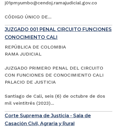
j01pmyumbo@cendoj.ramajudicial.gov.co
CÓDIGO ÚNICO DE...
JUZGADO 001 PENAL CIRCUITO FUNCIONES
CONOCIMIENTO CALI
REPÚBLICA DE COLOMBIA
RAMA JUDICIAL
JUZGADO PRIMERO PENAL DEL CIRCUITO
CON FUNCIONES DE CONOCIMIENTO CALI
PALACIO DE JUSTICIA
Santiago de Cali, seis (6) de octubre de dos
mil veintitrés (2023)...
Corte Suprema de Justicia - Sala de
Casación Civil, Agraria y Rural