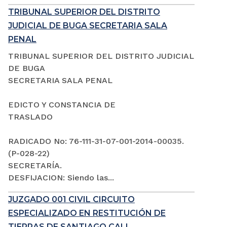
TRIBUNAL SUPERIOR DEL DISTRITO
JUDICIAL DE BUGA SECRETARIA SALA
PENAL
TRIBUNAL SUPERIOR DEL DISTRITO JUDICIAL
DE BUGA
SECRETARIA SALA PENAL
EDICTO Y CONSTANCIA DE
TRASLADO
RADICADO No: 76-111-31-07-001-2014-00035.
(P-028-22)
SECRETARÍA.
DESFIJACION: Siendo las...
JUZGADO 001 CIVIL CIRCUITO
ESPECIALIZADO EN RESTITUCIÓN DE
TIERRAS DE SANTIAGO CALI