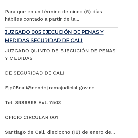
Para que en un término de cinco (5) días
hábiles contado a partir de la...
JUZGADO 005 EJECUCIÓN DE PENAS Y
MEDIDAS SEGURIDAD DE CALI
JUZGADO QUINTO DE EJECUCIÓN DE PENAS
Y MEDIDAS
DE SEGURIDAD DE CALI
Ejp05cali@cendoj.ramajudicial.gov.co
Tel. 8986868 Ext. 7503
OFICIO CIRCULAR 001
Santiago de Cali, dieciocho (18) de enero de...