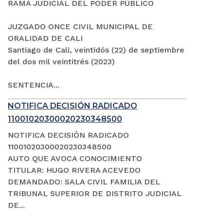
RAMA JUDICIAL DEL PODER PÚBLICO
JUZGADO ONCE CIVIL MUNICIPAL DE
ORALIDAD DE CALI
Santiago de Cali, veintidós (22) de septiembre
del dos mil veintitrés (2023)
SENTENCIA...
NOTIFICA DECISIÓN RADICADO
11001020300020230348500
NOTIFICA DECISIÓN RADICADO
11001020300020230348500
AUTO QUE AVOCA CONOCIMIENTO
TITULAR: HUGO RIVERA ACEVEDO
DEMANDADO: SALA CIVIL FAMILIA DEL
TRIBUNAL SUPERIOR DE DISTRITO JUDICIAL
DE...