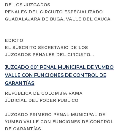
DE LOS JUZGADOS
PENALES DEL CIRCUITO ESPECIALIZADO
GUADALAJARA DE BUGA, VALLE DEL CAUCA
EDICTO
EL SUSCRITO SECRETARIO DE LOS
JUZGADOS PENALES DEL CIRCUITO...
JUZGADO 001 PENAL MUNICIPAL DE YUMBO
VALLE CON FUNCIONES DE CONTROL DE
GARANTÍAS
REPÚBLICA DE COLOMBIA RAMA
JUDICIAL DEL PODER PÚBLICO
JUZGADO PRIMERO PENAL MUNICIPAL DE
YUMBO VALLE CON FUNCIONES DE CONTROL
DE GARANTÍAS