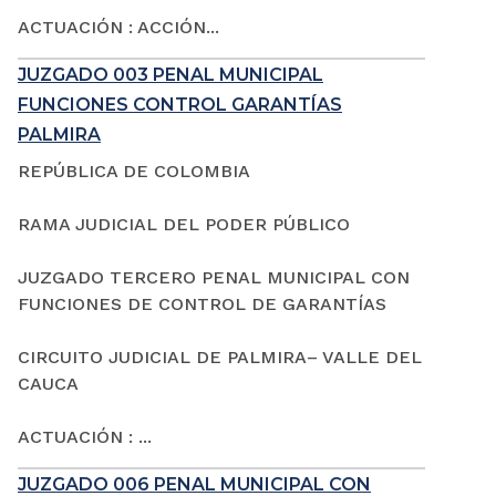
ACTUACIÓN : ACCIÓN...
JUZGADO 003 PENAL MUNICIPAL
FUNCIONES CONTROL GARANTÍAS
PALMIRA
REPÚBLICA DE COLOMBIA
RAMA JUDICIAL DEL PODER PÚBLICO
JUZGADO TERCERO PENAL MUNICIPAL CON
FUNCIONES DE CONTROL DE GARANTÍAS
CIRCUITO JUDICIAL DE PALMIRA– VALLE DEL
CAUCA
ACTUACIÓN : ...
JUZGADO 006 PENAL MUNICIPAL CON