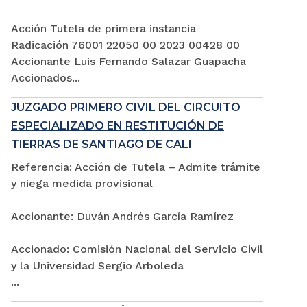
Acción Tutela de primera instancia
Radicación 76001 22050 00 2023 00428 00
Accionante Luis Fernando Salazar Guapacha
Accionados...
JUZGADO PRIMERO CIVIL DEL CIRCUITO
ESPECIALIZADO EN RESTITUCIÓN DE
TIERRAS DE SANTIAGO DE CALI
Referencia: Acción de Tutela – Admite trámite
y niega medida provisional
Accionante: Duván Andrés García Ramírez
Accionado: Comisión Nacional del Servicio Civil
y la Universidad Sergio Arboleda
...