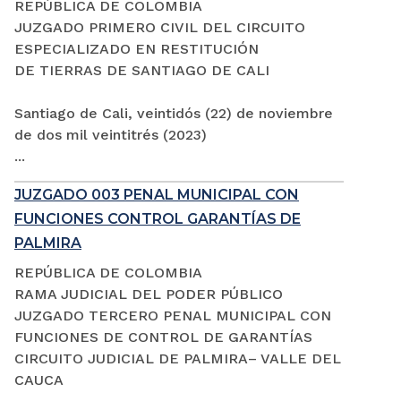
REPÚBLICA DE COLOMBIA
JUZGADO PRIMERO CIVIL DEL CIRCUITO
ESPECIALIZADO EN RESTITUCIÓN
DE TIERRAS DE SANTIAGO DE CALI
Santiago de Cali, veintidós (22) de noviembre
de dos mil veintitrés (2023)
...
JUZGADO 003 PENAL MUNICIPAL CON
FUNCIONES CONTROL GARANTÍAS DE
PALMIRA
REPÚBLICA DE COLOMBIA
RAMA JUDICIAL DEL PODER PÚBLICO
JUZGADO TERCERO PENAL MUNICIPAL CON
FUNCIONES DE CONTROL DE GARANTÍAS
CIRCUITO JUDICIAL DE PALMIRA– VALLE DEL
CAUCA