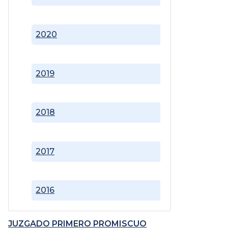
2020
2019
2018
2017
2016
JUZGADO PRIMERO PROMISCUO