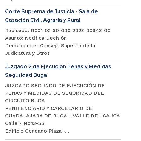
Corte Suprema de Justicia - Sala de
Casación Civil, Agraria y Rural
Radicado: 11001-02-30-000-2023-00943-00
Asunto: Notifica Decisión
Demandados: Consejo Superior de la
Judicatura y Otros
Juzgado 2 de Ejecución Penas y Medidas
Seguridad Buga
JUZGADO SEGUNDO DE EJECUCIÓN DE
PENAS Y MEDIDAS DE SEGURIDAD DEL
CIRCUITO BUGA
PENITENCIARIO Y CARCELARIO DE
GUADALAJARA DE BUGA – VALLE DEL CAUCA
Calle 7 No.13-56.
Edificio Condado Plaza -...