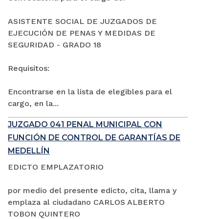
ASISTENTE SOCIAL DE JUZGADOS DE
EJECUCIÓN DE PENAS Y MEDIDAS DE
SEGURIDAD - GRADO 18
Requisitos:
Encontrarse en la lista de elegibles para el
cargo, en la...
JUZGADO 041 PENAL MUNICIPAL CON
FUNCIÓN DE CONTROL DE GARANTÍAS DE
MEDELLÍN
EDICTO EMPLAZATORIO
por medio del presente edicto, cita, llama y
emplaza al ciudadano CARLOS ALBERTO
TOBON QUINTERO