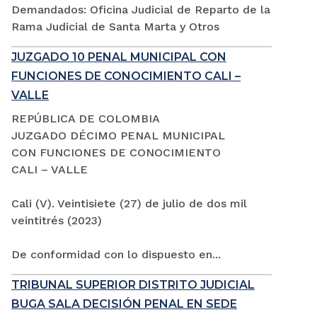
Demandados: Oficina Judicial de Reparto de la
Rama Judicial de Santa Marta y Otros
JUZGADO 10 PENAL MUNICIPAL CON
FUNCIONES DE CONOCIMIENTO CALI –
VALLE
REPÚBLICA DE COLOMBIA
JUZGADO DÉCIMO PENAL MUNICIPAL
CON FUNCIONES DE CONOCIMIENTO
CALI – VALLE
Cali (V). Veintisiete (27) de julio de dos mil
veintitrés (2023)
De conformidad con lo dispuesto en...
TRIBUNAL SUPERIOR DISTRITO JUDICIAL
BUGA SALA DECISIÓN PENAL EN SEDE