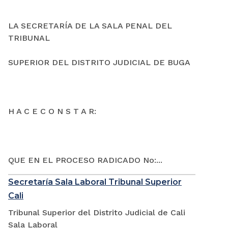
LA SECRETARÍA DE LA SALA PENAL DEL
TRIBUNAL
SUPERIOR DEL DISTRITO JUDICIAL DE BUGA
H A C E C O N S T A R:
QUE EN EL PROCESO RADICADO No:...
Secretaría Sala Laboral Tribunal Superior
Cali
Tribunal Superior del Distrito Judicial de Cali
Sala Laboral