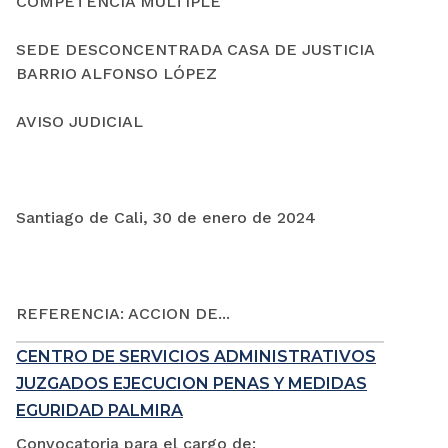
COMPETENCIA MÚLTIPLE
SEDE DESCONCENTRADA CASA DE JUSTICIA
BARRIO ALFONSO LÓPEZ
AVISO JUDICIAL
Santiago de Cali, 30 de enero de 2024
REFERENCIA: ACCION DE...
CENTRO DE SERVICIOS ADMINISTRATIVOS
JUZGADOS EJECUCION PENAS Y MEDIDAS
EGURIDAD PALMIRA
Convocatoria para el cargo de: