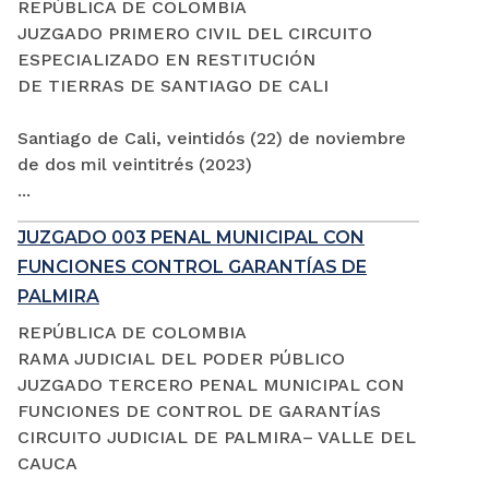
REPÚBLICA DE COLOMBIA
JUZGADO PRIMERO CIVIL DEL CIRCUITO
ESPECIALIZADO EN RESTITUCIÓN
DE TIERRAS DE SANTIAGO DE CALI
Santiago de Cali, veintidós (22) de noviembre
de dos mil veintitrés (2023)
...
JUZGADO 003 PENAL MUNICIPAL CON
FUNCIONES CONTROL GARANTÍAS DE
PALMIRA
REPÚBLICA DE COLOMBIA
RAMA JUDICIAL DEL PODER PÚBLICO
JUZGADO TERCERO PENAL MUNICIPAL CON
FUNCIONES DE CONTROL DE GARANTÍAS
CIRCUITO JUDICIAL DE PALMIRA– VALLE DEL
CAUCA