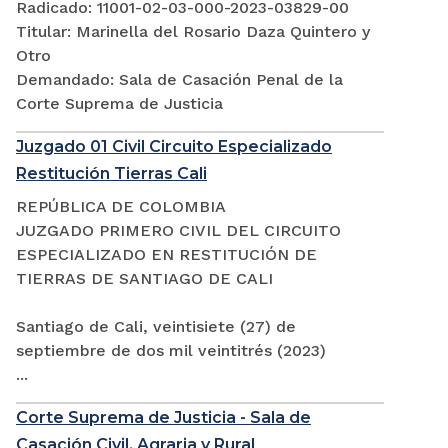
Radicado: 11001-02-03-000-2023-03829-00
Titular: Marinella del Rosario Daza Quintero y
Otro
Demandado: Sala de Casación Penal de la
Corte Suprema de Justicia
Juzgado 01 Civil Circuito Especializado
Restitución Tierras Cali
REPÚBLICA DE COLOMBIA
JUZGADO PRIMERO CIVIL DEL CIRCUITO
ESPECIALIZADO EN RESTITUCIÓN DE
TIERRAS DE SANTIAGO DE CALI
Santiago de Cali, veintisiete (27) de
septiembre de dos mil veintitrés (2023)
...
Corte Suprema de Justicia - Sala de
Casación Civil, Agraria y Rural