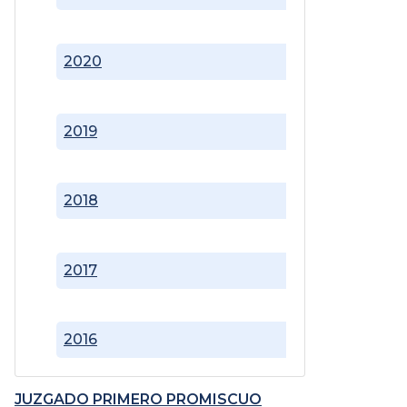
2020
2019
2018
2017
2016
JUZGADO PRIMERO PROMISCUO