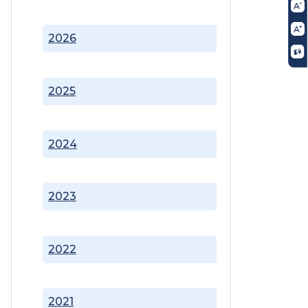
2026
2025
2024
2023
2022
2021