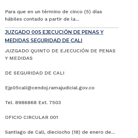
Para que en un término de cinco (5) días
hábiles contado a partir de la...
JUZGADO 005 EJECUCIÓN DE PENAS Y
MEDIDAS SEGURIDAD DE CALI
JUZGADO QUINTO DE EJECUCIÓN DE PENAS
Y MEDIDAS
DE SEGURIDAD DE CALI
Ejp05cali@cendoj.ramajudicial.gov.co
Tel. 8986868 Ext. 7503
OFICIO CIRCULAR 001
Santiago de Cali, dieciocho (18) de enero de...