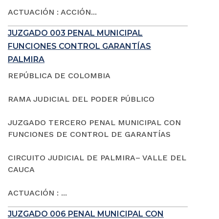
ACTUACIÓN : ACCIÓN...
JUZGADO 003 PENAL MUNICIPAL
FUNCIONES CONTROL GARANTÍAS
PALMIRA
REPÚBLICA DE COLOMBIA
RAMA JUDICIAL DEL PODER PÚBLICO
JUZGADO TERCERO PENAL MUNICIPAL CON
FUNCIONES DE CONTROL DE GARANTÍAS
CIRCUITO JUDICIAL DE PALMIRA– VALLE DEL
CAUCA
ACTUACIÓN : ...
JUZGADO 006 PENAL MUNICIPAL CON