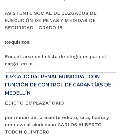
ASISTENTE SOCIAL DE JUZGADOS DE
EJECUCIÓN DE PENAS Y MEDIDAS DE
SEGURIDAD - GRADO 18
Requisitos:
Encontrarse en la lista de elegibles para el
cargo, en la...
JUZGADO 041 PENAL MUNICIPAL CON
FUNCIÓN DE CONTROL DE GARANTÍAS DE
MEDELLÍN
EDICTO EMPLAZATORIO
por medio del presente edicto, cita, llama y
emplaza al ciudadano CARLOS ALBERTO
TOBON QUINTERO