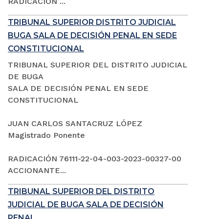
RADICACIÓN ...
TRIBUNAL SUPERIOR DISTRITO JUDICIAL
BUGA SALA DE DECISIÓN PENAL EN SEDE
CONSTITUCIONAL
TRIBUNAL SUPERIOR DEL DISTRITO JUDICIAL
DE BUGA
SALA DE DECISIÓN PENAL EN SEDE
CONSTITUCIONAL
JUAN CARLOS SANTACRUZ LÓPEZ
Magistrado Ponente
RADICACIÓN 76111-22-04-003-2023-00327-00
ACCIONANTE...
TRIBUNAL SUPERIOR DEL DISTRITO
JUDICIAL DE BUGA SALA DE DECISIÓN
PENAL