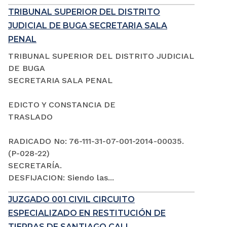
TRIBUNAL SUPERIOR DEL DISTRITO
JUDICIAL DE BUGA SECRETARIA SALA
PENAL
TRIBUNAL SUPERIOR DEL DISTRITO JUDICIAL
DE BUGA
SECRETARIA SALA PENAL
EDICTO Y CONSTANCIA DE
TRASLADO
RADICADO No: 76-111-31-07-001-2014-00035.
(P-028-22)
SECRETARÍA.
DESFIJACION: Siendo las...
JUZGADO 001 CIVIL CIRCUITO
ESPECIALIZADO EN RESTITUCIÓN DE
TIERRAS DE SANTIAGO CALI