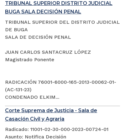
TRIBUNAL SUPERIOR DISTRITO JUDICIAL
BUGA SALA DECISIÓN PENAL
TRIBUNAL SUPERIOR DEL DISTRITO JUDICIAL
DE BUGA
SALA DE DECISIÓN PENAL
JUAN CARLOS SANTACRUZ LÓPEZ
Magistrado Ponente
RADICACIÓN 76001-6000-165-2013-00062-01-
(AC-131-23)
CONDENADO ELKIM...
Corte Suprema de Justicia - Sala de
Casación Civil y Agraria
Radicado: 11001-02-30-000-2023-00724-01
Asunto: Notifica Decisión