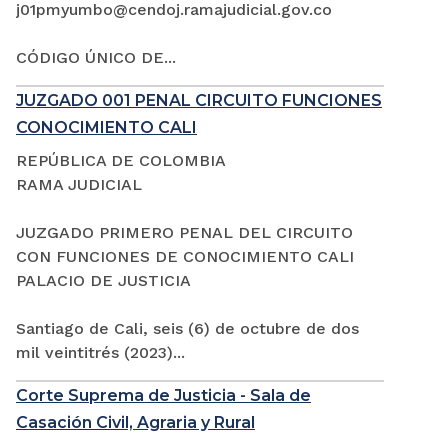
j01pmyumbo@cendoj.ramajudicial.gov.co
CÓDIGO ÚNICO DE...
JUZGADO 001 PENAL CIRCUITO FUNCIONES
CONOCIMIENTO CALI
REPÚBLICA DE COLOMBIA
RAMA JUDICIAL
JUZGADO PRIMERO PENAL DEL CIRCUITO
CON FUNCIONES DE CONOCIMIENTO CALI
PALACIO DE JUSTICIA
Santiago de Cali, seis (6) de octubre de dos
mil veintitrés (2023)...
Corte Suprema de Justicia - Sala de
Casación Civil, Agraria y Rural