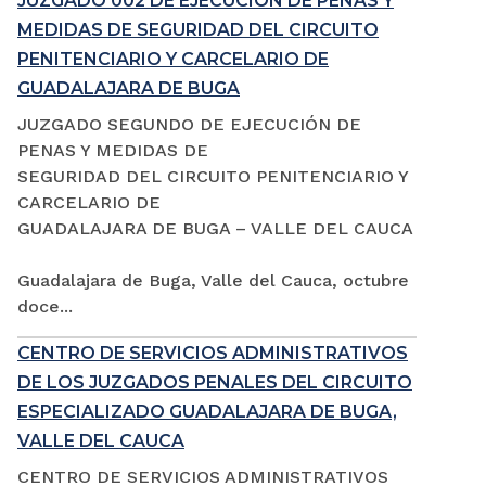
JUZGADO 002 DE EJECUCIÓN DE PENAS Y
MEDIDAS DE SEGURIDAD DEL CIRCUITO
PENITENCIARIO Y CARCELARIO DE
GUADALAJARA DE BUGA
JUZGADO SEGUNDO DE EJECUCIÓN DE
PENAS Y MEDIDAS DE
SEGURIDAD DEL CIRCUITO PENITENCIARIO Y
CARCELARIO DE
GUADALAJARA DE BUGA – VALLE DEL CAUCA
Guadalajara de Buga, Valle del Cauca, octubre
doce...
CENTRO DE SERVICIOS ADMINISTRATIVOS
DE LOS JUZGADOS PENALES DEL CIRCUITO
ESPECIALIZADO GUADALAJARA DE BUGA,
VALLE DEL CAUCA
CENTRO DE SERVICIOS ADMINISTRATIVOS