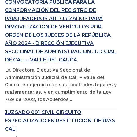
CONVOCATORIA PÚBLICA PARA LA
CONFORMACIÓN DEL REGISTRO DE
PARQUEADEROS AUTORIZADOS PARA
INMOVILIZACIÓN DE VEHÍCULOS POR
ORDEN DE LOS JUECES DE LA REPÚBLICA
AÑO 2024 - DIRECCIÓN EJECUTIVA
SECCIONAL DE ADMINISTRACIÓN JUDICIAL
DE CALI – VALLE DEL CAUCA
La Directora Ejecutiva Seccional de
Administración Judicial de Cali – Valle del
Cauca, en ejercicio de sus facultades legales y
reglamentarias, y en cumplimiento de la Ley
769 de 2002, los Acuerdos...
JUZGADO 001 CIVIL CIRCUITO
ESPECIALIZADO EN RESTITUCIÓN TIERRAS
CALI