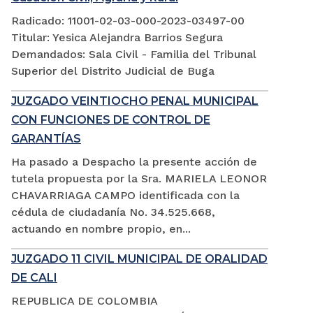
Radicado: 11001-02-03-000-2023-03497-00
Titular: Yesica Alejandra Barrios Segura
Demandados: Sala Civil - Familia del Tribunal
Superior del Distrito Judicial de Buga
JUZGADO VEINTIOCHO PENAL MUNICIPAL
CON FUNCIONES DE CONTROL DE
GARANTÍAS
Ha pasado a Despacho la presente acción de
tutela propuesta por la Sra. MARIELA LEONOR
CHAVARRIAGA CAMPO identificada con la
cédula de ciudadanía No. 34.525.668,
actuando en nombre propio, en...
JUZGADO 11 CIVIL MUNICIPAL DE ORALIDAD
DE CALI
REPUBLICA DE COLOMBIA