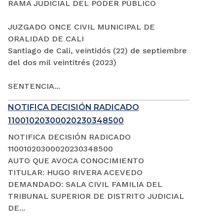
RAMA JUDICIAL DEL PODER PÚBLICO
JUZGADO ONCE CIVIL MUNICIPAL DE
ORALIDAD DE CALI
Santiago de Cali, veintidós (22) de septiembre
del dos mil veintitrés (2023)
SENTENCIA...
NOTIFICA DECISIÓN RADICADO
11001020300020230348500
NOTIFICA DECISIÓN RADICADO
11001020300020230348500
AUTO QUE AVOCA CONOCIMIENTO
TITULAR: HUGO RIVERA ACEVEDO
DEMANDADO: SALA CIVIL FAMILIA DEL
TRIBUNAL SUPERIOR DE DISTRITO JUDICIAL
DE...