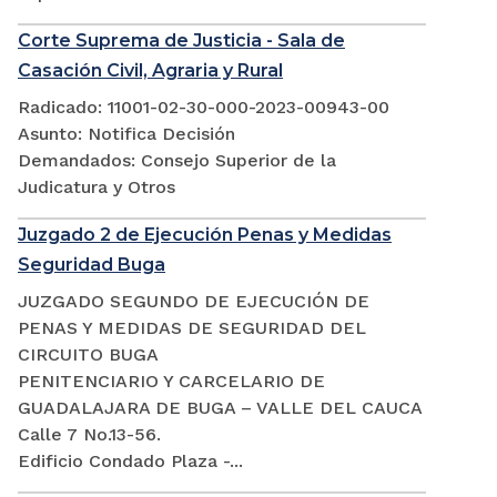
Corte Suprema de Justicia - Sala de
Casación Civil, Agraria y Rural
Radicado: 11001-02-30-000-2023-00943-00
Asunto: Notifica Decisión
Demandados: Consejo Superior de la
Judicatura y Otros
Juzgado 2 de Ejecución Penas y Medidas
Seguridad Buga
JUZGADO SEGUNDO DE EJECUCIÓN DE
PENAS Y MEDIDAS DE SEGURIDAD DEL
CIRCUITO BUGA
PENITENCIARIO Y CARCELARIO DE
GUADALAJARA DE BUGA – VALLE DEL CAUCA
Calle 7 No.13-56.
Edificio Condado Plaza -...