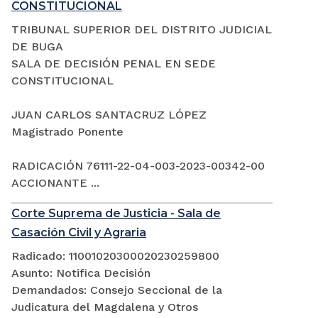
CONSTITUCIONAL
TRIBUNAL SUPERIOR DEL DISTRITO JUDICIAL
DE BUGA
SALA DE DECISIÓN PENAL EN SEDE
CONSTITUCIONAL
JUAN CARLOS SANTACRUZ LÓPEZ
Magistrado Ponente
RADICACIÓN 76111-22-04-003-2023-00342-00
ACCIONANTE ...
Corte Suprema de Justicia - Sala de
Casación Civil y Agraria
Radicado: 11001020300020230259800
Asunto: Notifica Decisión
Demandados: Consejo Seccional de la
Judicatura del Magdalena y Otros