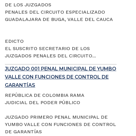
DE LOS JUZGADOS
PENALES DEL CIRCUITO ESPECIALIZADO
GUADALAJARA DE BUGA, VALLE DEL CAUCA
EDICTO
EL SUSCRITO SECRETARIO DE LOS
JUZGADOS PENALES DEL CIRCUITO...
JUZGADO 001 PENAL MUNICIPAL DE YUMBO
VALLE CON FUNCIONES DE CONTROL DE
GARANTÍAS
REPÚBLICA DE COLOMBIA RAMA
JUDICIAL DEL PODER PÚBLICO
JUZGADO PRIMERO PENAL MUNICIPAL DE
YUMBO VALLE CON FUNCIONES DE CONTROL
DE GARANTÍAS