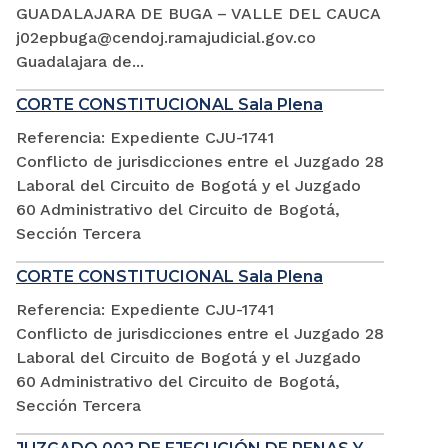
GUADALAJARA DE BUGA – VALLE DEL CAUCA
j02epbuga@cendoj.ramajudicial.gov.co
Guadalajara de...
CORTE CONSTITUCIONAL Sala Plena
Referencia: Expediente CJU-1741
Conflicto de jurisdicciones entre el Juzgado 28
Laboral del Circuito de Bogotá y el Juzgado
60 Administrativo del Circuito de Bogotá,
Sección Tercera
CORTE CONSTITUCIONAL Sala Plena
Referencia: Expediente CJU-1741
Conflicto de jurisdicciones entre el Juzgado 28
Laboral del Circuito de Bogotá y el Juzgado
60 Administrativo del Circuito de Bogotá,
Sección Tercera