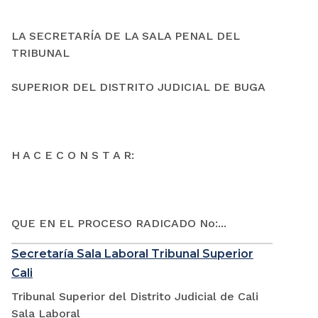
LA SECRETARÍA DE LA SALA PENAL DEL
TRIBUNAL
SUPERIOR DEL DISTRITO JUDICIAL DE BUGA
H A C E C O N S T A R:
QUE EN EL PROCESO RADICADO No:...
Secretaría Sala Laboral Tribunal Superior
Cali
Tribunal Superior del Distrito Judicial de Cali
Sala Laboral