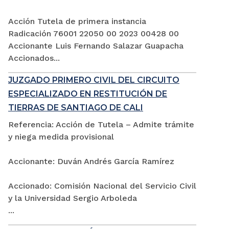
Acción Tutela de primera instancia
Radicación 76001 22050 00 2023 00428 00
Accionante Luis Fernando Salazar Guapacha
Accionados...
JUZGADO PRIMERO CIVIL DEL CIRCUITO
ESPECIALIZADO EN RESTITUCIÓN DE
TIERRAS DE SANTIAGO DE CALI
Referencia: Acción de Tutela – Admite trámite
y niega medida provisional
Accionante: Duván Andrés García Ramírez
Accionado: Comisión Nacional del Servicio Civil
y la Universidad Sergio Arboleda
...