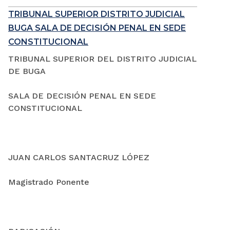
TRIBUNAL SUPERIOR DISTRITO JUDICIAL
BUGA SALA DE DECISIÓN PENAL EN SEDE
CONSTITUCIONAL
TRIBUNAL SUPERIOR DEL DISTRITO JUDICIAL
DE BUGA
SALA DE DECISIÓN PENAL EN SEDE
CONSTITUCIONAL
JUAN CARLOS SANTACRUZ LÓPEZ
Magistrado Ponente