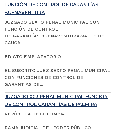
FUNCIÓN DE CONTROL DE GARANTÍAS
BUENAVENTURA
JUZGADO SEXTO PENAL MUNICIPAL CON
FUNCIÓN DE CONTROL
DE GARANTÍAS BUENAVENTURA-VALLE DEL
CAUCA
EDICTO EMPLAZATORIO
EL SUSCRITO JUEZ SEXTO PENAL MUNICIPAL
CON FUNCIONES DE CONTROL DE
GARANTÍAS DE...
JUZGADO 003 PENAL MUNICIPAL FUNCIÓN
DE CONTROL GARANTÍAS DE PALMIRA
REPÚBLICA DE COLOMBIA
RAMA JUDICIAL DEL PODER PÚBLICO