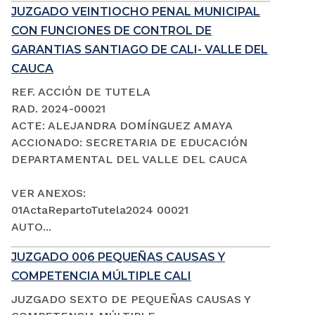
JUZGADO VEINTIOCHO PENAL MUNICIPAL
CON FUNCIONES DE CONTROL DE
GARANTIAS SANTIAGO DE CALI- VALLE DEL
CAUCA
REF. ACCIÓN DE TUTELA
RAD. 2024-00021
ACTE: ALEJANDRA DOMÍNGUEZ AMAYA
ACCIONADO: SECRETARIA DE EDUCACIÓN
DEPARTAMENTAL DEL VALLE DEL CAUCA
VER ANEXOS:
01ActaRepartoTutela2024 00021
AUTO...
JUZGADO 006 PEQUEÑAS CAUSAS Y
COMPETENCIA MÚLTIPLE CALI
JUZGADO SEXTO DE PEQUEÑAS CAUSAS Y