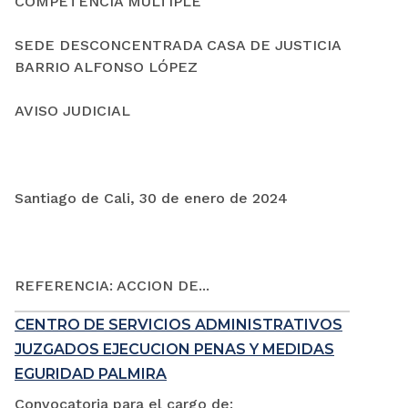
COMPETENCIA MÚLTIPLE
SEDE DESCONCENTRADA CASA DE JUSTICIA
BARRIO ALFONSO LÓPEZ
AVISO JUDICIAL
Santiago de Cali, 30 de enero de 2024
REFERENCIA: ACCION DE...
CENTRO DE SERVICIOS ADMINISTRATIVOS
JUZGADOS EJECUCION PENAS Y MEDIDAS
EGURIDAD PALMIRA
Convocatoria para el cargo de: