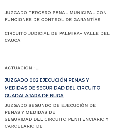
JUZGADO TERCERO PENAL MUNICIPAL CON
FUNCIONES DE CONTROL DE GARANTÍAS
CIRCUITO JUDICIAL DE PALMIRA– VALLE DEL
CAUCA
ACTUACIÓN : ...
JUZGADO 002 EJECUCIÓN PENAS Y
MEDIDAS DE SEGURIDAD DEL CIRCUITO
GUADALAJARA DE BUGA
JUZGADO SEGUNDO DE EJECUCIÓN DE
PENAS Y MEDIDAS DE
SEGURIDAD DEL CIRCUITO PENITENCIARIO Y
CARCELARIO DE