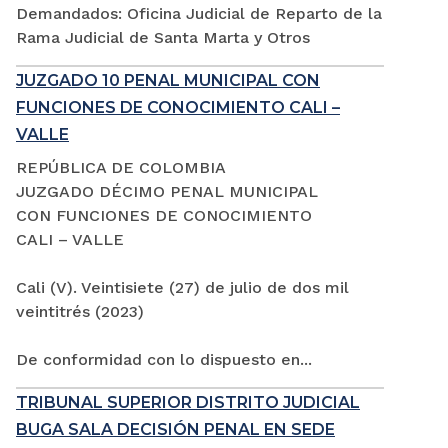
Demandados: Oficina Judicial de Reparto de la
Rama Judicial de Santa Marta y Otros
JUZGADO 10 PENAL MUNICIPAL CON
FUNCIONES DE CONOCIMIENTO CALI –
VALLE
REPÚBLICA DE COLOMBIA
JUZGADO DÉCIMO PENAL MUNICIPAL
CON FUNCIONES DE CONOCIMIENTO
CALI – VALLE
Cali (V). Veintisiete (27) de julio de dos mil
veintitrés (2023)
De conformidad con lo dispuesto en...
TRIBUNAL SUPERIOR DISTRITO JUDICIAL
BUGA SALA DECISIÓN PENAL EN SEDE