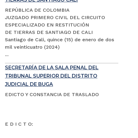
REPÚBLICA DE COLOMBIA
JUZGADO PRIMERO CIVIL DEL CIRCUITO
ESPECIALIZADO EN RESTITUCIÓN
DE TIERRAS DE SANTIAGO DE CALI
Santiago de Cali, quince (15) de enero de dos
mil veinticuatro (2024)
...
SECRETARÍA DE LA SALA PENAL DEL
TRIBUNAL SUPERIOR DEL DISTRITO
JUDICIAL DE BUGA
EDICTO Y CONSTANCIA DE TRASLADO
E D I C T O: