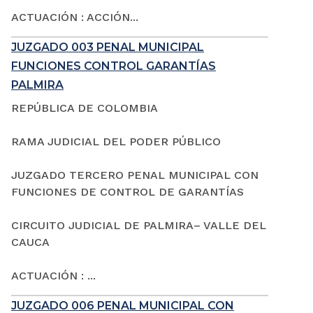
ACTUACIÓN : ACCIÓN...
JUZGADO 003 PENAL MUNICIPAL
FUNCIONES CONTROL GARANTÍAS
PALMIRA
REPÚBLICA DE COLOMBIA
RAMA JUDICIAL DEL PODER PÚBLICO
JUZGADO TERCERO PENAL MUNICIPAL CON
FUNCIONES DE CONTROL DE GARANTÍAS
CIRCUITO JUDICIAL DE PALMIRA– VALLE DEL
CAUCA
ACTUACIÓN : ...
JUZGADO 006 PENAL MUNICIPAL CON