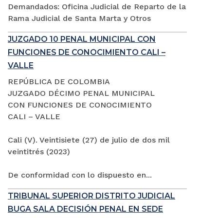
Demandados: Oficina Judicial de Reparto de la
Rama Judicial de Santa Marta y Otros
JUZGADO 10 PENAL MUNICIPAL CON
FUNCIONES DE CONOCIMIENTO CALI –
VALLE
REPÚBLICA DE COLOMBIA
JUZGADO DÉCIMO PENAL MUNICIPAL
CON FUNCIONES DE CONOCIMIENTO
CALI – VALLE
Cali (V). Veintisiete (27) de julio de dos mil
veintitrés (2023)
De conformidad con lo dispuesto en...
TRIBUNAL SUPERIOR DISTRITO JUDICIAL
BUGA SALA DECISIÓN PENAL EN SEDE