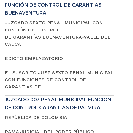
FUNCIÓN DE CONTROL DE GARANTÍAS
BUENAVENTURA
JUZGADO SEXTO PENAL MUNICIPAL CON
FUNCIÓN DE CONTROL
DE GARANTÍAS BUENAVENTURA-VALLE DEL
CAUCA
EDICTO EMPLAZATORIO
EL SUSCRITO JUEZ SEXTO PENAL MUNICIPAL
CON FUNCIONES DE CONTROL DE
GARANTÍAS DE...
JUZGADO 003 PENAL MUNICIPAL FUNCIÓN
DE CONTROL GARANTÍAS DE PALMIRA
REPÚBLICA DE COLOMBIA
RAMA JUDICIAL DEL PODER PÚBLICO