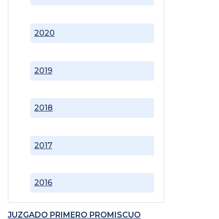
2020
2019
2018
2017
2016
JUZGADO PRIMERO PROMISCUO