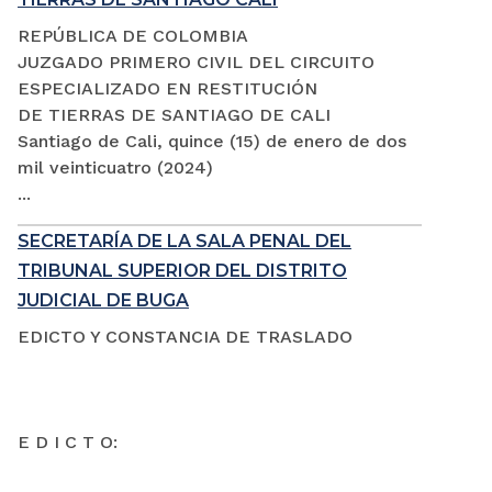
REPÚBLICA DE COLOMBIA
JUZGADO PRIMERO CIVIL DEL CIRCUITO
ESPECIALIZADO EN RESTITUCIÓN
DE TIERRAS DE SANTIAGO DE CALI
Santiago de Cali, quince (15) de enero de dos
mil veinticuatro (2024)
...
SECRETARÍA DE LA SALA PENAL DEL
TRIBUNAL SUPERIOR DEL DISTRITO
JUDICIAL DE BUGA
EDICTO Y CONSTANCIA DE TRASLADO
E D I C T O: