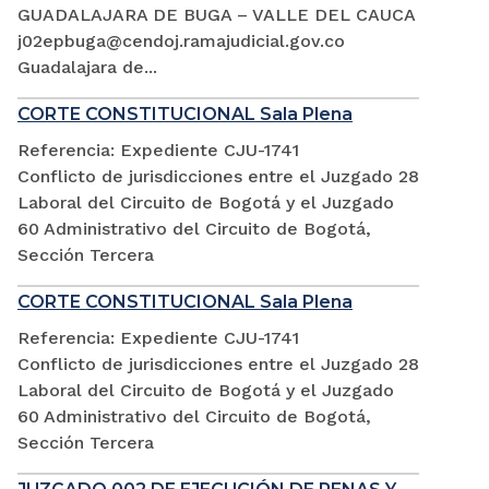
GUADALAJARA DE BUGA – VALLE DEL CAUCA
j02epbuga@cendoj.ramajudicial.gov.co
Guadalajara de...
CORTE CONSTITUCIONAL Sala Plena
Referencia: Expediente CJU-1741
Conflicto de jurisdicciones entre el Juzgado 28
Laboral del Circuito de Bogotá y el Juzgado
60 Administrativo del Circuito de Bogotá,
Sección Tercera
CORTE CONSTITUCIONAL Sala Plena
Referencia: Expediente CJU-1741
Conflicto de jurisdicciones entre el Juzgado 28
Laboral del Circuito de Bogotá y el Juzgado
60 Administrativo del Circuito de Bogotá,
Sección Tercera