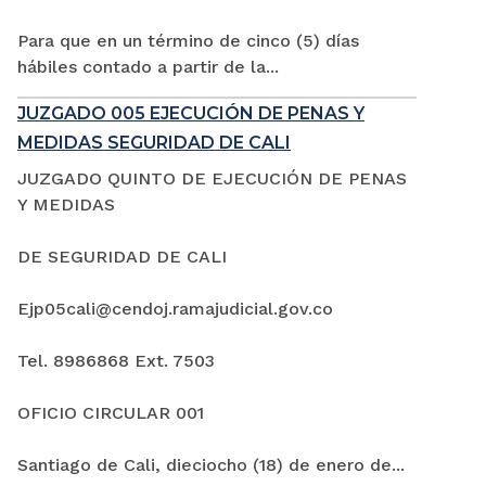
Para que en un término de cinco (5) días
hábiles contado a partir de la...
JUZGADO 005 EJECUCIÓN DE PENAS Y
MEDIDAS SEGURIDAD DE CALI
JUZGADO QUINTO DE EJECUCIÓN DE PENAS
Y MEDIDAS
DE SEGURIDAD DE CALI
Ejp05cali@cendoj.ramajudicial.gov.co
Tel. 8986868 Ext. 7503
OFICIO CIRCULAR 001
Santiago de Cali, dieciocho (18) de enero de...