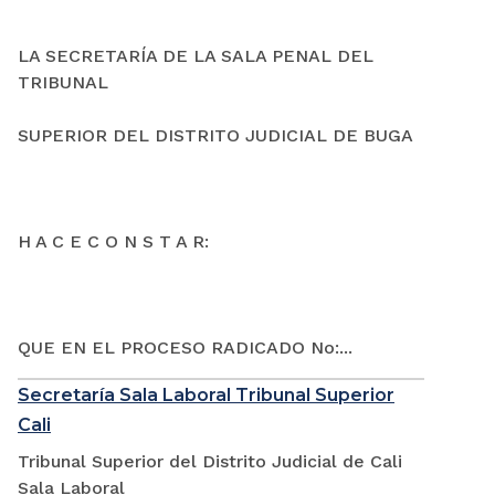
LA SECRETARÍA DE LA SALA PENAL DEL
TRIBUNAL
SUPERIOR DEL DISTRITO JUDICIAL DE BUGA
H A C E C O N S T A R:
QUE EN EL PROCESO RADICADO No:...
Secretaría Sala Laboral Tribunal Superior
Cali
Tribunal Superior del Distrito Judicial de Cali
Sala Laboral