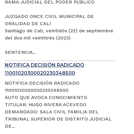
RAMA JUDICIAL DEL PODER PÚBLICO
JUZGADO ONCE CIVIL MUNICIPAL DE
ORALIDAD DE CALI
Santiago de Cali, veintidós (22) de septiembre
del dos mil veintitrés (2023)
SENTENCIA...
NOTIFICA DECISIÓN RADICADO
11001020300020230348500
NOTIFICA DECISIÓN RADICADO
11001020300020230348500
AUTO QUE AVOCA CONOCIMIENTO
TITULAR: HUGO RIVERA ACEVEDO
DEMANDADO: SALA CIVIL FAMILIA DEL
TRIBUNAL SUPERIOR DE DISTRITO JUDICIAL
DE...