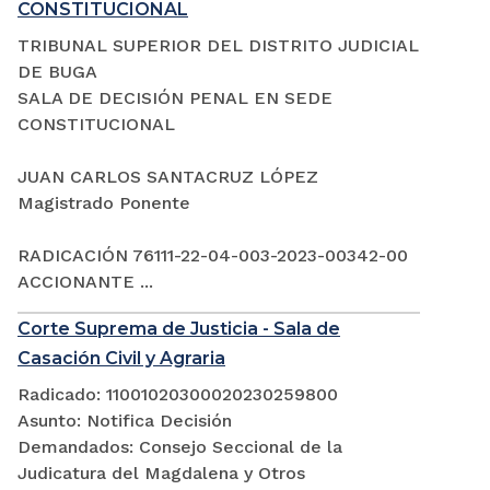
CONSTITUCIONAL
TRIBUNAL SUPERIOR DEL DISTRITO JUDICIAL
DE BUGA
SALA DE DECISIÓN PENAL EN SEDE
CONSTITUCIONAL
JUAN CARLOS SANTACRUZ LÓPEZ
Magistrado Ponente
RADICACIÓN 76111-22-04-003-2023-00342-00
ACCIONANTE ...
Corte Suprema de Justicia - Sala de
Casación Civil y Agraria
Radicado: 11001020300020230259800
Asunto: Notifica Decisión
Demandados: Consejo Seccional de la
Judicatura del Magdalena y Otros