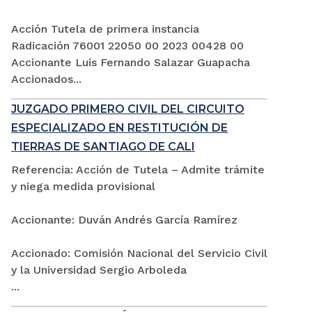
Acción Tutela de primera instancia
Radicación 76001 22050 00 2023 00428 00
Accionante Luis Fernando Salazar Guapacha
Accionados...
JUZGADO PRIMERO CIVIL DEL CIRCUITO
ESPECIALIZADO EN RESTITUCIÓN DE
TIERRAS DE SANTIAGO DE CALI
Referencia: Acción de Tutela – Admite trámite
y niega medida provisional
Accionante: Duván Andrés García Ramírez
Accionado: Comisión Nacional del Servicio Civil
y la Universidad Sergio Arboleda
...