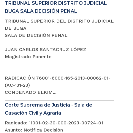
TRIBUNAL SUPERIOR DISTRITO JUDICIAL
BUGA SALA DECISIÓN PENAL
TRIBUNAL SUPERIOR DEL DISTRITO JUDICIAL
DE BUGA
SALA DE DECISIÓN PENAL
JUAN CARLOS SANTACRUZ LÓPEZ
Magistrado Ponente
RADICACIÓN 76001-6000-165-2013-00062-01-
(AC-131-23)
CONDENADO ELKIM...
Corte Suprema de Justicia - Sala de
Casación Civil y Agraria
Radicado: 11001-02-30-000-2023-00724-01
Asunto: Notifica Decisión