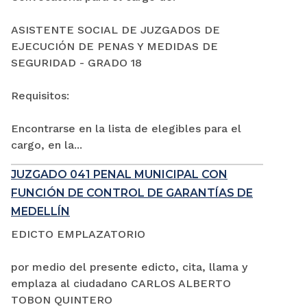
ASISTENTE SOCIAL DE JUZGADOS DE
EJECUCIÓN DE PENAS Y MEDIDAS DE
SEGURIDAD - GRADO 18
Requisitos:
Encontrarse en la lista de elegibles para el
cargo, en la...
JUZGADO 041 PENAL MUNICIPAL CON
FUNCIÓN DE CONTROL DE GARANTÍAS DE
MEDELLÍN
EDICTO EMPLAZATORIO
por medio del presente edicto, cita, llama y
emplaza al ciudadano CARLOS ALBERTO
TOBON QUINTERO