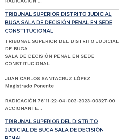
RADICACIÓN ...
TRIBUNAL SUPERIOR DISTRITO JUDICIAL
BUGA SALA DE DECISIÓN PENAL EN SEDE
CONSTITUCIONAL
TRIBUNAL SUPERIOR DEL DISTRITO JUDICIAL
DE BUGA
SALA DE DECISIÓN PENAL EN SEDE
CONSTITUCIONAL
JUAN CARLOS SANTACRUZ LÓPEZ
Magistrado Ponente
RADICACIÓN 76111-22-04-003-2023-00327-00
ACCIONANTE...
TRIBUNAL SUPERIOR DEL DISTRITO
JUDICIAL DE BUGA SALA DE DECISIÓN
PENAL