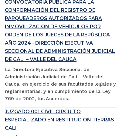
CONVOCATORIA PÚBLICA PARA LA
CONFORMACIÓN DEL REGISTRO DE
PARQUEADEROS AUTORIZADOS PARA
INMOVILIZACIÓN DE VEHÍCULOS POR
ORDEN DE LOS JUECES DE LA REPÚBLICA
AÑO 2024 - DIRECCIÓN EJECUTIVA
SECCIONAL DE ADMINISTRACIÓN JUDICIAL
DE CALI – VALLE DEL CAUCA
La Directora Ejecutiva Seccional de
Administración Judicial de Cali – Valle del
Cauca, en ejercicio de sus facultades legales y
reglamentarias, y en cumplimiento de la Ley
769 de 2002, los Acuerdos...
JUZGADO 001 CIVIL CIRCUITO
ESPECIALIZADO EN RESTITUCIÓN TIERRAS
CALI