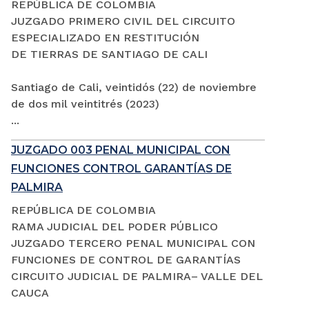
REPÚBLICA DE COLOMBIA
JUZGADO PRIMERO CIVIL DEL CIRCUITO
ESPECIALIZADO EN RESTITUCIÓN
DE TIERRAS DE SANTIAGO DE CALI
Santiago de Cali, veintidós (22) de noviembre
de dos mil veintitrés (2023)
...
JUZGADO 003 PENAL MUNICIPAL CON
FUNCIONES CONTROL GARANTÍAS DE
PALMIRA
REPÚBLICA DE COLOMBIA
RAMA JUDICIAL DEL PODER PÚBLICO
JUZGADO TERCERO PENAL MUNICIPAL CON
FUNCIONES DE CONTROL DE GARANTÍAS
CIRCUITO JUDICIAL DE PALMIRA– VALLE DEL
CAUCA