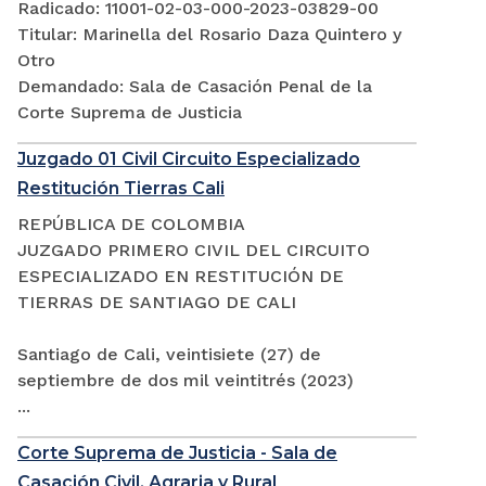
Radicado: 11001-02-03-000-2023-03829-00
Titular: Marinella del Rosario Daza Quintero y
Otro
Demandado: Sala de Casación Penal de la
Corte Suprema de Justicia
Juzgado 01 Civil Circuito Especializado
Restitución Tierras Cali
REPÚBLICA DE COLOMBIA
JUZGADO PRIMERO CIVIL DEL CIRCUITO
ESPECIALIZADO EN RESTITUCIÓN DE
TIERRAS DE SANTIAGO DE CALI
Santiago de Cali, veintisiete (27) de
septiembre de dos mil veintitrés (2023)
...
Corte Suprema de Justicia - Sala de
Casación Civil, Agraria y Rural