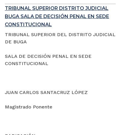
TRIBUNAL SUPERIOR DISTRITO JUDICIAL
BUGA SALA DE DECISIÓN PENAL EN SEDE
CONSTITUCIONAL
TRIBUNAL SUPERIOR DEL DISTRITO JUDICIAL
DE BUGA
SALA DE DECISIÓN PENAL EN SEDE
CONSTITUCIONAL
JUAN CARLOS SANTACRUZ LÓPEZ
Magistrado Ponente