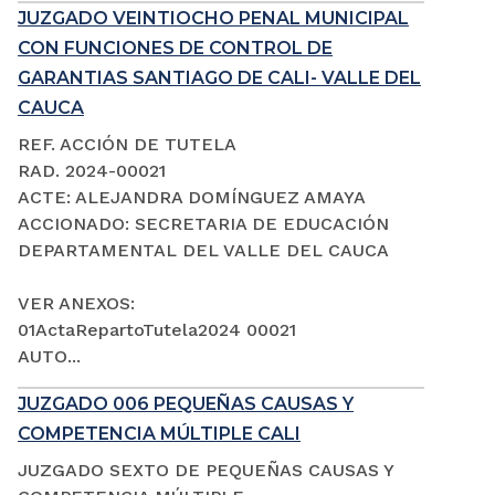
JUZGADO VEINTIOCHO PENAL MUNICIPAL
CON FUNCIONES DE CONTROL DE
GARANTIAS SANTIAGO DE CALI- VALLE DEL
CAUCA
REF. ACCIÓN DE TUTELA
RAD. 2024-00021
ACTE: ALEJANDRA DOMÍNGUEZ AMAYA
ACCIONADO: SECRETARIA DE EDUCACIÓN
DEPARTAMENTAL DEL VALLE DEL CAUCA
VER ANEXOS:
01ActaRepartoTutela2024 00021
AUTO...
JUZGADO 006 PEQUEÑAS CAUSAS Y
COMPETENCIA MÚLTIPLE CALI
JUZGADO SEXTO DE PEQUEÑAS CAUSAS Y