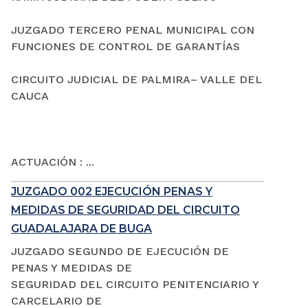
JUZGADO TERCERO PENAL MUNICIPAL CON
FUNCIONES DE CONTROL DE GARANTÍAS
CIRCUITO JUDICIAL DE PALMIRA– VALLE DEL
CAUCA
ACTUACIÓN : ...
JUZGADO 002 EJECUCIÓN PENAS Y
MEDIDAS DE SEGURIDAD DEL CIRCUITO
GUADALAJARA DE BUGA
JUZGADO SEGUNDO DE EJECUCIÓN DE
PENAS Y MEDIDAS DE
SEGURIDAD DEL CIRCUITO PENITENCIARIO Y
CARCELARIO DE