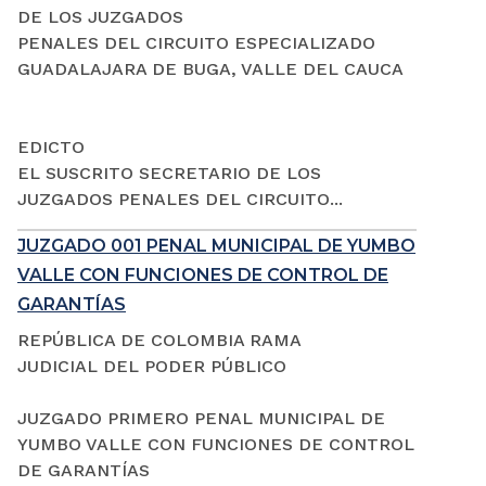
DE LOS JUZGADOS
PENALES DEL CIRCUITO ESPECIALIZADO
GUADALAJARA DE BUGA, VALLE DEL CAUCA
EDICTO
EL SUSCRITO SECRETARIO DE LOS
JUZGADOS PENALES DEL CIRCUITO...
JUZGADO 001 PENAL MUNICIPAL DE YUMBO
VALLE CON FUNCIONES DE CONTROL DE
GARANTÍAS
REPÚBLICA DE COLOMBIA RAMA
JUDICIAL DEL PODER PÚBLICO
JUZGADO PRIMERO PENAL MUNICIPAL DE
YUMBO VALLE CON FUNCIONES DE CONTROL
DE GARANTÍAS