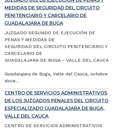
JUZGADO 002 DE EJECUCIÓN DE PENAS Y
MEDIDAS DE SEGURIDAD DEL CIRCUITO
PENITENCIARIO Y CARCELARIO DE
GUADALAJARA DE BUGA
JUZGADO SEGUNDO DE EJECUCIÓN DE
PENAS Y MEDIDAS DE
SEGURIDAD DEL CIRCUITO PENITENCIARIO Y
CARCELARIO DE
GUADALAJARA DE BUGA – VALLE DEL CAUCA
Guadalajara de Buga, Valle del Cauca, octubre
doce...
CENTRO DE SERVICIOS ADMINISTRATIVOS
DE LOS JUZGADOS PENALES DEL CIRCUITO
ESPECIALIZADO GUADALAJARA DE BUGA,
VALLE DEL CAUCA
CENTRO DE SERVICIOS ADMINISTRATIVOS