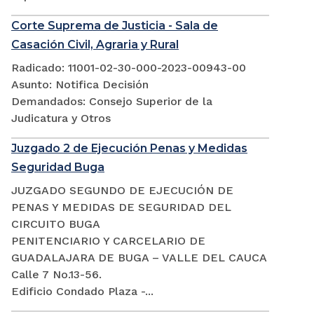
Corte Suprema de Justicia - Sala de
Casación Civil, Agraria y Rural
Radicado: 11001-02-30-000-2023-00943-00
Asunto: Notifica Decisión
Demandados: Consejo Superior de la
Judicatura y Otros
Juzgado 2 de Ejecución Penas y Medidas
Seguridad Buga
JUZGADO SEGUNDO DE EJECUCIÓN DE
PENAS Y MEDIDAS DE SEGURIDAD DEL
CIRCUITO BUGA
PENITENCIARIO Y CARCELARIO DE
GUADALAJARA DE BUGA – VALLE DEL CAUCA
Calle 7 No.13-56.
Edificio Condado Plaza -...