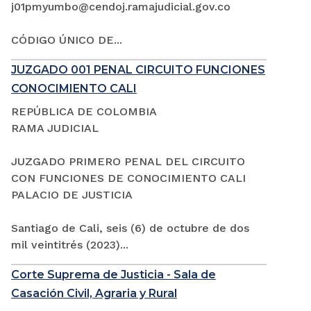
j01pmyumbo@cendoj.ramajudicial.gov.co
CÓDIGO ÚNICO DE...
JUZGADO 001 PENAL CIRCUITO FUNCIONES
CONOCIMIENTO CALI
REPÚBLICA DE COLOMBIA
RAMA JUDICIAL
JUZGADO PRIMERO PENAL DEL CIRCUITO
CON FUNCIONES DE CONOCIMIENTO CALI
PALACIO DE JUSTICIA
Santiago de Cali, seis (6) de octubre de dos
mil veintitrés (2023)...
Corte Suprema de Justicia - Sala de
Casación Civil, Agraria y Rural