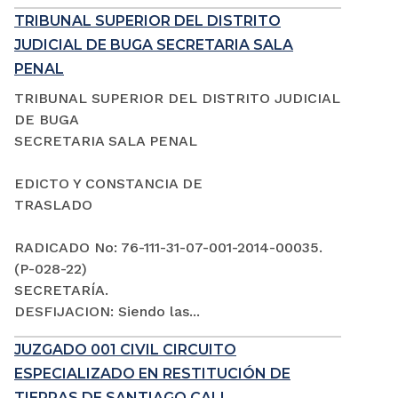
TRIBUNAL SUPERIOR DEL DISTRITO
JUDICIAL DE BUGA SECRETARIA SALA
PENAL
TRIBUNAL SUPERIOR DEL DISTRITO JUDICIAL
DE BUGA
SECRETARIA SALA PENAL
EDICTO Y CONSTANCIA DE
TRASLADO
RADICADO No: 76-111-31-07-001-2014-00035.
(P-028-22)
SECRETARÍA.
DESFIJACION: Siendo las...
JUZGADO 001 CIVIL CIRCUITO
ESPECIALIZADO EN RESTITUCIÓN DE
TIERRAS DE SANTIAGO CALI