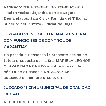
Radicado: 11001-02-03-000-2023-03497-00
Titular: Yesica Alejandra Barrios Segura
Demandados: Sala Civil - Familia del Tribunal
Superior del Distrito Judicial de Buga
JUZGADO VEINTIOCHO PENAL MUNICIPAL
CON FUNCIONES DE CONTROL DE
GARANTÍAS
Ha pasado a Despacho la presente acción de
tutela propuesta por la Sra. MARIELA LEONOR
CHAVARRIAGA CAMPO identificada con la
cédula de ciudadanía No. 34.525.668,
actuando en nombre propio, en...
JUZGADO 11 CIVIL MUNICIPAL DE ORALIDAD
DE CALI
REPUBLICA DE COLOMBIA