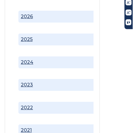
2026
2025
2024
2023
2022
2021