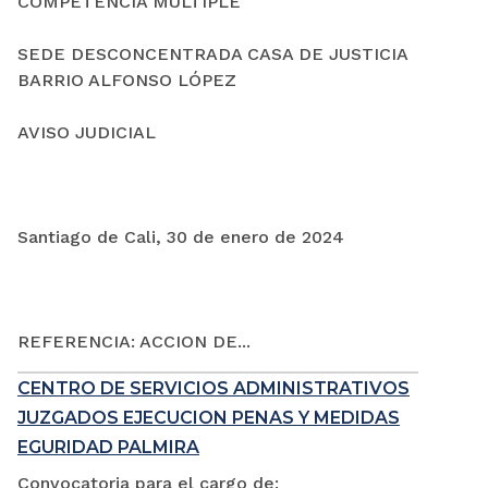
COMPETENCIA MÚLTIPLE
SEDE DESCONCENTRADA CASA DE JUSTICIA
BARRIO ALFONSO LÓPEZ
AVISO JUDICIAL
Santiago de Cali, 30 de enero de 2024
REFERENCIA: ACCION DE...
CENTRO DE SERVICIOS ADMINISTRATIVOS
JUZGADOS EJECUCION PENAS Y MEDIDAS
EGURIDAD PALMIRA
Convocatoria para el cargo de: