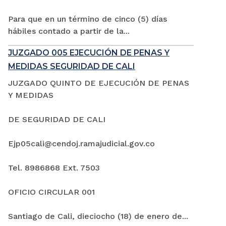
Para que en un término de cinco (5) días
hábiles contado a partir de la...
JUZGADO 005 EJECUCIÓN DE PENAS Y
MEDIDAS SEGURIDAD DE CALI
JUZGADO QUINTO DE EJECUCIÓN DE PENAS
Y MEDIDAS
DE SEGURIDAD DE CALI
Ejp05cali@cendoj.ramajudicial.gov.co
Tel. 8986868 Ext. 7503
OFICIO CIRCULAR 001
Santiago de Cali, dieciocho (18) de enero de...