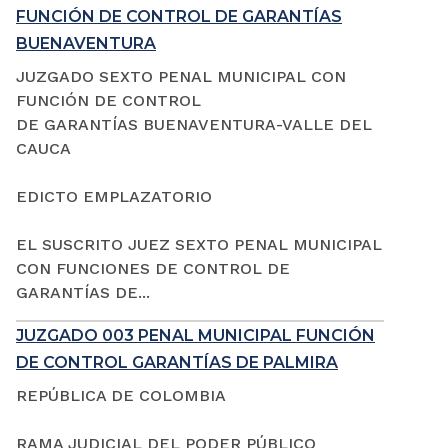
FUNCIÓN DE CONTROL DE GARANTÍAS
BUENAVENTURA
JUZGADO SEXTO PENAL MUNICIPAL CON
FUNCIÓN DE CONTROL
DE GARANTÍAS BUENAVENTURA-VALLE DEL
CAUCA
EDICTO EMPLAZATORIO
EL SUSCRITO JUEZ SEXTO PENAL MUNICIPAL
CON FUNCIONES DE CONTROL DE
GARANTÍAS DE...
JUZGADO 003 PENAL MUNICIPAL FUNCIÓN
DE CONTROL GARANTÍAS DE PALMIRA
REPÚBLICA DE COLOMBIA
RAMA JUDICIAL DEL PODER PÚBLICO