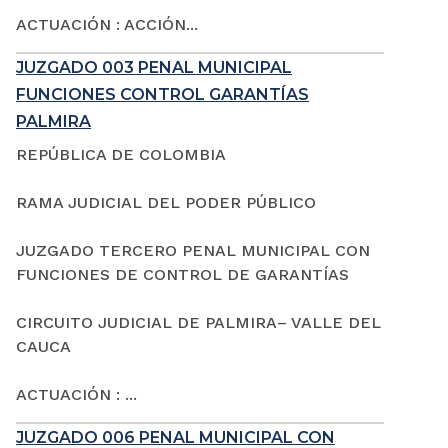
ACTUACIÓN : ACCIÓN...
JUZGADO 003 PENAL MUNICIPAL
FUNCIONES CONTROL GARANTÍAS
PALMIRA
REPÚBLICA DE COLOMBIA
RAMA JUDICIAL DEL PODER PÚBLICO
JUZGADO TERCERO PENAL MUNICIPAL CON
FUNCIONES DE CONTROL DE GARANTÍAS
CIRCUITO JUDICIAL DE PALMIRA– VALLE DEL
CAUCA
ACTUACIÓN : ...
JUZGADO 006 PENAL MUNICIPAL CON