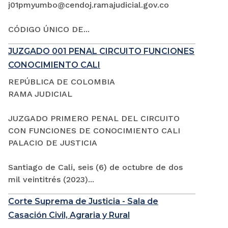
j01pmyumbo@cendoj.ramajudicial.gov.co
CÓDIGO ÚNICO DE...
JUZGADO 001 PENAL CIRCUITO FUNCIONES
CONOCIMIENTO CALI
REPÚBLICA DE COLOMBIA
RAMA JUDICIAL
JUZGADO PRIMERO PENAL DEL CIRCUITO
CON FUNCIONES DE CONOCIMIENTO CALI
PALACIO DE JUSTICIA
Santiago de Cali, seis (6) de octubre de dos
mil veintitrés (2023)...
Corte Suprema de Justicia - Sala de
Casación Civil, Agraria y Rural