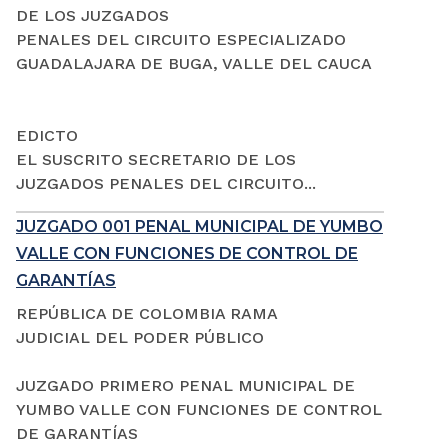
DE LOS JUZGADOS
PENALES DEL CIRCUITO ESPECIALIZADO
GUADALAJARA DE BUGA, VALLE DEL CAUCA
EDICTO
EL SUSCRITO SECRETARIO DE LOS
JUZGADOS PENALES DEL CIRCUITO...
JUZGADO 001 PENAL MUNICIPAL DE YUMBO
VALLE CON FUNCIONES DE CONTROL DE
GARANTÍAS
REPÚBLICA DE COLOMBIA RAMA
JUDICIAL DEL PODER PÚBLICO
JUZGADO PRIMERO PENAL MUNICIPAL DE
YUMBO VALLE CON FUNCIONES DE CONTROL
DE GARANTÍAS