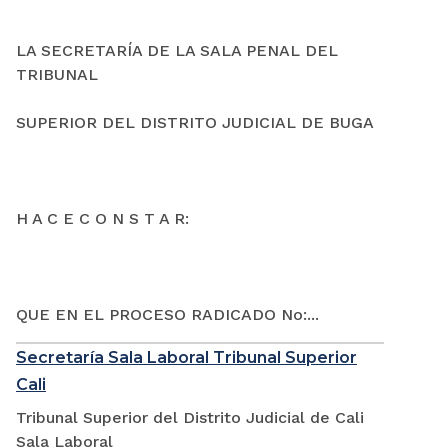
LA SECRETARÍA DE LA SALA PENAL DEL
TRIBUNAL
SUPERIOR DEL DISTRITO JUDICIAL DE BUGA
H A C E C O N S T A R:
QUE EN EL PROCESO RADICADO No:...
Secretaría Sala Laboral Tribunal Superior
Cali
Tribunal Superior del Distrito Judicial de Cali
Sala Laboral