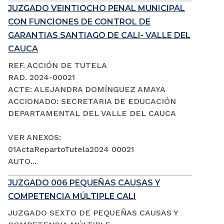
JUZGADO VEINTIOCHO PENAL MUNICIPAL
CON FUNCIONES DE CONTROL DE
GARANTIAS SANTIAGO DE CALI- VALLE DEL
CAUCA
REF. ACCIÓN DE TUTELA
RAD. 2024-00021
ACTE: ALEJANDRA DOMÍNGUEZ AMAYA
ACCIONADO: SECRETARIA DE EDUCACIÓN
DEPARTAMENTAL DEL VALLE DEL CAUCA
VER ANEXOS:
01ActaRepartoTutela2024 00021
AUTO...
JUZGADO 006 PEQUEÑAS CAUSAS Y
COMPETENCIA MÚLTIPLE CALI
JUZGADO SEXTO DE PEQUEÑAS CAUSAS Y