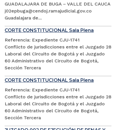
GUADALAJARA DE BUGA – VALLE DEL CAUCA
j02epbuga@cendoj.ramajudicial.gov.co
Guadalajara de...
CORTE CONSTITUCIONAL Sala Plena
Referencia: Expediente CJU-1741
Conflicto de jurisdicciones entre el Juzgado 28
Laboral del Circuito de Bogotá y el Juzgado
60 Administrativo del Circuito de Bogotá,
Sección Tercera
CORTE CONSTITUCIONAL Sala Plena
Referencia: Expediente CJU-1741
Conflicto de jurisdicciones entre el Juzgado 28
Laboral del Circuito de Bogotá y el Juzgado
60 Administrativo del Circuito de Bogotá,
Sección Tercera