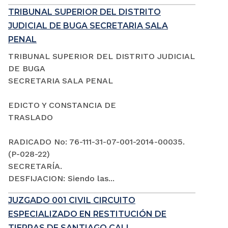
TRIBUNAL SUPERIOR DEL DISTRITO
JUDICIAL DE BUGA SECRETARIA SALA
PENAL
TRIBUNAL SUPERIOR DEL DISTRITO JUDICIAL
DE BUGA
SECRETARIA SALA PENAL
EDICTO Y CONSTANCIA DE
TRASLADO
RADICADO No: 76-111-31-07-001-2014-00035.
(P-028-22)
SECRETARÍA.
DESFIJACION: Siendo las...
JUZGADO 001 CIVIL CIRCUITO
ESPECIALIZADO EN RESTITUCIÓN DE
TIERRAS DE SANTIAGO CALI