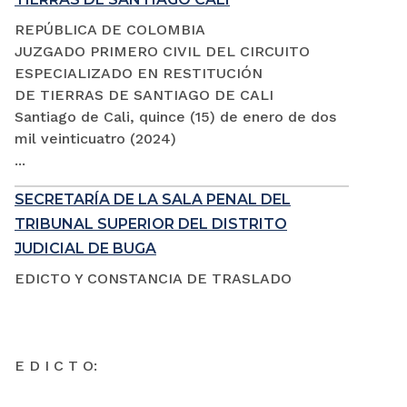
REPÚBLICA DE COLOMBIA
JUZGADO PRIMERO CIVIL DEL CIRCUITO
ESPECIALIZADO EN RESTITUCIÓN
DE TIERRAS DE SANTIAGO DE CALI
Santiago de Cali, quince (15) de enero de dos
mil veinticuatro (2024)
...
SECRETARÍA DE LA SALA PENAL DEL
TRIBUNAL SUPERIOR DEL DISTRITO
JUDICIAL DE BUGA
EDICTO Y CONSTANCIA DE TRASLADO
E D I C T O: