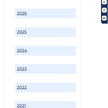
2026
2025
2024
2023
2022
2021