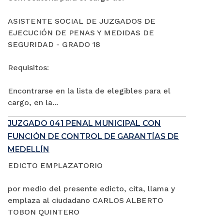
ASISTENTE SOCIAL DE JUZGADOS DE
EJECUCIÓN DE PENAS Y MEDIDAS DE
SEGURIDAD - GRADO 18
Requisitos:
Encontrarse en la lista de elegibles para el
cargo, en la...
JUZGADO 041 PENAL MUNICIPAL CON
FUNCIÓN DE CONTROL DE GARANTÍAS DE
MEDELLÍN
EDICTO EMPLAZATORIO
por medio del presente edicto, cita, llama y
emplaza al ciudadano CARLOS ALBERTO
TOBON QUINTERO