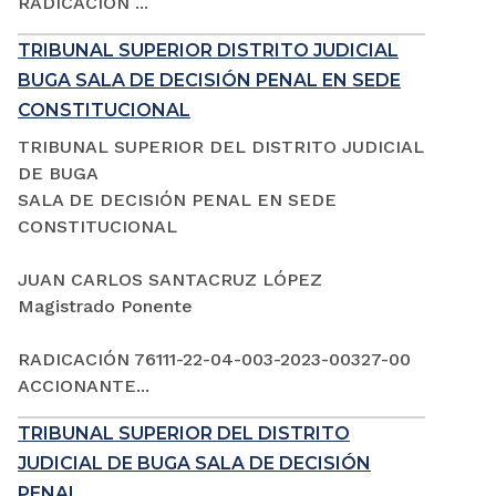
RADICACIÓN ...
TRIBUNAL SUPERIOR DISTRITO JUDICIAL
BUGA SALA DE DECISIÓN PENAL EN SEDE
CONSTITUCIONAL
TRIBUNAL SUPERIOR DEL DISTRITO JUDICIAL
DE BUGA
SALA DE DECISIÓN PENAL EN SEDE
CONSTITUCIONAL
JUAN CARLOS SANTACRUZ LÓPEZ
Magistrado Ponente
RADICACIÓN 76111-22-04-003-2023-00327-00
ACCIONANTE...
TRIBUNAL SUPERIOR DEL DISTRITO
JUDICIAL DE BUGA SALA DE DECISIÓN
PENAL