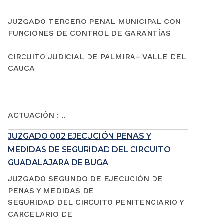
JUZGADO TERCERO PENAL MUNICIPAL CON
FUNCIONES DE CONTROL DE GARANTÍAS
CIRCUITO JUDICIAL DE PALMIRA– VALLE DEL
CAUCA
ACTUACIÓN : ...
JUZGADO 002 EJECUCIÓN PENAS Y
MEDIDAS DE SEGURIDAD DEL CIRCUITO
GUADALAJARA DE BUGA
JUZGADO SEGUNDO DE EJECUCIÓN DE
PENAS Y MEDIDAS DE
SEGURIDAD DEL CIRCUITO PENITENCIARIO Y
CARCELARIO DE