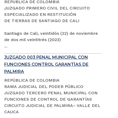
REPÚBLICA DE COLOMBIA
JUZGADO PRIMERO CIVIL DEL CIRCUITO
ESPECIALIZADO EN RESTITUCIÓN
DE TIERRAS DE SANTIAGO DE CALI
Santiago de Cali, veintidós (22) de noviembre
de dos mil veintitrés (2023)
...
JUZGADO 003 PENAL MUNICIPAL CON
FUNCIONES CONTROL GARANTÍAS DE
PALMIRA
REPÚBLICA DE COLOMBIA
RAMA JUDICIAL DEL PODER PÚBLICO
JUZGADO TERCERO PENAL MUNICIPAL CON
FUNCIONES DE CONTROL DE GARANTÍAS
CIRCUITO JUDICIAL DE PALMIRA– VALLE DEL
CAUCA