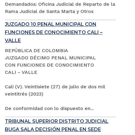
Demandados: Oficina Judicial de Reparto de la
Rama Judicial de Santa Marta y Otros
JUZGADO 10 PENAL MUNICIPAL CON
FUNCIONES DE CONOCIMIENTO CALI –
VALLE
REPÚBLICA DE COLOMBIA
JUZGADO DÉCIMO PENAL MUNICIPAL
CON FUNCIONES DE CONOCIMIENTO
CALI – VALLE
Cali (V). Veintisiete (27) de julio de dos mil
veintitrés (2023)
De conformidad con lo dispuesto en...
TRIBUNAL SUPERIOR DISTRITO JUDICIAL
BUGA SALA DECISIÓN PENAL EN SEDE