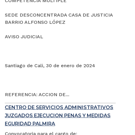
COMPETENCIA MÚLTIPLE
SEDE DESCONCENTRADA CASA DE JUSTICIA
BARRIO ALFONSO LÓPEZ
AVISO JUDICIAL
Santiago de Cali, 30 de enero de 2024
REFERENCIA: ACCION DE...
CENTRO DE SERVICIOS ADMINISTRATIVOS
JUZGADOS EJECUCION PENAS Y MEDIDAS
EGURIDAD PALMIRA
Convocatoria para el cargo de: