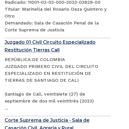
Radicado: 11001-02-03-000-2023-03829-00
Titular: Marinella del Rosario Daza Quintero y
Otro
Demandado: Sala de Casación Penal de la
Corte Suprema de Justicia
Juzgado 01 Civil Circuito Especializado
Restitución Tierras Cali
REPÚBLICA DE COLOMBIA
JUZGADO PRIMERO CIVIL DEL CIRCUITO
ESPECIALIZADO EN RESTITUCIÓN DE
TIERRAS DE SANTIAGO DE CALI
Santiago de Cali, veintisiete (27) de
septiembre de dos mil veintitrés (2023)
...
Corte Suprema de Justicia - Sala de
Casación Civil, Agraria y Rural