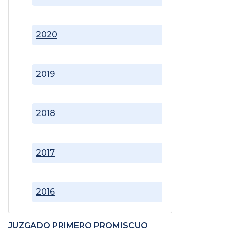
2020
2019
2018
2017
2016
JUZGADO PRIMERO PROMISCUO