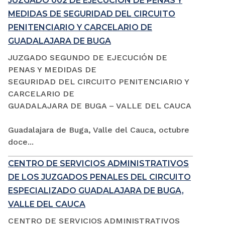
JUZGADO 002 DE EJECUCIÓN DE PENAS Y
MEDIDAS DE SEGURIDAD DEL CIRCUITO
PENITENCIARIO Y CARCELARIO DE
GUADALAJARA DE BUGA
JUZGADO SEGUNDO DE EJECUCIÓN DE
PENAS Y MEDIDAS DE
SEGURIDAD DEL CIRCUITO PENITENCIARIO Y
CARCELARIO DE
GUADALAJARA DE BUGA – VALLE DEL CAUCA
Guadalajara de Buga, Valle del Cauca, octubre
doce...
CENTRO DE SERVICIOS ADMINISTRATIVOS
DE LOS JUZGADOS PENALES DEL CIRCUITO
ESPECIALIZADO GUADALAJARA DE BUGA,
VALLE DEL CAUCA
CENTRO DE SERVICIOS ADMINISTRATIVOS