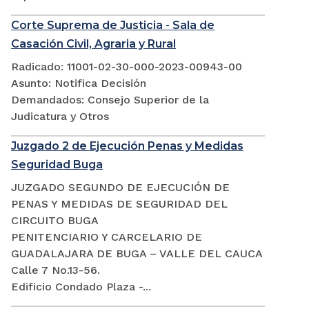
Corte Suprema de Justicia - Sala de
Casación Civil, Agraria y Rural
Radicado: 11001-02-30-000-2023-00943-00
Asunto: Notifica Decisión
Demandados: Consejo Superior de la
Judicatura y Otros
Juzgado 2 de Ejecución Penas y Medidas
Seguridad Buga
JUZGADO SEGUNDO DE EJECUCIÓN DE
PENAS Y MEDIDAS DE SEGURIDAD DEL
CIRCUITO BUGA
PENITENCIARIO Y CARCELARIO DE
GUADALAJARA DE BUGA – VALLE DEL CAUCA
Calle 7 No.13-56.
Edificio Condado Plaza -...