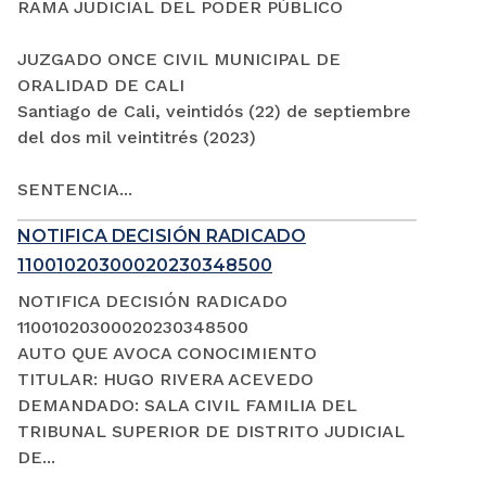
RAMA JUDICIAL DEL PODER PÚBLICO
JUZGADO ONCE CIVIL MUNICIPAL DE
ORALIDAD DE CALI
Santiago de Cali, veintidós (22) de septiembre
del dos mil veintitrés (2023)
SENTENCIA...
NOTIFICA DECISIÓN RADICADO
11001020300020230348500
NOTIFICA DECISIÓN RADICADO
11001020300020230348500
AUTO QUE AVOCA CONOCIMIENTO
TITULAR: HUGO RIVERA ACEVEDO
DEMANDADO: SALA CIVIL FAMILIA DEL
TRIBUNAL SUPERIOR DE DISTRITO JUDICIAL
DE...