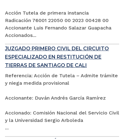
Acción Tutela de primera instancia
Radicación 76001 22050 00 2023 00428 00
Accionante Luis Fernando Salazar Guapacha
Accionados...
JUZGADO PRIMERO CIVIL DEL CIRCUITO
ESPECIALIZADO EN RESTITUCIÓN DE
TIERRAS DE SANTIAGO DE CALI
Referencia: Acción de Tutela – Admite trámite
y niega medida provisional
Accionante: Duván Andrés García Ramírez
Accionado: Comisión Nacional del Servicio Civil
y la Universidad Sergio Arboleda
...