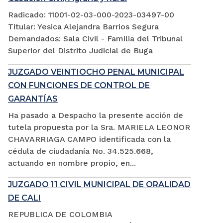
Radicado: 11001-02-03-000-2023-03497-00
Titular: Yesica Alejandra Barrios Segura
Demandados: Sala Civil - Familia del Tribunal
Superior del Distrito Judicial de Buga
JUZGADO VEINTIOCHO PENAL MUNICIPAL
CON FUNCIONES DE CONTROL DE
GARANTÍAS
Ha pasado a Despacho la presente acción de
tutela propuesta por la Sra. MARIELA LEONOR
CHAVARRIAGA CAMPO identificada con la
cédula de ciudadanía No. 34.525.668,
actuando en nombre propio, en...
JUZGADO 11 CIVIL MUNICIPAL DE ORALIDAD
DE CALI
REPUBLICA DE COLOMBIA