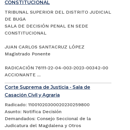
CONSTITUCIONAL
TRIBUNAL SUPERIOR DEL DISTRITO JUDICIAL
DE BUGA
SALA DE DECISIÓN PENAL EN SEDE
CONSTITUCIONAL
JUAN CARLOS SANTACRUZ LÓPEZ
Magistrado Ponente
RADICACIÓN 76111-22-04-003-2023-00342-00
ACCIONANTE ...
Corte Suprema de Justicia - Sala de
Casación Civil y Agraria
Radicado: 11001020300020230259800
Asunto: Notifica Decisión
Demandados: Consejo Seccional de la
Judicatura del Magdalena y Otros