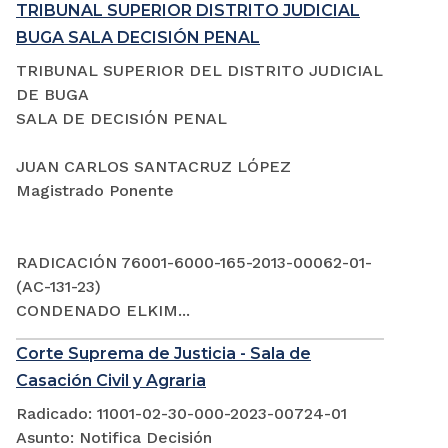
TRIBUNAL SUPERIOR DISTRITO JUDICIAL
BUGA SALA DECISIÓN PENAL
TRIBUNAL SUPERIOR DEL DISTRITO JUDICIAL
DE BUGA
SALA DE DECISIÓN PENAL
JUAN CARLOS SANTACRUZ LÓPEZ
Magistrado Ponente
RADICACIÓN 76001-6000-165-2013-00062-01-
(AC-131-23)
CONDENADO ELKIM...
Corte Suprema de Justicia - Sala de
Casación Civil y Agraria
Radicado: 11001-02-30-000-2023-00724-01
Asunto: Notifica Decisión