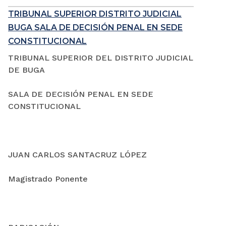
TRIBUNAL SUPERIOR DISTRITO JUDICIAL
BUGA SALA DE DECISIÓN PENAL EN SEDE
CONSTITUCIONAL
TRIBUNAL SUPERIOR DEL DISTRITO JUDICIAL
DE BUGA
SALA DE DECISIÓN PENAL EN SEDE
CONSTITUCIONAL
JUAN CARLOS SANTACRUZ LÓPEZ
Magistrado Ponente