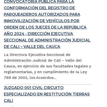
CONVOCATORIA PÚBLICA PARA LA
CONFORMACIÓN DEL REGISTRO DE
PARQUEADEROS AUTORIZADOS PARA
INMOVILIZACIÓN DE VEHÍCULOS POR
ORDEN DE LOS JUECES DE LA REPÚBLICA
AÑO 2024 - DIRECCIÓN EJECUTIVA
SECCIONAL DE ADMINISTRACIÓN JUDICIAL
DE CALI – VALLE DEL CAUCA
La Directora Ejecutiva Seccional de
Administración Judicial de Cali – Valle del
Cauca, en ejercicio de sus facultades legales y
reglamentarias, y en cumplimiento de la Ley
769 de 2002, los Acuerdos...
JUZGADO 001 CIVIL CIRCUITO
ESPECIALIZADO EN RESTITUCIÓN TIERRAS
CALI