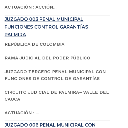
ACTUACIÓN : ACCIÓN...
JUZGADO 003 PENAL MUNICIPAL
FUNCIONES CONTROL GARANTÍAS
PALMIRA
REPÚBLICA DE COLOMBIA
RAMA JUDICIAL DEL PODER PÚBLICO
JUZGADO TERCERO PENAL MUNICIPAL CON
FUNCIONES DE CONTROL DE GARANTÍAS
CIRCUITO JUDICIAL DE PALMIRA– VALLE DEL
CAUCA
ACTUACIÓN : ...
JUZGADO 006 PENAL MUNICIPAL CON