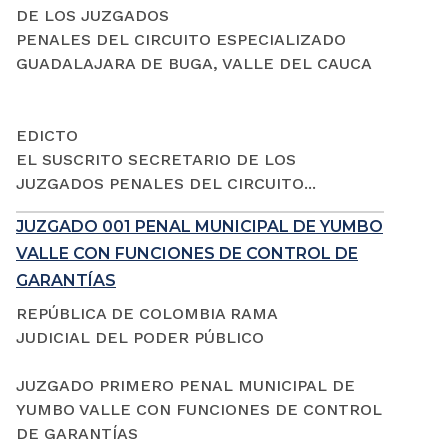
DE LOS JUZGADOS
PENALES DEL CIRCUITO ESPECIALIZADO
GUADALAJARA DE BUGA, VALLE DEL CAUCA
EDICTO
EL SUSCRITO SECRETARIO DE LOS
JUZGADOS PENALES DEL CIRCUITO...
JUZGADO 001 PENAL MUNICIPAL DE YUMBO
VALLE CON FUNCIONES DE CONTROL DE
GARANTÍAS
REPÚBLICA DE COLOMBIA RAMA
JUDICIAL DEL PODER PÚBLICO
JUZGADO PRIMERO PENAL MUNICIPAL DE
YUMBO VALLE CON FUNCIONES DE CONTROL
DE GARANTÍAS