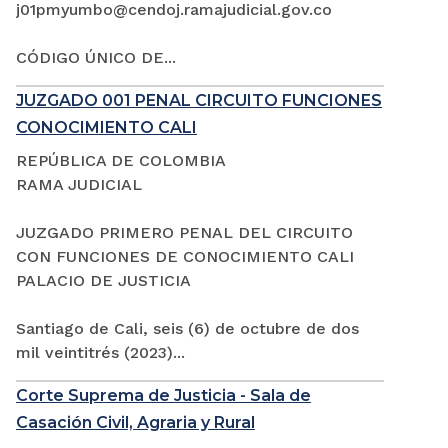
j01pmyumbo@cendoj.ramajudicial.gov.co
CÓDIGO ÚNICO DE...
JUZGADO 001 PENAL CIRCUITO FUNCIONES
CONOCIMIENTO CALI
REPÚBLICA DE COLOMBIA
RAMA JUDICIAL
JUZGADO PRIMERO PENAL DEL CIRCUITO
CON FUNCIONES DE CONOCIMIENTO CALI
PALACIO DE JUSTICIA
Santiago de Cali, seis (6) de octubre de dos
mil veintitrés (2023)...
Corte Suprema de Justicia - Sala de
Casación Civil, Agraria y Rural