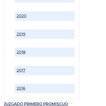
2020
2019
2018
2017
2016
JUZGADO PRIMERO PROMISCUO