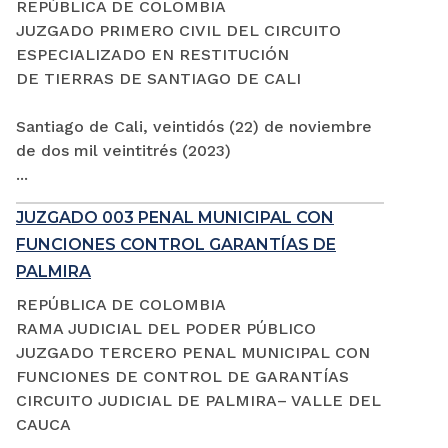
REPÚBLICA DE COLOMBIA
JUZGADO PRIMERO CIVIL DEL CIRCUITO
ESPECIALIZADO EN RESTITUCIÓN
DE TIERRAS DE SANTIAGO DE CALI
Santiago de Cali, veintidós (22) de noviembre
de dos mil veintitrés (2023)
...
JUZGADO 003 PENAL MUNICIPAL CON
FUNCIONES CONTROL GARANTÍAS DE
PALMIRA
REPÚBLICA DE COLOMBIA
RAMA JUDICIAL DEL PODER PÚBLICO
JUZGADO TERCERO PENAL MUNICIPAL CON
FUNCIONES DE CONTROL DE GARANTÍAS
CIRCUITO JUDICIAL DE PALMIRA– VALLE DEL
CAUCA