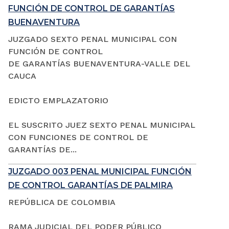
FUNCIÓN DE CONTROL DE GARANTÍAS
BUENAVENTURA
JUZGADO SEXTO PENAL MUNICIPAL CON
FUNCIÓN DE CONTROL
DE GARANTÍAS BUENAVENTURA-VALLE DEL
CAUCA
EDICTO EMPLAZATORIO
EL SUSCRITO JUEZ SEXTO PENAL MUNICIPAL
CON FUNCIONES DE CONTROL DE
GARANTÍAS DE...
JUZGADO 003 PENAL MUNICIPAL FUNCIÓN
DE CONTROL GARANTÍAS DE PALMIRA
REPÚBLICA DE COLOMBIA
RAMA JUDICIAL DEL PODER PÚBLICO