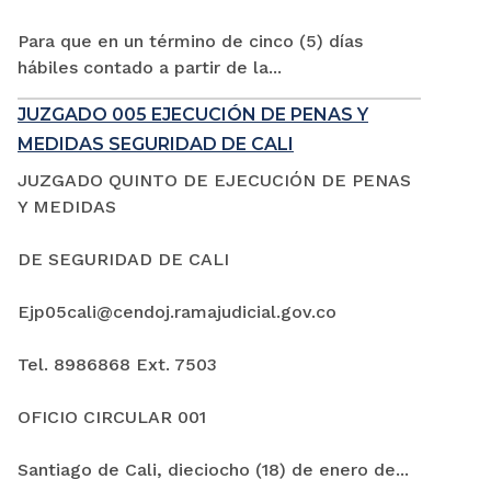
Para que en un término de cinco (5) días
hábiles contado a partir de la...
JUZGADO 005 EJECUCIÓN DE PENAS Y
MEDIDAS SEGURIDAD DE CALI
JUZGADO QUINTO DE EJECUCIÓN DE PENAS
Y MEDIDAS
DE SEGURIDAD DE CALI
Ejp05cali@cendoj.ramajudicial.gov.co
Tel. 8986868 Ext. 7503
OFICIO CIRCULAR 001
Santiago de Cali, dieciocho (18) de enero de...