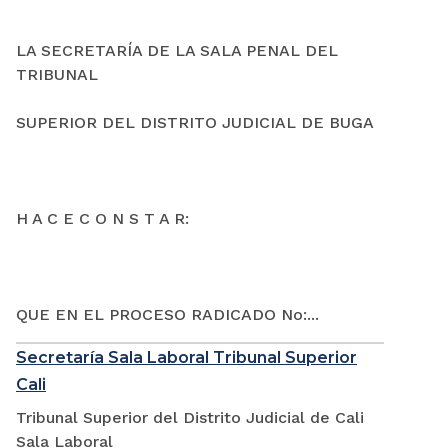
LA SECRETARÍA DE LA SALA PENAL DEL
TRIBUNAL
SUPERIOR DEL DISTRITO JUDICIAL DE BUGA
H A C E C O N S T A R:
QUE EN EL PROCESO RADICADO No:...
Secretaría Sala Laboral Tribunal Superior
Cali
Tribunal Superior del Distrito Judicial de Cali
Sala Laboral