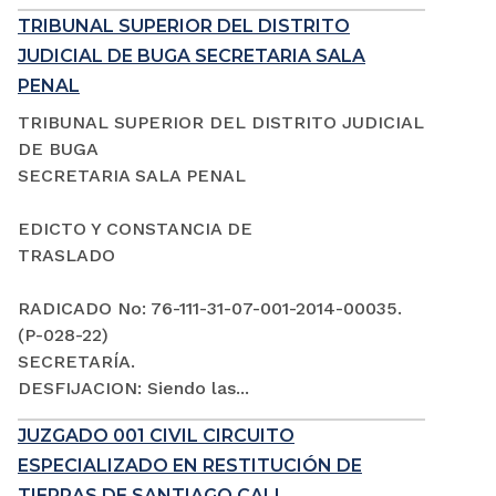
TRIBUNAL SUPERIOR DEL DISTRITO
JUDICIAL DE BUGA SECRETARIA SALA
PENAL
TRIBUNAL SUPERIOR DEL DISTRITO JUDICIAL
DE BUGA
SECRETARIA SALA PENAL
EDICTO Y CONSTANCIA DE
TRASLADO
RADICADO No: 76-111-31-07-001-2014-00035.
(P-028-22)
SECRETARÍA.
DESFIJACION: Siendo las...
JUZGADO 001 CIVIL CIRCUITO
ESPECIALIZADO EN RESTITUCIÓN DE
TIERRAS DE SANTIAGO CALI