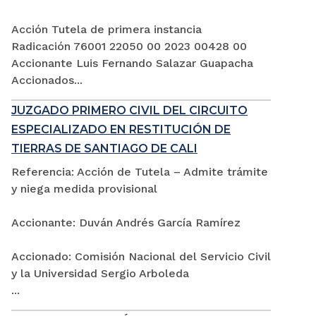
Acción Tutela de primera instancia
Radicación 76001 22050 00 2023 00428 00
Accionante Luis Fernando Salazar Guapacha
Accionados...
JUZGADO PRIMERO CIVIL DEL CIRCUITO
ESPECIALIZADO EN RESTITUCIÓN DE
TIERRAS DE SANTIAGO DE CALI
Referencia: Acción de Tutela – Admite trámite
y niega medida provisional
Accionante: Duván Andrés García Ramírez
Accionado: Comisión Nacional del Servicio Civil
y la Universidad Sergio Arboleda
...