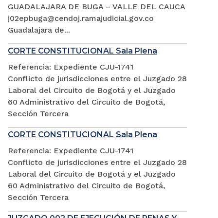
GUADALAJARA DE BUGA – VALLE DEL CAUCA
j02epbuga@cendoj.ramajudicial.gov.co
Guadalajara de...
CORTE CONSTITUCIONAL Sala Plena
Referencia: Expediente CJU-1741
Conflicto de jurisdicciones entre el Juzgado 28
Laboral del Circuito de Bogotá y el Juzgado
60 Administrativo del Circuito de Bogotá,
Sección Tercera
CORTE CONSTITUCIONAL Sala Plena
Referencia: Expediente CJU-1741
Conflicto de jurisdicciones entre el Juzgado 28
Laboral del Circuito de Bogotá y el Juzgado
60 Administrativo del Circuito de Bogotá,
Sección Tercera