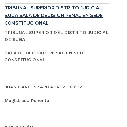
TRIBUNAL SUPERIOR DISTRITO JUDICIAL
BUGA SALA DE DECISIÓN PENAL EN SEDE
CONSTITUCIONAL
TRIBUNAL SUPERIOR DEL DISTRITO JUDICIAL
DE BUGA
SALA DE DECISIÓN PENAL EN SEDE
CONSTITUCIONAL
JUAN CARLOS SANTACRUZ LÓPEZ
Magistrado Ponente