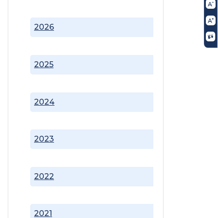
2026
2025
2024
2023
2022
2021