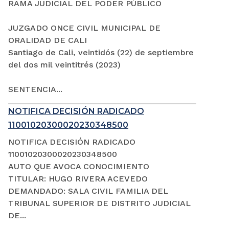
RAMA JUDICIAL DEL PODER PÚBLICO
JUZGADO ONCE CIVIL MUNICIPAL DE
ORALIDAD DE CALI
Santiago de Cali, veintidós (22) de septiembre
del dos mil veintitrés (2023)
SENTENCIA...
NOTIFICA DECISIÓN RADICADO
11001020300020230348500
NOTIFICA DECISIÓN RADICADO
11001020300020230348500
AUTO QUE AVOCA CONOCIMIENTO
TITULAR: HUGO RIVERA ACEVEDO
DEMANDADO: SALA CIVIL FAMILIA DEL
TRIBUNAL SUPERIOR DE DISTRITO JUDICIAL
DE...