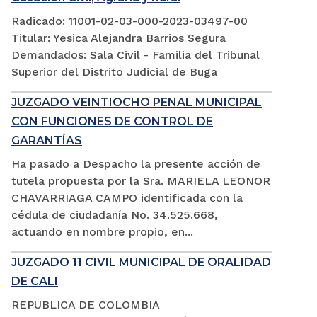
Radicado: 11001-02-03-000-2023-03497-00
Titular: Yesica Alejandra Barrios Segura
Demandados: Sala Civil - Familia del Tribunal
Superior del Distrito Judicial de Buga
JUZGADO VEINTIOCHO PENAL MUNICIPAL
CON FUNCIONES DE CONTROL DE
GARANTÍAS
Ha pasado a Despacho la presente acción de
tutela propuesta por la Sra. MARIELA LEONOR
CHAVARRIAGA CAMPO identificada con la
cédula de ciudadanía No. 34.525.668,
actuando en nombre propio, en...
JUZGADO 11 CIVIL MUNICIPAL DE ORALIDAD
DE CALI
REPUBLICA DE COLOMBIA