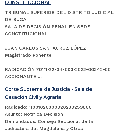
CONSTITUCIONAL
TRIBUNAL SUPERIOR DEL DISTRITO JUDICIAL
DE BUGA
SALA DE DECISIÓN PENAL EN SEDE
CONSTITUCIONAL
JUAN CARLOS SANTACRUZ LÓPEZ
Magistrado Ponente
RADICACIÓN 76111-22-04-003-2023-00342-00
ACCIONANTE ...
Corte Suprema de Justicia - Sala de
Casación Civil y Agraria
Radicado: 11001020300020230259800
Asunto: Notifica Decisión
Demandados: Consejo Seccional de la
Judicatura del Magdalena y Otros