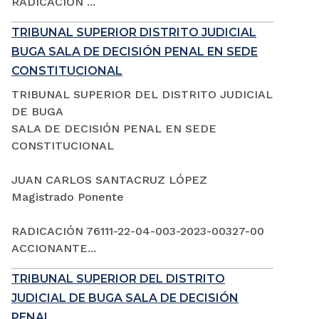
RADICACIÓN ...
TRIBUNAL SUPERIOR DISTRITO JUDICIAL
BUGA SALA DE DECISIÓN PENAL EN SEDE
CONSTITUCIONAL
TRIBUNAL SUPERIOR DEL DISTRITO JUDICIAL
DE BUGA
SALA DE DECISIÓN PENAL EN SEDE
CONSTITUCIONAL
JUAN CARLOS SANTACRUZ LÓPEZ
Magistrado Ponente
RADICACIÓN 76111-22-04-003-2023-00327-00
ACCIONANTE...
TRIBUNAL SUPERIOR DEL DISTRITO
JUDICIAL DE BUGA SALA DE DECISIÓN
PENAL