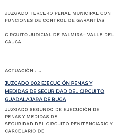
JUZGADO TERCERO PENAL MUNICIPAL CON
FUNCIONES DE CONTROL DE GARANTÍAS
CIRCUITO JUDICIAL DE PALMIRA– VALLE DEL
CAUCA
ACTUACIÓN : ...
JUZGADO 002 EJECUCIÓN PENAS Y
MEDIDAS DE SEGURIDAD DEL CIRCUITO
GUADALAJARA DE BUGA
JUZGADO SEGUNDO DE EJECUCIÓN DE
PENAS Y MEDIDAS DE
SEGURIDAD DEL CIRCUITO PENITENCIARIO Y
CARCELARIO DE