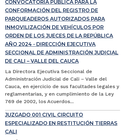
CONVOCATORIA PÚBLICA PARA LA
CONFORMACIÓN DEL REGISTRO DE
PARQUEADEROS AUTORIZADOS PARA
INMOVILIZACIÓN DE VEHÍCULOS POR
ORDEN DE LOS JUECES DE LA REPÚBLICA
AÑO 2024 - DIRECCIÓN EJECUTIVA
SECCIONAL DE ADMINISTRACIÓN JUDICIAL
DE CALI – VALLE DEL CAUCA
La Directora Ejecutiva Seccional de
Administración Judicial de Cali – Valle del
Cauca, en ejercicio de sus facultades legales y
reglamentarias, y en cumplimiento de la Ley
769 de 2002, los Acuerdos...
JUZGADO 001 CIVIL CIRCUITO
ESPECIALIZADO EN RESTITUCIÓN TIERRAS
CALI