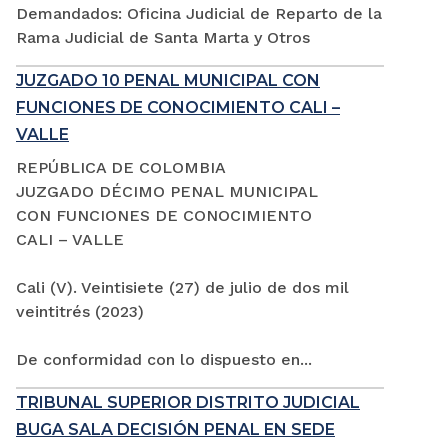
Demandados: Oficina Judicial de Reparto de la
Rama Judicial de Santa Marta y Otros
JUZGADO 10 PENAL MUNICIPAL CON
FUNCIONES DE CONOCIMIENTO CALI –
VALLE
REPÚBLICA DE COLOMBIA
JUZGADO DÉCIMO PENAL MUNICIPAL
CON FUNCIONES DE CONOCIMIENTO
CALI – VALLE
Cali (V). Veintisiete (27) de julio de dos mil
veintitrés (2023)
De conformidad con lo dispuesto en...
TRIBUNAL SUPERIOR DISTRITO JUDICIAL
BUGA SALA DECISIÓN PENAL EN SEDE