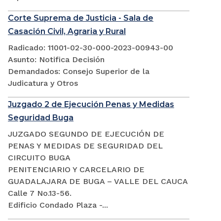
Corte Suprema de Justicia - Sala de
Casación Civil, Agraria y Rural
Radicado: 11001-02-30-000-2023-00943-00
Asunto: Notifica Decisión
Demandados: Consejo Superior de la
Judicatura y Otros
Juzgado 2 de Ejecución Penas y Medidas
Seguridad Buga
JUZGADO SEGUNDO DE EJECUCIÓN DE
PENAS Y MEDIDAS DE SEGURIDAD DEL
CIRCUITO BUGA
PENITENCIARIO Y CARCELARIO DE
GUADALAJARA DE BUGA – VALLE DEL CAUCA
Calle 7 No.13-56.
Edificio Condado Plaza -...