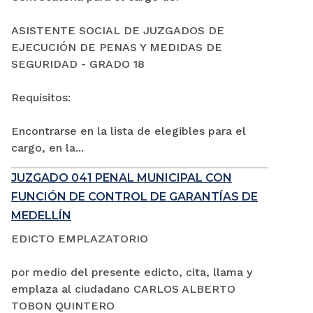
ASISTENTE SOCIAL DE JUZGADOS DE
EJECUCIÓN DE PENAS Y MEDIDAS DE
SEGURIDAD - GRADO 18
Requisitos:
Encontrarse en la lista de elegibles para el
cargo, en la...
JUZGADO 041 PENAL MUNICIPAL CON
FUNCIÓN DE CONTROL DE GARANTÍAS DE
MEDELLÍN
EDICTO EMPLAZATORIO
por medio del presente edicto, cita, llama y
emplaza al ciudadano CARLOS ALBERTO
TOBON QUINTERO