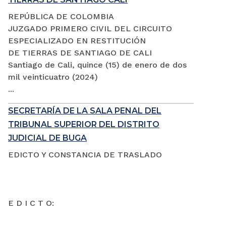
REPÚBLICA DE COLOMBIA
JUZGADO PRIMERO CIVIL DEL CIRCUITO
ESPECIALIZADO EN RESTITUCIÓN
DE TIERRAS DE SANTIAGO DE CALI
Santiago de Cali, quince (15) de enero de dos
mil veinticuatro (2024)
...
SECRETARÍA DE LA SALA PENAL DEL
TRIBUNAL SUPERIOR DEL DISTRITO
JUDICIAL DE BUGA
EDICTO Y CONSTANCIA DE TRASLADO
E D I C T O: