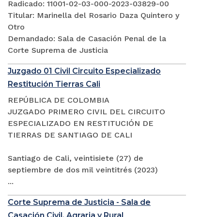
Radicado: 11001-02-03-000-2023-03829-00
Titular: Marinella del Rosario Daza Quintero y
Otro
Demandado: Sala de Casación Penal de la
Corte Suprema de Justicia
Juzgado 01 Civil Circuito Especializado
Restitución Tierras Cali
REPÚBLICA DE COLOMBIA
JUZGADO PRIMERO CIVIL DEL CIRCUITO
ESPECIALIZADO EN RESTITUCIÓN DE
TIERRAS DE SANTIAGO DE CALI
Santiago de Cali, veintisiete (27) de
septiembre de dos mil veintitrés (2023)
...
Corte Suprema de Justicia - Sala de
Casación Civil, Agraria y Rural