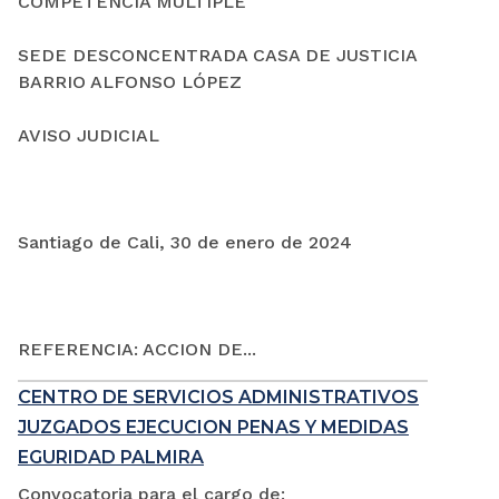
COMPETENCIA MÚLTIPLE
SEDE DESCONCENTRADA CASA DE JUSTICIA
BARRIO ALFONSO LÓPEZ
AVISO JUDICIAL
Santiago de Cali, 30 de enero de 2024
REFERENCIA: ACCION DE...
CENTRO DE SERVICIOS ADMINISTRATIVOS
JUZGADOS EJECUCION PENAS Y MEDIDAS
EGURIDAD PALMIRA
Convocatoria para el cargo de: