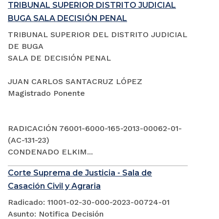
TRIBUNAL SUPERIOR DISTRITO JUDICIAL
BUGA SALA DECISIÓN PENAL
TRIBUNAL SUPERIOR DEL DISTRITO JUDICIAL
DE BUGA
SALA DE DECISIÓN PENAL
JUAN CARLOS SANTACRUZ LÓPEZ
Magistrado Ponente
RADICACIÓN 76001-6000-165-2013-00062-01-
(AC-131-23)
CONDENADO ELKIM...
Corte Suprema de Justicia - Sala de
Casación Civil y Agraria
Radicado: 11001-02-30-000-2023-00724-01
Asunto: Notifica Decisión