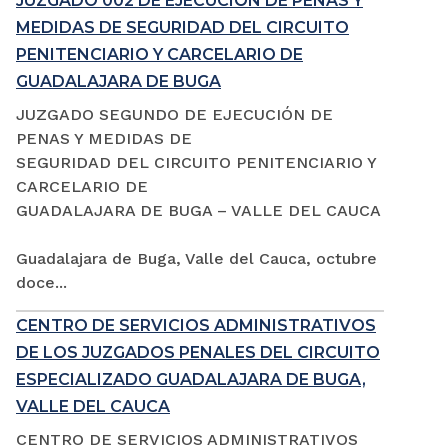
JUZGADO 002 DE EJECUCIÓN DE PENAS Y
MEDIDAS DE SEGURIDAD DEL CIRCUITO
PENITENCIARIO Y CARCELARIO DE
GUADALAJARA DE BUGA
JUZGADO SEGUNDO DE EJECUCIÓN DE
PENAS Y MEDIDAS DE
SEGURIDAD DEL CIRCUITO PENITENCIARIO Y
CARCELARIO DE
GUADALAJARA DE BUGA – VALLE DEL CAUCA
Guadalajara de Buga, Valle del Cauca, octubre
doce...
CENTRO DE SERVICIOS ADMINISTRATIVOS
DE LOS JUZGADOS PENALES DEL CIRCUITO
ESPECIALIZADO GUADALAJARA DE BUGA,
VALLE DEL CAUCA
CENTRO DE SERVICIOS ADMINISTRATIVOS