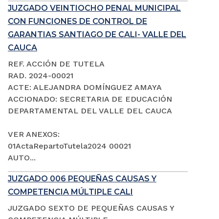
JUZGADO VEINTIOCHO PENAL MUNICIPAL
CON FUNCIONES DE CONTROL DE
GARANTIAS SANTIAGO DE CALI- VALLE DEL
CAUCA
REF. ACCIÓN DE TUTELA
RAD. 2024-00021
ACTE: ALEJANDRA DOMÍNGUEZ AMAYA
ACCIONADO: SECRETARIA DE EDUCACIÓN
DEPARTAMENTAL DEL VALLE DEL CAUCA
VER ANEXOS:
01ActaRepartoTutela2024 00021
AUTO...
JUZGADO 006 PEQUEÑAS CAUSAS Y
COMPETENCIA MÚLTIPLE CALI
JUZGADO SEXTO DE PEQUEÑAS CAUSAS Y