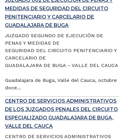
JUZGADO 002 DE EJECUCIÓN DE PENAS Y
MEDIDAS DE SEGURIDAD DEL CIRCUITO
PENITENCIARIO Y CARCELARIO DE
GUADALAJARA DE BUGA
JUZGADO SEGUNDO DE EJECUCIÓN DE
PENAS Y MEDIDAS DE
SEGURIDAD DEL CIRCUITO PENITENCIARIO Y
CARCELARIO DE
GUADALAJARA DE BUGA – VALLE DEL CAUCA
Guadalajara de Buga, Valle del Cauca, octubre
doce...
CENTRO DE SERVICIOS ADMINISTRATIVOS
DE LOS JUZGADOS PENALES DEL CIRCUITO
ESPECIALIZADO GUADALAJARA DE BUGA,
VALLE DEL CAUCA
CENTRO DE SERVICIOS ADMINISTRATIVOS