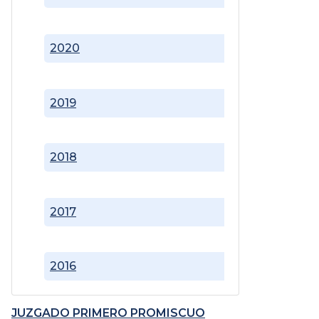
2020
2019
2018
2017
2016
JUZGADO PRIMERO PROMISCUO