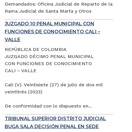
Demandados: Oficina Judicial de Reparto de la
Rama Judicial de Santa Marta y Otros
JUZGADO 10 PENAL MUNICIPAL CON
FUNCIONES DE CONOCIMIENTO CALI –
VALLE
REPÚBLICA DE COLOMBIA
JUZGADO DÉCIMO PENAL MUNICIPAL
CON FUNCIONES DE CONOCIMIENTO
CALI – VALLE
Cali (V). Veintisiete (27) de julio de dos mil
veintitrés (2023)
De conformidad con lo dispuesto en...
TRIBUNAL SUPERIOR DISTRITO JUDICIAL
BUGA SALA DECISIÓN PENAL EN SEDE