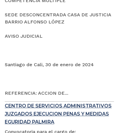
COMPETENCIA MÚLTIPLE
SEDE DESCONCENTRADA CASA DE JUSTICIA
BARRIO ALFONSO LÓPEZ
AVISO JUDICIAL
Santiago de Cali, 30 de enero de 2024
REFERENCIA: ACCION DE...
CENTRO DE SERVICIOS ADMINISTRATIVOS
JUZGADOS EJECUCION PENAS Y MEDIDAS
EGURIDAD PALMIRA
Convocatoria para el cargo de: