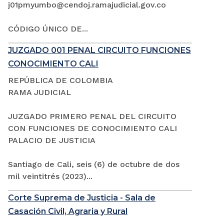
j01pmyumbo@cendoj.ramajudicial.gov.co
CÓDIGO ÚNICO DE...
JUZGADO 001 PENAL CIRCUITO FUNCIONES
CONOCIMIENTO CALI
REPÚBLICA DE COLOMBIA
RAMA JUDICIAL
JUZGADO PRIMERO PENAL DEL CIRCUITO
CON FUNCIONES DE CONOCIMIENTO CALI
PALACIO DE JUSTICIA
Santiago de Cali, seis (6) de octubre de dos
mil veintitrés (2023)...
Corte Suprema de Justicia - Sala de
Casación Civil, Agraria y Rural