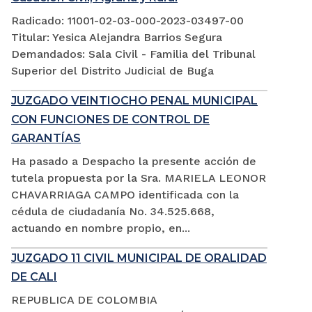
Radicado: 11001-02-03-000-2023-03497-00
Titular: Yesica Alejandra Barrios Segura
Demandados: Sala Civil - Familia del Tribunal
Superior del Distrito Judicial de Buga
JUZGADO VEINTIOCHO PENAL MUNICIPAL
CON FUNCIONES DE CONTROL DE
GARANTÍAS
Ha pasado a Despacho la presente acción de
tutela propuesta por la Sra. MARIELA LEONOR
CHAVARRIAGA CAMPO identificada con la
cédula de ciudadanía No. 34.525.668,
actuando en nombre propio, en...
JUZGADO 11 CIVIL MUNICIPAL DE ORALIDAD
DE CALI
REPUBLICA DE COLOMBIA