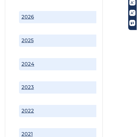
2026
2025
2024
2023
2022
2021