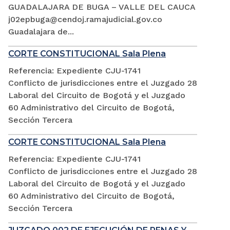
GUADALAJARA DE BUGA – VALLE DEL CAUCA
j02epbuga@cendoj.ramajudicial.gov.co
Guadalajara de...
CORTE CONSTITUCIONAL Sala Plena
Referencia: Expediente CJU-1741
Conflicto de jurisdicciones entre el Juzgado 28
Laboral del Circuito de Bogotá y el Juzgado
60 Administrativo del Circuito de Bogotá,
Sección Tercera
CORTE CONSTITUCIONAL Sala Plena
Referencia: Expediente CJU-1741
Conflicto de jurisdicciones entre el Juzgado 28
Laboral del Circuito de Bogotá y el Juzgado
60 Administrativo del Circuito de Bogotá,
Sección Tercera