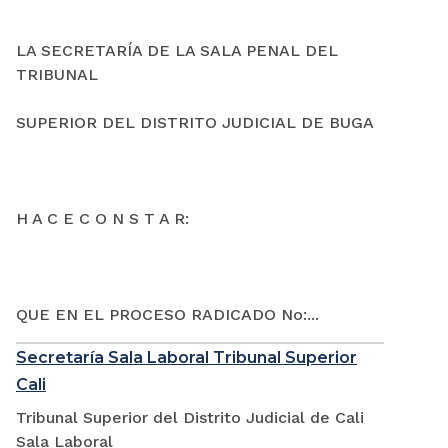
LA SECRETARÍA DE LA SALA PENAL DEL
TRIBUNAL
SUPERIOR DEL DISTRITO JUDICIAL DE BUGA
H A C E C O N S T A R:
QUE EN EL PROCESO RADICADO No:...
Secretaría Sala Laboral Tribunal Superior
Cali
Tribunal Superior del Distrito Judicial de Cali
Sala Laboral