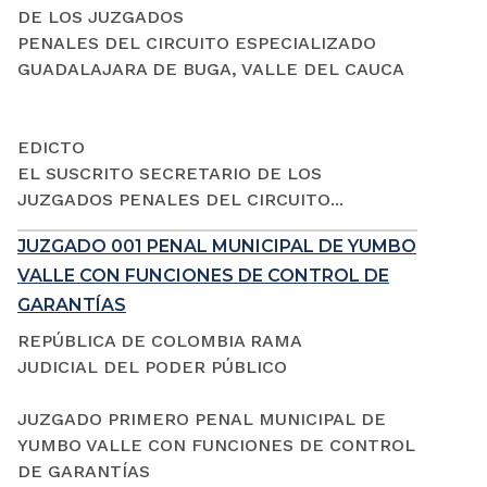
DE LOS JUZGADOS
PENALES DEL CIRCUITO ESPECIALIZADO
GUADALAJARA DE BUGA, VALLE DEL CAUCA
EDICTO
EL SUSCRITO SECRETARIO DE LOS
JUZGADOS PENALES DEL CIRCUITO...
JUZGADO 001 PENAL MUNICIPAL DE YUMBO
VALLE CON FUNCIONES DE CONTROL DE
GARANTÍAS
REPÚBLICA DE COLOMBIA RAMA
JUDICIAL DEL PODER PÚBLICO
JUZGADO PRIMERO PENAL MUNICIPAL DE
YUMBO VALLE CON FUNCIONES DE CONTROL
DE GARANTÍAS