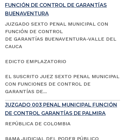
FUNCIÓN DE CONTROL DE GARANTÍAS
BUENAVENTURA
JUZGADO SEXTO PENAL MUNICIPAL CON
FUNCIÓN DE CONTROL
DE GARANTÍAS BUENAVENTURA-VALLE DEL
CAUCA
EDICTO EMPLAZATORIO
EL SUSCRITO JUEZ SEXTO PENAL MUNICIPAL
CON FUNCIONES DE CONTROL DE
GARANTÍAS DE...
JUZGADO 003 PENAL MUNICIPAL FUNCIÓN
DE CONTROL GARANTÍAS DE PALMIRA
REPÚBLICA DE COLOMBIA
RAMA JUDICIAL DEL PODER PÚBLICO