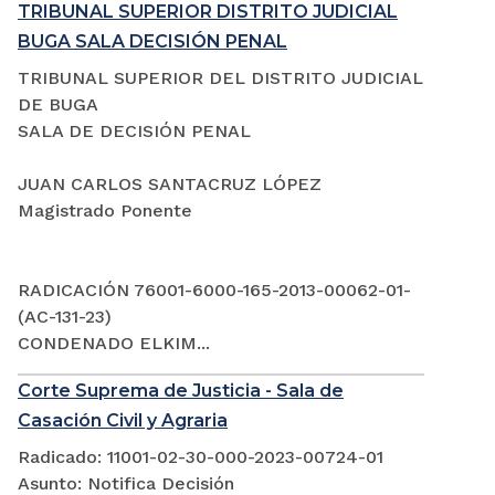
TRIBUNAL SUPERIOR DISTRITO JUDICIAL
BUGA SALA DECISIÓN PENAL
TRIBUNAL SUPERIOR DEL DISTRITO JUDICIAL
DE BUGA
SALA DE DECISIÓN PENAL
JUAN CARLOS SANTACRUZ LÓPEZ
Magistrado Ponente
RADICACIÓN 76001-6000-165-2013-00062-01-
(AC-131-23)
CONDENADO ELKIM...
Corte Suprema de Justicia - Sala de
Casación Civil y Agraria
Radicado: 11001-02-30-000-2023-00724-01
Asunto: Notifica Decisión