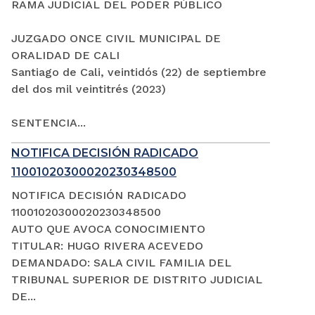
RAMA JUDICIAL DEL PODER PÚBLICO
JUZGADO ONCE CIVIL MUNICIPAL DE
ORALIDAD DE CALI
Santiago de Cali, veintidós (22) de septiembre
del dos mil veintitrés (2023)
SENTENCIA...
NOTIFICA DECISIÓN RADICADO
11001020300020230348500
NOTIFICA DECISIÓN RADICADO
11001020300020230348500
AUTO QUE AVOCA CONOCIMIENTO
TITULAR: HUGO RIVERA ACEVEDO
DEMANDADO: SALA CIVIL FAMILIA DEL
TRIBUNAL SUPERIOR DE DISTRITO JUDICIAL
DE...