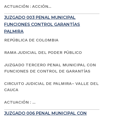
ACTUACIÓN : ACCIÓN...
JUZGADO 003 PENAL MUNICIPAL
FUNCIONES CONTROL GARANTÍAS
PALMIRA
REPÚBLICA DE COLOMBIA
RAMA JUDICIAL DEL PODER PÚBLICO
JUZGADO TERCERO PENAL MUNICIPAL CON
FUNCIONES DE CONTROL DE GARANTÍAS
CIRCUITO JUDICIAL DE PALMIRA– VALLE DEL
CAUCA
ACTUACIÓN : ...
JUZGADO 006 PENAL MUNICIPAL CON