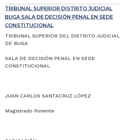
TRIBUNAL SUPERIOR DISTRITO JUDICIAL
BUGA SALA DE DECISIÓN PENAL EN SEDE
CONSTITUCIONAL
TRIBUNAL SUPERIOR DEL DISTRITO JUDICIAL
DE BUGA
SALA DE DECISIÓN PENAL EN SEDE
CONSTITUCIONAL
JUAN CARLOS SANTACRUZ LÓPEZ
Magistrado Ponente