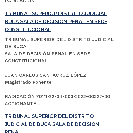
RADICACIÓN ...
TRIBUNAL SUPERIOR DISTRITO JUDICIAL
BUGA SALA DE DECISIÓN PENAL EN SEDE
CONSTITUCIONAL
TRIBUNAL SUPERIOR DEL DISTRITO JUDICIAL
DE BUGA
SALA DE DECISIÓN PENAL EN SEDE
CONSTITUCIONAL
JUAN CARLOS SANTACRUZ LÓPEZ
Magistrado Ponente
RADICACIÓN 76111-22-04-003-2023-00327-00
ACCIONANTE...
TRIBUNAL SUPERIOR DEL DISTRITO
JUDICIAL DE BUGA SALA DE DECISIÓN
PENAL