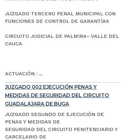
JUZGADO TERCERO PENAL MUNICIPAL CON
FUNCIONES DE CONTROL DE GARANTÍAS
CIRCUITO JUDICIAL DE PALMIRA– VALLE DEL
CAUCA
ACTUACIÓN : ...
JUZGADO 002 EJECUCIÓN PENAS Y
MEDIDAS DE SEGURIDAD DEL CIRCUITO
GUADALAJARA DE BUGA
JUZGADO SEGUNDO DE EJECUCIÓN DE
PENAS Y MEDIDAS DE
SEGURIDAD DEL CIRCUITO PENITENCIARIO Y
CARCELARIO DE