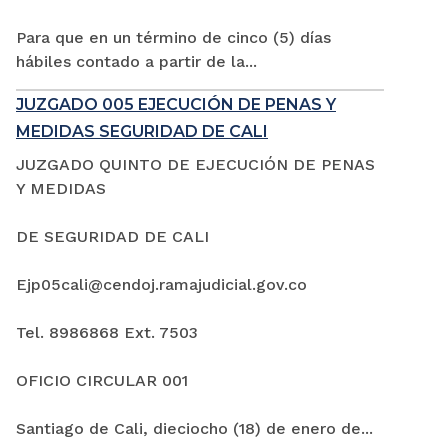
Para que en un término de cinco (5) días
hábiles contado a partir de la...
JUZGADO 005 EJECUCIÓN DE PENAS Y
MEDIDAS SEGURIDAD DE CALI
JUZGADO QUINTO DE EJECUCIÓN DE PENAS
Y MEDIDAS
DE SEGURIDAD DE CALI
Ejp05cali@cendoj.ramajudicial.gov.co
Tel. 8986868 Ext. 7503
OFICIO CIRCULAR 001
Santiago de Cali, dieciocho (18) de enero de...