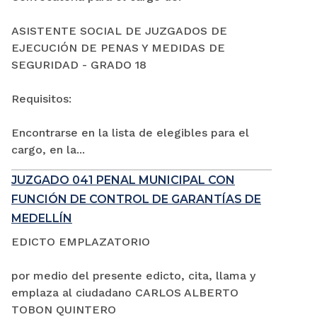
ASISTENTE SOCIAL DE JUZGADOS DE
EJECUCIÓN DE PENAS Y MEDIDAS DE
SEGURIDAD - GRADO 18
Requisitos:
Encontrarse en la lista de elegibles para el
cargo, en la...
JUZGADO 041 PENAL MUNICIPAL CON
FUNCIÓN DE CONTROL DE GARANTÍAS DE
MEDELLÍN
EDICTO EMPLAZATORIO
por medio del presente edicto, cita, llama y
emplaza al ciudadano CARLOS ALBERTO
TOBON QUINTERO