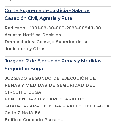
Corte Suprema de Justicia - Sala de
Casación Civil, Agraria y Rural
Radicado: 11001-02-30-000-2023-00943-00
Asunto: Notifica Decisión
Demandados: Consejo Superior de la
Judicatura y Otros
Juzgado 2 de Ejecución Penas y Medidas
Seguridad Buga
JUZGADO SEGUNDO DE EJECUCIÓN DE
PENAS Y MEDIDAS DE SEGURIDAD DEL
CIRCUITO BUGA
PENITENCIARIO Y CARCELARIO DE
GUADALAJARA DE BUGA – VALLE DEL CAUCA
Calle 7 No.13-56.
Edificio Condado Plaza -...