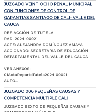
JUZGADO VEINTIOCHO PENAL MUNICIPAL
CON FUNCIONES DE CONTROL DE
GARANTIAS SANTIAGO DE CALI- VALLE DEL
CAUCA
REF. ACCIÓN DE TUTELA
RAD. 2024-00021
ACTE: ALEJANDRA DOMÍNGUEZ AMAYA
ACCIONADO: SECRETARIA DE EDUCACIÓN
DEPARTAMENTAL DEL VALLE DEL CAUCA
VER ANEXOS:
01ActaRepartoTutela2024 00021
AUTO...
JUZGADO 006 PEQUEÑAS CAUSAS Y
COMPETENCIA MÚLTIPLE CALI
JUZGADO SEXTO DE PEQUEÑAS CAUSAS Y