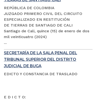
REPÚBLICA DE COLOMBIA
JUZGADO PRIMERO CIVIL DEL CIRCUITO
ESPECIALIZADO EN RESTITUCIÓN
DE TIERRAS DE SANTIAGO DE CALI
Santiago de Cali, quince (15) de enero de dos
mil veinticuatro (2024)
...
SECRETARÍA DE LA SALA PENAL DEL
TRIBUNAL SUPERIOR DEL DISTRITO
JUDICIAL DE BUGA
EDICTO Y CONSTANCIA DE TRASLADO
E D I C T O: