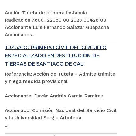
Acción Tutela de primera instancia
Radicación 76001 22050 00 2023 00428 00
Accionante Luis Fernando Salazar Guapacha
Accionados...
JUZGADO PRIMERO CIVIL DEL CIRCUITO
ESPECIALIZADO EN RESTITUCIÓN DE
TIERRAS DE SANTIAGO DE CALI
Referencia: Acción de Tutela – Admite trámite
y niega medida provisional
Accionante: Duván Andrés García Ramírez
Accionado: Comisión Nacional del Servicio Civil
y la Universidad Sergio Arboleda
...