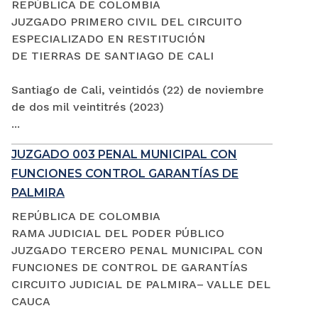
REPÚBLICA DE COLOMBIA
JUZGADO PRIMERO CIVIL DEL CIRCUITO
ESPECIALIZADO EN RESTITUCIÓN
DE TIERRAS DE SANTIAGO DE CALI
Santiago de Cali, veintidós (22) de noviembre
de dos mil veintitrés (2023)
...
JUZGADO 003 PENAL MUNICIPAL CON
FUNCIONES CONTROL GARANTÍAS DE
PALMIRA
REPÚBLICA DE COLOMBIA
RAMA JUDICIAL DEL PODER PÚBLICO
JUZGADO TERCERO PENAL MUNICIPAL CON
FUNCIONES DE CONTROL DE GARANTÍAS
CIRCUITO JUDICIAL DE PALMIRA– VALLE DEL
CAUCA