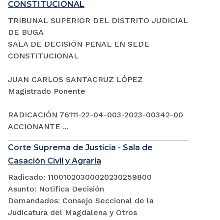
CONSTITUCIONAL
TRIBUNAL SUPERIOR DEL DISTRITO JUDICIAL
DE BUGA
SALA DE DECISIÓN PENAL EN SEDE
CONSTITUCIONAL
JUAN CARLOS SANTACRUZ LÓPEZ
Magistrado Ponente
RADICACIÓN 76111-22-04-003-2023-00342-00
ACCIONANTE ...
Corte Suprema de Justicia - Sala de
Casación Civil y Agraria
Radicado: 11001020300020230259800
Asunto: Notifica Decisión
Demandados: Consejo Seccional de la
Judicatura del Magdalena y Otros