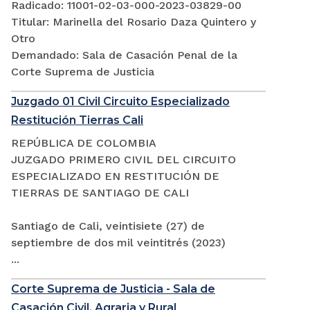
Radicado: 11001-02-03-000-2023-03829-00
Titular: Marinella del Rosario Daza Quintero y
Otro
Demandado: Sala de Casación Penal de la
Corte Suprema de Justicia
Juzgado 01 Civil Circuito Especializado
Restitución Tierras Cali
REPÚBLICA DE COLOMBIA
JUZGADO PRIMERO CIVIL DEL CIRCUITO
ESPECIALIZADO EN RESTITUCIÓN DE
TIERRAS DE SANTIAGO DE CALI
Santiago de Cali, veintisiete (27) de
septiembre de dos mil veintitrés (2023)
...
Corte Suprema de Justicia - Sala de
Casación Civil, Agraria y Rural