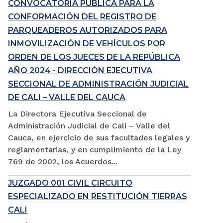
CONVOCATORIA PÚBLICA PARA LA
CONFORMACIÓN DEL REGISTRO DE
PARQUEADEROS AUTORIZADOS PARA
INMOVILIZACIÓN DE VEHÍCULOS POR
ORDEN DE LOS JUECES DE LA REPÚBLICA
AÑO 2024 - DIRECCIÓN EJECUTIVA
SECCIONAL DE ADMINISTRACIÓN JUDICIAL
DE CALI – VALLE DEL CAUCA
La Directora Ejecutiva Seccional de
Administración Judicial de Cali – Valle del
Cauca, en ejercicio de sus facultades legales y
reglamentarias, y en cumplimiento de la Ley
769 de 2002, los Acuerdos...
JUZGADO 001 CIVIL CIRCUITO
ESPECIALIZADO EN RESTITUCIÓN TIERRAS
CALI