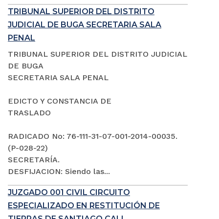
TRIBUNAL SUPERIOR DEL DISTRITO
JUDICIAL DE BUGA SECRETARIA SALA
PENAL
TRIBUNAL SUPERIOR DEL DISTRITO JUDICIAL
DE BUGA
SECRETARIA SALA PENAL
EDICTO Y CONSTANCIA DE
TRASLADO
RADICADO No: 76-111-31-07-001-2014-00035.
(P-028-22)
SECRETARÍA.
DESFIJACION: Siendo las...
JUZGADO 001 CIVIL CIRCUITO
ESPECIALIZADO EN RESTITUCIÓN DE
TIERRAS DE SANTIAGO CALI