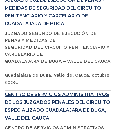
JUZGADO 002 DE EJECUCIÓN DE PENAS Y
MEDIDAS DE SEGURIDAD DEL CIRCUITO
PENITENCIARIO Y CARCELARIO DE
GUADALAJARA DE BUGA
JUZGADO SEGUNDO DE EJECUCIÓN DE
PENAS Y MEDIDAS DE
SEGURIDAD DEL CIRCUITO PENITENCIARIO Y
CARCELARIO DE
GUADALAJARA DE BUGA – VALLE DEL CAUCA
Guadalajara de Buga, Valle del Cauca, octubre
doce...
CENTRO DE SERVICIOS ADMINISTRATIVOS
DE LOS JUZGADOS PENALES DEL CIRCUITO
ESPECIALIZADO GUADALAJARA DE BUGA,
VALLE DEL CAUCA
CENTRO DE SERVICIOS ADMINISTRATIVOS