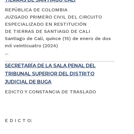
REPÚBLICA DE COLOMBIA
JUZGADO PRIMERO CIVIL DEL CIRCUITO
ESPECIALIZADO EN RESTITUCIÓN
DE TIERRAS DE SANTIAGO DE CALI
Santiago de Cali, quince (15) de enero de dos
mil veinticuatro (2024)
...
SECRETARÍA DE LA SALA PENAL DEL
TRIBUNAL SUPERIOR DEL DISTRITO
JUDICIAL DE BUGA
EDICTO Y CONSTANCIA DE TRASLADO
E D I C T O: