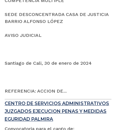
COMPETENCIA MÚLTIPLE
SEDE DESCONCENTRADA CASA DE JUSTICIA
BARRIO ALFONSO LÓPEZ
AVISO JUDICIAL
Santiago de Cali, 30 de enero de 2024
REFERENCIA: ACCION DE...
CENTRO DE SERVICIOS ADMINISTRATIVOS
JUZGADOS EJECUCION PENAS Y MEDIDAS
EGURIDAD PALMIRA
Convocatoria para el cargo de: