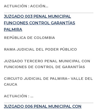
ACTUACIÓN : ACCIÓN...
JUZGADO 003 PENAL MUNICIPAL
FUNCIONES CONTROL GARANTÍAS
PALMIRA
REPÚBLICA DE COLOMBIA
RAMA JUDICIAL DEL PODER PÚBLICO
JUZGADO TERCERO PENAL MUNICIPAL CON
FUNCIONES DE CONTROL DE GARANTÍAS
CIRCUITO JUDICIAL DE PALMIRA– VALLE DEL
CAUCA
ACTUACIÓN : ...
JUZGADO 006 PENAL MUNICIPAL CON