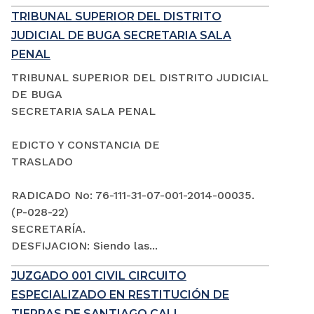
TRIBUNAL SUPERIOR DEL DISTRITO
JUDICIAL DE BUGA SECRETARIA SALA
PENAL
TRIBUNAL SUPERIOR DEL DISTRITO JUDICIAL
DE BUGA
SECRETARIA SALA PENAL
EDICTO Y CONSTANCIA DE
TRASLADO
RADICADO No: 76-111-31-07-001-2014-00035.
(P-028-22)
SECRETARÍA.
DESFIJACION: Siendo las...
JUZGADO 001 CIVIL CIRCUITO
ESPECIALIZADO EN RESTITUCIÓN DE
TIERRAS DE SANTIAGO CALI