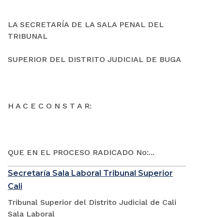
LA SECRETARÍA DE LA SALA PENAL DEL
TRIBUNAL
SUPERIOR DEL DISTRITO JUDICIAL DE BUGA
H A C E C O N S T A R:
QUE EN EL PROCESO RADICADO No:...
Secretaría Sala Laboral Tribunal Superior
Cali
Tribunal Superior del Distrito Judicial de Cali
Sala Laboral