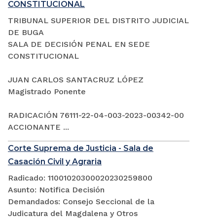
CONSTITUCIONAL
TRIBUNAL SUPERIOR DEL DISTRITO JUDICIAL
DE BUGA
SALA DE DECISIÓN PENAL EN SEDE
CONSTITUCIONAL
JUAN CARLOS SANTACRUZ LÓPEZ
Magistrado Ponente
RADICACIÓN 76111-22-04-003-2023-00342-00
ACCIONANTE ...
Corte Suprema de Justicia - Sala de
Casación Civil y Agraria
Radicado: 11001020300020230259800
Asunto: Notifica Decisión
Demandados: Consejo Seccional de la
Judicatura del Magdalena y Otros