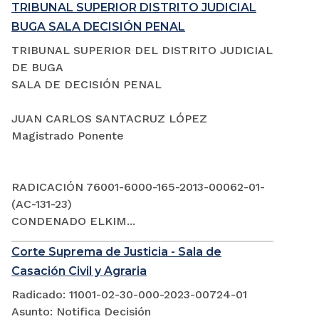
TRIBUNAL SUPERIOR DISTRITO JUDICIAL
BUGA SALA DECISIÓN PENAL
TRIBUNAL SUPERIOR DEL DISTRITO JUDICIAL
DE BUGA
SALA DE DECISIÓN PENAL
JUAN CARLOS SANTACRUZ LÓPEZ
Magistrado Ponente
RADICACIÓN 76001-6000-165-2013-00062-01-
(AC-131-23)
CONDENADO ELKIM...
Corte Suprema de Justicia - Sala de
Casación Civil y Agraria
Radicado: 11001-02-30-000-2023-00724-01
Asunto: Notifica Decisión