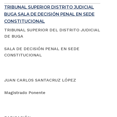
TRIBUNAL SUPERIOR DISTRITO JUDICIAL
BUGA SALA DE DECISIÓN PENAL EN SEDE
CONSTITUCIONAL
TRIBUNAL SUPERIOR DEL DISTRITO JUDICIAL
DE BUGA
SALA DE DECISIÓN PENAL EN SEDE
CONSTITUCIONAL
JUAN CARLOS SANTACRUZ LÓPEZ
Magistrado Ponente