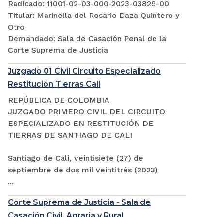
Radicado: 11001-02-03-000-2023-03829-00
Titular: Marinella del Rosario Daza Quintero y
Otro
Demandado: Sala de Casación Penal de la
Corte Suprema de Justicia
Juzgado 01 Civil Circuito Especializado
Restitución Tierras Cali
REPÚBLICA DE COLOMBIA
JUZGADO PRIMERO CIVIL DEL CIRCUITO
ESPECIALIZADO EN RESTITUCIÓN DE
TIERRAS DE SANTIAGO DE CALI
Santiago de Cali, veintisiete (27) de
septiembre de dos mil veintitrés (2023)
...
Corte Suprema de Justicia - Sala de
Casación Civil, Agraria y Rural