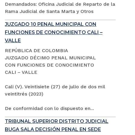
Demandados: Oficina Judicial de Reparto de la
Rama Judicial de Santa Marta y Otros
JUZGADO 10 PENAL MUNICIPAL CON
FUNCIONES DE CONOCIMIENTO CALI –
VALLE
REPÚBLICA DE COLOMBIA
JUZGADO DÉCIMO PENAL MUNICIPAL
CON FUNCIONES DE CONOCIMIENTO
CALI – VALLE
Cali (V). Veintisiete (27) de julio de dos mil
veintitrés (2023)
De conformidad con lo dispuesto en...
TRIBUNAL SUPERIOR DISTRITO JUDICIAL
BUGA SALA DECISIÓN PENAL EN SEDE