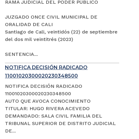
RAMA JUDICIAL DEL PODER PÚBLICO
JUZGADO ONCE CIVIL MUNICIPAL DE
ORALIDAD DE CALI
Santiago de Cali, veintidós (22) de septiembre
del dos mil veintitrés (2023)
SENTENCIA...
NOTIFICA DECISIÓN RADICADO
11001020300020230348500
NOTIFICA DECISIÓN RADICADO
11001020300020230348500
AUTO QUE AVOCA CONOCIMIENTO
TITULAR: HUGO RIVERA ACEVEDO
DEMANDADO: SALA CIVIL FAMILIA DEL
TRIBUNAL SUPERIOR DE DISTRITO JUDICIAL
DE...