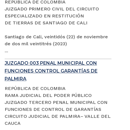
REPÚBLICA DE COLOMBIA
JUZGADO PRIMERO CIVIL DEL CIRCUITO
ESPECIALIZADO EN RESTITUCIÓN
DE TIERRAS DE SANTIAGO DE CALI
Santiago de Cali, veintidós (22) de noviembre
de dos mil veintitrés (2023)
...
JUZGADO 003 PENAL MUNICIPAL CON
FUNCIONES CONTROL GARANTÍAS DE
PALMIRA
REPÚBLICA DE COLOMBIA
RAMA JUDICIAL DEL PODER PÚBLICO
JUZGADO TERCERO PENAL MUNICIPAL CON
FUNCIONES DE CONTROL DE GARANTÍAS
CIRCUITO JUDICIAL DE PALMIRA– VALLE DEL
CAUCA