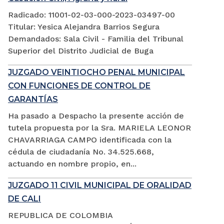
Radicado: 11001-02-03-000-2023-03497-00
Titular: Yesica Alejandra Barrios Segura
Demandados: Sala Civil - Familia del Tribunal
Superior del Distrito Judicial de Buga
JUZGADO VEINTIOCHO PENAL MUNICIPAL
CON FUNCIONES DE CONTROL DE
GARANTÍAS
Ha pasado a Despacho la presente acción de
tutela propuesta por la Sra. MARIELA LEONOR
CHAVARRIAGA CAMPO identificada con la
cédula de ciudadanía No. 34.525.668,
actuando en nombre propio, en...
JUZGADO 11 CIVIL MUNICIPAL DE ORALIDAD
DE CALI
REPUBLICA DE COLOMBIA