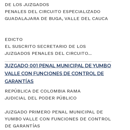
DE LOS JUZGADOS
PENALES DEL CIRCUITO ESPECIALIZADO
GUADALAJARA DE BUGA, VALLE DEL CAUCA
EDICTO
EL SUSCRITO SECRETARIO DE LOS
JUZGADOS PENALES DEL CIRCUITO...
JUZGADO 001 PENAL MUNICIPAL DE YUMBO
VALLE CON FUNCIONES DE CONTROL DE
GARANTÍAS
REPÚBLICA DE COLOMBIA RAMA
JUDICIAL DEL PODER PÚBLICO
JUZGADO PRIMERO PENAL MUNICIPAL DE
YUMBO VALLE CON FUNCIONES DE CONTROL
DE GARANTÍAS