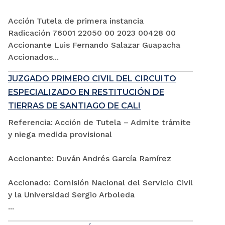
Acción Tutela de primera instancia
Radicación 76001 22050 00 2023 00428 00
Accionante Luis Fernando Salazar Guapacha
Accionados...
JUZGADO PRIMERO CIVIL DEL CIRCUITO
ESPECIALIZADO EN RESTITUCIÓN DE
TIERRAS DE SANTIAGO DE CALI
Referencia: Acción de Tutela – Admite trámite
y niega medida provisional
Accionante: Duván Andrés García Ramírez
Accionado: Comisión Nacional del Servicio Civil
y la Universidad Sergio Arboleda
...