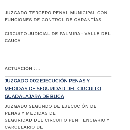
JUZGADO TERCERO PENAL MUNICIPAL CON
FUNCIONES DE CONTROL DE GARANTÍAS
CIRCUITO JUDICIAL DE PALMIRA– VALLE DEL
CAUCA
ACTUACIÓN : ...
JUZGADO 002 EJECUCIÓN PENAS Y
MEDIDAS DE SEGURIDAD DEL CIRCUITO
GUADALAJARA DE BUGA
JUZGADO SEGUNDO DE EJECUCIÓN DE
PENAS Y MEDIDAS DE
SEGURIDAD DEL CIRCUITO PENITENCIARIO Y
CARCELARIO DE