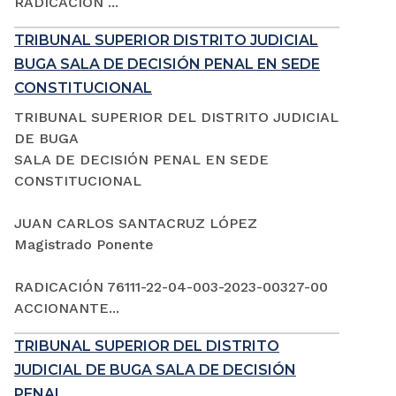
RADICACIÓN ...
TRIBUNAL SUPERIOR DISTRITO JUDICIAL
BUGA SALA DE DECISIÓN PENAL EN SEDE
CONSTITUCIONAL
TRIBUNAL SUPERIOR DEL DISTRITO JUDICIAL
DE BUGA
SALA DE DECISIÓN PENAL EN SEDE
CONSTITUCIONAL
JUAN CARLOS SANTACRUZ LÓPEZ
Magistrado Ponente
RADICACIÓN 76111-22-04-003-2023-00327-00
ACCIONANTE...
TRIBUNAL SUPERIOR DEL DISTRITO
JUDICIAL DE BUGA SALA DE DECISIÓN
PENAL