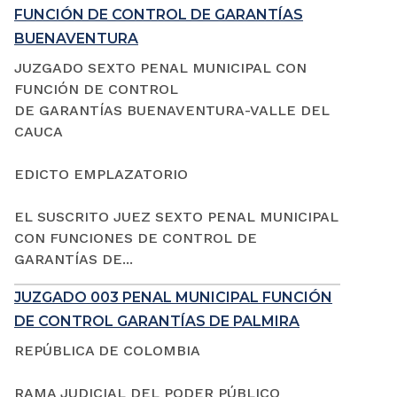
FUNCIÓN DE CONTROL DE GARANTÍAS
BUENAVENTURA
JUZGADO SEXTO PENAL MUNICIPAL CON
FUNCIÓN DE CONTROL
DE GARANTÍAS BUENAVENTURA-VALLE DEL
CAUCA
EDICTO EMPLAZATORIO
EL SUSCRITO JUEZ SEXTO PENAL MUNICIPAL
CON FUNCIONES DE CONTROL DE
GARANTÍAS DE...
JUZGADO 003 PENAL MUNICIPAL FUNCIÓN
DE CONTROL GARANTÍAS DE PALMIRA
REPÚBLICA DE COLOMBIA
RAMA JUDICIAL DEL PODER PÚBLICO