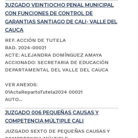
JUZGADO VEINTIOCHO PENAL MUNICIPAL
CON FUNCIONES DE CONTROL DE
GARANTIAS SANTIAGO DE CALI- VALLE DEL
CAUCA
REF. ACCIÓN DE TUTELA
RAD. 2024-00021
ACTE: ALEJANDRA DOMÍNGUEZ AMAYA
ACCIONADO: SECRETARIA DE EDUCACIÓN
DEPARTAMENTAL DEL VALLE DEL CAUCA
VER ANEXOS:
01ActaRepartoTutela2024 00021
AUTO...
JUZGADO 006 PEQUEÑAS CAUSAS Y
COMPETENCIA MÚLTIPLE CALI
JUZGADO SEXTO DE PEQUEÑAS CAUSAS Y