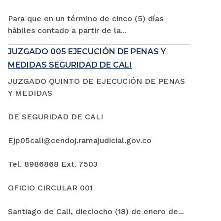
Para que en un término de cinco (5) días
hábiles contado a partir de la...
JUZGADO 005 EJECUCIÓN DE PENAS Y
MEDIDAS SEGURIDAD DE CALI
JUZGADO QUINTO DE EJECUCIÓN DE PENAS
Y MEDIDAS
DE SEGURIDAD DE CALI
Ejp05cali@cendoj.ramajudicial.gov.co
Tel. 8986868 Ext. 7503
OFICIO CIRCULAR 001
Santiago de Cali, dieciocho (18) de enero de...