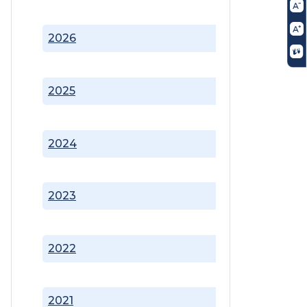
2026
2025
2024
2023
2022
2021