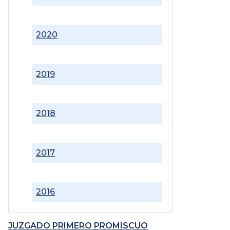
2020
2019
2018
2017
2016
JUZGADO PRIMERO PROMISCUO