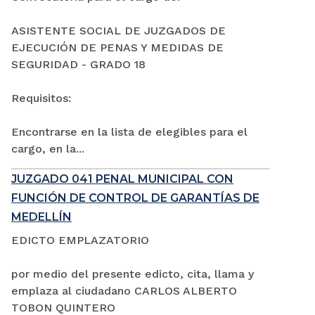
ASISTENTE SOCIAL DE JUZGADOS DE
EJECUCIÓN DE PENAS Y MEDIDAS DE
SEGURIDAD - GRADO 18
Requisitos:
Encontrarse en la lista de elegibles para el
cargo, en la...
JUZGADO 041 PENAL MUNICIPAL CON
FUNCIÓN DE CONTROL DE GARANTÍAS DE
MEDELLÍN
EDICTO EMPLAZATORIO
por medio del presente edicto, cita, llama y
emplaza al ciudadano CARLOS ALBERTO
TOBON QUINTERO