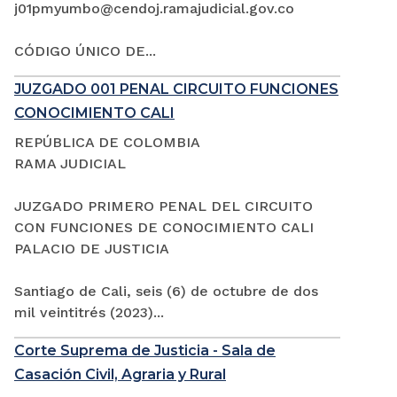
j01pmyumbo@cendoj.ramajudicial.gov.co
CÓDIGO ÚNICO DE...
JUZGADO 001 PENAL CIRCUITO FUNCIONES
CONOCIMIENTO CALI
REPÚBLICA DE COLOMBIA
RAMA JUDICIAL
JUZGADO PRIMERO PENAL DEL CIRCUITO
CON FUNCIONES DE CONOCIMIENTO CALI
PALACIO DE JUSTICIA
Santiago de Cali, seis (6) de octubre de dos
mil veintitrés (2023)...
Corte Suprema de Justicia - Sala de
Casación Civil, Agraria y Rural