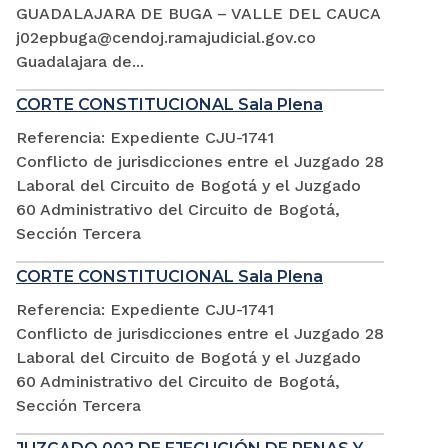
GUADALAJARA DE BUGA – VALLE DEL CAUCA
j02epbuga@cendoj.ramajudicial.gov.co
Guadalajara de...
CORTE CONSTITUCIONAL Sala Plena
Referencia: Expediente CJU-1741
Conflicto de jurisdicciones entre el Juzgado 28
Laboral del Circuito de Bogotá y el Juzgado
60 Administrativo del Circuito de Bogotá,
Sección Tercera
CORTE CONSTITUCIONAL Sala Plena
Referencia: Expediente CJU-1741
Conflicto de jurisdicciones entre el Juzgado 28
Laboral del Circuito de Bogotá y el Juzgado
60 Administrativo del Circuito de Bogotá,
Sección Tercera