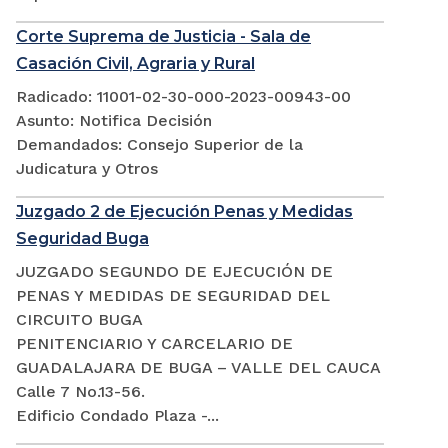
Corte Suprema de Justicia - Sala de
Casación Civil, Agraria y Rural
Radicado: 11001-02-30-000-2023-00943-00
Asunto: Notifica Decisión
Demandados: Consejo Superior de la
Judicatura y Otros
Juzgado 2 de Ejecución Penas y Medidas
Seguridad Buga
JUZGADO SEGUNDO DE EJECUCIÓN DE
PENAS Y MEDIDAS DE SEGURIDAD DEL
CIRCUITO BUGA
PENITENCIARIO Y CARCELARIO DE
GUADALAJARA DE BUGA – VALLE DEL CAUCA
Calle 7 No.13-56.
Edificio Condado Plaza -...