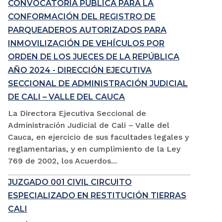
CONVOCATORIA PÚBLICA PARA LA
CONFORMACIÓN DEL REGISTRO DE
PARQUEADEROS AUTORIZADOS PARA
INMOVILIZACIÓN DE VEHÍCULOS POR
ORDEN DE LOS JUECES DE LA REPÚBLICA
AÑO 2024 - DIRECCIÓN EJECUTIVA
SECCIONAL DE ADMINISTRACIÓN JUDICIAL
DE CALI – VALLE DEL CAUCA
La Directora Ejecutiva Seccional de
Administración Judicial de Cali – Valle del
Cauca, en ejercicio de sus facultades legales y
reglamentarias, y en cumplimiento de la Ley
769 de 2002, los Acuerdos...
JUZGADO 001 CIVIL CIRCUITO
ESPECIALIZADO EN RESTITUCIÓN TIERRAS
CALI