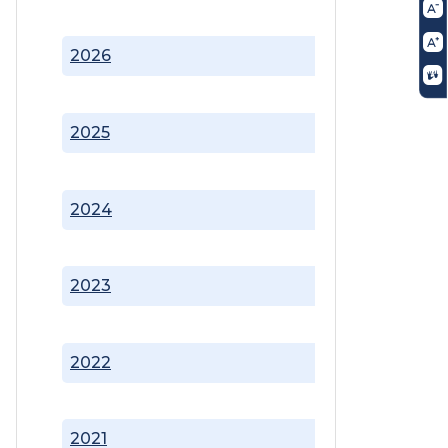
2026
2025
2024
2023
2022
2021