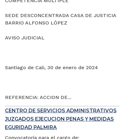
COMPETENCIA MÚLTIPLE
SEDE DESCONCENTRADA CASA DE JUSTICIA
BARRIO ALFONSO LÓPEZ
AVISO JUDICIAL
Santiago de Cali, 30 de enero de 2024
REFERENCIA: ACCION DE...
CENTRO DE SERVICIOS ADMINISTRATIVOS
JUZGADOS EJECUCION PENAS Y MEDIDAS
EGURIDAD PALMIRA
Convocatoria para el cargo de: