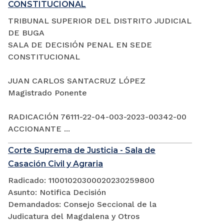
CONSTITUCIONAL
TRIBUNAL SUPERIOR DEL DISTRITO JUDICIAL
DE BUGA
SALA DE DECISIÓN PENAL EN SEDE
CONSTITUCIONAL
JUAN CARLOS SANTACRUZ LÓPEZ
Magistrado Ponente
RADICACIÓN 76111-22-04-003-2023-00342-00
ACCIONANTE ...
Corte Suprema de Justicia - Sala de
Casación Civil y Agraria
Radicado: 11001020300020230259800
Asunto: Notifica Decisión
Demandados: Consejo Seccional de la
Judicatura del Magdalena y Otros