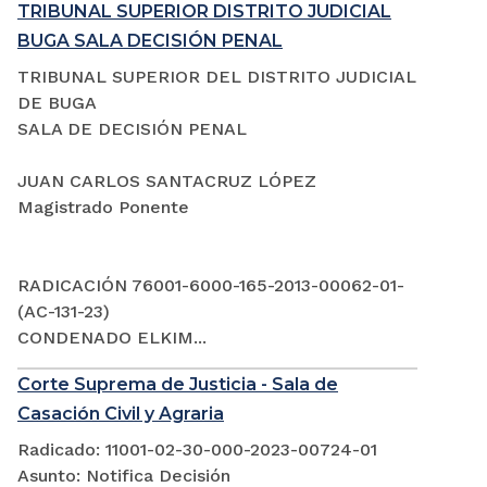
TRIBUNAL SUPERIOR DISTRITO JUDICIAL
BUGA SALA DECISIÓN PENAL
TRIBUNAL SUPERIOR DEL DISTRITO JUDICIAL
DE BUGA
SALA DE DECISIÓN PENAL
JUAN CARLOS SANTACRUZ LÓPEZ
Magistrado Ponente
RADICACIÓN 76001-6000-165-2013-00062-01-
(AC-131-23)
CONDENADO ELKIM...
Corte Suprema de Justicia - Sala de
Casación Civil y Agraria
Radicado: 11001-02-30-000-2023-00724-01
Asunto: Notifica Decisión