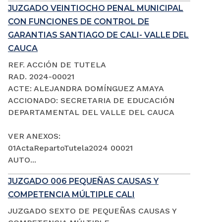
JUZGADO VEINTIOCHO PENAL MUNICIPAL
CON FUNCIONES DE CONTROL DE
GARANTIAS SANTIAGO DE CALI- VALLE DEL
CAUCA
REF. ACCIÓN DE TUTELA
RAD. 2024-00021
ACTE: ALEJANDRA DOMÍNGUEZ AMAYA
ACCIONADO: SECRETARIA DE EDUCACIÓN
DEPARTAMENTAL DEL VALLE DEL CAUCA
VER ANEXOS:
01ActaRepartoTutela2024 00021
AUTO...
JUZGADO 006 PEQUEÑAS CAUSAS Y
COMPETENCIA MÚLTIPLE CALI
JUZGADO SEXTO DE PEQUEÑAS CAUSAS Y