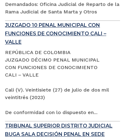
Demandados: Oficina Judicial de Reparto de la
Rama Judicial de Santa Marta y Otros
JUZGADO 10 PENAL MUNICIPAL CON
FUNCIONES DE CONOCIMIENTO CALI –
VALLE
REPÚBLICA DE COLOMBIA
JUZGADO DÉCIMO PENAL MUNICIPAL
CON FUNCIONES DE CONOCIMIENTO
CALI – VALLE
Cali (V). Veintisiete (27) de julio de dos mil
veintitrés (2023)
De conformidad con lo dispuesto en...
TRIBUNAL SUPERIOR DISTRITO JUDICIAL
BUGA SALA DECISIÓN PENAL EN SEDE