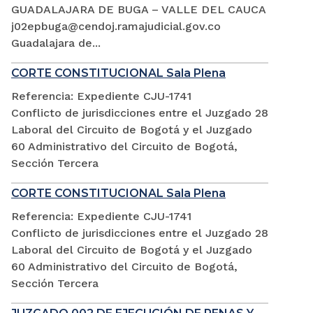
GUADALAJARA DE BUGA – VALLE DEL CAUCA
j02epbuga@cendoj.ramajudicial.gov.co
Guadalajara de...
CORTE CONSTITUCIONAL Sala Plena
Referencia: Expediente CJU-1741
Conflicto de jurisdicciones entre el Juzgado 28
Laboral del Circuito de Bogotá y el Juzgado
60 Administrativo del Circuito de Bogotá,
Sección Tercera
CORTE CONSTITUCIONAL Sala Plena
Referencia: Expediente CJU-1741
Conflicto de jurisdicciones entre el Juzgado 28
Laboral del Circuito de Bogotá y el Juzgado
60 Administrativo del Circuito de Bogotá,
Sección Tercera