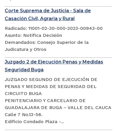
Corte Suprema de Justicia - Sala de
Casación Civil, Agraria y Rural
Radicado: 11001-02-30-000-2023-00943-00
Asunto: Notifica Decisión
Demandados: Consejo Superior de la
Judicatura y Otros
Juzgado 2 de Ejecución Penas y Medidas
Seguridad Buga
JUZGADO SEGUNDO DE EJECUCIÓN DE
PENAS Y MEDIDAS DE SEGURIDAD DEL
CIRCUITO BUGA
PENITENCIARIO Y CARCELARIO DE
GUADALAJARA DE BUGA – VALLE DEL CAUCA
Calle 7 No.13-56.
Edificio Condado Plaza -...