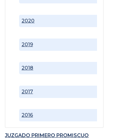
2020
2019
2018
2017
2016
JUZGADO PRIMERO PROMISCUO