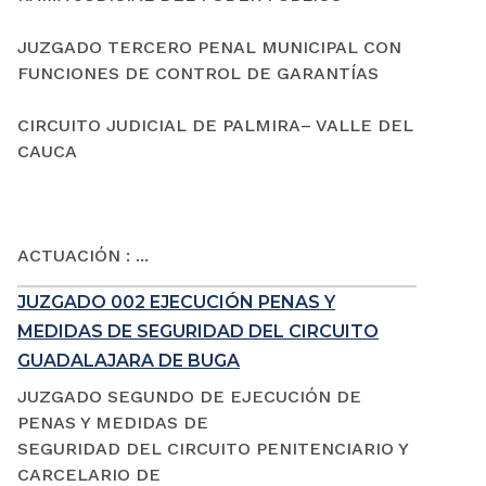
JUZGADO TERCERO PENAL MUNICIPAL CON
FUNCIONES DE CONTROL DE GARANTÍAS
CIRCUITO JUDICIAL DE PALMIRA– VALLE DEL
CAUCA
ACTUACIÓN : ...
JUZGADO 002 EJECUCIÓN PENAS Y
MEDIDAS DE SEGURIDAD DEL CIRCUITO
GUADALAJARA DE BUGA
JUZGADO SEGUNDO DE EJECUCIÓN DE
PENAS Y MEDIDAS DE
SEGURIDAD DEL CIRCUITO PENITENCIARIO Y
CARCELARIO DE