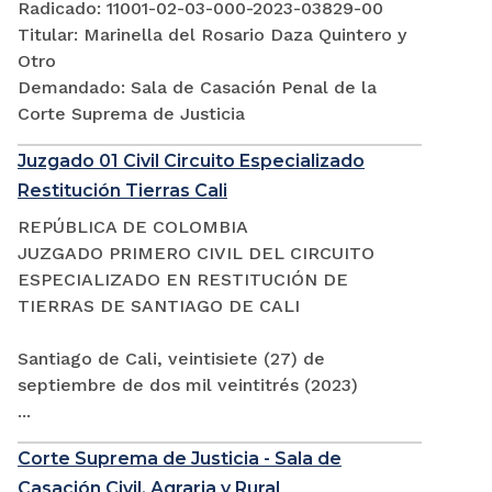
Radicado: 11001-02-03-000-2023-03829-00
Titular: Marinella del Rosario Daza Quintero y
Otro
Demandado: Sala de Casación Penal de la
Corte Suprema de Justicia
Juzgado 01 Civil Circuito Especializado
Restitución Tierras Cali
REPÚBLICA DE COLOMBIA
JUZGADO PRIMERO CIVIL DEL CIRCUITO
ESPECIALIZADO EN RESTITUCIÓN DE
TIERRAS DE SANTIAGO DE CALI
Santiago de Cali, veintisiete (27) de
septiembre de dos mil veintitrés (2023)
...
Corte Suprema de Justicia - Sala de
Casación Civil, Agraria y Rural