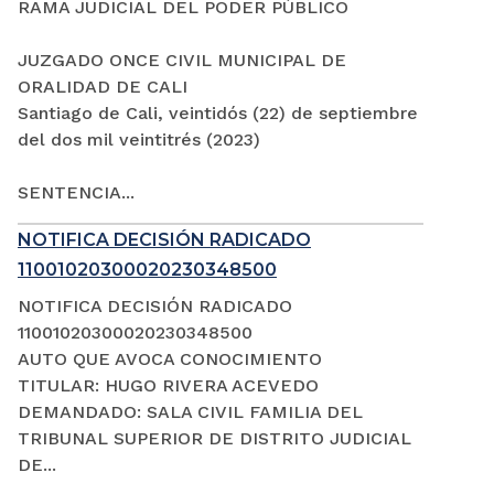
RAMA JUDICIAL DEL PODER PÚBLICO
JUZGADO ONCE CIVIL MUNICIPAL DE
ORALIDAD DE CALI
Santiago de Cali, veintidós (22) de septiembre
del dos mil veintitrés (2023)
SENTENCIA...
NOTIFICA DECISIÓN RADICADO
11001020300020230348500
NOTIFICA DECISIÓN RADICADO
11001020300020230348500
AUTO QUE AVOCA CONOCIMIENTO
TITULAR: HUGO RIVERA ACEVEDO
DEMANDADO: SALA CIVIL FAMILIA DEL
TRIBUNAL SUPERIOR DE DISTRITO JUDICIAL
DE...