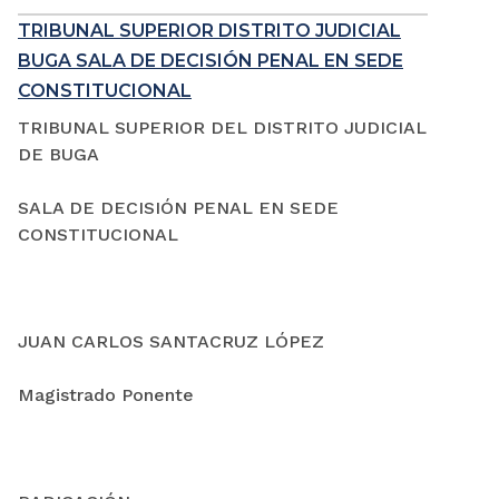
TRIBUNAL SUPERIOR DISTRITO JUDICIAL
BUGA SALA DE DECISIÓN PENAL EN SEDE
CONSTITUCIONAL
TRIBUNAL SUPERIOR DEL DISTRITO JUDICIAL
DE BUGA
SALA DE DECISIÓN PENAL EN SEDE
CONSTITUCIONAL
JUAN CARLOS SANTACRUZ LÓPEZ
Magistrado Ponente