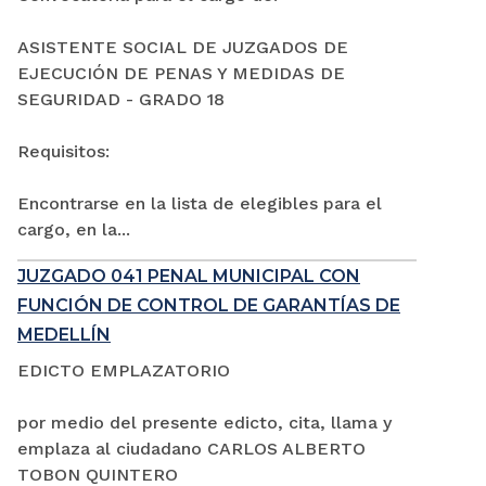
ASISTENTE SOCIAL DE JUZGADOS DE
EJECUCIÓN DE PENAS Y MEDIDAS DE
SEGURIDAD - GRADO 18
Requisitos:
Encontrarse en la lista de elegibles para el
cargo, en la...
JUZGADO 041 PENAL MUNICIPAL CON
FUNCIÓN DE CONTROL DE GARANTÍAS DE
MEDELLÍN
EDICTO EMPLAZATORIO
por medio del presente edicto, cita, llama y
emplaza al ciudadano CARLOS ALBERTO
TOBON QUINTERO