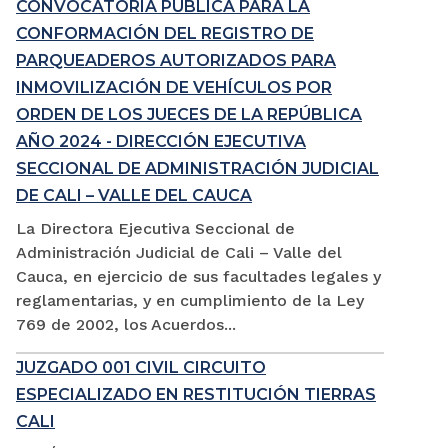
CONVOCATORIA PÚBLICA PARA LA
CONFORMACIÓN DEL REGISTRO DE
PARQUEADEROS AUTORIZADOS PARA
INMOVILIZACIÓN DE VEHÍCULOS POR
ORDEN DE LOS JUECES DE LA REPÚBLICA
AÑO 2024 - DIRECCIÓN EJECUTIVA
SECCIONAL DE ADMINISTRACIÓN JUDICIAL
DE CALI – VALLE DEL CAUCA
La Directora Ejecutiva Seccional de
Administración Judicial de Cali – Valle del
Cauca, en ejercicio de sus facultades legales y
reglamentarias, y en cumplimiento de la Ley
769 de 2002, los Acuerdos...
JUZGADO 001 CIVIL CIRCUITO
ESPECIALIZADO EN RESTITUCIÓN TIERRAS
CALI