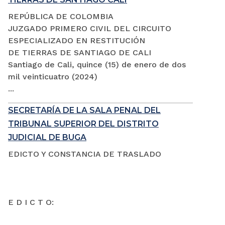
REPÚBLICA DE COLOMBIA
JUZGADO PRIMERO CIVIL DEL CIRCUITO
ESPECIALIZADO EN RESTITUCIÓN
DE TIERRAS DE SANTIAGO DE CALI
Santiago de Cali, quince (15) de enero de dos
mil veinticuatro (2024)
...
SECRETARÍA DE LA SALA PENAL DEL
TRIBUNAL SUPERIOR DEL DISTRITO
JUDICIAL DE BUGA
EDICTO Y CONSTANCIA DE TRASLADO
E D I C T O: