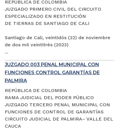
REPÚBLICA DE COLOMBIA
JUZGADO PRIMERO CIVIL DEL CIRCUITO
ESPECIALIZADO EN RESTITUCIÓN
DE TIERRAS DE SANTIAGO DE CALI
Santiago de Cali, veintidós (22) de noviembre
de dos mil veintitrés (2023)
...
JUZGADO 003 PENAL MUNICIPAL CON
FUNCIONES CONTROL GARANTÍAS DE
PALMIRA
REPÚBLICA DE COLOMBIA
RAMA JUDICIAL DEL PODER PÚBLICO
JUZGADO TERCERO PENAL MUNICIPAL CON
FUNCIONES DE CONTROL DE GARANTÍAS
CIRCUITO JUDICIAL DE PALMIRA– VALLE DEL
CAUCA