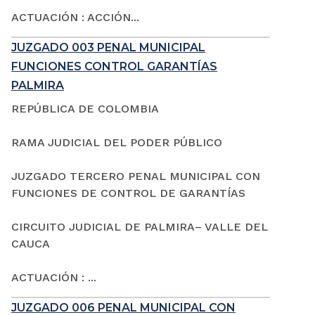
ACTUACIÓN : ACCIÓN...
JUZGADO 003 PENAL MUNICIPAL
FUNCIONES CONTROL GARANTÍAS
PALMIRA
REPÚBLICA DE COLOMBIA
RAMA JUDICIAL DEL PODER PÚBLICO
JUZGADO TERCERO PENAL MUNICIPAL CON
FUNCIONES DE CONTROL DE GARANTÍAS
CIRCUITO JUDICIAL DE PALMIRA– VALLE DEL
CAUCA
ACTUACIÓN : ...
JUZGADO 006 PENAL MUNICIPAL CON