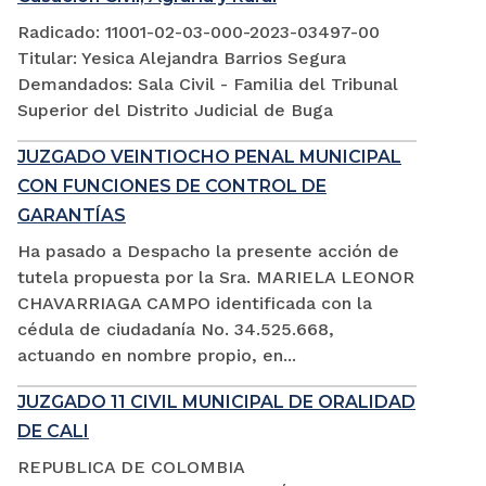
Radicado: 11001-02-03-000-2023-03497-00
Titular: Yesica Alejandra Barrios Segura
Demandados: Sala Civil - Familia del Tribunal
Superior del Distrito Judicial de Buga
JUZGADO VEINTIOCHO PENAL MUNICIPAL
CON FUNCIONES DE CONTROL DE
GARANTÍAS
Ha pasado a Despacho la presente acción de
tutela propuesta por la Sra. MARIELA LEONOR
CHAVARRIAGA CAMPO identificada con la
cédula de ciudadanía No. 34.525.668,
actuando en nombre propio, en...
JUZGADO 11 CIVIL MUNICIPAL DE ORALIDAD
DE CALI
REPUBLICA DE COLOMBIA