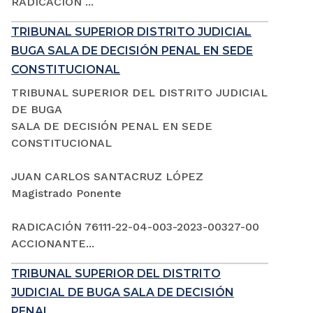
RADICACIÓN ...
TRIBUNAL SUPERIOR DISTRITO JUDICIAL
BUGA SALA DE DECISIÓN PENAL EN SEDE
CONSTITUCIONAL
TRIBUNAL SUPERIOR DEL DISTRITO JUDICIAL
DE BUGA
SALA DE DECISIÓN PENAL EN SEDE
CONSTITUCIONAL
JUAN CARLOS SANTACRUZ LÓPEZ
Magistrado Ponente
RADICACIÓN 76111-22-04-003-2023-00327-00
ACCIONANTE...
TRIBUNAL SUPERIOR DEL DISTRITO
JUDICIAL DE BUGA SALA DE DECISIÓN
PENAL