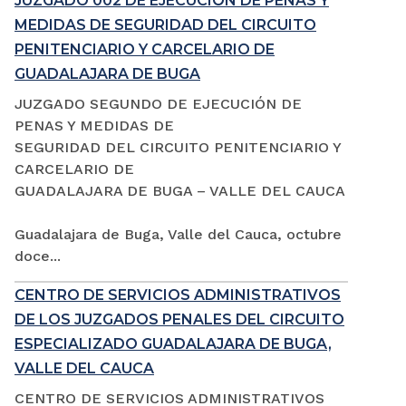
JUZGADO 002 DE EJECUCIÓN DE PENAS Y
MEDIDAS DE SEGURIDAD DEL CIRCUITO
PENITENCIARIO Y CARCELARIO DE
GUADALAJARA DE BUGA
JUZGADO SEGUNDO DE EJECUCIÓN DE
PENAS Y MEDIDAS DE
SEGURIDAD DEL CIRCUITO PENITENCIARIO Y
CARCELARIO DE
GUADALAJARA DE BUGA – VALLE DEL CAUCA
Guadalajara de Buga, Valle del Cauca, octubre
doce...
CENTRO DE SERVICIOS ADMINISTRATIVOS
DE LOS JUZGADOS PENALES DEL CIRCUITO
ESPECIALIZADO GUADALAJARA DE BUGA,
VALLE DEL CAUCA
CENTRO DE SERVICIOS ADMINISTRATIVOS