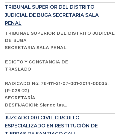
TRIBUNAL SUPERIOR DEL DISTRITO
JUDICIAL DE BUGA SECRETARIA SALA
PENAL
TRIBUNAL SUPERIOR DEL DISTRITO JUDICIAL
DE BUGA
SECRETARIA SALA PENAL
EDICTO Y CONSTANCIA DE
TRASLADO
RADICADO No: 76-111-31-07-001-2014-00035.
(P-028-22)
SECRETARÍA.
DESFIJACION: Siendo las...
JUZGADO 001 CIVIL CIRCUITO
ESPECIALIZADO EN RESTITUCIÓN DE
TIERRAS DE SANTIAGO CALI