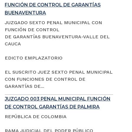
FUNCIÓN DE CONTROL DE GARANTÍAS
BUENAVENTURA
JUZGADO SEXTO PENAL MUNICIPAL CON
FUNCIÓN DE CONTROL
DE GARANTÍAS BUENAVENTURA-VALLE DEL
CAUCA
EDICTO EMPLAZATORIO
EL SUSCRITO JUEZ SEXTO PENAL MUNICIPAL
CON FUNCIONES DE CONTROL DE
GARANTÍAS DE...
JUZGADO 003 PENAL MUNICIPAL FUNCIÓN
DE CONTROL GARANTÍAS DE PALMIRA
REPÚBLICA DE COLOMBIA
RAMA JUDICIAL DEL PODER PÚBLICO