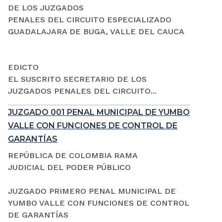
DE LOS JUZGADOS
PENALES DEL CIRCUITO ESPECIALIZADO
GUADALAJARA DE BUGA, VALLE DEL CAUCA
EDICTO
EL SUSCRITO SECRETARIO DE LOS
JUZGADOS PENALES DEL CIRCUITO...
JUZGADO 001 PENAL MUNICIPAL DE YUMBO
VALLE CON FUNCIONES DE CONTROL DE
GARANTÍAS
REPÚBLICA DE COLOMBIA RAMA
JUDICIAL DEL PODER PÚBLICO
JUZGADO PRIMERO PENAL MUNICIPAL DE
YUMBO VALLE CON FUNCIONES DE CONTROL
DE GARANTÍAS