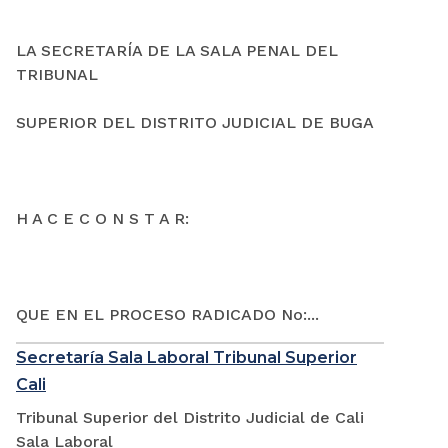
LA SECRETARÍA DE LA SALA PENAL DEL
TRIBUNAL
SUPERIOR DEL DISTRITO JUDICIAL DE BUGA
H A C E C O N S T A R:
QUE EN EL PROCESO RADICADO No:...
Secretaría Sala Laboral Tribunal Superior
Cali
Tribunal Superior del Distrito Judicial de Cali
Sala Laboral