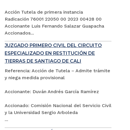
Acción Tutela de primera instancia
Radicación 76001 22050 00 2023 00428 00
Accionante Luis Fernando Salazar Guapacha
Accionados...
JUZGADO PRIMERO CIVIL DEL CIRCUITO
ESPECIALIZADO EN RESTITUCIÓN DE
TIERRAS DE SANTIAGO DE CALI
Referencia: Acción de Tutela – Admite trámite
y niega medida provisional
Accionante: Duván Andrés García Ramírez
Accionado: Comisión Nacional del Servicio Civil
y la Universidad Sergio Arboleda
...