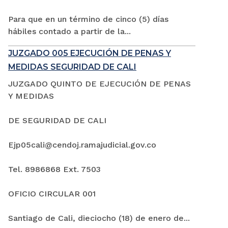
Para que en un término de cinco (5) días
hábiles contado a partir de la...
JUZGADO 005 EJECUCIÓN DE PENAS Y
MEDIDAS SEGURIDAD DE CALI
JUZGADO QUINTO DE EJECUCIÓN DE PENAS
Y MEDIDAS
DE SEGURIDAD DE CALI
Ejp05cali@cendoj.ramajudicial.gov.co
Tel. 8986868 Ext. 7503
OFICIO CIRCULAR 001
Santiago de Cali, dieciocho (18) de enero de...