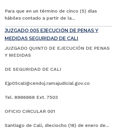
Para que en un término de cinco (5) días
hábiles contado a partir de la...
JUZGADO 005 EJECUCIÓN DE PENAS Y
MEDIDAS SEGURIDAD DE CALI
JUZGADO QUINTO DE EJECUCIÓN DE PENAS
Y MEDIDAS
DE SEGURIDAD DE CALI
Ejp05cali@cendoj.ramajudicial.gov.co
Tel. 8986868 Ext. 7503
OFICIO CIRCULAR 001
Santiago de Cali, dieciocho (18) de enero de...