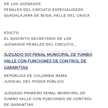
DE LOS JUZGADOS
PENALES DEL CIRCUITO ESPECIALIZADO
GUADALAJARA DE BUGA, VALLE DEL CAUCA
EDICTO
EL SUSCRITO SECRETARIO DE LOS
JUZGADOS PENALES DEL CIRCUITO...
JUZGADO 001 PENAL MUNICIPAL DE YUMBO
VALLE CON FUNCIONES DE CONTROL DE
GARANTÍAS
REPÚBLICA DE COLOMBIA RAMA
JUDICIAL DEL PODER PÚBLICO
JUZGADO PRIMERO PENAL MUNICIPAL DE
YUMBO VALLE CON FUNCIONES DE CONTROL
DE GARANTÍAS