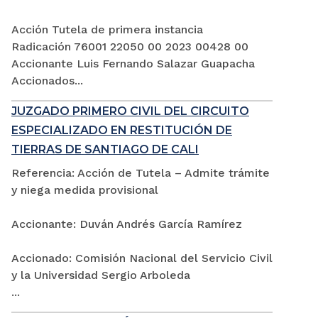
Acción Tutela de primera instancia
Radicación 76001 22050 00 2023 00428 00
Accionante Luis Fernando Salazar Guapacha
Accionados...
JUZGADO PRIMERO CIVIL DEL CIRCUITO
ESPECIALIZADO EN RESTITUCIÓN DE
TIERRAS DE SANTIAGO DE CALI
Referencia: Acción de Tutela – Admite trámite
y niega medida provisional
Accionante: Duván Andrés García Ramírez
Accionado: Comisión Nacional del Servicio Civil
y la Universidad Sergio Arboleda
...