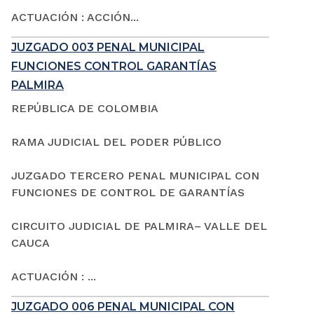
ACTUACIÓN : ACCIÓN...
JUZGADO 003 PENAL MUNICIPAL
FUNCIONES CONTROL GARANTÍAS
PALMIRA
REPÚBLICA DE COLOMBIA
RAMA JUDICIAL DEL PODER PÚBLICO
JUZGADO TERCERO PENAL MUNICIPAL CON
FUNCIONES DE CONTROL DE GARANTÍAS
CIRCUITO JUDICIAL DE PALMIRA– VALLE DEL
CAUCA
ACTUACIÓN : ...
JUZGADO 006 PENAL MUNICIPAL CON