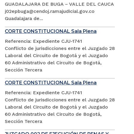
GUADALAJARA DE BUGA – VALLE DEL CAUCA
j02epbuga@cendoj.ramajudicial.gov.co
Guadalajara de...
CORTE CONSTITUCIONAL Sala Plena
Referencia: Expediente CJU-1741
Conflicto de jurisdicciones entre el Juzgado 28
Laboral del Circuito de Bogotá y el Juzgado
60 Administrativo del Circuito de Bogotá,
Sección Tercera
CORTE CONSTITUCIONAL Sala Plena
Referencia: Expediente CJU-1741
Conflicto de jurisdicciones entre el Juzgado 28
Laboral del Circuito de Bogotá y el Juzgado
60 Administrativo del Circuito de Bogotá,
Sección Tercera