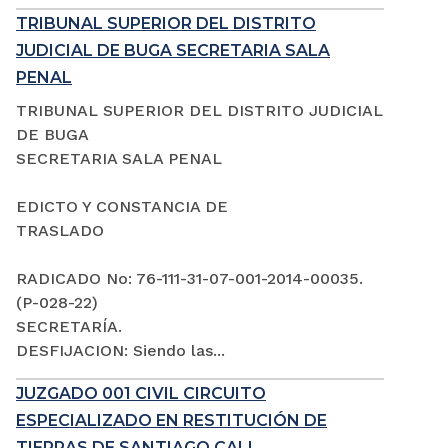
TRIBUNAL SUPERIOR DEL DISTRITO
JUDICIAL DE BUGA SECRETARIA SALA
PENAL
TRIBUNAL SUPERIOR DEL DISTRITO JUDICIAL
DE BUGA
SECRETARIA SALA PENAL
EDICTO Y CONSTANCIA DE
TRASLADO
RADICADO No: 76-111-31-07-001-2014-00035.
(P-028-22)
SECRETARÍA.
DESFIJACION: Siendo las...
JUZGADO 001 CIVIL CIRCUITO
ESPECIALIZADO EN RESTITUCIÓN DE
TIERRAS DE SANTIAGO CALI