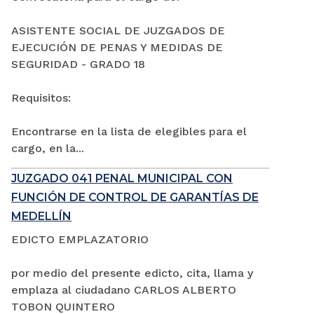
ASISTENTE SOCIAL DE JUZGADOS DE
EJECUCIÓN DE PENAS Y MEDIDAS DE
SEGURIDAD - GRADO 18
Requisitos:
Encontrarse en la lista de elegibles para el
cargo, en la...
JUZGADO 041 PENAL MUNICIPAL CON
FUNCIÓN DE CONTROL DE GARANTÍAS DE
MEDELLÍN
EDICTO EMPLAZATORIO
por medio del presente edicto, cita, llama y
emplaza al ciudadano CARLOS ALBERTO
TOBON QUINTERO