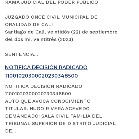
RAMA JUDICIAL DEL PODER PÚBLICO
JUZGADO ONCE CIVIL MUNICIPAL DE
ORALIDAD DE CALI
Santiago de Cali, veintidós (22) de septiembre
del dos mil veintitrés (2023)
SENTENCIA...
NOTIFICA DECISIÓN RADICADO
11001020300020230348500
NOTIFICA DECISIÓN RADICADO
11001020300020230348500
AUTO QUE AVOCA CONOCIMIENTO
TITULAR: HUGO RIVERA ACEVEDO
DEMANDADO: SALA CIVIL FAMILIA DEL
TRIBUNAL SUPERIOR DE DISTRITO JUDICIAL
DE...