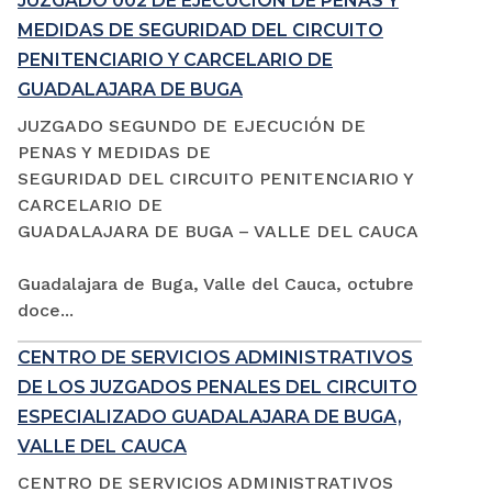
JUZGADO 002 DE EJECUCIÓN DE PENAS Y
MEDIDAS DE SEGURIDAD DEL CIRCUITO
PENITENCIARIO Y CARCELARIO DE
GUADALAJARA DE BUGA
JUZGADO SEGUNDO DE EJECUCIÓN DE
PENAS Y MEDIDAS DE
SEGURIDAD DEL CIRCUITO PENITENCIARIO Y
CARCELARIO DE
GUADALAJARA DE BUGA – VALLE DEL CAUCA
Guadalajara de Buga, Valle del Cauca, octubre
doce...
CENTRO DE SERVICIOS ADMINISTRATIVOS
DE LOS JUZGADOS PENALES DEL CIRCUITO
ESPECIALIZADO GUADALAJARA DE BUGA,
VALLE DEL CAUCA
CENTRO DE SERVICIOS ADMINISTRATIVOS