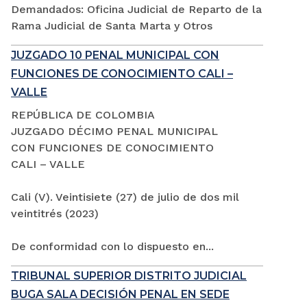
Demandados: Oficina Judicial de Reparto de la
Rama Judicial de Santa Marta y Otros
JUZGADO 10 PENAL MUNICIPAL CON
FUNCIONES DE CONOCIMIENTO CALI –
VALLE
REPÚBLICA DE COLOMBIA
JUZGADO DÉCIMO PENAL MUNICIPAL
CON FUNCIONES DE CONOCIMIENTO
CALI – VALLE
Cali (V). Veintisiete (27) de julio de dos mil
veintitrés (2023)
De conformidad con lo dispuesto en...
TRIBUNAL SUPERIOR DISTRITO JUDICIAL
BUGA SALA DECISIÓN PENAL EN SEDE