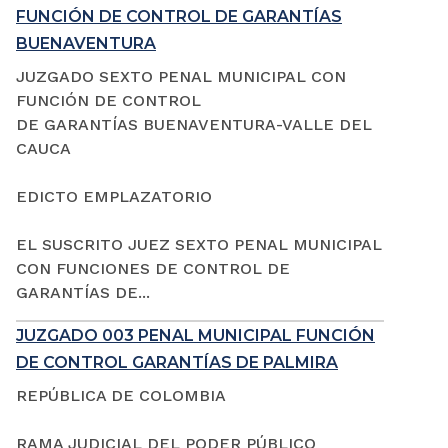
FUNCIÓN DE CONTROL DE GARANTÍAS
BUENAVENTURA
JUZGADO SEXTO PENAL MUNICIPAL CON
FUNCIÓN DE CONTROL
DE GARANTÍAS BUENAVENTURA-VALLE DEL
CAUCA
EDICTO EMPLAZATORIO
EL SUSCRITO JUEZ SEXTO PENAL MUNICIPAL
CON FUNCIONES DE CONTROL DE
GARANTÍAS DE...
JUZGADO 003 PENAL MUNICIPAL FUNCIÓN
DE CONTROL GARANTÍAS DE PALMIRA
REPÚBLICA DE COLOMBIA
RAMA JUDICIAL DEL PODER PÚBLICO