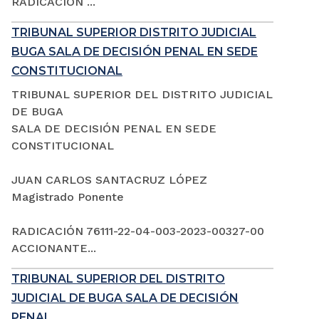
RADICACIÓN ...
TRIBUNAL SUPERIOR DISTRITO JUDICIAL
BUGA SALA DE DECISIÓN PENAL EN SEDE
CONSTITUCIONAL
TRIBUNAL SUPERIOR DEL DISTRITO JUDICIAL
DE BUGA
SALA DE DECISIÓN PENAL EN SEDE
CONSTITUCIONAL
JUAN CARLOS SANTACRUZ LÓPEZ
Magistrado Ponente
RADICACIÓN 76111-22-04-003-2023-00327-00
ACCIONANTE...
TRIBUNAL SUPERIOR DEL DISTRITO
JUDICIAL DE BUGA SALA DE DECISIÓN
PENAL