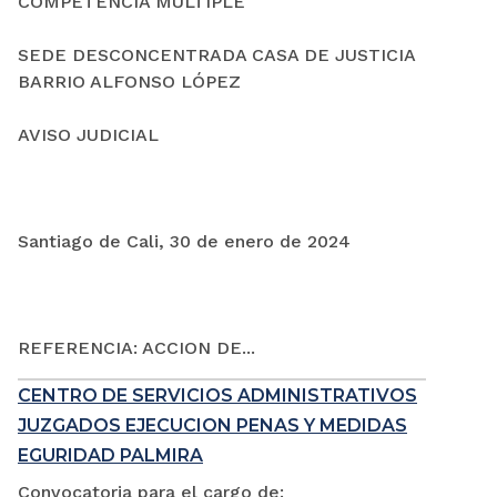
COMPETENCIA MÚLTIPLE
SEDE DESCONCENTRADA CASA DE JUSTICIA
BARRIO ALFONSO LÓPEZ
AVISO JUDICIAL
Santiago de Cali, 30 de enero de 2024
REFERENCIA: ACCION DE...
CENTRO DE SERVICIOS ADMINISTRATIVOS
JUZGADOS EJECUCION PENAS Y MEDIDAS
EGURIDAD PALMIRA
Convocatoria para el cargo de: