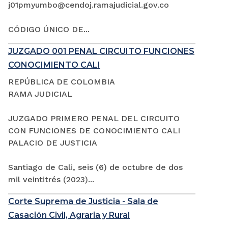
j01pmyumbo@cendoj.ramajudicial.gov.co
CÓDIGO ÚNICO DE...
JUZGADO 001 PENAL CIRCUITO FUNCIONES
CONOCIMIENTO CALI
REPÚBLICA DE COLOMBIA
RAMA JUDICIAL
JUZGADO PRIMERO PENAL DEL CIRCUITO
CON FUNCIONES DE CONOCIMIENTO CALI
PALACIO DE JUSTICIA
Santiago de Cali, seis (6) de octubre de dos
mil veintitrés (2023)...
Corte Suprema de Justicia - Sala de
Casación Civil, Agraria y Rural