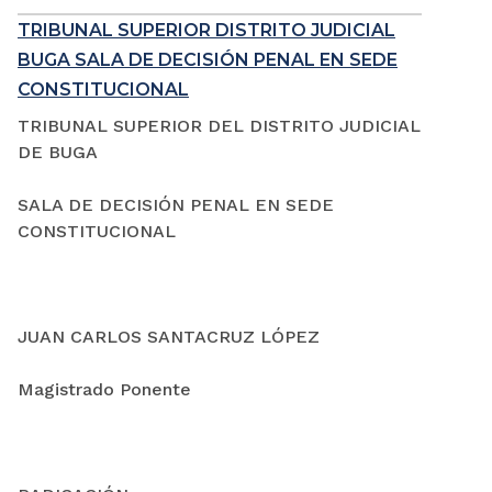
TRIBUNAL SUPERIOR DISTRITO JUDICIAL
BUGA SALA DE DECISIÓN PENAL EN SEDE
CONSTITUCIONAL
TRIBUNAL SUPERIOR DEL DISTRITO JUDICIAL
DE BUGA
SALA DE DECISIÓN PENAL EN SEDE
CONSTITUCIONAL
JUAN CARLOS SANTACRUZ LÓPEZ
Magistrado Ponente