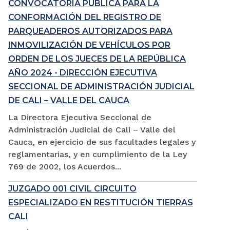
CONVOCATORIA PÚBLICA PARA LA
CONFORMACIÓN DEL REGISTRO DE
PARQUEADEROS AUTORIZADOS PARA
INMOVILIZACIÓN DE VEHÍCULOS POR
ORDEN DE LOS JUECES DE LA REPÚBLICA
AÑO 2024 - DIRECCIÓN EJECUTIVA
SECCIONAL DE ADMINISTRACIÓN JUDICIAL
DE CALI – VALLE DEL CAUCA
La Directora Ejecutiva Seccional de
Administración Judicial de Cali – Valle del
Cauca, en ejercicio de sus facultades legales y
reglamentarias, y en cumplimiento de la Ley
769 de 2002, los Acuerdos...
JUZGADO 001 CIVIL CIRCUITO
ESPECIALIZADO EN RESTITUCIÓN TIERRAS
CALI