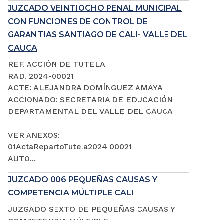
JUZGADO VEINTIOCHO PENAL MUNICIPAL
CON FUNCIONES DE CONTROL DE
GARANTIAS SANTIAGO DE CALI- VALLE DEL
CAUCA
REF. ACCIÓN DE TUTELA
RAD. 2024-00021
ACTE: ALEJANDRA DOMÍNGUEZ AMAYA
ACCIONADO: SECRETARIA DE EDUCACIÓN
DEPARTAMENTAL DEL VALLE DEL CAUCA
VER ANEXOS:
01ActaRepartoTutela2024 00021
AUTO...
JUZGADO 006 PEQUEÑAS CAUSAS Y
COMPETENCIA MÚLTIPLE CALI
JUZGADO SEXTO DE PEQUEÑAS CAUSAS Y