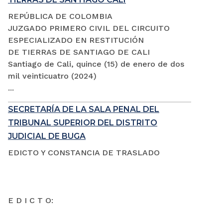
REPÚBLICA DE COLOMBIA
JUZGADO PRIMERO CIVIL DEL CIRCUITO
ESPECIALIZADO EN RESTITUCIÓN
DE TIERRAS DE SANTIAGO DE CALI
Santiago de Cali, quince (15) de enero de dos
mil veinticuatro (2024)
...
SECRETARÍA DE LA SALA PENAL DEL
TRIBUNAL SUPERIOR DEL DISTRITO
JUDICIAL DE BUGA
EDICTO Y CONSTANCIA DE TRASLADO
E D I C T O: