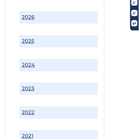
2026
2025
2024
2023
2022
2021