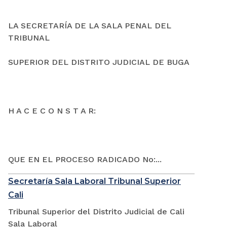
LA SECRETARÍA DE LA SALA PENAL DEL
TRIBUNAL
SUPERIOR DEL DISTRITO JUDICIAL DE BUGA
H A C E C O N S T A R:
QUE EN EL PROCESO RADICADO No:...
Secretaría Sala Laboral Tribunal Superior
Cali
Tribunal Superior del Distrito Judicial de Cali
Sala Laboral