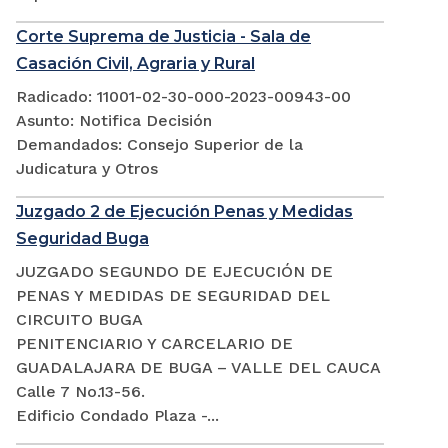
Corte Suprema de Justicia - Sala de
Casación Civil, Agraria y Rural
Radicado: 11001-02-30-000-2023-00943-00
Asunto: Notifica Decisión
Demandados: Consejo Superior de la
Judicatura y Otros
Juzgado 2 de Ejecución Penas y Medidas
Seguridad Buga
JUZGADO SEGUNDO DE EJECUCIÓN DE
PENAS Y MEDIDAS DE SEGURIDAD DEL
CIRCUITO BUGA
PENITENCIARIO Y CARCELARIO DE
GUADALAJARA DE BUGA – VALLE DEL CAUCA
Calle 7 No.13-56.
Edificio Condado Plaza -...