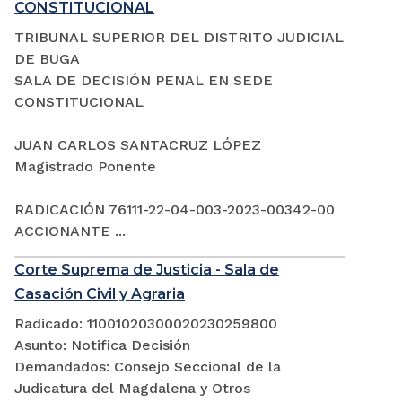
CONSTITUCIONAL
TRIBUNAL SUPERIOR DEL DISTRITO JUDICIAL
DE BUGA
SALA DE DECISIÓN PENAL EN SEDE
CONSTITUCIONAL
JUAN CARLOS SANTACRUZ LÓPEZ
Magistrado Ponente
RADICACIÓN 76111-22-04-003-2023-00342-00
ACCIONANTE ...
Corte Suprema de Justicia - Sala de
Casación Civil y Agraria
Radicado: 11001020300020230259800
Asunto: Notifica Decisión
Demandados: Consejo Seccional de la
Judicatura del Magdalena y Otros