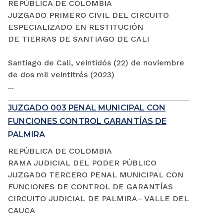
REPÚBLICA DE COLOMBIA
JUZGADO PRIMERO CIVIL DEL CIRCUITO
ESPECIALIZADO EN RESTITUCIÓN
DE TIERRAS DE SANTIAGO DE CALI
Santiago de Cali, veintidós (22) de noviembre
de dos mil veintitrés (2023)
...
JUZGADO 003 PENAL MUNICIPAL CON
FUNCIONES CONTROL GARANTÍAS DE
PALMIRA
REPÚBLICA DE COLOMBIA
RAMA JUDICIAL DEL PODER PÚBLICO
JUZGADO TERCERO PENAL MUNICIPAL CON
FUNCIONES DE CONTROL DE GARANTÍAS
CIRCUITO JUDICIAL DE PALMIRA– VALLE DEL
CAUCA