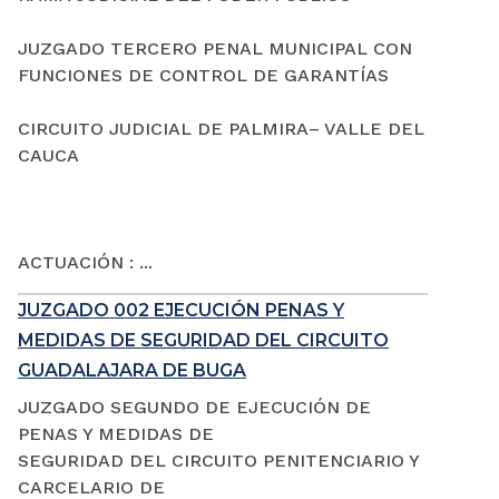
JUZGADO TERCERO PENAL MUNICIPAL CON
FUNCIONES DE CONTROL DE GARANTÍAS
CIRCUITO JUDICIAL DE PALMIRA– VALLE DEL
CAUCA
ACTUACIÓN : ...
JUZGADO 002 EJECUCIÓN PENAS Y
MEDIDAS DE SEGURIDAD DEL CIRCUITO
GUADALAJARA DE BUGA
JUZGADO SEGUNDO DE EJECUCIÓN DE
PENAS Y MEDIDAS DE
SEGURIDAD DEL CIRCUITO PENITENCIARIO Y
CARCELARIO DE