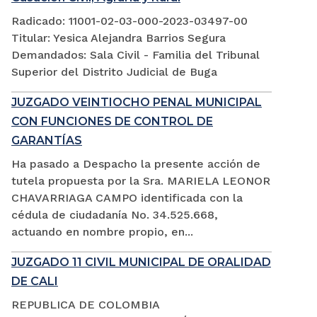
Radicado: 11001-02-03-000-2023-03497-00
Titular: Yesica Alejandra Barrios Segura
Demandados: Sala Civil - Familia del Tribunal
Superior del Distrito Judicial de Buga
JUZGADO VEINTIOCHO PENAL MUNICIPAL
CON FUNCIONES DE CONTROL DE
GARANTÍAS
Ha pasado a Despacho la presente acción de
tutela propuesta por la Sra. MARIELA LEONOR
CHAVARRIAGA CAMPO identificada con la
cédula de ciudadanía No. 34.525.668,
actuando en nombre propio, en...
JUZGADO 11 CIVIL MUNICIPAL DE ORALIDAD
DE CALI
REPUBLICA DE COLOMBIA