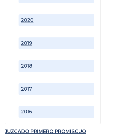
2020
2019
2018
2017
2016
JUZGADO PRIMERO PROMISCUO