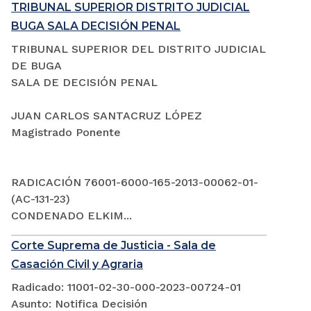
TRIBUNAL SUPERIOR DISTRITO JUDICIAL
BUGA SALA DECISIÓN PENAL
TRIBUNAL SUPERIOR DEL DISTRITO JUDICIAL
DE BUGA
SALA DE DECISIÓN PENAL
JUAN CARLOS SANTACRUZ LÓPEZ
Magistrado Ponente
RADICACIÓN 76001-6000-165-2013-00062-01-
(AC-131-23)
CONDENADO ELKIM...
Corte Suprema de Justicia - Sala de
Casación Civil y Agraria
Radicado: 11001-02-30-000-2023-00724-01
Asunto: Notifica Decisión