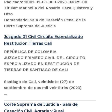
Radicado: 11001-02-03-000-2023-03829-00
Titular: Marinella del Rosario Daza Quintero y
Otro
Demandado: Sala de Casación Penal de la
Corte Suprema de Justicia
Juzgado 01 Civil Circuito Especializado
Restitución Tierras Cali
REPÚBLICA DE COLOMBIA
JUZGADO PRIMERO CIVIL DEL CIRCUITO
ESPECIALIZADO EN RESTITUCIÓN DE
TIERRAS DE SANTIAGO DE CALI
Santiago de Cali, veintisiete (27) de
septiembre de dos mil veintitrés (2023)
...
Corte Suprema de Justicia - Sala de
Casación Civil, Agraria y Rural