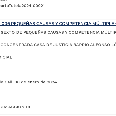
artoTutela2024 00021
 006 PEQUEÑAS CAUSAS Y COMPETENCIA MÚLTIPLE 
SEXTO DE PEQUEÑAS CAUSAS Y COMPETENCIA MÚLTI
CONCENTRADA CASA DE JUSTICIA BARRIO ALFONSO L
DICIAL
de Cali, 30 de enero de 2024
IA: ACCION DE...