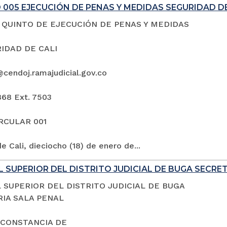
005 EJECUCIÓN DE PENAS Y MEDIDAS SEGURIDAD DE
QUINTO DE EJECUCIÓN DE PENAS Y MEDIDAS
IDAD DE CALI
@cendoj.ramajudicial.gov.co
868 Ext. 7503
IRCULAR 001
e Cali, dieciocho (18) de enero de...
 SUPERIOR DEL DISTRITO JUDICIAL DE BUGA SECRE
 SUPERIOR DEL DISTRITO JUDICIAL DE BUGA
IA SALA PENAL
 CONSTANCIA DE