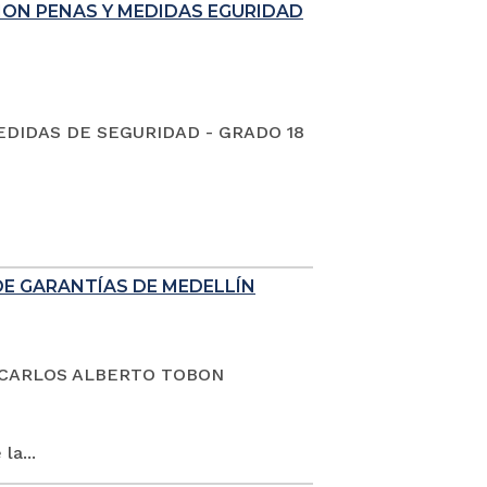
ION PENAS Y MEDIDAS EGURIDAD
EDIDAS DE SEGURIDAD - GRADO 18
DE GARANTÍAS DE MEDELLÍN
dano CARLOS ALBERTO TOBON
la...