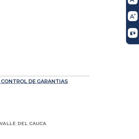
E CONTROL DE GARANTIAS
VALLE DEL CAUCA