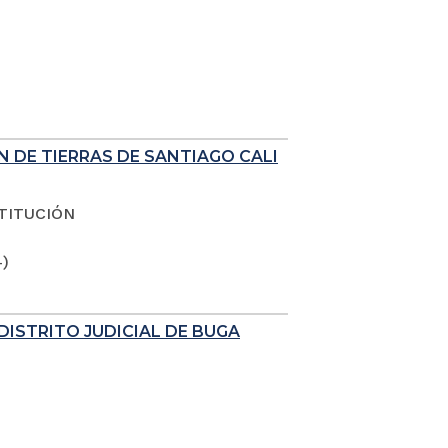
N DE TIERRAS DE SANTIAGO CALI
TITUCIÓN
4)
DISTRITO JUDICIAL DE BUGA