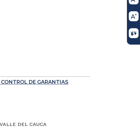
E CONTROL DE GARANTIAS
VALLE DEL CAUCA