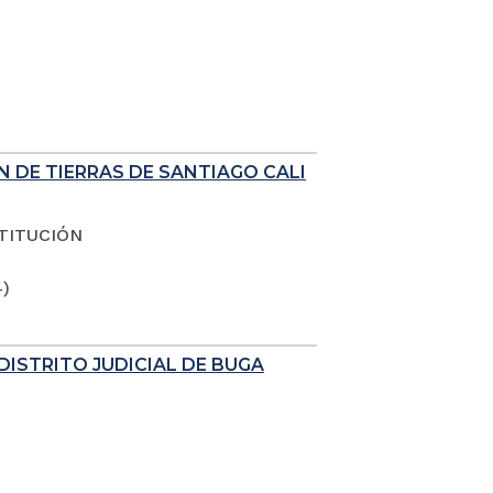
N DE TIERRAS DE SANTIAGO CALI
TITUCIÓN
4)
DISTRITO JUDICIAL DE BUGA