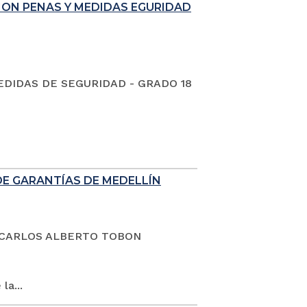
ION PENAS Y MEDIDAS EGURIDAD
EDIDAS DE SEGURIDAD - GRADO 18
DE GARANTÍAS DE MEDELLÍN
dano CARLOS ALBERTO TOBON
la...