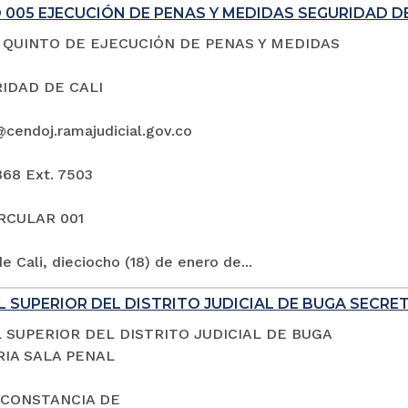
005 EJECUCIÓN DE PENAS Y MEDIDAS SEGURIDAD DE
QUINTO DE EJECUCIÓN DE PENAS Y MEDIDAS
IDAD DE CALI
@cendoj.ramajudicial.gov.co
868 Ext. 7503
IRCULAR 001
e Cali, dieciocho (18) de enero de...
 SUPERIOR DEL DISTRITO JUDICIAL DE BUGA SECRE
 SUPERIOR DEL DISTRITO JUDICIAL DE BUGA
IA SALA PENAL
 CONSTANCIA DE