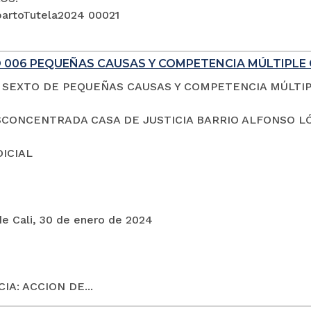
artoTutela2024 00021
 006 PEQUEÑAS CAUSAS Y COMPETENCIA MÚLTIPLE 
SEXTO DE PEQUEÑAS CAUSAS Y COMPETENCIA MÚLTI
CONCENTRADA CASA DE JUSTICIA BARRIO ALFONSO L
DICIAL
de Cali, 30 de enero de 2024
IA: ACCION DE...