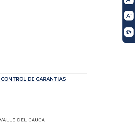
E CONTROL DE GARANTIAS
VALLE DEL CAUCA