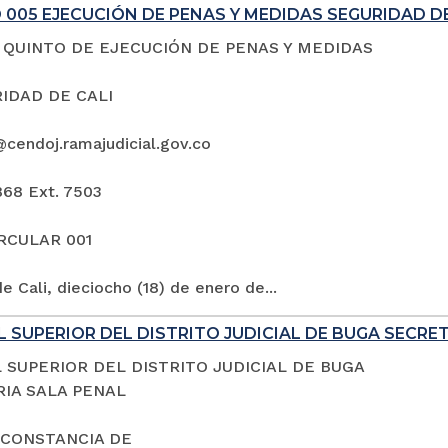
005 EJECUCIÓN DE PENAS Y MEDIDAS SEGURIDAD DE
QUINTO DE EJECUCIÓN DE PENAS Y MEDIDAS
IDAD DE CALI
@cendoj.ramajudicial.gov.co
868 Ext. 7503
IRCULAR 001
e Cali, dieciocho (18) de enero de...
 SUPERIOR DEL DISTRITO JUDICIAL DE BUGA SECRE
 SUPERIOR DEL DISTRITO JUDICIAL DE BUGA
IA SALA PENAL
 CONSTANCIA DE