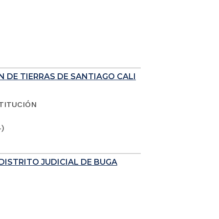
N DE TIERRAS DE SANTIAGO CALI
TITUCIÓN
4)
DISTRITO JUDICIAL DE BUGA