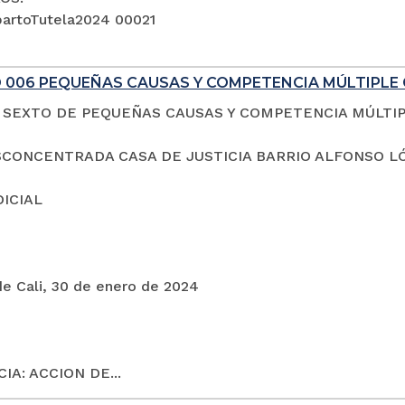
artoTutela2024 00021
 006 PEQUEÑAS CAUSAS Y COMPETENCIA MÚLTIPLE 
SEXTO DE PEQUEÑAS CAUSAS Y COMPETENCIA MÚLTI
CONCENTRADA CASA DE JUSTICIA BARRIO ALFONSO L
DICIAL
de Cali, 30 de enero de 2024
IA: ACCION DE...