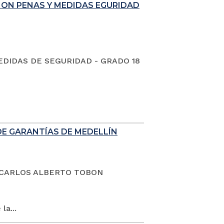
ION PENAS Y MEDIDAS EGURIDAD
EDIDAS DE SEGURIDAD - GRADO 18
DE GARANTÍAS DE MEDELLÍN
dano CARLOS ALBERTO TOBON
la...