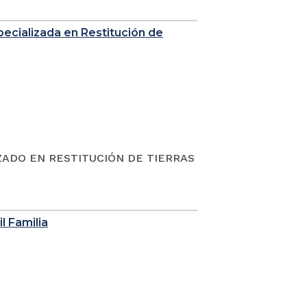
Especializada en Restitución de
ZADO EN RESTITUCIÓN DE TIERRAS
l Familia