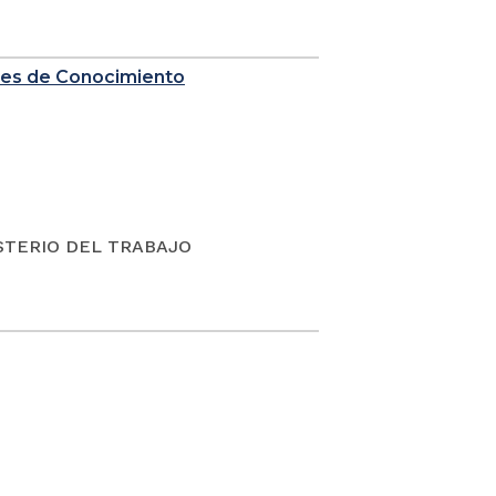
nes de Conocimiento
ISTERIO DEL TRABAJO