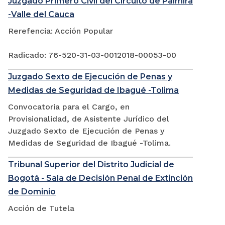
Juzgado Primero Civil del Circuito de Palmira
-Valle del Cauca
Rerefencia: Acción Popular
Radicado: 76-520-31-03-0012018-00053-00
Juzgado Sexto de Ejecución de Penas y
Medidas de Seguridad de Ibagué -Tolima
Convocatoria para el Cargo, en
Provisionalidad, de Asistente Jurídico del
Juzgado Sexto de Ejecución de Penas y
Medidas de Seguridad de Ibagué -Tolima.
Tribunal Superior del Distrito Judicial de
Bogotá - Sala de Decisión Penal de Extinción
de Dominio
Acción de Tutela