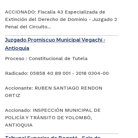
ACCIONADO: Fiscalía 43 Especializada de
Extinción del Derecho de Dominio - Juzgado 2
Penal del Circuito...
Juzgado Promiscuo Municipal Vegachí -
Antioquia
Proceso : Constitucional de Tutela
Radicado: 05858 40 89 001 - 2018 0304-00
Accionante: RUBEN SANTIAGO RENDON
ORTIZ
Accionado: INSPECCIÓN MUNICIPAL DE
POLICÍA Y TRÁNSITO DE YOLOMBÓ,
ANTIOQUIA