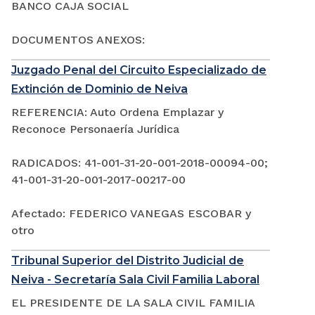
BANCO CAJA SOCIAL
DOCUMENTOS ANEXOS:
Juzgado Penal del Circuito Especializado de
Extinción de Dominio de Neiva
REFERENCIA: Auto Ordena Emplazar y
Reconoce Personaería Jurídica
RADICADOS: 41-001-31-20-001-2018-00094-00;
41-001-31-20-001-2017-00217-00
Afectado: FEDERICO VANEGAS ESCOBAR y
otro
Tribunal Superior del Distrito Judicial de
Neiva - Secretaría Sala Civil Familia Laboral
EL PRESIDENTE DE LA SALA CIVIL FAMILIA