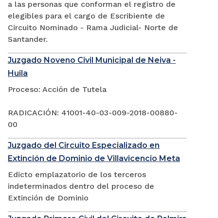
a las personas que conforman el registro de
elegibles para el cargo de Escribiente de
Circuito Nominado - Rama Judicial- Norte de
Santander.
Juzgado Noveno Civil Municipal de Neiva -
Huila
Proceso: Acción de Tutela
RADICACIÓN: 41001-40-03-009-2018-00880-
00
Juzgado del Circuito Especializado en
Extinción de Dominio de Villavicencio Meta
Edicto emplazatorio de los terceros
indeterminados dentro del proceso de
Extinción de Dominio