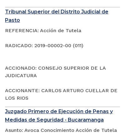
Tribunal Superior del Distrito Judicial de
Pasto
REFERENCIA: Acción de Tutela
RADICADO: 2019-00002-00 (011)
ACCIONADO: CONSEJO SUPERIOR DE LA
JUDICATURA
ACCIONANTE: CARLOS ARTURO CUELLAR DE
LOS RIOS
Juzgado Primero de Ejecución de Penas y
Medidas de Seguridad - Bucaramanga
Asunto: Avoca Conocimiento Acción de Tutela