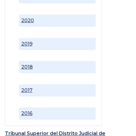
2020
2019
2018
2017
2016
Tribunal Superior del Distrito Judicial de