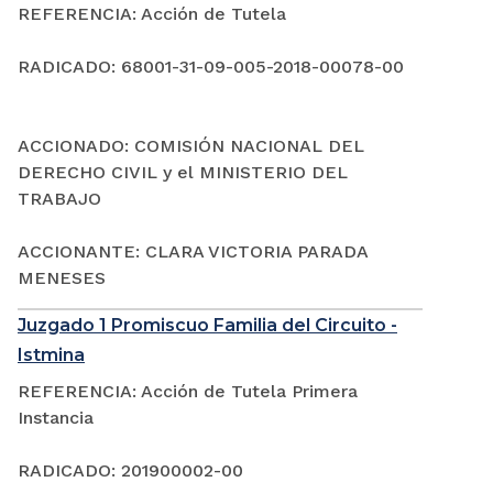
REFERENCIA: Acción de Tutela
RADICADO: 68001-31-09-005-2018-00078-00
ACCIONADO: COMISIÓN NACIONAL DEL
DERECHO CIVIL y el MINISTERIO DEL
TRABAJO
ACCIONANTE: CLARA VICTORIA PARADA
MENESES
Juzgado 1 Promiscuo Familia del Circuito -
Istmina
REFERENCIA: Acción de Tutela Primera
Instancia
RADICADO: 201900002-00