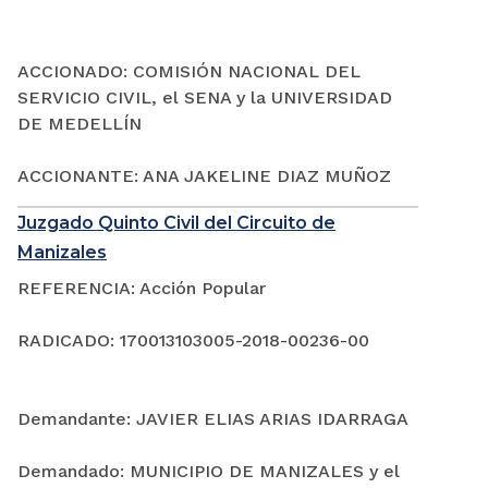
ACCIONADO: COMISIÓN NACIONAL DEL
SERVICIO CIVIL, el SENA y la UNIVERSIDAD
DE MEDELLÍN
ACCIONANTE: ANA JAKELINE DIAZ MUÑOZ
Juzgado Quinto Civil del Circuito de
Manizales
REFERENCIA: Acción Popular
RADICADO: 170013103005-2018-00236-00
Demandante: JAVIER ELIAS ARIAS IDARRAGA
Demandado: MUNICIPIO DE MANIZALES y el