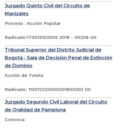
Juzgado Quinto Civil del Circuito de
Manizales
Proceso : Acción Popùlar
Radicado:170013103005 2018 - 00238-00
Tribunal Superior del Distrito Judicial de
Bogotá - Sala de Decisión Penal de Extinción
de Dominio
Acción de Tutela
Radicado: 110012220000201800203 00
Juzgado Segundo Civil Laboral del Circuito
de Oralidad de Pamplona
Convoca: