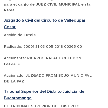
para el cargo de JUEZ CIVIL MUNICIPAL en la
Rama...
Juzgado 5 Civil del Circuito de Valledupar,
Cesar
Acción de Tutela
Radicado: 20001 31 03 005 2018 00365 00
Accionante: RICARDO RAFAEL CELEDÓN
PALACIO
Accionado: JUZGADO PROMISCUO MUNICIPAL
DE LA PAZ
Tribunal Superior del Distrito Juidicial de
Bucaramanga
EL TRIBUNAL SUPERIOR DEL DISTRITO