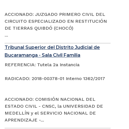
ACCIONADO: JUZGADO PRIMERO CIVIL DEL
CIRCUITO ESPECIALIZADO EN RESTITUCIÓN
DE TIERRAS QUIBDÓ (CHOCÓ)
...
Tribunal Superior del Distrito Judicial de
Bucaramanga - Sala Civil Familia
REFERENCIA: Tutela 2a Instancia
RADICADO: 2018-00378-01 Interno 1362/2017
ACCIONADO: COMISIÓN NACIONAL DEL
ESTADO CIVIL - CNSC, la UNIVERSIDAD DE
MEDELLÍN y el SERVICIO NACIONAL DE
APRENDIZAJE -...