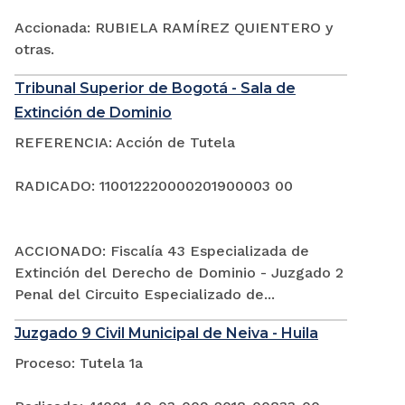
Accionada: RUBIELA RAMÍREZ QUIENTERO y
otras.
Tribunal Superior de Bogotá - Sala de
Extinción de Dominio
REFERENCIA: Acción de Tutela
RADICADO: 110012220000201900003 00
ACCIONADO: Fiscalía 43 Especializada de
Extinción del Derecho de Dominio - Juzgado 2
Penal del Circuito Especializado de...
Juzgado 9 Civil Municipal de Neiva - Huila
Proceso: Tutela 1a