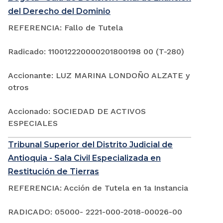
del Derecho del Dominio
REFERENCIA: Fallo de Tutela
Radicado: 110012220000201800198 00 (T-280)
Accionante: LUZ MARINA LONDOÑO ALZATE y
otros
Accionado: SOCIEDAD DE ACTIVOS
ESPECIALES
Tribunal Superior del Distrito Judicial de
Antioquia - Sala Civil Especializada en
Restitución de Tierras
REFERENCIA: Acción de Tutela en 1a Instancia
RADICADO: 05000- 2221-000-2018-00026-00