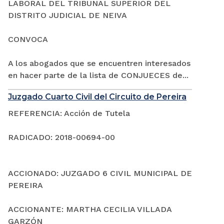
LABORAL DEL TRIBUNAL SUPERIOR DEL
DISTRITO JUDICIAL DE NEIVA
CONVOCA
A los abogados que se encuentren interesados
en hacer parte de la lista de CONJUECES de...
Juzgado Cuarto Civil del Circuito de Pereira
REFERENCIA: Acción de Tutela
RADICADO: 2018-00694-00
ACCIONADO: JUZGADO 6 CIVIL MUNICIPAL DE
PEREIRA
ACCIONANTE: MARTHA CECILIA VILLADA
GARZÓN