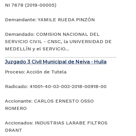
NI 7678 (2019-00005)
Demandante: YAMILE RUEDA PINZÓN
Demandado: COMISION NACIONAL DEL
SERVICIO CIVIL - CNSC, la UNIVERSIDAD DE
MEDELLÍN y el SERVICIO...
Juzgado 3 Civil Municipal de Neiva - Huila
Proceso: Acción de Tutela
Radicado: 41001-40-03-003-2018-00918-00
Accionante: CARLOS ERNESTO OSSO
ROMERO
Accionados: INDUSTRIAS LARABE FILTROS
DRANT