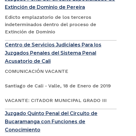
Extinción de Dominio de Pereira
Edicto emplazatorio de los terceros
indeterminados dentro del proceso de
Extinción de Dominio
Centro de Servicios Judiciales Para los
Juzgados Penales del Sistema Penal
Acusatorio de Cali
COMUNICACIÓN VACANTE
Santiago de Cali - Valle, 18 de Enero de 2019
VACANTE: CITADOR MUNICIPAL GRADO III
Juzgado Quinto Penal del Circuito de
Bucaramanga con Funciones de
Conocimiento