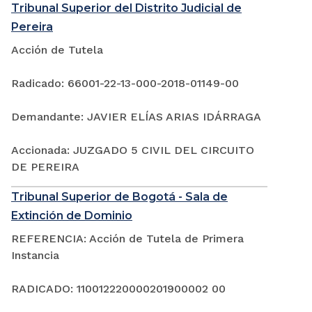
Tribunal Superior del Distrito Judicial de
Pereira
Acción de Tutela
Radicado: 66001-22-13-000-2018-01149-00
Demandante: JAVIER ELÍAS ARIAS IDÁRRAGA
Accionada: JUZGADO 5 CIVIL DEL CIRCUITO
DE PEREIRA
Tribunal Superior de Bogotá - Sala de
Extinción de Dominio
REFERENCIA: Acción de Tutela de Primera
Instancia
RADICADO: 110012220000201900002 00