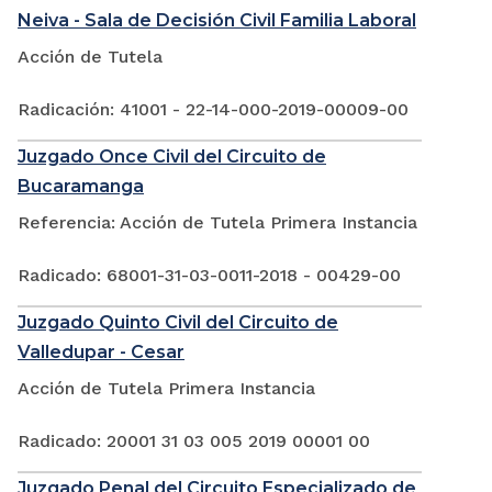
Neiva - Sala de Decisión Civil Familia Laboral
Acción de Tutela
Radicación: 41001 - 22-14-000-2019-00009-00
Juzgado Once Civil del Circuito de
Bucaramanga
Referencia: Acción de Tutela Primera Instancia
Radicado: 68001-31-03-0011-2018 - 00429-00
Juzgado Quinto Civil del Circuito de
Valledupar - Cesar
Acción de Tutela Primera Instancia
Radicado: 20001 31 03 005 2019 00001 00
Juzgado Penal del Circuito Especializado de