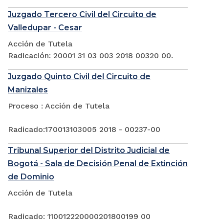
Juzgado Tercero Civil del Circuito de
Valledupar - Cesar
Acción de Tutela
Radicación: 20001 31 03 003 2018 00320 00.
Juzgado Quinto Civil del Circuito de
Manizales
Proceso : Acción de Tutela
Radicado:170013103005 2018 - 00237-00
Tribunal Superior del Distrito Judicial de
Bogotá - Sala de Decisión Penal de Extinción
de Dominio
Acción de Tutela
Radicado: 110012220000201800199 00