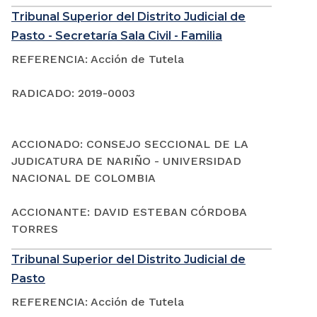
Tribunal Superior del Distrito Judicial de
Pasto - Secretaría Sala Civil - Familia
REFERENCIA: Acción de Tutela
RADICADO: 2019-0003
ACCIONADO: CONSEJO SECCIONAL DE LA
JUDICATURA DE NARIÑO - UNIVERSIDAD
NACIONAL DE COLOMBIA
ACCIONANTE: DAVID ESTEBAN CÓRDOBA
TORRES
Tribunal Superior del Distrito Judicial de
Pasto
REFERENCIA: Acción de Tutela