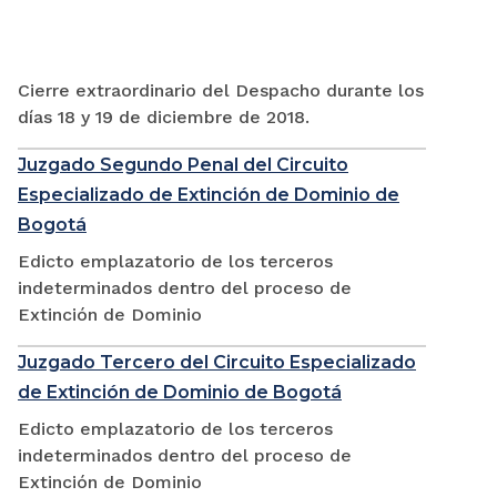
Cierre extraordinario del Despacho durante los
días 18 y 19 de diciembre de 2018.
Juzgado Segundo Penal del Circuito
Especializado de Extinción de Dominio de
Bogotá
Edicto emplazatorio de los terceros
indeterminados dentro del proceso de
Extinción de Dominio
Juzgado Tercero del Circuito Especializado
de Extinción de Dominio de Bogotá
Edicto emplazatorio de los terceros
indeterminados dentro del proceso de
Extinción de Dominio