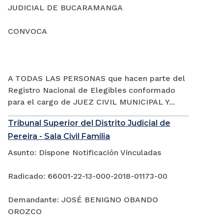
JUDICIAL DE BUCARAMANGA
CONVOCA
A TODAS LAS PERSONAS que hacen parte del
Registro Nacional de Elegibles conformado
para el cargo de JUEZ CIVIL MUNICIPAL Y...
Tribunal Superior del Distrito Judicial de
Pereira - Sala Civil Familia
Asunto: Dispone Notificación Vinculadas
Radicado: 66001-22-13-000-2018-01173-00
Demandante: JOSÉ BENIGNO OBANDO
OROZCO