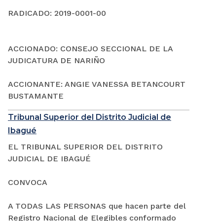
RADICADO: 2019-0001-00
ACCIONADO: CONSEJO SECCIONAL DE LA
JUDICATURA DE NARIÑO
ACCIONANTE: ANGIE VANESSA BETANCOURT
BUSTAMANTE
Tribunal Superior del Distrito Judicial de
Ibagué
EL TRIBUNAL SUPERIOR DEL DISTRITO
JUDICIAL DE IBAGUÉ
CONVOCA
A TODAS LAS PERSONAS que hacen parte del
Registro Nacional de Elegibles conformado