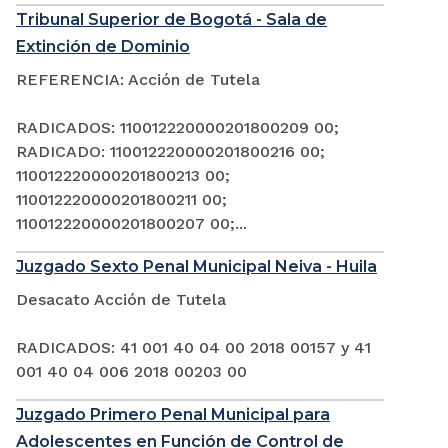
Tribunal Superior de Bogotá - Sala de
Extinción de Dominio
REFERENCIA: Acción de Tutela
RADICADOS: 110012220000201800209 00;
RADICADO: 110012220000201800216 00;
110012220000201800213 00;
110012220000201800211 00;
110012220000201800207 00;...
Juzgado Sexto Penal Municipal Neiva - Huila
Desacato Acción de Tutela
RADICADOS: 41 001 40 04 00 2018 00157 y 41
001 40 04 006 2018 00203 00
Juzgado Primero Penal Municipal para
Adolescentes en Función de Control de