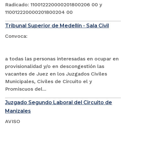
Radicado: 110012220000201800206 00 y
110012220000201800204 00
Tribunal Superior de Medellín - Sala Civil
Convoca:
a todas las personas interesadas en ocupar en
provisionalidad y/o en descongestión las
vacantes de Juez en los Juzgados Civiles
Municipales, Civiles de Circuito el y
Promiscuos del...
Juzgado Segundo Laboral del Circuito de
Manizales
AVISO