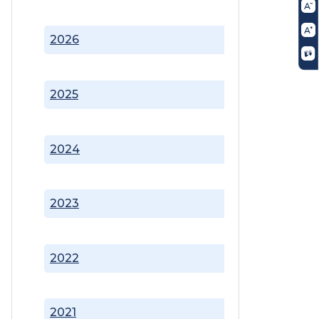
2026
2025
2024
2023
2022
2021