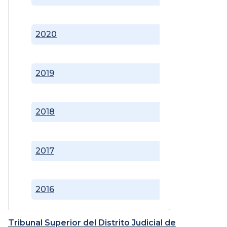
2020
2019
2018
2017
2016
Tribunal Superior del Distrito Judicial de