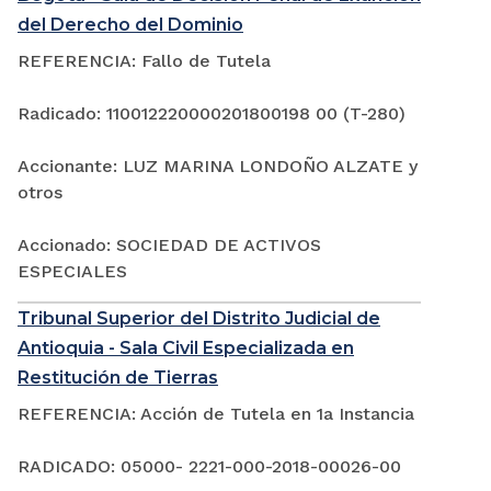
del Derecho del Dominio
REFERENCIA: Fallo de Tutela
Radicado: 110012220000201800198 00 (T-280)
Accionante: LUZ MARINA LONDOÑO ALZATE y
otros
Accionado: SOCIEDAD DE ACTIVOS
ESPECIALES
Tribunal Superior del Distrito Judicial de
Antioquia - Sala Civil Especializada en
Restitución de Tierras
REFERENCIA: Acción de Tutela en 1a Instancia
RADICADO: 05000- 2221-000-2018-00026-00