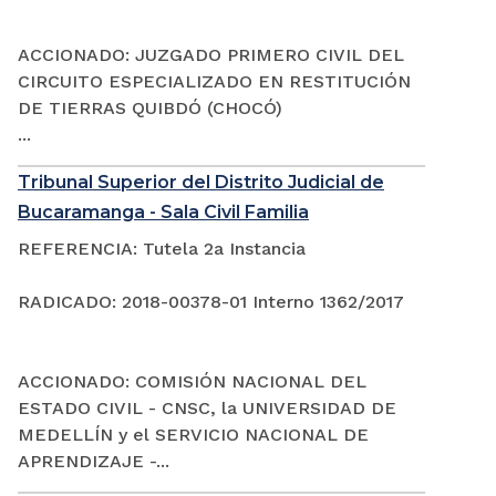
ACCIONADO: JUZGADO PRIMERO CIVIL DEL
CIRCUITO ESPECIALIZADO EN RESTITUCIÓN
DE TIERRAS QUIBDÓ (CHOCÓ)
...
Tribunal Superior del Distrito Judicial de
Bucaramanga - Sala Civil Familia
REFERENCIA: Tutela 2a Instancia
RADICADO: 2018-00378-01 Interno 1362/2017
ACCIONADO: COMISIÓN NACIONAL DEL
ESTADO CIVIL - CNSC, la UNIVERSIDAD DE
MEDELLÍN y el SERVICIO NACIONAL DE
APRENDIZAJE -...