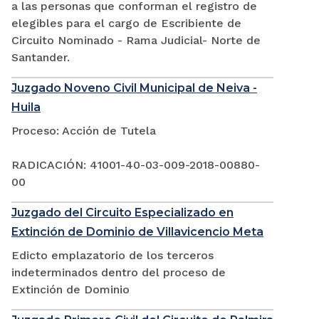
a las personas que conforman el registro de
elegibles para el cargo de Escribiente de
Circuito Nominado - Rama Judicial- Norte de
Santander.
Juzgado Noveno Civil Municipal de Neiva -
Huila
Proceso: Acción de Tutela
RADICACIÓN: 41001-40-03-009-2018-00880-
00
Juzgado del Circuito Especializado en
Extinción de Dominio de Villavicencio Meta
Edicto emplazatorio de los terceros
indeterminados dentro del proceso de
Extinción de Dominio