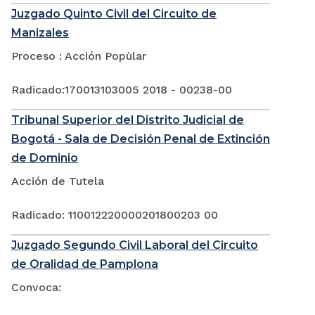
Juzgado Quinto Civil del Circuito de
Manizales
Proceso : Acción Popùlar
Radicado:170013103005 2018 - 00238-00
Tribunal Superior del Distrito Judicial de
Bogotá - Sala de Decisión Penal de Extinción
de Dominio
Acción de Tutela
Radicado: 110012220000201800203 00
Juzgado Segundo Civil Laboral del Circuito
de Oralidad de Pamplona
Convoca: