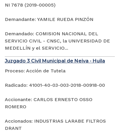
NI 7678 (2019-00005)
Demandante: YAMILE RUEDA PINZÓN
Demandado: COMISION NACIONAL DEL
SERVICIO CIVIL - CNSC, la UNIVERSIDAD DE
MEDELLÍN y el SERVICIO...
Juzgado 3 Civil Municipal de Neiva - Huila
Proceso: Acción de Tutela
Radicado: 41001-40-03-003-2018-00918-00
Accionante: CARLOS ERNESTO OSSO
ROMERO
Accionados: INDUSTRIAS LARABE FILTROS
DRANT