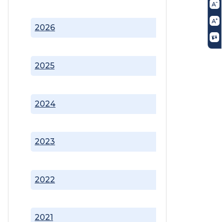
2026
2025
2024
2023
2022
2021