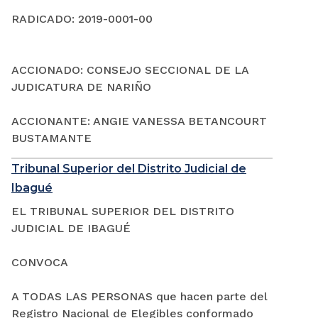
RADICADO: 2019-0001-00
ACCIONADO: CONSEJO SECCIONAL DE LA
JUDICATURA DE NARIÑO
ACCIONANTE: ANGIE VANESSA BETANCOURT
BUSTAMANTE
Tribunal Superior del Distrito Judicial de
Ibagué
EL TRIBUNAL SUPERIOR DEL DISTRITO
JUDICIAL DE IBAGUÉ
CONVOCA
A TODAS LAS PERSONAS que hacen parte del
Registro Nacional de Elegibles conformado