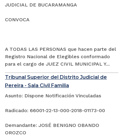
JUDICIAL DE BUCARAMANGA
CONVOCA
A TODAS LAS PERSONAS que hacen parte del
Registro Nacional de Elegibles conformado
para el cargo de JUEZ CIVIL MUNICIPAL Y...
Tribunal Superior del Distrito Judicial de
Pereira - Sala Civil Familia
Asunto: Dispone Notificación Vinculadas
Radicado: 66001-22-13-000-2018-01173-00
Demandante: JOSÉ BENIGNO OBANDO
OROZCO