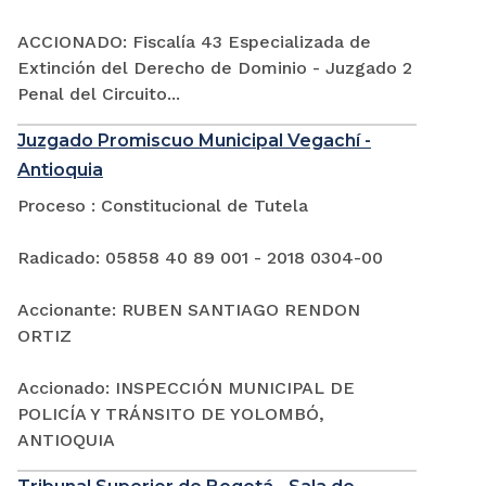
ACCIONADO: Fiscalía 43 Especializada de
Extinción del Derecho de Dominio - Juzgado 2
Penal del Circuito...
Juzgado Promiscuo Municipal Vegachí -
Antioquia
Proceso : Constitucional de Tutela
Radicado: 05858 40 89 001 - 2018 0304-00
Accionante: RUBEN SANTIAGO RENDON
ORTIZ
Accionado: INSPECCIÓN MUNICIPAL DE
POLICÍA Y TRÁNSITO DE YOLOMBÓ,
ANTIOQUIA