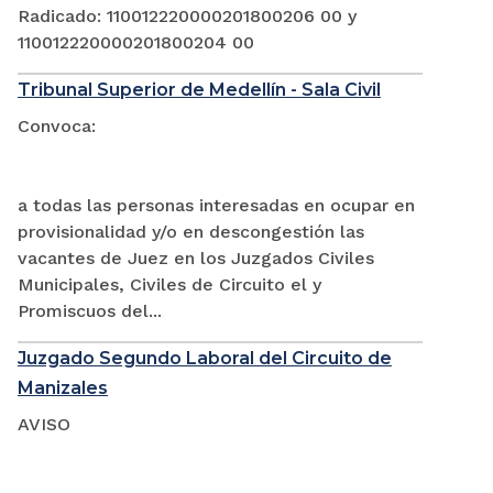
Radicado: 110012220000201800206 00 y
110012220000201800204 00
Tribunal Superior de Medellín - Sala Civil
Convoca:
a todas las personas interesadas en ocupar en
provisionalidad y/o en descongestión las
vacantes de Juez en los Juzgados Civiles
Municipales, Civiles de Circuito el y
Promiscuos del...
Juzgado Segundo Laboral del Circuito de
Manizales
AVISO