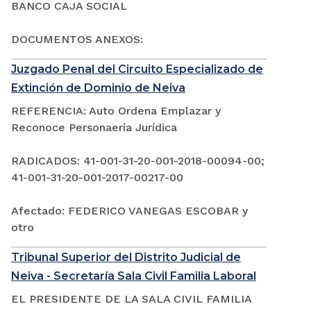
BANCO CAJA SOCIAL
DOCUMENTOS ANEXOS:
Juzgado Penal del Circuito Especializado de
Extinción de Dominio de Neiva
REFERENCIA: Auto Ordena Emplazar y
Reconoce Personaería Jurídica
RADICADOS: 41-001-31-20-001-2018-00094-00;
41-001-31-20-001-2017-00217-00
Afectado: FEDERICO VANEGAS ESCOBAR y
otro
Tribunal Superior del Distrito Judicial de
Neiva - Secretaría Sala Civil Familia Laboral
EL PRESIDENTE DE LA SALA CIVIL FAMILIA