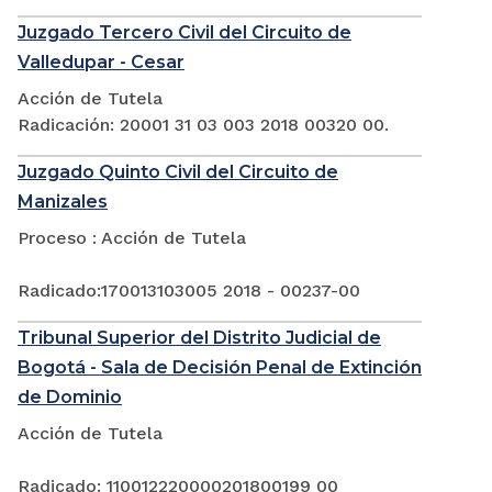
Juzgado Tercero Civil del Circuito de
Valledupar - Cesar
Acción de Tutela
Radicación: 20001 31 03 003 2018 00320 00.
Juzgado Quinto Civil del Circuito de
Manizales
Proceso : Acción de Tutela
Radicado:170013103005 2018 - 00237-00
Tribunal Superior del Distrito Judicial de
Bogotá - Sala de Decisión Penal de Extinción
de Dominio
Acción de Tutela
Radicado: 110012220000201800199 00