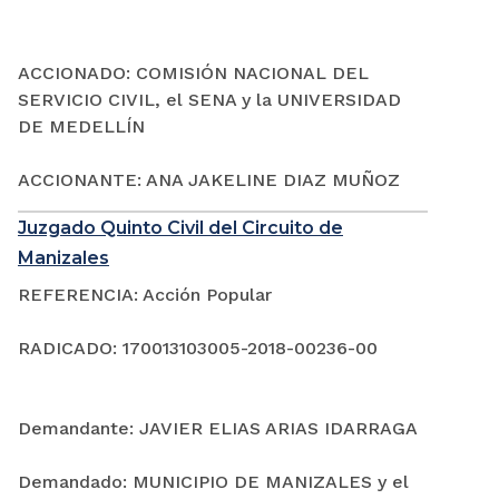
ACCIONADO: COMISIÓN NACIONAL DEL
SERVICIO CIVIL, el SENA y la UNIVERSIDAD
DE MEDELLÍN
ACCIONANTE: ANA JAKELINE DIAZ MUÑOZ
Juzgado Quinto Civil del Circuito de
Manizales
REFERENCIA: Acción Popular
RADICADO: 170013103005-2018-00236-00
Demandante: JAVIER ELIAS ARIAS IDARRAGA
Demandado: MUNICIPIO DE MANIZALES y el