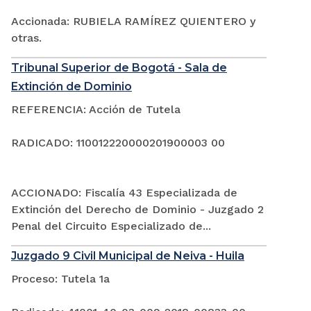
Accionada: RUBIELA RAMÍREZ QUIENTERO y
otras.
Tribunal Superior de Bogotá - Sala de
Extinción de Dominio
REFERENCIA: Acción de Tutela
RADICADO: 110012220000201900003 00
ACCIONADO: Fiscalía 43 Especializada de
Extinción del Derecho de Dominio - Juzgado 2
Penal del Circuito Especializado de...
Juzgado 9 Civil Municipal de Neiva - Huila
Proceso: Tutela 1a