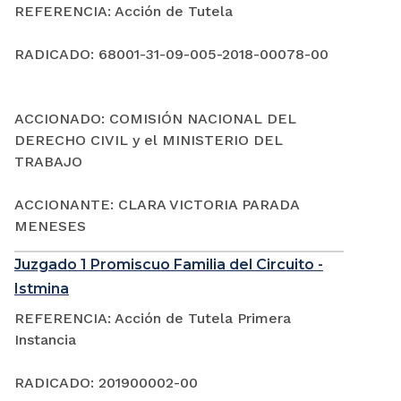
REFERENCIA: Acción de Tutela
RADICADO: 68001-31-09-005-2018-00078-00
ACCIONADO: COMISIÓN NACIONAL DEL
DERECHO CIVIL y el MINISTERIO DEL
TRABAJO
ACCIONANTE: CLARA VICTORIA PARADA
MENESES
Juzgado 1 Promiscuo Familia del Circuito -
Istmina
REFERENCIA: Acción de Tutela Primera
Instancia
RADICADO: 201900002-00