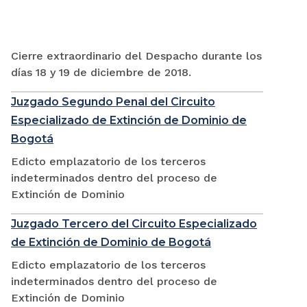
Cierre extraordinario del Despacho durante los
días 18 y 19 de diciembre de 2018.
Juzgado Segundo Penal del Circuito
Especializado de Extinción de Dominio de
Bogotá
Edicto emplazatorio de los terceros
indeterminados dentro del proceso de
Extinción de Dominio
Juzgado Tercero del Circuito Especializado
de Extinción de Dominio de Bogotá
Edicto emplazatorio de los terceros
indeterminados dentro del proceso de
Extinción de Dominio