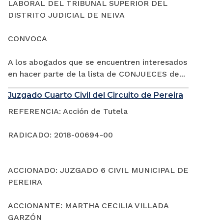
LABORAL DEL TRIBUNAL SUPERIOR DEL
DISTRITO JUDICIAL DE NEIVA
CONVOCA
A los abogados que se encuentren interesados
en hacer parte de la lista de CONJUECES de...
Juzgado Cuarto Civil del Circuito de Pereira
REFERENCIA: Acción de Tutela
RADICADO: 2018-00694-00
ACCIONADO: JUZGADO 6 CIVIL MUNICIPAL DE
PEREIRA
ACCIONANTE: MARTHA CECILIA VILLADA
GARZÓN