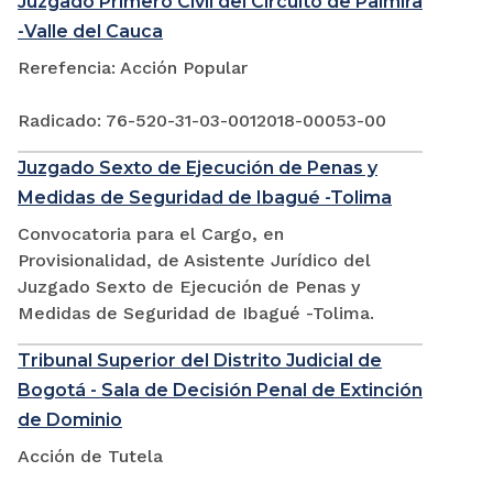
Juzgado Primero Civil del Circuito de Palmira
-Valle del Cauca
Rerefencia: Acción Popular
Radicado: 76-520-31-03-0012018-00053-00
Juzgado Sexto de Ejecución de Penas y
Medidas de Seguridad de Ibagué -Tolima
Convocatoria para el Cargo, en
Provisionalidad, de Asistente Jurídico del
Juzgado Sexto de Ejecución de Penas y
Medidas de Seguridad de Ibagué -Tolima.
Tribunal Superior del Distrito Judicial de
Bogotá - Sala de Decisión Penal de Extinción
de Dominio
Acción de Tutela