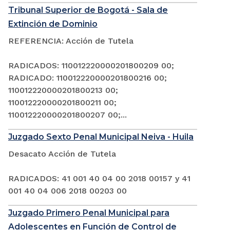
Tribunal Superior de Bogotá - Sala de
Extinción de Dominio
REFERENCIA: Acción de Tutela
RADICADOS: 110012220000201800209 00;
RADICADO: 110012220000201800216 00;
110012220000201800213 00;
110012220000201800211 00;
110012220000201800207 00;...
Juzgado Sexto Penal Municipal Neiva - Huila
Desacato Acción de Tutela
RADICADOS: 41 001 40 04 00 2018 00157 y 41
001 40 04 006 2018 00203 00
Juzgado Primero Penal Municipal para
Adolescentes en Función de Control de