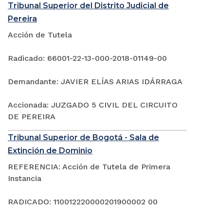
Tribunal Superior del Distrito Judicial de
Pereira
Acción de Tutela
Radicado: 66001-22-13-000-2018-01149-00
Demandante: JAVIER ELÍAS ARIAS IDÁRRAGA
Accionada: JUZGADO 5 CIVIL DEL CIRCUITO
DE PEREIRA
Tribunal Superior de Bogotá - Sala de
Extinción de Dominio
REFERENCIA: Acción de Tutela de Primera
Instancia
RADICADO: 110012220000201900002 00