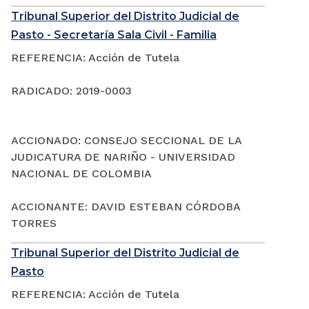
Tribunal Superior del Distrito Judicial de
Pasto - Secretaría Sala Civil - Familia
REFERENCIA: Acción de Tutela
RADICADO: 2019-0003
ACCIONADO: CONSEJO SECCIONAL DE LA
JUDICATURA DE NARIÑO - UNIVERSIDAD
NACIONAL DE COLOMBIA
ACCIONANTE: DAVID ESTEBAN CÓRDOBA
TORRES
Tribunal Superior del Distrito Judicial de
Pasto
REFERENCIA: Acción de Tutela