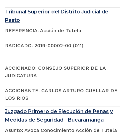
Tribunal Superior del Distrito Judicial de
Pasto
REFERENCIA: Acción de Tutela
RADICADO: 2019-00002-00 (011)
ACCIONADO: CONSEJO SUPERIOR DE LA
JUDICATURA
ACCIONANTE: CARLOS ARTURO CUELLAR DE
LOS RIOS
Juzgado Primero de Ejecución de Penas y
Medidas de Seguridad - Bucaramanga
Asunto: Avoca Conocimiento Acción de Tutela