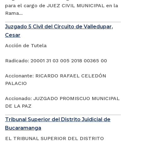
para el cargo de JUEZ CIVIL MUNICIPAL en la
Rama...
Juzgado 5 Civil del Circuito de Valledupar,
Cesar
Acción de Tutela
Radicado: 20001 31 03 005 2018 00365 00
Accionante: RICARDO RAFAEL CELEDÓN
PALACIO
Accionado: JUZGADO PROMISCUO MUNICIPAL
DE LA PAZ
Tribunal Superior del Distrito Juidicial de
Bucaramanga
EL TRIBUNAL SUPERIOR DEL DISTRITO