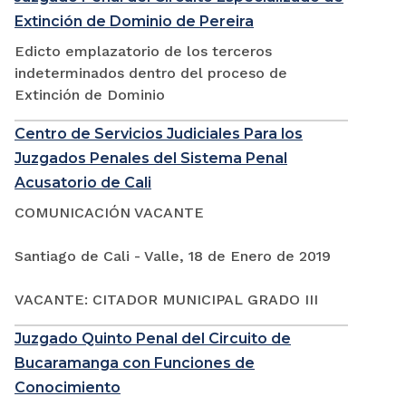
Extinción de Dominio de Pereira
Edicto emplazatorio de los terceros
indeterminados dentro del proceso de
Extinción de Dominio
Centro de Servicios Judiciales Para los
Juzgados Penales del Sistema Penal
Acusatorio de Cali
COMUNICACIÓN VACANTE
Santiago de Cali - Valle, 18 de Enero de 2019
VACANTE: CITADOR MUNICIPAL GRADO III
Juzgado Quinto Penal del Circuito de
Bucaramanga con Funciones de
Conocimiento