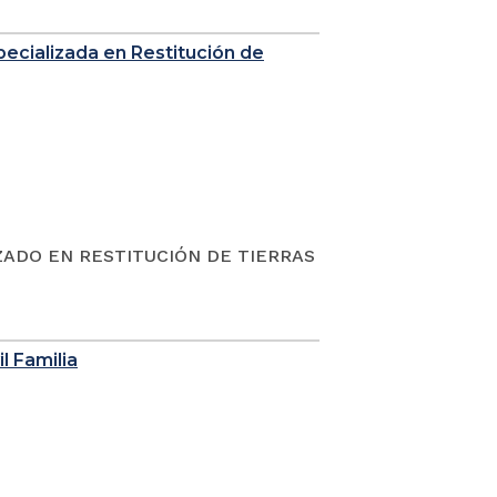
Especializada en Restitución de
ZADO EN RESTITUCIÓN DE TIERRAS
l Familia